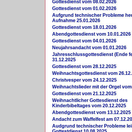
Gottesdienst vom 08.02.2026
Gottesdienst vom 01.02.2026
Aufgrund technischer Probleme heut
Aufnahme 25.01.2026
Gottesdienst vom 18.01.2026
Abendgottesdienst vom 10.01.2026
Gottesdienst vom 04.01.2026
Neujahrsandacht vom 01.01.2026
Jahresschlussgottesdienst (Ende fe
31.12.2025
Gottesdienst vom 28.12.2025
Weihnachtsgottesdienst vom 26.12
Christvesper vom 24.12.2025
Weihnachtslieder mit der Orgel vom
Gottesdienst vom 21.12.2025
Weihnachtlicher Gottesdienst des
Kinderbibeltages vom 20.12.2025
Abendgottesdienst vom 13.12.2025
Andacht zum Waffelfest am 07.12.2
Audgrund technischer Probleme lei
Gottestdienst 10.08.2025