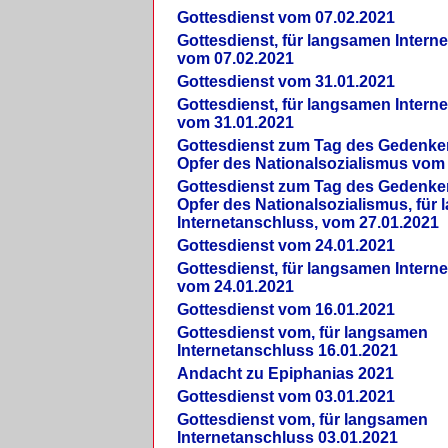
Gottesdienst vom 07.02.2021
Gottesdienst, für langsamen Intern
vom 07.02.2021
Gottesdienst vom 31.01.2021
Gottesdienst, für langsamen Intern
vom 31.01.2021
Gottesdienst zum Tag des Gedenke
Opfer des Nationalsozialismus vom
Gottesdienst zum Tag des Gedenke
Opfer des Nationalsozialismus, für
Internetanschluss, vom 27.01.2021
Gottesdienst vom 24.01.2021
Gottesdienst, für langsamen Intern
vom 24.01.2021
Gottesdienst vom 16.01.2021
Gottesdienst vom, für langsamen
Internetanschluss 16.01.2021
Andacht zu Epiphanias 2021
Gottesdienst vom 03.01.2021
Gottesdienst vom, für langsamen
Internetanschluss 03.01.2021