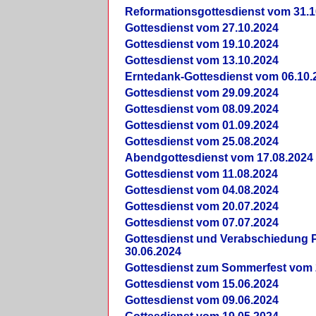
Reformationsgottesdienst vom 31.1
Gottesdienst vom 27.10.2024
Gottesdienst vom 19.10.2024
Gottesdienst vom 13.10.2024
Erntedank-Gottesdienst vom 06.10.
Gottesdienst vom 29.09.2024
Gottesdienst vom 08.09.2024
Gottesdienst vom 01.09.2024
Gottesdienst vom 25.08.2024
Abendgottesdienst vom 17.08.2024
Gottesdienst vom 11.08.2024
Gottesdienst vom 04.08.2024
Gottesdienst vom 20.07.2024
Gottesdienst vom 07.07.2024
Gottesdienst und Verabschiedung Pf
30.06.2024
Gottesdienst zum Sommerfest vom 
Gottesdienst vom 15.06.2024
Gottesdienst vom 09.06.2024