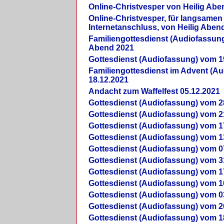
Online-Christvesper von Heilig Abe
Online-Christvesper, für langsamen
Internetanschluss, von Heilig Aben
Familiengottesdienst (Audiofassung
Abend 2021
Gottesdienst (Audiofassung) vom 1
Familiengottesdienst im Advent (A
18.12.2021
Andacht zum Waffelfest 05.12.2021
Gottesdienst (Audiofassung) vom 2
Gottesdienst (Audiofassung) vom 2
Gottesdienst (Audiofassung) vom 1
Gottesdienst (Audiofassung) vom 1
Gottesdienst (Audiofassung) vom 0
Gottesdienst (Audiofassung) vom 3
Gottesdienst (Audiofassung) vom 1
Gottesdienst (Audiofassung) vom 1
Gottesdienst (Audiofassung) vom 0
Gottesdienst (Audiofassung) vom 2
Gottesdienst (Audiofassung) vom 1