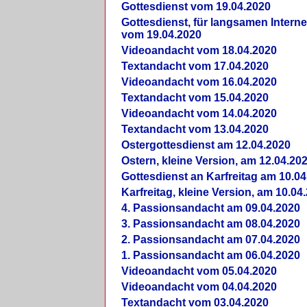
Gottesdienst vom 19.04.2020
Gottesdienst, für langsamen Intern
vom 19.04.2020
Videoandacht vom 18.04.2020
Textandacht vom 17.04.2020
Videoandacht vom 16.04.2020
Textandacht vom 15.04.2020
Videoandacht vom 14.04.2020
Textandacht vom 13.04.2020
Ostergottesdienst am 12.04.2020
Ostern, kleine Version, am 12.04.20
Gottesdienst an Karfreitag am 10.04
Karfreitag, kleine Version, am 10.04
4. Passionsandacht am 09.04.2020
3. Passionsandacht am 08.04.2020
2. Passionsandacht am 07.04.2020
1. Passionsandacht am 06.04.2020
Videoandacht vom 05.04.2020
Videoandacht vom 04.04.2020
Textandacht vom 03.04.2020