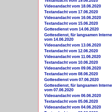
Textandacht vom 19.06.2020
Videoandacht vom 18.06.2020
Textandacht vom 17.06.2020
Videoandacht vom 16.06.2020
Textandacht vom 15.06.2020
Gottesdienst vom 14.06.2020
Gottesdienst, für langsamen Intern
vom 14.06.2020
Videoandacht vom 13.06.2020
Textandacht vom 12.06.2020
Videoandacht vom 11.06.2020
Textandacht vom 10.06.2020
Videoandacht vom 09.06.2020
Textandacht vom 08.06.2020
Gottesdienst vom 07.06.2020
Gottesdienst, für langsamen Intern
vom 07.06.2020
Videoandacht vom 06.06.2020
Textandacht vom 05.06.2020
Videoandacht vom 04.06.2020