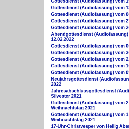
Gottesdienst (Audiofassung) vom 1
Gottesdienst (Audiofassung) vom 1
Gottesdienst (Audiofassung) vom 0
Gottesdienst (Audiofassung) vom 2
Gottesdienst (Audiofassung) vom 2
Abendgottesdienst (Audiofassung)
12.02.2022
Gottesdienst (Audiofassung) vom 0
Gottesdienst (Audiofassung) vom 3
Gottesdienst (Audiofassung) vom 2
Gottesdienst (Audiofassung) vom 1
Gottesdienst (Audiofassung) vom 0
Neujahrsgottesdienst (Audiofassun
2022
Jahresabschlussgottesdienst (Aud
Silvester 2021
Gottesdienst (Audiofassung) vom 2
Weihnachtstag 2021
Gottesdienst (Audiofassung) vom 1
Weihnachtstag 2021
17-Uhr-Christvesper von Heilig Ab