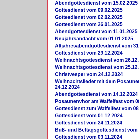
Abendgottesdienst vom 15.02.2025
Gottesdienst vom 09.02.2025
Gottesdienst vom 02.02.2025
Gottesdienst vom 26.01.2025
Abendgottesdienst vom 11.01.2025
Neujahrsandacht vom 01.01.2025
Altjahresabendgottesdienst vom 31
Gottesdienst vom 29.12.2024
Weihnachtsgottesdienst vom 26.12
Weihnachtsgottesdienst vom 25.12
Christvesper vom 24.12.2024
Weihnachtslieder mit dem Posaun
24.12.2024
Abendgottesdienst vom 14.12.2024
Posaunenvhor am Waffelfest vom 0
Gottesdienst zum Waffelfest vom 08
Gottesdienst vom 01.12.2024
Gottesdienst vom 24.11.2024
Buß- und Bettagsgottesdienst vom 
Gottesdienst vom 03.11.2024