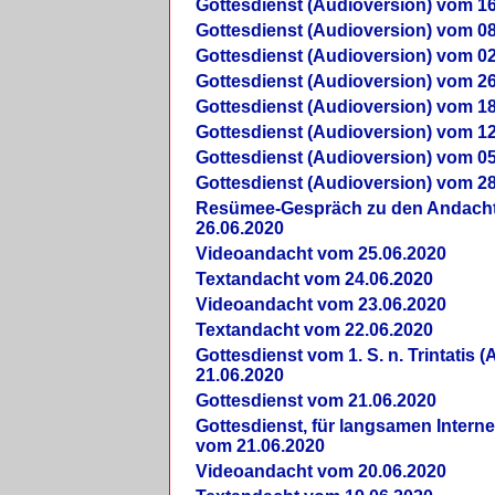
Gottesdienst (Audioversion) vom 16
Gottesdienst (Audioversion) vom 08
Gottesdienst (Audioversion) vom 02
Gottesdienst (Audioversion) vom 26
Gottesdienst (Audioversion) vom 18
Gottesdienst (Audioversion) vom 12
Gottesdienst (Audioversion) vom 05
Gottesdienst (Audioversion) vom 28
Re­sü­mee-Gespräch zu den Andach
26.06.2020
Videoandacht vom 25.06.2020
Textandacht vom 24.06.2020
Videoandacht vom 23.06.2020
Textandacht vom 22.06.2020
Gottesdienst vom 1. S. n. Trintatis (
21.06.2020
Gottesdienst vom 21.06.2020
Gottesdienst, für langsamen Intern
vom 21.06.2020
Videoandacht vom 20.06.2020