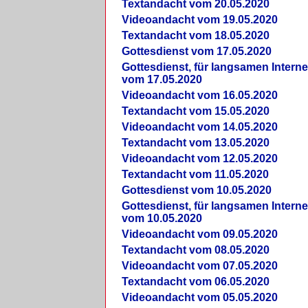
Textandacht vom 20.05.2020
Videoandacht vom 19.05.2020
Textandacht vom 18.05.2020
Gottesdienst vom 17.05.2020
Gottesdienst, für langsamen Intern
vom 17.05.2020
Videoandacht vom 16.05.2020
Textandacht vom 15.05.2020
Videoandacht vom 14.05.2020
Textandacht vom 13.05.2020
Videoandacht vom 12.05.2020
Textandacht vom 11.05.2020
Gottesdienst vom 10.05.2020
Gottesdienst, für langsamen Intern
vom 10.05.2020
Videoandacht vom 09.05.2020
Textandacht vom 08.05.2020
Videoandacht vom 07.05.2020
Textandacht vom 06.05.2020
Videoandacht vom 05.05.2020