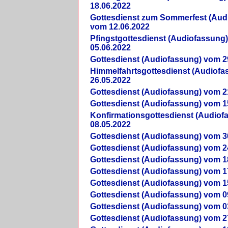
18.06.2022
Gottesdienst zum Sommerfest (Aud
vom 12.06.2022
Pfingstgottesdienst (Audiofassung
05.06.2022
Gottesdienst (Audiofassung) vom 2
Himmelfahrtsgottesdienst (Audiof
26.05.2022
Gottesdienst (Audiofassung) vom 2
Gottesdienst (Audiofassung) vom 1
Konfirmationsgottesdienst (Audio
08.05.2022
Gottesdienst (Audiofassung) vom 3
Gottesdienst (Audiofassung) vom 2
Gottesdienst (Audiofassung) vom 1
Gottesdienst (Audiofassung) vom 1
Gottesdienst (Audiofassung) vom 1
Gottesdienst (Audiofassung) vom 0
Gottesdienst (Audiofassung) vom 0
Gottesdienst (Audiofassung) vom 2