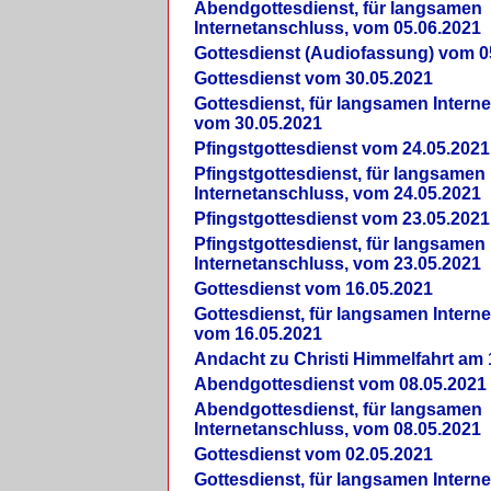
Abendgottesdienst, für langsamen
Internetanschluss, vom 05.06.2021
Gottesdienst (Audiofassung) vom 0
Gottesdienst vom 30.05.2021
Gottesdienst, für langsamen Intern
vom 30.05.2021
Pfingstgottesdienst vom 24.05.2021
Pfingstgottesdienst, für langsamen
Internetanschluss, vom 24.05.2021
Pfingstgottesdienst vom 23.05.2021
Pfingstgottesdienst, für langsamen
Internetanschluss, vom 23.05.2021
Gottesdienst vom 16.05.2021
Gottesdienst, für langsamen Intern
vom 16.05.2021
Andacht zu Christi Himmelfahrt am 
Abendgottesdienst vom 08.05.2021
Abendgottesdienst, für langsamen
Internetanschluss, vom 08.05.2021
Gottesdienst vom 02.05.2021
Gottesdienst, für langsamen Intern