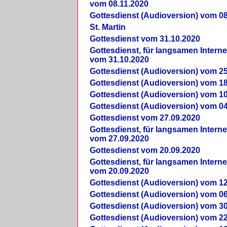
vom 08.11.2020
Gottesdienst (Audioversion) vom 08
St. Martin
Gottesdienst vom 31.10.2020
Gottesdienst, für langsamen Intern
vom 31.10.2020
Gottesdienst (Audioversion) vom 25
Gottesdienst (Audioversion) vom 18
Gottesdienst (Audioversion) vom 10
Gottesdienst (Audioversion) vom 04
Gottesdienst vom 27.09.2020
Gottesdienst, für langsamen Intern
vom 27.09.2020
Gottesdienst vom 20.09.2020
Gottesdienst, für langsamen Intern
vom 20.09.2020
Gottesdienst (Audioversion) vom 12
Gottesdienst (Audioversion) vom 06
Gottesdienst (Audioversion) vom 30
Gottesdienst (Audioversion) vom 22