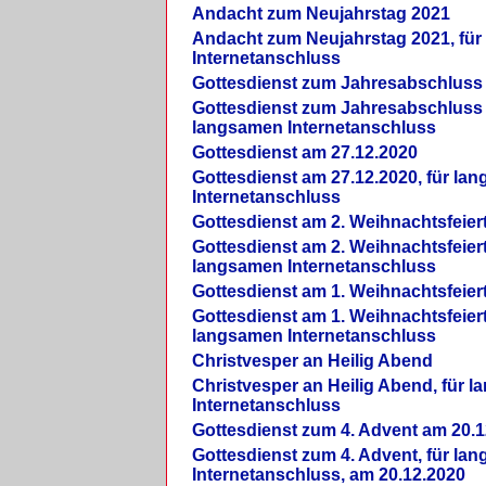
Andacht zum Neujahrstag 2021
Andacht zum Neujahrstag 2021, fü
Internetanschluss
Gottesdienst zum Jahresabschluss
Gottesdienst zum Jahresabschluss 
langsamen Internetanschluss
Gottesdienst am 27.12.2020
Gottesdienst am 27.12.2020, für la
Internetanschluss
Gottesdienst am 2. Weihnachtsfeier
Gottesdienst am 2. Weihnachtsfeiert
langsamen Internetanschluss
Gottesdienst am 1. Weihnachtsfeier
Gottesdienst am 1. Weihnachtsfeiert
langsamen Internetanschluss
Christvesper an Heilig Abend
Christvesper an Heilig Abend, für 
Internetanschluss
Gottesdienst zum 4. Advent am 20.1
Gottesdienst zum 4. Advent, für la
Internetanschluss, am 20.12.2020