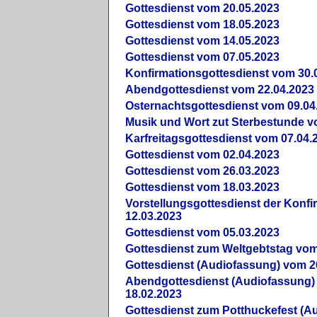
Gottesdienst vom 20.05.2023
Gottesdienst vom 18.05.2023
Gottesdienst vom 14.05.2023
Gottesdienst vom 07.05.2023
Konfirmationsgottesdienst vom 30.
Abendgottesdienst vom 22.04.2023
Osternachtsgottesdienst vom 09.04
Musik und Wort zut Sterbestunde v
Karfreitagsgottesdienst vom 07.04.
Gottesdienst vom 02.04.2023
Gottesdienst vom 26.03.2023
Gottesdienst vom 18.03.2023
Vorstellungsgottesdienst der Konf
12.03.2023
Gottesdienst vom 05.03.2023
Gottesdienst zum Weltgebtstag vom
Gottesdienst (Audiofassung) vom 2
Abendgottesdienst (Audiofassung)
18.02.2023
Gottesdienst zum Potthuckefest (A