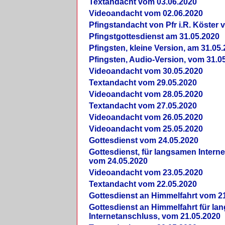
Textandacht vom 03.06.2020
Videoandacht vom 02.06.2020
Pfingstandacht von Pfr i.R. Köster 
Pfingstgottesdienst am 31.05.2020
Pfingsten, kleine Version, am 31.05
Pfingsten, Audio-Version, vom 31.0
Videoandacht vom 30.05.2020
Textandacht vom 29.05.2020
Videoandacht vom 28.05.2020
Textandacht vom 27.05.2020
Videoandacht vom 26.05.2020
Videoandacht vom 25.05.2020
Gottesdienst vom 24.05.2020
Gottesdienst, für langsamen Intern
vom 24.05.2020
Videoandacht vom 23.05.2020
Textandacht vom 22.05.2020
Gottesdienst an Himmelfahrt vom 2
Gottesdienst an Himmelfahrt für l
Internetanschluss, vom 21.05.2020