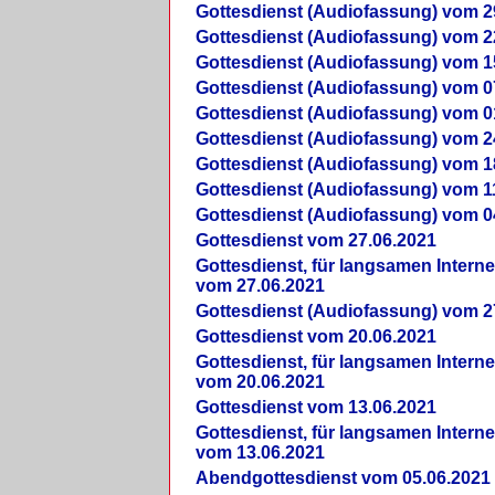
Gottesdienst (Audiofassung) vom 2
Gottesdienst (Audiofassung) vom 2
Gottesdienst (Audiofassung) vom 1
Gottesdienst (Audiofassung) vom 0
Gottesdienst (Audiofassung) vom 0
Gottesdienst (Audiofassung) vom 2
Gottesdienst (Audiofassung) vom 1
Gottesdienst (Audiofassung) vom 1
Gottesdienst (Audiofassung) vom 0
Gottesdienst vom 27.06.2021
Gottesdienst, für langsamen Intern
vom 27.06.2021
Gottesdienst (Audiofassung) vom 2
Gottesdienst vom 20.06.2021
Gottesdienst, für langsamen Intern
vom 20.06.2021
Gottesdienst vom 13.06.2021
Gottesdienst, für langsamen Intern
vom 13.06.2021
Abendgottesdienst vom 05.06.2021