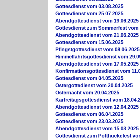
Gottesdienst vom 03.08.2025
Gottesdienst vom 25.07.2025
Abendgottesdienst vom 19.06.2025
Gottesdienst zum Sommerfest vom 
Abendgottesdienst vom 21.06.2025
Gottesdienst vom 15.06.2025
Pfingstgottesdienst vom 08.06.2025
Himmelfahrtsgottesdienst vom 29.0
Abendgottesdienst vom 17.05.2025
Konfirmationsgottesdienst vom 11.
Gottesdienst vom 04.05.2025
Ostergottedienst vom 20.04.2025
Osternacht vom 20.04.2025
Karfreitagsgottesdienst vom 18.04.
Abendgottesdienst vom 12.04.2025
Gottesdienst vom 06.04.2025
Gottesdienst vom 23.03.2025
Abendgottesdienst vom 15.03.2025
Gottesdienst zum Potthuckefest vo