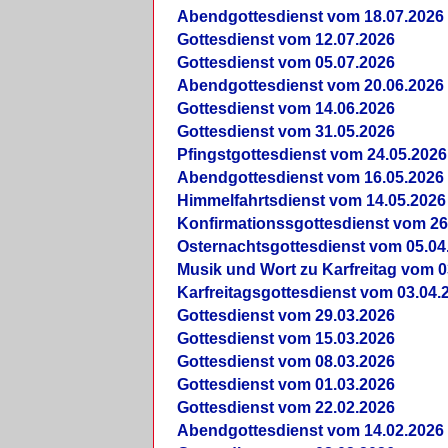
Abendgottesdienst vom 18.07.2026
Gottesdienst vom 12.07.2026
Gottesdienst vom 05.07.2026
Abendgottesdienst vom 20.06.2026
Gottesdienst vom 14.06.2026
Gottesdienst vom 31.05.2026
Pfingstgottesdienst vom 24.05.2026
Abendgottesdienst vom 16.05.2026
Himmelfahrtsdienst vom 14.05.2026
Konfirmationssgottesdienst vom 26
Osternachtsgottesdienst vom 05.04
Musik und Wort zu Karfreitag vom 0
Karfreitagsgottesdienst vom 03.04.
Gottesdienst vom 29.03.2026
Gottesdienst vom 15.03.2026
Gottesdienst vom 08.03.2026
Gottesdienst vom 01.03.2026
Gottesdienst vom 22.02.2026
Abendgottesdienst vom 14.02.2026