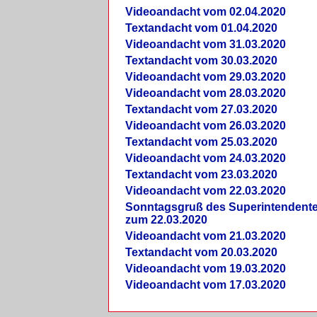
Videoandacht vom 02.04.2020
Textandacht vom 01.04.2020
Videoandacht vom 31.03.2020
Textandacht vom 30.03.2020
Videoandacht vom 29.03.2020
Videoandacht vom 28.03.2020
Textandacht vom 27.03.2020
Videoandacht vom 26.03.2020
Textandacht vom 25.03.2020
Videoandacht vom 24.03.2020
Textandacht vom 23.03.2020
Videoandacht vom 22.03.2020
Sonntagsgruß des Superintendent
zum 22.03.2020
Videoandacht vom 21.03.2020
Textandacht vom 20.03.2020
Videoandacht vom 19.03.2020
Videoandacht vom 17.03.2020