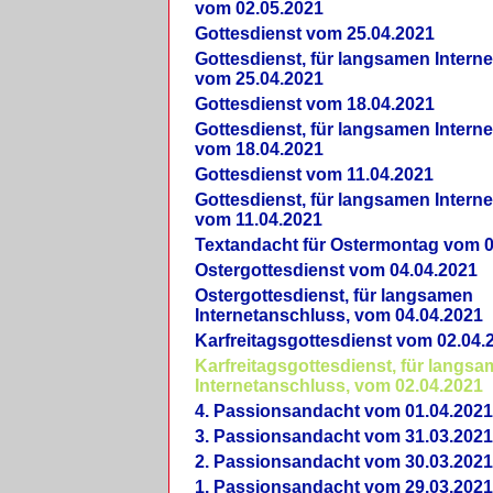
vom 02.05.2021
Gottesdienst vom 25.04.2021
Gottesdienst, für langsamen Intern
vom 25.04.2021
Gottesdienst vom 18.04.2021
Gottesdienst, für langsamen Intern
vom 18.04.2021
Gottesdienst vom 11.04.2021
Gottesdienst, für langsamen Intern
vom 11.04.2021
Textandacht für Ostermontag vom 0
Ostergottesdienst vom 04.04.2021
Ostergottesdienst, für langsamen
Internetanschluss, vom 04.04.2021
Karfreitagsgottesdienst vom 02.04.
Karfreitagsgottesdienst, für langs
Internetanschluss, vom 02.04.2021
4. Passionsandacht vom 01.04.2021
3. Passionsandacht vom 31.03.2021
2. Passionsandacht vom 30.03.2021
1. Passionsandacht vom 29.03.2021