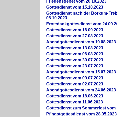
Friedensgebet vom 20.10.2023
Gottesdienst vom 15.10.2023
Gottesdienst nach der Borkum-Frei
08.10.2023
Erntedankgottesdienst vom 24.09.2
Gottesdienst vom 16.09.2023
Gottesdienst vom 27.08.2023
Abendgottesdienst vom 19.08.2023
Gottesdienst vom 13.08.2023
Gottesdienst vom 06.08.2023
Gottesdienst vom 30.07.2023
Gottesdienst vom 23.07.2023
Abendgottesdienst vom 15.07.2023
Gottesdienst vom 09.07.2023
Gottesdienst vom 02.07.2023
Abendgottesdienst vom 24.06.2023
Gottesdienst vom 18.06.2023
Gottesdienst vom 11.06.2023
Gottesdienst zum Sommerfest vom 
Pfingstgottesdienst vom 28.05.2023