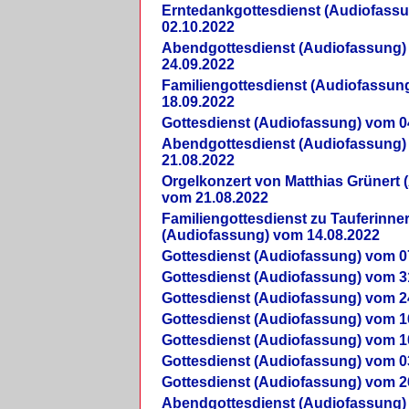
Erntedankgottesdienst (Audiofass
02.10.2022
Abendgottesdienst (Audiofassung)
24.09.2022
Familiengottesdienst (Audiofassun
18.09.2022
Gottesdienst (Audiofassung) vom 0
Abendgottesdienst (Audiofassung)
21.08.2022
Orgelkonzert von Matthias Grünert 
vom 21.08.2022
Familiengottesdienst zu Tauferinne
(Audiofassung) vom 14.08.2022
Gottesdienst (Audiofassung) vom 0
Gottesdienst (Audiofassung) vom 3
Gottesdienst (Audiofassung) vom 2
Gottesdienst (Audiofassung) vom 1
Gottesdienst (Audiofassung) vom 1
Gottesdienst (Audiofassung) vom 0
Gottesdienst (Audiofassung) vom 2
Abendgottesdienst (Audiofassung)