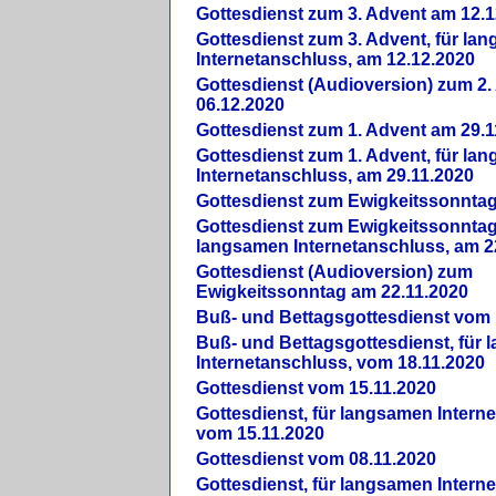
Gottesdienst zum 3. Advent am 12.1
Gottesdienst zum 3. Advent, für la
Internetanschluss, am 12.12.2020
Gottesdienst (Audioversion) zum 2
06.12.2020
Gottesdienst zum 1. Advent am 29.1
Gottesdienst zum 1. Advent, für la
Internetanschluss, am 29.11.2020
Gottesdienst zum Ewigkeitssonntag
Gottesdienst zum Ewigkeitssonntag,
langsamen Internetanschluss, am 2
Gottesdienst (Audioversion) zum
Ewigkeitssonntag am 22.11.2020
Buß- und Bettagsgottesdienst vom 
Buß- und Bettagsgottesdienst, für
Internetanschluss, vom 18.11.2020
Gottesdienst vom 15.11.2020
Gottesdienst, für langsamen Intern
vom 15.11.2020
Gottesdienst vom 08.11.2020
Gottesdienst, für langsamen Intern