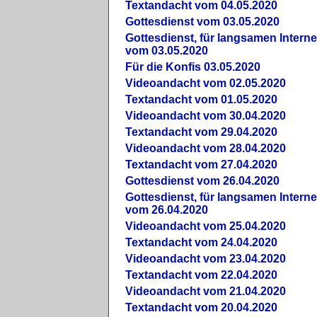
Textandacht vom 04.05.2020
Gottesdienst vom 03.05.2020
Gottesdienst, für langsamen Intern
vom 03.05.2020
Für die Konfis 03.05.2020
Videoandacht vom 02.05.2020
Textandacht vom 01.05.2020
Videoandacht vom 30.04.2020
Textandacht vom 29.04.2020
Videoandacht vom 28.04.2020
Textandacht vom 27.04.2020
Gottesdienst vom 26.04.2020
Gottesdienst, für langsamen Intern
vom 26.04.2020
Videoandacht vom 25.04.2020
Textandacht vom 24.04.2020
Videoandacht vom 23.04.2020
Textandacht vom 22.04.2020
Videoandacht vom 21.04.2020
Textandacht vom 20.04.2020