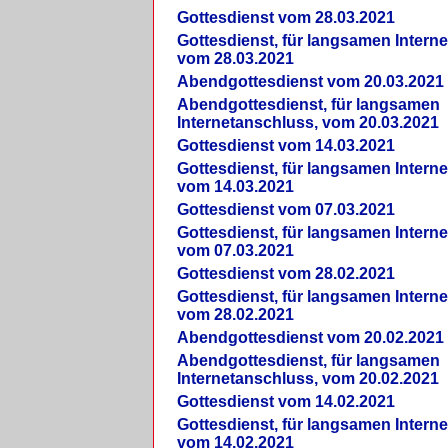
Gottesdienst vom 28.03.2021
Gottesdienst, für langsamen Intern
vom 28.03.2021
Abendgottesdienst vom 20.03.2021
Abendgottesdienst, für langsamen
Internetanschluss, vom 20.03.2021
Gottesdienst vom 14.03.2021
Gottesdienst, für langsamen Intern
vom 14.03.2021
Gottesdienst vom 07.03.2021
Gottesdienst, für langsamen Intern
vom 07.03.2021
Gottesdienst vom 28.02.2021
Gottesdienst, für langsamen Intern
vom 28.02.2021
Abendgottesdienst vom 20.02.2021
Abendgottesdienst, für langsamen
Internetanschluss, vom 20.02.2021
Gottesdienst vom 14.02.2021
Gottesdienst, für langsamen Intern
vom 14.02.2021