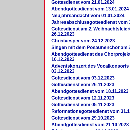
Gottesdienst vom 21.01.2024
Abendgottesdienst vom 13.01.2024
Neujahrsandacht vom 01.01.2024
Jahresabschlussgottesdienst vom 
Gottesdienst am 2. Weihnachtsfeie
26.12.2023
Christvesper vom 24.12.2023
Singen mit dem Posaunenchor am 2
Abendgottesdienst des Chorprojek
16.12.2023
Adventskonzert des Vocalkonsorts
03.12.2023
Gottesdienst vom 03.12.2023
Gottesdienst vom 26.11.2023
Abendgottesdienst vom 18.11.2023
Gottesdienst vom 12.11.2023
Gottesdienst vom 05.11.2023
Reformationsgottesdienst vom 31.1
Gottesdienst vom 29.10.2023
Abendgottesdienst vom 21.10.2023