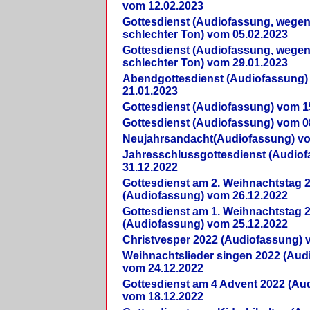
vom 12.02.2023
Gottesdienst (Audiofassung, wegen
schlechter Ton) vom 05.02.2023
Gottesdienst (Audiofassung, wegen
schlechter Ton) vom 29.01.2023
Abendgottesdienst (Audiofassung)
21.01.2023
Gottesdienst (Audiofassung) vom 1
Gottesdienst (Audiofassung) vom 0
Neujahrsandacht(Audiofassung) vo
Jahresschlussgottesdienst (Audio
31.12.2022
Gottesdienst am 2. Weihnachtstag 
(Audiofassung) vom 26.12.2022
Gottesdienst am 1. Weihnachtstag 
(Audiofassung) vom 25.12.2022
Christvesper 2022 (Audiofassung) 
Weihnachtslieder singen 2022 (Aud
vom 24.12.2022
Gottesdienst am 4 Advent 2022 (Au
vom 18.12.2022