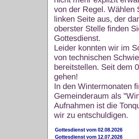
von der Regel. Wählen S
linken Seite aus, der da
oberster Stelle finden S
Gottesdienst.
Leider konnten wir im 
von technischen Schwie
bereitstellen. Seit dem 
gehen!
In den Wintermonaten fi
Gemeinderaum als "Winte
Aufnahmen ist die Tonquli
wir zu entschuldigen.
Gottesdienst vom 02.08.2026
Gottesdienst vom 12.07.2026