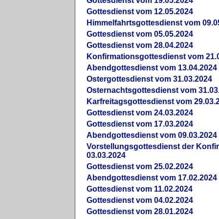
Gottesdienst vom 19.05.2024
Gottesdienst vom 12.05.2024
Himmelfahrtsgottesdienst vom 09.0
Gottesdienst vom 05.05.2024
Gottesdienst vom 28.04.2024
Konfirmationsgottesdienst vom 21.
Abendgottesdienst vom 13.04.2024
Ostergottesdienst vom 31.03.2024
Osternachtsgottesdienst vom 31.03
Karfreitagsgottesdienst vom 29.03.
Gottesdienst vom 24.03.2024
Gottesdienst vom 17.03.2024
Abendgottesdienst vom 09.03.2024
Vorstellungsgottesdienst der Konf
03.03.2024
Gottesdienst vom 25.02.2024
Abendgottesdienst vom 17.02.2024
Gottesdienst vom 11.02.2024
Gottesdienst vom 04.02.2024
Gottesdienst vom 28.01.2024