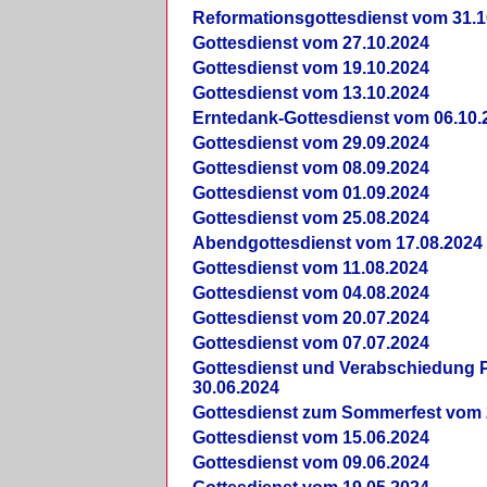
Reformationsgottesdienst vom 31.1
Gottesdienst vom 27.10.2024
Gottesdienst vom 19.10.2024
Gottesdienst vom 13.10.2024
Erntedank-Gottesdienst vom 06.10.
Gottesdienst vom 29.09.2024
Gottesdienst vom 08.09.2024
Gottesdienst vom 01.09.2024
Gottesdienst vom 25.08.2024
Abendgottesdienst vom 17.08.2024
Gottesdienst vom 11.08.2024
Gottesdienst vom 04.08.2024
Gottesdienst vom 20.07.2024
Gottesdienst vom 07.07.2024
Gottesdienst und Verabschiedung Pf
30.06.2024
Gottesdienst zum Sommerfest vom 
Gottesdienst vom 15.06.2024
Gottesdienst vom 09.06.2024