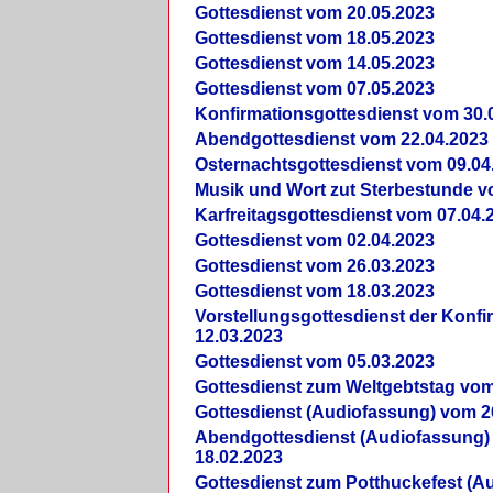
Gottesdienst vom 20.05.2023
Gottesdienst vom 18.05.2023
Gottesdienst vom 14.05.2023
Gottesdienst vom 07.05.2023
Konfirmationsgottesdienst vom 30.
Abendgottesdienst vom 22.04.2023
Osternachtsgottesdienst vom 09.04
Musik und Wort zut Sterbestunde v
Karfreitagsgottesdienst vom 07.04.
Gottesdienst vom 02.04.2023
Gottesdienst vom 26.03.2023
Gottesdienst vom 18.03.2023
Vorstellungsgottesdienst der Konf
12.03.2023
Gottesdienst vom 05.03.2023
Gottesdienst zum Weltgebtstag vom
Gottesdienst (Audiofassung) vom 2
Abendgottesdienst (Audiofassung)
18.02.2023
Gottesdienst zum Potthuckefest (A