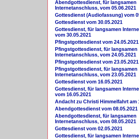
Abendgottesdienst, für langsamen
Internetanschluss, vom 05.06.2021
Gottesdienst (Audiofassung) vom 0
Gottesdienst vom 30.05.2021
Gottesdienst, für langsamen Intern
vom 30.05.2021
Pfingstgottesdienst vom 24.05.2021
Pfingstgottesdienst, für langsamen
Internetanschluss, vom 24.05.2021
Pfingstgottesdienst vom 23.05.2021
Pfingstgottesdienst, für langsamen
Internetanschluss, vom 23.05.2021
Gottesdienst vom 16.05.2021
Gottesdienst, für langsamen Intern
vom 16.05.2021
Andacht zu Christi Himmelfahrt am 
Abendgottesdienst vom 08.05.2021
Abendgottesdienst, für langsamen
Internetanschluss, vom 08.05.2021
Gottesdienst vom 02.05.2021
Gottesdienst, für langsamen Intern