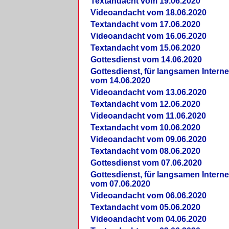
Textandacht vom 19.06.2020
Videoandacht vom 18.06.2020
Textandacht vom 17.06.2020
Videoandacht vom 16.06.2020
Textandacht vom 15.06.2020
Gottesdienst vom 14.06.2020
Gottesdienst, für langsamen Intern
vom 14.06.2020
Videoandacht vom 13.06.2020
Textandacht vom 12.06.2020
Videoandacht vom 11.06.2020
Textandacht vom 10.06.2020
Videoandacht vom 09.06.2020
Textandacht vom 08.06.2020
Gottesdienst vom 07.06.2020
Gottesdienst, für langsamen Intern
vom 07.06.2020
Videoandacht vom 06.06.2020
Textandacht vom 05.06.2020
Videoandacht vom 04.06.2020