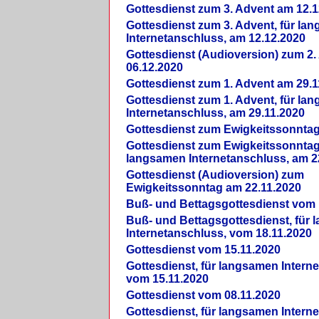
Gottesdienst zum 3. Advent am 12.1
Gottesdienst zum 3. Advent, für la
Internetanschluss, am 12.12.2020
Gottesdienst (Audioversion) zum 2
06.12.2020
Gottesdienst zum 1. Advent am 29.1
Gottesdienst zum 1. Advent, für la
Internetanschluss, am 29.11.2020
Gottesdienst zum Ewigkeitssonntag
Gottesdienst zum Ewigkeitssonntag,
langsamen Internetanschluss, am 2
Gottesdienst (Audioversion) zum
Ewigkeitssonntag am 22.11.2020
Buß- und Bettagsgottesdienst vom 
Buß- und Bettagsgottesdienst, für
Internetanschluss, vom 18.11.2020
Gottesdienst vom 15.11.2020
Gottesdienst, für langsamen Intern
vom 15.11.2020
Gottesdienst vom 08.11.2020
Gottesdienst, für langsamen Intern