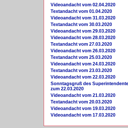
Videoandacht vom 02.04.2020
Textandacht vom 01.04.2020
Videoandacht vom 31.03.2020
Textandacht vom 30.03.2020
Videoandacht vom 29.03.2020
Videoandacht vom 28.03.2020
Textandacht vom 27.03.2020
Videoandacht vom 26.03.2020
Textandacht vom 25.03.2020
Videoandacht vom 24.03.2020
Textandacht vom 23.03.2020
Videoandacht vom 22.03.2020
Sonntagsgruß des Superintendent
zum 22.03.2020
Videoandacht vom 21.03.2020
Textandacht vom 20.03.2020
Videoandacht vom 19.03.2020
Videoandacht vom 17.03.2020