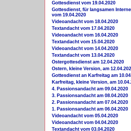
Gottesdienst vom 19.04.2020
Gottesdienst, für langsamen Intern
vom 19.04.2020
Videoandacht vom 18.04.2020
Textandacht vom 17.04.2020
Videoandacht vom 16.04.2020
Textandacht vom 15.04.2020
Videoandacht vom 14.04.2020
Textandacht vom 13.04.2020
Ostergottesdienst am 12.04.2020
Ostern, kleine Version, am 12.04.20
Gottesdienst an Karfreitag am 10.04
Karfreitag, kleine Version, am 10.04
4. Passionsandacht am 09.04.2020
3. Passionsandacht am 08.04.2020
2. Passionsandacht am 07.04.2020
1. Passionsandacht am 06.04.2020
Videoandacht vom 05.04.2020
Videoandacht vom 04.04.2020
Textandacht vom 03.04.2020