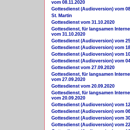
vom 08.11.2020
Gottesdienst (Audioversion) vom 08
St. Martin
Gottesdienst vom 31.10.2020
Gottesdienst, für langsamen Intern
vom 31.10.2020
Gottesdienst (Audioversion) vom 25
Gottesdienst (Audioversion) vom 18
Gottesdienst (Audioversion) vom 10
Gottesdienst (Audioversion) vom 04
Gottesdienst vom 27.09.2020
Gottesdienst, für langsamen Intern
vom 27.09.2020
Gottesdienst vom 20.09.2020
Gottesdienst, für langsamen Intern
vom 20.09.2020
Gottesdienst (Audioversion) vom 12
Gottesdienst (Audioversion) vom 06
Gottesdienst (Audioversion) vom 30
Gottesdienst (Audioversion) vom 22