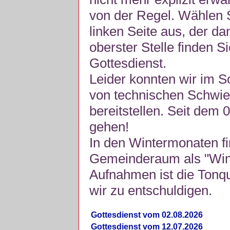
von der Regel. Wählen S
linken Seite aus, der da
oberster Stelle finden S
Gottesdienst.
Leider konnten wir im 
von technischen Schwie
bereitstellen. Seit dem 
gehen!
In den Wintermonaten fi
Gemeinderaum als "Winte
Aufnahmen ist die Tonquli
wir zu entschuldigen.
Gottesdienst vom 02.08.2026
Gottesdienst vom 12.07.2026