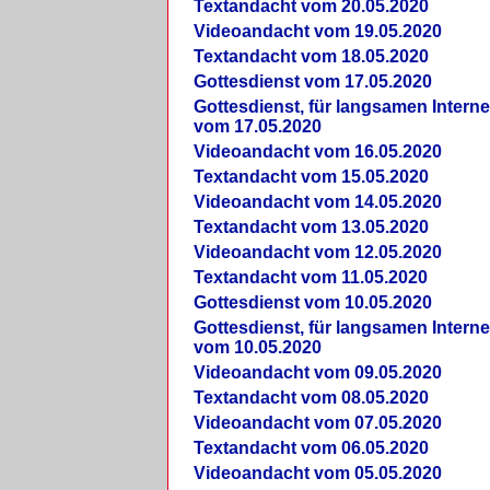
Textandacht vom 20.05.2020
Videoandacht vom 19.05.2020
Textandacht vom 18.05.2020
Gottesdienst vom 17.05.2020
Gottesdienst, für langsamen Intern
vom 17.05.2020
Videoandacht vom 16.05.2020
Textandacht vom 15.05.2020
Videoandacht vom 14.05.2020
Textandacht vom 13.05.2020
Videoandacht vom 12.05.2020
Textandacht vom 11.05.2020
Gottesdienst vom 10.05.2020
Gottesdienst, für langsamen Intern
vom 10.05.2020
Videoandacht vom 09.05.2020
Textandacht vom 08.05.2020
Videoandacht vom 07.05.2020
Textandacht vom 06.05.2020
Videoandacht vom 05.05.2020