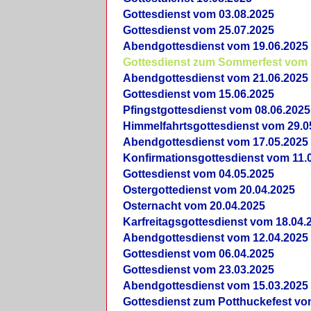
Gottesdienst vom 03.08.2025
Gottesdienst vom 25.07.2025
Abendgottesdienst vom 19.06.2025
Gottesdienst zum Sommerfest vom 
Abendgottesdienst vom 21.06.2025
Gottesdienst vom 15.06.2025
Pfingstgottesdienst vom 08.06.2025
Himmelfahrtsgottesdienst vom 29.0
Abendgottesdienst vom 17.05.2025
Konfirmationsgottesdienst vom 11.
Gottesdienst vom 04.05.2025
Ostergottedienst vom 20.04.2025
Osternacht vom 20.04.2025
Karfreitagsgottesdienst vom 18.04.
Abendgottesdienst vom 12.04.2025
Gottesdienst vom 06.04.2025
Gottesdienst vom 23.03.2025
Abendgottesdienst vom 15.03.2025
Gottesdienst zum Potthuckefest vo