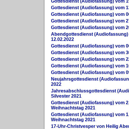
Gottesdienst (Audiofassung) vom 1
Gottesdienst (Audiofassung) vom 1
Gottesdienst (Audiofassung) vom 0
Gottesdienst (Audiofassung) vom 2
Gottesdienst (Audiofassung) vom 2
Abendgottesdienst (Audiofassung)
12.02.2022
Gottesdienst (Audiofassung) vom 0
Gottesdienst (Audiofassung) vom 3
Gottesdienst (Audiofassung) vom 2
Gottesdienst (Audiofassung) vom 1
Gottesdienst (Audiofassung) vom 0
Neujahrsgottesdienst (Audiofassun
2022
Jahresabschlussgottesdienst (Aud
Silvester 2021
Gottesdienst (Audiofassung) vom 2
Weihnachtstag 2021
Gottesdienst (Audiofassung) vom 1
Weihnachtstag 2021
17-Uhr-Christvesper von Heilig Ab