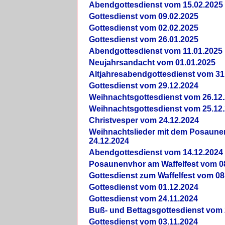
Abendgottesdienst vom 15.02.2025
Gottesdienst vom 09.02.2025
Gottesdienst vom 02.02.2025
Gottesdienst vom 26.01.2025
Abendgottesdienst vom 11.01.2025
Neujahrsandacht vom 01.01.2025
Altjahresabendgottesdienst vom 31
Gottesdienst vom 29.12.2024
Weihnachtsgottesdienst vom 26.12
Weihnachtsgottesdienst vom 25.12
Christvesper vom 24.12.2024
Weihnachtslieder mit dem Posaun
24.12.2024
Abendgottesdienst vom 14.12.2024
Posaunenvhor am Waffelfest vom 0
Gottesdienst zum Waffelfest vom 08
Gottesdienst vom 01.12.2024
Gottesdienst vom 24.11.2024
Buß- und Bettagsgottesdienst vom 
Gottesdienst vom 03.11.2024