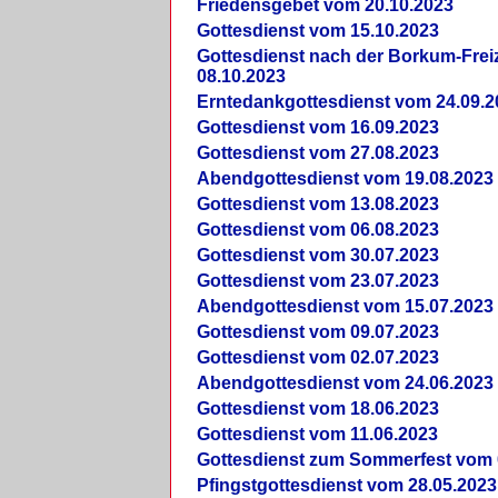
Friedensgebet vom 20.10.2023
Gottesdienst vom 15.10.2023
Gottesdienst nach der Borkum-Frei
08.10.2023
Erntedankgottesdienst vom 24.09.2
Gottesdienst vom 16.09.2023
Gottesdienst vom 27.08.2023
Abendgottesdienst vom 19.08.2023
Gottesdienst vom 13.08.2023
Gottesdienst vom 06.08.2023
Gottesdienst vom 30.07.2023
Gottesdienst vom 23.07.2023
Abendgottesdienst vom 15.07.2023
Gottesdienst vom 09.07.2023
Gottesdienst vom 02.07.2023
Abendgottesdienst vom 24.06.2023
Gottesdienst vom 18.06.2023
Gottesdienst vom 11.06.2023
Gottesdienst zum Sommerfest vom 
Pfingstgottesdienst vom 28.05.2023