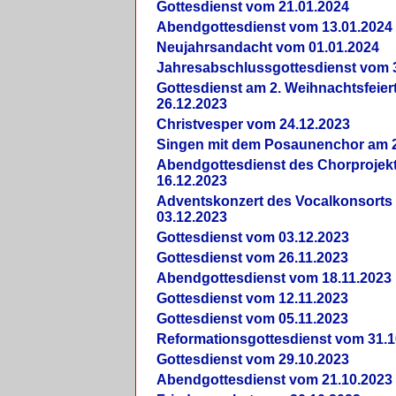
Gottesdienst vom 21.01.2024
Abendgottesdienst vom 13.01.2024
Neujahrsandacht vom 01.01.2024
Jahresabschlussgottesdienst vom 
Gottesdienst am 2. Weihnachtsfeie
26.12.2023
Christvesper vom 24.12.2023
Singen mit dem Posaunenchor am 2
Abendgottesdienst des Chorprojek
16.12.2023
Adventskonzert des Vocalkonsorts
03.12.2023
Gottesdienst vom 03.12.2023
Gottesdienst vom 26.11.2023
Abendgottesdienst vom 18.11.2023
Gottesdienst vom 12.11.2023
Gottesdienst vom 05.11.2023
Reformationsgottesdienst vom 31.1
Gottesdienst vom 29.10.2023
Abendgottesdienst vom 21.10.2023