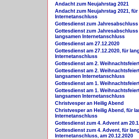
Andacht zum Neujahrstag 2021
Andacht zum Neujahrstag 2021, fü
Internetanschluss
Gottesdienst zum Jahresabschluss
Gottesdienst zum Jahresabschluss 
langsamen Internetanschluss
Gottesdienst am 27.12.2020
Gottesdienst am 27.12.2020, für la
Internetanschluss
Gottesdienst am 2. Weihnachtsfeier
Gottesdienst am 2. Weihnachtsfeiert
langsamen Internetanschluss
Gottesdienst am 1. Weihnachtsfeier
Gottesdienst am 1. Weihnachtsfeiert
langsamen Internetanschluss
Christvesper an Heilig Abend
Christvesper an Heilig Abend, für 
Internetanschluss
Gottesdienst zum 4. Advent am 20.1
Gottesdienst zum 4. Advent, für la
Internetanschluss, am 20.12.2020