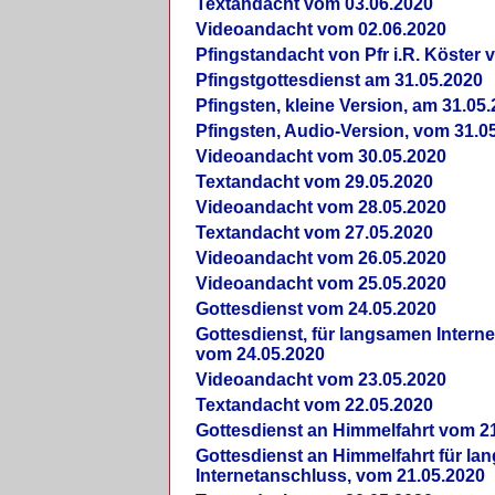
Textandacht vom 03.06.2020
Videoandacht vom 02.06.2020
Pfingstandacht von Pfr i.R. Köster 
Pfingstgottesdienst am 31.05.2020
Pfingsten, kleine Version, am 31.05
Pfingsten, Audio-Version, vom 31.0
Videoandacht vom 30.05.2020
Textandacht vom 29.05.2020
Videoandacht vom 28.05.2020
Textandacht vom 27.05.2020
Videoandacht vom 26.05.2020
Videoandacht vom 25.05.2020
Gottesdienst vom 24.05.2020
Gottesdienst, für langsamen Intern
vom 24.05.2020
Videoandacht vom 23.05.2020
Textandacht vom 22.05.2020
Gottesdienst an Himmelfahrt vom 2
Gottesdienst an Himmelfahrt für l
Internetanschluss, vom 21.05.2020