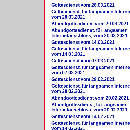
Gottesdienst vom 28.03.2021
Gottesdienst, für langsamen Intern
vom 28.03.2021
Abendgottesdienst vom 20.03.2021
Abendgottesdienst, für langsamen
Internetanschluss, vom 20.03.2021
Gottesdienst vom 14.03.2021
Gottesdienst, für langsamen Intern
vom 14.03.2021
Gottesdienst vom 07.03.2021
Gottesdienst, für langsamen Intern
vom 07.03.2021
Gottesdienst vom 28.02.2021
Gottesdienst, für langsamen Intern
vom 28.02.2021
Abendgottesdienst vom 20.02.2021
Abendgottesdienst, für langsamen
Internetanschluss, vom 20.02.2021
Gottesdienst vom 14.02.2021
Gottesdienst, für langsamen Intern
vom 14.02.2021