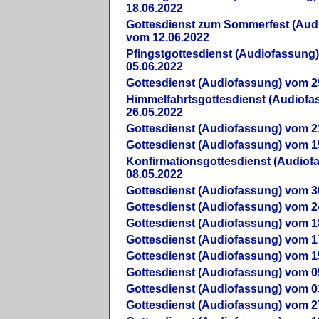
18.06.2022
Gottesdienst zum Sommerfest (Aud
vom 12.06.2022
Pfingstgottesdienst (Audiofassung
05.06.2022
Gottesdienst (Audiofassung) vom 2
Himmelfahrtsgottesdienst (Audiof
26.05.2022
Gottesdienst (Audiofassung) vom 2
Gottesdienst (Audiofassung) vom 1
Konfirmationsgottesdienst (Audio
08.05.2022
Gottesdienst (Audiofassung) vom 3
Gottesdienst (Audiofassung) vom 2
Gottesdienst (Audiofassung) vom 1
Gottesdienst (Audiofassung) vom 1
Gottesdienst (Audiofassung) vom 1
Gottesdienst (Audiofassung) vom 0
Gottesdienst (Audiofassung) vom 0
Gottesdienst (Audiofassung) vom 2