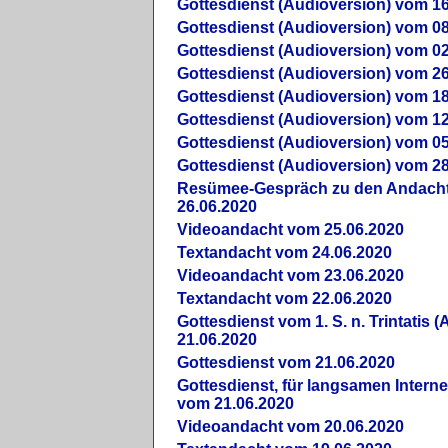
Gottesdienst (Audioversion) vom 16
Gottesdienst (Audioversion) vom 08
Gottesdienst (Audioversion) vom 02
Gottesdienst (Audioversion) vom 26
Gottesdienst (Audioversion) vom 18
Gottesdienst (Audioversion) vom 12
Gottesdienst (Audioversion) vom 05
Gottesdienst (Audioversion) vom 28
Re­sü­mee-Gespräch zu den Andach
26.06.2020
Videoandacht vom 25.06.2020
Textandacht vom 24.06.2020
Videoandacht vom 23.06.2020
Textandacht vom 22.06.2020
Gottesdienst vom 1. S. n. Trintatis (
21.06.2020
Gottesdienst vom 21.06.2020
Gottesdienst, für langsamen Intern
vom 21.06.2020
Videoandacht vom 20.06.2020