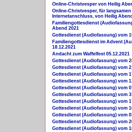
Online-Christvesper von Heilig Abe
Online-Christvesper, für langsamen
Internetanschluss, von Heilig Aben
Familiengottesdienst (Audiofassung
Abend 2021
Gottesdienst (Audiofassung) vom 1
Familiengottesdienst im Advent (A
18.12.2021
Andacht zum Waffelfest 05.12.2021
Gottesdienst (Audiofassung) vom 2
Gottesdienst (Audiofassung) vom 2
Gottesdienst (Audiofassung) vom 1
Gottesdienst (Audiofassung) vom 1
Gottesdienst (Audiofassung) vom 0
Gottesdienst (Audiofassung) vom 3
Gottesdienst (Audiofassung) vom 1
Gottesdienst (Audiofassung) vom 1
Gottesdienst (Audiofassung) vom 0
Gottesdienst (Audiofassung) vom 2
Gottesdienst (Audiofassung) vom 1