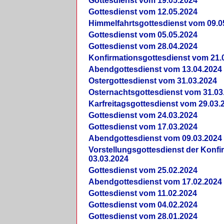
Gottesdienst vom 19.05.2024
Gottesdienst vom 12.05.2024
Himmelfahrtsgottesdienst vom 09.0
Gottesdienst vom 05.05.2024
Gottesdienst vom 28.04.2024
Konfirmationsgottesdienst vom 21.
Abendgottesdienst vom 13.04.2024
Ostergottesdienst vom 31.03.2024
Osternachtsgottesdienst vom 31.03
Karfreitagsgottesdienst vom 29.03.
Gottesdienst vom 24.03.2024
Gottesdienst vom 17.03.2024
Abendgottesdienst vom 09.03.2024
Vorstellungsgottesdienst der Konf
03.03.2024
Gottesdienst vom 25.02.2024
Abendgottesdienst vom 17.02.2024
Gottesdienst vom 11.02.2024
Gottesdienst vom 04.02.2024
Gottesdienst vom 28.01.2024