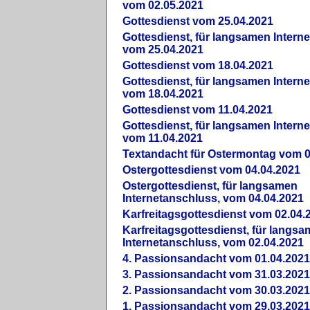
vom 02.05.2021
Gottesdienst vom 25.04.2021
Gottesdienst, für langsamen Intern
vom 25.04.2021
Gottesdienst vom 18.04.2021
Gottesdienst, für langsamen Intern
vom 18.04.2021
Gottesdienst vom 11.04.2021
Gottesdienst, für langsamen Intern
vom 11.04.2021
Textandacht für Ostermontag vom 0
Ostergottesdienst vom 04.04.2021
Ostergottesdienst, für langsamen
Internetanschluss, vom 04.04.2021
Karfreitagsgottesdienst vom 02.04.
Karfreitagsgottesdienst, für langs
Internetanschluss, vom 02.04.2021
4. Passionsandacht vom 01.04.2021
3. Passionsandacht vom 31.03.2021
2. Passionsandacht vom 30.03.2021
1. Passionsandacht vom 29.03.2021