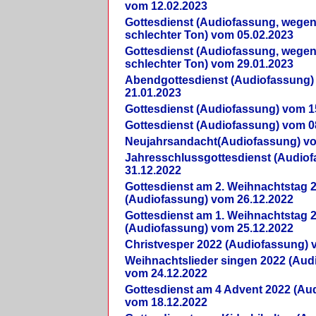
vom 12.02.2023
Gottesdienst (Audiofassung, wegen
schlechter Ton) vom 05.02.2023
Gottesdienst (Audiofassung, wegen
schlechter Ton) vom 29.01.2023
Abendgottesdienst (Audiofassung)
21.01.2023
Gottesdienst (Audiofassung) vom 1
Gottesdienst (Audiofassung) vom 0
Neujahrsandacht(Audiofassung) vo
Jahresschlussgottesdienst (Audio
31.12.2022
Gottesdienst am 2. Weihnachtstag 
(Audiofassung) vom 26.12.2022
Gottesdienst am 1. Weihnachtstag 
(Audiofassung) vom 25.12.2022
Christvesper 2022 (Audiofassung) 
Weihnachtslieder singen 2022 (Aud
vom 24.12.2022
Gottesdienst am 4 Advent 2022 (Au
vom 18.12.2022