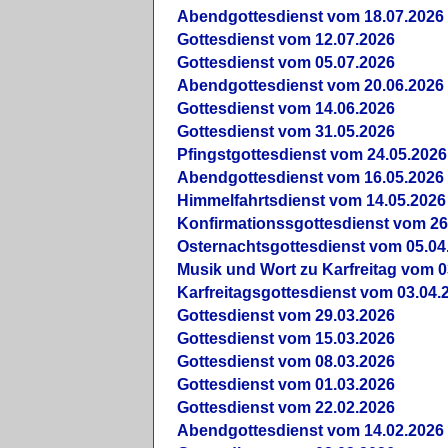
Abendgottesdienst vom 18.07.2026
Gottesdienst vom 12.07.2026
Gottesdienst vom 05.07.2026
Abendgottesdienst vom 20.06.2026
Gottesdienst vom 14.06.2026
Gottesdienst vom 31.05.2026
Pfingstgottesdienst vom 24.05.2026
Abendgottesdienst vom 16.05.2026
Himmelfahrtsdienst vom 14.05.2026
Konfirmationssgottesdienst vom 26
Osternachtsgottesdienst vom 05.04
Musik und Wort zu Karfreitag vom 0
Karfreitagsgottesdienst vom 03.04.
Gottesdienst vom 29.03.2026
Gottesdienst vom 15.03.2026
Gottesdienst vom 08.03.2026
Gottesdienst vom 01.03.2026
Gottesdienst vom 22.02.2026
Abendgottesdienst vom 14.02.2026