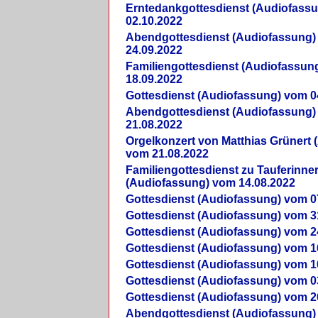
Erntedankgottesdienst (Audiofass
02.10.2022
Abendgottesdienst (Audiofassung)
24.09.2022
Familiengottesdienst (Audiofassun
18.09.2022
Gottesdienst (Audiofassung) vom 0
Abendgottesdienst (Audiofassung)
21.08.2022
Orgelkonzert von Matthias Grünert 
vom 21.08.2022
Familiengottesdienst zu Tauferinne
(Audiofassung) vom 14.08.2022
Gottesdienst (Audiofassung) vom 0
Gottesdienst (Audiofassung) vom 3
Gottesdienst (Audiofassung) vom 2
Gottesdienst (Audiofassung) vom 1
Gottesdienst (Audiofassung) vom 1
Gottesdienst (Audiofassung) vom 0
Gottesdienst (Audiofassung) vom 2
Abendgottesdienst (Audiofassung)