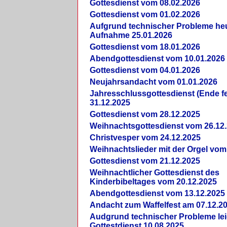
Gottesdienst vom 08.02.2026
Gottesdienst vom 01.02.2026
Aufgrund technischer Probleme heut
Aufnahme 25.01.2026
Gottesdienst vom 18.01.2026
Abendgottesdienst vom 10.01.2026
Gottesdienst vom 04.01.2026
Neujahrsandacht vom 01.01.2026
Jahresschlussgottesdienst (Ende fe
31.12.2025
Gottesdienst vom 28.12.2025
Weihnachtsgottesdienst vom 26.12
Christvesper vom 24.12.2025
Weihnachtslieder mit der Orgel vom
Gottesdienst vom 21.12.2025
Weihnachtlicher Gottesdienst des
Kinderbibeltages vom 20.12.2025
Abendgottesdienst vom 13.12.2025
Andacht zum Waffelfest am 07.12.2
Audgrund technischer Probleme lei
Gottestdienst 10.08.2025