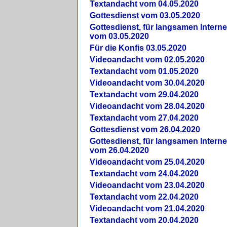
Textandacht vom 04.05.2020
Gottesdienst vom 03.05.2020
Gottesdienst, für langsamen Intern
vom 03.05.2020
Für die Konfis 03.05.2020
Videoandacht vom 02.05.2020
Textandacht vom 01.05.2020
Videoandacht vom 30.04.2020
Textandacht vom 29.04.2020
Videoandacht vom 28.04.2020
Textandacht vom 27.04.2020
Gottesdienst vom 26.04.2020
Gottesdienst, für langsamen Intern
vom 26.04.2020
Videoandacht vom 25.04.2020
Textandacht vom 24.04.2020
Videoandacht vom 23.04.2020
Textandacht vom 22.04.2020
Videoandacht vom 21.04.2020
Textandacht vom 20.04.2020