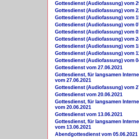
Gottesdienst (Audiofassung) vom 2
Gottesdienst (Audiofassung) vom 2
Gottesdienst (Audiofassung) vom 1
Gottesdienst (Audiofassung) vom 0
Gottesdienst (Audiofassung) vom 0
Gottesdienst (Audiofassung) vom 2
Gottesdienst (Audiofassung) vom 1
Gottesdienst (Audiofassung) vom 1
Gottesdienst (Audiofassung) vom 0
Gottesdienst vom 27.06.2021
Gottesdienst, für langsamen Intern
vom 27.06.2021
Gottesdienst (Audiofassung) vom 2
Gottesdienst vom 20.06.2021
Gottesdienst, für langsamen Intern
vom 20.06.2021
Gottesdienst vom 13.06.2021
Gottesdienst, für langsamen Intern
vom 13.06.2021
Abendgottesdienst vom 05.06.2021