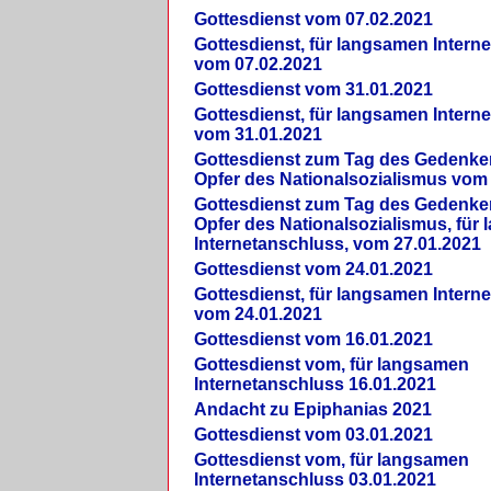
Gottesdienst vom 07.02.2021
Gottesdienst, für langsamen Intern
vom 07.02.2021
Gottesdienst vom 31.01.2021
Gottesdienst, für langsamen Intern
vom 31.01.2021
Gottesdienst zum Tag des Gedenke
Opfer des Nationalsozialismus vom
Gottesdienst zum Tag des Gedenke
Opfer des Nationalsozialismus, für
Internetanschluss, vom 27.01.2021
Gottesdienst vom 24.01.2021
Gottesdienst, für langsamen Intern
vom 24.01.2021
Gottesdienst vom 16.01.2021
Gottesdienst vom, für langsamen
Internetanschluss 16.01.2021
Andacht zu Epiphanias 2021
Gottesdienst vom 03.01.2021
Gottesdienst vom, für langsamen
Internetanschluss 03.01.2021