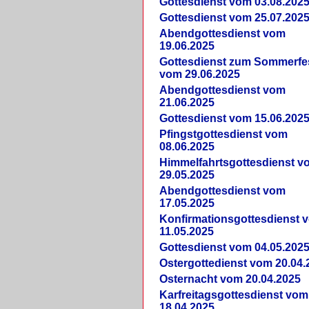
Gottesdienst vom 03.08.202
Gottesdienst vom 25.07.202
Abendgottesdienst vom
19.06.2025
Gottesdienst zum Sommerfe
vom 29.06.2025
Abendgottesdienst vom
21.06.2025
Gottesdienst vom 15.06.202
Pfingstgottesdienst vom
08.06.2025
Himmelfahrtsgottesdienst v
29.05.2025
Abendgottesdienst vom
17.05.2025
Konfirmationsgottesdienst 
11.05.2025
Gottesdienst vom 04.05.202
Ostergottedienst vom 20.04.
Osternacht vom 20.04.2025
Karfreitagsgottesdienst vom
18.04.2025