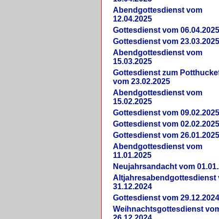
Abendgottesdienst vom
12.04.2025
Gottesdienst vom 06.04.202
Gottesdienst vom 23.03.202
Abendgottesdienst vom
15.03.2025
Gottesdienst zum Potthucke
vom 23.02.2025
Abendgottesdienst vom
15.02.2025
Gottesdienst vom 09.02.202
Gottesdienst vom 02.02.202
Gottesdienst vom 26.01.202
Abendgottesdienst vom
11.01.2025
Neujahrsandacht vom 01.01
Altjahresabendgottesdienst
31.12.2024
Gottesdienst vom 29.12.202
Weihnachtsgottesdienst vo
26.12.2024