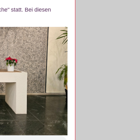
e" statt. Bei diesen