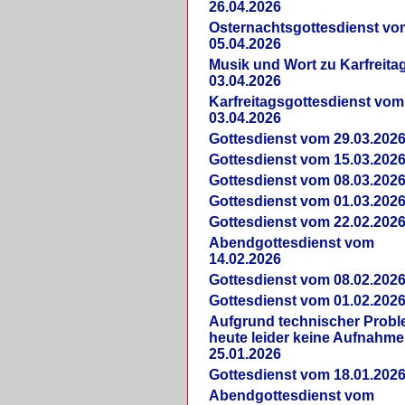
26.04.2026
Osternachtsgottesdienst vo
05.04.2026
Musik und Wort zu Karfreit
03.04.2026
Karfreitagsgottesdienst vom
03.04.2026
Gottesdienst vom 29.03.202
Gottesdienst vom 15.03.202
Gottesdienst vom 08.03.202
Gottesdienst vom 01.03.202
Gottesdienst vom 22.02.202
Abendgottesdienst vom
14.02.2026
Gottesdienst vom 08.02.202
Gottesdienst vom 01.02.202
Aufgrund technischer Prob
heute leider keine Aufnahme
25.01.2026
Gottesdienst vom 18.01.202
Abendgottesdienst vom