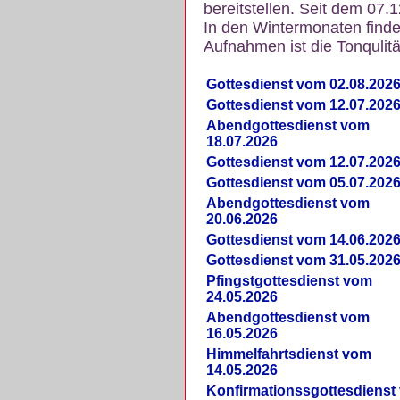
bereitstellen. Seit dem 07.
In den Wintermonaten finde
Aufnahmen ist die Tonqulität
Gottesdienst vom 02.08.202
Gottesdienst vom 12.07.202
Abendgottesdienst vom
18.07.2026
Gottesdienst vom 12.07.202
Gottesdienst vom 05.07.202
Abendgottesdienst vom
20.06.2026
Gottesdienst vom 14.06.202
Gottesdienst vom 31.05.202
Pfingstgottesdienst vom
24.05.2026
Abendgottesdienst vom
16.05.2026
Himmelfahrtsdienst vom
14.05.2026
Konfirmationssgottesdienst