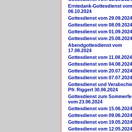
Erntedank-Gottesdienst vo
06.10.2024
Gottesdienst vom 29.09.202
Gottesdienst vom 08.09.202
Gottesdienst vom 01.09.202
Gottesdienst vom 25.08.202
Abendgottesdienst vom
17.08.2024
Gottesdienst vom 11.08.202
Gottesdienst vom 04.08.202
Gottesdienst vom 20.07.202
Gottesdienst vom 07.07.202
Gottesdienst und Verabsch
Pfr. Riggert 30.06.2024
Gottesdienst zum Sommerfe
vom 23.06.2024
Gottesdienst vom 15.06.202
Gottesdienst vom 09.06.202
Gottesdienst vom 19.05.202
Gottesdienst vom 12.05.202