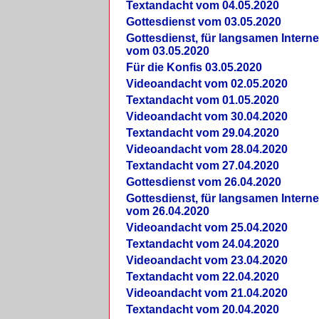
Textandacht vom 04.05.2020
Gottesdienst vom 03.05.2020
Gottesdienst, für langsamen Intern
vom 03.05.2020
Für die Konfis 03.05.2020
Videoandacht vom 02.05.2020
Textandacht vom 01.05.2020
Videoandacht vom 30.04.2020
Textandacht vom 29.04.2020
Videoandacht vom 28.04.2020
Textandacht vom 27.04.2020
Gottesdienst vom 26.04.2020
Gottesdienst, für langsamen Intern
vom 26.04.2020
Videoandacht vom 25.04.2020
Textandacht vom 24.04.2020
Videoandacht vom 23.04.2020
Textandacht vom 22.04.2020
Videoandacht vom 21.04.2020
Textandacht vom 20.04.2020