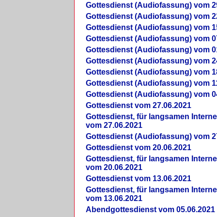
Gottesdienst (Audiofassung) vom 2
Gottesdienst (Audiofassung) vom 2
Gottesdienst (Audiofassung) vom 1
Gottesdienst (Audiofassung) vom 0
Gottesdienst (Audiofassung) vom 0
Gottesdienst (Audiofassung) vom 2
Gottesdienst (Audiofassung) vom 1
Gottesdienst (Audiofassung) vom 1
Gottesdienst (Audiofassung) vom 0
Gottesdienst vom 27.06.2021
Gottesdienst, für langsamen Intern
vom 27.06.2021
Gottesdienst (Audiofassung) vom 2
Gottesdienst vom 20.06.2021
Gottesdienst, für langsamen Intern
vom 20.06.2021
Gottesdienst vom 13.06.2021
Gottesdienst, für langsamen Intern
vom 13.06.2021
Abendgottesdienst vom 05.06.2021