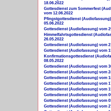
18.06.2022
Gottesdienst zum Sommerfest (Aud
vom 12.06.2022
Pfingstgottesdienst (Audiofassung
05.06.2022
Gottesdienst (Audiofassung) vom 2
Himmelfahrtsgottesdienst (Audiof
26.05.2022
Gottesdienst (Audiofassung) vom 2
Gottesdienst (Audiofassung) vom 1
Konfirmationsgottesdienst (Audio
08.05.2022
Gottesdienst (Audiofassung) vom 3
Gottesdienst (Audiofassung) vom 2
Gottesdienst (Audiofassung) vom 1
Gottesdienst (Audiofassung) vom 1
Gottesdienst (Audiofassung) vom 1
Gottesdienst (Audiofassung) vom 0
Gottesdienst (Audiofassung) vom 0
Gottesdienst (Audiofassung) vom 2