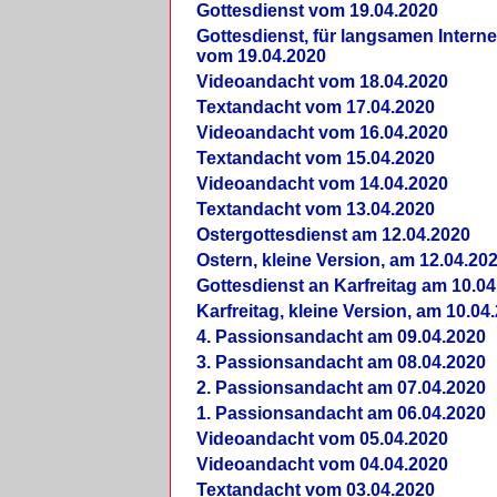
Gottesdienst vom 19.04.2020
Gottesdienst, für langsamen Intern
vom 19.04.2020
Videoandacht vom 18.04.2020
Textandacht vom 17.04.2020
Videoandacht vom 16.04.2020
Textandacht vom 15.04.2020
Videoandacht vom 14.04.2020
Textandacht vom 13.04.2020
Ostergottesdienst am 12.04.2020
Ostern, kleine Version, am 12.04.20
Gottesdienst an Karfreitag am 10.04
Karfreitag, kleine Version, am 10.04
4. Passionsandacht am 09.04.2020
3. Passionsandacht am 08.04.2020
2. Passionsandacht am 07.04.2020
1. Passionsandacht am 06.04.2020
Videoandacht vom 05.04.2020
Videoandacht vom 04.04.2020
Textandacht vom 03.04.2020