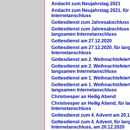
Andacht zum Neujahrstag 2021
Andacht zum Neujahrstag 2021, fü
Internetanschluss
Gottesdienst zum Jahresabschluss
Gottesdienst zum Jahresabschluss 
langsamen Internetanschluss
Gottesdienst am 27.12.2020
Gottesdienst am 27.12.2020, für la
Internetanschluss
Gottesdienst am 2. Weihnachtsfeier
Gottesdienst am 2. Weihnachtsfeiert
langsamen Internetanschluss
Gottesdienst am 1. Weihnachtsfeier
Gottesdienst am 1. Weihnachtsfeiert
langsamen Internetanschluss
Christvesper an Heilig Abend
Christvesper an Heilig Abend, für 
Internetanschluss
Gottesdienst zum 4. Advent am 20.1
Gottesdienst zum 4. Advent, für la
Internetanschluss, am 20.12.2020