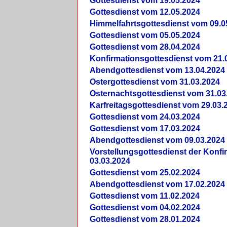
Gottesdienst vom 19.05.2024
Gottesdienst vom 12.05.2024
Himmelfahrtsgottesdienst vom 09.0
Gottesdienst vom 05.05.2024
Gottesdienst vom 28.04.2024
Konfirmationsgottesdienst vom 21.
Abendgottesdienst vom 13.04.2024
Ostergottesdienst vom 31.03.2024
Osternachtsgottesdienst vom 31.03
Karfreitagsgottesdienst vom 29.03.
Gottesdienst vom 24.03.2024
Gottesdienst vom 17.03.2024
Abendgottesdienst vom 09.03.2024
Vorstellungsgottesdienst der Konf
03.03.2024
Gottesdienst vom 25.02.2024
Abendgottesdienst vom 17.02.2024
Gottesdienst vom 11.02.2024
Gottesdienst vom 04.02.2024
Gottesdienst vom 28.01.2024