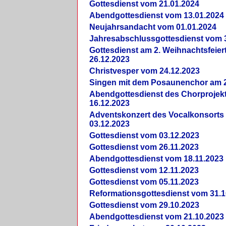
Gottesdienst vom 21.01.2024
Abendgottesdienst vom 13.01.2024
Neujahrsandacht vom 01.01.2024
Jahresabschlussgottesdienst vom 
Gottesdienst am 2. Weihnachtsfeie
26.12.2023
Christvesper vom 24.12.2023
Singen mit dem Posaunenchor am 2
Abendgottesdienst des Chorprojek
16.12.2023
Adventskonzert des Vocalkonsorts
03.12.2023
Gottesdienst vom 03.12.2023
Gottesdienst vom 26.11.2023
Abendgottesdienst vom 18.11.2023
Gottesdienst vom 12.11.2023
Gottesdienst vom 05.11.2023
Reformationsgottesdienst vom 31.1
Gottesdienst vom 29.10.2023
Abendgottesdienst vom 21.10.2023