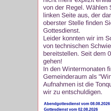
von der Regel. Wählen S
linken Seite aus, der da
oberster Stelle finden S
Gottesdienst.
Leider konnten wir im 
von technischen Schwie
bereitstellen. Seit dem 
gehen!
In den Wintermonaten fi
Gemeinderaum als "Winte
Aufnahmen ist die Tonquli
wir zu entschuldigen.
Abendgottesdienst vom 08.08.2026
Gottesdienst vom 02.08.2026