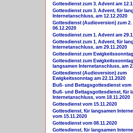
Gottesdienst zum 3. Advent am 12.1
Gottesdienst zum 3. Advent, für la
Internetanschluss, am 12.12.2020
Gottesdienst (Audioversion) zum 2
06.12.2020
Gottesdienst zum 1. Advent am 29.1
Gottesdienst zum 1. Advent, für la
Internetanschluss, am 29.11.2020
Gottesdienst zum Ewigkeitssonntag
Gottesdienst zum Ewigkeitssonntag,
langsamen Internetanschluss, am 2
Gottesdienst (Audioversion) zum
Ewigkeitssonntag am 22.11.2020
Buß- und Bettagsgottesdienst vom 
Buß- und Bettagsgottesdienst, für
Internetanschluss, vom 18.11.2020
Gottesdienst vom 15.11.2020
Gottesdienst, für langsamen Intern
vom 15.11.2020
Gottesdienst vom 08.11.2020
Gottesdienst, für langsamen Intern