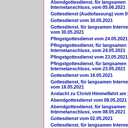
Abendgottesdienst, für langsamen
Internetanschluss, vom 05.06.2021
Gottesdienst (Audiofassung) vom 0
Gottesdienst vom 30.05.2021
Gottesdienst, für langsamen Intern
vom 30.05.2021
Pfingstgottesdienst vom 24.05.2021
Pfingstgottesdienst, für langsamen
Internetanschluss, vom 24.05.2021
Pfingstgottesdienst vom 23.05.2021
Pfingstgottesdienst, für langsamen
Internetanschluss, vom 23.05.2021
Gottesdienst vom 16.05.2021
Gottesdienst, für langsamen Intern
vom 16.05.2021
Andacht zu Christi Himmelfahrt am 
Abendgottesdienst vom 08.05.2021
Abendgottesdienst, für langsamen
Internetanschluss, vom 08.05.2021
Gottesdienst vom 02.05.2021
Gottesdienst, für langsamen Intern