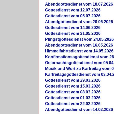
Abendgottesdienst vom 18.07.2026
Gottesdienst vom 12.07.2026
Gottesdienst vom 05.07.2026
Abendgottesdienst vom 20.06.2026
Gottesdienst vom 14.06.2026
Gottesdienst vom 31.05.2026
Pfingstgottesdienst vom 24.05.2026
Abendgottesdienst vom 16.05.2026
Himmelfahrtsdienst vom 14.05.2026
Konfirmationssgottesdienst vom 26
Osternachtsgottesdienst vom 05.04
Musik und Wort zu Karfreitag vom 0
Karfreitagsgottesdienst vom 03.04.
Gottesdienst vom 29.03.2026
Gottesdienst vom 15.03.2026
Gottesdienst vom 08.03.2026
Gottesdienst vom 01.03.2026
Gottesdienst vom 22.02.2026
Abendgottesdienst vom 14.02.2026