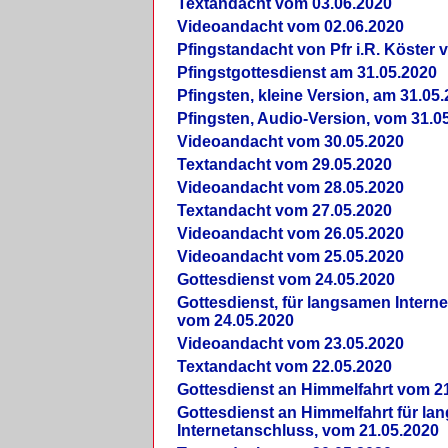
Textandacht vom 03.06.2020
Videoandacht vom 02.06.2020
Pfingstandacht von Pfr i.R. Köster 
Pfingstgottesdienst am 31.05.2020
Pfingsten, kleine Version, am 31.05
Pfingsten, Audio-Version, vom 31.0
Videoandacht vom 30.05.2020
Textandacht vom 29.05.2020
Videoandacht vom 28.05.2020
Textandacht vom 27.05.2020
Videoandacht vom 26.05.2020
Videoandacht vom 25.05.2020
Gottesdienst vom 24.05.2020
Gottesdienst, für langsamen Intern
vom 24.05.2020
Videoandacht vom 23.05.2020
Textandacht vom 22.05.2020
Gottesdienst an Himmelfahrt vom 2
Gottesdienst an Himmelfahrt für l
Internetanschluss, vom 21.05.2020