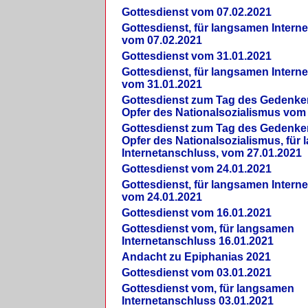
Gottesdienst vom 07.02.2021
Gottesdienst, für langsamen Intern
vom 07.02.2021
Gottesdienst vom 31.01.2021
Gottesdienst, für langsamen Intern
vom 31.01.2021
Gottesdienst zum Tag des Gedenke
Opfer des Nationalsozialismus vom
Gottesdienst zum Tag des Gedenke
Opfer des Nationalsozialismus, für
Internetanschluss, vom 27.01.2021
Gottesdienst vom 24.01.2021
Gottesdienst, für langsamen Intern
vom 24.01.2021
Gottesdienst vom 16.01.2021
Gottesdienst vom, für langsamen
Internetanschluss 16.01.2021
Andacht zu Epiphanias 2021
Gottesdienst vom 03.01.2021
Gottesdienst vom, für langsamen
Internetanschluss 03.01.2021