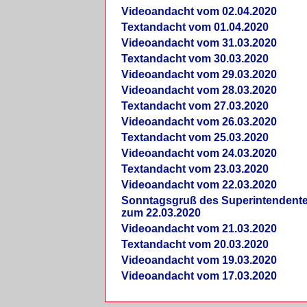
Videoandacht vom 02.04.2020
Textandacht vom 01.04.2020
Videoandacht vom 31.03.2020
Textandacht vom 30.03.2020
Videoandacht vom 29.03.2020
Videoandacht vom 28.03.2020
Textandacht vom 27.03.2020
Videoandacht vom 26.03.2020
Textandacht vom 25.03.2020
Videoandacht vom 24.03.2020
Textandacht vom 23.03.2020
Videoandacht vom 22.03.2020
Sonntagsgruß des Superintendent
zum 22.03.2020
Videoandacht vom 21.03.2020
Textandacht vom 20.03.2020
Videoandacht vom 19.03.2020
Videoandacht vom 17.03.2020