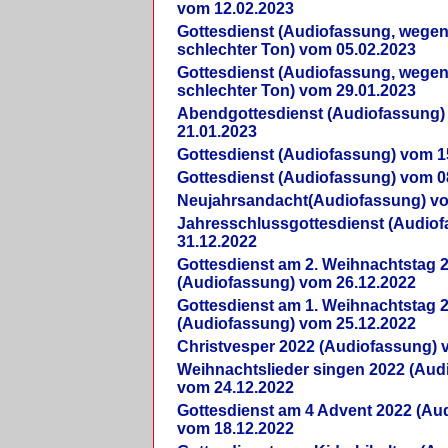
vom 12.02.2023
Gottesdienst (Audiofassung, wegen
schlechter Ton) vom 05.02.2023
Gottesdienst (Audiofassung, wegen
schlechter Ton) vom 29.01.2023
Abendgottesdienst (Audiofassung)
21.01.2023
Gottesdienst (Audiofassung) vom 1
Gottesdienst (Audiofassung) vom 0
Neujahrsandacht(Audiofassung) vo
Jahresschlussgottesdienst (Audio
31.12.2022
Gottesdienst am 2. Weihnachtstag 
(Audiofassung) vom 26.12.2022
Gottesdienst am 1. Weihnachtstag 
(Audiofassung) vom 25.12.2022
Christvesper 2022 (Audiofassung) 
Weihnachtslieder singen 2022 (Aud
vom 24.12.2022
Gottesdienst am 4 Advent 2022 (Au
vom 18.12.2022