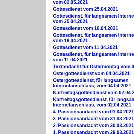
vom 02.05.2021
Gottesdienst vom 25.04.2021
Gottesdienst, für langsamen Intern
vom 25.04.2021
Gottesdienst vom 18.04.2021
Gottesdienst, für langsamen Intern
vom 18.04.2021
Gottesdienst vom 11.04.2021
Gottesdienst, für langsamen Intern
vom 11.04.2021
Textandacht für Ostermontag vom 0
Ostergottesdienst vom 04.04.2021
Ostergottesdienst, für langsamen
Internetanschluss, vom 04.04.2021
Karfreitagsgottesdienst vom 02.04.
Karfreitagsgottesdienst, für langs
Internetanschluss, vom 02.04.2021
4. Passionsandacht vom 01.04.2021
3. Passionsandacht vom 31.03.2021
2. Passionsandacht vom 30.03.2021
1. Passionsandacht vom 29.03.2021