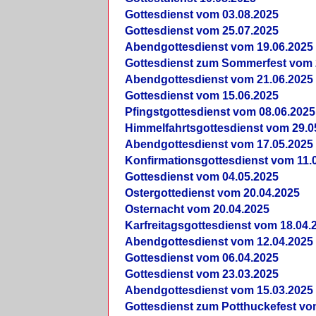
Gottesdienst vom 03.08.2025
Gottesdienst vom 25.07.2025
Abendgottesdienst vom 19.06.2025
Gottesdienst zum Sommerfest vom 
Abendgottesdienst vom 21.06.2025
Gottesdienst vom 15.06.2025
Pfingstgottesdienst vom 08.06.2025
Himmelfahrtsgottesdienst vom 29.0
Abendgottesdienst vom 17.05.2025
Konfirmationsgottesdienst vom 11.
Gottesdienst vom 04.05.2025
Ostergottedienst vom 20.04.2025
Osternacht vom 20.04.2025
Karfreitagsgottesdienst vom 18.04.
Abendgottesdienst vom 12.04.2025
Gottesdienst vom 06.04.2025
Gottesdienst vom 23.03.2025
Abendgottesdienst vom 15.03.2025
Gottesdienst zum Potthuckefest vo