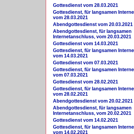
Gottesdienst vom 28.03.2021
Gottesdienst, für langsamen Intern
vom 28.03.2021
Abendgottesdienst vom 20.03.2021
Abendgottesdienst, für langsamen
Internetanschluss, vom 20.03.2021
Gottesdienst vom 14.03.2021
Gottesdienst, für langsamen Intern
vom 14.03.2021
Gottesdienst vom 07.03.2021
Gottesdienst, für langsamen Intern
vom 07.03.2021
Gottesdienst vom 28.02.2021
Gottesdienst, für langsamen Intern
vom 28.02.2021
Abendgottesdienst vom 20.02.2021
Abendgottesdienst, für langsamen
Internetanschluss, vom 20.02.2021
Gottesdienst vom 14.02.2021
Gottesdienst, für langsamen Intern
vom 14.02.2021