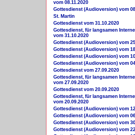
vom 08.11.2020
Gottesdienst (Audioversion) vom 08
St. Martin
Gottesdienst vom 31.10.2020
Gottesdienst, für langsamen Intern
vom 31.10.2020
Gottesdienst (Audioversion) vom 25
Gottesdienst (Audioversion) vom 18
Gottesdienst (Audioversion) vom 10
Gottesdienst (Audioversion) vom 04
Gottesdienst vom 27.09.2020
Gottesdienst, für langsamen Intern
vom 27.09.2020
Gottesdienst vom 20.09.2020
Gottesdienst, für langsamen Intern
vom 20.09.2020
Gottesdienst (Audioversion) vom 12
Gottesdienst (Audioversion) vom 06
Gottesdienst (Audioversion) vom 30
Gottesdienst (Audioversion) vom 22