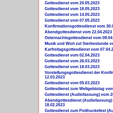
Gottesdienst vom 20.05.2023
Gottesdienst vom 18.05.2023
Gottesdienst vom 14.05.2023
Gottesdienst vom 07.05.2023
Konfirmationsgottesdienst vom 30.
Abendgottesdienst vom 22.04.2023
Osternachtsgottesdienst vom 09.04
Musik und Wort zut Sterbestunde v
Karfreitagsgottesdienst vom 07.04.
Gottesdienst vom 02.04.2023
Gottesdienst vom 26.03.2023
Gottesdienst vom 18.03.2023
Vorstellungsgottesdienst der Konf
12.03.2023
Gottesdienst vom 05.03.2023
Gottesdienst zum Weltgebtstag vom
Gottesdienst (Audiofassung) vom 2
Abendgottesdienst (Audiofassung)
18.02.2023
Gottesdienst zum Potthuckefest (A