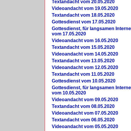
Textandacht vom 20.05.2020
Videoandacht vom 19.05.2020
Textandacht vom 18.05.2020
Gottesdienst vom 17.05.2020
Gottesdienst, für langsamen Intern
vom 17.05.2020
Videoandacht vom 16.05.2020
Textandacht vom 15.05.2020
Videoandacht vom 14.05.2020
Textandacht vom 13.05.2020
Videoandacht vom 12.05.2020
Textandacht vom 11.05.2020
Gottesdienst vom 10.05.2020
Gottesdienst, für langsamen Intern
vom 10.05.2020
Videoandacht vom 09.05.2020
Textandacht vom 08.05.2020
Videoandacht vom 07.05.2020
Textandacht vom 06.05.2020
Videoandacht vom 05.05.2020