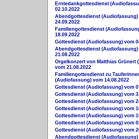
Erntedankgottesdienst (Audiofass
02.10.2022
Abendgottesdienst (Audiofassung)
24.09.2022
Familiengottesdienst (Audiofassun
18.09.2022
Gottesdienst (Audiofassung) vom 0
Abendgottesdienst (Audiofassung)
21.08.2022
Orgelkonzert von Matthias Grünert 
vom 21.08.2022
Familiengottesdienst zu Tauferinne
(Audiofassung) vom 14.08.2022
Gottesdienst (Audiofassung) vom 0
Gottesdienst (Audiofassung) vom 3
Gottesdienst (Audiofassung) vom 2
Gottesdienst (Audiofassung) vom 1
Gottesdienst (Audiofassung) vom 1
Gottesdienst (Audiofassung) vom 0
Gottesdienst (Audiofassung) vom 2
Abendgottesdienst (Audiofassung)