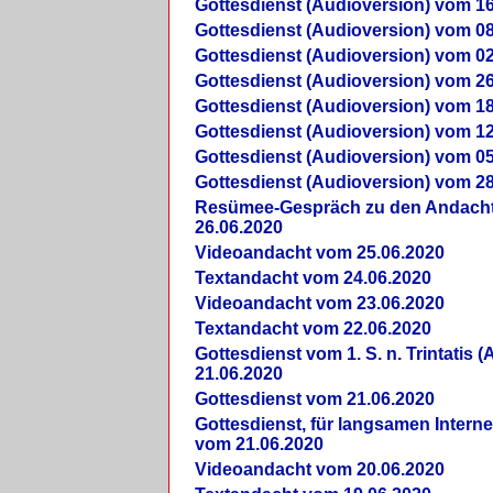
Gottesdienst (Audioversion) vom 16
Gottesdienst (Audioversion) vom 08
Gottesdienst (Audioversion) vom 02
Gottesdienst (Audioversion) vom 26
Gottesdienst (Audioversion) vom 18
Gottesdienst (Audioversion) vom 12
Gottesdienst (Audioversion) vom 05
Gottesdienst (Audioversion) vom 28
Re­sü­mee-Gespräch zu den Andach
26.06.2020
Videoandacht vom 25.06.2020
Textandacht vom 24.06.2020
Videoandacht vom 23.06.2020
Textandacht vom 22.06.2020
Gottesdienst vom 1. S. n. Trintatis (
21.06.2020
Gottesdienst vom 21.06.2020
Gottesdienst, für langsamen Intern
vom 21.06.2020
Videoandacht vom 20.06.2020