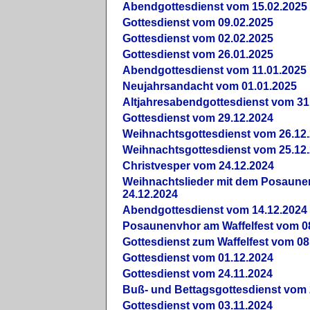
Abendgottesdienst vom 15.02.2025
Gottesdienst vom 09.02.2025
Gottesdienst vom 02.02.2025
Gottesdienst vom 26.01.2025
Abendgottesdienst vom 11.01.2025
Neujahrsandacht vom 01.01.2025
Altjahresabendgottesdienst vom 31
Gottesdienst vom 29.12.2024
Weihnachtsgottesdienst vom 26.12
Weihnachtsgottesdienst vom 25.12
Christvesper vom 24.12.2024
Weihnachtslieder mit dem Posaun
24.12.2024
Abendgottesdienst vom 14.12.2024
Posaunenvhor am Waffelfest vom 0
Gottesdienst zum Waffelfest vom 08
Gottesdienst vom 01.12.2024
Gottesdienst vom 24.11.2024
Buß- und Bettagsgottesdienst vom 
Gottesdienst vom 03.11.2024