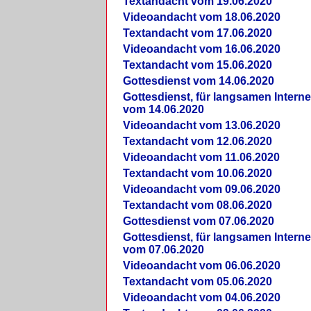
Textandacht vom 19.06.2020
Videoandacht vom 18.06.2020
Textandacht vom 17.06.2020
Videoandacht vom 16.06.2020
Textandacht vom 15.06.2020
Gottesdienst vom 14.06.2020
Gottesdienst, für langsamen Intern
vom 14.06.2020
Videoandacht vom 13.06.2020
Textandacht vom 12.06.2020
Videoandacht vom 11.06.2020
Textandacht vom 10.06.2020
Videoandacht vom 09.06.2020
Textandacht vom 08.06.2020
Gottesdienst vom 07.06.2020
Gottesdienst, für langsamen Intern
vom 07.06.2020
Videoandacht vom 06.06.2020
Textandacht vom 05.06.2020
Videoandacht vom 04.06.2020