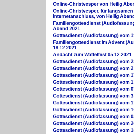
Online-Christvesper von Heilig Abe
Online-Christvesper, für langsamen
Internetanschluss, von Heilig Aben
Familiengottesdienst (Audiofassung
Abend 2021
Gottesdienst (Audiofassung) vom 1
Familiengottesdienst im Advent (A
18.12.2021
Andacht zum Waffelfest 05.12.2021
Gottesdienst (Audiofassung) vom 2
Gottesdienst (Audiofassung) vom 2
Gottesdienst (Audiofassung) vom 1
Gottesdienst (Audiofassung) vom 1
Gottesdienst (Audiofassung) vom 0
Gottesdienst (Audiofassung) vom 3
Gottesdienst (Audiofassung) vom 1
Gottesdienst (Audiofassung) vom 1
Gottesdienst (Audiofassung) vom 0
Gottesdienst (Audiofassung) vom 2
Gottesdienst (Audiofassung) vom 1