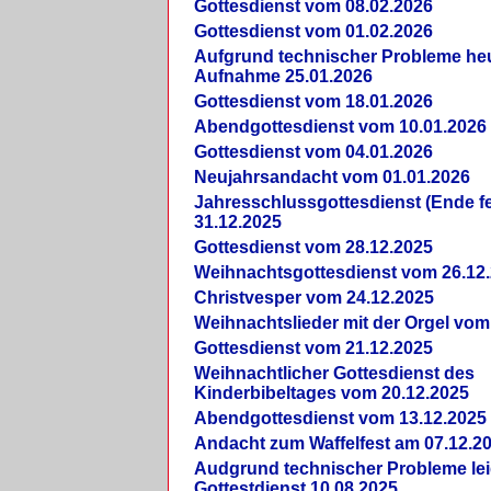
Gottesdienst vom 08.02.2026
Gottesdienst vom 01.02.2026
Aufgrund technischer Probleme heut
Aufnahme 25.01.2026
Gottesdienst vom 18.01.2026
Abendgottesdienst vom 10.01.2026
Gottesdienst vom 04.01.2026
Neujahrsandacht vom 01.01.2026
Jahresschlussgottesdienst (Ende fe
31.12.2025
Gottesdienst vom 28.12.2025
Weihnachtsgottesdienst vom 26.12
Christvesper vom 24.12.2025
Weihnachtslieder mit der Orgel vom
Gottesdienst vom 21.12.2025
Weihnachtlicher Gottesdienst des
Kinderbibeltages vom 20.12.2025
Abendgottesdienst vom 13.12.2025
Andacht zum Waffelfest am 07.12.2
Audgrund technischer Probleme lei
Gottestdienst 10.08.2025