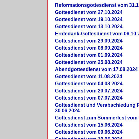
Reformationsgottesdienst vom 31.1
Gottesdienst vom 27.10.2024
Gottesdienst vom 19.10.2024
Gottesdienst vom 13.10.2024
Erntedank-Gottesdienst vom 06.10.
Gottesdienst vom 29.09.2024
Gottesdienst vom 08.09.2024
Gottesdienst vom 01.09.2024
Gottesdienst vom 25.08.2024
Abendgottesdienst vom 17.08.2024
Gottesdienst vom 11.08.2024
Gottesdienst vom 04.08.2024
Gottesdienst vom 20.07.2024
Gottesdienst vom 07.07.2024
Gottesdienst und Verabschiedung Pf
30.06.2024
Gottesdienst zum Sommerfest vom 
Gottesdienst vom 15.06.2024
Gottesdienst vom 09.06.2024