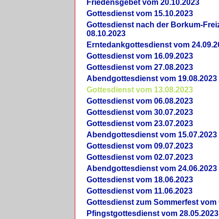
Friedensgebet vom 20.10.2023
Gottesdienst vom 15.10.2023
Gottesdienst nach der Borkum-Frei
08.10.2023
Erntedankgottesdienst vom 24.09.2
Gottesdienst vom 16.09.2023
Gottesdienst vom 27.08.2023
Abendgottesdienst vom 19.08.2023
Gottesdienst vom 13.08.2023
Gottesdienst vom 06.08.2023
Gottesdienst vom 30.07.2023
Gottesdienst vom 23.07.2023
Abendgottesdienst vom 15.07.2023
Gottesdienst vom 09.07.2023
Gottesdienst vom 02.07.2023
Abendgottesdienst vom 24.06.2023
Gottesdienst vom 18.06.2023
Gottesdienst vom 11.06.2023
Gottesdienst zum Sommerfest vom 
Pfingstgottesdienst vom 28.05.2023