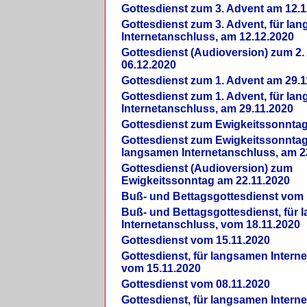
Gottesdienst zum 3. Advent am 12.1
Gottesdienst zum 3. Advent, für la
Internetanschluss, am 12.12.2020
Gottesdienst (Audioversion) zum 2
06.12.2020
Gottesdienst zum 1. Advent am 29.1
Gottesdienst zum 1. Advent, für la
Internetanschluss, am 29.11.2020
Gottesdienst zum Ewigkeitssonntag
Gottesdienst zum Ewigkeitssonntag,
langsamen Internetanschluss, am 2
Gottesdienst (Audioversion) zum
Ewigkeitssonntag am 22.11.2020
Buß- und Bettagsgottesdienst vom 
Buß- und Bettagsgottesdienst, für
Internetanschluss, vom 18.11.2020
Gottesdienst vom 15.11.2020
Gottesdienst, für langsamen Intern
vom 15.11.2020
Gottesdienst vom 08.11.2020
Gottesdienst, für langsamen Intern