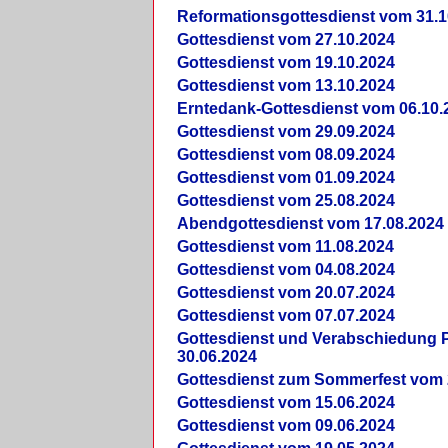
Reformationsgottesdienst vom 31.1
Gottesdienst vom 27.10.2024
Gottesdienst vom 19.10.2024
Gottesdienst vom 13.10.2024
Erntedank-Gottesdienst vom 06.10.
Gottesdienst vom 29.09.2024
Gottesdienst vom 08.09.2024
Gottesdienst vom 01.09.2024
Gottesdienst vom 25.08.2024
Abendgottesdienst vom 17.08.2024
Gottesdienst vom 11.08.2024
Gottesdienst vom 04.08.2024
Gottesdienst vom 20.07.2024
Gottesdienst vom 07.07.2024
Gottesdienst und Verabschiedung Pf
30.06.2024
Gottesdienst zum Sommerfest vom 
Gottesdienst vom 15.06.2024
Gottesdienst vom 09.06.2024