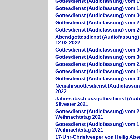
Gottesdienst (Audiofassung) vom 1
Gottesdienst (Audiofassung) vom 1
Gottesdienst (Audiofassung) vom 0
Gottesdienst (Audiofassung) vom 2
Gottesdienst (Audiofassung) vom 2
Abendgottesdienst (Audiofassung)
12.02.2022
Gottesdienst (Audiofassung) vom 0
Gottesdienst (Audiofassung) vom 3
Gottesdienst (Audiofassung) vom 2
Gottesdienst (Audiofassung) vom 1
Gottesdienst (Audiofassung) vom 0
Neujahrsgottesdienst (Audiofassun
2022
Jahresabschlussgottesdienst (Aud
Silvester 2021
Gottesdienst (Audiofassung) vom 2
Weihnachtstag 2021
Gottesdienst (Audiofassung) vom 1
Weihnachtstag 2021
17-Uhr-Christvesper von Heilig Ab