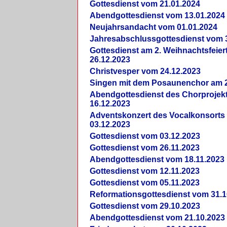
Gottesdienst vom 21.01.2024
Abendgottesdienst vom 13.01.2024
Neujahrsandacht vom 01.01.2024
Jahresabschlussgottesdienst vom 
Gottesdienst am 2. Weihnachtsfeie
26.12.2023
Christvesper vom 24.12.2023
Singen mit dem Posaunenchor am 2
Abendgottesdienst des Chorprojek
16.12.2023
Adventskonzert des Vocalkonsorts
03.12.2023
Gottesdienst vom 03.12.2023
Gottesdienst vom 26.11.2023
Abendgottesdienst vom 18.11.2023
Gottesdienst vom 12.11.2023
Gottesdienst vom 05.11.2023
Reformationsgottesdienst vom 31.1
Gottesdienst vom 29.10.2023
Abendgottesdienst vom 21.10.2023