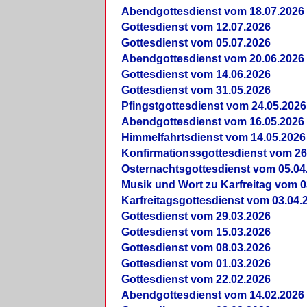
Abendgottesdienst vom 18.07.2026
Gottesdienst vom 12.07.2026
Gottesdienst vom 05.07.2026
Abendgottesdienst vom 20.06.2026
Gottesdienst vom 14.06.2026
Gottesdienst vom 31.05.2026
Pfingstgottesdienst vom 24.05.2026
Abendgottesdienst vom 16.05.2026
Himmelfahrtsdienst vom 14.05.2026
Konfirmationssgottesdienst vom 26
Osternachtsgottesdienst vom 05.04
Musik und Wort zu Karfreitag vom 0
Karfreitagsgottesdienst vom 03.04.
Gottesdienst vom 29.03.2026
Gottesdienst vom 15.03.2026
Gottesdienst vom 08.03.2026
Gottesdienst vom 01.03.2026
Gottesdienst vom 22.02.2026
Abendgottesdienst vom 14.02.2026