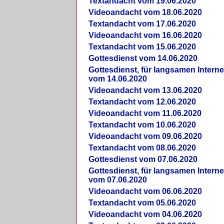
Textandacht vom 19.06.2020
Videoandacht vom 18.06.2020
Textandacht vom 17.06.2020
Videoandacht vom 16.06.2020
Textandacht vom 15.06.2020
Gottesdienst vom 14.06.2020
Gottesdienst, für langsamen Intern
vom 14.06.2020
Videoandacht vom 13.06.2020
Textandacht vom 12.06.2020
Videoandacht vom 11.06.2020
Textandacht vom 10.06.2020
Videoandacht vom 09.06.2020
Textandacht vom 08.06.2020
Gottesdienst vom 07.06.2020
Gottesdienst, für langsamen Intern
vom 07.06.2020
Videoandacht vom 06.06.2020
Textandacht vom 05.06.2020
Videoandacht vom 04.06.2020