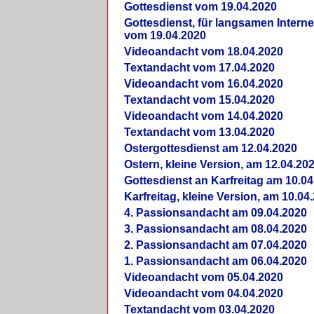
Gottesdienst vom 19.04.2020
Gottesdienst, für langsamen Intern
vom 19.04.2020
Videoandacht vom 18.04.2020
Textandacht vom 17.04.2020
Videoandacht vom 16.04.2020
Textandacht vom 15.04.2020
Videoandacht vom 14.04.2020
Textandacht vom 13.04.2020
Ostergottesdienst am 12.04.2020
Ostern, kleine Version, am 12.04.20
Gottesdienst an Karfreitag am 10.04
Karfreitag, kleine Version, am 10.04
4. Passionsandacht am 09.04.2020
3. Passionsandacht am 08.04.2020
2. Passionsandacht am 07.04.2020
1. Passionsandacht am 06.04.2020
Videoandacht vom 05.04.2020
Videoandacht vom 04.04.2020
Textandacht vom 03.04.2020