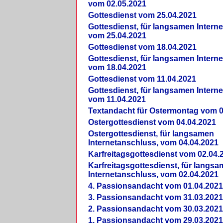
vom 02.05.2021
Gottesdienst vom 25.04.2021
Gottesdienst, für langsamen Intern
vom 25.04.2021
Gottesdienst vom 18.04.2021
Gottesdienst, für langsamen Intern
vom 18.04.2021
Gottesdienst vom 11.04.2021
Gottesdienst, für langsamen Intern
vom 11.04.2021
Textandacht für Ostermontag vom 0
Ostergottesdienst vom 04.04.2021
Ostergottesdienst, für langsamen
Internetanschluss, vom 04.04.2021
Karfreitagsgottesdienst vom 02.04.
Karfreitagsgottesdienst, für langs
Internetanschluss, vom 02.04.2021
4. Passionsandacht vom 01.04.2021
3. Passionsandacht vom 31.03.2021
2. Passionsandacht vom 30.03.2021
1. Passionsandacht vom 29.03.2021