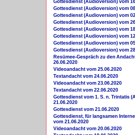
Gottesdienst (Audioversion) vom 16
Gottesdienst (Audioversion) vom 08
Gottesdienst (Audioversion) vom 02
Gottesdienst (Audioversion) vom 26
Gottesdienst (Audioversion) vom 18
Gottesdienst (Audioversion) vom 12
Gottesdienst (Audioversion) vom 05
Gottesdienst (Audioversion) vom 28
Re­sü­mee-Gespräch zu den Andach
26.06.2020
Videoandacht vom 25.06.2020
Textandacht vom 24.06.2020
Videoandacht vom 23.06.2020
Textandacht vom 22.06.2020
Gottesdienst vom 1. S. n. Trintatis (
21.06.2020
Gottesdienst vom 21.06.2020
Gottesdienst, für langsamen Intern
vom 21.06.2020
Videoandacht vom 20.06.2020