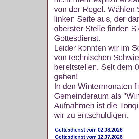
von der Regel. Wählen S
linken Seite aus, der da
oberster Stelle finden S
Gottesdienst.
Leider konnten wir im 
von technischen Schwie
bereitstellen. Seit dem 
gehen!
In den Wintermonaten fi
Gemeinderaum als "Winte
Aufnahmen ist die Tonquli
wir zu entschuldigen.
Gottesdienst vom 02.08.2026
Gottesdienst vom 12.07.2026