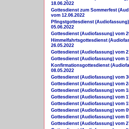
18.06.2022
Gottesdienst zum Sommerfest (Aud
vom 12.06.2022
Pfingstgottesdienst (Audiofassung
05.06.2022
Gottesdienst (Audiofassung) vom 2
Himmelfahrtsgottesdienst (Audiof
26.05.2022
Gottesdienst (Audiofassung) vom 2
Gottesdienst (Audiofassung) vom 1
Konfirmationsgottesdienst (Audio
08.05.2022
Gottesdienst (Audiofassung) vom 3
Gottesdienst (Audiofassung) vom 2
Gottesdienst (Audiofassung) vom 1
Gottesdienst (Audiofassung) vom 1
Gottesdienst (Audiofassung) vom 1
Gottesdienst (Audiofassung) vom 0
Gottesdienst (Audiofassung) vom 0
Gottesdienst (Audiofassung) vom 2