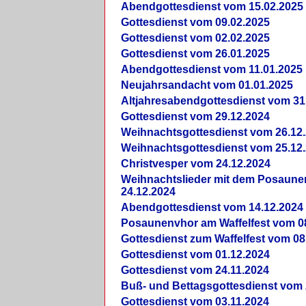
Abendgottesdienst vom 15.02.2025
Gottesdienst vom 09.02.2025
Gottesdienst vom 02.02.2025
Gottesdienst vom 26.01.2025
Abendgottesdienst vom 11.01.2025
Neujahrsandacht vom 01.01.2025
Altjahresabendgottesdienst vom 31
Gottesdienst vom 29.12.2024
Weihnachtsgottesdienst vom 26.12
Weihnachtsgottesdienst vom 25.12
Christvesper vom 24.12.2024
Weihnachtslieder mit dem Posaun
24.12.2024
Abendgottesdienst vom 14.12.2024
Posaunenvhor am Waffelfest vom 0
Gottesdienst zum Waffelfest vom 08
Gottesdienst vom 01.12.2024
Gottesdienst vom 24.11.2024
Buß- und Bettagsgottesdienst vom 
Gottesdienst vom 03.11.2024