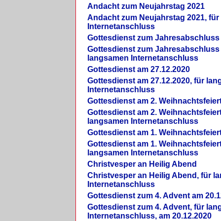
Andacht zum Neujahrstag 2021
Andacht zum Neujahrstag 2021, fü
Internetanschluss
Gottesdienst zum Jahresabschluss
Gottesdienst zum Jahresabschluss 
langsamen Internetanschluss
Gottesdienst am 27.12.2020
Gottesdienst am 27.12.2020, für la
Internetanschluss
Gottesdienst am 2. Weihnachtsfeier
Gottesdienst am 2. Weihnachtsfeiert
langsamen Internetanschluss
Gottesdienst am 1. Weihnachtsfeier
Gottesdienst am 1. Weihnachtsfeiert
langsamen Internetanschluss
Christvesper an Heilig Abend
Christvesper an Heilig Abend, für 
Internetanschluss
Gottesdienst zum 4. Advent am 20.1
Gottesdienst zum 4. Advent, für la
Internetanschluss, am 20.12.2020