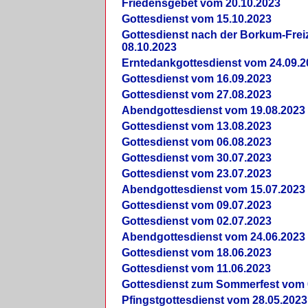
Friedensgebet vom 20.10.2023
Gottesdienst vom 15.10.2023
Gottesdienst nach der Borkum-Frei
08.10.2023
Erntedankgottesdienst vom 24.09.2
Gottesdienst vom 16.09.2023
Gottesdienst vom 27.08.2023
Abendgottesdienst vom 19.08.2023
Gottesdienst vom 13.08.2023
Gottesdienst vom 06.08.2023
Gottesdienst vom 30.07.2023
Gottesdienst vom 23.07.2023
Abendgottesdienst vom 15.07.2023
Gottesdienst vom 09.07.2023
Gottesdienst vom 02.07.2023
Abendgottesdienst vom 24.06.2023
Gottesdienst vom 18.06.2023
Gottesdienst vom 11.06.2023
Gottesdienst zum Sommerfest vom 
Pfingstgottesdienst vom 28.05.2023