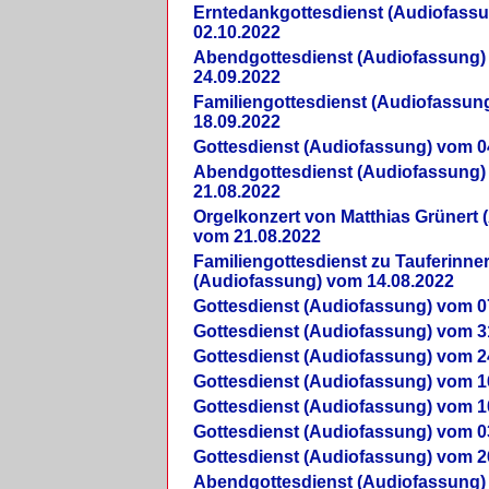
Erntedankgottesdienst (Audiofass
02.10.2022
Abendgottesdienst (Audiofassung)
24.09.2022
Familiengottesdienst (Audiofassun
18.09.2022
Gottesdienst (Audiofassung) vom 0
Abendgottesdienst (Audiofassung)
21.08.2022
Orgelkonzert von Matthias Grünert 
vom 21.08.2022
Familiengottesdienst zu Tauferinne
(Audiofassung) vom 14.08.2022
Gottesdienst (Audiofassung) vom 0
Gottesdienst (Audiofassung) vom 3
Gottesdienst (Audiofassung) vom 2
Gottesdienst (Audiofassung) vom 1
Gottesdienst (Audiofassung) vom 1
Gottesdienst (Audiofassung) vom 0
Gottesdienst (Audiofassung) vom 2
Abendgottesdienst (Audiofassung)