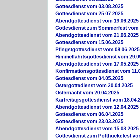
Gottesdienst vom 03.08.2025
Gottesdienst vom 25.07.2025
Abendgottesdienst vom 19.06.2025
Gottesdienst zum Sommerfest vom 
Abendgottesdienst vom 21.06.2025
Gottesdienst vom 15.06.2025
Pfingstgottesdienst vom 08.06.2025
Himmelfahrtsgottesdienst vom 29.0
Abendgottesdienst vom 17.05.2025
Konfirmationsgottesdienst vom 11.
Gottesdienst vom 04.05.2025
Ostergottedienst vom 20.04.2025
Osternacht vom 20.04.2025
Karfreitagsgottesdienst vom 18.04.
Abendgottesdienst vom 12.04.2025
Gottesdienst vom 06.04.2025
Gottesdienst vom 23.03.2025
Abendgottesdienst vom 15.03.2025
Gottesdienst zum Potthuckefest vo