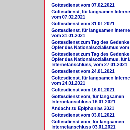
Gottesdienst vom 07.02.2021
Gottesdienst, für langsamen Intern
vom 07.02.2021
Gottesdienst vom 31.01.2021
Gottesdienst, für langsamen Intern
vom 31.01.2021
Gottesdienst zum Tag des Gedenke
Opfer des Nationalsozialismus vom
Gottesdienst zum Tag des Gedenke
Opfer des Nationalsozialismus, für
Internetanschluss, vom 27.01.2021
Gottesdienst vom 24.01.2021
Gottesdienst, für langsamen Intern
vom 24.01.2021
Gottesdienst vom 16.01.2021
Gottesdienst vom, für langsamen
Internetanschluss 16.01.2021
Andacht zu Epiphanias 2021
Gottesdienst vom 03.01.2021
Gottesdienst vom, für langsamen
Internetanschluss 03.01.2021