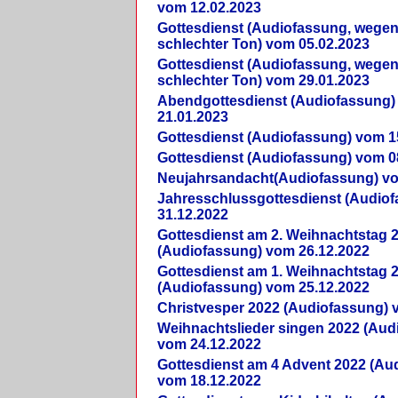
vom 12.02.2023
Gottesdienst (Audiofassung, wegen
schlechter Ton) vom 05.02.2023
Gottesdienst (Audiofassung, wegen
schlechter Ton) vom 29.01.2023
Abendgottesdienst (Audiofassung)
21.01.2023
Gottesdienst (Audiofassung) vom 1
Gottesdienst (Audiofassung) vom 0
Neujahrsandacht(Audiofassung) vo
Jahresschlussgottesdienst (Audio
31.12.2022
Gottesdienst am 2. Weihnachtstag 
(Audiofassung) vom 26.12.2022
Gottesdienst am 1. Weihnachtstag 
(Audiofassung) vom 25.12.2022
Christvesper 2022 (Audiofassung) 
Weihnachtslieder singen 2022 (Aud
vom 24.12.2022
Gottesdienst am 4 Advent 2022 (Au
vom 18.12.2022