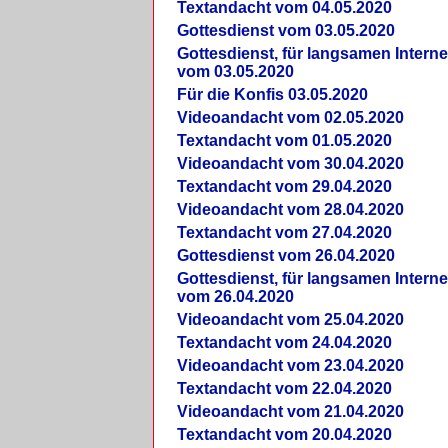
Textandacht vom 04.05.2020
Gottesdienst vom 03.05.2020
Gottesdienst, für langsamen Intern
vom 03.05.2020
Für die Konfis 03.05.2020
Videoandacht vom 02.05.2020
Textandacht vom 01.05.2020
Videoandacht vom 30.04.2020
Textandacht vom 29.04.2020
Videoandacht vom 28.04.2020
Textandacht vom 27.04.2020
Gottesdienst vom 26.04.2020
Gottesdienst, für langsamen Intern
vom 26.04.2020
Videoandacht vom 25.04.2020
Textandacht vom 24.04.2020
Videoandacht vom 23.04.2020
Textandacht vom 22.04.2020
Videoandacht vom 21.04.2020
Textandacht vom 20.04.2020