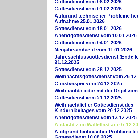
Gottesdienst vom 08.02.2026
Gottesdienst vom 01.02.2026
Aufgrund technischer Probleme heut
Aufnahme 25.01.2026
Gottesdienst vom 18.01.2026
Abendgottesdienst vom 10.01.2026
Gottesdienst vom 04.01.2026
Neujahrsandacht vom 01.01.2026
Jahresschlussgottesdienst (Ende fe
31.12.2025
Gottesdienst vom 28.12.2025
Weihnachtsgottesdienst vom 26.12
Christvesper vom 24.12.2025
Weihnachtslieder mit der Orgel vom
Gottesdienst vom 21.12.2025
Weihnachtlicher Gottesdienst des
Kinderbibeltages vom 20.12.2025
Abendgottesdienst vom 13.12.2025
Andacht zum Waffelfest am 07.12.2
Audgrund technischer Probleme lei
Gottestdienst 10.08.2025