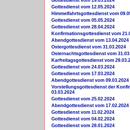
Gottesdienst vom 19.05.2024
Gottesdienst vom 12.05.2024
Himmelfahrtsgottesdienst vom 09.0
Gottesdienst vom 05.05.2024
Gottesdienst vom 28.04.2024
Konfirmationsgottesdienst vom 21.
Abendgottesdienst vom 13.04.2024
Ostergottesdienst vom 31.03.2024
Osternachtsgottesdienst vom 31.03
Karfreitagsgottesdienst vom 29.03.
Gottesdienst vom 24.03.2024
Gottesdienst vom 17.03.2024
Abendgottesdienst vom 09.03.2024
Vorstellungsgottesdienst der Konf
03.03.2024
Gottesdienst vom 25.02.2024
Abendgottesdienst vom 17.02.2024
Gottesdienst vom 11.02.2024
Gottesdienst vom 04.02.2024
Gottesdienst vom 28.01.2024