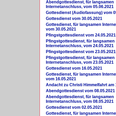
Abendgottesdienst, für langsamen
Internetanschluss, vom 05.06.2021
Gottesdienst (Audiofassung) vom 0
Gottesdienst vom 30.05.2021
Gottesdienst, für langsamen Intern
vom 30.05.2021
Pfingstgottesdienst vom 24.05.2021
Pfingstgottesdienst, für langsamen
Internetanschluss, vom 24.05.2021
Pfingstgottesdienst vom 23.05.2021
Pfingstgottesdienst, für langsamen
Internetanschluss, vom 23.05.2021
Gottesdienst vom 16.05.2021
Gottesdienst, für langsamen Intern
vom 16.05.2021
Andacht zu Christi Himmelfahrt am 
Abendgottesdienst vom 08.05.2021
Abendgottesdienst, für langsamen
Internetanschluss, vom 08.05.2021
Gottesdienst vom 02.05.2021
Gottesdienst, für langsamen Intern