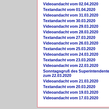
Videoandacht vom 02.04.2020
Textandacht vom 01.04.2020
Videoandacht vom 31.03.2020
Textandacht vom 30.03.2020
Videoandacht vom 29.03.2020
Videoandacht vom 28.03.2020
Textandacht vom 27.03.2020
Videoandacht vom 26.03.2020
Textandacht vom 25.03.2020
Videoandacht vom 24.03.2020
Textandacht vom 23.03.2020
Videoandacht vom 22.03.2020
Sonntagsgruß des Superintendent
zum 22.03.2020
Videoandacht vom 21.03.2020
Textandacht vom 20.03.2020
Videoandacht vom 19.03.2020
Videoandacht vom 17.03.2020