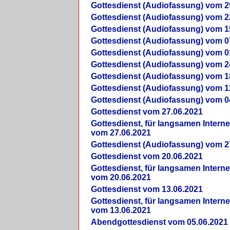
Gottesdienst (Audiofassung) vom 2
Gottesdienst (Audiofassung) vom 2
Gottesdienst (Audiofassung) vom 1
Gottesdienst (Audiofassung) vom 0
Gottesdienst (Audiofassung) vom 0
Gottesdienst (Audiofassung) vom 2
Gottesdienst (Audiofassung) vom 1
Gottesdienst (Audiofassung) vom 1
Gottesdienst (Audiofassung) vom 0
Gottesdienst vom 27.06.2021
Gottesdienst, für langsamen Intern
vom 27.06.2021
Gottesdienst (Audiofassung) vom 2
Gottesdienst vom 20.06.2021
Gottesdienst, für langsamen Intern
vom 20.06.2021
Gottesdienst vom 13.06.2021
Gottesdienst, für langsamen Intern
vom 13.06.2021
Abendgottesdienst vom 05.06.2021