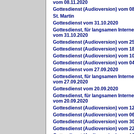
vom 08.11.2020
Gottesdienst (Audioversion) vom 08
St. Martin
Gottesdienst vom 31.10.2020
Gottesdienst, für langsamen Intern
vom 31.10.2020
Gottesdienst (Audioversion) vom 25
Gottesdienst (Audioversion) vom 18
Gottesdienst (Audioversion) vom 10
Gottesdienst (Audioversion) vom 04
Gottesdienst vom 27.09.2020
Gottesdienst, für langsamen Intern
vom 27.09.2020
Gottesdienst vom 20.09.2020
Gottesdienst, für langsamen Intern
vom 20.09.2020
Gottesdienst (Audioversion) vom 12
Gottesdienst (Audioversion) vom 06
Gottesdienst (Audioversion) vom 30
Gottesdienst (Audioversion) vom 22