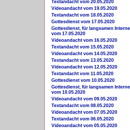
Textandacht vom 20.05.2020
Videoandacht vom 19.05.2020
Textandacht vom 18.05.2020
Gottesdienst vom 17.05.2020
Gottesdienst, für langsamen Intern
vom 17.05.2020
Videoandacht vom 16.05.2020
Textandacht vom 15.05.2020
Videoandacht vom 14.05.2020
Textandacht vom 13.05.2020
Videoandacht vom 12.05.2020
Textandacht vom 11.05.2020
Gottesdienst vom 10.05.2020
Gottesdienst, für langsamen Intern
vom 10.05.2020
Videoandacht vom 09.05.2020
Textandacht vom 08.05.2020
Videoandacht vom 07.05.2020
Textandacht vom 06.05.2020
Videoandacht vom 05.05.2020