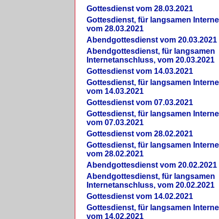
Gottesdienst vom 28.03.2021
Gottesdienst, für langsamen Intern
vom 28.03.2021
Abendgottesdienst vom 20.03.2021
Abendgottesdienst, für langsamen
Internetanschluss, vom 20.03.2021
Gottesdienst vom 14.03.2021
Gottesdienst, für langsamen Intern
vom 14.03.2021
Gottesdienst vom 07.03.2021
Gottesdienst, für langsamen Intern
vom 07.03.2021
Gottesdienst vom 28.02.2021
Gottesdienst, für langsamen Intern
vom 28.02.2021
Abendgottesdienst vom 20.02.2021
Abendgottesdienst, für langsamen
Internetanschluss, vom 20.02.2021
Gottesdienst vom 14.02.2021
Gottesdienst, für langsamen Intern
vom 14.02.2021