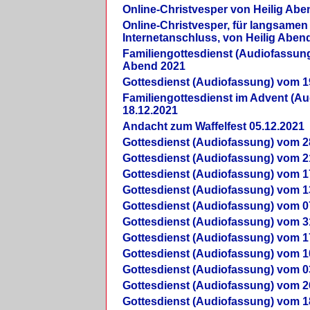
Online-Christvesper von Heilig Abe
Online-Christvesper, für langsamen
Internetanschluss, von Heilig Aben
Familiengottesdienst (Audiofassung
Abend 2021
Gottesdienst (Audiofassung) vom 1
Familiengottesdienst im Advent (A
18.12.2021
Andacht zum Waffelfest 05.12.2021
Gottesdienst (Audiofassung) vom 2
Gottesdienst (Audiofassung) vom 2
Gottesdienst (Audiofassung) vom 1
Gottesdienst (Audiofassung) vom 1
Gottesdienst (Audiofassung) vom 0
Gottesdienst (Audiofassung) vom 3
Gottesdienst (Audiofassung) vom 1
Gottesdienst (Audiofassung) vom 1
Gottesdienst (Audiofassung) vom 0
Gottesdienst (Audiofassung) vom 2
Gottesdienst (Audiofassung) vom 1