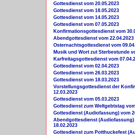
Gottesdienst vom 20.05.2023
Gottesdienst vom 18.05.2023
Gottesdienst vom 14.05.2023
Gottesdienst vom 07.05.2023
Konfirmationsgottesdienst vom 30.
Abendgottesdienst vom 22.04.2023
Osternachtsgottesdienst vom 09.04
Musik und Wort zut Sterbestunde v
Karfreitagsgottesdienst vom 07.04.
Gottesdienst vom 02.04.2023
Gottesdienst vom 26.03.2023
Gottesdienst vom 18.03.2023
Vorstellungsgottesdienst der Konf
12.03.2023
Gottesdienst vom 05.03.2023
Gottesdienst zum Weltgebtstag vom
Gottesdienst (Audiofassung) vom 2
Abendgottesdienst (Audiofassung)
18.02.2023
Gottesdienst zum Potthuckefest (A