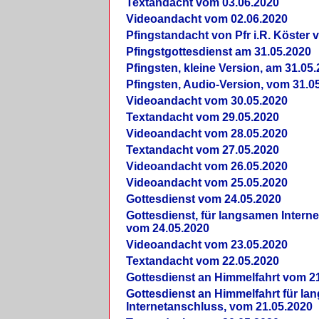
Textandacht vom 03.06.2020
Videoandacht vom 02.06.2020
Pfingstandacht von Pfr i.R. Köster 
Pfingstgottesdienst am 31.05.2020
Pfingsten, kleine Version, am 31.05
Pfingsten, Audio-Version, vom 31.0
Videoandacht vom 30.05.2020
Textandacht vom 29.05.2020
Videoandacht vom 28.05.2020
Textandacht vom 27.05.2020
Videoandacht vom 26.05.2020
Videoandacht vom 25.05.2020
Gottesdienst vom 24.05.2020
Gottesdienst, für langsamen Intern
vom 24.05.2020
Videoandacht vom 23.05.2020
Textandacht vom 22.05.2020
Gottesdienst an Himmelfahrt vom 2
Gottesdienst an Himmelfahrt für l
Internetanschluss, vom 21.05.2020