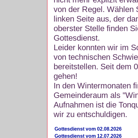
von der Regel. Wählen S
linken Seite aus, der da
oberster Stelle finden S
Gottesdienst.
Leider konnten wir im 
von technischen Schwie
bereitstellen. Seit dem 
gehen!
In den Wintermonaten fi
Gemeinderaum als "Winte
Aufnahmen ist die Tonquli
wir zu entschuldigen.
Gottesdienst vom 02.08.2026
Gottesdienst vom 12.07.2026