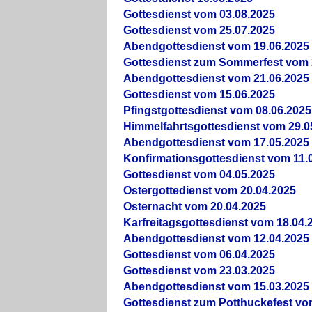
Gottesdienst vom 03.08.2025
Gottesdienst vom 25.07.2025
Abendgottesdienst vom 19.06.2025
Gottesdienst zum Sommerfest vom 
Abendgottesdienst vom 21.06.2025
Gottesdienst vom 15.06.2025
Pfingstgottesdienst vom 08.06.2025
Himmelfahrtsgottesdienst vom 29.0
Abendgottesdienst vom 17.05.2025
Konfirmationsgottesdienst vom 11.
Gottesdienst vom 04.05.2025
Ostergottedienst vom 20.04.2025
Osternacht vom 20.04.2025
Karfreitagsgottesdienst vom 18.04.
Abendgottesdienst vom 12.04.2025
Gottesdienst vom 06.04.2025
Gottesdienst vom 23.03.2025
Abendgottesdienst vom 15.03.2025
Gottesdienst zum Potthuckefest vo