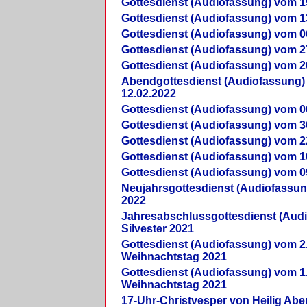
Gottesdienst (Audiofassung) vom 1
Gottesdienst (Audiofassung) vom 1
Gottesdienst (Audiofassung) vom 0
Gottesdienst (Audiofassung) vom 2
Gottesdienst (Audiofassung) vom 2
Abendgottesdienst (Audiofassung)
12.02.2022
Gottesdienst (Audiofassung) vom 0
Gottesdienst (Audiofassung) vom 3
Gottesdienst (Audiofassung) vom 2
Gottesdienst (Audiofassung) vom 1
Gottesdienst (Audiofassung) vom 0
Neujahrsgottesdienst (Audiofassun
2022
Jahresabschlussgottesdienst (Aud
Silvester 2021
Gottesdienst (Audiofassung) vom 2
Weihnachtstag 2021
Gottesdienst (Audiofassung) vom 1
Weihnachtstag 2021
17-Uhr-Christvesper von Heilig Ab