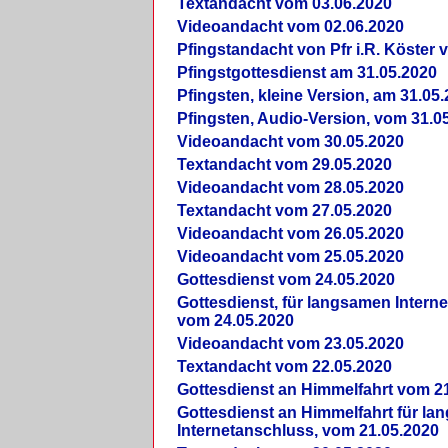
Textandacht vom 03.06.2020
Videoandacht vom 02.06.2020
Pfingstandacht von Pfr i.R. Köster 
Pfingstgottesdienst am 31.05.2020
Pfingsten, kleine Version, am 31.05
Pfingsten, Audio-Version, vom 31.0
Videoandacht vom 30.05.2020
Textandacht vom 29.05.2020
Videoandacht vom 28.05.2020
Textandacht vom 27.05.2020
Videoandacht vom 26.05.2020
Videoandacht vom 25.05.2020
Gottesdienst vom 24.05.2020
Gottesdienst, für langsamen Intern
vom 24.05.2020
Videoandacht vom 23.05.2020
Textandacht vom 22.05.2020
Gottesdienst an Himmelfahrt vom 2
Gottesdienst an Himmelfahrt für l
Internetanschluss, vom 21.05.2020