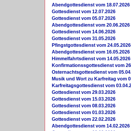
Abendgottesdienst vom 18.07.2026
Gottesdienst vom 12.07.2026
Gottesdienst vom 05.07.2026
Abendgottesdienst vom 20.06.2026
Gottesdienst vom 14.06.2026
Gottesdienst vom 31.05.2026
Pfingstgottesdienst vom 24.05.2026
Abendgottesdienst vom 16.05.2026
Himmelfahrtsdienst vom 14.05.2026
Konfirmationssgottesdienst vom 26
Osternachtsgottesdienst vom 05.04
Musik und Wort zu Karfreitag vom 0
Karfreitagsgottesdienst vom 03.04.
Gottesdienst vom 29.03.2026
Gottesdienst vom 15.03.2026
Gottesdienst vom 08.03.2026
Gottesdienst vom 01.03.2026
Gottesdienst vom 22.02.2026
Abendgottesdienst vom 14.02.2026