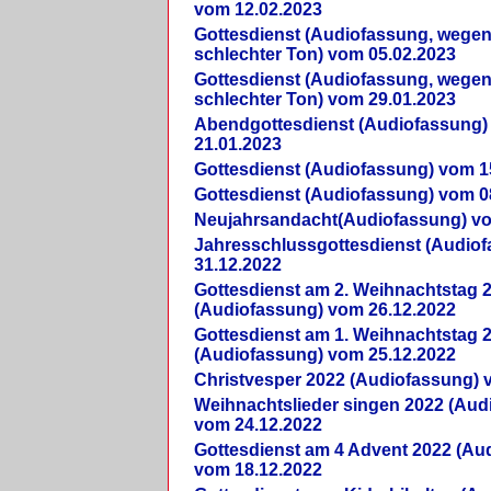
vom 12.02.2023
Gottesdienst (Audiofassung, wegen
schlechter Ton) vom 05.02.2023
Gottesdienst (Audiofassung, wegen
schlechter Ton) vom 29.01.2023
Abendgottesdienst (Audiofassung)
21.01.2023
Gottesdienst (Audiofassung) vom 1
Gottesdienst (Audiofassung) vom 0
Neujahrsandacht(Audiofassung) vo
Jahresschlussgottesdienst (Audio
31.12.2022
Gottesdienst am 2. Weihnachtstag 
(Audiofassung) vom 26.12.2022
Gottesdienst am 1. Weihnachtstag 
(Audiofassung) vom 25.12.2022
Christvesper 2022 (Audiofassung) 
Weihnachtslieder singen 2022 (Aud
vom 24.12.2022
Gottesdienst am 4 Advent 2022 (Au
vom 18.12.2022