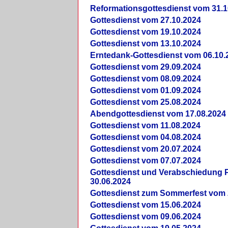
Reformationsgottesdienst vom 31.1
Gottesdienst vom 27.10.2024
Gottesdienst vom 19.10.2024
Gottesdienst vom 13.10.2024
Erntedank-Gottesdienst vom 06.10.
Gottesdienst vom 29.09.2024
Gottesdienst vom 08.09.2024
Gottesdienst vom 01.09.2024
Gottesdienst vom 25.08.2024
Abendgottesdienst vom 17.08.2024
Gottesdienst vom 11.08.2024
Gottesdienst vom 04.08.2024
Gottesdienst vom 20.07.2024
Gottesdienst vom 07.07.2024
Gottesdienst und Verabschiedung Pf
30.06.2024
Gottesdienst zum Sommerfest vom 
Gottesdienst vom 15.06.2024
Gottesdienst vom 09.06.2024