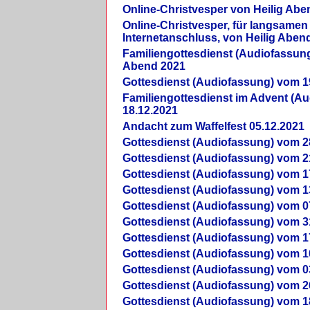
Online-Christvesper von Heilig Abe
Online-Christvesper, für langsamen
Internetanschluss, von Heilig Aben
Familiengottesdienst (Audiofassung
Abend 2021
Gottesdienst (Audiofassung) vom 1
Familiengottesdienst im Advent (A
18.12.2021
Andacht zum Waffelfest 05.12.2021
Gottesdienst (Audiofassung) vom 2
Gottesdienst (Audiofassung) vom 2
Gottesdienst (Audiofassung) vom 1
Gottesdienst (Audiofassung) vom 1
Gottesdienst (Audiofassung) vom 0
Gottesdienst (Audiofassung) vom 3
Gottesdienst (Audiofassung) vom 1
Gottesdienst (Audiofassung) vom 1
Gottesdienst (Audiofassung) vom 0
Gottesdienst (Audiofassung) vom 2
Gottesdienst (Audiofassung) vom 1