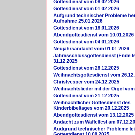
Gottesdienst vom 08.02.2026
Gottesdienst vom 01.02.2026
Aufgrund technischer Probleme heut
Aufnahme 25.01.2026
Gottesdienst vom 18.01.2026
Abendgottesdienst vom 10.01.2026
Gottesdienst vom 04.01.2026
Neujahrsandacht vom 01.01.2026
Jahresschlussgottesdienst (Ende fe
31.12.2025
Gottesdienst vom 28.12.2025
Weihnachtsgottesdienst vom 26.12
Christvesper vom 24.12.2025
Weihnachtslieder mit der Orgel vom
Gottesdienst vom 21.12.2025
Weihnachtlicher Gottesdienst des
Kinderbibeltages vom 20.12.2025
Abendgottesdienst vom 13.12.2025
Andacht zum Waffelfest am 07.12.2
Audgrund technischer Probleme lei
Gottestdienst 10.08.2025