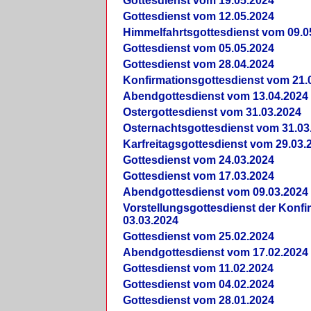
Gottesdienst vom 19.05.2024
Gottesdienst vom 12.05.2024
Himmelfahrtsgottesdienst vom 09.0
Gottesdienst vom 05.05.2024
Gottesdienst vom 28.04.2024
Konfirmationsgottesdienst vom 21.
Abendgottesdienst vom 13.04.2024
Ostergottesdienst vom 31.03.2024
Osternachtsgottesdienst vom 31.03
Karfreitagsgottesdienst vom 29.03.
Gottesdienst vom 24.03.2024
Gottesdienst vom 17.03.2024
Abendgottesdienst vom 09.03.2024
Vorstellungsgottesdienst der Konf
03.03.2024
Gottesdienst vom 25.02.2024
Abendgottesdienst vom 17.02.2024
Gottesdienst vom 11.02.2024
Gottesdienst vom 04.02.2024
Gottesdienst vom 28.01.2024