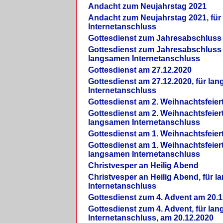
Andacht zum Neujahrstag 2021
Andacht zum Neujahrstag 2021, fü
Internetanschluss
Gottesdienst zum Jahresabschluss
Gottesdienst zum Jahresabschluss 
langsamen Internetanschluss
Gottesdienst am 27.12.2020
Gottesdienst am 27.12.2020, für la
Internetanschluss
Gottesdienst am 2. Weihnachtsfeier
Gottesdienst am 2. Weihnachtsfeiert
langsamen Internetanschluss
Gottesdienst am 1. Weihnachtsfeier
Gottesdienst am 1. Weihnachtsfeiert
langsamen Internetanschluss
Christvesper an Heilig Abend
Christvesper an Heilig Abend, für 
Internetanschluss
Gottesdienst zum 4. Advent am 20.1
Gottesdienst zum 4. Advent, für la
Internetanschluss, am 20.12.2020