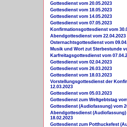
Gottesdienst vom 20.05.2023
Gottesdienst vom 18.05.2023
Gottesdienst vom 14.05.2023
Gottesdienst vom 07.05.2023
Konfirmationsgottesdienst vom 30.
Abendgottesdienst vom 22.04.2023
Osternachtsgottesdienst vom 09.04
Musik und Wort zut Sterbestunde v
Karfreitagsgottesdienst vom 07.04.
Gottesdienst vom 02.04.2023
Gottesdienst vom 26.03.2023
Gottesdienst vom 18.03.2023
Vorstellungsgottesdienst der Konf
12.03.2023
Gottesdienst vom 05.03.2023
Gottesdienst zum Weltgebtstag vom
Gottesdienst (Audiofassung) vom 2
Abendgottesdienst (Audiofassung)
18.02.2023
Gottesdienst zum Potthuckefest (A