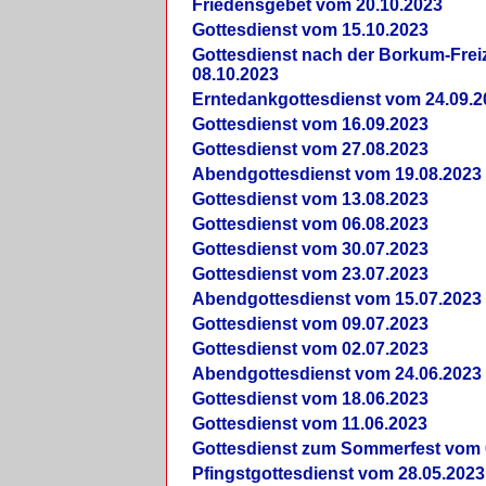
Friedensgebet vom 20.10.2023
Gottesdienst vom 15.10.2023
Gottesdienst nach der Borkum-Frei
08.10.2023
Erntedankgottesdienst vom 24.09.2
Gottesdienst vom 16.09.2023
Gottesdienst vom 27.08.2023
Abendgottesdienst vom 19.08.2023
Gottesdienst vom 13.08.2023
Gottesdienst vom 06.08.2023
Gottesdienst vom 30.07.2023
Gottesdienst vom 23.07.2023
Abendgottesdienst vom 15.07.2023
Gottesdienst vom 09.07.2023
Gottesdienst vom 02.07.2023
Abendgottesdienst vom 24.06.2023
Gottesdienst vom 18.06.2023
Gottesdienst vom 11.06.2023
Gottesdienst zum Sommerfest vom 
Pfingstgottesdienst vom 28.05.2023