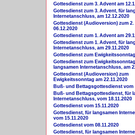
Gottesdienst zum 3. Advent am 12.1
Gottesdienst zum 3. Advent, für la
Internetanschluss, am 12.12.2020
Gottesdienst (Audioversion) zum 2
06.12.2020
Gottesdienst zum 1. Advent am 29.1
Gottesdienst zum 1. Advent, für la
Internetanschluss, am 29.11.2020
Gottesdienst zum Ewigkeitssonntag
Gottesdienst zum Ewigkeitssonntag,
langsamen Internetanschluss, am 2
Gottesdienst (Audioversion) zum
Ewigkeitssonntag am 22.11.2020
Buß- und Bettagsgottesdienst vom 
Buß- und Bettagsgottesdienst, für
Internetanschluss, vom 18.11.2020
Gottesdienst vom 15.11.2020
Gottesdienst, für langsamen Intern
vom 15.11.2020
Gottesdienst vom 08.11.2020
Gottesdienst, für langsamen Intern