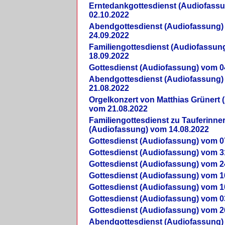
Erntedankgottesdienst (Audiofass
02.10.2022
Abendgottesdienst (Audiofassung)
24.09.2022
Familiengottesdienst (Audiofassun
18.09.2022
Gottesdienst (Audiofassung) vom 0
Abendgottesdienst (Audiofassung)
21.08.2022
Orgelkonzert von Matthias Grünert 
vom 21.08.2022
Familiengottesdienst zu Tauferinne
(Audiofassung) vom 14.08.2022
Gottesdienst (Audiofassung) vom 0
Gottesdienst (Audiofassung) vom 3
Gottesdienst (Audiofassung) vom 2
Gottesdienst (Audiofassung) vom 1
Gottesdienst (Audiofassung) vom 1
Gottesdienst (Audiofassung) vom 0
Gottesdienst (Audiofassung) vom 2
Abendgottesdienst (Audiofassung)