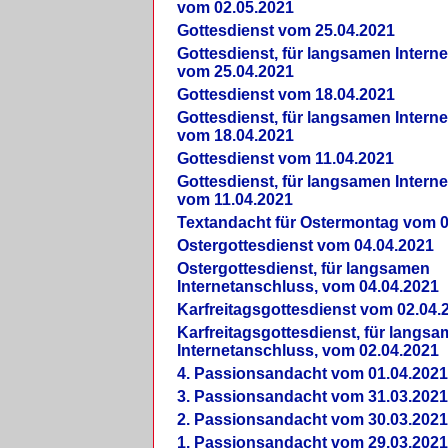
vom 02.05.2021
Gottesdienst vom 25.04.2021
Gottesdienst, für langsamen Intern
vom 25.04.2021
Gottesdienst vom 18.04.2021
Gottesdienst, für langsamen Intern
vom 18.04.2021
Gottesdienst vom 11.04.2021
Gottesdienst, für langsamen Intern
vom 11.04.2021
Textandacht für Ostermontag vom 0
Ostergottesdienst vom 04.04.2021
Ostergottesdienst, für langsamen
Internetanschluss, vom 04.04.2021
Karfreitagsgottesdienst vom 02.04.
Karfreitagsgottesdienst, für langs
Internetanschluss, vom 02.04.2021
4. Passionsandacht vom 01.04.2021
3. Passionsandacht vom 31.03.2021
2. Passionsandacht vom 30.03.2021
1. Passionsandacht vom 29.03.2021