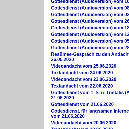
Gottesdienst (Audioversion) vom 16
Gottesdienst (Audioversion) vom 08
Gottesdienst (Audioversion) vom 02
Gottesdienst (Audioversion) vom 26
Gottesdienst (Audioversion) vom 18
Gottesdienst (Audioversion) vom 12
Gottesdienst (Audioversion) vom 05
Gottesdienst (Audioversion) vom 28
Re­sü­mee-Gespräch zu den Andach
26.06.2020
Videoandacht vom 25.06.2020
Textandacht vom 24.06.2020
Videoandacht vom 23.06.2020
Textandacht vom 22.06.2020
Gottesdienst vom 1. S. n. Trintatis (
21.06.2020
Gottesdienst vom 21.06.2020
Gottesdienst, für langsamen Intern
vom 21.06.2020
Videoandacht vom 20.06.2020