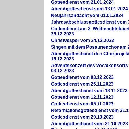
Gottesdienst vom 21.01.2024
Abendgottesdienst vom 13.01.2024
Neujahrsandacht vom 01.01.2024
Jahresabschlussgottesdienst vom 
Gottesdienst am 2. Weihnachtsfeie
26.12.2023
Christvesper vom 24.12.2023
Singen mit dem Posaunenchor am 2
Abendgottesdienst des Chorprojek
16.12.2023
Adventskonzert des Vocalkonsorts
03.12.2023
Gottesdienst vom 03.12.2023
Gottesdienst vom 26.11.2023
Abendgottesdienst vom 18.11.2023
Gottesdienst vom 12.11.2023
Gottesdienst vom 05.11.2023
Reformationsgottesdienst vom 31.1
Gottesdienst vom 29.10.2023
Abendgottesdienst vom 21.10.2023