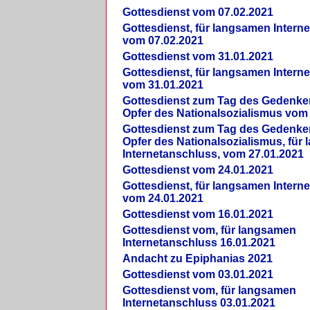
Gottesdienst vom 07.02.2021
Gottesdienst, für langsamen Intern
vom 07.02.2021
Gottesdienst vom 31.01.2021
Gottesdienst, für langsamen Intern
vom 31.01.2021
Gottesdienst zum Tag des Gedenke
Opfer des Nationalsozialismus vom
Gottesdienst zum Tag des Gedenke
Opfer des Nationalsozialismus, für
Internetanschluss, vom 27.01.2021
Gottesdienst vom 24.01.2021
Gottesdienst, für langsamen Intern
vom 24.01.2021
Gottesdienst vom 16.01.2021
Gottesdienst vom, für langsamen
Internetanschluss 16.01.2021
Andacht zu Epiphanias 2021
Gottesdienst vom 03.01.2021
Gottesdienst vom, für langsamen
Internetanschluss 03.01.2021