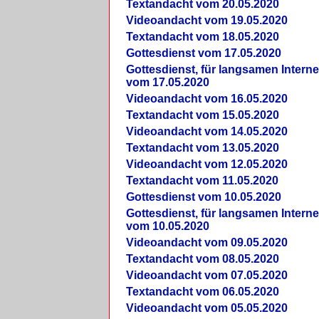
Textandacht vom 20.05.2020
Videoandacht vom 19.05.2020
Textandacht vom 18.05.2020
Gottesdienst vom 17.05.2020
Gottesdienst, für langsamen Intern
vom 17.05.2020
Videoandacht vom 16.05.2020
Textandacht vom 15.05.2020
Videoandacht vom 14.05.2020
Textandacht vom 13.05.2020
Videoandacht vom 12.05.2020
Textandacht vom 11.05.2020
Gottesdienst vom 10.05.2020
Gottesdienst, für langsamen Intern
vom 10.05.2020
Videoandacht vom 09.05.2020
Textandacht vom 08.05.2020
Videoandacht vom 07.05.2020
Textandacht vom 06.05.2020
Videoandacht vom 05.05.2020