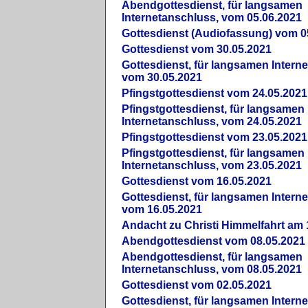
Abendgottesdienst, für langsamen
Internetanschluss, vom 05.06.2021
Gottesdienst (Audiofassung) vom 0
Gottesdienst vom 30.05.2021
Gottesdienst, für langsamen Intern
vom 30.05.2021
Pfingstgottesdienst vom 24.05.2021
Pfingstgottesdienst, für langsamen
Internetanschluss, vom 24.05.2021
Pfingstgottesdienst vom 23.05.2021
Pfingstgottesdienst, für langsamen
Internetanschluss, vom 23.05.2021
Gottesdienst vom 16.05.2021
Gottesdienst, für langsamen Intern
vom 16.05.2021
Andacht zu Christi Himmelfahrt am 
Abendgottesdienst vom 08.05.2021
Abendgottesdienst, für langsamen
Internetanschluss, vom 08.05.2021
Gottesdienst vom 02.05.2021
Gottesdienst, für langsamen Intern