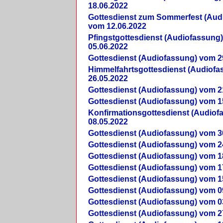
18.06.2022
Gottesdienst zum Sommerfest (Aud
vom 12.06.2022
Pfingstgottesdienst (Audiofassung
05.06.2022
Gottesdienst (Audiofassung) vom 2
Himmelfahrtsgottesdienst (Audiof
26.05.2022
Gottesdienst (Audiofassung) vom 2
Gottesdienst (Audiofassung) vom 1
Konfirmationsgottesdienst (Audio
08.05.2022
Gottesdienst (Audiofassung) vom 3
Gottesdienst (Audiofassung) vom 2
Gottesdienst (Audiofassung) vom 1
Gottesdienst (Audiofassung) vom 1
Gottesdienst (Audiofassung) vom 1
Gottesdienst (Audiofassung) vom 0
Gottesdienst (Audiofassung) vom 0
Gottesdienst (Audiofassung) vom 2