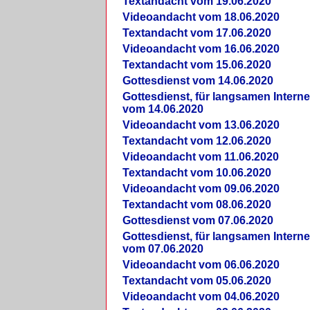
Textandacht vom 19.06.2020
Videoandacht vom 18.06.2020
Textandacht vom 17.06.2020
Videoandacht vom 16.06.2020
Textandacht vom 15.06.2020
Gottesdienst vom 14.06.2020
Gottesdienst, für langsamen Intern
vom 14.06.2020
Videoandacht vom 13.06.2020
Textandacht vom 12.06.2020
Videoandacht vom 11.06.2020
Textandacht vom 10.06.2020
Videoandacht vom 09.06.2020
Textandacht vom 08.06.2020
Gottesdienst vom 07.06.2020
Gottesdienst, für langsamen Intern
vom 07.06.2020
Videoandacht vom 06.06.2020
Textandacht vom 05.06.2020
Videoandacht vom 04.06.2020