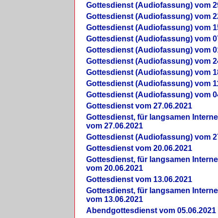
Gottesdienst (Audiofassung) vom 2
Gottesdienst (Audiofassung) vom 2
Gottesdienst (Audiofassung) vom 1
Gottesdienst (Audiofassung) vom 0
Gottesdienst (Audiofassung) vom 0
Gottesdienst (Audiofassung) vom 2
Gottesdienst (Audiofassung) vom 1
Gottesdienst (Audiofassung) vom 1
Gottesdienst (Audiofassung) vom 0
Gottesdienst vom 27.06.2021
Gottesdienst, für langsamen Intern
vom 27.06.2021
Gottesdienst (Audiofassung) vom 2
Gottesdienst vom 20.06.2021
Gottesdienst, für langsamen Intern
vom 20.06.2021
Gottesdienst vom 13.06.2021
Gottesdienst, für langsamen Intern
vom 13.06.2021
Abendgottesdienst vom 05.06.2021