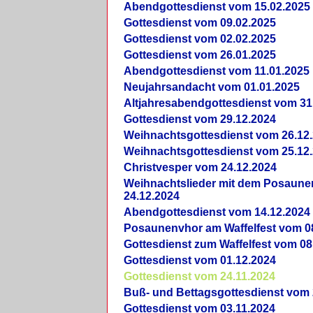
Abendgottesdienst vom 15.02.2025
Gottesdienst vom 09.02.2025
Gottesdienst vom 02.02.2025
Gottesdienst vom 26.01.2025
Abendgottesdienst vom 11.01.2025
Neujahrsandacht vom 01.01.2025
Altjahresabendgottesdienst vom 31
Gottesdienst vom 29.12.2024
Weihnachtsgottesdienst vom 26.12
Weihnachtsgottesdienst vom 25.12
Christvesper vom 24.12.2024
Weihnachtslieder mit dem Posaun
24.12.2024
Abendgottesdienst vom 14.12.2024
Posaunenvhor am Waffelfest vom 0
Gottesdienst zum Waffelfest vom 08
Gottesdienst vom 01.12.2024
Gottesdienst vom 24.11.2024
Buß- und Bettagsgottesdienst vom 
Gottesdienst vom 03.11.2024