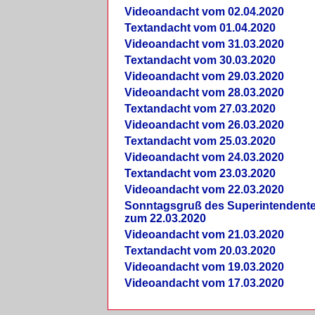
Videoandacht vom 02.04.2020
Textandacht vom 01.04.2020
Videoandacht vom 31.03.2020
Textandacht vom 30.03.2020
Videoandacht vom 29.03.2020
Videoandacht vom 28.03.2020
Textandacht vom 27.03.2020
Videoandacht vom 26.03.2020
Textandacht vom 25.03.2020
Videoandacht vom 24.03.2020
Textandacht vom 23.03.2020
Videoandacht vom 22.03.2020
Sonntagsgruß des Superintendent
zum 22.03.2020
Videoandacht vom 21.03.2020
Textandacht vom 20.03.2020
Videoandacht vom 19.03.2020
Videoandacht vom 17.03.2020