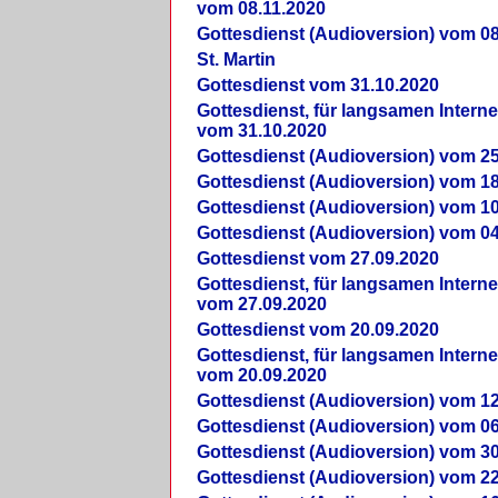
vom 08.11.2020
Gottesdienst (Audioversion) vom 08
St. Martin
Gottesdienst vom 31.10.2020
Gottesdienst, für langsamen Intern
vom 31.10.2020
Gottesdienst (Audioversion) vom 25
Gottesdienst (Audioversion) vom 18
Gottesdienst (Audioversion) vom 10
Gottesdienst (Audioversion) vom 04
Gottesdienst vom 27.09.2020
Gottesdienst, für langsamen Intern
vom 27.09.2020
Gottesdienst vom 20.09.2020
Gottesdienst, für langsamen Intern
vom 20.09.2020
Gottesdienst (Audioversion) vom 12
Gottesdienst (Audioversion) vom 06
Gottesdienst (Audioversion) vom 30
Gottesdienst (Audioversion) vom 22