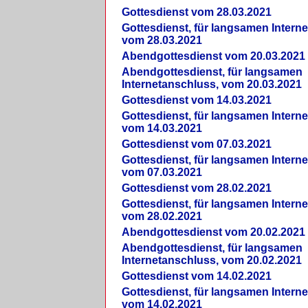
Gottesdienst vom 28.03.2021
Gottesdienst, für langsamen Intern
vom 28.03.2021
Abendgottesdienst vom 20.03.2021
Abendgottesdienst, für langsamen
Internetanschluss, vom 20.03.2021
Gottesdienst vom 14.03.2021
Gottesdienst, für langsamen Intern
vom 14.03.2021
Gottesdienst vom 07.03.2021
Gottesdienst, für langsamen Intern
vom 07.03.2021
Gottesdienst vom 28.02.2021
Gottesdienst, für langsamen Intern
vom 28.02.2021
Abendgottesdienst vom 20.02.2021
Abendgottesdienst, für langsamen
Internetanschluss, vom 20.02.2021
Gottesdienst vom 14.02.2021
Gottesdienst, für langsamen Intern
vom 14.02.2021