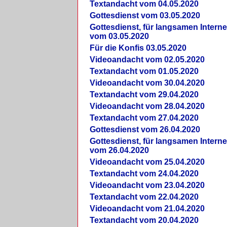
Textandacht vom 04.05.2020
Gottesdienst vom 03.05.2020
Gottesdienst, für langsamen Intern
vom 03.05.2020
Für die Konfis 03.05.2020
Videoandacht vom 02.05.2020
Textandacht vom 01.05.2020
Videoandacht vom 30.04.2020
Textandacht vom 29.04.2020
Videoandacht vom 28.04.2020
Textandacht vom 27.04.2020
Gottesdienst vom 26.04.2020
Gottesdienst, für langsamen Intern
vom 26.04.2020
Videoandacht vom 25.04.2020
Textandacht vom 24.04.2020
Videoandacht vom 23.04.2020
Textandacht vom 22.04.2020
Videoandacht vom 21.04.2020
Textandacht vom 20.04.2020