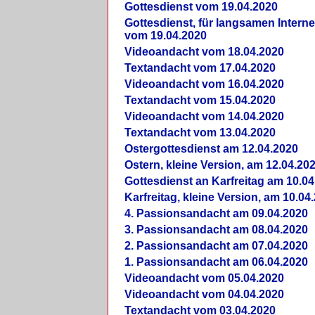
Gottesdienst vom 19.04.2020
Gottesdienst, für langsamen Intern
vom 19.04.2020
Videoandacht vom 18.04.2020
Textandacht vom 17.04.2020
Videoandacht vom 16.04.2020
Textandacht vom 15.04.2020
Videoandacht vom 14.04.2020
Textandacht vom 13.04.2020
Ostergottesdienst am 12.04.2020
Ostern, kleine Version, am 12.04.20
Gottesdienst an Karfreitag am 10.04
Karfreitag, kleine Version, am 10.04
4. Passionsandacht am 09.04.2020
3. Passionsandacht am 08.04.2020
2. Passionsandacht am 07.04.2020
1. Passionsandacht am 06.04.2020
Videoandacht vom 05.04.2020
Videoandacht vom 04.04.2020
Textandacht vom 03.04.2020