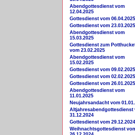
Abendgottesdienst vom
12.04.2025
Gottesdienst vom 06.04.202
Gottesdienst vom 23.03.202
Abendgottesdienst vom
15.03.2025
Gottesdienst zum Potthucke
vom 23.02.2025
Abendgottesdienst vom
15.02.2025
Gottesdienst vom 09.02.202
Gottesdienst vom 02.02.202
Gottesdienst vom 26.01.202
Abendgottesdienst vom
11.01.2025
Neujahrsandacht vom 01.01
Altjahresabendgottesdienst
31.12.2024
Gottesdienst vom 29.12.202
Weihnachtsgottesdienst vo
26.12.2024