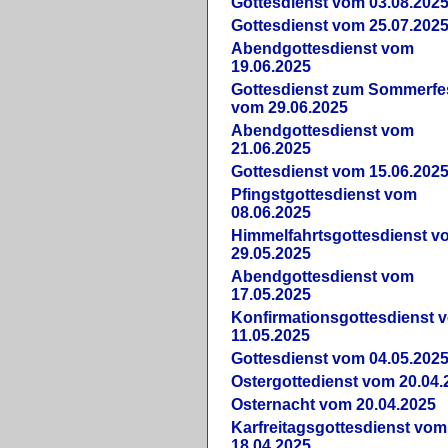
Gottesdienst vom 03.08.202
Gottesdienst vom 25.07.202
Abendgottesdienst vom
19.06.2025
Gottesdienst zum Sommerfe
vom 29.06.2025
Abendgottesdienst vom
21.06.2025
Gottesdienst vom 15.06.202
Pfingstgottesdienst vom
08.06.2025
Himmelfahrtsgottesdienst v
29.05.2025
Abendgottesdienst vom
17.05.2025
Konfirmationsgottesdienst 
11.05.2025
Gottesdienst vom 04.05.202
Ostergottedienst vom 20.04.
Osternacht vom 20.04.2025
Karfreitagsgottesdienst vom
18.04.2025