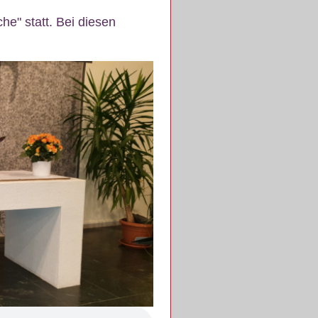
e" statt. Bei diesen