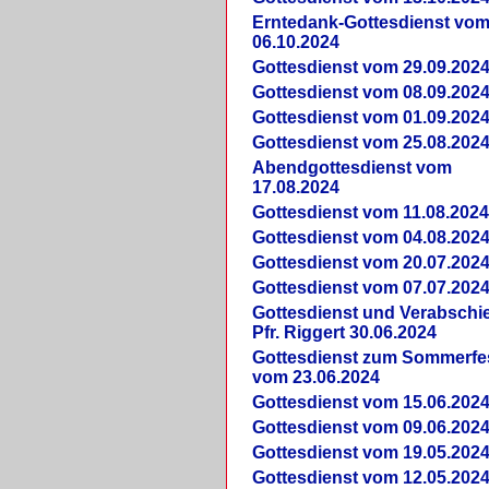
Erntedank-Gottesdienst vo
06.10.2024
Gottesdienst vom 29.09.202
Gottesdienst vom 08.09.202
Gottesdienst vom 01.09.202
Gottesdienst vom 25.08.202
Abendgottesdienst vom
17.08.2024
Gottesdienst vom 11.08.202
Gottesdienst vom 04.08.202
Gottesdienst vom 20.07.202
Gottesdienst vom 07.07.202
Gottesdienst und Verabsch
Pfr. Riggert 30.06.2024
Gottesdienst zum Sommerfe
vom 23.06.2024
Gottesdienst vom 15.06.202
Gottesdienst vom 09.06.202
Gottesdienst vom 19.05.202
Gottesdienst vom 12.05.202