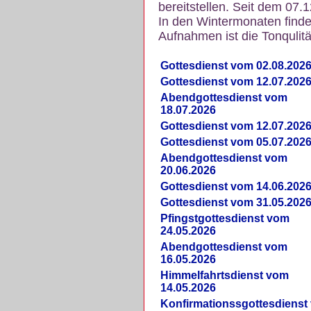
bereitstellen. Seit dem 07.
In den Wintermonaten finde
Aufnahmen ist die Tonqulität
Gottesdienst vom 02.08.202
Gottesdienst vom 12.07.202
Abendgottesdienst vom
18.07.2026
Gottesdienst vom 12.07.202
Gottesdienst vom 05.07.202
Abendgottesdienst vom
20.06.2026
Gottesdienst vom 14.06.202
Gottesdienst vom 31.05.202
Pfingstgottesdienst vom
24.05.2026
Abendgottesdienst vom
16.05.2026
Himmelfahrtsdienst vom
14.05.2026
Konfirmationssgottesdienst