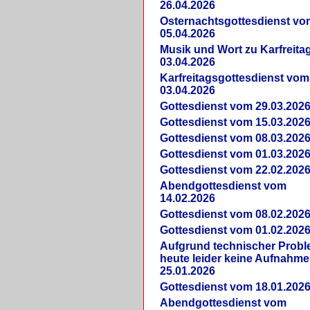
26.04.2026
Osternachtsgottesdienst vo
05.04.2026
Musik und Wort zu Karfreit
03.04.2026
Karfreitagsgottesdienst vom
03.04.2026
Gottesdienst vom 29.03.202
Gottesdienst vom 15.03.202
Gottesdienst vom 08.03.202
Gottesdienst vom 01.03.202
Gottesdienst vom 22.02.202
Abendgottesdienst vom
14.02.2026
Gottesdienst vom 08.02.202
Gottesdienst vom 01.02.202
Aufgrund technischer Prob
heute leider keine Aufnahme
25.01.2026
Gottesdienst vom 18.01.202
Abendgottesdienst vom