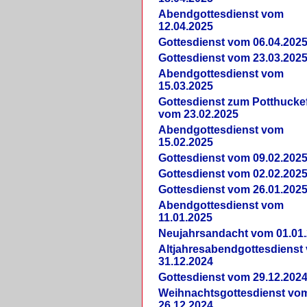
Abendgottesdienst vom
12.04.2025
Gottesdienst vom 06.04.202
Gottesdienst vom 23.03.202
Abendgottesdienst vom
15.03.2025
Gottesdienst zum Potthucke
vom 23.02.2025
Abendgottesdienst vom
15.02.2025
Gottesdienst vom 09.02.202
Gottesdienst vom 02.02.202
Gottesdienst vom 26.01.202
Abendgottesdienst vom
11.01.2025
Neujahrsandacht vom 01.01
Altjahresabendgottesdienst
31.12.2024
Gottesdienst vom 29.12.202
Weihnachtsgottesdienst vo
26.12.2024