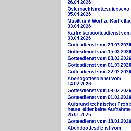
26.04.2026
Osternachtsgottesdienst vo
05.04.2026
Musik und Wort zu Karfreit
03.04.2026
Karfreitagsgottesdienst vom
03.04.2026
Gottesdienst vom 29.03.202
Gottesdienst vom 15.03.202
Gottesdienst vom 08.03.202
Gottesdienst vom 01.03.202
Gottesdienst vom 22.02.202
Abendgottesdienst vom
14.02.2026
Gottesdienst vom 08.02.202
Gottesdienst vom 01.02.202
Aufgrund technischer Prob
heute leider keine Aufnahme
25.01.2026
Gottesdienst vom 18.01.202
Abendgottesdienst vom