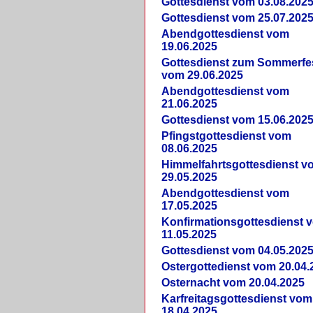
Gottesdienst vom 03.08.202
Gottesdienst vom 25.07.202
Abendgottesdienst vom
19.06.2025
Gottesdienst zum Sommerfe
vom 29.06.2025
Abendgottesdienst vom
21.06.2025
Gottesdienst vom 15.06.202
Pfingstgottesdienst vom
08.06.2025
Himmelfahrtsgottesdienst v
29.05.2025
Abendgottesdienst vom
17.05.2025
Konfirmationsgottesdienst 
11.05.2025
Gottesdienst vom 04.05.202
Ostergottedienst vom 20.04.
Osternacht vom 20.04.2025
Karfreitagsgottesdienst vom
18.04.2025