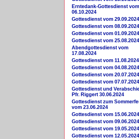
Erntedank-Gottesdienst vo
06.10.2024
Gottesdienst vom 29.09.202
Gottesdienst vom 08.09.202
Gottesdienst vom 01.09.202
Gottesdienst vom 25.08.202
Abendgottesdienst vom
17.08.2024
Gottesdienst vom 11.08.202
Gottesdienst vom 04.08.202
Gottesdienst vom 20.07.202
Gottesdienst vom 07.07.202
Gottesdienst und Verabsch
Pfr. Riggert 30.06.2024
Gottesdienst zum Sommerfe
vom 23.06.2024
Gottesdienst vom 15.06.202
Gottesdienst vom 09.06.202
Gottesdienst vom 19.05.202
Gottesdienst vom 12.05.202