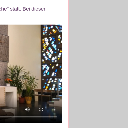
e" statt. Bei diesen