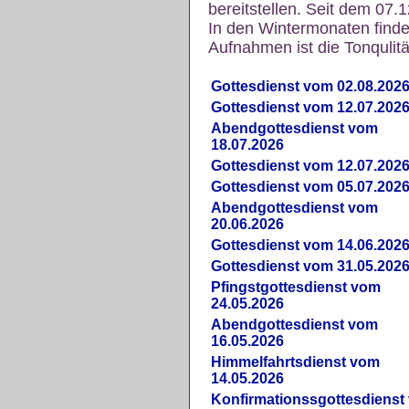
bereitstellen. Seit dem 07.
In den Wintermonaten finde
Aufnahmen ist die Tonqulität
Gottesdienst vom 02.08.202
Gottesdienst vom 12.07.202
Abendgottesdienst vom
18.07.2026
Gottesdienst vom 12.07.202
Gottesdienst vom 05.07.202
Abendgottesdienst vom
20.06.2026
Gottesdienst vom 14.06.202
Gottesdienst vom 31.05.202
Pfingstgottesdienst vom
24.05.2026
Abendgottesdienst vom
16.05.2026
Himmelfahrtsdienst vom
14.05.2026
Konfirmationssgottesdienst