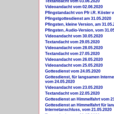
Textandacht vom 03.06.2020
Videoandacht vom 02.06.2020
Pfingstandacht von Pfr i.R. Köster 
Pfingstgottesdienst am 31.05.2020
Pfingsten, kleine Version, am 31.05
Pfingsten, Audio-Version, vom 31.0
Videoandacht vom 30.05.2020
Textandacht vom 29.05.2020
Videoandacht vom 28.05.2020
Textandacht vom 27.05.2020
Videoandacht vom 26.05.2020
Videoandacht vom 25.05.2020
Gottesdienst vom 24.05.2020
Gottesdienst, für langsamen Intern
vom 24.05.2020
Videoandacht vom 23.05.2020
Textandacht vom 22.05.2020
Gottesdienst an Himmelfahrt vom 2
Gottesdienst an Himmelfahrt für l
Internetanschluss, vom 21.05.2020