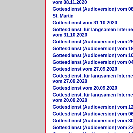
vom 08.11.2020
Gottesdienst (Audioversion) vom 08
St. Martin
Gottesdienst vom 31.10.2020
Gottesdienst, für langsamen Intern
vom 31.10.2020
Gottesdienst (Audioversion) vom 25
Gottesdienst (Audioversion) vom 18
Gottesdienst (Audioversion) vom 10
Gottesdienst (Audioversion) vom 04
Gottesdienst vom 27.09.2020
Gottesdienst, für langsamen Intern
vom 27.09.2020
Gottesdienst vom 20.09.2020
Gottesdienst, für langsamen Intern
vom 20.09.2020
Gottesdienst (Audioversion) vom 12
Gottesdienst (Audioversion) vom 06
Gottesdienst (Audioversion) vom 30
Gottesdienst (Audioversion) vom 22