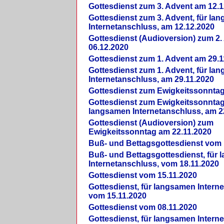
Gottesdienst zum 3. Advent am 12.1
Gottesdienst zum 3. Advent, für la
Internetanschluss, am 12.12.2020
Gottesdienst (Audioversion) zum 2
06.12.2020
Gottesdienst zum 1. Advent am 29.1
Gottesdienst zum 1. Advent, für la
Internetanschluss, am 29.11.2020
Gottesdienst zum Ewigkeitssonntag
Gottesdienst zum Ewigkeitssonntag,
langsamen Internetanschluss, am 2
Gottesdienst (Audioversion) zum
Ewigkeitssonntag am 22.11.2020
Buß- und Bettagsgottesdienst vom 
Buß- und Bettagsgottesdienst, für
Internetanschluss, vom 18.11.2020
Gottesdienst vom 15.11.2020
Gottesdienst, für langsamen Intern
vom 15.11.2020
Gottesdienst vom 08.11.2020
Gottesdienst, für langsamen Intern