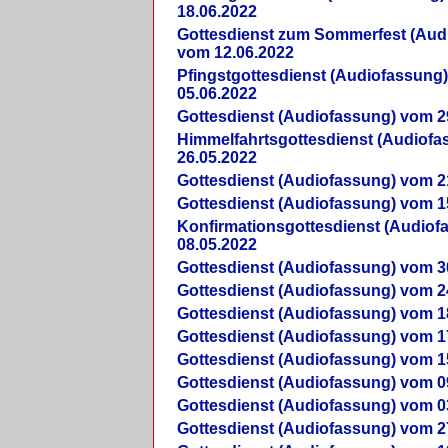
18.06.2022
Gottesdienst zum Sommerfest (Aud
vom 12.06.2022
Pfingstgottesdienst (Audiofassung
05.06.2022
Gottesdienst (Audiofassung) vom 2
Himmelfahrtsgottesdienst (Audiof
26.05.2022
Gottesdienst (Audiofassung) vom 2
Gottesdienst (Audiofassung) vom 1
Konfirmationsgottesdienst (Audio
08.05.2022
Gottesdienst (Audiofassung) vom 3
Gottesdienst (Audiofassung) vom 2
Gottesdienst (Audiofassung) vom 1
Gottesdienst (Audiofassung) vom 1
Gottesdienst (Audiofassung) vom 1
Gottesdienst (Audiofassung) vom 0
Gottesdienst (Audiofassung) vom 0
Gottesdienst (Audiofassung) vom 2