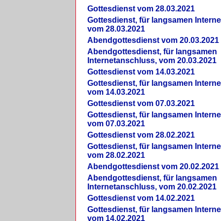
Gottesdienst vom 28.03.2021
Gottesdienst, für langsamen Intern
vom 28.03.2021
Abendgottesdienst vom 20.03.2021
Abendgottesdienst, für langsamen
Internetanschluss, vom 20.03.2021
Gottesdienst vom 14.03.2021
Gottesdienst, für langsamen Intern
vom 14.03.2021
Gottesdienst vom 07.03.2021
Gottesdienst, für langsamen Intern
vom 07.03.2021
Gottesdienst vom 28.02.2021
Gottesdienst, für langsamen Intern
vom 28.02.2021
Abendgottesdienst vom 20.02.2021
Abendgottesdienst, für langsamen
Internetanschluss, vom 20.02.2021
Gottesdienst vom 14.02.2021
Gottesdienst, für langsamen Intern
vom 14.02.2021