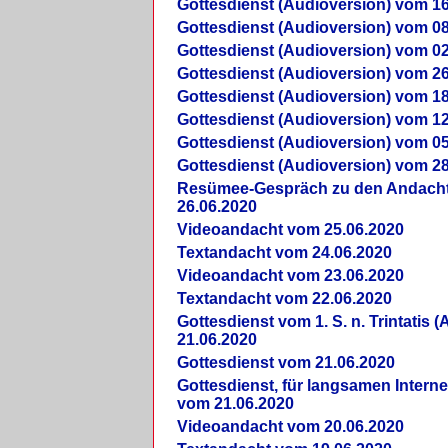
Gottesdienst (Audioversion) vom 16
Gottesdienst (Audioversion) vom 08
Gottesdienst (Audioversion) vom 02
Gottesdienst (Audioversion) vom 26
Gottesdienst (Audioversion) vom 18
Gottesdienst (Audioversion) vom 12
Gottesdienst (Audioversion) vom 05
Gottesdienst (Audioversion) vom 28
Re­sü­mee-Gespräch zu den Andach
26.06.2020
Videoandacht vom 25.06.2020
Textandacht vom 24.06.2020
Videoandacht vom 23.06.2020
Textandacht vom 22.06.2020
Gottesdienst vom 1. S. n. Trintatis (
21.06.2020
Gottesdienst vom 21.06.2020
Gottesdienst, für langsamen Intern
vom 21.06.2020
Videoandacht vom 20.06.2020