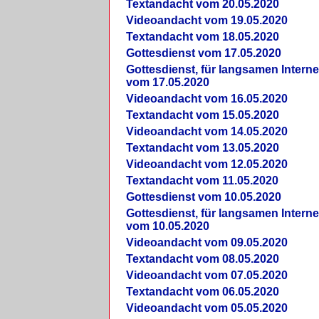
Textandacht vom 20.05.2020
Videoandacht vom 19.05.2020
Textandacht vom 18.05.2020
Gottesdienst vom 17.05.2020
Gottesdienst, für langsamen Intern
vom 17.05.2020
Videoandacht vom 16.05.2020
Textandacht vom 15.05.2020
Videoandacht vom 14.05.2020
Textandacht vom 13.05.2020
Videoandacht vom 12.05.2020
Textandacht vom 11.05.2020
Gottesdienst vom 10.05.2020
Gottesdienst, für langsamen Intern
vom 10.05.2020
Videoandacht vom 09.05.2020
Textandacht vom 08.05.2020
Videoandacht vom 07.05.2020
Textandacht vom 06.05.2020
Videoandacht vom 05.05.2020