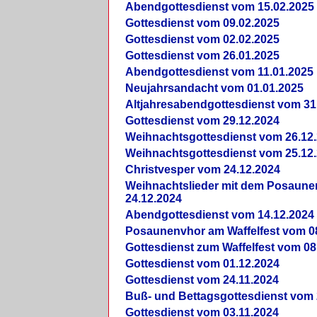
Abendgottesdienst vom 15.02.2025
Gottesdienst vom 09.02.2025
Gottesdienst vom 02.02.2025
Gottesdienst vom 26.01.2025
Abendgottesdienst vom 11.01.2025
Neujahrsandacht vom 01.01.2025
Altjahresabendgottesdienst vom 31
Gottesdienst vom 29.12.2024
Weihnachtsgottesdienst vom 26.12
Weihnachtsgottesdienst vom 25.12
Christvesper vom 24.12.2024
Weihnachtslieder mit dem Posaun
24.12.2024
Abendgottesdienst vom 14.12.2024
Posaunenvhor am Waffelfest vom 0
Gottesdienst zum Waffelfest vom 08
Gottesdienst vom 01.12.2024
Gottesdienst vom 24.11.2024
Buß- und Bettagsgottesdienst vom 
Gottesdienst vom 03.11.2024