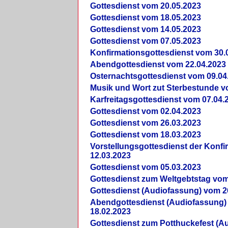
Gottesdienst vom 20.05.2023
Gottesdienst vom 18.05.2023
Gottesdienst vom 14.05.2023
Gottesdienst vom 07.05.2023
Konfirmationsgottesdienst vom 30.
Abendgottesdienst vom 22.04.2023
Osternachtsgottesdienst vom 09.04
Musik und Wort zut Sterbestunde v
Karfreitagsgottesdienst vom 07.04.
Gottesdienst vom 02.04.2023
Gottesdienst vom 26.03.2023
Gottesdienst vom 18.03.2023
Vorstellungsgottesdienst der Konf
12.03.2023
Gottesdienst vom 05.03.2023
Gottesdienst zum Weltgebtstag vom
Gottesdienst (Audiofassung) vom 2
Abendgottesdienst (Audiofassung)
18.02.2023
Gottesdienst zum Potthuckefest (A