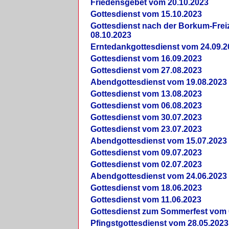
Friedensgebet vom 20.10.2023
Gottesdienst vom 15.10.2023
Gottesdienst nach der Borkum-Frei
08.10.2023
Erntedankgottesdienst vom 24.09.2
Gottesdienst vom 16.09.2023
Gottesdienst vom 27.08.2023
Abendgottesdienst vom 19.08.2023
Gottesdienst vom 13.08.2023
Gottesdienst vom 06.08.2023
Gottesdienst vom 30.07.2023
Gottesdienst vom 23.07.2023
Abendgottesdienst vom 15.07.2023
Gottesdienst vom 09.07.2023
Gottesdienst vom 02.07.2023
Abendgottesdienst vom 24.06.2023
Gottesdienst vom 18.06.2023
Gottesdienst vom 11.06.2023
Gottesdienst zum Sommerfest vom 
Pfingstgottesdienst vom 28.05.2023