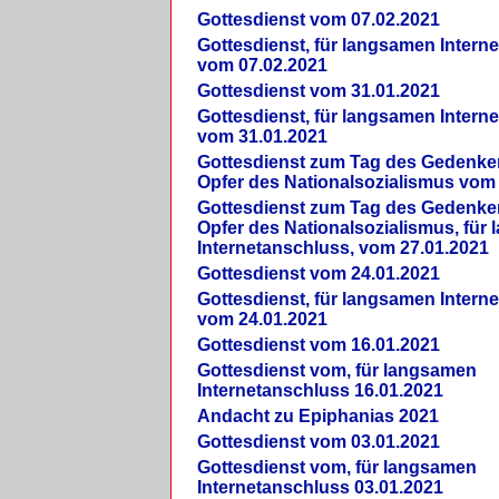
Gottesdienst vom 07.02.2021
Gottesdienst, für langsamen Intern
vom 07.02.2021
Gottesdienst vom 31.01.2021
Gottesdienst, für langsamen Intern
vom 31.01.2021
Gottesdienst zum Tag des Gedenke
Opfer des Nationalsozialismus vom
Gottesdienst zum Tag des Gedenke
Opfer des Nationalsozialismus, für
Internetanschluss, vom 27.01.2021
Gottesdienst vom 24.01.2021
Gottesdienst, für langsamen Intern
vom 24.01.2021
Gottesdienst vom 16.01.2021
Gottesdienst vom, für langsamen
Internetanschluss 16.01.2021
Andacht zu Epiphanias 2021
Gottesdienst vom 03.01.2021
Gottesdienst vom, für langsamen
Internetanschluss 03.01.2021