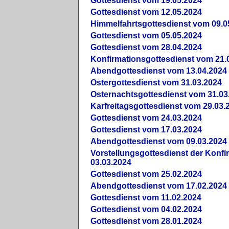
Gottesdienst vom 19.05.2024
Gottesdienst vom 12.05.2024
Himmelfahrtsgottesdienst vom 09.0
Gottesdienst vom 05.05.2024
Gottesdienst vom 28.04.2024
Konfirmationsgottesdienst vom 21.
Abendgottesdienst vom 13.04.2024
Ostergottesdienst vom 31.03.2024
Osternachtsgottesdienst vom 31.03
Karfreitagsgottesdienst vom 29.03.
Gottesdienst vom 24.03.2024
Gottesdienst vom 17.03.2024
Abendgottesdienst vom 09.03.2024
Vorstellungsgottesdienst der Konf
03.03.2024
Gottesdienst vom 25.02.2024
Abendgottesdienst vom 17.02.2024
Gottesdienst vom 11.02.2024
Gottesdienst vom 04.02.2024
Gottesdienst vom 28.01.2024