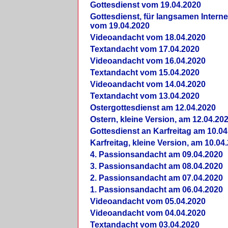
Gottesdienst vom 19.04.2020
Gottesdienst, für langsamen Intern
vom 19.04.2020
Videoandacht vom 18.04.2020
Textandacht vom 17.04.2020
Videoandacht vom 16.04.2020
Textandacht vom 15.04.2020
Videoandacht vom 14.04.2020
Textandacht vom 13.04.2020
Ostergottesdienst am 12.04.2020
Ostern, kleine Version, am 12.04.20
Gottesdienst an Karfreitag am 10.04
Karfreitag, kleine Version, am 10.04
4. Passionsandacht am 09.04.2020
3. Passionsandacht am 08.04.2020
2. Passionsandacht am 07.04.2020
1. Passionsandacht am 06.04.2020
Videoandacht vom 05.04.2020
Videoandacht vom 04.04.2020
Textandacht vom 03.04.2020