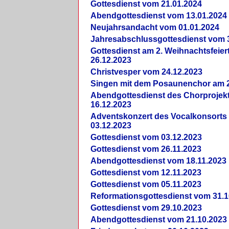
Gottesdienst vom 21.01.2024
Abendgottesdienst vom 13.01.2024
Neujahrsandacht vom 01.01.2024
Jahresabschlussgottesdienst vom 
Gottesdienst am 2. Weihnachtsfeie
26.12.2023
Christvesper vom 24.12.2023
Singen mit dem Posaunenchor am 2
Abendgottesdienst des Chorprojek
16.12.2023
Adventskonzert des Vocalkonsorts
03.12.2023
Gottesdienst vom 03.12.2023
Gottesdienst vom 26.11.2023
Abendgottesdienst vom 18.11.2023
Gottesdienst vom 12.11.2023
Gottesdienst vom 05.11.2023
Reformationsgottesdienst vom 31.1
Gottesdienst vom 29.10.2023
Abendgottesdienst vom 21.10.2023