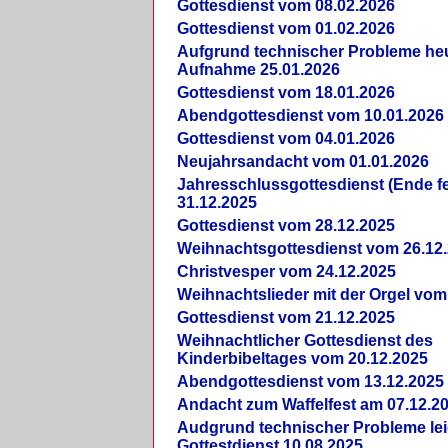
Gottesdienst vom 08.02.2026
Gottesdienst vom 01.02.2026
Aufgrund technischer Probleme heut
Aufnahme 25.01.2026
Gottesdienst vom 18.01.2026
Abendgottesdienst vom 10.01.2026
Gottesdienst vom 04.01.2026
Neujahrsandacht vom 01.01.2026
Jahresschlussgottesdienst (Ende fe
31.12.2025
Gottesdienst vom 28.12.2025
Weihnachtsgottesdienst vom 26.12
Christvesper vom 24.12.2025
Weihnachtslieder mit der Orgel vom
Gottesdienst vom 21.12.2025
Weihnachtlicher Gottesdienst des
Kinderbibeltages vom 20.12.2025
Abendgottesdienst vom 13.12.2025
Andacht zum Waffelfest am 07.12.2
Audgrund technischer Probleme lei
Gottestdienst 10.08.2025