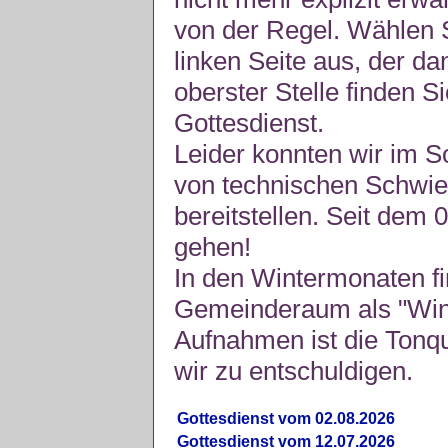
von der Regel. Wählen S
linken Seite aus, der da
oberster Stelle finden S
Gottesdienst.
Leider konnten wir im 
von technischen Schwie
bereitstellen. Seit dem 
gehen!
In den Wintermonaten fi
Gemeinderaum als "Winte
Aufnahmen ist die Tonquli
wir zu entschuldigen.
Gottesdienst vom 02.08.2026
Gottesdienst vom 12.07.2026