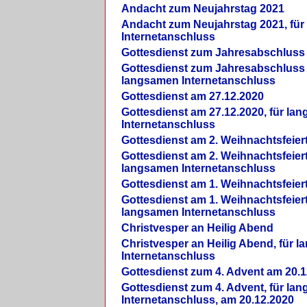
Andacht zum Neujahrstag 2021
Andacht zum Neujahrstag 2021, fü
Internetanschluss
Gottesdienst zum Jahresabschluss
Gottesdienst zum Jahresabschluss 
langsamen Internetanschluss
Gottesdienst am 27.12.2020
Gottesdienst am 27.12.2020, für la
Internetanschluss
Gottesdienst am 2. Weihnachtsfeier
Gottesdienst am 2. Weihnachtsfeiert
langsamen Internetanschluss
Gottesdienst am 1. Weihnachtsfeier
Gottesdienst am 1. Weihnachtsfeiert
langsamen Internetanschluss
Christvesper an Heilig Abend
Christvesper an Heilig Abend, für 
Internetanschluss
Gottesdienst zum 4. Advent am 20.1
Gottesdienst zum 4. Advent, für la
Internetanschluss, am 20.12.2020