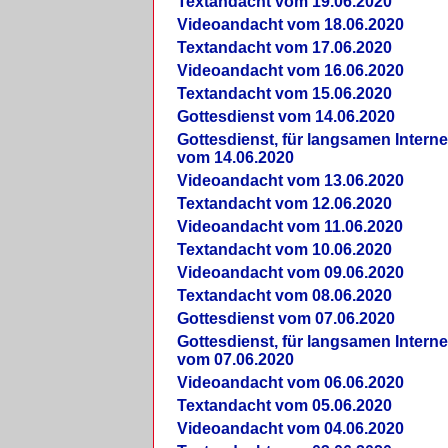
Textandacht vom 19.06.2020
Videoandacht vom 18.06.2020
Textandacht vom 17.06.2020
Videoandacht vom 16.06.2020
Textandacht vom 15.06.2020
Gottesdienst vom 14.06.2020
Gottesdienst, für langsamen Intern
vom 14.06.2020
Videoandacht vom 13.06.2020
Textandacht vom 12.06.2020
Videoandacht vom 11.06.2020
Textandacht vom 10.06.2020
Videoandacht vom 09.06.2020
Textandacht vom 08.06.2020
Gottesdienst vom 07.06.2020
Gottesdienst, für langsamen Intern
vom 07.06.2020
Videoandacht vom 06.06.2020
Textandacht vom 05.06.2020
Videoandacht vom 04.06.2020