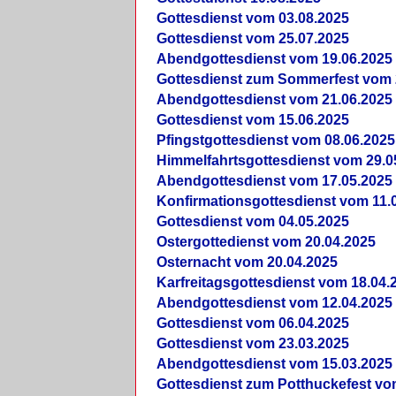
Gottesdienst vom 03.08.2025
Gottesdienst vom 25.07.2025
Abendgottesdienst vom 19.06.2025
Gottesdienst zum Sommerfest vom 
Abendgottesdienst vom 21.06.2025
Gottesdienst vom 15.06.2025
Pfingstgottesdienst vom 08.06.2025
Himmelfahrtsgottesdienst vom 29.0
Abendgottesdienst vom 17.05.2025
Konfirmationsgottesdienst vom 11.
Gottesdienst vom 04.05.2025
Ostergottedienst vom 20.04.2025
Osternacht vom 20.04.2025
Karfreitagsgottesdienst vom 18.04.
Abendgottesdienst vom 12.04.2025
Gottesdienst vom 06.04.2025
Gottesdienst vom 23.03.2025
Abendgottesdienst vom 15.03.2025
Gottesdienst zum Potthuckefest vo