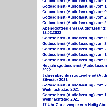
Gottesdienst (Audiofassung) vom 1
Gottesdienst (Audiofassung) vom 1
Gottesdienst (Audiofassung) vom 0
Gottesdienst (Audiofassung) vom 2
Gottesdienst (Audiofassung) vom 2
Abendgottesdienst (Audiofassung)
12.02.2022
Gottesdienst (Audiofassung) vom 0
Gottesdienst (Audiofassung) vom 3
Gottesdienst (Audiofassung) vom 2
Gottesdienst (Audiofassung) vom 1
Gottesdienst (Audiofassung) vom 0
Neujahrsgottesdienst (Audiofassun
2022
Jahresabschlussgottesdienst (Aud
Silvester 2021
Gottesdienst (Audiofassung) vom 2
Weihnachtstag 2021
Gottesdienst (Audiofassung) vom 1
Weihnachtstag 2021
17-Uhr-Christvesper von Heilig Ab