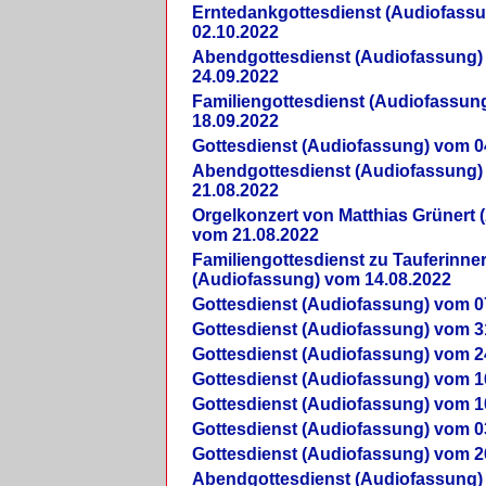
Erntedankgottesdienst (Audiofass
02.10.2022
Abendgottesdienst (Audiofassung)
24.09.2022
Familiengottesdienst (Audiofassun
18.09.2022
Gottesdienst (Audiofassung) vom 0
Abendgottesdienst (Audiofassung)
21.08.2022
Orgelkonzert von Matthias Grünert 
vom 21.08.2022
Familiengottesdienst zu Tauferinne
(Audiofassung) vom 14.08.2022
Gottesdienst (Audiofassung) vom 0
Gottesdienst (Audiofassung) vom 3
Gottesdienst (Audiofassung) vom 2
Gottesdienst (Audiofassung) vom 1
Gottesdienst (Audiofassung) vom 1
Gottesdienst (Audiofassung) vom 0
Gottesdienst (Audiofassung) vom 2
Abendgottesdienst (Audiofassung)