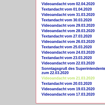
Videoandacht vom 02.04.2020
Textandacht vom 01.04.2020
Videoandacht vom 31.03.2020
Textandacht vom 30.03.2020
Videoandacht vom 29.03.2020
Videoandacht vom 28.03.2020
Textandacht vom 27.03.2020
Videoandacht vom 26.03.2020
Textandacht vom 25.03.2020
Videoandacht vom 24.03.2020
Textandacht vom 23.03.2020
Videoandacht vom 22.03.2020
Sonntagsgruß des Superintendent
zum 22.03.2020
Videoandacht vom 21.03.2020
Textandacht vom 20.03.2020
Videoandacht vom 19.03.2020
Videoandacht vom 17.03.2020