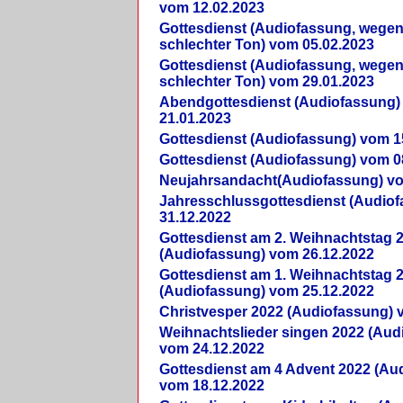
vom 12.02.2023
Gottesdienst (Audiofassung, wegen
schlechter Ton) vom 05.02.2023
Gottesdienst (Audiofassung, wegen
schlechter Ton) vom 29.01.2023
Abendgottesdienst (Audiofassung)
21.01.2023
Gottesdienst (Audiofassung) vom 1
Gottesdienst (Audiofassung) vom 0
Neujahrsandacht(Audiofassung) vo
Jahresschlussgottesdienst (Audio
31.12.2022
Gottesdienst am 2. Weihnachtstag 
(Audiofassung) vom 26.12.2022
Gottesdienst am 1. Weihnachtstag 
(Audiofassung) vom 25.12.2022
Christvesper 2022 (Audiofassung) 
Weihnachtslieder singen 2022 (Aud
vom 24.12.2022
Gottesdienst am 4 Advent 2022 (Au
vom 18.12.2022