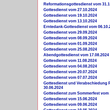
Reformationsgottesdienst vom 31.1
Gottesdienst vom 27.10.2024
Gottesdienst vom 19.10.2024
Gottesdienst vom 13.10.2024
Erntedank-Gottesdienst vom 06.10.
Gottesdienst vom 29.09.2024
Gottesdienst vom 08.09.2024
Gottesdienst vom 01.09.2024
Gottesdienst vom 25.08.2024
Abendgottesdienst vom 17.08.2024
Gottesdienst vom 11.08.2024
Gottesdienst vom 04.08.2024
Gottesdienst vom 20.07.2024
Gottesdienst vom 07.07.2024
Gottesdienst und Verabschiedung Pf
30.06.2024
Gottesdienst zum Sommerfest vom 
Gottesdienst vom 15.06.2024
Gottesdienst vom 09.06.2024