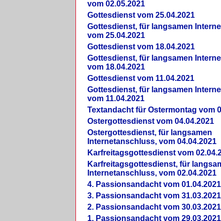
vom 02.05.2021
Gottesdienst vom 25.04.2021
Gottesdienst, für langsamen Intern
vom 25.04.2021
Gottesdienst vom 18.04.2021
Gottesdienst, für langsamen Intern
vom 18.04.2021
Gottesdienst vom 11.04.2021
Gottesdienst, für langsamen Intern
vom 11.04.2021
Textandacht für Ostermontag vom 0
Ostergottesdienst vom 04.04.2021
Ostergottesdienst, für langsamen
Internetanschluss, vom 04.04.2021
Karfreitagsgottesdienst vom 02.04.
Karfreitagsgottesdienst, für langs
Internetanschluss, vom 02.04.2021
4. Passionsandacht vom 01.04.2021
3. Passionsandacht vom 31.03.2021
2. Passionsandacht vom 30.03.2021
1. Passionsandacht vom 29.03.2021