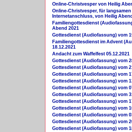
Online-Christvesper von Heilig Abe
Online-Christvesper, für langsamen
Internetanschluss, von Heilig Aben
Familiengottesdienst (Audiofassung
Abend 2021
Gottesdienst (Audiofassung) vom 1
Familiengottesdienst im Advent (A
18.12.2021
Andacht zum Waffelfest 05.12.2021
Gottesdienst (Audiofassung) vom 2
Gottesdienst (Audiofassung) vom 2
Gottesdienst (Audiofassung) vom 1
Gottesdienst (Audiofassung) vom 1
Gottesdienst (Audiofassung) vom 0
Gottesdienst (Audiofassung) vom 3
Gottesdienst (Audiofassung) vom 1
Gottesdienst (Audiofassung) vom 1
Gottesdienst (Audiofassung) vom 0
Gottesdienst (Audiofassung) vom 2
Gottesdienst (Audiofassung) vom 1