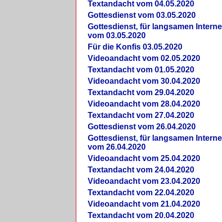
Textandacht vom 04.05.2020
Gottesdienst vom 03.05.2020
Gottesdienst, für langsamen Intern
vom 03.05.2020
Für die Konfis 03.05.2020
Videoandacht vom 02.05.2020
Textandacht vom 01.05.2020
Videoandacht vom 30.04.2020
Textandacht vom 29.04.2020
Videoandacht vom 28.04.2020
Textandacht vom 27.04.2020
Gottesdienst vom 26.04.2020
Gottesdienst, für langsamen Intern
vom 26.04.2020
Videoandacht vom 25.04.2020
Textandacht vom 24.04.2020
Videoandacht vom 23.04.2020
Textandacht vom 22.04.2020
Videoandacht vom 21.04.2020
Textandacht vom 20.04.2020