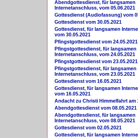
Abendgottesdienst, für langsamen
Internetanschluss, vom 05.06.2021
Gottesdienst (Audiofassung) vom 0
Gottesdienst vom 30.05.2021
Gottesdienst, für langsamen Intern
vom 30.05.2021
Pfingstgottesdienst vom 24.05.2021
Pfingstgottesdienst, für langsamen
Internetanschluss, vom 24.05.2021
Pfingstgottesdienst vom 23.05.2021
Pfingstgottesdienst, für langsamen
Internetanschluss, vom 23.05.2021
Gottesdienst vom 16.05.2021
Gottesdienst, für langsamen Intern
vom 16.05.2021
Andacht zu Christi Himmelfahrt am 
Abendgottesdienst vom 08.05.2021
Abendgottesdienst, für langsamen
Internetanschluss, vom 08.05.2021
Gottesdienst vom 02.05.2021
Gottesdienst, für langsamen Intern