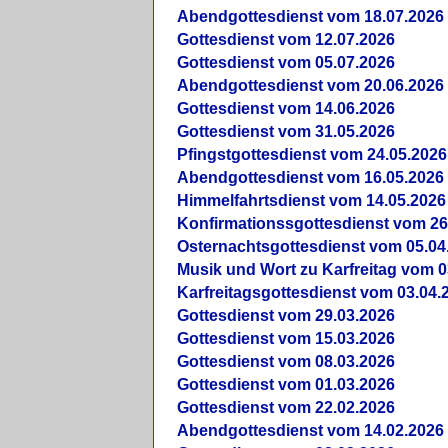
Abendgottesdienst vom 18.07.2026
Gottesdienst vom 12.07.2026
Gottesdienst vom 05.07.2026
Abendgottesdienst vom 20.06.2026
Gottesdienst vom 14.06.2026
Gottesdienst vom 31.05.2026
Pfingstgottesdienst vom 24.05.2026
Abendgottesdienst vom 16.05.2026
Himmelfahrtsdienst vom 14.05.2026
Konfirmationssgottesdienst vom 26
Osternachtsgottesdienst vom 05.04
Musik und Wort zu Karfreitag vom 0
Karfreitagsgottesdienst vom 03.04.
Gottesdienst vom 29.03.2026
Gottesdienst vom 15.03.2026
Gottesdienst vom 08.03.2026
Gottesdienst vom 01.03.2026
Gottesdienst vom 22.02.2026
Abendgottesdienst vom 14.02.2026