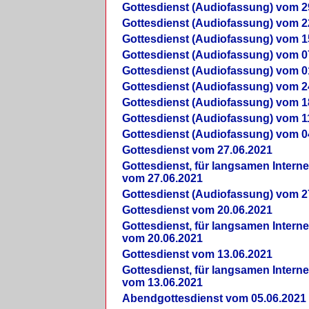
Gottesdienst (Audiofassung) vom 2
Gottesdienst (Audiofassung) vom 2
Gottesdienst (Audiofassung) vom 1
Gottesdienst (Audiofassung) vom 0
Gottesdienst (Audiofassung) vom 0
Gottesdienst (Audiofassung) vom 2
Gottesdienst (Audiofassung) vom 1
Gottesdienst (Audiofassung) vom 1
Gottesdienst (Audiofassung) vom 0
Gottesdienst vom 27.06.2021
Gottesdienst, für langsamen Intern
vom 27.06.2021
Gottesdienst (Audiofassung) vom 2
Gottesdienst vom 20.06.2021
Gottesdienst, für langsamen Intern
vom 20.06.2021
Gottesdienst vom 13.06.2021
Gottesdienst, für langsamen Intern
vom 13.06.2021
Abendgottesdienst vom 05.06.2021