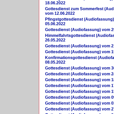
18.06.2022
Gottesdienst zum Sommerfest (Aud
vom 12.06.2022
Pfingstgottesdienst (Audiofassung
05.06.2022
Gottesdienst (Audiofassung) vom 2
Himmelfahrtsgottesdienst (Audiof
26.05.2022
Gottesdienst (Audiofassung) vom 2
Gottesdienst (Audiofassung) vom 1
Konfirmationsgottesdienst (Audio
08.05.2022
Gottesdienst (Audiofassung) vom 3
Gottesdienst (Audiofassung) vom 2
Gottesdienst (Audiofassung) vom 1
Gottesdienst (Audiofassung) vom 1
Gottesdienst (Audiofassung) vom 1
Gottesdienst (Audiofassung) vom 0
Gottesdienst (Audiofassung) vom 0
Gottesdienst (Audiofassung) vom 2