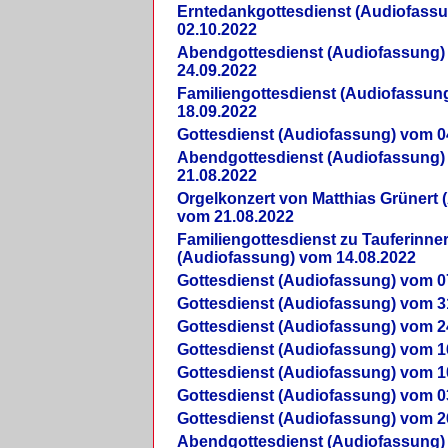
Erntedankgottesdienst (Audiofass
02.10.2022
Abendgottesdienst (Audiofassung)
24.09.2022
Familiengottesdienst (Audiofassun
18.09.2022
Gottesdienst (Audiofassung) vom 0
Abendgottesdienst (Audiofassung)
21.08.2022
Orgelkonzert von Matthias Grünert 
vom 21.08.2022
Familiengottesdienst zu Tauferinne
(Audiofassung) vom 14.08.2022
Gottesdienst (Audiofassung) vom 0
Gottesdienst (Audiofassung) vom 3
Gottesdienst (Audiofassung) vom 2
Gottesdienst (Audiofassung) vom 1
Gottesdienst (Audiofassung) vom 1
Gottesdienst (Audiofassung) vom 0
Gottesdienst (Audiofassung) vom 2
Abendgottesdienst (Audiofassung)