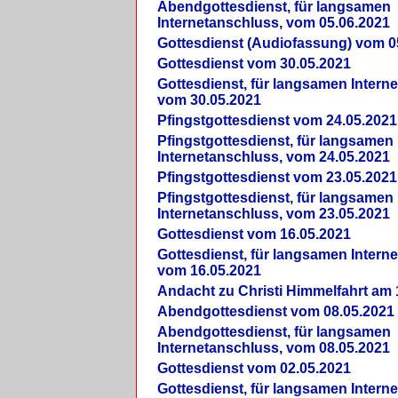
Abendgottesdienst, für langsamen
Internetanschluss, vom 05.06.2021
Gottesdienst (Audiofassung) vom 0
Gottesdienst vom 30.05.2021
Gottesdienst, für langsamen Intern
vom 30.05.2021
Pfingstgottesdienst vom 24.05.2021
Pfingstgottesdienst, für langsamen
Internetanschluss, vom 24.05.2021
Pfingstgottesdienst vom 23.05.2021
Pfingstgottesdienst, für langsamen
Internetanschluss, vom 23.05.2021
Gottesdienst vom 16.05.2021
Gottesdienst, für langsamen Intern
vom 16.05.2021
Andacht zu Christi Himmelfahrt am 
Abendgottesdienst vom 08.05.2021
Abendgottesdienst, für langsamen
Internetanschluss, vom 08.05.2021
Gottesdienst vom 02.05.2021
Gottesdienst, für langsamen Intern