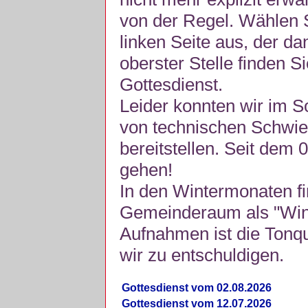
von der Regel. Wählen S
linken Seite aus, der da
oberster Stelle finden S
Gottesdienst.
Leider konnten wir im 
von technischen Schwie
bereitstellen. Seit dem 
gehen!
In den Wintermonaten fi
Gemeinderaum als "Winte
Aufnahmen ist die Tonquli
wir zu entschuldigen.
Gottesdienst vom 02.08.2026
Gottesdienst vom 12.07.2026