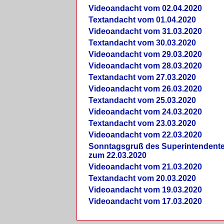
Videoandacht vom 02.04.2020
Textandacht vom 01.04.2020
Videoandacht vom 31.03.2020
Textandacht vom 30.03.2020
Videoandacht vom 29.03.2020
Videoandacht vom 28.03.2020
Textandacht vom 27.03.2020
Videoandacht vom 26.03.2020
Textandacht vom 25.03.2020
Videoandacht vom 24.03.2020
Textandacht vom 23.03.2020
Videoandacht vom 22.03.2020
Sonntagsgruß des Superintendent
zum 22.03.2020
Videoandacht vom 21.03.2020
Textandacht vom 20.03.2020
Videoandacht vom 19.03.2020
Videoandacht vom 17.03.2020