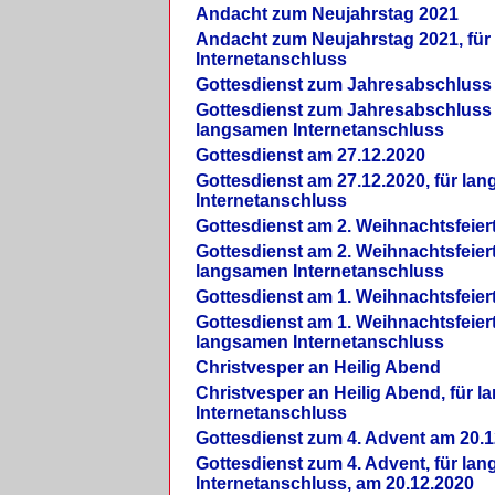
Andacht zum Neujahrstag 2021
Andacht zum Neujahrstag 2021, fü
Internetanschluss
Gottesdienst zum Jahresabschluss
Gottesdienst zum Jahresabschluss 
langsamen Internetanschluss
Gottesdienst am 27.12.2020
Gottesdienst am 27.12.2020, für la
Internetanschluss
Gottesdienst am 2. Weihnachtsfeier
Gottesdienst am 2. Weihnachtsfeiert
langsamen Internetanschluss
Gottesdienst am 1. Weihnachtsfeier
Gottesdienst am 1. Weihnachtsfeiert
langsamen Internetanschluss
Christvesper an Heilig Abend
Christvesper an Heilig Abend, für 
Internetanschluss
Gottesdienst zum 4. Advent am 20.1
Gottesdienst zum 4. Advent, für la
Internetanschluss, am 20.12.2020