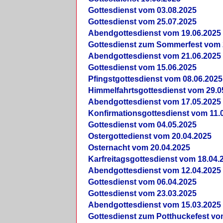
Gottesdienst vom 03.08.2025
Gottesdienst vom 25.07.2025
Abendgottesdienst vom 19.06.2025
Gottesdienst zum Sommerfest vom 
Abendgottesdienst vom 21.06.2025
Gottesdienst vom 15.06.2025
Pfingstgottesdienst vom 08.06.2025
Himmelfahrtsgottesdienst vom 29.0
Abendgottesdienst vom 17.05.2025
Konfirmationsgottesdienst vom 11.
Gottesdienst vom 04.05.2025
Ostergottedienst vom 20.04.2025
Osternacht vom 20.04.2025
Karfreitagsgottesdienst vom 18.04.
Abendgottesdienst vom 12.04.2025
Gottesdienst vom 06.04.2025
Gottesdienst vom 23.03.2025
Abendgottesdienst vom 15.03.2025
Gottesdienst zum Potthuckefest vo