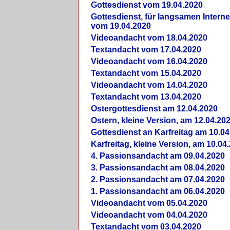
Gottesdienst vom 19.04.2020
Gottesdienst, für langsamen Intern
vom 19.04.2020
Videoandacht vom 18.04.2020
Textandacht vom 17.04.2020
Videoandacht vom 16.04.2020
Textandacht vom 15.04.2020
Videoandacht vom 14.04.2020
Textandacht vom 13.04.2020
Ostergottesdienst am 12.04.2020
Ostern, kleine Version, am 12.04.20
Gottesdienst an Karfreitag am 10.04
Karfreitag, kleine Version, am 10.04
4. Passionsandacht am 09.04.2020
3. Passionsandacht am 08.04.2020
2. Passionsandacht am 07.04.2020
1. Passionsandacht am 06.04.2020
Videoandacht vom 05.04.2020
Videoandacht vom 04.04.2020
Textandacht vom 03.04.2020