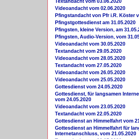
Textandacht vom 03.06.2020
Videoandacht vom 02.06.2020
Pfingstandacht von Pfr i.R. Köster 
Pfingstgottesdienst am 31.05.2020
Pfingsten, kleine Version, am 31.05
Pfingsten, Audio-Version, vom 31.0
Videoandacht vom 30.05.2020
Textandacht vom 29.05.2020
Videoandacht vom 28.05.2020
Textandacht vom 27.05.2020
Videoandacht vom 26.05.2020
Videoandacht vom 25.05.2020
Gottesdienst vom 24.05.2020
Gottesdienst, für langsamen Intern
vom 24.05.2020
Videoandacht vom 23.05.2020
Textandacht vom 22.05.2020
Gottesdienst an Himmelfahrt vom 2
Gottesdienst an Himmelfahrt für l
Internetanschluss, vom 21.05.2020