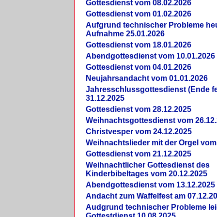
Gottesdienst vom 08.02.2026
Gottesdienst vom 01.02.2026
Aufgrund technischer Probleme heut
Aufnahme 25.01.2026
Gottesdienst vom 18.01.2026
Abendgottesdienst vom 10.01.2026
Gottesdienst vom 04.01.2026
Neujahrsandacht vom 01.01.2026
Jahresschlussgottesdienst (Ende fe
31.12.2025
Gottesdienst vom 28.12.2025
Weihnachtsgottesdienst vom 26.12
Christvesper vom 24.12.2025
Weihnachtslieder mit der Orgel vom
Gottesdienst vom 21.12.2025
Weihnachtlicher Gottesdienst des
Kinderbibeltages vom 20.12.2025
Abendgottesdienst vom 13.12.2025
Andacht zum Waffelfest am 07.12.2
Audgrund technischer Probleme lei
Gottestdienst 10.08.2025