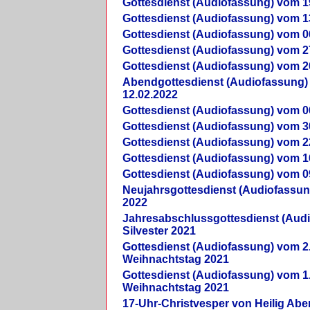
Gottesdienst (Audiofassung) vom 1
Gottesdienst (Audiofassung) vom 1
Gottesdienst (Audiofassung) vom 0
Gottesdienst (Audiofassung) vom 2
Gottesdienst (Audiofassung) vom 2
Abendgottesdienst (Audiofassung)
12.02.2022
Gottesdienst (Audiofassung) vom 0
Gottesdienst (Audiofassung) vom 3
Gottesdienst (Audiofassung) vom 2
Gottesdienst (Audiofassung) vom 1
Gottesdienst (Audiofassung) vom 0
Neujahrsgottesdienst (Audiofassun
2022
Jahresabschlussgottesdienst (Aud
Silvester 2021
Gottesdienst (Audiofassung) vom 2
Weihnachtstag 2021
Gottesdienst (Audiofassung) vom 1
Weihnachtstag 2021
17-Uhr-Christvesper von Heilig Ab