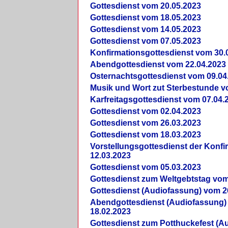
Gottesdienst vom 20.05.2023
Gottesdienst vom 18.05.2023
Gottesdienst vom 14.05.2023
Gottesdienst vom 07.05.2023
Konfirmationsgottesdienst vom 30.
Abendgottesdienst vom 22.04.2023
Osternachtsgottesdienst vom 09.04
Musik und Wort zut Sterbestunde v
Karfreitagsgottesdienst vom 07.04.
Gottesdienst vom 02.04.2023
Gottesdienst vom 26.03.2023
Gottesdienst vom 18.03.2023
Vorstellungsgottesdienst der Konf
12.03.2023
Gottesdienst vom 05.03.2023
Gottesdienst zum Weltgebtstag vom
Gottesdienst (Audiofassung) vom 2
Abendgottesdienst (Audiofassung)
18.02.2023
Gottesdienst zum Potthuckefest (A