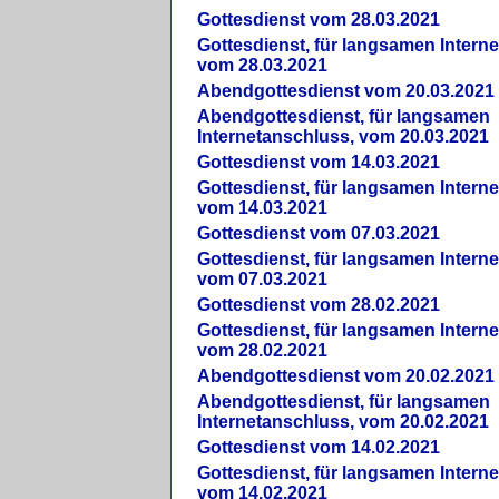
Gottesdienst vom 28.03.2021
Gottesdienst, für langsamen Intern
vom 28.03.2021
Abendgottesdienst vom 20.03.2021
Abendgottesdienst, für langsamen
Internetanschluss, vom 20.03.2021
Gottesdienst vom 14.03.2021
Gottesdienst, für langsamen Intern
vom 14.03.2021
Gottesdienst vom 07.03.2021
Gottesdienst, für langsamen Intern
vom 07.03.2021
Gottesdienst vom 28.02.2021
Gottesdienst, für langsamen Intern
vom 28.02.2021
Abendgottesdienst vom 20.02.2021
Abendgottesdienst, für langsamen
Internetanschluss, vom 20.02.2021
Gottesdienst vom 14.02.2021
Gottesdienst, für langsamen Intern
vom 14.02.2021