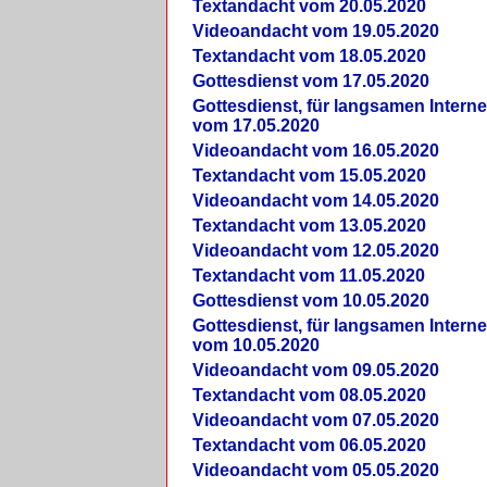
Textandacht vom 20.05.2020
Videoandacht vom 19.05.2020
Textandacht vom 18.05.2020
Gottesdienst vom 17.05.2020
Gottesdienst, für langsamen Intern
vom 17.05.2020
Videoandacht vom 16.05.2020
Textandacht vom 15.05.2020
Videoandacht vom 14.05.2020
Textandacht vom 13.05.2020
Videoandacht vom 12.05.2020
Textandacht vom 11.05.2020
Gottesdienst vom 10.05.2020
Gottesdienst, für langsamen Intern
vom 10.05.2020
Videoandacht vom 09.05.2020
Textandacht vom 08.05.2020
Videoandacht vom 07.05.2020
Textandacht vom 06.05.2020
Videoandacht vom 05.05.2020