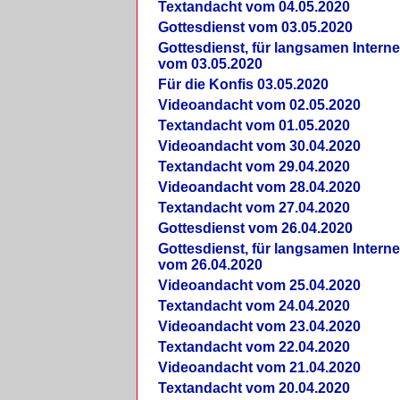
Textandacht vom 04.05.2020
Gottesdienst vom 03.05.2020
Gottesdienst, für langsamen Intern
vom 03.05.2020
Für die Konfis 03.05.2020
Videoandacht vom 02.05.2020
Textandacht vom 01.05.2020
Videoandacht vom 30.04.2020
Textandacht vom 29.04.2020
Videoandacht vom 28.04.2020
Textandacht vom 27.04.2020
Gottesdienst vom 26.04.2020
Gottesdienst, für langsamen Intern
vom 26.04.2020
Videoandacht vom 25.04.2020
Textandacht vom 24.04.2020
Videoandacht vom 23.04.2020
Textandacht vom 22.04.2020
Videoandacht vom 21.04.2020
Textandacht vom 20.04.2020