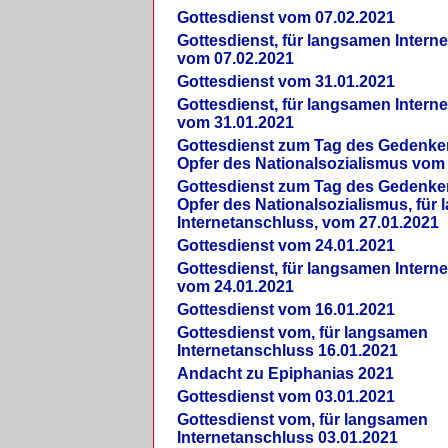
Gottesdienst vom 07.02.2021
Gottesdienst, für langsamen Intern
vom 07.02.2021
Gottesdienst vom 31.01.2021
Gottesdienst, für langsamen Intern
vom 31.01.2021
Gottesdienst zum Tag des Gedenke
Opfer des Nationalsozialismus vom
Gottesdienst zum Tag des Gedenke
Opfer des Nationalsozialismus, für
Internetanschluss, vom 27.01.2021
Gottesdienst vom 24.01.2021
Gottesdienst, für langsamen Intern
vom 24.01.2021
Gottesdienst vom 16.01.2021
Gottesdienst vom, für langsamen
Internetanschluss 16.01.2021
Andacht zu Epiphanias 2021
Gottesdienst vom 03.01.2021
Gottesdienst vom, für langsamen
Internetanschluss 03.01.2021