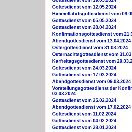
Gottesdienst vom 19.05.2024
Gottesdienst vom 12.05.2024
Himmelfahrtsgottesdienst vom 09.0
Gottesdienst vom 05.05.2024
Gottesdienst vom 28.04.2024
Konfirmationsgottesdienst vom 21.
Abendgottesdienst vom 13.04.2024
Ostergottesdienst vom 31.03.2024
Osternachtsgottesdienst vom 31.03
Karfreitagsgottesdienst vom 29.03.
Gottesdienst vom 24.03.2024
Gottesdienst vom 17.03.2024
Abendgottesdienst vom 09.03.2024
Vorstellungsgottesdienst der Konf
03.03.2024
Gottesdienst vom 25.02.2024
Abendgottesdienst vom 17.02.2024
Gottesdienst vom 11.02.2024
Gottesdienst vom 04.02.2024
Gottesdienst vom 28.01.2024