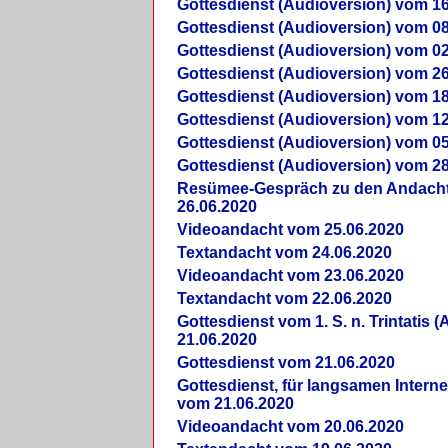
Gottesdienst (Audioversion) vom 16
Gottesdienst (Audioversion) vom 08
Gottesdienst (Audioversion) vom 02
Gottesdienst (Audioversion) vom 26
Gottesdienst (Audioversion) vom 18
Gottesdienst (Audioversion) vom 12
Gottesdienst (Audioversion) vom 05
Gottesdienst (Audioversion) vom 28
Re­sü­mee-Gespräch zu den Andach
26.06.2020
Videoandacht vom 25.06.2020
Textandacht vom 24.06.2020
Videoandacht vom 23.06.2020
Textandacht vom 22.06.2020
Gottesdienst vom 1. S. n. Trintatis (
21.06.2020
Gottesdienst vom 21.06.2020
Gottesdienst, für langsamen Intern
vom 21.06.2020
Videoandacht vom 20.06.2020