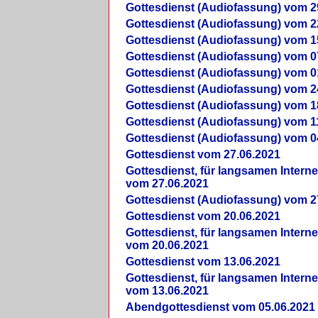
Gottesdienst (Audiofassung) vom 2
Gottesdienst (Audiofassung) vom 2
Gottesdienst (Audiofassung) vom 1
Gottesdienst (Audiofassung) vom 0
Gottesdienst (Audiofassung) vom 0
Gottesdienst (Audiofassung) vom 2
Gottesdienst (Audiofassung) vom 1
Gottesdienst (Audiofassung) vom 1
Gottesdienst (Audiofassung) vom 0
Gottesdienst vom 27.06.2021
Gottesdienst, für langsamen Intern
vom 27.06.2021
Gottesdienst (Audiofassung) vom 2
Gottesdienst vom 20.06.2021
Gottesdienst, für langsamen Intern
vom 20.06.2021
Gottesdienst vom 13.06.2021
Gottesdienst, für langsamen Intern
vom 13.06.2021
Abendgottesdienst vom 05.06.2021