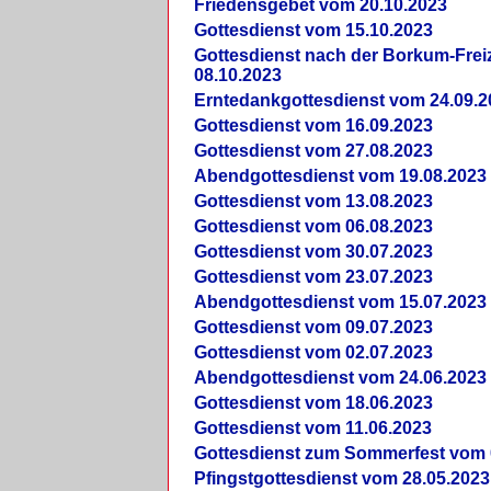
Friedensgebet vom 20.10.2023
Gottesdienst vom 15.10.2023
Gottesdienst nach der Borkum-Frei
08.10.2023
Erntedankgottesdienst vom 24.09.2
Gottesdienst vom 16.09.2023
Gottesdienst vom 27.08.2023
Abendgottesdienst vom 19.08.2023
Gottesdienst vom 13.08.2023
Gottesdienst vom 06.08.2023
Gottesdienst vom 30.07.2023
Gottesdienst vom 23.07.2023
Abendgottesdienst vom 15.07.2023
Gottesdienst vom 09.07.2023
Gottesdienst vom 02.07.2023
Abendgottesdienst vom 24.06.2023
Gottesdienst vom 18.06.2023
Gottesdienst vom 11.06.2023
Gottesdienst zum Sommerfest vom 
Pfingstgottesdienst vom 28.05.2023