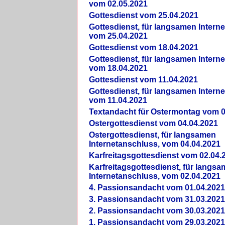
vom 02.05.2021
Gottesdienst vom 25.04.2021
Gottesdienst, für langsamen Intern
vom 25.04.2021
Gottesdienst vom 18.04.2021
Gottesdienst, für langsamen Intern
vom 18.04.2021
Gottesdienst vom 11.04.2021
Gottesdienst, für langsamen Intern
vom 11.04.2021
Textandacht für Ostermontag vom 0
Ostergottesdienst vom 04.04.2021
Ostergottesdienst, für langsamen
Internetanschluss, vom 04.04.2021
Karfreitagsgottesdienst vom 02.04.
Karfreitagsgottesdienst, für langs
Internetanschluss, vom 02.04.2021
4. Passionsandacht vom 01.04.2021
3. Passionsandacht vom 31.03.2021
2. Passionsandacht vom 30.03.2021
1. Passionsandacht vom 29.03.2021