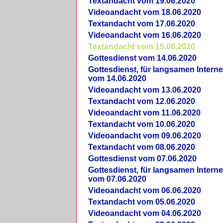
Textandacht vom 19.06.2020
Videoandacht vom 18.06.2020
Textandacht vom 17.06.2020
Videoandacht vom 16.06.2020
Textandacht vom 15.06.2020
Gottesdienst vom 14.06.2020
Gottesdienst, für langsamen Intern
vom 14.06.2020
Videoandacht vom 13.06.2020
Textandacht vom 12.06.2020
Videoandacht vom 11.06.2020
Textandacht vom 10.06.2020
Videoandacht vom 09.06.2020
Textandacht vom 08.06.2020
Gottesdienst vom 07.06.2020
Gottesdienst, für langsamen Intern
vom 07.06.2020
Videoandacht vom 06.06.2020
Textandacht vom 05.06.2020
Videoandacht vom 04.06.2020