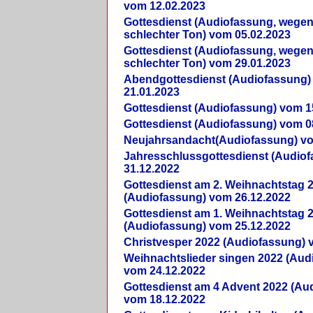
vom 12.02.2023
Gottesdienst (Audiofassung, wegen
schlechter Ton) vom 05.02.2023
Gottesdienst (Audiofassung, wegen
schlechter Ton) vom 29.01.2023
Abendgottesdienst (Audiofassung)
21.01.2023
Gottesdienst (Audiofassung) vom 1
Gottesdienst (Audiofassung) vom 0
Neujahrsandacht(Audiofassung) vo
Jahresschlussgottesdienst (Audio
31.12.2022
Gottesdienst am 2. Weihnachtstag 
(Audiofassung) vom 26.12.2022
Gottesdienst am 1. Weihnachtstag 
(Audiofassung) vom 25.12.2022
Christvesper 2022 (Audiofassung) 
Weihnachtslieder singen 2022 (Aud
vom 24.12.2022
Gottesdienst am 4 Advent 2022 (Au
vom 18.12.2022