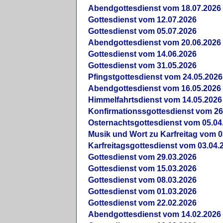
Abendgottesdienst vom 18.07.2026
Gottesdienst vom 12.07.2026
Gottesdienst vom 05.07.2026
Abendgottesdienst vom 20.06.2026
Gottesdienst vom 14.06.2026
Gottesdienst vom 31.05.2026
Pfingstgottesdienst vom 24.05.2026
Abendgottesdienst vom 16.05.2026
Himmelfahrtsdienst vom 14.05.2026
Konfirmationssgottesdienst vom 26
Osternachtsgottesdienst vom 05.04
Musik und Wort zu Karfreitag vom 0
Karfreitagsgottesdienst vom 03.04.
Gottesdienst vom 29.03.2026
Gottesdienst vom 15.03.2026
Gottesdienst vom 08.03.2026
Gottesdienst vom 01.03.2026
Gottesdienst vom 22.02.2026
Abendgottesdienst vom 14.02.2026