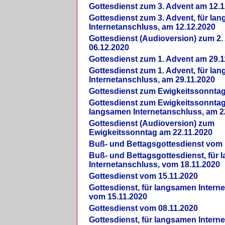
Gottesdienst zum 3. Advent am 12.1
Gottesdienst zum 3. Advent, für la
Internetanschluss, am 12.12.2020
Gottesdienst (Audioversion) zum 2
06.12.2020
Gottesdienst zum 1. Advent am 29.1
Gottesdienst zum 1. Advent, für la
Internetanschluss, am 29.11.2020
Gottesdienst zum Ewigkeitssonntag
Gottesdienst zum Ewigkeitssonntag,
langsamen Internetanschluss, am 2
Gottesdienst (Audioversion) zum
Ewigkeitssonntag am 22.11.2020
Buß- und Bettagsgottesdienst vom 
Buß- und Bettagsgottesdienst, für
Internetanschluss, vom 18.11.2020
Gottesdienst vom 15.11.2020
Gottesdienst, für langsamen Intern
vom 15.11.2020
Gottesdienst vom 08.11.2020
Gottesdienst, für langsamen Intern