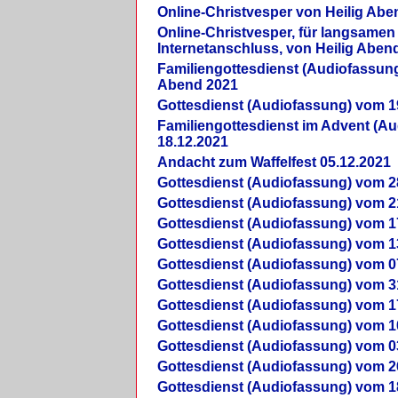
Online-Christvesper von Heilig Abe
Online-Christvesper, für langsamen
Internetanschluss, von Heilig Aben
Familiengottesdienst (Audiofassung
Abend 2021
Gottesdienst (Audiofassung) vom 1
Familiengottesdienst im Advent (A
18.12.2021
Andacht zum Waffelfest 05.12.2021
Gottesdienst (Audiofassung) vom 2
Gottesdienst (Audiofassung) vom 2
Gottesdienst (Audiofassung) vom 1
Gottesdienst (Audiofassung) vom 1
Gottesdienst (Audiofassung) vom 0
Gottesdienst (Audiofassung) vom 3
Gottesdienst (Audiofassung) vom 1
Gottesdienst (Audiofassung) vom 1
Gottesdienst (Audiofassung) vom 0
Gottesdienst (Audiofassung) vom 2
Gottesdienst (Audiofassung) vom 1