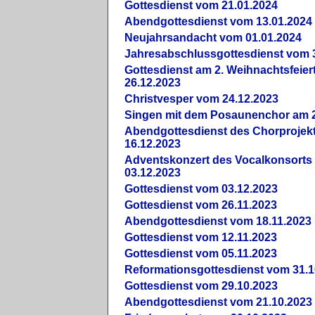
Gottesdienst vom 21.01.2024
Abendgottesdienst vom 13.01.2024
Neujahrsandacht vom 01.01.2024
Jahresabschlussgottesdienst vom 
Gottesdienst am 2. Weihnachtsfeie
26.12.2023
Christvesper vom 24.12.2023
Singen mit dem Posaunenchor am 2
Abendgottesdienst des Chorprojek
16.12.2023
Adventskonzert des Vocalkonsorts
03.12.2023
Gottesdienst vom 03.12.2023
Gottesdienst vom 26.11.2023
Abendgottesdienst vom 18.11.2023
Gottesdienst vom 12.11.2023
Gottesdienst vom 05.11.2023
Reformationsgottesdienst vom 31.1
Gottesdienst vom 29.10.2023
Abendgottesdienst vom 21.10.2023