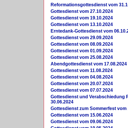
Reformationsgottesdienst vom 31.1
Gottesdienst vom 27.10.2024
Gottesdienst vom 19.10.2024
Gottesdienst vom 13.10.2024
Erntedank-Gottesdienst vom 06.10.
Gottesdienst vom 29.09.2024
Gottesdienst vom 08.09.2024
Gottesdienst vom 01.09.2024
Gottesdienst vom 25.08.2024
Abendgottesdienst vom 17.08.2024
Gottesdienst vom 11.08.2024
Gottesdienst vom 04.08.2024
Gottesdienst vom 20.07.2024
Gottesdienst vom 07.07.2024
Gottesdienst und Verabschiedung Pf
30.06.2024
Gottesdienst zum Sommerfest vom 
Gottesdienst vom 15.06.2024
Gottesdienst vom 09.06.2024