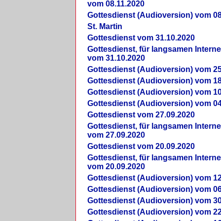
vom 08.11.2020
Gottesdienst (Audioversion) vom 08
St. Martin
Gottesdienst vom 31.10.2020
Gottesdienst, für langsamen Intern
vom 31.10.2020
Gottesdienst (Audioversion) vom 25
Gottesdienst (Audioversion) vom 18
Gottesdienst (Audioversion) vom 10
Gottesdienst (Audioversion) vom 04
Gottesdienst vom 27.09.2020
Gottesdienst, für langsamen Intern
vom 27.09.2020
Gottesdienst vom 20.09.2020
Gottesdienst, für langsamen Intern
vom 20.09.2020
Gottesdienst (Audioversion) vom 12
Gottesdienst (Audioversion) vom 06
Gottesdienst (Audioversion) vom 30
Gottesdienst (Audioversion) vom 22