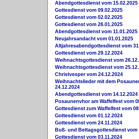
Abendgottesdienst vom 15.02.2025
Gottesdienst vom 09.02.2025
Gottesdienst vom 02.02.2025
Gottesdienst vom 26.01.2025
Abendgottesdienst vom 11.01.2025
Neujahrsandacht vom 01.01.2025
Altjahresabendgottesdienst vom 31
Gottesdienst vom 29.12.2024
Weihnachtsgottesdienst vom 26.12
Weihnachtsgottesdienst vom 25.12
Christvesper vom 24.12.2024
Weihnachtslieder mit dem Posaun
24.12.2024
Abendgottesdienst vom 14.12.2024
Posaunenvhor am Waffelfest vom 0
Gottesdienst zum Waffelfest vom 08
Gottesdienst vom 01.12.2024
Gottesdienst vom 24.11.2024
Buß- und Bettagsgottesdienst vom 
Gottesdienst vom 03.11.2024