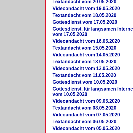
Textandacht vom 20.05.2020
Videoandacht vom 19.05.2020
Textandacht vom 18.05.2020
Gottesdienst vom 17.05.2020
Gottesdienst, für langsamen Intern
vom 17.05.2020
Videoandacht vom 16.05.2020
Textandacht vom 15.05.2020
Videoandacht vom 14.05.2020
Textandacht vom 13.05.2020
Videoandacht vom 12.05.2020
Textandacht vom 11.05.2020
Gottesdienst vom 10.05.2020
Gottesdienst, für langsamen Intern
vom 10.05.2020
Videoandacht vom 09.05.2020
Textandacht vom 08.05.2020
Videoandacht vom 07.05.2020
Textandacht vom 06.05.2020
Videoandacht vom 05.05.2020