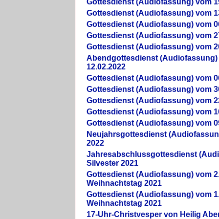
Gottesdienst (Audiofassung) vom 1
Gottesdienst (Audiofassung) vom 1
Gottesdienst (Audiofassung) vom 0
Gottesdienst (Audiofassung) vom 2
Gottesdienst (Audiofassung) vom 2
Abendgottesdienst (Audiofassung)
12.02.2022
Gottesdienst (Audiofassung) vom 0
Gottesdienst (Audiofassung) vom 3
Gottesdienst (Audiofassung) vom 2
Gottesdienst (Audiofassung) vom 1
Gottesdienst (Audiofassung) vom 0
Neujahrsgottesdienst (Audiofassun
2022
Jahresabschlussgottesdienst (Aud
Silvester 2021
Gottesdienst (Audiofassung) vom 2
Weihnachtstag 2021
Gottesdienst (Audiofassung) vom 1
Weihnachtstag 2021
17-Uhr-Christvesper von Heilig Ab