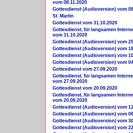
vom 08.11.2020
Gottesdienst (Audioversion) vom 08
St. Martin
Gottesdienst vom 31.10.2020
Gottesdienst, für langsamen Intern
vom 31.10.2020
Gottesdienst (Audioversion) vom 25
Gottesdienst (Audioversion) vom 18
Gottesdienst (Audioversion) vom 10
Gottesdienst (Audioversion) vom 04
Gottesdienst vom 27.09.2020
Gottesdienst, für langsamen Intern
vom 27.09.2020
Gottesdienst vom 20.09.2020
Gottesdienst, für langsamen Intern
vom 20.09.2020
Gottesdienst (Audioversion) vom 12
Gottesdienst (Audioversion) vom 06
Gottesdienst (Audioversion) vom 30
Gottesdienst (Audioversion) vom 22