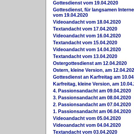
Gottesdienst vom 19.04.2020
Gottesdienst, für langsamen Intern
vom 19.04.2020
Videoandacht vom 18.04.2020
Textandacht vom 17.04.2020
Videoandacht vom 16.04.2020
Textandacht vom 15.04.2020
Videoandacht vom 14.04.2020
Textandacht vom 13.04.2020
Ostergottesdienst am 12.04.2020
Ostern, kleine Version, am 12.04.20
Gottesdienst an Karfreitag am 10.04
Karfreitag, kleine Version, am 10.04
4. Passionsandacht am 09.04.2020
3. Passionsandacht am 08.04.2020
2. Passionsandacht am 07.04.2020
1. Passionsandacht am 06.04.2020
Videoandacht vom 05.04.2020
Videoandacht vom 04.04.2020
Textandacht vom 03.04.2020