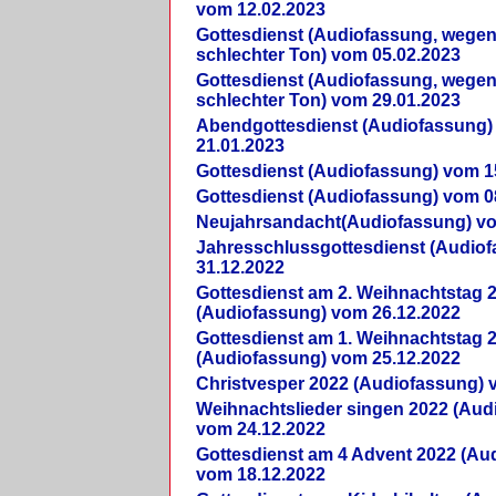
vom 12.02.2023
Gottesdienst (Audiofassung, wegen
schlechter Ton) vom 05.02.2023
Gottesdienst (Audiofassung, wegen
schlechter Ton) vom 29.01.2023
Abendgottesdienst (Audiofassung)
21.01.2023
Gottesdienst (Audiofassung) vom 1
Gottesdienst (Audiofassung) vom 0
Neujahrsandacht(Audiofassung) vo
Jahresschlussgottesdienst (Audio
31.12.2022
Gottesdienst am 2. Weihnachtstag 
(Audiofassung) vom 26.12.2022
Gottesdienst am 1. Weihnachtstag 
(Audiofassung) vom 25.12.2022
Christvesper 2022 (Audiofassung) 
Weihnachtslieder singen 2022 (Aud
vom 24.12.2022
Gottesdienst am 4 Advent 2022 (Au
vom 18.12.2022