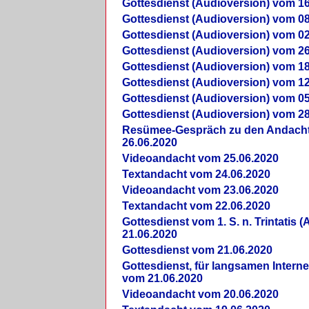
Gottesdienst (Audioversion) vom 16
Gottesdienst (Audioversion) vom 08
Gottesdienst (Audioversion) vom 02
Gottesdienst (Audioversion) vom 26
Gottesdienst (Audioversion) vom 18
Gottesdienst (Audioversion) vom 12
Gottesdienst (Audioversion) vom 05
Gottesdienst (Audioversion) vom 28
Re­sü­mee-Gespräch zu den Andach
26.06.2020
Videoandacht vom 25.06.2020
Textandacht vom 24.06.2020
Videoandacht vom 23.06.2020
Textandacht vom 22.06.2020
Gottesdienst vom 1. S. n. Trintatis (
21.06.2020
Gottesdienst vom 21.06.2020
Gottesdienst, für langsamen Intern
vom 21.06.2020
Videoandacht vom 20.06.2020