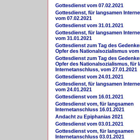
Gottesdienst vom 07.02.2021
Gottesdienst, für langsamen Intern
vom 07.02.2021
Gottesdienst vom 31.01.2021
Gottesdienst, für langsamen Intern
vom 31.01.2021
Gottesdienst zum Tag des Gedenke
Opfer des Nationalsozialismus vom
Gottesdienst zum Tag des Gedenke
Opfer des Nationalsozialismus, für
Internetanschluss, vom 27.01.2021
Gottesdienst vom 24.01.2021
Gottesdienst, für langsamen Intern
vom 24.01.2021
Gottesdienst vom 16.01.2021
Gottesdienst vom, für langsamen
Internetanschluss 16.01.2021
Andacht zu Epiphanias 2021
Gottesdienst vom 03.01.2021
Gottesdienst vom, für langsamen
Internetanschluss 03.01.2021