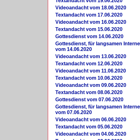
Textandacht vom 19.06.2020
Videoandacht vom 18.06.2020
Textandacht vom 17.06.2020
Videoandacht vom 16.06.2020
Textandacht vom 15.06.2020
Gottesdienst vom 14.06.2020
Gottesdienst, für langsamen Intern
vom 14.06.2020
Videoandacht vom 13.06.2020
Textandacht vom 12.06.2020
Videoandacht vom 11.06.2020
Textandacht vom 10.06.2020
Videoandacht vom 09.06.2020
Textandacht vom 08.06.2020
Gottesdienst vom 07.06.2020
Gottesdienst, für langsamen Intern
vom 07.06.2020
Videoandacht vom 06.06.2020
Textandacht vom 05.06.2020
Videoandacht vom 04.06.2020