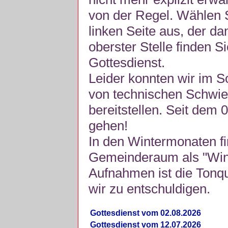
von der Regel. Wählen S
linken Seite aus, der da
oberster Stelle finden S
Gottesdienst.
Leider konnten wir im 
von technischen Schwie
bereitstellen. Seit dem 
gehen!
In den Wintermonaten fi
Gemeinderaum als "Winte
Aufnahmen ist die Tonquli
wir zu entschuldigen.
Gottesdienst vom 02.08.2026
Gottesdienst vom 12.07.2026