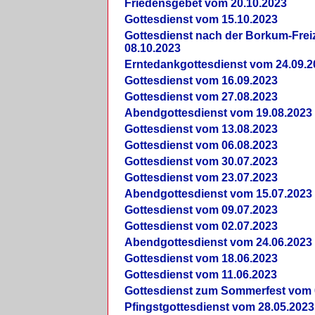
Friedensgebet vom 20.10.2023
Gottesdienst vom 15.10.2023
Gottesdienst nach der Borkum-Frei
08.10.2023
Erntedankgottesdienst vom 24.09.2
Gottesdienst vom 16.09.2023
Gottesdienst vom 27.08.2023
Abendgottesdienst vom 19.08.2023
Gottesdienst vom 13.08.2023
Gottesdienst vom 06.08.2023
Gottesdienst vom 30.07.2023
Gottesdienst vom 23.07.2023
Abendgottesdienst vom 15.07.2023
Gottesdienst vom 09.07.2023
Gottesdienst vom 02.07.2023
Abendgottesdienst vom 24.06.2023
Gottesdienst vom 18.06.2023
Gottesdienst vom 11.06.2023
Gottesdienst zum Sommerfest vom 
Pfingstgottesdienst vom 28.05.2023