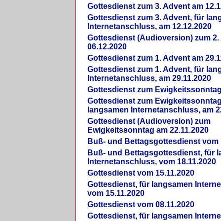
Gottesdienst zum 3. Advent am 12.1
Gottesdienst zum 3. Advent, für la
Internetanschluss, am 12.12.2020
Gottesdienst (Audioversion) zum 2
06.12.2020
Gottesdienst zum 1. Advent am 29.1
Gottesdienst zum 1. Advent, für la
Internetanschluss, am 29.11.2020
Gottesdienst zum Ewigkeitssonntag
Gottesdienst zum Ewigkeitssonntag,
langsamen Internetanschluss, am 2
Gottesdienst (Audioversion) zum
Ewigkeitssonntag am 22.11.2020
Buß- und Bettagsgottesdienst vom 
Buß- und Bettagsgottesdienst, für
Internetanschluss, vom 18.11.2020
Gottesdienst vom 15.11.2020
Gottesdienst, für langsamen Intern
vom 15.11.2020
Gottesdienst vom 08.11.2020
Gottesdienst, für langsamen Intern