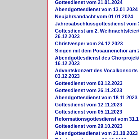
Gottesdienst vom 21.01.2024
Abendgottesdienst vom 13.01.2024
Neujahrsandacht vom 01.01.2024
Jahresabschlussgottesdienst vom 
Gottesdienst am 2. Weihnachtsfeie
26.12.2023
Christvesper vom 24.12.2023
Singen mit dem Posaunenchor am 2
Abendgottesdienst des Chorprojek
16.12.2023
Adventskonzert des Vocalkonsorts
03.12.2023
Gottesdienst vom 03.12.2023
Gottesdienst vom 26.11.2023
Abendgottesdienst vom 18.11.2023
Gottesdienst vom 12.11.2023
Gottesdienst vom 05.11.2023
Reformationsgottesdienst vom 31.1
Gottesdienst vom 29.10.2023
Abendgottesdienst vom 21.10.2023