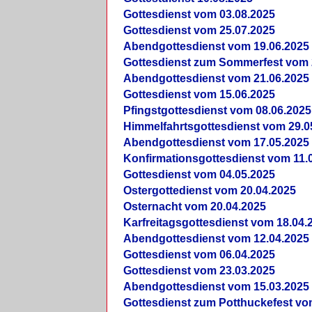
Gottesdienst vom 03.08.2025
Gottesdienst vom 25.07.2025
Abendgottesdienst vom 19.06.2025
Gottesdienst zum Sommerfest vom 
Abendgottesdienst vom 21.06.2025
Gottesdienst vom 15.06.2025
Pfingstgottesdienst vom 08.06.2025
Himmelfahrtsgottesdienst vom 29.0
Abendgottesdienst vom 17.05.2025
Konfirmationsgottesdienst vom 11.
Gottesdienst vom 04.05.2025
Ostergottedienst vom 20.04.2025
Osternacht vom 20.04.2025
Karfreitagsgottesdienst vom 18.04.
Abendgottesdienst vom 12.04.2025
Gottesdienst vom 06.04.2025
Gottesdienst vom 23.03.2025
Abendgottesdienst vom 15.03.2025
Gottesdienst zum Potthuckefest vo