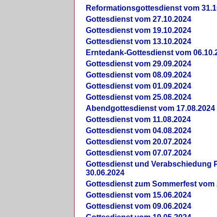
Reformationsgottesdienst vom 31.1
Gottesdienst vom 27.10.2024
Gottesdienst vom 19.10.2024
Gottesdienst vom 13.10.2024
Erntedank-Gottesdienst vom 06.10.
Gottesdienst vom 29.09.2024
Gottesdienst vom 08.09.2024
Gottesdienst vom 01.09.2024
Gottesdienst vom 25.08.2024
Abendgottesdienst vom 17.08.2024
Gottesdienst vom 11.08.2024
Gottesdienst vom 04.08.2024
Gottesdienst vom 20.07.2024
Gottesdienst vom 07.07.2024
Gottesdienst und Verabschiedung Pf
30.06.2024
Gottesdienst zum Sommerfest vom 
Gottesdienst vom 15.06.2024
Gottesdienst vom 09.06.2024