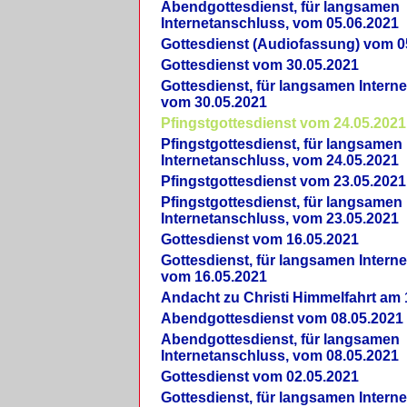
Abendgottesdienst, für langsamen
Internetanschluss, vom 05.06.2021
Gottesdienst (Audiofassung) vom 0
Gottesdienst vom 30.05.2021
Gottesdienst, für langsamen Intern
vom 30.05.2021
Pfingstgottesdienst vom 24.05.2021
Pfingstgottesdienst, für langsamen
Internetanschluss, vom 24.05.2021
Pfingstgottesdienst vom 23.05.2021
Pfingstgottesdienst, für langsamen
Internetanschluss, vom 23.05.2021
Gottesdienst vom 16.05.2021
Gottesdienst, für langsamen Intern
vom 16.05.2021
Andacht zu Christi Himmelfahrt am 
Abendgottesdienst vom 08.05.2021
Abendgottesdienst, für langsamen
Internetanschluss, vom 08.05.2021
Gottesdienst vom 02.05.2021
Gottesdienst, für langsamen Intern