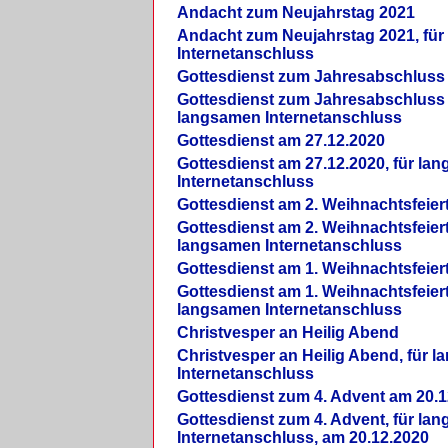
Andacht zum Neujahrstag 2021
Andacht zum Neujahrstag 2021, fü
Internetanschluss
Gottesdienst zum Jahresabschluss
Gottesdienst zum Jahresabschluss 
langsamen Internetanschluss
Gottesdienst am 27.12.2020
Gottesdienst am 27.12.2020, für la
Internetanschluss
Gottesdienst am 2. Weihnachtsfeier
Gottesdienst am 2. Weihnachtsfeiert
langsamen Internetanschluss
Gottesdienst am 1. Weihnachtsfeier
Gottesdienst am 1. Weihnachtsfeiert
langsamen Internetanschluss
Christvesper an Heilig Abend
Christvesper an Heilig Abend, für 
Internetanschluss
Gottesdienst zum 4. Advent am 20.1
Gottesdienst zum 4. Advent, für la
Internetanschluss, am 20.12.2020