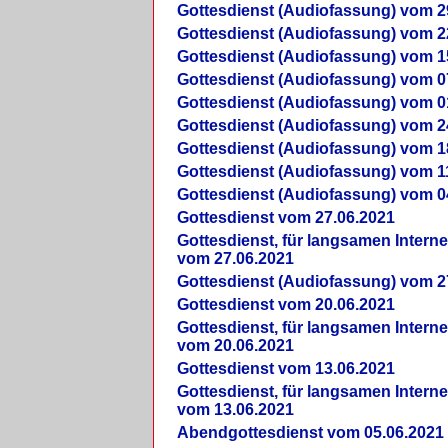
Gottesdienst (Audiofassung) vom 2
Gottesdienst (Audiofassung) vom 2
Gottesdienst (Audiofassung) vom 1
Gottesdienst (Audiofassung) vom 0
Gottesdienst (Audiofassung) vom 0
Gottesdienst (Audiofassung) vom 2
Gottesdienst (Audiofassung) vom 1
Gottesdienst (Audiofassung) vom 1
Gottesdienst (Audiofassung) vom 0
Gottesdienst vom 27.06.2021
Gottesdienst, für langsamen Intern
vom 27.06.2021
Gottesdienst (Audiofassung) vom 2
Gottesdienst vom 20.06.2021
Gottesdienst, für langsamen Intern
vom 20.06.2021
Gottesdienst vom 13.06.2021
Gottesdienst, für langsamen Intern
vom 13.06.2021
Abendgottesdienst vom 05.06.2021