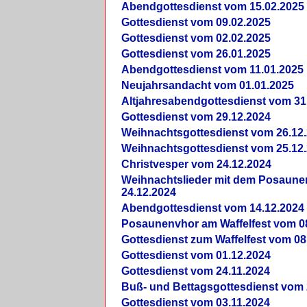
Abendgottesdienst vom 15.02.2025
Gottesdienst vom 09.02.2025
Gottesdienst vom 02.02.2025
Gottesdienst vom 26.01.2025
Abendgottesdienst vom 11.01.2025
Neujahrsandacht vom 01.01.2025
Altjahresabendgottesdienst vom 31
Gottesdienst vom 29.12.2024
Weihnachtsgottesdienst vom 26.12
Weihnachtsgottesdienst vom 25.12
Christvesper vom 24.12.2024
Weihnachtslieder mit dem Posaun
24.12.2024
Abendgottesdienst vom 14.12.2024
Posaunenvhor am Waffelfest vom 0
Gottesdienst zum Waffelfest vom 08
Gottesdienst vom 01.12.2024
Gottesdienst vom 24.11.2024
Buß- und Bettagsgottesdienst vom 
Gottesdienst vom 03.11.2024