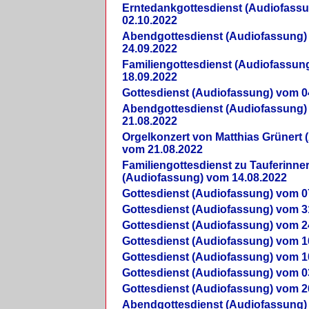
Erntedankgottesdienst (Audiofass
02.10.2022
Abendgottesdienst (Audiofassung)
24.09.2022
Familiengottesdienst (Audiofassun
18.09.2022
Gottesdienst (Audiofassung) vom 0
Abendgottesdienst (Audiofassung)
21.08.2022
Orgelkonzert von Matthias Grünert 
vom 21.08.2022
Familiengottesdienst zu Tauferinne
(Audiofassung) vom 14.08.2022
Gottesdienst (Audiofassung) vom 0
Gottesdienst (Audiofassung) vom 3
Gottesdienst (Audiofassung) vom 2
Gottesdienst (Audiofassung) vom 1
Gottesdienst (Audiofassung) vom 1
Gottesdienst (Audiofassung) vom 0
Gottesdienst (Audiofassung) vom 2
Abendgottesdienst (Audiofassung)