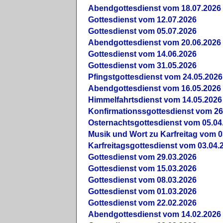
Abendgottesdienst vom 18.07.2026
Gottesdienst vom 12.07.2026
Gottesdienst vom 05.07.2026
Abendgottesdienst vom 20.06.2026
Gottesdienst vom 14.06.2026
Gottesdienst vom 31.05.2026
Pfingstgottesdienst vom 24.05.2026
Abendgottesdienst vom 16.05.2026
Himmelfahrtsdienst vom 14.05.2026
Konfirmationssgottesdienst vom 26
Osternachtsgottesdienst vom 05.04
Musik und Wort zu Karfreitag vom 0
Karfreitagsgottesdienst vom 03.04.
Gottesdienst vom 29.03.2026
Gottesdienst vom 15.03.2026
Gottesdienst vom 08.03.2026
Gottesdienst vom 01.03.2026
Gottesdienst vom 22.02.2026
Abendgottesdienst vom 14.02.2026