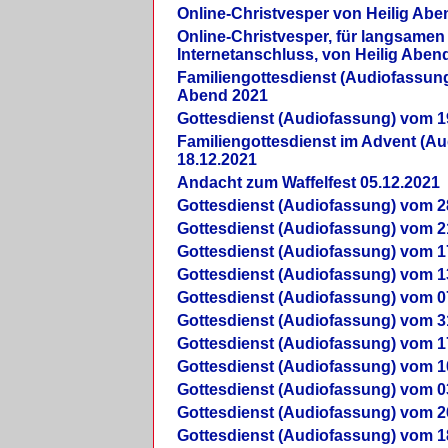
Online-Christvesper von Heilig Abe
Online-Christvesper, für langsamen
Internetanschluss, von Heilig Aben
Familiengottesdienst (Audiofassung
Abend 2021
Gottesdienst (Audiofassung) vom 1
Familiengottesdienst im Advent (A
18.12.2021
Andacht zum Waffelfest 05.12.2021
Gottesdienst (Audiofassung) vom 2
Gottesdienst (Audiofassung) vom 2
Gottesdienst (Audiofassung) vom 1
Gottesdienst (Audiofassung) vom 1
Gottesdienst (Audiofassung) vom 0
Gottesdienst (Audiofassung) vom 3
Gottesdienst (Audiofassung) vom 1
Gottesdienst (Audiofassung) vom 1
Gottesdienst (Audiofassung) vom 0
Gottesdienst (Audiofassung) vom 2
Gottesdienst (Audiofassung) vom 1