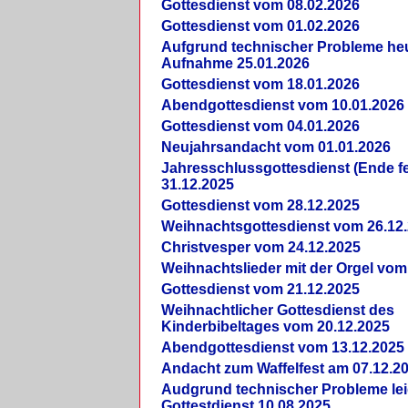
Gottesdienst vom 08.02.2026
Gottesdienst vom 01.02.2026
Aufgrund technischer Probleme heut
Aufnahme 25.01.2026
Gottesdienst vom 18.01.2026
Abendgottesdienst vom 10.01.2026
Gottesdienst vom 04.01.2026
Neujahrsandacht vom 01.01.2026
Jahresschlussgottesdienst (Ende fe
31.12.2025
Gottesdienst vom 28.12.2025
Weihnachtsgottesdienst vom 26.12
Christvesper vom 24.12.2025
Weihnachtslieder mit der Orgel vom
Gottesdienst vom 21.12.2025
Weihnachtlicher Gottesdienst des
Kinderbibeltages vom 20.12.2025
Abendgottesdienst vom 13.12.2025
Andacht zum Waffelfest am 07.12.2
Audgrund technischer Probleme lei
Gottestdienst 10.08.2025