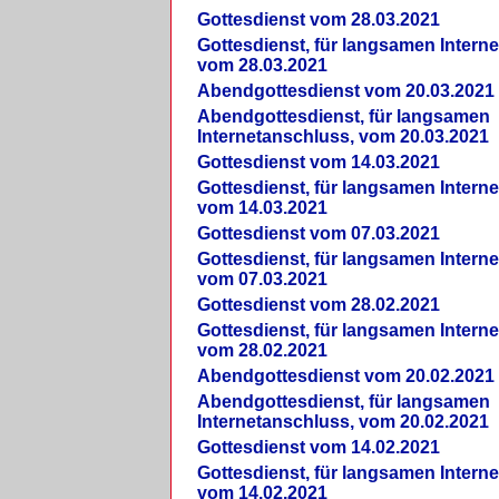
Gottesdienst vom 28.03.2021
Gottesdienst, für langsamen Intern
vom 28.03.2021
Abendgottesdienst vom 20.03.2021
Abendgottesdienst, für langsamen
Internetanschluss, vom 20.03.2021
Gottesdienst vom 14.03.2021
Gottesdienst, für langsamen Intern
vom 14.03.2021
Gottesdienst vom 07.03.2021
Gottesdienst, für langsamen Intern
vom 07.03.2021
Gottesdienst vom 28.02.2021
Gottesdienst, für langsamen Intern
vom 28.02.2021
Abendgottesdienst vom 20.02.2021
Abendgottesdienst, für langsamen
Internetanschluss, vom 20.02.2021
Gottesdienst vom 14.02.2021
Gottesdienst, für langsamen Intern
vom 14.02.2021