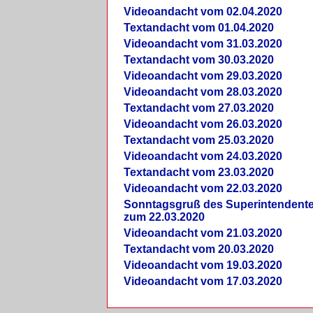
Videoandacht vom 02.04.2020
Textandacht vom 01.04.2020
Videoandacht vom 31.03.2020
Textandacht vom 30.03.2020
Videoandacht vom 29.03.2020
Videoandacht vom 28.03.2020
Textandacht vom 27.03.2020
Videoandacht vom 26.03.2020
Textandacht vom 25.03.2020
Videoandacht vom 24.03.2020
Textandacht vom 23.03.2020
Videoandacht vom 22.03.2020
Sonntagsgruß des Superintendent
zum 22.03.2020
Videoandacht vom 21.03.2020
Textandacht vom 20.03.2020
Videoandacht vom 19.03.2020
Videoandacht vom 17.03.2020