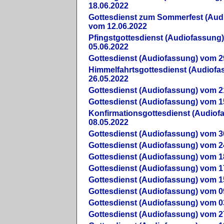
18.06.2022
Gottesdienst zum Sommerfest (Aud
vom 12.06.2022
Pfingstgottesdienst (Audiofassung
05.06.2022
Gottesdienst (Audiofassung) vom 2
Himmelfahrtsgottesdienst (Audiof
26.05.2022
Gottesdienst (Audiofassung) vom 2
Gottesdienst (Audiofassung) vom 1
Konfirmationsgottesdienst (Audio
08.05.2022
Gottesdienst (Audiofassung) vom 3
Gottesdienst (Audiofassung) vom 2
Gottesdienst (Audiofassung) vom 1
Gottesdienst (Audiofassung) vom 1
Gottesdienst (Audiofassung) vom 1
Gottesdienst (Audiofassung) vom 0
Gottesdienst (Audiofassung) vom 0
Gottesdienst (Audiofassung) vom 2