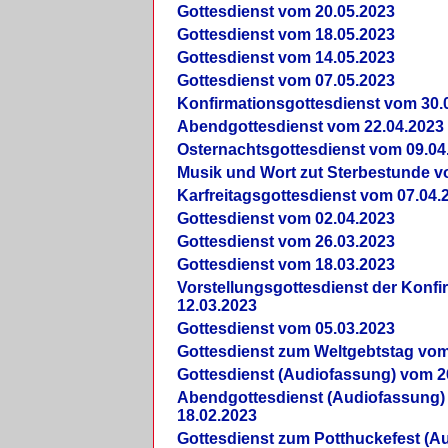
Gottesdienst vom 20.05.2023
Gottesdienst vom 18.05.2023
Gottesdienst vom 14.05.2023
Gottesdienst vom 07.05.2023
Konfirmationsgottesdienst vom 30.
Abendgottesdienst vom 22.04.2023
Osternachtsgottesdienst vom 09.04
Musik und Wort zut Sterbestunde v
Karfreitagsgottesdienst vom 07.04.
Gottesdienst vom 02.04.2023
Gottesdienst vom 26.03.2023
Gottesdienst vom 18.03.2023
Vorstellungsgottesdienst der Konf
12.03.2023
Gottesdienst vom 05.03.2023
Gottesdienst zum Weltgebtstag vom
Gottesdienst (Audiofassung) vom 2
Abendgottesdienst (Audiofassung)
18.02.2023
Gottesdienst zum Potthuckefest (A