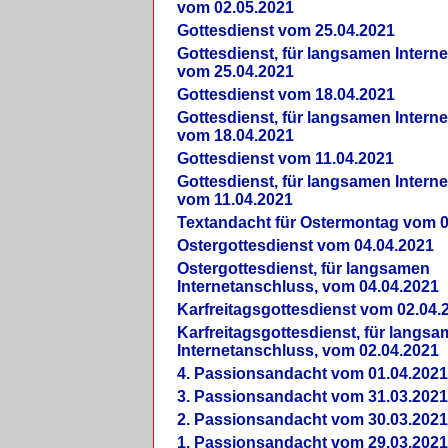
vom 02.05.2021
Gottesdienst vom 25.04.2021
Gottesdienst, für langsamen Intern
vom 25.04.2021
Gottesdienst vom 18.04.2021
Gottesdienst, für langsamen Intern
vom 18.04.2021
Gottesdienst vom 11.04.2021
Gottesdienst, für langsamen Intern
vom 11.04.2021
Textandacht für Ostermontag vom 0
Ostergottesdienst vom 04.04.2021
Ostergottesdienst, für langsamen
Internetanschluss, vom 04.04.2021
Karfreitagsgottesdienst vom 02.04.
Karfreitagsgottesdienst, für langs
Internetanschluss, vom 02.04.2021
4. Passionsandacht vom 01.04.2021
3. Passionsandacht vom 31.03.2021
2. Passionsandacht vom 30.03.2021
1. Passionsandacht vom 29.03.2021