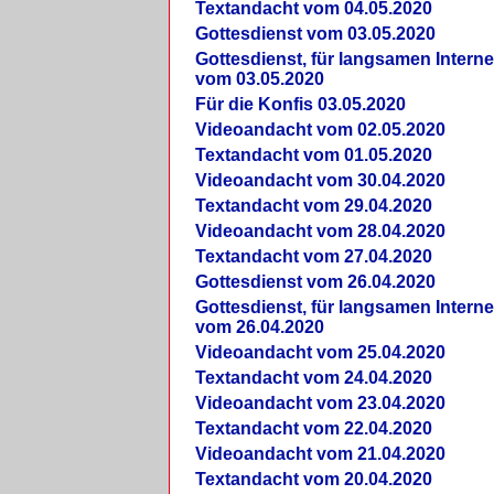
Textandacht vom 04.05.2020
Gottesdienst vom 03.05.2020
Gottesdienst, für langsamen Intern
vom 03.05.2020
Für die Konfis 03.05.2020
Videoandacht vom 02.05.2020
Textandacht vom 01.05.2020
Videoandacht vom 30.04.2020
Textandacht vom 29.04.2020
Videoandacht vom 28.04.2020
Textandacht vom 27.04.2020
Gottesdienst vom 26.04.2020
Gottesdienst, für langsamen Intern
vom 26.04.2020
Videoandacht vom 25.04.2020
Textandacht vom 24.04.2020
Videoandacht vom 23.04.2020
Textandacht vom 22.04.2020
Videoandacht vom 21.04.2020
Textandacht vom 20.04.2020