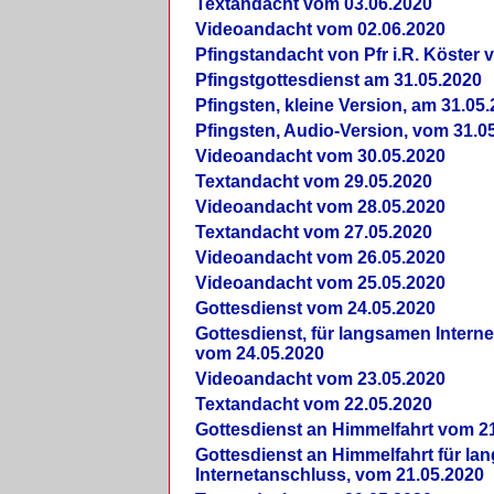
Textandacht vom 03.06.2020
Videoandacht vom 02.06.2020
Pfingstandacht von Pfr i.R. Köster 
Pfingstgottesdienst am 31.05.2020
Pfingsten, kleine Version, am 31.05
Pfingsten, Audio-Version, vom 31.0
Videoandacht vom 30.05.2020
Textandacht vom 29.05.2020
Videoandacht vom 28.05.2020
Textandacht vom 27.05.2020
Videoandacht vom 26.05.2020
Videoandacht vom 25.05.2020
Gottesdienst vom 24.05.2020
Gottesdienst, für langsamen Intern
vom 24.05.2020
Videoandacht vom 23.05.2020
Textandacht vom 22.05.2020
Gottesdienst an Himmelfahrt vom 2
Gottesdienst an Himmelfahrt für l
Internetanschluss, vom 21.05.2020