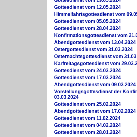
Gottesdienst vom 19.05.2024
Gottesdienst vom 12.05.2024
Himmelfahrtsgottesdienst vom 09.0
Gottesdienst vom 05.05.2024
Gottesdienst vom 28.04.2024
Konfirmationsgottesdienst vom 21.
Abendgottesdienst vom 13.04.2024
Ostergottesdienst vom 31.03.2024
Osternachtsgottesdienst vom 31.03
Karfreitagsgottesdienst vom 29.03.
Gottesdienst vom 24.03.2024
Gottesdienst vom 17.03.2024
Abendgottesdienst vom 09.03.2024
Vorstellungsgottesdienst der Konf
03.03.2024
Gottesdienst vom 25.02.2024
Abendgottesdienst vom 17.02.2024
Gottesdienst vom 11.02.2024
Gottesdienst vom 04.02.2024
Gottesdienst vom 28.01.2024