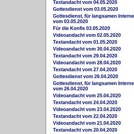
Textandacht vom 04.05.2020
Gottesdienst vom 03.05.2020
Gottesdienst, für langsamen Intern
vom 03.05.2020
Für die Konfis 03.05.2020
Videoandacht vom 02.05.2020
Textandacht vom 01.05.2020
Videoandacht vom 30.04.2020
Textandacht vom 29.04.2020
Videoandacht vom 28.04.2020
Textandacht vom 27.04.2020
Gottesdienst vom 26.04.2020
Gottesdienst, für langsamen Intern
vom 26.04.2020
Videoandacht vom 25.04.2020
Textandacht vom 24.04.2020
Videoandacht vom 23.04.2020
Textandacht vom 22.04.2020
Videoandacht vom 21.04.2020
Textandacht vom 20.04.2020