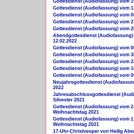
Gottesdienst (Audiofassung) vom 1
Gottesdienst (Audiofassung) vom 1
Gottesdienst (Audiofassung) vom 0
Gottesdienst (Audiofassung) vom 2
Gottesdienst (Audiofassung) vom 2
Abendgottesdienst (Audiofassung)
12.02.2022
Gottesdienst (Audiofassung) vom 0
Gottesdienst (Audiofassung) vom 3
Gottesdienst (Audiofassung) vom 2
Gottesdienst (Audiofassung) vom 1
Gottesdienst (Audiofassung) vom 0
Neujahrsgottesdienst (Audiofassun
2022
Jahresabschlussgottesdienst (Aud
Silvester 2021
Gottesdienst (Audiofassung) vom 2
Weihnachtstag 2021
Gottesdienst (Audiofassung) vom 1
Weihnachtstag 2021
17-Uhr-Christvesper von Heilig Ab