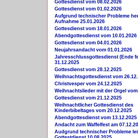
Gottesdienst vom 08.02.2026
Gottesdienst vom 01.02.2026
Aufgrund technischer Probleme heut
Aufnahme 25.01.2026
Gottesdienst vom 18.01.2026
Abendgottesdienst vom 10.01.2026
Gottesdienst vom 04.01.2026
Neujahrsandacht vom 01.01.2026
Jahresschlussgottesdienst (Ende fe
31.12.2025
Gottesdienst vom 28.12.2025
Weihnachtsgottesdienst vom 26.12
Christvesper vom 24.12.2025
Weihnachtslieder mit der Orgel vom
Gottesdienst vom 21.12.2025
Weihnachtlicher Gottesdienst des
Kinderbibeltages vom 20.12.2025
Abendgottesdienst vom 13.12.2025
Andacht zum Waffelfest am 07.12.2
Audgrund technischer Probleme lei
Gottestdienst 10.08.2025