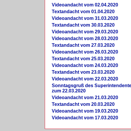
Videoandacht vom 02.04.2020
Textandacht vom 01.04.2020
Videoandacht vom 31.03.2020
Textandacht vom 30.03.2020
Videoandacht vom 29.03.2020
Videoandacht vom 28.03.2020
Textandacht vom 27.03.2020
Videoandacht vom 26.03.2020
Textandacht vom 25.03.2020
Videoandacht vom 24.03.2020
Textandacht vom 23.03.2020
Videoandacht vom 22.03.2020
Sonntagsgruß des Superintendent
zum 22.03.2020
Videoandacht vom 21.03.2020
Textandacht vom 20.03.2020
Videoandacht vom 19.03.2020
Videoandacht vom 17.03.2020