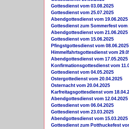
Gottesdienst vom 03.08.2025
Gottesdienst vom 25.07.2025
Abendgottesdienst vom 19.06.2025
Gottesdienst zum Sommerfest vom 
Abendgottesdienst vom 21.06.2025
Gottesdienst vom 15.06.2025
Pfingstgottesdienst vom 08.06.2025
Himmelfahrtsgottesdienst vom 29.0
Abendgottesdienst vom 17.05.2025
Konfirmationsgottesdienst vom 11.
Gottesdienst vom 04.05.2025
Ostergottedienst vom 20.04.2025
Osternacht vom 20.04.2025
Karfreitagsgottesdienst vom 18.04.
Abendgottesdienst vom 12.04.2025
Gottesdienst vom 06.04.2025
Gottesdienst vom 23.03.2025
Abendgottesdienst vom 15.03.2025
Gottesdienst zum Potthuckefest vo