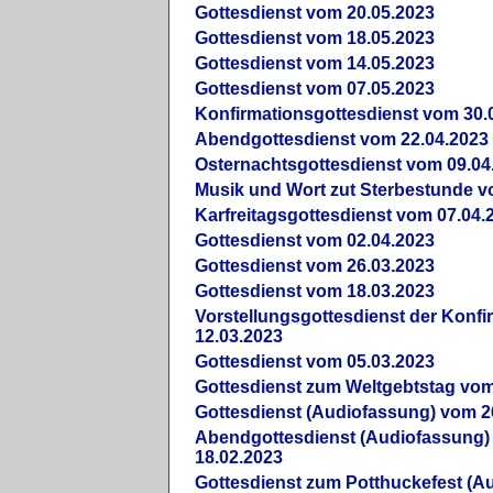
Gottesdienst vom 20.05.2023
Gottesdienst vom 18.05.2023
Gottesdienst vom 14.05.2023
Gottesdienst vom 07.05.2023
Konfirmationsgottesdienst vom 30.
Abendgottesdienst vom 22.04.2023
Osternachtsgottesdienst vom 09.04
Musik und Wort zut Sterbestunde v
Karfreitagsgottesdienst vom 07.04.
Gottesdienst vom 02.04.2023
Gottesdienst vom 26.03.2023
Gottesdienst vom 18.03.2023
Vorstellungsgottesdienst der Konf
12.03.2023
Gottesdienst vom 05.03.2023
Gottesdienst zum Weltgebtstag vom
Gottesdienst (Audiofassung) vom 2
Abendgottesdienst (Audiofassung)
18.02.2023
Gottesdienst zum Potthuckefest (A