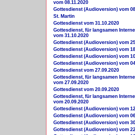
vom 08.11.2020
Gottesdienst (Audioversion) vom 08
St. Martin
Gottesdienst vom 31.10.2020
Gottesdienst, für langsamen Intern
vom 31.10.2020
Gottesdienst (Audioversion) vom 25
Gottesdienst (Audioversion) vom 18
Gottesdienst (Audioversion) vom 10
Gottesdienst (Audioversion) vom 04
Gottesdienst vom 27.09.2020
Gottesdienst, für langsamen Intern
vom 27.09.2020
Gottesdienst vom 20.09.2020
Gottesdienst, für langsamen Intern
vom 20.09.2020
Gottesdienst (Audioversion) vom 12
Gottesdienst (Audioversion) vom 06
Gottesdienst (Audioversion) vom 30
Gottesdienst (Audioversion) vom 22