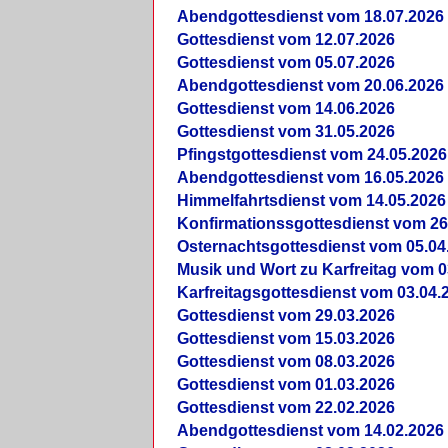
Abendgottesdienst vom 18.07.2026
Gottesdienst vom 12.07.2026
Gottesdienst vom 05.07.2026
Abendgottesdienst vom 20.06.2026
Gottesdienst vom 14.06.2026
Gottesdienst vom 31.05.2026
Pfingstgottesdienst vom 24.05.2026
Abendgottesdienst vom 16.05.2026
Himmelfahrtsdienst vom 14.05.2026
Konfirmationssgottesdienst vom 26
Osternachtsgottesdienst vom 05.04
Musik und Wort zu Karfreitag vom 0
Karfreitagsgottesdienst vom 03.04.
Gottesdienst vom 29.03.2026
Gottesdienst vom 15.03.2026
Gottesdienst vom 08.03.2026
Gottesdienst vom 01.03.2026
Gottesdienst vom 22.02.2026
Abendgottesdienst vom 14.02.2026