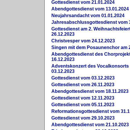
Gottesdienst vom 21.01.2024
Abendgottesdienst vom 13.01.2024
Neujahrsandacht vom 01.01.2024
Jahresabschlussgottesdienst vom 
Gottesdienst am 2. Weihnachtsfeie
26.12.2023
Christvesper vom 24.12.2023
Singen mit dem Posaunenchor am 2
Abendgottesdienst des Chorprojek
16.12.2023
Adventskonzert des Vocalkonsorts
03.12.2023
Gottesdienst vom 03.12.2023
Gottesdienst vom 26.11.2023
Abendgottesdienst vom 18.11.2023
Gottesdienst vom 12.11.2023
Gottesdienst vom 05.11.2023
Reformationsgottesdienst vom 31.1
Gottesdienst vom 29.10.2023
Abendgottesdienst vom 21.10.2023