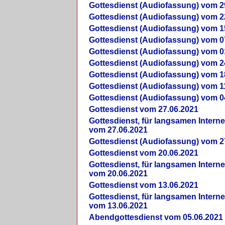
Gottesdienst (Audiofassung) vom 2
Gottesdienst (Audiofassung) vom 2
Gottesdienst (Audiofassung) vom 1
Gottesdienst (Audiofassung) vom 0
Gottesdienst (Audiofassung) vom 0
Gottesdienst (Audiofassung) vom 2
Gottesdienst (Audiofassung) vom 1
Gottesdienst (Audiofassung) vom 1
Gottesdienst (Audiofassung) vom 0
Gottesdienst vom 27.06.2021
Gottesdienst, für langsamen Intern
vom 27.06.2021
Gottesdienst (Audiofassung) vom 2
Gottesdienst vom 20.06.2021
Gottesdienst, für langsamen Intern
vom 20.06.2021
Gottesdienst vom 13.06.2021
Gottesdienst, für langsamen Intern
vom 13.06.2021
Abendgottesdienst vom 05.06.2021