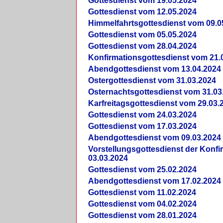
Gottesdienst vom 19.05.2024
Gottesdienst vom 12.05.2024
Himmelfahrtsgottesdienst vom 09.0
Gottesdienst vom 05.05.2024
Gottesdienst vom 28.04.2024
Konfirmationsgottesdienst vom 21.
Abendgottesdienst vom 13.04.2024
Ostergottesdienst vom 31.03.2024
Osternachtsgottesdienst vom 31.03
Karfreitagsgottesdienst vom 29.03.
Gottesdienst vom 24.03.2024
Gottesdienst vom 17.03.2024
Abendgottesdienst vom 09.03.2024
Vorstellungsgottesdienst der Konf
03.03.2024
Gottesdienst vom 25.02.2024
Abendgottesdienst vom 17.02.2024
Gottesdienst vom 11.02.2024
Gottesdienst vom 04.02.2024
Gottesdienst vom 28.01.2024