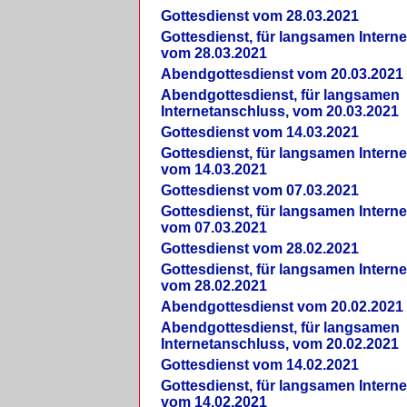
Gottesdienst vom 28.03.2021
Gottesdienst, für langsamen Intern
vom 28.03.2021
Abendgottesdienst vom 20.03.2021
Abendgottesdienst, für langsamen
Internetanschluss, vom 20.03.2021
Gottesdienst vom 14.03.2021
Gottesdienst, für langsamen Intern
vom 14.03.2021
Gottesdienst vom 07.03.2021
Gottesdienst, für langsamen Intern
vom 07.03.2021
Gottesdienst vom 28.02.2021
Gottesdienst, für langsamen Intern
vom 28.02.2021
Abendgottesdienst vom 20.02.2021
Abendgottesdienst, für langsamen
Internetanschluss, vom 20.02.2021
Gottesdienst vom 14.02.2021
Gottesdienst, für langsamen Intern
vom 14.02.2021