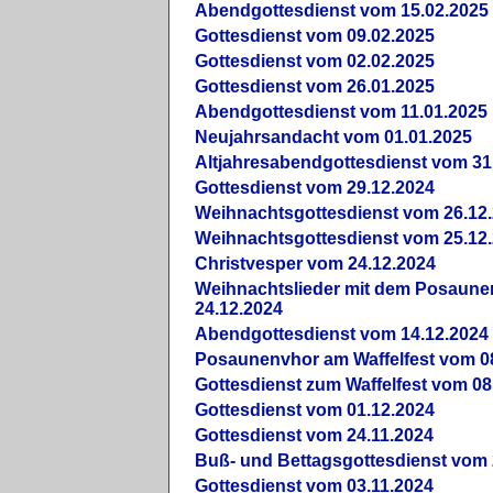
Abendgottesdienst vom 15.02.2025
Gottesdienst vom 09.02.2025
Gottesdienst vom 02.02.2025
Gottesdienst vom 26.01.2025
Abendgottesdienst vom 11.01.2025
Neujahrsandacht vom 01.01.2025
Altjahresabendgottesdienst vom 31
Gottesdienst vom 29.12.2024
Weihnachtsgottesdienst vom 26.12
Weihnachtsgottesdienst vom 25.12
Christvesper vom 24.12.2024
Weihnachtslieder mit dem Posaun
24.12.2024
Abendgottesdienst vom 14.12.2024
Posaunenvhor am Waffelfest vom 0
Gottesdienst zum Waffelfest vom 08
Gottesdienst vom 01.12.2024
Gottesdienst vom 24.11.2024
Buß- und Bettagsgottesdienst vom 
Gottesdienst vom 03.11.2024