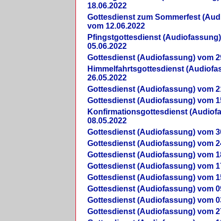
18.06.2022
Gottesdienst zum Sommerfest (Aud
vom 12.06.2022
Pfingstgottesdienst (Audiofassung
05.06.2022
Gottesdienst (Audiofassung) vom 2
Himmelfahrtsgottesdienst (Audiof
26.05.2022
Gottesdienst (Audiofassung) vom 2
Gottesdienst (Audiofassung) vom 1
Konfirmationsgottesdienst (Audio
08.05.2022
Gottesdienst (Audiofassung) vom 3
Gottesdienst (Audiofassung) vom 2
Gottesdienst (Audiofassung) vom 1
Gottesdienst (Audiofassung) vom 1
Gottesdienst (Audiofassung) vom 1
Gottesdienst (Audiofassung) vom 0
Gottesdienst (Audiofassung) vom 0
Gottesdienst (Audiofassung) vom 2