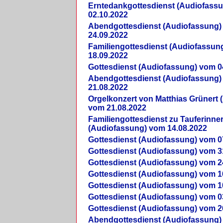
Erntedankgottesdienst (Audiofass
02.10.2022
Abendgottesdienst (Audiofassung)
24.09.2022
Familiengottesdienst (Audiofassun
18.09.2022
Gottesdienst (Audiofassung) vom 0
Abendgottesdienst (Audiofassung)
21.08.2022
Orgelkonzert von Matthias Grünert 
vom 21.08.2022
Familiengottesdienst zu Tauferinne
(Audiofassung) vom 14.08.2022
Gottesdienst (Audiofassung) vom 0
Gottesdienst (Audiofassung) vom 3
Gottesdienst (Audiofassung) vom 2
Gottesdienst (Audiofassung) vom 1
Gottesdienst (Audiofassung) vom 1
Gottesdienst (Audiofassung) vom 0
Gottesdienst (Audiofassung) vom 2
Abendgottesdienst (Audiofassung)