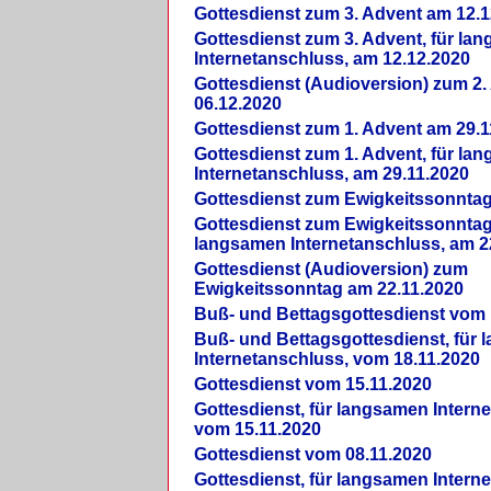
Gottesdienst zum 3. Advent am 12.1
Gottesdienst zum 3. Advent, für la
Internetanschluss, am 12.12.2020
Gottesdienst (Audioversion) zum 2
06.12.2020
Gottesdienst zum 1. Advent am 29.1
Gottesdienst zum 1. Advent, für la
Internetanschluss, am 29.11.2020
Gottesdienst zum Ewigkeitssonntag
Gottesdienst zum Ewigkeitssonntag,
langsamen Internetanschluss, am 2
Gottesdienst (Audioversion) zum
Ewigkeitssonntag am 22.11.2020
Buß- und Bettagsgottesdienst vom 
Buß- und Bettagsgottesdienst, für
Internetanschluss, vom 18.11.2020
Gottesdienst vom 15.11.2020
Gottesdienst, für langsamen Intern
vom 15.11.2020
Gottesdienst vom 08.11.2020
Gottesdienst, für langsamen Intern