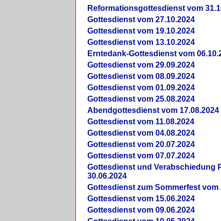
Reformationsgottesdienst vom 31.1
Gottesdienst vom 27.10.2024
Gottesdienst vom 19.10.2024
Gottesdienst vom 13.10.2024
Erntedank-Gottesdienst vom 06.10.
Gottesdienst vom 29.09.2024
Gottesdienst vom 08.09.2024
Gottesdienst vom 01.09.2024
Gottesdienst vom 25.08.2024
Abendgottesdienst vom 17.08.2024
Gottesdienst vom 11.08.2024
Gottesdienst vom 04.08.2024
Gottesdienst vom 20.07.2024
Gottesdienst vom 07.07.2024
Gottesdienst und Verabschiedung Pf
30.06.2024
Gottesdienst zum Sommerfest vom 
Gottesdienst vom 15.06.2024
Gottesdienst vom 09.06.2024