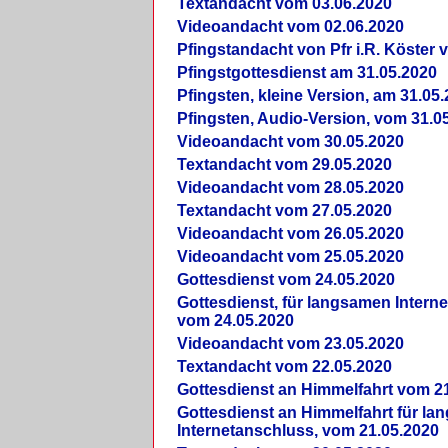
Textandacht vom 03.06.2020
Videoandacht vom 02.06.2020
Pfingstandacht von Pfr i.R. Köster 
Pfingstgottesdienst am 31.05.2020
Pfingsten, kleine Version, am 31.05
Pfingsten, Audio-Version, vom 31.0
Videoandacht vom 30.05.2020
Textandacht vom 29.05.2020
Videoandacht vom 28.05.2020
Textandacht vom 27.05.2020
Videoandacht vom 26.05.2020
Videoandacht vom 25.05.2020
Gottesdienst vom 24.05.2020
Gottesdienst, für langsamen Intern
vom 24.05.2020
Videoandacht vom 23.05.2020
Textandacht vom 22.05.2020
Gottesdienst an Himmelfahrt vom 2
Gottesdienst an Himmelfahrt für l
Internetanschluss, vom 21.05.2020