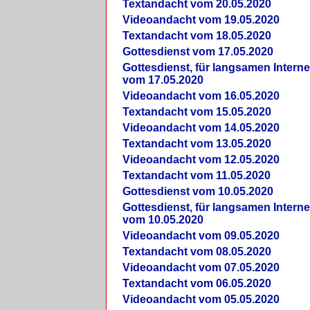
Textandacht vom 20.05.2020
Videoandacht vom 19.05.2020
Textandacht vom 18.05.2020
Gottesdienst vom 17.05.2020
Gottesdienst, für langsamen Intern
vom 17.05.2020
Videoandacht vom 16.05.2020
Textandacht vom 15.05.2020
Videoandacht vom 14.05.2020
Textandacht vom 13.05.2020
Videoandacht vom 12.05.2020
Textandacht vom 11.05.2020
Gottesdienst vom 10.05.2020
Gottesdienst, für langsamen Intern
vom 10.05.2020
Videoandacht vom 09.05.2020
Textandacht vom 08.05.2020
Videoandacht vom 07.05.2020
Textandacht vom 06.05.2020
Videoandacht vom 05.05.2020