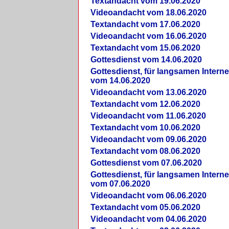
Textandacht vom 19.06.2020
Videoandacht vom 18.06.2020
Textandacht vom 17.06.2020
Videoandacht vom 16.06.2020
Textandacht vom 15.06.2020
Gottesdienst vom 14.06.2020
Gottesdienst, für langsamen Intern
vom 14.06.2020
Videoandacht vom 13.06.2020
Textandacht vom 12.06.2020
Videoandacht vom 11.06.2020
Textandacht vom 10.06.2020
Videoandacht vom 09.06.2020
Textandacht vom 08.06.2020
Gottesdienst vom 07.06.2020
Gottesdienst, für langsamen Intern
vom 07.06.2020
Videoandacht vom 06.06.2020
Textandacht vom 05.06.2020
Videoandacht vom 04.06.2020