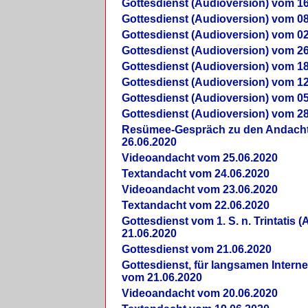
Gottesdienst (Audioversion) vom 16
Gottesdienst (Audioversion) vom 08
Gottesdienst (Audioversion) vom 02
Gottesdienst (Audioversion) vom 26
Gottesdienst (Audioversion) vom 18
Gottesdienst (Audioversion) vom 12
Gottesdienst (Audioversion) vom 05
Gottesdienst (Audioversion) vom 28
Re­sü­mee-Gespräch zu den Andach
26.06.2020
Videoandacht vom 25.06.2020
Textandacht vom 24.06.2020
Videoandacht vom 23.06.2020
Textandacht vom 22.06.2020
Gottesdienst vom 1. S. n. Trintatis (
21.06.2020
Gottesdienst vom 21.06.2020
Gottesdienst, für langsamen Intern
vom 21.06.2020
Videoandacht vom 20.06.2020