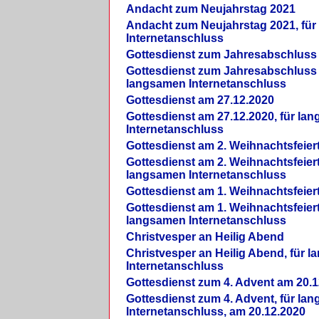
Andacht zum Neujahrstag 2021
Andacht zum Neujahrstag 2021, fü
Internetanschluss
Gottesdienst zum Jahresabschluss
Gottesdienst zum Jahresabschluss 
langsamen Internetanschluss
Gottesdienst am 27.12.2020
Gottesdienst am 27.12.2020, für la
Internetanschluss
Gottesdienst am 2. Weihnachtsfeier
Gottesdienst am 2. Weihnachtsfeiert
langsamen Internetanschluss
Gottesdienst am 1. Weihnachtsfeier
Gottesdienst am 1. Weihnachtsfeiert
langsamen Internetanschluss
Christvesper an Heilig Abend
Christvesper an Heilig Abend, für 
Internetanschluss
Gottesdienst zum 4. Advent am 20.1
Gottesdienst zum 4. Advent, für la
Internetanschluss, am 20.12.2020