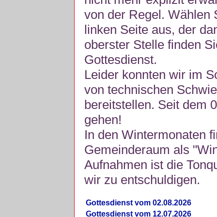
von der Regel. Wählen S
linken Seite aus, der da
oberster Stelle finden S
Gottesdienst.
Leider konnten wir im 
von technischen Schwie
bereitstellen. Seit dem 
gehen!
In den Wintermonaten fi
Gemeinderaum als "Winte
Aufnahmen ist die Tonquli
wir zu entschuldigen.
Gottesdienst vom 02.08.2026
Gottesdienst vom 12.07.2026