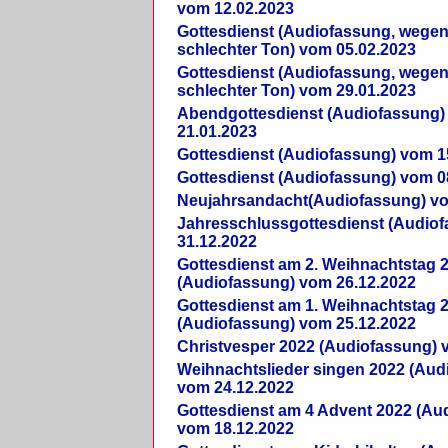
vom 12.02.2023
Gottesdienst (Audiofassung, wegen
schlechter Ton) vom 05.02.2023
Gottesdienst (Audiofassung, wegen
schlechter Ton) vom 29.01.2023
Abendgottesdienst (Audiofassung)
21.01.2023
Gottesdienst (Audiofassung) vom 1
Gottesdienst (Audiofassung) vom 0
Neujahrsandacht(Audiofassung) vo
Jahresschlussgottesdienst (Audio
31.12.2022
Gottesdienst am 2. Weihnachtstag 
(Audiofassung) vom 26.12.2022
Gottesdienst am 1. Weihnachtstag 
(Audiofassung) vom 25.12.2022
Christvesper 2022 (Audiofassung) 
Weihnachtslieder singen 2022 (Aud
vom 24.12.2022
Gottesdienst am 4 Advent 2022 (Au
vom 18.12.2022