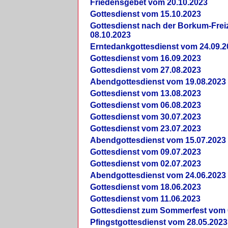
Friedensgebet vom 20.10.2023
Gottesdienst vom 15.10.2023
Gottesdienst nach der Borkum-Frei
08.10.2023
Erntedankgottesdienst vom 24.09.2
Gottesdienst vom 16.09.2023
Gottesdienst vom 27.08.2023
Abendgottesdienst vom 19.08.2023
Gottesdienst vom 13.08.2023
Gottesdienst vom 06.08.2023
Gottesdienst vom 30.07.2023
Gottesdienst vom 23.07.2023
Abendgottesdienst vom 15.07.2023
Gottesdienst vom 09.07.2023
Gottesdienst vom 02.07.2023
Abendgottesdienst vom 24.06.2023
Gottesdienst vom 18.06.2023
Gottesdienst vom 11.06.2023
Gottesdienst zum Sommerfest vom 
Pfingstgottesdienst vom 28.05.2023