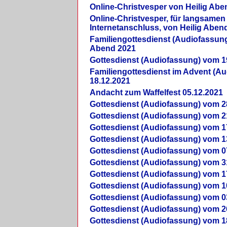
Online-Christvesper von Heilig Abe
Online-Christvesper, für langsamen
Internetanschluss, von Heilig Aben
Familiengottesdienst (Audiofassung
Abend 2021
Gottesdienst (Audiofassung) vom 1
Familiengottesdienst im Advent (A
18.12.2021
Andacht zum Waffelfest 05.12.2021
Gottesdienst (Audiofassung) vom 2
Gottesdienst (Audiofassung) vom 2
Gottesdienst (Audiofassung) vom 1
Gottesdienst (Audiofassung) vom 1
Gottesdienst (Audiofassung) vom 0
Gottesdienst (Audiofassung) vom 3
Gottesdienst (Audiofassung) vom 1
Gottesdienst (Audiofassung) vom 1
Gottesdienst (Audiofassung) vom 0
Gottesdienst (Audiofassung) vom 2
Gottesdienst (Audiofassung) vom 1