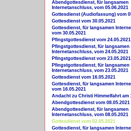
Abendgottesdienst, für langsamen
Internetanschluss, vom 05.06.2021
Gottesdienst (Audiofassung) vom 0
Gottesdienst vom 30.05.2021
Gottesdienst, für langsamen Intern
vom 30.05.2021
Pfingstgottesdienst vom 24.05.2021
Pfingstgottesdienst, für langsamen
Internetanschluss, vom 24.05.2021
Pfingstgottesdienst vom 23.05.2021
Pfingstgottesdienst, für langsamen
Internetanschluss, vom 23.05.2021
Gottesdienst vom 16.05.2021
Gottesdienst, für langsamen Intern
vom 16.05.2021
Andacht zu Christi Himmelfahrt am 
Abendgottesdienst vom 08.05.2021
Abendgottesdienst, für langsamen
Internetanschluss, vom 08.05.2021
Gottesdienst vom 02.05.2021
Gottesdienst, für langsamen Intern