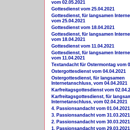
vom 02.05.2021
Gottesdienst vom 25.04.2021
Gottesdienst, für langsamen Intern
vom 25.04.2021
Gottesdienst vom 18.04.2021
Gottesdienst, für langsamen Intern
vom 18.04.2021
Gottesdienst vom 11.04.2021
Gottesdienst, für langsamen Intern
vom 11.04.2021
Textandacht für Ostermontag vom 0
Ostergottesdienst vom 04.04.2021
Ostergottesdienst, für langsamen
Internetanschluss, vom 04.04.2021
Karfreitagsgottesdienst vom 02.04.
Karfreitagsgottesdienst, für langs
Internetanschluss, vom 02.04.2021
4. Passionsandacht vom 01.04.2021
3. Passionsandacht vom 31.03.2021
2. Passionsandacht vom 30.03.2021
1. Passionsandacht vom 29.03.2021