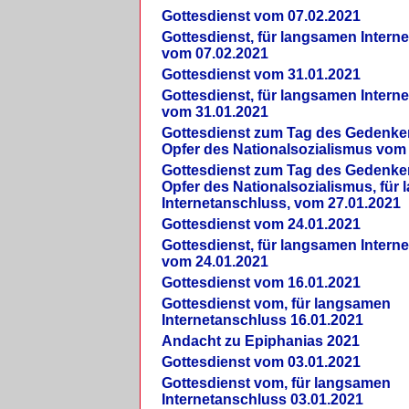
Gottesdienst vom 07.02.2021
Gottesdienst, für langsamen Intern
vom 07.02.2021
Gottesdienst vom 31.01.2021
Gottesdienst, für langsamen Intern
vom 31.01.2021
Gottesdienst zum Tag des Gedenke
Opfer des Nationalsozialismus vom
Gottesdienst zum Tag des Gedenke
Opfer des Nationalsozialismus, für
Internetanschluss, vom 27.01.2021
Gottesdienst vom 24.01.2021
Gottesdienst, für langsamen Intern
vom 24.01.2021
Gottesdienst vom 16.01.2021
Gottesdienst vom, für langsamen
Internetanschluss 16.01.2021
Andacht zu Epiphanias 2021
Gottesdienst vom 03.01.2021
Gottesdienst vom, für langsamen
Internetanschluss 03.01.2021