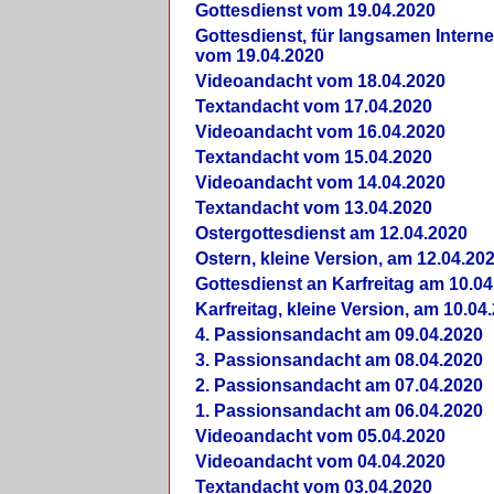
Gottesdienst vom 19.04.2020
Gottesdienst, für langsamen Intern
vom 19.04.2020
Videoandacht vom 18.04.2020
Textandacht vom 17.04.2020
Videoandacht vom 16.04.2020
Textandacht vom 15.04.2020
Videoandacht vom 14.04.2020
Textandacht vom 13.04.2020
Ostergottesdienst am 12.04.2020
Ostern, kleine Version, am 12.04.20
Gottesdienst an Karfreitag am 10.04
Karfreitag, kleine Version, am 10.04
4. Passionsandacht am 09.04.2020
3. Passionsandacht am 08.04.2020
2. Passionsandacht am 07.04.2020
1. Passionsandacht am 06.04.2020
Videoandacht vom 05.04.2020
Videoandacht vom 04.04.2020
Textandacht vom 03.04.2020