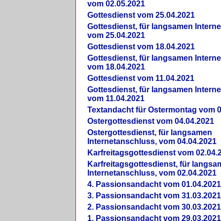
vom 02.05.2021
Gottesdienst vom 25.04.2021
Gottesdienst, für langsamen Intern
vom 25.04.2021
Gottesdienst vom 18.04.2021
Gottesdienst, für langsamen Intern
vom 18.04.2021
Gottesdienst vom 11.04.2021
Gottesdienst, für langsamen Intern
vom 11.04.2021
Textandacht für Ostermontag vom 0
Ostergottesdienst vom 04.04.2021
Ostergottesdienst, für langsamen
Internetanschluss, vom 04.04.2021
Karfreitagsgottesdienst vom 02.04.
Karfreitagsgottesdienst, für langs
Internetanschluss, vom 02.04.2021
4. Passionsandacht vom 01.04.2021
3. Passionsandacht vom 31.03.2021
2. Passionsandacht vom 30.03.2021
1. Passionsandacht vom 29.03.2021