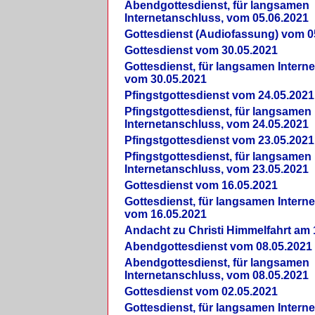
Abendgottesdienst, für langsamen
Internetanschluss, vom 05.06.2021
Gottesdienst (Audiofassung) vom 0
Gottesdienst vom 30.05.2021
Gottesdienst, für langsamen Intern
vom 30.05.2021
Pfingstgottesdienst vom 24.05.2021
Pfingstgottesdienst, für langsamen
Internetanschluss, vom 24.05.2021
Pfingstgottesdienst vom 23.05.2021
Pfingstgottesdienst, für langsamen
Internetanschluss, vom 23.05.2021
Gottesdienst vom 16.05.2021
Gottesdienst, für langsamen Intern
vom 16.05.2021
Andacht zu Christi Himmelfahrt am 
Abendgottesdienst vom 08.05.2021
Abendgottesdienst, für langsamen
Internetanschluss, vom 08.05.2021
Gottesdienst vom 02.05.2021
Gottesdienst, für langsamen Intern