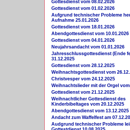
Gottesdienst vom 08.02.2026
Gottesdienst vom 01.02.2026
Aufgrund technischer Probleme heut
Aufnahme 25.01.2026
Gottesdienst vom 18.01.2026
Abendgottesdienst vom 10.01.2026
Gottesdienst vom 04.01.2026
Neujahrsandacht vom 01.01.2026
Jahresschlussgottesdienst (Ende fe
31.12.2025
Gottesdienst vom 28.12.2025
Weihnachtsgottesdienst vom 26.12
Christvesper vom 24.12.2025
Weihnachtslieder mit der Orgel vom
Gottesdienst vom 21.12.2025
Weihnachtlicher Gottesdienst des
Kinderbibeltages vom 20.12.2025
Abendgottesdienst vom 13.12.2025
Andacht zum Waffelfest am 07.12.2
Audgrund technischer Probleme lei
Gottestdienst 10.08.2025