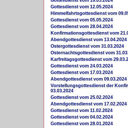
Gottesdienst vom 19.05.2024
Gottesdienst vom 12.05.2024
Himmelfahrtsgottesdienst vom 09.0
Gottesdienst vom 05.05.2024
Gottesdienst vom 28.04.2024
Konfirmationsgottesdienst vom 21.
Abendgottesdienst vom 13.04.2024
Ostergottesdienst vom 31.03.2024
Osternachtsgottesdienst vom 31.03
Karfreitagsgottesdienst vom 29.03.
Gottesdienst vom 24.03.2024
Gottesdienst vom 17.03.2024
Abendgottesdienst vom 09.03.2024
Vorstellungsgottesdienst der Konf
03.03.2024
Gottesdienst vom 25.02.2024
Abendgottesdienst vom 17.02.2024
Gottesdienst vom 11.02.2024
Gottesdienst vom 04.02.2024
Gottesdienst vom 28.01.2024