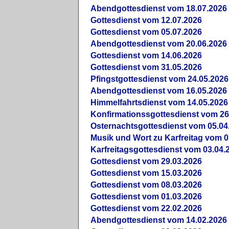
Abendgottesdienst vom 18.07.2026
Gottesdienst vom 12.07.2026
Gottesdienst vom 05.07.2026
Abendgottesdienst vom 20.06.2026
Gottesdienst vom 14.06.2026
Gottesdienst vom 31.05.2026
Pfingstgottesdienst vom 24.05.2026
Abendgottesdienst vom 16.05.2026
Himmelfahrtsdienst vom 14.05.2026
Konfirmationssgottesdienst vom 26
Osternachtsgottesdienst vom 05.04
Musik und Wort zu Karfreitag vom 0
Karfreitagsgottesdienst vom 03.04.
Gottesdienst vom 29.03.2026
Gottesdienst vom 15.03.2026
Gottesdienst vom 08.03.2026
Gottesdienst vom 01.03.2026
Gottesdienst vom 22.02.2026
Abendgottesdienst vom 14.02.2026