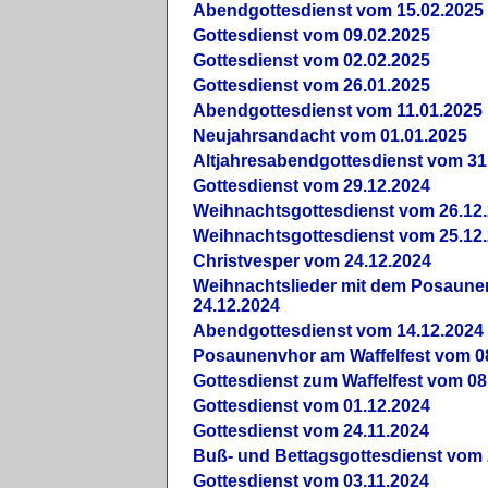
Abendgottesdienst vom 15.02.2025
Gottesdienst vom 09.02.2025
Gottesdienst vom 02.02.2025
Gottesdienst vom 26.01.2025
Abendgottesdienst vom 11.01.2025
Neujahrsandacht vom 01.01.2025
Altjahresabendgottesdienst vom 31
Gottesdienst vom 29.12.2024
Weihnachtsgottesdienst vom 26.12
Weihnachtsgottesdienst vom 25.12
Christvesper vom 24.12.2024
Weihnachtslieder mit dem Posaun
24.12.2024
Abendgottesdienst vom 14.12.2024
Posaunenvhor am Waffelfest vom 0
Gottesdienst zum Waffelfest vom 08
Gottesdienst vom 01.12.2024
Gottesdienst vom 24.11.2024
Buß- und Bettagsgottesdienst vom 
Gottesdienst vom 03.11.2024