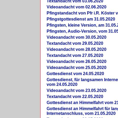
Textandacht vom 03.06.2020
Videoandacht vom 02.06.2020
Pfingstandacht von Pfr i.R. Köster 
Pfingstgottesdienst am 31.05.2020
Pfingsten, kleine Version, am 31.05
Pfingsten, Audio-Version, vom 31.0
Videoandacht vom 30.05.2020
Textandacht vom 29.05.2020
Videoandacht vom 28.05.2020
Textandacht vom 27.05.2020
Videoandacht vom 26.05.2020
Videoandacht vom 25.05.2020
Gottesdienst vom 24.05.2020
Gottesdienst, für langsamen Intern
vom 24.05.2020
Videoandacht vom 23.05.2020
Textandacht vom 22.05.2020
Gottesdienst an Himmelfahrt vom 2
Gottesdienst an Himmelfahrt für l
Internetanschluss, vom 21.05.2020