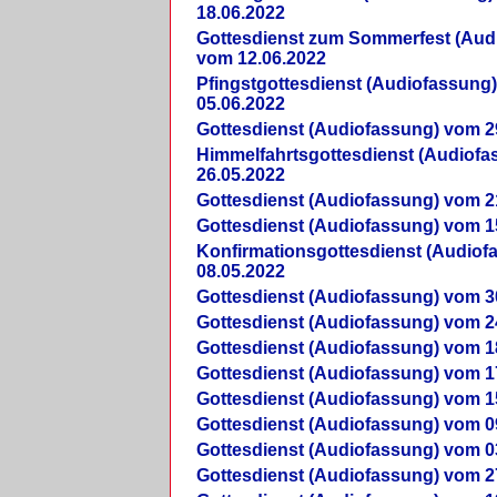
18.06.2022
Gottesdienst zum Sommerfest (Aud
vom 12.06.2022
Pfingstgottesdienst (Audiofassung
05.06.2022
Gottesdienst (Audiofassung) vom 2
Himmelfahrtsgottesdienst (Audiof
26.05.2022
Gottesdienst (Audiofassung) vom 2
Gottesdienst (Audiofassung) vom 1
Konfirmationsgottesdienst (Audio
08.05.2022
Gottesdienst (Audiofassung) vom 3
Gottesdienst (Audiofassung) vom 2
Gottesdienst (Audiofassung) vom 1
Gottesdienst (Audiofassung) vom 1
Gottesdienst (Audiofassung) vom 1
Gottesdienst (Audiofassung) vom 0
Gottesdienst (Audiofassung) vom 0
Gottesdienst (Audiofassung) vom 2