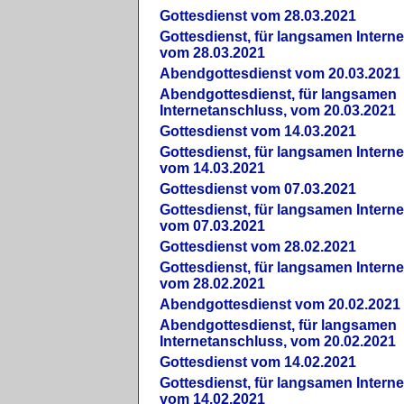
Gottesdienst vom 28.03.2021
Gottesdienst, für langsamen Intern
vom 28.03.2021
Abendgottesdienst vom 20.03.2021
Abendgottesdienst, für langsamen
Internetanschluss, vom 20.03.2021
Gottesdienst vom 14.03.2021
Gottesdienst, für langsamen Intern
vom 14.03.2021
Gottesdienst vom 07.03.2021
Gottesdienst, für langsamen Intern
vom 07.03.2021
Gottesdienst vom 28.02.2021
Gottesdienst, für langsamen Intern
vom 28.02.2021
Abendgottesdienst vom 20.02.2021
Abendgottesdienst, für langsamen
Internetanschluss, vom 20.02.2021
Gottesdienst vom 14.02.2021
Gottesdienst, für langsamen Intern
vom 14.02.2021