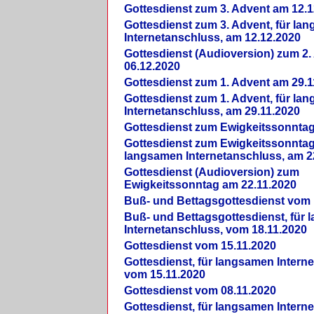
Gottesdienst zum 3. Advent am 12.1
Gottesdienst zum 3. Advent, für la
Internetanschluss, am 12.12.2020
Gottesdienst (Audioversion) zum 2
06.12.2020
Gottesdienst zum 1. Advent am 29.1
Gottesdienst zum 1. Advent, für la
Internetanschluss, am 29.11.2020
Gottesdienst zum Ewigkeitssonntag
Gottesdienst zum Ewigkeitssonntag,
langsamen Internetanschluss, am 2
Gottesdienst (Audioversion) zum
Ewigkeitssonntag am 22.11.2020
Buß- und Bettagsgottesdienst vom 
Buß- und Bettagsgottesdienst, für
Internetanschluss, vom 18.11.2020
Gottesdienst vom 15.11.2020
Gottesdienst, für langsamen Intern
vom 15.11.2020
Gottesdienst vom 08.11.2020
Gottesdienst, für langsamen Intern