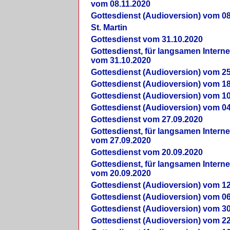
vom 08.11.2020
Gottesdienst (Audioversion) vom 08
St. Martin
Gottesdienst vom 31.10.2020
Gottesdienst, für langsamen Intern
vom 31.10.2020
Gottesdienst (Audioversion) vom 25
Gottesdienst (Audioversion) vom 18
Gottesdienst (Audioversion) vom 10
Gottesdienst (Audioversion) vom 04
Gottesdienst vom 27.09.2020
Gottesdienst, für langsamen Intern
vom 27.09.2020
Gottesdienst vom 20.09.2020
Gottesdienst, für langsamen Intern
vom 20.09.2020
Gottesdienst (Audioversion) vom 12
Gottesdienst (Audioversion) vom 06
Gottesdienst (Audioversion) vom 30
Gottesdienst (Audioversion) vom 22