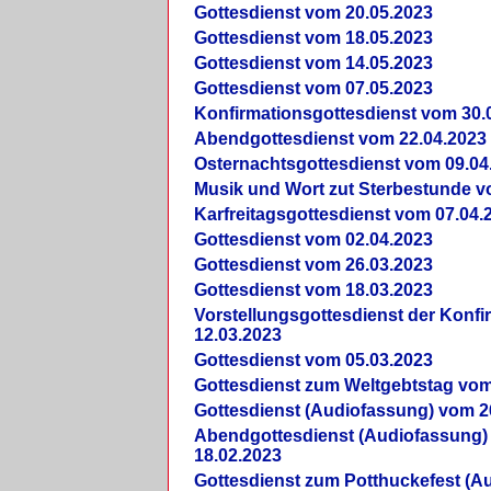
Gottesdienst vom 20.05.2023
Gottesdienst vom 18.05.2023
Gottesdienst vom 14.05.2023
Gottesdienst vom 07.05.2023
Konfirmationsgottesdienst vom 30.
Abendgottesdienst vom 22.04.2023
Osternachtsgottesdienst vom 09.04
Musik und Wort zut Sterbestunde v
Karfreitagsgottesdienst vom 07.04.
Gottesdienst vom 02.04.2023
Gottesdienst vom 26.03.2023
Gottesdienst vom 18.03.2023
Vorstellungsgottesdienst der Konf
12.03.2023
Gottesdienst vom 05.03.2023
Gottesdienst zum Weltgebtstag vom
Gottesdienst (Audiofassung) vom 2
Abendgottesdienst (Audiofassung)
18.02.2023
Gottesdienst zum Potthuckefest (A