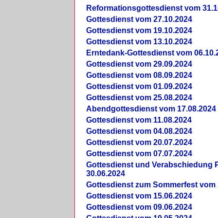
Reformationsgottesdienst vom 31.1
Gottesdienst vom 27.10.2024
Gottesdienst vom 19.10.2024
Gottesdienst vom 13.10.2024
Erntedank-Gottesdienst vom 06.10.
Gottesdienst vom 29.09.2024
Gottesdienst vom 08.09.2024
Gottesdienst vom 01.09.2024
Gottesdienst vom 25.08.2024
Abendgottesdienst vom 17.08.2024
Gottesdienst vom 11.08.2024
Gottesdienst vom 04.08.2024
Gottesdienst vom 20.07.2024
Gottesdienst vom 07.07.2024
Gottesdienst und Verabschiedung Pf
30.06.2024
Gottesdienst zum Sommerfest vom 
Gottesdienst vom 15.06.2024
Gottesdienst vom 09.06.2024