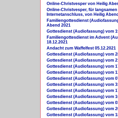
Online-Christvesper von Heilig Abe
Online-Christvesper, für langsamen
Internetanschluss, von Heilig Aben
Familiengottesdienst (Audiofassung
Abend 2021
Gottesdienst (Audiofassung) vom 1
Familiengottesdienst im Advent (A
18.12.2021
Andacht zum Waffelfest 05.12.2021
Gottesdienst (Audiofassung) vom 2
Gottesdienst (Audiofassung) vom 2
Gottesdienst (Audiofassung) vom 1
Gottesdienst (Audiofassung) vom 1
Gottesdienst (Audiofassung) vom 0
Gottesdienst (Audiofassung) vom 3
Gottesdienst (Audiofassung) vom 1
Gottesdienst (Audiofassung) vom 1
Gottesdienst (Audiofassung) vom 0
Gottesdienst (Audiofassung) vom 2
Gottesdienst (Audiofassung) vom 1