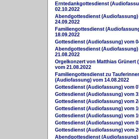
Erntedankgottesdienst (Audiofass
02.10.2022
Abendgottesdienst (Audiofassung)
24.09.2022
Familiengottesdienst (Audiofassun
18.09.2022
Gottesdienst (Audiofassung) vom 0
Abendgottesdienst (Audiofassung)
21.08.2022
Orgelkonzert von Matthias Grünert 
vom 21.08.2022
Familiengottesdienst zu Tauferinne
(Audiofassung) vom 14.08.2022
Gottesdienst (Audiofassung) vom 0
Gottesdienst (Audiofassung) vom 3
Gottesdienst (Audiofassung) vom 2
Gottesdienst (Audiofassung) vom 1
Gottesdienst (Audiofassung) vom 1
Gottesdienst (Audiofassung) vom 0
Gottesdienst (Audiofassung) vom 2
Abendgottesdienst (Audiofassung)