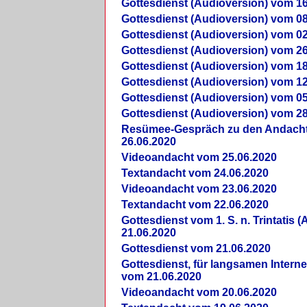
Gottesdienst (Audioversion) vom 16
Gottesdienst (Audioversion) vom 08
Gottesdienst (Audioversion) vom 02
Gottesdienst (Audioversion) vom 26
Gottesdienst (Audioversion) vom 18
Gottesdienst (Audioversion) vom 12
Gottesdienst (Audioversion) vom 05
Gottesdienst (Audioversion) vom 28
Re­sü­mee-Gespräch zu den Andach
26.06.2020
Videoandacht vom 25.06.2020
Textandacht vom 24.06.2020
Videoandacht vom 23.06.2020
Textandacht vom 22.06.2020
Gottesdienst vom 1. S. n. Trintatis (
21.06.2020
Gottesdienst vom 21.06.2020
Gottesdienst, für langsamen Intern
vom 21.06.2020
Videoandacht vom 20.06.2020