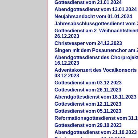
Gottesdienst vom 21.01.2024
Abendgottesdienst vom 13.01.2024
Neujahrsandacht vom 01.01.2024
Jahresabschlussgottesdienst vom 
Gottesdienst am 2. Weihnachtsfeie
26.12.2023
Christvesper vom 24.12.2023
Singen mit dem Posaunenchor am 2
Abendgottesdienst des Chorprojek
16.12.2023
Adventskonzert des Vocalkonsorts
03.12.2023
Gottesdienst vom 03.12.2023
Gottesdienst vom 26.11.2023
Abendgottesdienst vom 18.11.2023
Gottesdienst vom 12.11.2023
Gottesdienst vom 05.11.2023
Reformationsgottesdienst vom 31.1
Gottesdienst vom 29.10.2023
Abendgottesdienst vom 21.10.2023