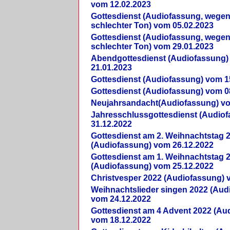
vom 12.02.2023
Gottesdienst (Audiofassung, wegen
schlechter Ton) vom 05.02.2023
Gottesdienst (Audiofassung, wegen
schlechter Ton) vom 29.01.2023
Abendgottesdienst (Audiofassung)
21.01.2023
Gottesdienst (Audiofassung) vom 1
Gottesdienst (Audiofassung) vom 0
Neujahrsandacht(Audiofassung) vo
Jahresschlussgottesdienst (Audio
31.12.2022
Gottesdienst am 2. Weihnachtstag 
(Audiofassung) vom 26.12.2022
Gottesdienst am 1. Weihnachtstag 
(Audiofassung) vom 25.12.2022
Christvesper 2022 (Audiofassung) 
Weihnachtslieder singen 2022 (Aud
vom 24.12.2022
Gottesdienst am 4 Advent 2022 (Au
vom 18.12.2022