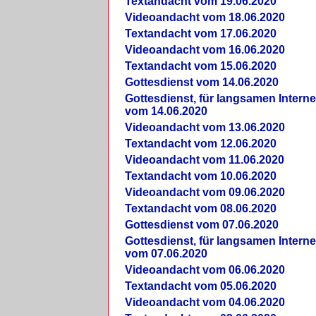
Textandacht vom 19.06.2020
Videoandacht vom 18.06.2020
Textandacht vom 17.06.2020
Videoandacht vom 16.06.2020
Textandacht vom 15.06.2020
Gottesdienst vom 14.06.2020
Gottesdienst, für langsamen Intern
vom 14.06.2020
Videoandacht vom 13.06.2020
Textandacht vom 12.06.2020
Videoandacht vom 11.06.2020
Textandacht vom 10.06.2020
Videoandacht vom 09.06.2020
Textandacht vom 08.06.2020
Gottesdienst vom 07.06.2020
Gottesdienst, für langsamen Intern
vom 07.06.2020
Videoandacht vom 06.06.2020
Textandacht vom 05.06.2020
Videoandacht vom 04.06.2020