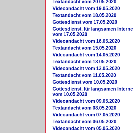
Textandacht vom 20.05.2020
Videoandacht vom 19.05.2020
Textandacht vom 18.05.2020
Gottesdienst vom 17.05.2020
Gottesdienst, für langsamen Intern
vom 17.05.2020
Videoandacht vom 16.05.2020
Textandacht vom 15.05.2020
Videoandacht vom 14.05.2020
Textandacht vom 13.05.2020
Videoandacht vom 12.05.2020
Textandacht vom 11.05.2020
Gottesdienst vom 10.05.2020
Gottesdienst, für langsamen Intern
vom 10.05.2020
Videoandacht vom 09.05.2020
Textandacht vom 08.05.2020
Videoandacht vom 07.05.2020
Textandacht vom 06.05.2020
Videoandacht vom 05.05.2020