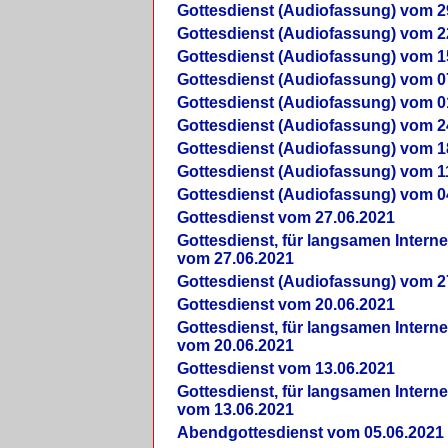
Gottesdienst (Audiofassung) vom 2
Gottesdienst (Audiofassung) vom 2
Gottesdienst (Audiofassung) vom 1
Gottesdienst (Audiofassung) vom 0
Gottesdienst (Audiofassung) vom 0
Gottesdienst (Audiofassung) vom 2
Gottesdienst (Audiofassung) vom 1
Gottesdienst (Audiofassung) vom 1
Gottesdienst (Audiofassung) vom 0
Gottesdienst vom 27.06.2021
Gottesdienst, für langsamen Intern
vom 27.06.2021
Gottesdienst (Audiofassung) vom 2
Gottesdienst vom 20.06.2021
Gottesdienst, für langsamen Intern
vom 20.06.2021
Gottesdienst vom 13.06.2021
Gottesdienst, für langsamen Intern
vom 13.06.2021
Abendgottesdienst vom 05.06.2021