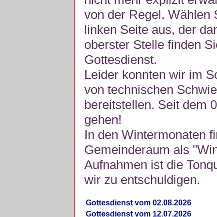
von der Regel. Wählen S
linken Seite aus, der da
oberster Stelle finden S
Gottesdienst.
Leider konnten wir im 
von technischen Schwie
bereitstellen. Seit dem 
gehen!
In den Wintermonaten fi
Gemeinderaum als "Winte
Aufnahmen ist die Tonquli
wir zu entschuldigen.
Gottesdienst vom 02.08.2026
Gottesdienst vom 12.07.2026