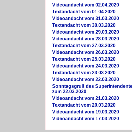
Videoandacht vom 02.04.2020
Textandacht vom 01.04.2020
Videoandacht vom 31.03.2020
Textandacht vom 30.03.2020
Videoandacht vom 29.03.2020
Videoandacht vom 28.03.2020
Textandacht vom 27.03.2020
Videoandacht vom 26.03.2020
Textandacht vom 25.03.2020
Videoandacht vom 24.03.2020
Textandacht vom 23.03.2020
Videoandacht vom 22.03.2020
Sonntagsgruß des Superintendent
zum 22.03.2020
Videoandacht vom 21.03.2020
Textandacht vom 20.03.2020
Videoandacht vom 19.03.2020
Videoandacht vom 17.03.2020