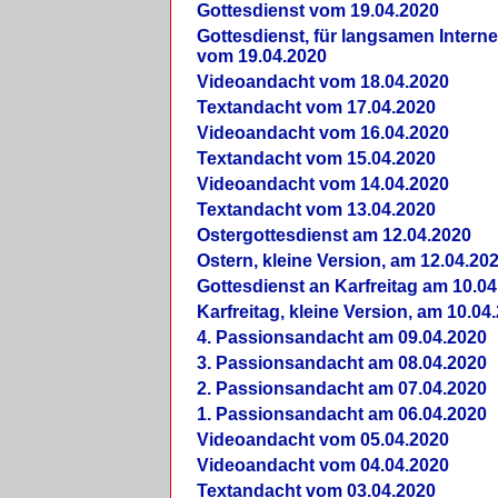
Gottesdienst vom 19.04.2020
Gottesdienst, für langsamen Intern
vom 19.04.2020
Videoandacht vom 18.04.2020
Textandacht vom 17.04.2020
Videoandacht vom 16.04.2020
Textandacht vom 15.04.2020
Videoandacht vom 14.04.2020
Textandacht vom 13.04.2020
Ostergottesdienst am 12.04.2020
Ostern, kleine Version, am 12.04.20
Gottesdienst an Karfreitag am 10.04
Karfreitag, kleine Version, am 10.04
4. Passionsandacht am 09.04.2020
3. Passionsandacht am 08.04.2020
2. Passionsandacht am 07.04.2020
1. Passionsandacht am 06.04.2020
Videoandacht vom 05.04.2020
Videoandacht vom 04.04.2020
Textandacht vom 03.04.2020