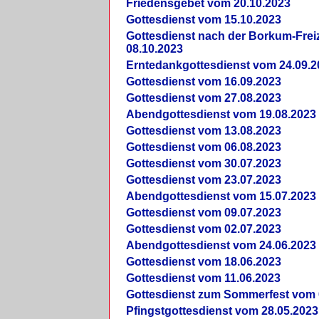
Friedensgebet vom 20.10.2023
Gottesdienst vom 15.10.2023
Gottesdienst nach der Borkum-Frei
08.10.2023
Erntedankgottesdienst vom 24.09.2
Gottesdienst vom 16.09.2023
Gottesdienst vom 27.08.2023
Abendgottesdienst vom 19.08.2023
Gottesdienst vom 13.08.2023
Gottesdienst vom 06.08.2023
Gottesdienst vom 30.07.2023
Gottesdienst vom 23.07.2023
Abendgottesdienst vom 15.07.2023
Gottesdienst vom 09.07.2023
Gottesdienst vom 02.07.2023
Abendgottesdienst vom 24.06.2023
Gottesdienst vom 18.06.2023
Gottesdienst vom 11.06.2023
Gottesdienst zum Sommerfest vom 
Pfingstgottesdienst vom 28.05.2023