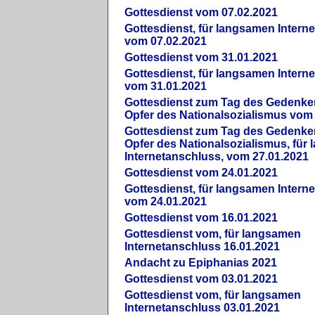
Gottesdienst vom 07.02.2021
Gottesdienst, für langsamen Intern
vom 07.02.2021
Gottesdienst vom 31.01.2021
Gottesdienst, für langsamen Intern
vom 31.01.2021
Gottesdienst zum Tag des Gedenke
Opfer des Nationalsozialismus vom
Gottesdienst zum Tag des Gedenke
Opfer des Nationalsozialismus, für
Internetanschluss, vom 27.01.2021
Gottesdienst vom 24.01.2021
Gottesdienst, für langsamen Intern
vom 24.01.2021
Gottesdienst vom 16.01.2021
Gottesdienst vom, für langsamen
Internetanschluss 16.01.2021
Andacht zu Epiphanias 2021
Gottesdienst vom 03.01.2021
Gottesdienst vom, für langsamen
Internetanschluss 03.01.2021