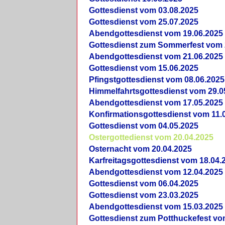
Gottesdienst vom 03.08.2025
Gottesdienst vom 25.07.2025
Abendgottesdienst vom 19.06.2025
Gottesdienst zum Sommerfest vom 
Abendgottesdienst vom 21.06.2025
Gottesdienst vom 15.06.2025
Pfingstgottesdienst vom 08.06.2025
Himmelfahrtsgottesdienst vom 29.0
Abendgottesdienst vom 17.05.2025
Konfirmationsgottesdienst vom 11.
Gottesdienst vom 04.05.2025
Ostergottedienst vom 20.04.2025
Osternacht vom 20.04.2025
Karfreitagsgottesdienst vom 18.04.
Abendgottesdienst vom 12.04.2025
Gottesdienst vom 06.04.2025
Gottesdienst vom 23.03.2025
Abendgottesdienst vom 15.03.2025
Gottesdienst zum Potthuckefest vo