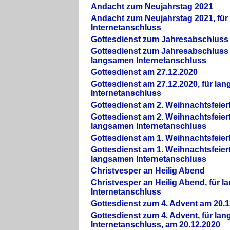
Andacht zum Neujahrstag 2021
Andacht zum Neujahrstag 2021, fü
Internetanschluss
Gottesdienst zum Jahresabschluss
Gottesdienst zum Jahresabschluss 
langsamen Internetanschluss
Gottesdienst am 27.12.2020
Gottesdienst am 27.12.2020, für la
Internetanschluss
Gottesdienst am 2. Weihnachtsfeier
Gottesdienst am 2. Weihnachtsfeiert
langsamen Internetanschluss
Gottesdienst am 1. Weihnachtsfeier
Gottesdienst am 1. Weihnachtsfeiert
langsamen Internetanschluss
Christvesper an Heilig Abend
Christvesper an Heilig Abend, für 
Internetanschluss
Gottesdienst zum 4. Advent am 20.1
Gottesdienst zum 4. Advent, für la
Internetanschluss, am 20.12.2020