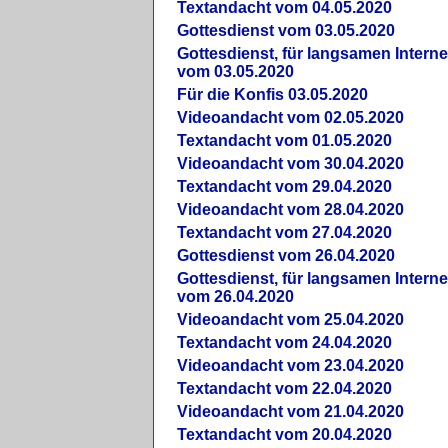
Textandacht vom 04.05.2020
Gottesdienst vom 03.05.2020
Gottesdienst, für langsamen Intern
vom 03.05.2020
Für die Konfis 03.05.2020
Videoandacht vom 02.05.2020
Textandacht vom 01.05.2020
Videoandacht vom 30.04.2020
Textandacht vom 29.04.2020
Videoandacht vom 28.04.2020
Textandacht vom 27.04.2020
Gottesdienst vom 26.04.2020
Gottesdienst, für langsamen Intern
vom 26.04.2020
Videoandacht vom 25.04.2020
Textandacht vom 24.04.2020
Videoandacht vom 23.04.2020
Textandacht vom 22.04.2020
Videoandacht vom 21.04.2020
Textandacht vom 20.04.2020