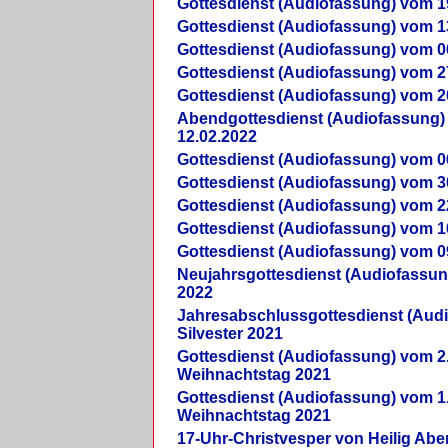
Gottesdienst (Audiofassung) vom 1
Gottesdienst (Audiofassung) vom 1
Gottesdienst (Audiofassung) vom 0
Gottesdienst (Audiofassung) vom 2
Gottesdienst (Audiofassung) vom 2
Abendgottesdienst (Audiofassung)
12.02.2022
Gottesdienst (Audiofassung) vom 0
Gottesdienst (Audiofassung) vom 3
Gottesdienst (Audiofassung) vom 2
Gottesdienst (Audiofassung) vom 1
Gottesdienst (Audiofassung) vom 0
Neujahrsgottesdienst (Audiofassun
2022
Jahresabschlussgottesdienst (Aud
Silvester 2021
Gottesdienst (Audiofassung) vom 2
Weihnachtstag 2021
Gottesdienst (Audiofassung) vom 1
Weihnachtstag 2021
17-Uhr-Christvesper von Heilig Ab