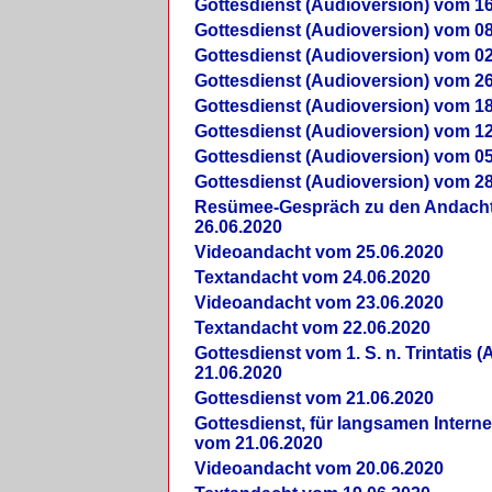
Gottesdienst (Audioversion) vom 16
Gottesdienst (Audioversion) vom 08
Gottesdienst (Audioversion) vom 02
Gottesdienst (Audioversion) vom 26
Gottesdienst (Audioversion) vom 18
Gottesdienst (Audioversion) vom 12
Gottesdienst (Audioversion) vom 05
Gottesdienst (Audioversion) vom 28
Re­sü­mee-Gespräch zu den Andach
26.06.2020
Videoandacht vom 25.06.2020
Textandacht vom 24.06.2020
Videoandacht vom 23.06.2020
Textandacht vom 22.06.2020
Gottesdienst vom 1. S. n. Trintatis (
21.06.2020
Gottesdienst vom 21.06.2020
Gottesdienst, für langsamen Intern
vom 21.06.2020
Videoandacht vom 20.06.2020