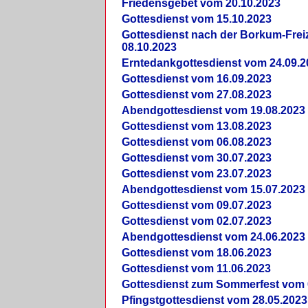
Friedensgebet vom 20.10.2023
Gottesdienst vom 15.10.2023
Gottesdienst nach der Borkum-Frei
08.10.2023
Erntedankgottesdienst vom 24.09.2
Gottesdienst vom 16.09.2023
Gottesdienst vom 27.08.2023
Abendgottesdienst vom 19.08.2023
Gottesdienst vom 13.08.2023
Gottesdienst vom 06.08.2023
Gottesdienst vom 30.07.2023
Gottesdienst vom 23.07.2023
Abendgottesdienst vom 15.07.2023
Gottesdienst vom 09.07.2023
Gottesdienst vom 02.07.2023
Abendgottesdienst vom 24.06.2023
Gottesdienst vom 18.06.2023
Gottesdienst vom 11.06.2023
Gottesdienst zum Sommerfest vom 
Pfingstgottesdienst vom 28.05.2023