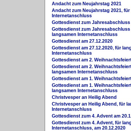
Andacht zum Neujahrstag 2021
Andacht zum Neujahrstag 2021, fü
Internetanschluss
Gottesdienst zum Jahresabschluss
Gottesdienst zum Jahresabschluss 
langsamen Internetanschluss
Gottesdienst am 27.12.2020
Gottesdienst am 27.12.2020, für la
Internetanschluss
Gottesdienst am 2. Weihnachtsfeier
Gottesdienst am 2. Weihnachtsfeiert
langsamen Internetanschluss
Gottesdienst am 1. Weihnachtsfeier
Gottesdienst am 1. Weihnachtsfeiert
langsamen Internetanschluss
Christvesper an Heilig Abend
Christvesper an Heilig Abend, für 
Internetanschluss
Gottesdienst zum 4. Advent am 20.1
Gottesdienst zum 4. Advent, für la
Internetanschluss, am 20.12.2020