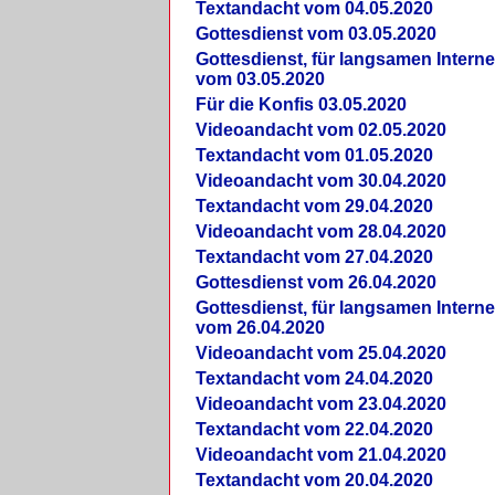
Textandacht vom 04.05.2020
Gottesdienst vom 03.05.2020
Gottesdienst, für langsamen Intern
vom 03.05.2020
Für die Konfis 03.05.2020
Videoandacht vom 02.05.2020
Textandacht vom 01.05.2020
Videoandacht vom 30.04.2020
Textandacht vom 29.04.2020
Videoandacht vom 28.04.2020
Textandacht vom 27.04.2020
Gottesdienst vom 26.04.2020
Gottesdienst, für langsamen Intern
vom 26.04.2020
Videoandacht vom 25.04.2020
Textandacht vom 24.04.2020
Videoandacht vom 23.04.2020
Textandacht vom 22.04.2020
Videoandacht vom 21.04.2020
Textandacht vom 20.04.2020