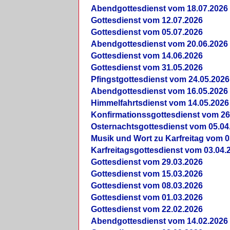
Abendgottesdienst vom 18.07.2026
Gottesdienst vom 12.07.2026
Gottesdienst vom 05.07.2026
Abendgottesdienst vom 20.06.2026
Gottesdienst vom 14.06.2026
Gottesdienst vom 31.05.2026
Pfingstgottesdienst vom 24.05.2026
Abendgottesdienst vom 16.05.2026
Himmelfahrtsdienst vom 14.05.2026
Konfirmationssgottesdienst vom 26
Osternachtsgottesdienst vom 05.04
Musik und Wort zu Karfreitag vom 0
Karfreitagsgottesdienst vom 03.04.
Gottesdienst vom 29.03.2026
Gottesdienst vom 15.03.2026
Gottesdienst vom 08.03.2026
Gottesdienst vom 01.03.2026
Gottesdienst vom 22.02.2026
Abendgottesdienst vom 14.02.2026