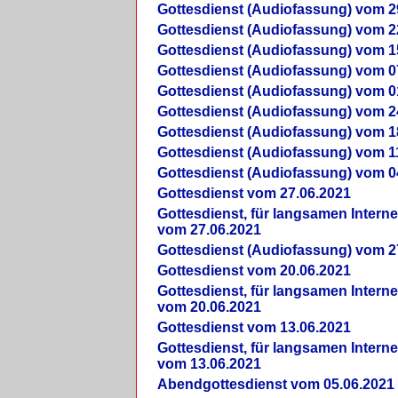
Gottesdienst (Audiofassung) vom 2
Gottesdienst (Audiofassung) vom 2
Gottesdienst (Audiofassung) vom 1
Gottesdienst (Audiofassung) vom 0
Gottesdienst (Audiofassung) vom 0
Gottesdienst (Audiofassung) vom 2
Gottesdienst (Audiofassung) vom 1
Gottesdienst (Audiofassung) vom 1
Gottesdienst (Audiofassung) vom 0
Gottesdienst vom 27.06.2021
Gottesdienst, für langsamen Intern
vom 27.06.2021
Gottesdienst (Audiofassung) vom 2
Gottesdienst vom 20.06.2021
Gottesdienst, für langsamen Intern
vom 20.06.2021
Gottesdienst vom 13.06.2021
Gottesdienst, für langsamen Intern
vom 13.06.2021
Abendgottesdienst vom 05.06.2021