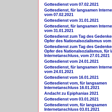
Gottesdienst vom 07.02.2021
Gottesdienst, für langsamen Intern
vom 07.02.2021
Gottesdienst vom 31.01.2021
Gottesdienst, für langsamen Intern
vom 31.01.2021
Gottesdienst zum Tag des Gedenke
Opfer des Nationalsozialismus vom
Gottesdienst zum Tag des Gedenke
Opfer des Nationalsozialismus, für
Internetanschluss, vom 27.01.2021
Gottesdienst vom 24.01.2021
Gottesdienst, für langsamen Intern
vom 24.01.2021
Gottesdienst vom 16.01.2021
Gottesdienst vom, für langsamen
Internetanschluss 16.01.2021
Andacht zu Epiphanias 2021
Gottesdienst vom 03.01.2021
Gottesdienst vom, für langsamen
Internetanschluss 03.01.2021