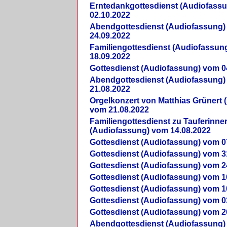
Erntedankgottesdienst (Audiofass
02.10.2022
Abendgottesdienst (Audiofassung)
24.09.2022
Familiengottesdienst (Audiofassun
18.09.2022
Gottesdienst (Audiofassung) vom 0
Abendgottesdienst (Audiofassung)
21.08.2022
Orgelkonzert von Matthias Grünert 
vom 21.08.2022
Familiengottesdienst zu Tauferinne
(Audiofassung) vom 14.08.2022
Gottesdienst (Audiofassung) vom 0
Gottesdienst (Audiofassung) vom 3
Gottesdienst (Audiofassung) vom 2
Gottesdienst (Audiofassung) vom 1
Gottesdienst (Audiofassung) vom 1
Gottesdienst (Audiofassung) vom 0
Gottesdienst (Audiofassung) vom 2
Abendgottesdienst (Audiofassung)