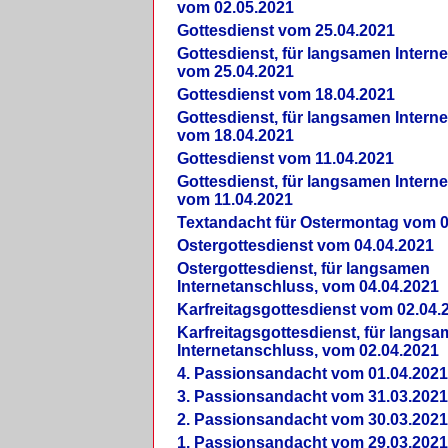
vom 02.05.2021
Gottesdienst vom 25.04.2021
Gottesdienst, für langsamen Intern
vom 25.04.2021
Gottesdienst vom 18.04.2021
Gottesdienst, für langsamen Intern
vom 18.04.2021
Gottesdienst vom 11.04.2021
Gottesdienst, für langsamen Intern
vom 11.04.2021
Textandacht für Ostermontag vom 0
Ostergottesdienst vom 04.04.2021
Ostergottesdienst, für langsamen
Internetanschluss, vom 04.04.2021
Karfreitagsgottesdienst vom 02.04.
Karfreitagsgottesdienst, für langs
Internetanschluss, vom 02.04.2021
4. Passionsandacht vom 01.04.2021
3. Passionsandacht vom 31.03.2021
2. Passionsandacht vom 30.03.2021
1. Passionsandacht vom 29.03.2021