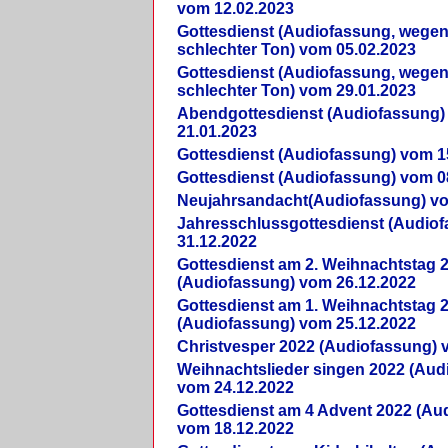
vom 12.02.2023
Gottesdienst (Audiofassung, wegen
schlechter Ton) vom 05.02.2023
Gottesdienst (Audiofassung, wegen
schlechter Ton) vom 29.01.2023
Abendgottesdienst (Audiofassung)
21.01.2023
Gottesdienst (Audiofassung) vom 1
Gottesdienst (Audiofassung) vom 0
Neujahrsandacht(Audiofassung) vo
Jahresschlussgottesdienst (Audio
31.12.2022
Gottesdienst am 2. Weihnachtstag 
(Audiofassung) vom 26.12.2022
Gottesdienst am 1. Weihnachtstag 
(Audiofassung) vom 25.12.2022
Christvesper 2022 (Audiofassung) 
Weihnachtslieder singen 2022 (Aud
vom 24.12.2022
Gottesdienst am 4 Advent 2022 (Au
vom 18.12.2022