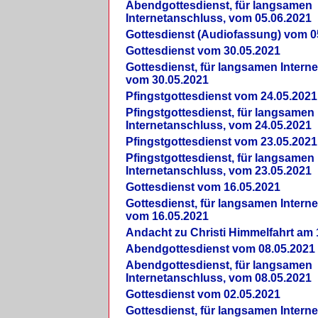
Abendgottesdienst, für langsamen
Internetanschluss, vom 05.06.2021
Gottesdienst (Audiofassung) vom 0
Gottesdienst vom 30.05.2021
Gottesdienst, für langsamen Intern
vom 30.05.2021
Pfingstgottesdienst vom 24.05.2021
Pfingstgottesdienst, für langsamen
Internetanschluss, vom 24.05.2021
Pfingstgottesdienst vom 23.05.2021
Pfingstgottesdienst, für langsamen
Internetanschluss, vom 23.05.2021
Gottesdienst vom 16.05.2021
Gottesdienst, für langsamen Intern
vom 16.05.2021
Andacht zu Christi Himmelfahrt am 
Abendgottesdienst vom 08.05.2021
Abendgottesdienst, für langsamen
Internetanschluss, vom 08.05.2021
Gottesdienst vom 02.05.2021
Gottesdienst, für langsamen Intern