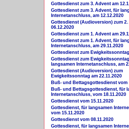
Gottesdienst zum 3. Advent am 12.1
Gottesdienst zum 3. Advent, für la
Internetanschluss, am 12.12.2020
Gottesdienst (Audioversion) zum 2
06.12.2020
Gottesdienst zum 1. Advent am 29.1
Gottesdienst zum 1. Advent, für la
Internetanschluss, am 29.11.2020
Gottesdienst zum Ewigkeitssonntag
Gottesdienst zum Ewigkeitssonntag,
langsamen Internetanschluss, am 2
Gottesdienst (Audioversion) zum
Ewigkeitssonntag am 22.11.2020
Buß- und Bettagsgottesdienst vom 
Buß- und Bettagsgottesdienst, für
Internetanschluss, vom 18.11.2020
Gottesdienst vom 15.11.2020
Gottesdienst, für langsamen Intern
vom 15.11.2020
Gottesdienst vom 08.11.2020
Gottesdienst, für langsamen Intern