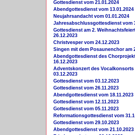
Gottesdienst vom 21.01.2024
Abendgottesdienst vom 13.01.2024
Neujahrsandacht vom 01.01.2024
Jahresabschlussgottesdienst vom 
Gottesdienst am 2. Weihnachtsfeie
26.12.2023
Christvesper vom 24.12.2023
Singen mit dem Posaunenchor am 2
Abendgottesdienst des Chorprojek
16.12.2023
Adventskonzert des Vocalkonsorts
03.12.2023
Gottesdienst vom 03.12.2023
Gottesdienst vom 26.11.2023
Abendgottesdienst vom 18.11.2023
Gottesdienst vom 12.11.2023
Gottesdienst vom 05.11.2023
Reformationsgottesdienst vom 31.1
Gottesdienst vom 29.10.2023
Abendgottesdienst vom 21.10.2023