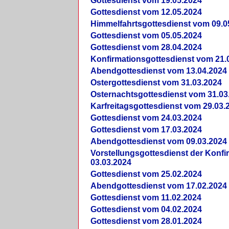
Gottesdienst vom 19.05.2024
Gottesdienst vom 12.05.2024
Himmelfahrtsgottesdienst vom 09.0
Gottesdienst vom 05.05.2024
Gottesdienst vom 28.04.2024
Konfirmationsgottesdienst vom 21.
Abendgottesdienst vom 13.04.2024
Ostergottesdienst vom 31.03.2024
Osternachtsgottesdienst vom 31.03
Karfreitagsgottesdienst vom 29.03.
Gottesdienst vom 24.03.2024
Gottesdienst vom 17.03.2024
Abendgottesdienst vom 09.03.2024
Vorstellungsgottesdienst der Konf
03.03.2024
Gottesdienst vom 25.02.2024
Abendgottesdienst vom 17.02.2024
Gottesdienst vom 11.02.2024
Gottesdienst vom 04.02.2024
Gottesdienst vom 28.01.2024