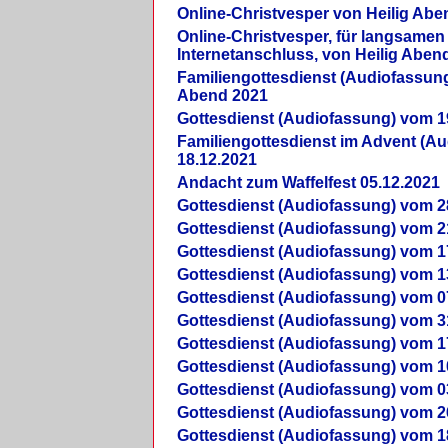
Online-Christvesper von Heilig Abe
Online-Christvesper, für langsamen
Internetanschluss, von Heilig Aben
Familiengottesdienst (Audiofassung
Abend 2021
Gottesdienst (Audiofassung) vom 1
Familiengottesdienst im Advent (A
18.12.2021
Andacht zum Waffelfest 05.12.2021
Gottesdienst (Audiofassung) vom 2
Gottesdienst (Audiofassung) vom 2
Gottesdienst (Audiofassung) vom 1
Gottesdienst (Audiofassung) vom 1
Gottesdienst (Audiofassung) vom 0
Gottesdienst (Audiofassung) vom 3
Gottesdienst (Audiofassung) vom 1
Gottesdienst (Audiofassung) vom 1
Gottesdienst (Audiofassung) vom 0
Gottesdienst (Audiofassung) vom 2
Gottesdienst (Audiofassung) vom 1