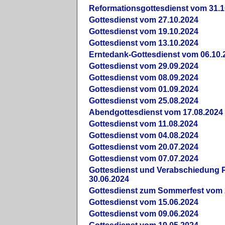
Reformationsgottesdienst vom 31.1
Gottesdienst vom 27.10.2024
Gottesdienst vom 19.10.2024
Gottesdienst vom 13.10.2024
Erntedank-Gottesdienst vom 06.10.
Gottesdienst vom 29.09.2024
Gottesdienst vom 08.09.2024
Gottesdienst vom 01.09.2024
Gottesdienst vom 25.08.2024
Abendgottesdienst vom 17.08.2024
Gottesdienst vom 11.08.2024
Gottesdienst vom 04.08.2024
Gottesdienst vom 20.07.2024
Gottesdienst vom 07.07.2024
Gottesdienst und Verabschiedung Pf
30.06.2024
Gottesdienst zum Sommerfest vom 
Gottesdienst vom 15.06.2024
Gottesdienst vom 09.06.2024