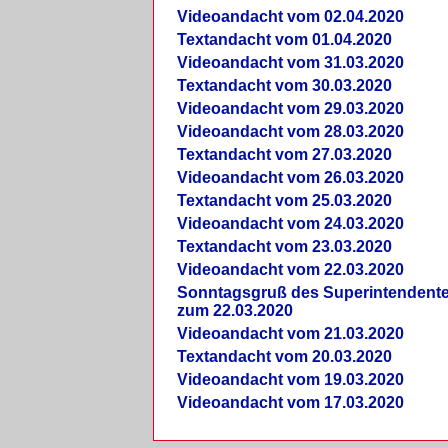
Videoandacht vom 02.04.2020
Textandacht vom 01.04.2020
Videoandacht vom 31.03.2020
Textandacht vom 30.03.2020
Videoandacht vom 29.03.2020
Videoandacht vom 28.03.2020
Textandacht vom 27.03.2020
Videoandacht vom 26.03.2020
Textandacht vom 25.03.2020
Videoandacht vom 24.03.2020
Textandacht vom 23.03.2020
Videoandacht vom 22.03.2020
Sonntagsgruß des Superintendent
zum 22.03.2020
Videoandacht vom 21.03.2020
Textandacht vom 20.03.2020
Videoandacht vom 19.03.2020
Videoandacht vom 17.03.2020