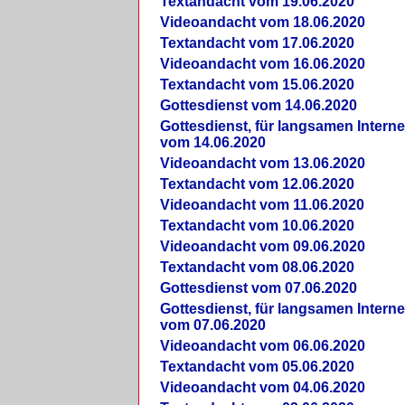
Textandacht vom 19.06.2020
Videoandacht vom 18.06.2020
Textandacht vom 17.06.2020
Videoandacht vom 16.06.2020
Textandacht vom 15.06.2020
Gottesdienst vom 14.06.2020
Gottesdienst, für langsamen Intern
vom 14.06.2020
Videoandacht vom 13.06.2020
Textandacht vom 12.06.2020
Videoandacht vom 11.06.2020
Textandacht vom 10.06.2020
Videoandacht vom 09.06.2020
Textandacht vom 08.06.2020
Gottesdienst vom 07.06.2020
Gottesdienst, für langsamen Intern
vom 07.06.2020
Videoandacht vom 06.06.2020
Textandacht vom 05.06.2020
Videoandacht vom 04.06.2020