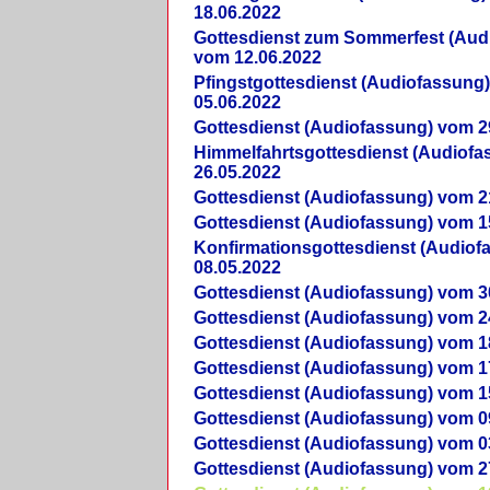
18.06.2022
Gottesdienst zum Sommerfest (Aud
vom 12.06.2022
Pfingstgottesdienst (Audiofassung
05.06.2022
Gottesdienst (Audiofassung) vom 2
Himmelfahrtsgottesdienst (Audiof
26.05.2022
Gottesdienst (Audiofassung) vom 2
Gottesdienst (Audiofassung) vom 1
Konfirmationsgottesdienst (Audio
08.05.2022
Gottesdienst (Audiofassung) vom 3
Gottesdienst (Audiofassung) vom 2
Gottesdienst (Audiofassung) vom 1
Gottesdienst (Audiofassung) vom 1
Gottesdienst (Audiofassung) vom 1
Gottesdienst (Audiofassung) vom 0
Gottesdienst (Audiofassung) vom 0
Gottesdienst (Audiofassung) vom 2