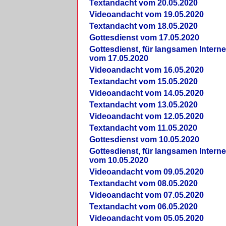
Textandacht vom 20.05.2020
Videoandacht vom 19.05.2020
Textandacht vom 18.05.2020
Gottesdienst vom 17.05.2020
Gottesdienst, für langsamen Intern
vom 17.05.2020
Videoandacht vom 16.05.2020
Textandacht vom 15.05.2020
Videoandacht vom 14.05.2020
Textandacht vom 13.05.2020
Videoandacht vom 12.05.2020
Textandacht vom 11.05.2020
Gottesdienst vom 10.05.2020
Gottesdienst, für langsamen Intern
vom 10.05.2020
Videoandacht vom 09.05.2020
Textandacht vom 08.05.2020
Videoandacht vom 07.05.2020
Textandacht vom 06.05.2020
Videoandacht vom 05.05.2020