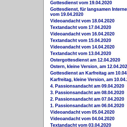
Gottesdienst vom 19.04.2020
Gottesdienst, für langsamen Intern
vom 19.04.2020
Videoandacht vom 18.04.2020
Textandacht vom 17.04.2020
Videoandacht vom 16.04.2020
Textandacht vom 15.04.2020
Videoandacht vom 14.04.2020
Textandacht vom 13.04.2020
Ostergottesdienst am 12.04.2020
Ostern, kleine Version, am 12.04.20
Gottesdienst an Karfreitag am 10.04
Karfreitag, kleine Version, am 10.04
4. Passionsandacht am 09.04.2020
3. Passionsandacht am 08.04.2020
2. Passionsandacht am 07.04.2020
1. Passionsandacht am 06.04.2020
Videoandacht vom 05.04.2020
Videoandacht vom 04.04.2020
Textandacht vom 03.04.2020