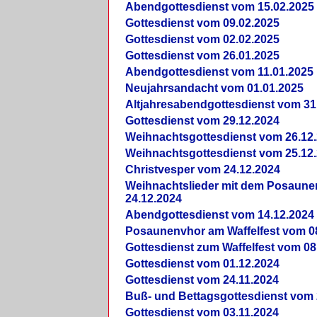
Abendgottesdienst vom 15.02.2025
Gottesdienst vom 09.02.2025
Gottesdienst vom 02.02.2025
Gottesdienst vom 26.01.2025
Abendgottesdienst vom 11.01.2025
Neujahrsandacht vom 01.01.2025
Altjahresabendgottesdienst vom 31
Gottesdienst vom 29.12.2024
Weihnachtsgottesdienst vom 26.12
Weihnachtsgottesdienst vom 25.12
Christvesper vom 24.12.2024
Weihnachtslieder mit dem Posaun
24.12.2024
Abendgottesdienst vom 14.12.2024
Posaunenvhor am Waffelfest vom 0
Gottesdienst zum Waffelfest vom 08
Gottesdienst vom 01.12.2024
Gottesdienst vom 24.11.2024
Buß- und Bettagsgottesdienst vom 
Gottesdienst vom 03.11.2024