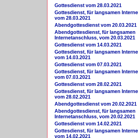
Gottesdienst vom 28.03.2021
Gottesdienst, für langsamen Intern
vom 28.03.2021
Abendgottesdienst vom 20.03.2021
Abendgottesdienst, für langsamen
Internetanschluss, vom 20.03.2021
Gottesdienst vom 14.03.2021
Gottesdienst, für langsamen Intern
vom 14.03.2021
Gottesdienst vom 07.03.2021
Gottesdienst, für langsamen Intern
vom 07.03.2021
Gottesdienst vom 28.02.2021
Gottesdienst, für langsamen Intern
vom 28.02.2021
Abendgottesdienst vom 20.02.2021
Abendgottesdienst, für langsamen
Internetanschluss, vom 20.02.2021
Gottesdienst vom 14.02.2021
Gottesdienst, für langsamen Intern
vom 14.02.2021