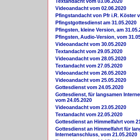
Textandacht vom 03.06.2020
Videoandacht vom 02.06.2020
Pfingstandacht von Pfr i.R. Köster 
Pfingstgottesdienst am 31.05.2020
Pfingsten, kleine Version, am 31.05
Pfingsten, Audio-Version, vom 31.0
Videoandacht vom 30.05.2020
Textandacht vom 29.05.2020
Videoandacht vom 28.05.2020
Textandacht vom 27.05.2020
Videoandacht vom 26.05.2020
Videoandacht vom 25.05.2020
Gottesdienst vom 24.05.2020
Gottesdienst, für langsamen Intern
vom 24.05.2020
Videoandacht vom 23.05.2020
Textandacht vom 22.05.2020
Gottesdienst an Himmelfahrt vom 2
Gottesdienst an Himmelfahrt für l
Internetanschluss, vom 21.05.2020