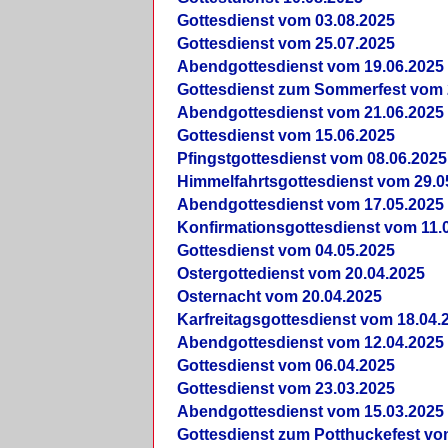
Gottesdienst vom 03.08.2025
Gottesdienst vom 25.07.2025
Abendgottesdienst vom 19.06.2025
Gottesdienst zum Sommerfest vom 
Abendgottesdienst vom 21.06.2025
Gottesdienst vom 15.06.2025
Pfingstgottesdienst vom 08.06.2025
Himmelfahrtsgottesdienst vom 29.0
Abendgottesdienst vom 17.05.2025
Konfirmationsgottesdienst vom 11.
Gottesdienst vom 04.05.2025
Ostergottedienst vom 20.04.2025
Osternacht vom 20.04.2025
Karfreitagsgottesdienst vom 18.04.
Abendgottesdienst vom 12.04.2025
Gottesdienst vom 06.04.2025
Gottesdienst vom 23.03.2025
Abendgottesdienst vom 15.03.2025
Gottesdienst zum Potthuckefest vo