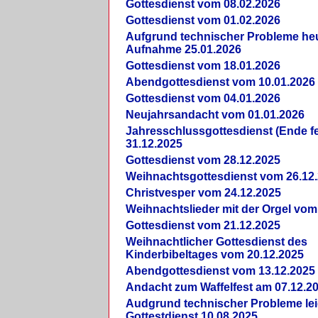
Gottesdienst vom 08.02.2026
Gottesdienst vom 01.02.2026
Aufgrund technischer Probleme heut
Aufnahme 25.01.2026
Gottesdienst vom 18.01.2026
Abendgottesdienst vom 10.01.2026
Gottesdienst vom 04.01.2026
Neujahrsandacht vom 01.01.2026
Jahresschlussgottesdienst (Ende fe
31.12.2025
Gottesdienst vom 28.12.2025
Weihnachtsgottesdienst vom 26.12
Christvesper vom 24.12.2025
Weihnachtslieder mit der Orgel vom
Gottesdienst vom 21.12.2025
Weihnachtlicher Gottesdienst des
Kinderbibeltages vom 20.12.2025
Abendgottesdienst vom 13.12.2025
Andacht zum Waffelfest am 07.12.2
Audgrund technischer Probleme lei
Gottestdienst 10.08.2025