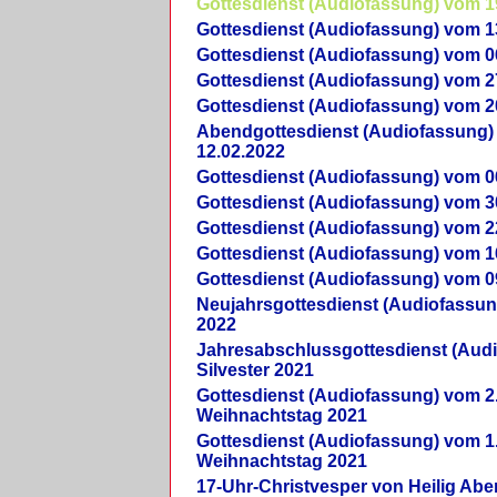
Gottesdienst (Audiofassung) vom 1
Gottesdienst (Audiofassung) vom 1
Gottesdienst (Audiofassung) vom 0
Gottesdienst (Audiofassung) vom 2
Gottesdienst (Audiofassung) vom 2
Abendgottesdienst (Audiofassung)
12.02.2022
Gottesdienst (Audiofassung) vom 0
Gottesdienst (Audiofassung) vom 3
Gottesdienst (Audiofassung) vom 2
Gottesdienst (Audiofassung) vom 1
Gottesdienst (Audiofassung) vom 0
Neujahrsgottesdienst (Audiofassun
2022
Jahresabschlussgottesdienst (Aud
Silvester 2021
Gottesdienst (Audiofassung) vom 2
Weihnachtstag 2021
Gottesdienst (Audiofassung) vom 1
Weihnachtstag 2021
17-Uhr-Christvesper von Heilig Ab