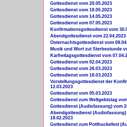
Gottesdienst vom 20.05.2023
Gottesdienst vom 18.05.2023
Gottesdienst vom 14.05.2023
Gottesdienst vom 07.05.2023
Konfirmationsgottesdienst vom 30.
Abendgottesdienst vom 22.04.2023
Osternachtsgottesdienst vom 09.04
Musik und Wort zut Sterbestunde v
Karfreitagsgottesdienst vom 07.04.
Gottesdienst vom 02.04.2023
Gottesdienst vom 26.03.2023
Gottesdienst vom 18.03.2023
Vorstellungsgottesdienst der Konf
12.03.2023
Gottesdienst vom 05.03.2023
Gottesdienst zum Weltgebtstag vom
Gottesdienst (Audiofassung) vom 2
Abendgottesdienst (Audiofassung)
18.02.2023
Gottesdienst zum Potthuckefest (A