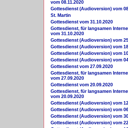
vom 08.11.2020
Gottesdienst (Audioversion) vom 08
St. Martin
Gottesdienst vom 31.10.2020
Gottesdienst, für langsamen Intern
vom 31.10.2020
Gottesdienst (Audioversion) vom 25
Gottesdienst (Audioversion) vom 18
Gottesdienst (Audioversion) vom 10
Gottesdienst (Audioversion) vom 04
Gottesdienst vom 27.09.2020
Gottesdienst, für langsamen Intern
vom 27.09.2020
Gottesdienst vom 20.09.2020
Gottesdienst, für langsamen Intern
vom 20.09.2020
Gottesdienst (Audioversion) vom 12
Gottesdienst (Audioversion) vom 06
Gottesdienst (Audioversion) vom 30
Gottesdienst (Audioversion) vom 22