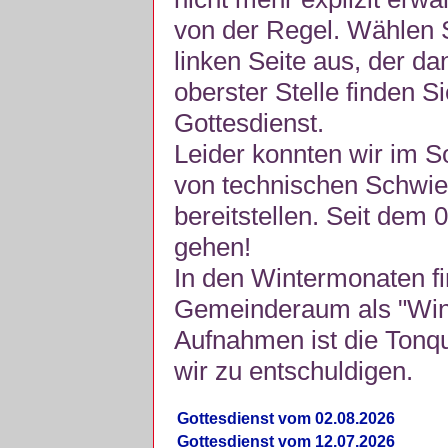
von der Regel. Wählen S
linken Seite aus, der da
oberster Stelle finden S
Gottesdienst.
Leider konnten wir im 
von technischen Schwie
bereitstellen. Seit dem 
gehen!
In den Wintermonaten fi
Gemeinderaum als "Winte
Aufnahmen ist die Tonquli
wir zu entschuldigen.
Gottesdienst vom 02.08.2026
Gottesdienst vom 12.07.2026