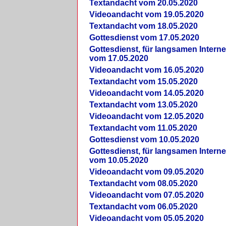
Textandacht vom 20.05.2020
Videoandacht vom 19.05.2020
Textandacht vom 18.05.2020
Gottesdienst vom 17.05.2020
Gottesdienst, für langsamen Intern
vom 17.05.2020
Videoandacht vom 16.05.2020
Textandacht vom 15.05.2020
Videoandacht vom 14.05.2020
Textandacht vom 13.05.2020
Videoandacht vom 12.05.2020
Textandacht vom 11.05.2020
Gottesdienst vom 10.05.2020
Gottesdienst, für langsamen Intern
vom 10.05.2020
Videoandacht vom 09.05.2020
Textandacht vom 08.05.2020
Videoandacht vom 07.05.2020
Textandacht vom 06.05.2020
Videoandacht vom 05.05.2020