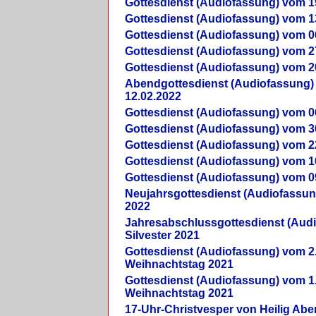
Gottesdienst (Audiofassung) vom 1
Gottesdienst (Audiofassung) vom 1
Gottesdienst (Audiofassung) vom 0
Gottesdienst (Audiofassung) vom 2
Gottesdienst (Audiofassung) vom 2
Abendgottesdienst (Audiofassung)
12.02.2022
Gottesdienst (Audiofassung) vom 0
Gottesdienst (Audiofassung) vom 3
Gottesdienst (Audiofassung) vom 2
Gottesdienst (Audiofassung) vom 1
Gottesdienst (Audiofassung) vom 0
Neujahrsgottesdienst (Audiofassun
2022
Jahresabschlussgottesdienst (Aud
Silvester 2021
Gottesdienst (Audiofassung) vom 2
Weihnachtstag 2021
Gottesdienst (Audiofassung) vom 1
Weihnachtstag 2021
17-Uhr-Christvesper von Heilig Ab