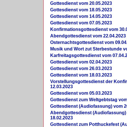
Gottesdienst vom 20.05.2023
Gottesdienst vom 18.05.2023
Gottesdienst vom 14.05.2023
Gottesdienst vom 07.05.2023
Konfirmationsgottesdienst vom 30.
Abendgottesdienst vom 22.04.2023
Osternachtsgottesdienst vom 09.04
Musik und Wort zut Sterbestunde v
Karfreitagsgottesdienst vom 07.04.
Gottesdienst vom 02.04.2023
Gottesdienst vom 26.03.2023
Gottesdienst vom 18.03.2023
Vorstellungsgottesdienst der Konf
12.03.2023
Gottesdienst vom 05.03.2023
Gottesdienst zum Weltgebtstag vom
Gottesdienst (Audiofassung) vom 2
Abendgottesdienst (Audiofassung)
18.02.2023
Gottesdienst zum Potthuckefest (A