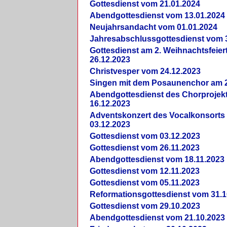
Gottesdienst vom 21.01.2024
Abendgottesdienst vom 13.01.2024
Neujahrsandacht vom 01.01.2024
Jahresabschlussgottesdienst vom 
Gottesdienst am 2. Weihnachtsfeie
26.12.2023
Christvesper vom 24.12.2023
Singen mit dem Posaunenchor am 2
Abendgottesdienst des Chorprojek
16.12.2023
Adventskonzert des Vocalkonsorts
03.12.2023
Gottesdienst vom 03.12.2023
Gottesdienst vom 26.11.2023
Abendgottesdienst vom 18.11.2023
Gottesdienst vom 12.11.2023
Gottesdienst vom 05.11.2023
Reformationsgottesdienst vom 31.1
Gottesdienst vom 29.10.2023
Abendgottesdienst vom 21.10.2023