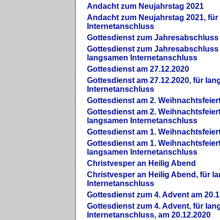
Andacht zum Neujahrstag 2021
Andacht zum Neujahrstag 2021, fü
Internetanschluss
Gottesdienst zum Jahresabschluss
Gottesdienst zum Jahresabschluss 
langsamen Internetanschluss
Gottesdienst am 27.12.2020
Gottesdienst am 27.12.2020, für la
Internetanschluss
Gottesdienst am 2. Weihnachtsfeier
Gottesdienst am 2. Weihnachtsfeiert
langsamen Internetanschluss
Gottesdienst am 1. Weihnachtsfeier
Gottesdienst am 1. Weihnachtsfeiert
langsamen Internetanschluss
Christvesper an Heilig Abend
Christvesper an Heilig Abend, für 
Internetanschluss
Gottesdienst zum 4. Advent am 20.1
Gottesdienst zum 4. Advent, für la
Internetanschluss, am 20.12.2020