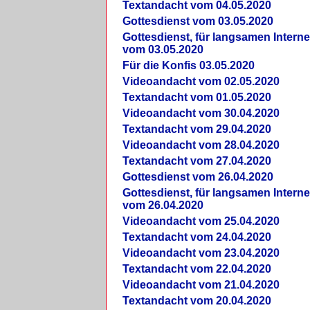
Textandacht vom 04.05.2020
Gottesdienst vom 03.05.2020
Gottesdienst, für langsamen Intern
vom 03.05.2020
Für die Konfis 03.05.2020
Videoandacht vom 02.05.2020
Textandacht vom 01.05.2020
Videoandacht vom 30.04.2020
Textandacht vom 29.04.2020
Videoandacht vom 28.04.2020
Textandacht vom 27.04.2020
Gottesdienst vom 26.04.2020
Gottesdienst, für langsamen Intern
vom 26.04.2020
Videoandacht vom 25.04.2020
Textandacht vom 24.04.2020
Videoandacht vom 23.04.2020
Textandacht vom 22.04.2020
Videoandacht vom 21.04.2020
Textandacht vom 20.04.2020