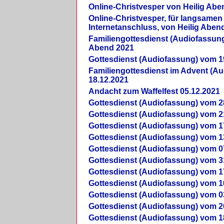
Online-Christvesper von Heilig Abe
Online-Christvesper, für langsamen
Internetanschluss, von Heilig Aben
Familiengottesdienst (Audiofassung
Abend 2021
Gottesdienst (Audiofassung) vom 1
Familiengottesdienst im Advent (A
18.12.2021
Andacht zum Waffelfest 05.12.2021
Gottesdienst (Audiofassung) vom 2
Gottesdienst (Audiofassung) vom 2
Gottesdienst (Audiofassung) vom 1
Gottesdienst (Audiofassung) vom 1
Gottesdienst (Audiofassung) vom 0
Gottesdienst (Audiofassung) vom 3
Gottesdienst (Audiofassung) vom 1
Gottesdienst (Audiofassung) vom 1
Gottesdienst (Audiofassung) vom 0
Gottesdienst (Audiofassung) vom 2
Gottesdienst (Audiofassung) vom 1