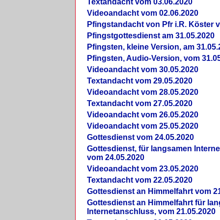
Textandacht vom 03.06.2020
Videoandacht vom 02.06.2020
Pfingstandacht von Pfr i.R. Köster 
Pfingstgottesdienst am 31.05.2020
Pfingsten, kleine Version, am 31.05
Pfingsten, Audio-Version, vom 31.0
Videoandacht vom 30.05.2020
Textandacht vom 29.05.2020
Videoandacht vom 28.05.2020
Textandacht vom 27.05.2020
Videoandacht vom 26.05.2020
Videoandacht vom 25.05.2020
Gottesdienst vom 24.05.2020
Gottesdienst, für langsamen Intern
vom 24.05.2020
Videoandacht vom 23.05.2020
Textandacht vom 22.05.2020
Gottesdienst an Himmelfahrt vom 2
Gottesdienst an Himmelfahrt für l
Internetanschluss, vom 21.05.2020