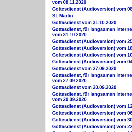
vom 08.11.2020
Gottesdienst (Audioversion) vom 08
St. Martin
Gottesdienst vom 31.10.2020
Gottesdienst, für langsamen Intern
vom 31.10.2020
Gottesdienst (Audioversion) vom 25
Gottesdienst (Audioversion) vom 18
Gottesdienst (Audioversion) vom 10
Gottesdienst (Audioversion) vom 04
Gottesdienst vom 27.09.2020
Gottesdienst, für langsamen Intern
vom 27.09.2020
Gottesdienst vom 20.09.2020
Gottesdienst, für langsamen Intern
vom 20.09.2020
Gottesdienst (Audioversion) vom 12
Gottesdienst (Audioversion) vom 06
Gottesdienst (Audioversion) vom 30
Gottesdienst (Audioversion) vom 22