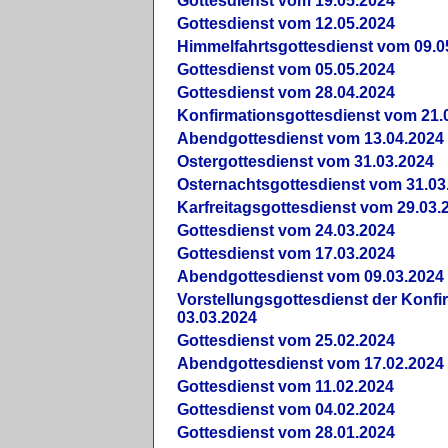
Gottesdienst vom 19.05.2024
Gottesdienst vom 12.05.2024
Himmelfahrtsgottesdienst vom 09.0
Gottesdienst vom 05.05.2024
Gottesdienst vom 28.04.2024
Konfirmationsgottesdienst vom 21.
Abendgottesdienst vom 13.04.2024
Ostergottesdienst vom 31.03.2024
Osternachtsgottesdienst vom 31.03
Karfreitagsgottesdienst vom 29.03.
Gottesdienst vom 24.03.2024
Gottesdienst vom 17.03.2024
Abendgottesdienst vom 09.03.2024
Vorstellungsgottesdienst der Konf
03.03.2024
Gottesdienst vom 25.02.2024
Abendgottesdienst vom 17.02.2024
Gottesdienst vom 11.02.2024
Gottesdienst vom 04.02.2024
Gottesdienst vom 28.01.2024