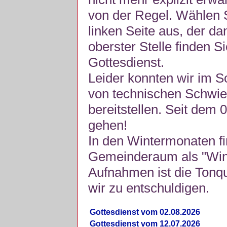
von der Regel. Wählen S
linken Seite aus, der da
oberster Stelle finden S
Gottesdienst.
Leider konnten wir im 
von technischen Schwie
bereitstellen. Seit dem 
gehen!
In den Wintermonaten fi
Gemeinderaum als "Winte
Aufnahmen ist die Tonquli
wir zu entschuldigen.
Gottesdienst vom 02.08.2026
Gottesdienst vom 12.07.2026