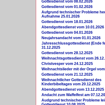
Gottesdienst vom 08.02.2026
Gottesdienst vom 01.02.2026
Aufgrund technischer Probleme heut
Aufnahme 25.01.2026
Gottesdienst vom 18.01.2026
Abendgottesdienst vom 10.01.2026
Gottesdienst vom 04.01.2026
Neujahrsandacht vom 01.01.2026
Jahresschlussgottesdienst (Ende fe
31.12.2025
Gottesdienst vom 28.12.2025
Weihnachtsgottesdienst vom 26.12
Christvesper vom 24.12.2025
Weihnachtslieder mit der Orgel vom
Gottesdienst vom 21.12.2025
Weihnachtlicher Gottesdienst des
Kinderbibeltages vom 20.12.2025
Abendgottesdienst vom 13.12.2025
Andacht zum Waffelfest am 07.12.2
Audgrund technischer Probleme lei
Gottestdienst 10.08.2025