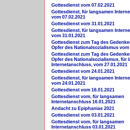
Gottesdienst vom 07.02.2021
Gottesdienst, für langsamen Intern
vom 07.02.2021
Gottesdienst vom 31.01.2021
Gottesdienst, für langsamen Intern
vom 31.01.2021
Gottesdienst zum Tag des Gedenke
Opfer des Nationalsozialismus vom
Gottesdienst zum Tag des Gedenke
Opfer des Nationalsozialismus, für
Internetanschluss, vom 27.01.2021
Gottesdienst vom 24.01.2021
Gottesdienst, für langsamen Intern
vom 24.01.2021
Gottesdienst vom 16.01.2021
Gottesdienst vom, für langsamen
Internetanschluss 16.01.2021
Andacht zu Epiphanias 2021
Gottesdienst vom 03.01.2021
Gottesdienst vom, für langsamen
Internetanschluss 03.01.2021