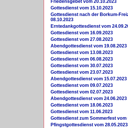
Friedensgebet vom 20.10.2023
Gottesdienst vom 15.10.2023
Gottesdienst nach der Borkum-Frei
08.10.2023
Erntedankgottesdienst vom 24.09.2
Gottesdienst vom 16.09.2023
Gottesdienst vom 27.08.2023
Abendgottesdienst vom 19.08.2023
Gottesdienst vom 13.08.2023
Gottesdienst vom 06.08.2023
Gottesdienst vom 30.07.2023
Gottesdienst vom 23.07.2023
Abendgottesdienst vom 15.07.2023
Gottesdienst vom 09.07.2023
Gottesdienst vom 02.07.2023
Abendgottesdienst vom 24.06.2023
Gottesdienst vom 18.06.2023
Gottesdienst vom 11.06.2023
Gottesdienst zum Sommerfest vom 
Pfingstgottesdienst vom 28.05.2023