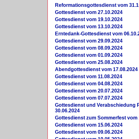
Reformationsgottesdienst vom 31.1
Gottesdienst vom 27.10.2024
Gottesdienst vom 19.10.2024
Gottesdienst vom 13.10.2024
Erntedank-Gottesdienst vom 06.10.
Gottesdienst vom 29.09.2024
Gottesdienst vom 08.09.2024
Gottesdienst vom 01.09.2024
Gottesdienst vom 25.08.2024
Abendgottesdienst vom 17.08.2024
Gottesdienst vom 11.08.2024
Gottesdienst vom 04.08.2024
Gottesdienst vom 20.07.2024
Gottesdienst vom 07.07.2024
Gottesdienst und Verabschiedung Pf
30.06.2024
Gottesdienst zum Sommerfest vom 
Gottesdienst vom 15.06.2024
Gottesdienst vom 09.06.2024