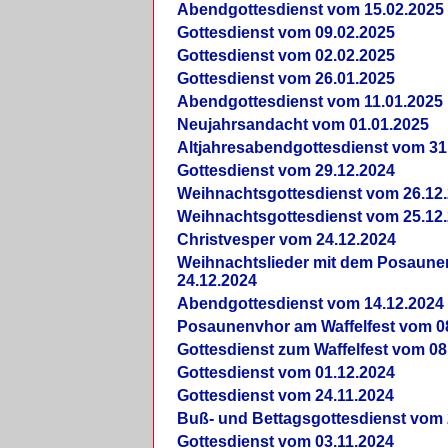
Abendgottesdienst vom 15.02.2025
Gottesdienst vom 09.02.2025
Gottesdienst vom 02.02.2025
Gottesdienst vom 26.01.2025
Abendgottesdienst vom 11.01.2025
Neujahrsandacht vom 01.01.2025
Altjahresabendgottesdienst vom 31
Gottesdienst vom 29.12.2024
Weihnachtsgottesdienst vom 26.12
Weihnachtsgottesdienst vom 25.12
Christvesper vom 24.12.2024
Weihnachtslieder mit dem Posaun
24.12.2024
Abendgottesdienst vom 14.12.2024
Posaunenvhor am Waffelfest vom 0
Gottesdienst zum Waffelfest vom 08
Gottesdienst vom 01.12.2024
Gottesdienst vom 24.11.2024
Buß- und Bettagsgottesdienst vom 
Gottesdienst vom 03.11.2024