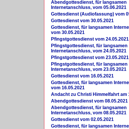
Abendgottesdienst, für langsamen
Internetanschluss, vom 05.06.2021
Gottesdienst (Audiofassung) vom 0
Gottesdienst vom 30.05.2021
Gottesdienst, für langsamen Intern
vom 30.05.2021
Pfingstgottesdienst vom 24.05.2021
Pfingstgottesdienst, für langsamen
Internetanschluss, vom 24.05.2021
Pfingstgottesdienst vom 23.05.2021
Pfingstgottesdienst, für langsamen
Internetanschluss, vom 23.05.2021
Gottesdienst vom 16.05.2021
Gottesdienst, für langsamen Intern
vom 16.05.2021
Andacht zu Christi Himmelfahrt am 
Abendgottesdienst vom 08.05.2021
Abendgottesdienst, für langsamen
Internetanschluss, vom 08.05.2021
Gottesdienst vom 02.05.2021
Gottesdienst, für langsamen Intern