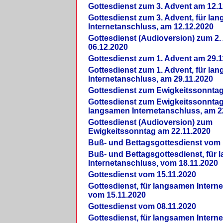
Gottesdienst zum 3. Advent am 12.1
Gottesdienst zum 3. Advent, für la
Internetanschluss, am 12.12.2020
Gottesdienst (Audioversion) zum 2
06.12.2020
Gottesdienst zum 1. Advent am 29.1
Gottesdienst zum 1. Advent, für la
Internetanschluss, am 29.11.2020
Gottesdienst zum Ewigkeitssonntag
Gottesdienst zum Ewigkeitssonntag,
langsamen Internetanschluss, am 2
Gottesdienst (Audioversion) zum
Ewigkeitssonntag am 22.11.2020
Buß- und Bettagsgottesdienst vom 
Buß- und Bettagsgottesdienst, für
Internetanschluss, vom 18.11.2020
Gottesdienst vom 15.11.2020
Gottesdienst, für langsamen Intern
vom 15.11.2020
Gottesdienst vom 08.11.2020
Gottesdienst, für langsamen Intern