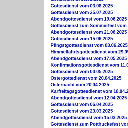
Gottesdienst vom 03.08.2025
Gottesdienst vom 25.07.2025
Abendgottesdienst vom 19.06.2025
Gottesdienst zum Sommerfest vom 
Abendgottesdienst vom 21.06.2025
Gottesdienst vom 15.06.2025
Pfingstgottesdienst vom 08.06.2025
Himmelfahrtsgottesdienst vom 29.0
Abendgottesdienst vom 17.05.2025
Konfirmationsgottesdienst vom 11.
Gottesdienst vom 04.05.2025
Ostergottedienst vom 20.04.2025
Osternacht vom 20.04.2025
Karfreitagsgottesdienst vom 18.04.
Abendgottesdienst vom 12.04.2025
Gottesdienst vom 06.04.2025
Gottesdienst vom 23.03.2025
Abendgottesdienst vom 15.03.2025
Gottesdienst zum Potthuckefest vo