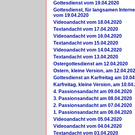
Gottesdienst vom 19.04.2020
Gottesdienst, für langsamen Intern
vom 19.04.2020
Videoandacht vom 18.04.2020
Textandacht vom 17.04.2020
Videoandacht vom 16.04.2020
Textandacht vom 15.04.2020
Videoandacht vom 14.04.2020
Textandacht vom 13.04.2020
Ostergottesdienst am 12.04.2020
Ostern, kleine Version, am 12.04.20
Gottesdienst an Karfreitag am 10.04
Karfreitag, kleine Version, am 10.04
4. Passionsandacht am 09.04.2020
3. Passionsandacht am 08.04.2020
2. Passionsandacht am 07.04.2020
1. Passionsandacht am 06.04.2020
Videoandacht vom 05.04.2020
Videoandacht vom 04.04.2020
Textandacht vom 03.04.2020