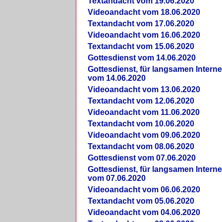
Textandacht vom 19.06.2020
Videoandacht vom 18.06.2020
Textandacht vom 17.06.2020
Videoandacht vom 16.06.2020
Textandacht vom 15.06.2020
Gottesdienst vom 14.06.2020
Gottesdienst, für langsamen Intern
vom 14.06.2020
Videoandacht vom 13.06.2020
Textandacht vom 12.06.2020
Videoandacht vom 11.06.2020
Textandacht vom 10.06.2020
Videoandacht vom 09.06.2020
Textandacht vom 08.06.2020
Gottesdienst vom 07.06.2020
Gottesdienst, für langsamen Intern
vom 07.06.2020
Videoandacht vom 06.06.2020
Textandacht vom 05.06.2020
Videoandacht vom 04.06.2020