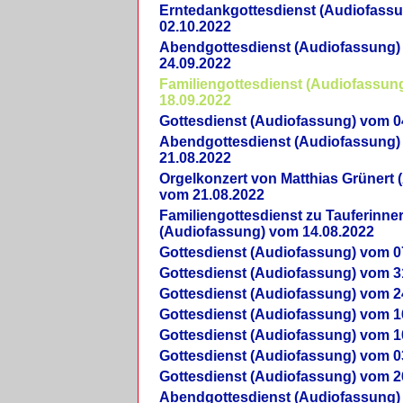
Erntedankgottesdienst (Audiofass
02.10.2022
Abendgottesdienst (Audiofassung)
24.09.2022
Familiengottesdienst (Audiofassun
18.09.2022
Gottesdienst (Audiofassung) vom 0
Abendgottesdienst (Audiofassung)
21.08.2022
Orgelkonzert von Matthias Grünert 
vom 21.08.2022
Familiengottesdienst zu Tauferinne
(Audiofassung) vom 14.08.2022
Gottesdienst (Audiofassung) vom 0
Gottesdienst (Audiofassung) vom 3
Gottesdienst (Audiofassung) vom 2
Gottesdienst (Audiofassung) vom 1
Gottesdienst (Audiofassung) vom 1
Gottesdienst (Audiofassung) vom 0
Gottesdienst (Audiofassung) vom 2
Abendgottesdienst (Audiofassung)