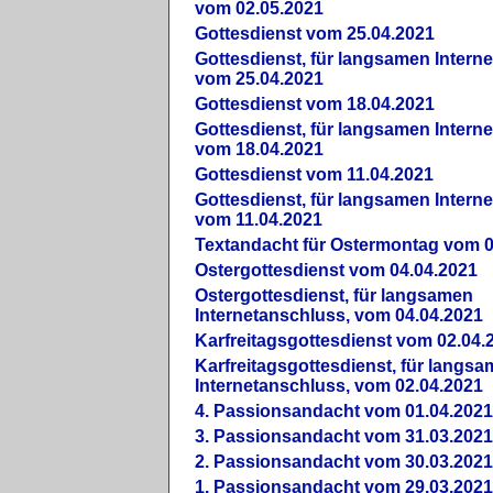
vom 02.05.2021
Gottesdienst vom 25.04.2021
Gottesdienst, für langsamen Intern
vom 25.04.2021
Gottesdienst vom 18.04.2021
Gottesdienst, für langsamen Intern
vom 18.04.2021
Gottesdienst vom 11.04.2021
Gottesdienst, für langsamen Intern
vom 11.04.2021
Textandacht für Ostermontag vom 0
Ostergottesdienst vom 04.04.2021
Ostergottesdienst, für langsamen
Internetanschluss, vom 04.04.2021
Karfreitagsgottesdienst vom 02.04.
Karfreitagsgottesdienst, für langs
Internetanschluss, vom 02.04.2021
4. Passionsandacht vom 01.04.2021
3. Passionsandacht vom 31.03.2021
2. Passionsandacht vom 30.03.2021
1. Passionsandacht vom 29.03.2021