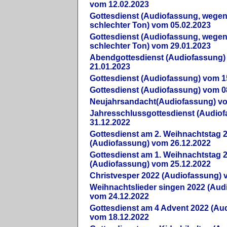
vom 12.02.2023
Gottesdienst (Audiofassung, wegen
schlechter Ton) vom 05.02.2023
Gottesdienst (Audiofassung, wegen
schlechter Ton) vom 29.01.2023
Abendgottesdienst (Audiofassung)
21.01.2023
Gottesdienst (Audiofassung) vom 1
Gottesdienst (Audiofassung) vom 0
Neujahrsandacht(Audiofassung) vo
Jahresschlussgottesdienst (Audio
31.12.2022
Gottesdienst am 2. Weihnachtstag 
(Audiofassung) vom 26.12.2022
Gottesdienst am 1. Weihnachtstag 
(Audiofassung) vom 25.12.2022
Christvesper 2022 (Audiofassung) 
Weihnachtslieder singen 2022 (Aud
vom 24.12.2022
Gottesdienst am 4 Advent 2022 (Au
vom 18.12.2022