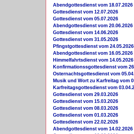
Abendgottesdienst vom 18.07.2026
Gottesdienst vom 12.07.2026
Gottesdienst vom 05.07.2026
Abendgottesdienst vom 20.06.2026
Gottesdienst vom 14.06.2026
Gottesdienst vom 31.05.2026
Pfingstgottesdienst vom 24.05.2026
Abendgottesdienst vom 16.05.2026
Himmelfahrtsdienst vom 14.05.2026
Konfirmationssgottesdienst vom 26
Osternachtsgottesdienst vom 05.04
Musik und Wort zu Karfreitag vom 0
Karfreitagsgottesdienst vom 03.04.
Gottesdienst vom 29.03.2026
Gottesdienst vom 15.03.2026
Gottesdienst vom 08.03.2026
Gottesdienst vom 01.03.2026
Gottesdienst vom 22.02.2026
Abendgottesdienst vom 14.02.2026