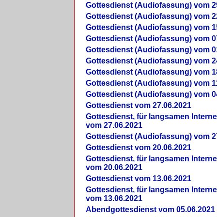
Gottesdienst (Audiofassung) vom 2
Gottesdienst (Audiofassung) vom 2
Gottesdienst (Audiofassung) vom 1
Gottesdienst (Audiofassung) vom 0
Gottesdienst (Audiofassung) vom 0
Gottesdienst (Audiofassung) vom 2
Gottesdienst (Audiofassung) vom 1
Gottesdienst (Audiofassung) vom 1
Gottesdienst (Audiofassung) vom 0
Gottesdienst vom 27.06.2021
Gottesdienst, für langsamen Intern
vom 27.06.2021
Gottesdienst (Audiofassung) vom 2
Gottesdienst vom 20.06.2021
Gottesdienst, für langsamen Intern
vom 20.06.2021
Gottesdienst vom 13.06.2021
Gottesdienst, für langsamen Intern
vom 13.06.2021
Abendgottesdienst vom 05.06.2021