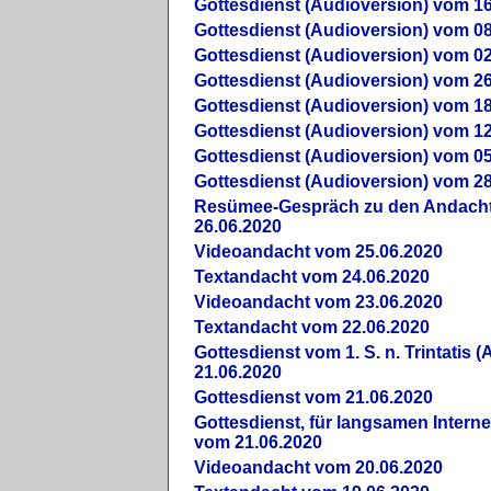
Gottesdienst (Audioversion) vom 16
Gottesdienst (Audioversion) vom 08
Gottesdienst (Audioversion) vom 02
Gottesdienst (Audioversion) vom 26
Gottesdienst (Audioversion) vom 18
Gottesdienst (Audioversion) vom 12
Gottesdienst (Audioversion) vom 05
Gottesdienst (Audioversion) vom 28
Re­sü­mee-Gespräch zu den Andach
26.06.2020
Videoandacht vom 25.06.2020
Textandacht vom 24.06.2020
Videoandacht vom 23.06.2020
Textandacht vom 22.06.2020
Gottesdienst vom 1. S. n. Trintatis (
21.06.2020
Gottesdienst vom 21.06.2020
Gottesdienst, für langsamen Intern
vom 21.06.2020
Videoandacht vom 20.06.2020