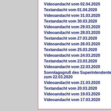
Videoandacht vom 02.04.2020
Textandacht vom 01.04.2020
Videoandacht vom 31.03.2020
Textandacht vom 30.03.2020
Videoandacht vom 29.03.2020
Videoandacht vom 28.03.2020
Textandacht vom 27.03.2020
Videoandacht vom 26.03.2020
Textandacht vom 25.03.2020
Videoandacht vom 24.03.2020
Textandacht vom 23.03.2020
Videoandacht vom 22.03.2020
Sonntagsgruß des Superintendent
zum 22.03.2020
Videoandacht vom 21.03.2020
Textandacht vom 20.03.2020
Videoandacht vom 19.03.2020
Videoandacht vom 17.03.2020