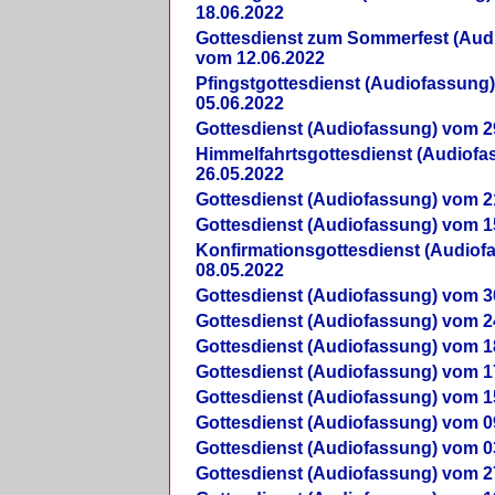
18.06.2022
Gottesdienst zum Sommerfest (Aud
vom 12.06.2022
Pfingstgottesdienst (Audiofassung
05.06.2022
Gottesdienst (Audiofassung) vom 2
Himmelfahrtsgottesdienst (Audiof
26.05.2022
Gottesdienst (Audiofassung) vom 2
Gottesdienst (Audiofassung) vom 1
Konfirmationsgottesdienst (Audio
08.05.2022
Gottesdienst (Audiofassung) vom 3
Gottesdienst (Audiofassung) vom 2
Gottesdienst (Audiofassung) vom 1
Gottesdienst (Audiofassung) vom 1
Gottesdienst (Audiofassung) vom 1
Gottesdienst (Audiofassung) vom 0
Gottesdienst (Audiofassung) vom 0
Gottesdienst (Audiofassung) vom 2