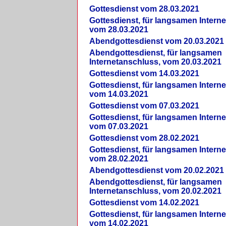
Gottesdienst vom 28.03.2021
Gottesdienst, für langsamen Intern
vom 28.03.2021
Abendgottesdienst vom 20.03.2021
Abendgottesdienst, für langsamen
Internetanschluss, vom 20.03.2021
Gottesdienst vom 14.03.2021
Gottesdienst, für langsamen Intern
vom 14.03.2021
Gottesdienst vom 07.03.2021
Gottesdienst, für langsamen Intern
vom 07.03.2021
Gottesdienst vom 28.02.2021
Gottesdienst, für langsamen Intern
vom 28.02.2021
Abendgottesdienst vom 20.02.2021
Abendgottesdienst, für langsamen
Internetanschluss, vom 20.02.2021
Gottesdienst vom 14.02.2021
Gottesdienst, für langsamen Intern
vom 14.02.2021