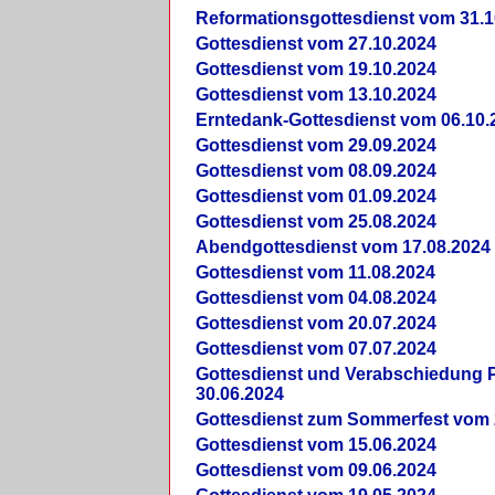
Reformationsgottesdienst vom 31.1
Gottesdienst vom 27.10.2024
Gottesdienst vom 19.10.2024
Gottesdienst vom 13.10.2024
Erntedank-Gottesdienst vom 06.10.
Gottesdienst vom 29.09.2024
Gottesdienst vom 08.09.2024
Gottesdienst vom 01.09.2024
Gottesdienst vom 25.08.2024
Abendgottesdienst vom 17.08.2024
Gottesdienst vom 11.08.2024
Gottesdienst vom 04.08.2024
Gottesdienst vom 20.07.2024
Gottesdienst vom 07.07.2024
Gottesdienst und Verabschiedung Pf
30.06.2024
Gottesdienst zum Sommerfest vom 
Gottesdienst vom 15.06.2024
Gottesdienst vom 09.06.2024