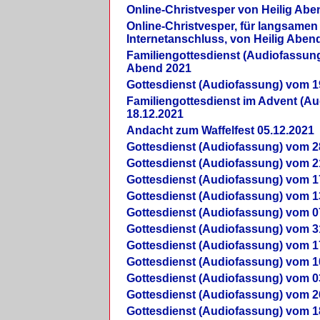
Online-Christvesper von Heilig Abe
Online-Christvesper, für langsamen
Internetanschluss, von Heilig Aben
Familiengottesdienst (Audiofassung
Abend 2021
Gottesdienst (Audiofassung) vom 1
Familiengottesdienst im Advent (A
18.12.2021
Andacht zum Waffelfest 05.12.2021
Gottesdienst (Audiofassung) vom 2
Gottesdienst (Audiofassung) vom 2
Gottesdienst (Audiofassung) vom 1
Gottesdienst (Audiofassung) vom 1
Gottesdienst (Audiofassung) vom 0
Gottesdienst (Audiofassung) vom 3
Gottesdienst (Audiofassung) vom 1
Gottesdienst (Audiofassung) vom 1
Gottesdienst (Audiofassung) vom 0
Gottesdienst (Audiofassung) vom 2
Gottesdienst (Audiofassung) vom 1