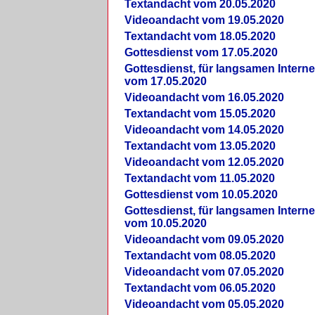
Textandacht vom 20.05.2020
Videoandacht vom 19.05.2020
Textandacht vom 18.05.2020
Gottesdienst vom 17.05.2020
Gottesdienst, für langsamen Intern
vom 17.05.2020
Videoandacht vom 16.05.2020
Textandacht vom 15.05.2020
Videoandacht vom 14.05.2020
Textandacht vom 13.05.2020
Videoandacht vom 12.05.2020
Textandacht vom 11.05.2020
Gottesdienst vom 10.05.2020
Gottesdienst, für langsamen Intern
vom 10.05.2020
Videoandacht vom 09.05.2020
Textandacht vom 08.05.2020
Videoandacht vom 07.05.2020
Textandacht vom 06.05.2020
Videoandacht vom 05.05.2020