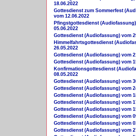
18.06.2022
Gottesdienst zum Sommerfest (Aud
vom 12.06.2022
Pfingstgottesdienst (Audiofassung
05.06.2022
Gottesdienst (Audiofassung) vom 2
Himmelfahrtsgottesdienst (Audiof
26.05.2022
Gottesdienst (Audiofassung) vom 2
Gottesdienst (Audiofassung) vom 1
Konfirmationsgottesdienst (Audio
08.05.2022
Gottesdienst (Audiofassung) vom 3
Gottesdienst (Audiofassung) vom 2
Gottesdienst (Audiofassung) vom 1
Gottesdienst (Audiofassung) vom 1
Gottesdienst (Audiofassung) vom 1
Gottesdienst (Audiofassung) vom 0
Gottesdienst (Audiofassung) vom 0
Gottesdienst (Audiofassung) vom 2