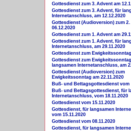
Gottesdienst zum 3. Advent am 12.1
Gottesdienst zum 3. Advent, für la
Internetanschluss, am 12.12.2020
Gottesdienst (Audioversion) zum 2
06.12.2020
Gottesdienst zum 1. Advent am 29.1
Gottesdienst zum 1. Advent, für la
Internetanschluss, am 29.11.2020
Gottesdienst zum Ewigkeitssonntag
Gottesdienst zum Ewigkeitssonntag,
langsamen Internetanschluss, am 2
Gottesdienst (Audioversion) zum
Ewigkeitssonntag am 22.11.2020
Buß- und Bettagsgottesdienst vom 
Buß- und Bettagsgottesdienst, für
Internetanschluss, vom 18.11.2020
Gottesdienst vom 15.11.2020
Gottesdienst, für langsamen Intern
vom 15.11.2020
Gottesdienst vom 08.11.2020
Gottesdienst, für langsamen Intern