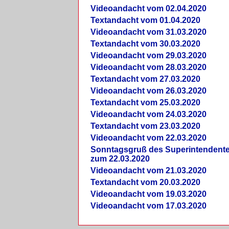
Videoandacht vom 02.04.2020
Textandacht vom 01.04.2020
Videoandacht vom 31.03.2020
Textandacht vom 30.03.2020
Videoandacht vom 29.03.2020
Videoandacht vom 28.03.2020
Textandacht vom 27.03.2020
Videoandacht vom 26.03.2020
Textandacht vom 25.03.2020
Videoandacht vom 24.03.2020
Textandacht vom 23.03.2020
Videoandacht vom 22.03.2020
Sonntagsgruß des Superintendent
zum 22.03.2020
Videoandacht vom 21.03.2020
Textandacht vom 20.03.2020
Videoandacht vom 19.03.2020
Videoandacht vom 17.03.2020