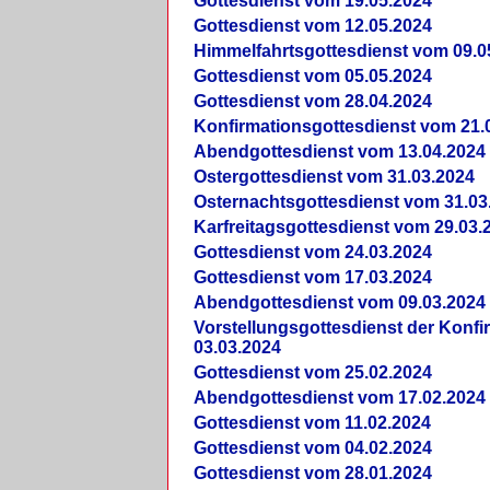
Gottesdienst vom 19.05.2024
Gottesdienst vom 12.05.2024
Himmelfahrtsgottesdienst vom 09.0
Gottesdienst vom 05.05.2024
Gottesdienst vom 28.04.2024
Konfirmationsgottesdienst vom 21.
Abendgottesdienst vom 13.04.2024
Ostergottesdienst vom 31.03.2024
Osternachtsgottesdienst vom 31.03
Karfreitagsgottesdienst vom 29.03.
Gottesdienst vom 24.03.2024
Gottesdienst vom 17.03.2024
Abendgottesdienst vom 09.03.2024
Vorstellungsgottesdienst der Konf
03.03.2024
Gottesdienst vom 25.02.2024
Abendgottesdienst vom 17.02.2024
Gottesdienst vom 11.02.2024
Gottesdienst vom 04.02.2024
Gottesdienst vom 28.01.2024