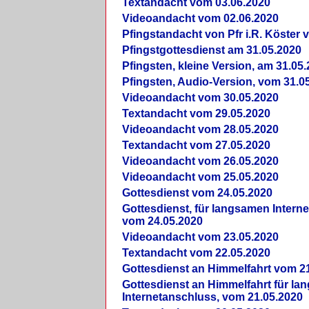
Textandacht vom 03.06.2020
Videoandacht vom 02.06.2020
Pfingstandacht von Pfr i.R. Köster 
Pfingstgottesdienst am 31.05.2020
Pfingsten, kleine Version, am 31.05
Pfingsten, Audio-Version, vom 31.0
Videoandacht vom 30.05.2020
Textandacht vom 29.05.2020
Videoandacht vom 28.05.2020
Textandacht vom 27.05.2020
Videoandacht vom 26.05.2020
Videoandacht vom 25.05.2020
Gottesdienst vom 24.05.2020
Gottesdienst, für langsamen Intern
vom 24.05.2020
Videoandacht vom 23.05.2020
Textandacht vom 22.05.2020
Gottesdienst an Himmelfahrt vom 2
Gottesdienst an Himmelfahrt für l
Internetanschluss, vom 21.05.2020