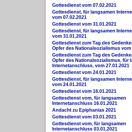
Gottesdienst vom 07.02.2021
Gottesdienst, für langsamen Intern
vom 07.02.2021
Gottesdienst vom 31.01.2021
Gottesdienst, für langsamen Intern
vom 31.01.2021
Gottesdienst zum Tag des Gedenke
Opfer des Nationalsozialismus vom
Gottesdienst zum Tag des Gedenke
Opfer des Nationalsozialismus, für
Internetanschluss, vom 27.01.2021
Gottesdienst vom 24.01.2021
Gottesdienst, für langsamen Intern
vom 24.01.2021
Gottesdienst vom 16.01.2021
Gottesdienst vom, für langsamen
Internetanschluss 16.01.2021
Andacht zu Epiphanias 2021
Gottesdienst vom 03.01.2021
Gottesdienst vom, für langsamen
Internetanschluss 03.01.2021