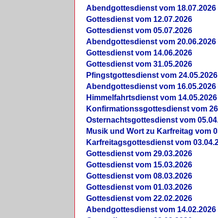
Abendgottesdienst vom 18.07.2026
Gottesdienst vom 12.07.2026
Gottesdienst vom 05.07.2026
Abendgottesdienst vom 20.06.2026
Gottesdienst vom 14.06.2026
Gottesdienst vom 31.05.2026
Pfingstgottesdienst vom 24.05.2026
Abendgottesdienst vom 16.05.2026
Himmelfahrtsdienst vom 14.05.2026
Konfirmationssgottesdienst vom 26
Osternachtsgottesdienst vom 05.04
Musik und Wort zu Karfreitag vom 0
Karfreitagsgottesdienst vom 03.04.
Gottesdienst vom 29.03.2026
Gottesdienst vom 15.03.2026
Gottesdienst vom 08.03.2026
Gottesdienst vom 01.03.2026
Gottesdienst vom 22.02.2026
Abendgottesdienst vom 14.02.2026