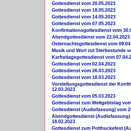
Gottesdienst vom 20.05.2023
Gottesdienst vom 18.05.2023
Gottesdienst vom 14.05.2023
Gottesdienst vom 07.05.2023
Konfirmationsgottesdienst vom 30.
Abendgottesdienst vom 22.04.2023
Osternachtsgottesdienst vom 09.04
Musik und Wort zut Sterbestunde v
Karfreitagsgottesdienst vom 07.04.
Gottesdienst vom 02.04.2023
Gottesdienst vom 26.03.2023
Gottesdienst vom 18.03.2023
Vorstellungsgottesdienst der Konf
12.03.2023
Gottesdienst vom 05.03.2023
Gottesdienst zum Weltgebtstag vom
Gottesdienst (Audiofassung) vom 2
Abendgottesdienst (Audiofassung)
18.02.2023
Gottesdienst zum Potthuckefest (A