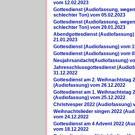
vom 12.02.2023
Gottesdienst (Audiofassung, wegen
schlechter Ton) vom 05.02.2023
Gottesdienst (Audiofassung, wegen
schlechter Ton) vom 29.01.2023
Abendgottesdienst (Audiofassung)
21.01.2023
Gottesdienst (Audiofassung) vom 1
Gottesdienst (Audiofassung) vom 0
Neujahrsandacht(Audiofassung) vo
Jahresschlussgottesdienst (Audio
31.12.2022
Gottesdienst am 2. Weihnachtstag 
(Audiofassung) vom 26.12.2022
Gottesdienst am 1. Weihnachtstag 
(Audiofassung) vom 25.12.2022
Christvesper 2022 (Audiofassung) 
Weihnachtslieder singen 2022 (Aud
vom 24.12.2022
Gottesdienst am 4 Advent 2022 (Au
vom 18.12.2022