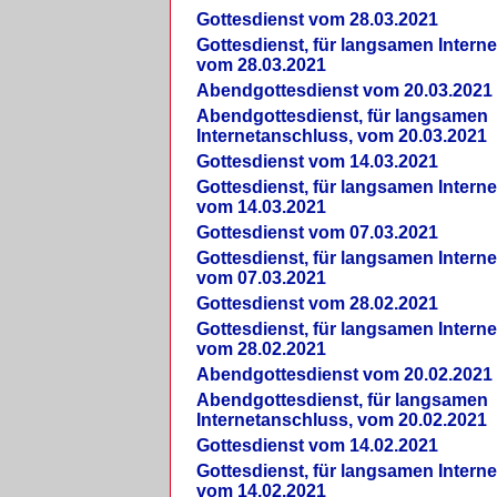
Gottesdienst vom 28.03.2021
Gottesdienst, für langsamen Intern
vom 28.03.2021
Abendgottesdienst vom 20.03.2021
Abendgottesdienst, für langsamen
Internetanschluss, vom 20.03.2021
Gottesdienst vom 14.03.2021
Gottesdienst, für langsamen Intern
vom 14.03.2021
Gottesdienst vom 07.03.2021
Gottesdienst, für langsamen Intern
vom 07.03.2021
Gottesdienst vom 28.02.2021
Gottesdienst, für langsamen Intern
vom 28.02.2021
Abendgottesdienst vom 20.02.2021
Abendgottesdienst, für langsamen
Internetanschluss, vom 20.02.2021
Gottesdienst vom 14.02.2021
Gottesdienst, für langsamen Intern
vom 14.02.2021