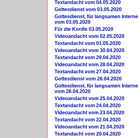
Textandacht vom 04.05.2020
Gottesdienst vom 03.05.2020
Gottesdienst, für langsamen Intern
vom 03.05.2020
Für die Konfis 03.05.2020
Videoandacht vom 02.05.2020
Textandacht vom 01.05.2020
Videoandacht vom 30.04.2020
Textandacht vom 29.04.2020
Videoandacht vom 28.04.2020
Textandacht vom 27.04.2020
Gottesdienst vom 26.04.2020
Gottesdienst, für langsamen Intern
vom 26.04.2020
Videoandacht vom 25.04.2020
Textandacht vom 24.04.2020
Videoandacht vom 23.04.2020
Textandacht vom 22.04.2020
Videoandacht vom 21.04.2020
Textandacht vom 20.04.2020