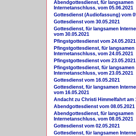
Abendgottesdienst, für langsamen
Internetanschluss, vom 05.06.2021
Gottesdienst (Audiofassung) vom 0
Gottesdienst vom 30.05.2021
Gottesdienst, für langsamen Intern
vom 30.05.2021
Pfingstgottesdienst vom 24.05.2021
Pfingstgottesdienst, für langsamen
Internetanschluss, vom 24.05.2021
Pfingstgottesdienst vom 23.05.2021
Pfingstgottesdienst, für langsamen
Internetanschluss, vom 23.05.2021
Gottesdienst vom 16.05.2021
Gottesdienst, für langsamen Intern
vom 16.05.2021
Andacht zu Christi Himmelfahrt am 
Abendgottesdienst vom 08.05.2021
Abendgottesdienst, für langsamen
Internetanschluss, vom 08.05.2021
Gottesdienst vom 02.05.2021
Gottesdienst, für langsamen Intern