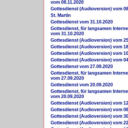
vom 08.11.2020
Gottesdienst (Audioversion) vom 08
St. Martin
Gottesdienst vom 31.10.2020
Gottesdienst, für langsamen Intern
vom 31.10.2020
Gottesdienst (Audioversion) vom 25
Gottesdienst (Audioversion) vom 18
Gottesdienst (Audioversion) vom 10
Gottesdienst (Audioversion) vom 04
Gottesdienst vom 27.09.2020
Gottesdienst, für langsamen Intern
vom 27.09.2020
Gottesdienst vom 20.09.2020
Gottesdienst, für langsamen Intern
vom 20.09.2020
Gottesdienst (Audioversion) vom 12
Gottesdienst (Audioversion) vom 06
Gottesdienst (Audioversion) vom 30
Gottesdienst (Audioversion) vom 22