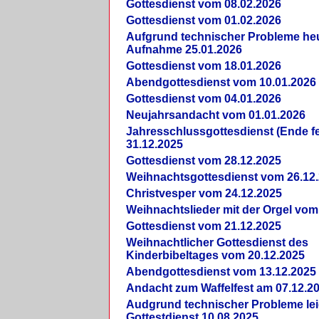
Gottesdienst vom 08.02.2026
Gottesdienst vom 01.02.2026
Aufgrund technischer Probleme heut
Aufnahme 25.01.2026
Gottesdienst vom 18.01.2026
Abendgottesdienst vom 10.01.2026
Gottesdienst vom 04.01.2026
Neujahrsandacht vom 01.01.2026
Jahresschlussgottesdienst (Ende fe
31.12.2025
Gottesdienst vom 28.12.2025
Weihnachtsgottesdienst vom 26.12
Christvesper vom 24.12.2025
Weihnachtslieder mit der Orgel vom
Gottesdienst vom 21.12.2025
Weihnachtlicher Gottesdienst des
Kinderbibeltages vom 20.12.2025
Abendgottesdienst vom 13.12.2025
Andacht zum Waffelfest am 07.12.2
Audgrund technischer Probleme lei
Gottestdienst 10.08.2025