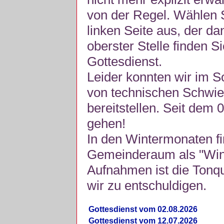
von der Regel. Wählen S
linken Seite aus, der da
oberster Stelle finden S
Gottesdienst.
Leider konnten wir im 
von technischen Schwie
bereitstellen. Seit dem 
gehen!
In den Wintermonaten fi
Gemeinderaum als "Winte
Aufnahmen ist die Tonquli
wir zu entschuldigen.
Gottesdienst vom 02.08.2026
Gottesdienst vom 12.07.2026