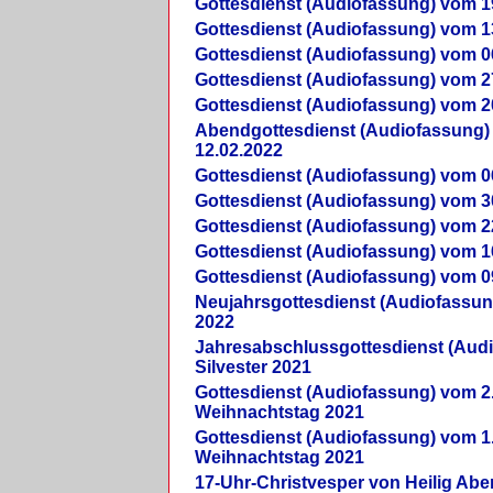
Gottesdienst (Audiofassung) vom 1
Gottesdienst (Audiofassung) vom 1
Gottesdienst (Audiofassung) vom 0
Gottesdienst (Audiofassung) vom 2
Gottesdienst (Audiofassung) vom 2
Abendgottesdienst (Audiofassung)
12.02.2022
Gottesdienst (Audiofassung) vom 0
Gottesdienst (Audiofassung) vom 3
Gottesdienst (Audiofassung) vom 2
Gottesdienst (Audiofassung) vom 1
Gottesdienst (Audiofassung) vom 0
Neujahrsgottesdienst (Audiofassun
2022
Jahresabschlussgottesdienst (Aud
Silvester 2021
Gottesdienst (Audiofassung) vom 2
Weihnachtstag 2021
Gottesdienst (Audiofassung) vom 1
Weihnachtstag 2021
17-Uhr-Christvesper von Heilig Ab