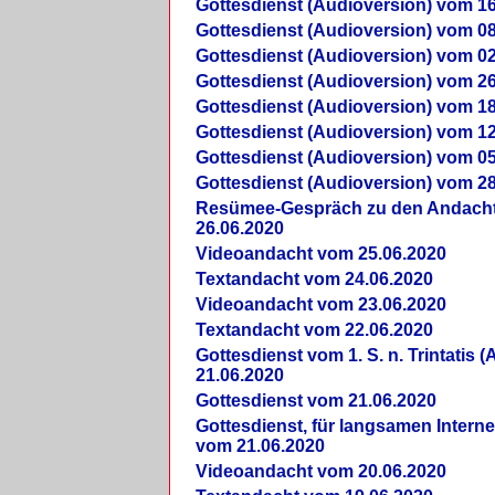
Gottesdienst (Audioversion) vom 16
Gottesdienst (Audioversion) vom 08
Gottesdienst (Audioversion) vom 02
Gottesdienst (Audioversion) vom 26
Gottesdienst (Audioversion) vom 18
Gottesdienst (Audioversion) vom 12
Gottesdienst (Audioversion) vom 05
Gottesdienst (Audioversion) vom 28
Re­sü­mee-Gespräch zu den Andach
26.06.2020
Videoandacht vom 25.06.2020
Textandacht vom 24.06.2020
Videoandacht vom 23.06.2020
Textandacht vom 22.06.2020
Gottesdienst vom 1. S. n. Trintatis (
21.06.2020
Gottesdienst vom 21.06.2020
Gottesdienst, für langsamen Intern
vom 21.06.2020
Videoandacht vom 20.06.2020