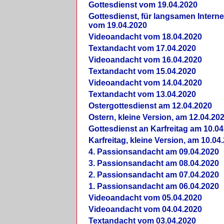
Gottesdienst vom 19.04.2020
Gottesdienst, für langsamen Intern
vom 19.04.2020
Videoandacht vom 18.04.2020
Textandacht vom 17.04.2020
Videoandacht vom 16.04.2020
Textandacht vom 15.04.2020
Videoandacht vom 14.04.2020
Textandacht vom 13.04.2020
Ostergottesdienst am 12.04.2020
Ostern, kleine Version, am 12.04.20
Gottesdienst an Karfreitag am 10.04
Karfreitag, kleine Version, am 10.04
4. Passionsandacht am 09.04.2020
3. Passionsandacht am 08.04.2020
2. Passionsandacht am 07.04.2020
1. Passionsandacht am 06.04.2020
Videoandacht vom 05.04.2020
Videoandacht vom 04.04.2020
Textandacht vom 03.04.2020