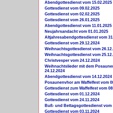
Abendgottesdienst vom 15.02.2025
Gottesdienst vom 09.02.2025
Gottesdienst vom 02.02.2025
Gottesdienst vom 26.01.2025
Abendgottesdienst vom 11.01.2025
Neujahrsandacht vom 01.01.2025
Altjahresabendgottesdienst vom 31
Gottesdienst vom 29.12.2024
Weihnachtsgottesdienst vom 26.12
Weihnachtsgottesdienst vom 25.12
Christvesper vom 24.12.2024
Weihnachtslieder mit dem Posaun
24.12.2024
Abendgottesdienst vom 14.12.2024
Posaunenvhor am Waffelfest vom 0
Gottesdienst zum Waffelfest vom 08
Gottesdienst vom 01.12.2024
Gottesdienst vom 24.11.2024
Buß- und Bettagsgottesdienst vom 
Gottesdienst vom 03.11.2024