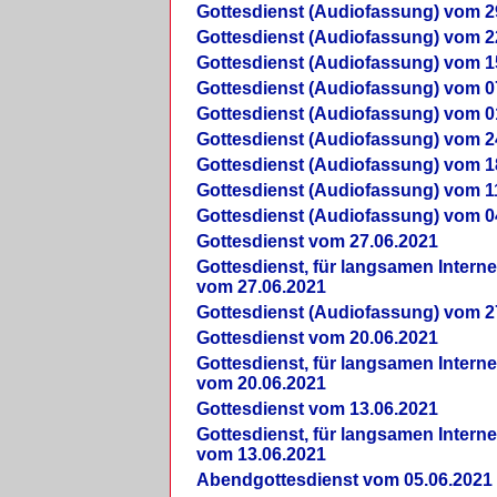
Gottesdienst (Audiofassung) vom 2
Gottesdienst (Audiofassung) vom 2
Gottesdienst (Audiofassung) vom 1
Gottesdienst (Audiofassung) vom 0
Gottesdienst (Audiofassung) vom 0
Gottesdienst (Audiofassung) vom 2
Gottesdienst (Audiofassung) vom 1
Gottesdienst (Audiofassung) vom 1
Gottesdienst (Audiofassung) vom 0
Gottesdienst vom 27.06.2021
Gottesdienst, für langsamen Intern
vom 27.06.2021
Gottesdienst (Audiofassung) vom 2
Gottesdienst vom 20.06.2021
Gottesdienst, für langsamen Intern
vom 20.06.2021
Gottesdienst vom 13.06.2021
Gottesdienst, für langsamen Intern
vom 13.06.2021
Abendgottesdienst vom 05.06.2021