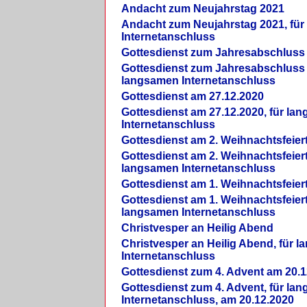
Andacht zum Neujahrstag 2021
Andacht zum Neujahrstag 2021, fü
Internetanschluss
Gottesdienst zum Jahresabschluss
Gottesdienst zum Jahresabschluss 
langsamen Internetanschluss
Gottesdienst am 27.12.2020
Gottesdienst am 27.12.2020, für la
Internetanschluss
Gottesdienst am 2. Weihnachtsfeier
Gottesdienst am 2. Weihnachtsfeiert
langsamen Internetanschluss
Gottesdienst am 1. Weihnachtsfeier
Gottesdienst am 1. Weihnachtsfeiert
langsamen Internetanschluss
Christvesper an Heilig Abend
Christvesper an Heilig Abend, für 
Internetanschluss
Gottesdienst zum 4. Advent am 20.1
Gottesdienst zum 4. Advent, für la
Internetanschluss, am 20.12.2020