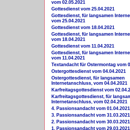
vom 02.05.2021
Gottesdienst vom 25.04.2021
Gottesdienst, für langsamen Intern
vom 25.04.2021
Gottesdienst vom 18.04.2021
Gottesdienst, für langsamen Intern
vom 18.04.2021
Gottesdienst vom 11.04.2021
Gottesdienst, für langsamen Intern
vom 11.04.2021
Textandacht für Ostermontag vom 0
Ostergottesdienst vom 04.04.2021
Ostergottesdienst, für langsamen
Internetanschluss, vom 04.04.2021
Karfreitagsgottesdienst vom 02.04.
Karfreitagsgottesdienst, für langs
Internetanschluss, vom 02.04.2021
4. Passionsandacht vom 01.04.2021
3. Passionsandacht vom 31.03.2021
2. Passionsandacht vom 30.03.2021
1. Passionsandacht vom 29.03.2021