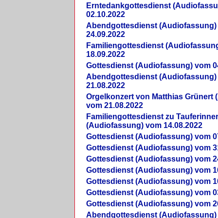
Erntedankgottesdienst (Audiofass
02.10.2022
Abendgottesdienst (Audiofassung)
24.09.2022
Familiengottesdienst (Audiofassun
18.09.2022
Gottesdienst (Audiofassung) vom 0
Abendgottesdienst (Audiofassung)
21.08.2022
Orgelkonzert von Matthias Grünert 
vom 21.08.2022
Familiengottesdienst zu Tauferinne
(Audiofassung) vom 14.08.2022
Gottesdienst (Audiofassung) vom 0
Gottesdienst (Audiofassung) vom 3
Gottesdienst (Audiofassung) vom 2
Gottesdienst (Audiofassung) vom 1
Gottesdienst (Audiofassung) vom 1
Gottesdienst (Audiofassung) vom 0
Gottesdienst (Audiofassung) vom 2
Abendgottesdienst (Audiofassung)