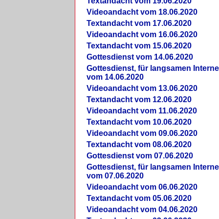
Textandacht vom 19.06.2020
Videoandacht vom 18.06.2020
Textandacht vom 17.06.2020
Videoandacht vom 16.06.2020
Textandacht vom 15.06.2020
Gottesdienst vom 14.06.2020
Gottesdienst, für langsamen Intern
vom 14.06.2020
Videoandacht vom 13.06.2020
Textandacht vom 12.06.2020
Videoandacht vom 11.06.2020
Textandacht vom 10.06.2020
Videoandacht vom 09.06.2020
Textandacht vom 08.06.2020
Gottesdienst vom 07.06.2020
Gottesdienst, für langsamen Intern
vom 07.06.2020
Videoandacht vom 06.06.2020
Textandacht vom 05.06.2020
Videoandacht vom 04.06.2020