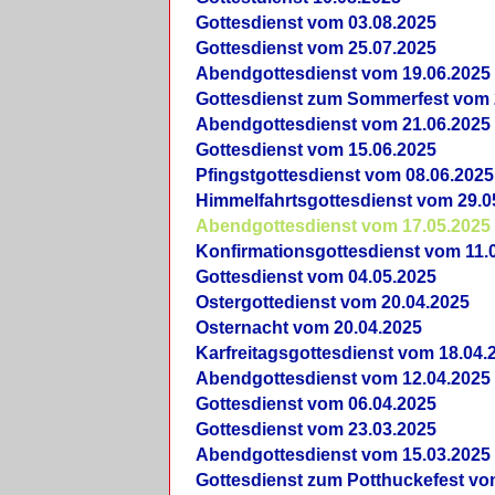
Gottesdienst vom 03.08.2025
Gottesdienst vom 25.07.2025
Abendgottesdienst vom 19.06.2025
Gottesdienst zum Sommerfest vom 
Abendgottesdienst vom 21.06.2025
Gottesdienst vom 15.06.2025
Pfingstgottesdienst vom 08.06.2025
Himmelfahrtsgottesdienst vom 29.0
Abendgottesdienst vom 17.05.2025
Konfirmationsgottesdienst vom 11.
Gottesdienst vom 04.05.2025
Ostergottedienst vom 20.04.2025
Osternacht vom 20.04.2025
Karfreitagsgottesdienst vom 18.04.
Abendgottesdienst vom 12.04.2025
Gottesdienst vom 06.04.2025
Gottesdienst vom 23.03.2025
Abendgottesdienst vom 15.03.2025
Gottesdienst zum Potthuckefest vo