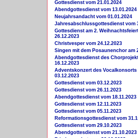
Gottesdienst vom 21.01.2024
Abendgottesdienst vom 13.01.2024
Neujahrsandacht vom 01.01.2024
Jahresabschlussgottesdienst vom 
Gottesdienst am 2. Weihnachtsfeie
26.12.2023
Christvesper vom 24.12.2023
Singen mit dem Posaunenchor am 2
Abendgottesdienst des Chorprojek
16.12.2023
Adventskonzert des Vocalkonsorts
03.12.2023
Gottesdienst vom 03.12.2023
Gottesdienst vom 26.11.2023
Abendgottesdienst vom 18.11.2023
Gottesdienst vom 12.11.2023
Gottesdienst vom 05.11.2023
Reformationsgottesdienst vom 31.1
Gottesdienst vom 29.10.2023
Abendgottesdienst vom 21.10.2023