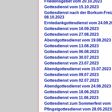
Friedensgebet vom 20.10.2023
Gottesdienst vom 15.10.2023
Gottesdienst nach der Borkum-Frei
08.10.2023
Erntedankgottesdienst vom 24.09.2
Gottesdienst vom 16.09.2023
Gottesdienst vom 27.08.2023
Abendgottesdienst vom 19.08.2023
Gottesdienst vom 13.08.2023
Gottesdienst vom 06.08.2023
Gottesdienst vom 30.07.2023
Gottesdienst vom 23.07.2023
Abendgottesdienst vom 15.07.2023
Gottesdienst vom 09.07.2023
Gottesdienst vom 02.07.2023
Abendgottesdienst vom 24.06.2023
Gottesdienst vom 18.06.2023
Gottesdienst vom 11.06.2023
Gottesdienst zum Sommerfest vom 
Pfingstgottesdienst vom 28.05.2023