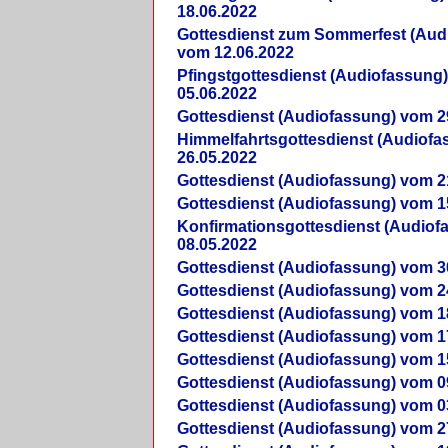
18.06.2022
Gottesdienst zum Sommerfest (Aud
vom 12.06.2022
Pfingstgottesdienst (Audiofassung
05.06.2022
Gottesdienst (Audiofassung) vom 2
Himmelfahrtsgottesdienst (Audiof
26.05.2022
Gottesdienst (Audiofassung) vom 2
Gottesdienst (Audiofassung) vom 1
Konfirmationsgottesdienst (Audio
08.05.2022
Gottesdienst (Audiofassung) vom 3
Gottesdienst (Audiofassung) vom 2
Gottesdienst (Audiofassung) vom 1
Gottesdienst (Audiofassung) vom 1
Gottesdienst (Audiofassung) vom 1
Gottesdienst (Audiofassung) vom 0
Gottesdienst (Audiofassung) vom 0
Gottesdienst (Audiofassung) vom 2