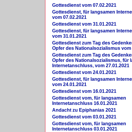
Gottesdienst vom 07.02.2021
Gottesdienst, für langsamen Intern
vom 07.02.2021
Gottesdienst vom 31.01.2021
Gottesdienst, für langsamen Intern
vom 31.01.2021
Gottesdienst zum Tag des Gedenke
Opfer des Nationalsozialismus vom
Gottesdienst zum Tag des Gedenke
Opfer des Nationalsozialismus, für
Internetanschluss, vom 27.01.2021
Gottesdienst vom 24.01.2021
Gottesdienst, für langsamen Intern
vom 24.01.2021
Gottesdienst vom 16.01.2021
Gottesdienst vom, für langsamen
Internetanschluss 16.01.2021
Andacht zu Epiphanias 2021
Gottesdienst vom 03.01.2021
Gottesdienst vom, für langsamen
Internetanschluss 03.01.2021