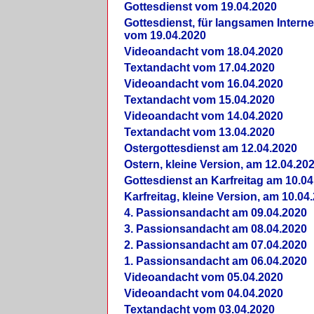
Gottesdienst vom 19.04.2020
Gottesdienst, für langsamen Intern
vom 19.04.2020
Videoandacht vom 18.04.2020
Textandacht vom 17.04.2020
Videoandacht vom 16.04.2020
Textandacht vom 15.04.2020
Videoandacht vom 14.04.2020
Textandacht vom 13.04.2020
Ostergottesdienst am 12.04.2020
Ostern, kleine Version, am 12.04.20
Gottesdienst an Karfreitag am 10.04
Karfreitag, kleine Version, am 10.04
4. Passionsandacht am 09.04.2020
3. Passionsandacht am 08.04.2020
2. Passionsandacht am 07.04.2020
1. Passionsandacht am 06.04.2020
Videoandacht vom 05.04.2020
Videoandacht vom 04.04.2020
Textandacht vom 03.04.2020