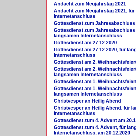
Andacht zum Neujahrstag 2021
Andacht zum Neujahrstag 2021, fü
Internetanschluss
Gottesdienst zum Jahresabschluss
Gottesdienst zum Jahresabschluss 
langsamen Internetanschluss
Gottesdienst am 27.12.2020
Gottesdienst am 27.12.2020, für la
Internetanschluss
Gottesdienst am 2. Weihnachtsfeier
Gottesdienst am 2. Weihnachtsfeiert
langsamen Internetanschluss
Gottesdienst am 1. Weihnachtsfeier
Gottesdienst am 1. Weihnachtsfeiert
langsamen Internetanschluss
Christvesper an Heilig Abend
Christvesper an Heilig Abend, für 
Internetanschluss
Gottesdienst zum 4. Advent am 20.1
Gottesdienst zum 4. Advent, für la
Internetanschluss, am 20.12.2020