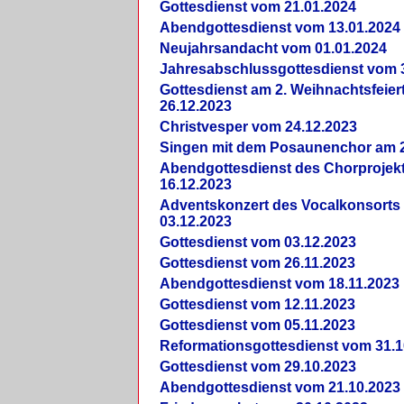
Gottesdienst vom 21.01.2024
Abendgottesdienst vom 13.01.2024
Neujahrsandacht vom 01.01.2024
Jahresabschlussgottesdienst vom 
Gottesdienst am 2. Weihnachtsfeie
26.12.2023
Christvesper vom 24.12.2023
Singen mit dem Posaunenchor am 2
Abendgottesdienst des Chorprojek
16.12.2023
Adventskonzert des Vocalkonsorts
03.12.2023
Gottesdienst vom 03.12.2023
Gottesdienst vom 26.11.2023
Abendgottesdienst vom 18.11.2023
Gottesdienst vom 12.11.2023
Gottesdienst vom 05.11.2023
Reformationsgottesdienst vom 31.1
Gottesdienst vom 29.10.2023
Abendgottesdienst vom 21.10.2023