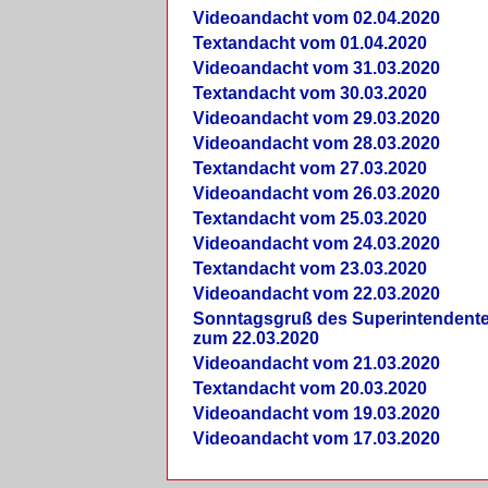
Videoandacht vom 02.04.2020
Textandacht vom 01.04.2020
Videoandacht vom 31.03.2020
Textandacht vom 30.03.2020
Videoandacht vom 29.03.2020
Videoandacht vom 28.03.2020
Textandacht vom 27.03.2020
Videoandacht vom 26.03.2020
Textandacht vom 25.03.2020
Videoandacht vom 24.03.2020
Textandacht vom 23.03.2020
Videoandacht vom 22.03.2020
Sonntagsgruß des Superintendent
zum 22.03.2020
Videoandacht vom 21.03.2020
Textandacht vom 20.03.2020
Videoandacht vom 19.03.2020
Videoandacht vom 17.03.2020