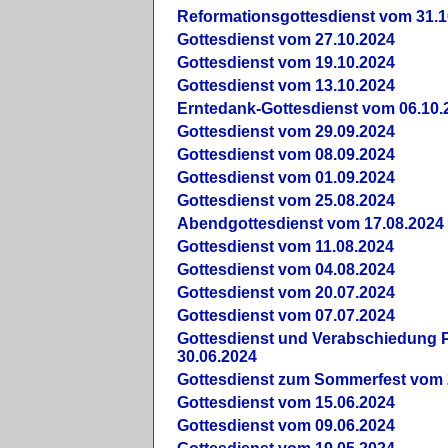
Reformationsgottesdienst vom 31.1
Gottesdienst vom 27.10.2024
Gottesdienst vom 19.10.2024
Gottesdienst vom 13.10.2024
Erntedank-Gottesdienst vom 06.10.
Gottesdienst vom 29.09.2024
Gottesdienst vom 08.09.2024
Gottesdienst vom 01.09.2024
Gottesdienst vom 25.08.2024
Abendgottesdienst vom 17.08.2024
Gottesdienst vom 11.08.2024
Gottesdienst vom 04.08.2024
Gottesdienst vom 20.07.2024
Gottesdienst vom 07.07.2024
Gottesdienst und Verabschiedung Pf
30.06.2024
Gottesdienst zum Sommerfest vom 
Gottesdienst vom 15.06.2024
Gottesdienst vom 09.06.2024