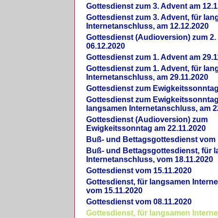
Gottesdienst zum 3. Advent am 12.1
Gottesdienst zum 3. Advent, für la
Internetanschluss, am 12.12.2020
Gottesdienst (Audioversion) zum 2
06.12.2020
Gottesdienst zum 1. Advent am 29.1
Gottesdienst zum 1. Advent, für la
Internetanschluss, am 29.11.2020
Gottesdienst zum Ewigkeitssonntag
Gottesdienst zum Ewigkeitssonntag,
langsamen Internetanschluss, am 2
Gottesdienst (Audioversion) zum
Ewigkeitssonntag am 22.11.2020
Buß- und Bettagsgottesdienst vom 
Buß- und Bettagsgottesdienst, für
Internetanschluss, vom 18.11.2020
Gottesdienst vom 15.11.2020
Gottesdienst, für langsamen Intern
vom 15.11.2020
Gottesdienst vom 08.11.2020
Gottesdienst, für langsamen Intern