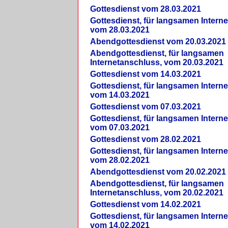
Gottesdienst vom 28.03.2021
Gottesdienst, für langsamen Intern
vom 28.03.2021
Abendgottesdienst vom 20.03.2021
Abendgottesdienst, für langsamen
Internetanschluss, vom 20.03.2021
Gottesdienst vom 14.03.2021
Gottesdienst, für langsamen Intern
vom 14.03.2021
Gottesdienst vom 07.03.2021
Gottesdienst, für langsamen Intern
vom 07.03.2021
Gottesdienst vom 28.02.2021
Gottesdienst, für langsamen Intern
vom 28.02.2021
Abendgottesdienst vom 20.02.2021
Abendgottesdienst, für langsamen
Internetanschluss, vom 20.02.2021
Gottesdienst vom 14.02.2021
Gottesdienst, für langsamen Intern
vom 14.02.2021