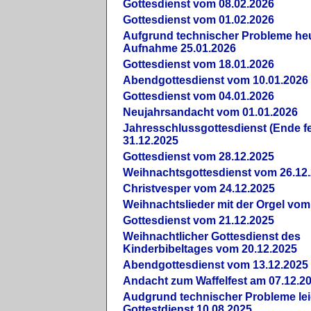
Gottesdienst vom 08.02.2026
Gottesdienst vom 01.02.2026
Aufgrund technischer Probleme heut
Aufnahme 25.01.2026
Gottesdienst vom 18.01.2026
Abendgottesdienst vom 10.01.2026
Gottesdienst vom 04.01.2026
Neujahrsandacht vom 01.01.2026
Jahresschlussgottesdienst (Ende fe
31.12.2025
Gottesdienst vom 28.12.2025
Weihnachtsgottesdienst vom 26.12
Christvesper vom 24.12.2025
Weihnachtslieder mit der Orgel vom
Gottesdienst vom 21.12.2025
Weihnachtlicher Gottesdienst des
Kinderbibeltages vom 20.12.2025
Abendgottesdienst vom 13.12.2025
Andacht zum Waffelfest am 07.12.2
Audgrund technischer Probleme lei
Gottestdienst 10.08.2025