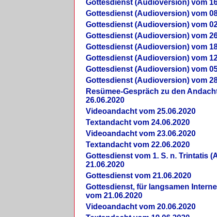
Gottesdienst (Audioversion) vom 16
Gottesdienst (Audioversion) vom 08
Gottesdienst (Audioversion) vom 02
Gottesdienst (Audioversion) vom 26
Gottesdienst (Audioversion) vom 18
Gottesdienst (Audioversion) vom 12
Gottesdienst (Audioversion) vom 05
Gottesdienst (Audioversion) vom 28
Re­sü­mee-Gespräch zu den Andach
26.06.2020
Videoandacht vom 25.06.2020
Textandacht vom 24.06.2020
Videoandacht vom 23.06.2020
Textandacht vom 22.06.2020
Gottesdienst vom 1. S. n. Trintatis (
21.06.2020
Gottesdienst vom 21.06.2020
Gottesdienst, für langsamen Intern
vom 21.06.2020
Videoandacht vom 20.06.2020