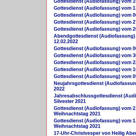
Gottesdienst (Audiofassung) vom 1
Gottesdienst (Audiofassung) vom 1
Gottesdienst (Audiofassung) vom 0
Gottesdienst (Audiofassung) vom 2
Gottesdienst (Audiofassung) vom 2
Abendgottesdienst (Audiofassung)
12.02.2022
Gottesdienst (Audiofassung) vom 0
Gottesdienst (Audiofassung) vom 3
Gottesdienst (Audiofassung) vom 2
Gottesdienst (Audiofassung) vom 1
Gottesdienst (Audiofassung) vom 0
Neujahrsgottesdienst (Audiofassun
2022
Jahresabschlussgottesdienst (Aud
Silvester 2021
Gottesdienst (Audiofassung) vom 2
Weihnachtstag 2021
Gottesdienst (Audiofassung) vom 1
Weihnachtstag 2021
17-Uhr-Christvesper von Heilig Ab