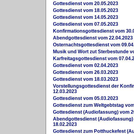
Gottesdienst vom 20.05.2023
Gottesdienst vom 18.05.2023
Gottesdienst vom 14.05.2023
Gottesdienst vom 07.05.2023
Konfirmationsgottesdienst vom 30.
Abendgottesdienst vom 22.04.2023
Osternachtsgottesdienst vom 09.04
Musik und Wort zut Sterbestunde v
Karfreitagsgottesdienst vom 07.04.
Gottesdienst vom 02.04.2023
Gottesdienst vom 26.03.2023
Gottesdienst vom 18.03.2023
Vorstellungsgottesdienst der Konf
12.03.2023
Gottesdienst vom 05.03.2023
Gottesdienst zum Weltgebtstag vom
Gottesdienst (Audiofassung) vom 2
Abendgottesdienst (Audiofassung)
18.02.2023
Gottesdienst zum Potthuckefest (A