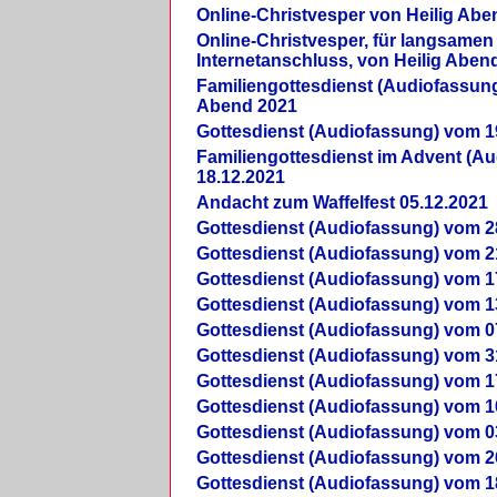
Online-Christvesper von Heilig Abe
Online-Christvesper, für langsamen
Internetanschluss, von Heilig Aben
Familiengottesdienst (Audiofassung
Abend 2021
Gottesdienst (Audiofassung) vom 1
Familiengottesdienst im Advent (A
18.12.2021
Andacht zum Waffelfest 05.12.2021
Gottesdienst (Audiofassung) vom 2
Gottesdienst (Audiofassung) vom 2
Gottesdienst (Audiofassung) vom 1
Gottesdienst (Audiofassung) vom 1
Gottesdienst (Audiofassung) vom 0
Gottesdienst (Audiofassung) vom 3
Gottesdienst (Audiofassung) vom 1
Gottesdienst (Audiofassung) vom 1
Gottesdienst (Audiofassung) vom 0
Gottesdienst (Audiofassung) vom 2
Gottesdienst (Audiofassung) vom 1