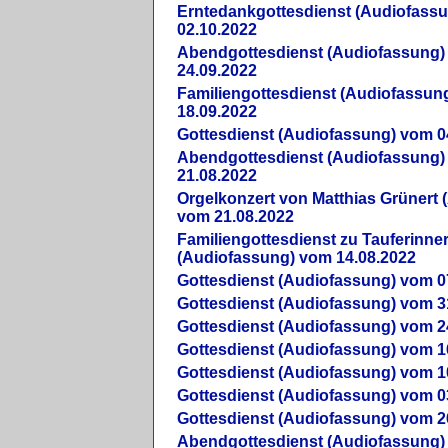
Erntedankgottesdienst (Audiofass
02.10.2022
Abendgottesdienst (Audiofassung)
24.09.2022
Familiengottesdienst (Audiofassun
18.09.2022
Gottesdienst (Audiofassung) vom 0
Abendgottesdienst (Audiofassung)
21.08.2022
Orgelkonzert von Matthias Grünert 
vom 21.08.2022
Familiengottesdienst zu Tauferinne
(Audiofassung) vom 14.08.2022
Gottesdienst (Audiofassung) vom 0
Gottesdienst (Audiofassung) vom 3
Gottesdienst (Audiofassung) vom 2
Gottesdienst (Audiofassung) vom 1
Gottesdienst (Audiofassung) vom 1
Gottesdienst (Audiofassung) vom 0
Gottesdienst (Audiofassung) vom 2
Abendgottesdienst (Audiofassung)