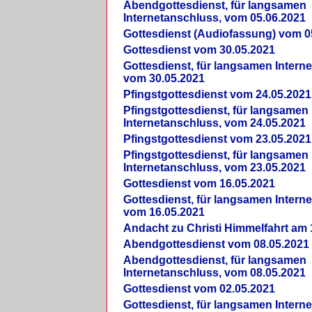
Abendgottesdienst, für langsamen
Internetanschluss, vom 05.06.2021
Gottesdienst (Audiofassung) vom 0
Gottesdienst vom 30.05.2021
Gottesdienst, für langsamen Intern
vom 30.05.2021
Pfingstgottesdienst vom 24.05.2021
Pfingstgottesdienst, für langsamen
Internetanschluss, vom 24.05.2021
Pfingstgottesdienst vom 23.05.2021
Pfingstgottesdienst, für langsamen
Internetanschluss, vom 23.05.2021
Gottesdienst vom 16.05.2021
Gottesdienst, für langsamen Intern
vom 16.05.2021
Andacht zu Christi Himmelfahrt am 
Abendgottesdienst vom 08.05.2021
Abendgottesdienst, für langsamen
Internetanschluss, vom 08.05.2021
Gottesdienst vom 02.05.2021
Gottesdienst, für langsamen Intern