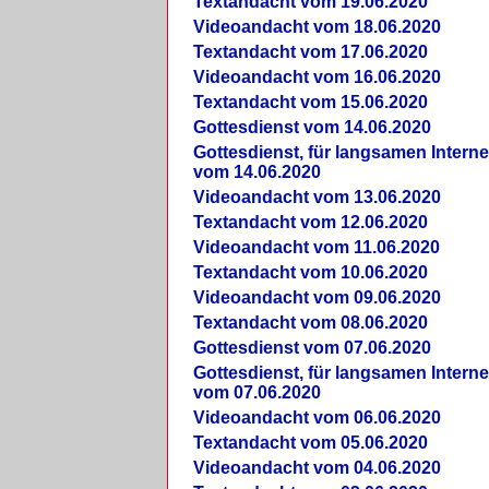
Textandacht vom 19.06.2020
Videoandacht vom 18.06.2020
Textandacht vom 17.06.2020
Videoandacht vom 16.06.2020
Textandacht vom 15.06.2020
Gottesdienst vom 14.06.2020
Gottesdienst, für langsamen Intern
vom 14.06.2020
Videoandacht vom 13.06.2020
Textandacht vom 12.06.2020
Videoandacht vom 11.06.2020
Textandacht vom 10.06.2020
Videoandacht vom 09.06.2020
Textandacht vom 08.06.2020
Gottesdienst vom 07.06.2020
Gottesdienst, für langsamen Intern
vom 07.06.2020
Videoandacht vom 06.06.2020
Textandacht vom 05.06.2020
Videoandacht vom 04.06.2020