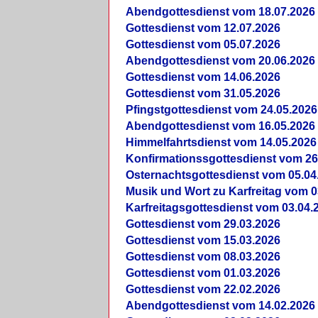
Abendgottesdienst vom 18.07.2026
Gottesdienst vom 12.07.2026
Gottesdienst vom 05.07.2026
Abendgottesdienst vom 20.06.2026
Gottesdienst vom 14.06.2026
Gottesdienst vom 31.05.2026
Pfingstgottesdienst vom 24.05.2026
Abendgottesdienst vom 16.05.2026
Himmelfahrtsdienst vom 14.05.2026
Konfirmationssgottesdienst vom 26
Osternachtsgottesdienst vom 05.04
Musik und Wort zu Karfreitag vom 0
Karfreitagsgottesdienst vom 03.04.
Gottesdienst vom 29.03.2026
Gottesdienst vom 15.03.2026
Gottesdienst vom 08.03.2026
Gottesdienst vom 01.03.2026
Gottesdienst vom 22.02.2026
Abendgottesdienst vom 14.02.2026