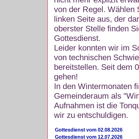
von der Regel. Wählen S
linken Seite aus, der da
oberster Stelle finden S
Gottesdienst.
Leider konnten wir im 
von technischen Schwie
bereitstellen. Seit dem 
gehen!
In den Wintermonaten fi
Gemeinderaum als "Winte
Aufnahmen ist die Tonquli
wir zu entschuldigen.
Gottesdienst vom 02.08.2026
Gottesdienst vom 12.07.2026