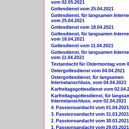
vom 02.05.2021
Gottesdienst vom 25.04.2021
Gottesdienst, für langsamen Intern
vom 25.04.2021
Gottesdienst vom 18.04.2021
Gottesdienst, für langsamen Intern
vom 18.04.2021
Gottesdienst vom 11.04.2021
Gottesdienst, für langsamen Intern
vom 11.04.2021
Textandacht für Ostermontag vom 0
Ostergottesdienst vom 04.04.2021
Ostergottesdienst, für langsamen
Internetanschluss, vom 04.04.2021
Karfreitagsgottesdienst vom 02.04.
Karfreitagsgottesdienst, für langs
Internetanschluss, vom 02.04.2021
4. Passionsandacht vom 01.04.2021
3. Passionsandacht vom 31.03.2021
2. Passionsandacht vom 30.03.2021
1. Passionsandacht vom 29.03.2021