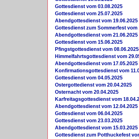
Gottesdienst vom 03.08.2025
Gottesdienst vom 25.07.2025
Abendgottesdienst vom 19.06.2025
Gottesdienst zum Sommerfest vom 
Abendgottesdienst vom 21.06.2025
Gottesdienst vom 15.06.2025
Pfingstgottesdienst vom 08.06.2025
Himmelfahrtsgottesdienst vom 29.0
Abendgottesdienst vom 17.05.2025
Konfirmationsgottesdienst vom 11.
Gottesdienst vom 04.05.2025
Ostergottedienst vom 20.04.2025
Osternacht vom 20.04.2025
Karfreitagsgottesdienst vom 18.04.
Abendgottesdienst vom 12.04.2025
Gottesdienst vom 06.04.2025
Gottesdienst vom 23.03.2025
Abendgottesdienst vom 15.03.2025
Gottesdienst zum Potthuckefest vo