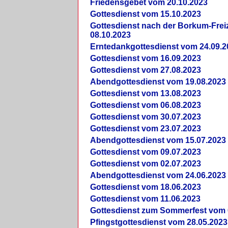
Friedensgebet vom 20.10.2023
Gottesdienst vom 15.10.2023
Gottesdienst nach der Borkum-Frei
08.10.2023
Erntedankgottesdienst vom 24.09.2
Gottesdienst vom 16.09.2023
Gottesdienst vom 27.08.2023
Abendgottesdienst vom 19.08.2023
Gottesdienst vom 13.08.2023
Gottesdienst vom 06.08.2023
Gottesdienst vom 30.07.2023
Gottesdienst vom 23.07.2023
Abendgottesdienst vom 15.07.2023
Gottesdienst vom 09.07.2023
Gottesdienst vom 02.07.2023
Abendgottesdienst vom 24.06.2023
Gottesdienst vom 18.06.2023
Gottesdienst vom 11.06.2023
Gottesdienst zum Sommerfest vom 
Pfingstgottesdienst vom 28.05.2023