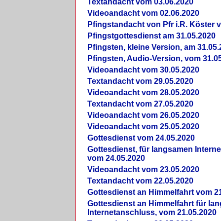
Textandacht vom 03.06.2020
Videoandacht vom 02.06.2020
Pfingstandacht von Pfr i.R. Köster 
Pfingstgottesdienst am 31.05.2020
Pfingsten, kleine Version, am 31.05
Pfingsten, Audio-Version, vom 31.0
Videoandacht vom 30.05.2020
Textandacht vom 29.05.2020
Videoandacht vom 28.05.2020
Textandacht vom 27.05.2020
Videoandacht vom 26.05.2020
Videoandacht vom 25.05.2020
Gottesdienst vom 24.05.2020
Gottesdienst, für langsamen Intern
vom 24.05.2020
Videoandacht vom 23.05.2020
Textandacht vom 22.05.2020
Gottesdienst an Himmelfahrt vom 2
Gottesdienst an Himmelfahrt für l
Internetanschluss, vom 21.05.2020