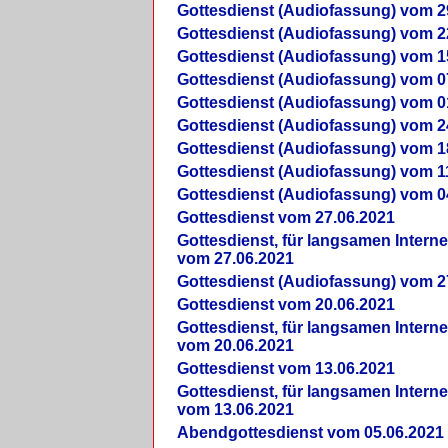
Gottesdienst (Audiofassung) vom 2
Gottesdienst (Audiofassung) vom 2
Gottesdienst (Audiofassung) vom 1
Gottesdienst (Audiofassung) vom 0
Gottesdienst (Audiofassung) vom 0
Gottesdienst (Audiofassung) vom 2
Gottesdienst (Audiofassung) vom 1
Gottesdienst (Audiofassung) vom 1
Gottesdienst (Audiofassung) vom 0
Gottesdienst vom 27.06.2021
Gottesdienst, für langsamen Intern
vom 27.06.2021
Gottesdienst (Audiofassung) vom 2
Gottesdienst vom 20.06.2021
Gottesdienst, für langsamen Intern
vom 20.06.2021
Gottesdienst vom 13.06.2021
Gottesdienst, für langsamen Intern
vom 13.06.2021
Abendgottesdienst vom 05.06.2021