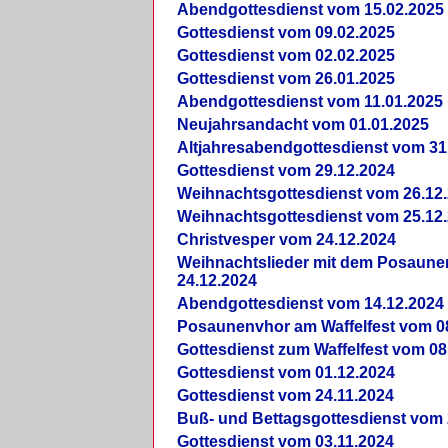
Abendgottesdienst vom 15.02.2025
Gottesdienst vom 09.02.2025
Gottesdienst vom 02.02.2025
Gottesdienst vom 26.01.2025
Abendgottesdienst vom 11.01.2025
Neujahrsandacht vom 01.01.2025
Altjahresabendgottesdienst vom 31
Gottesdienst vom 29.12.2024
Weihnachtsgottesdienst vom 26.12
Weihnachtsgottesdienst vom 25.12
Christvesper vom 24.12.2024
Weihnachtslieder mit dem Posaun
24.12.2024
Abendgottesdienst vom 14.12.2024
Posaunenvhor am Waffelfest vom 0
Gottesdienst zum Waffelfest vom 08
Gottesdienst vom 01.12.2024
Gottesdienst vom 24.11.2024
Buß- und Bettagsgottesdienst vom 
Gottesdienst vom 03.11.2024