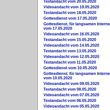
Textandacht vom 20.05.2020
Videoandacht vom 19.05.2020
Textandacht vom 18.05.2020
Gottesdienst vom 17.05.2020
Gottesdienst, für langsamen Intern
vom 17.05.2020
Videoandacht vom 16.05.2020
Textandacht vom 15.05.2020
Videoandacht vom 14.05.2020
Textandacht vom 13.05.2020
Videoandacht vom 12.05.2020
Textandacht vom 11.05.2020
Gottesdienst vom 10.05.2020
Gottesdienst, für langsamen Intern
vom 10.05.2020
Videoandacht vom 09.05.2020
Textandacht vom 08.05.2020
Videoandacht vom 07.05.2020
Textandacht vom 06.05.2020
Videoandacht vom 05.05.2020