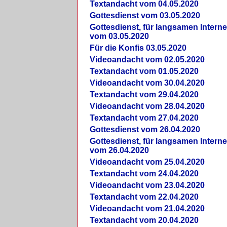
Textandacht vom 04.05.2020
Gottesdienst vom 03.05.2020
Gottesdienst, für langsamen Intern
vom 03.05.2020
Für die Konfis 03.05.2020
Videoandacht vom 02.05.2020
Textandacht vom 01.05.2020
Videoandacht vom 30.04.2020
Textandacht vom 29.04.2020
Videoandacht vom 28.04.2020
Textandacht vom 27.04.2020
Gottesdienst vom 26.04.2020
Gottesdienst, für langsamen Intern
vom 26.04.2020
Videoandacht vom 25.04.2020
Textandacht vom 24.04.2020
Videoandacht vom 23.04.2020
Textandacht vom 22.04.2020
Videoandacht vom 21.04.2020
Textandacht vom 20.04.2020