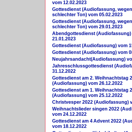
vom 12.02.2023
Gottesdienst (Audiofassung, wegen
schlechter Ton) vom 05.02.2023
Gottesdienst (Audiofassung, wegen
schlechter Ton) vom 29.01.2023
Abendgottesdienst (Audiofassung)
21.01.2023
Gottesdienst (Audiofassung) vom 1
Gottesdienst (Audiofassung) vom 0
Neujahrsandacht(Audiofassung) vo
Jahresschlussgottesdienst (Audio
31.12.2022
Gottesdienst am 2. Weihnachtstag 
(Audiofassung) vom 26.12.2022
Gottesdienst am 1. Weihnachtstag 
(Audiofassung) vom 25.12.2022
Christvesper 2022 (Audiofassung) 
Weihnachtslieder singen 2022 (Aud
vom 24.12.2022
Gottesdienst am 4 Advent 2022 (Au
vom 18.12.2022