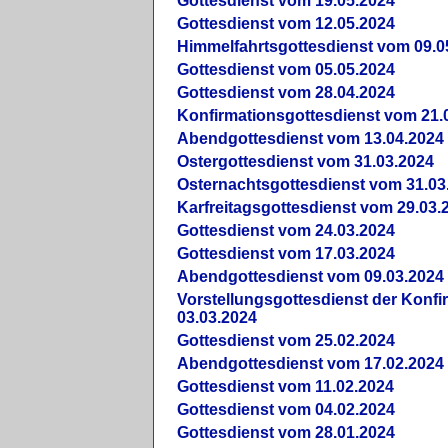
Gottesdienst vom 19.05.2024
Gottesdienst vom 12.05.2024
Himmelfahrtsgottesdienst vom 09.0
Gottesdienst vom 05.05.2024
Gottesdienst vom 28.04.2024
Konfirmationsgottesdienst vom 21.
Abendgottesdienst vom 13.04.2024
Ostergottesdienst vom 31.03.2024
Osternachtsgottesdienst vom 31.03
Karfreitagsgottesdienst vom 29.03.
Gottesdienst vom 24.03.2024
Gottesdienst vom 17.03.2024
Abendgottesdienst vom 09.03.2024
Vorstellungsgottesdienst der Konf
03.03.2024
Gottesdienst vom 25.02.2024
Abendgottesdienst vom 17.02.2024
Gottesdienst vom 11.02.2024
Gottesdienst vom 04.02.2024
Gottesdienst vom 28.01.2024