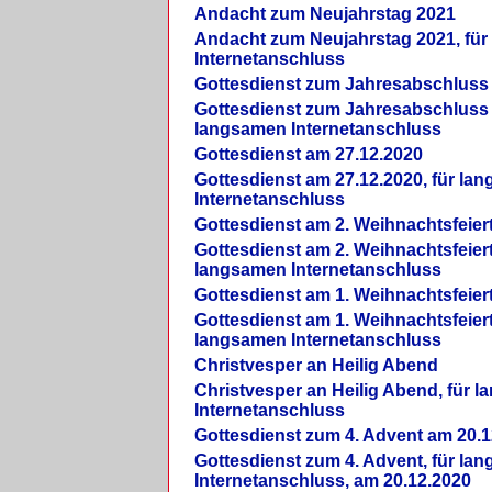
Andacht zum Neujahrstag 2021
Andacht zum Neujahrstag 2021, fü
Internetanschluss
Gottesdienst zum Jahresabschluss
Gottesdienst zum Jahresabschluss 
langsamen Internetanschluss
Gottesdienst am 27.12.2020
Gottesdienst am 27.12.2020, für la
Internetanschluss
Gottesdienst am 2. Weihnachtsfeier
Gottesdienst am 2. Weihnachtsfeiert
langsamen Internetanschluss
Gottesdienst am 1. Weihnachtsfeier
Gottesdienst am 1. Weihnachtsfeiert
langsamen Internetanschluss
Christvesper an Heilig Abend
Christvesper an Heilig Abend, für 
Internetanschluss
Gottesdienst zum 4. Advent am 20.1
Gottesdienst zum 4. Advent, für la
Internetanschluss, am 20.12.2020