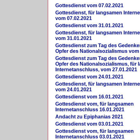
Gottesdienst vom 07.02.2021
Gottesdienst, für langsamen Intern
vom 07.02.2021
Gottesdienst vom 31.01.2021
Gottesdienst, für langsamen Intern
vom 31.01.2021
Gottesdienst zum Tag des Gedenke
Opfer des Nationalsozialismus vom
Gottesdienst zum Tag des Gedenke
Opfer des Nationalsozialismus, für
Internetanschluss, vom 27.01.2021
Gottesdienst vom 24.01.2021
Gottesdienst, für langsamen Intern
vom 24.01.2021
Gottesdienst vom 16.01.2021
Gottesdienst vom, für langsamen
Internetanschluss 16.01.2021
Andacht zu Epiphanias 2021
Gottesdienst vom 03.01.2021
Gottesdienst vom, für langsamen
Internetanschluss 03.01.2021