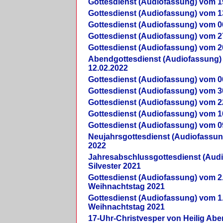
Gottesdienst (Audiofassung) vom 1
Gottesdienst (Audiofassung) vom 1
Gottesdienst (Audiofassung) vom 0
Gottesdienst (Audiofassung) vom 2
Gottesdienst (Audiofassung) vom 2
Abendgottesdienst (Audiofassung)
12.02.2022
Gottesdienst (Audiofassung) vom 0
Gottesdienst (Audiofassung) vom 3
Gottesdienst (Audiofassung) vom 2
Gottesdienst (Audiofassung) vom 1
Gottesdienst (Audiofassung) vom 0
Neujahrsgottesdienst (Audiofassun
2022
Jahresabschlussgottesdienst (Aud
Silvester 2021
Gottesdienst (Audiofassung) vom 2
Weihnachtstag 2021
Gottesdienst (Audiofassung) vom 1
Weihnachtstag 2021
17-Uhr-Christvesper von Heilig Ab