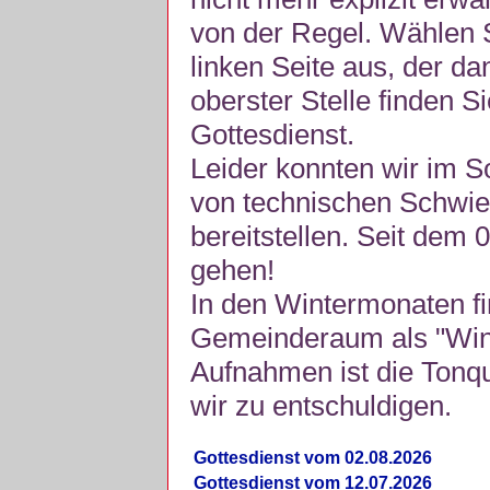
von der Regel. Wählen S
linken Seite aus, der da
oberster Stelle finden S
Gottesdienst.
Leider konnten wir im 
von technischen Schwie
bereitstellen. Seit dem 
gehen!
In den Wintermonaten fi
Gemeinderaum als "Winte
Aufnahmen ist die Tonquli
wir zu entschuldigen.
Gottesdienst vom 02.08.2026
Gottesdienst vom 12.07.2026