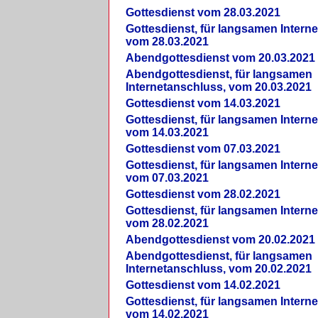
Gottesdienst vom 28.03.2021
Gottesdienst, für langsamen Intern
vom 28.03.2021
Abendgottesdienst vom 20.03.2021
Abendgottesdienst, für langsamen
Internetanschluss, vom 20.03.2021
Gottesdienst vom 14.03.2021
Gottesdienst, für langsamen Intern
vom 14.03.2021
Gottesdienst vom 07.03.2021
Gottesdienst, für langsamen Intern
vom 07.03.2021
Gottesdienst vom 28.02.2021
Gottesdienst, für langsamen Intern
vom 28.02.2021
Abendgottesdienst vom 20.02.2021
Abendgottesdienst, für langsamen
Internetanschluss, vom 20.02.2021
Gottesdienst vom 14.02.2021
Gottesdienst, für langsamen Intern
vom 14.02.2021