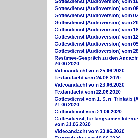
Gottesdienst (Audioversion) vom 16
Gottesdienst (Audioversion) vom 08
Gottesdienst (Audioversion) vom 02
Gottesdienst (Audioversion) vom 26
Gottesdienst (Audioversion) vom 18
Gottesdienst (Audioversion) vom 12
Gottesdienst (Audioversion) vom 05
Gottesdienst (Audioversion) vom 28
Re­sü­mee-Gespräch zu den Andach
26.06.2020
Videoandacht vom 25.06.2020
Textandacht vom 24.06.2020
Videoandacht vom 23.06.2020
Textandacht vom 22.06.2020
Gottesdienst vom 1. S. n. Trintatis (
21.06.2020
Gottesdienst vom 21.06.2020
Gottesdienst, für langsamen Intern
vom 21.06.2020
Videoandacht vom 20.06.2020