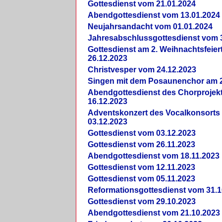
Gottesdienst vom 21.01.2024
Abendgottesdienst vom 13.01.2024
Neujahrsandacht vom 01.01.2024
Jahresabschlussgottesdienst vom 
Gottesdienst am 2. Weihnachtsfeie
26.12.2023
Christvesper vom 24.12.2023
Singen mit dem Posaunenchor am 2
Abendgottesdienst des Chorprojek
16.12.2023
Adventskonzert des Vocalkonsorts
03.12.2023
Gottesdienst vom 03.12.2023
Gottesdienst vom 26.11.2023
Abendgottesdienst vom 18.11.2023
Gottesdienst vom 12.11.2023
Gottesdienst vom 05.11.2023
Reformationsgottesdienst vom 31.1
Gottesdienst vom 29.10.2023
Abendgottesdienst vom 21.10.2023