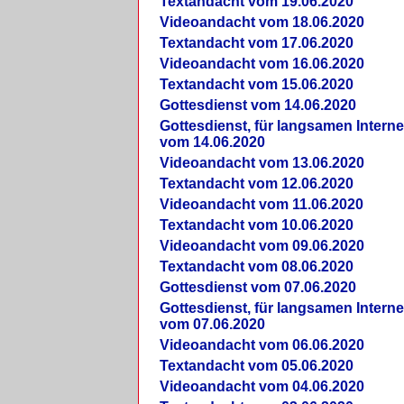
Textandacht vom 19.06.2020
Videoandacht vom 18.06.2020
Textandacht vom 17.06.2020
Videoandacht vom 16.06.2020
Textandacht vom 15.06.2020
Gottesdienst vom 14.06.2020
Gottesdienst, für langsamen Intern
vom 14.06.2020
Videoandacht vom 13.06.2020
Textandacht vom 12.06.2020
Videoandacht vom 11.06.2020
Textandacht vom 10.06.2020
Videoandacht vom 09.06.2020
Textandacht vom 08.06.2020
Gottesdienst vom 07.06.2020
Gottesdienst, für langsamen Intern
vom 07.06.2020
Videoandacht vom 06.06.2020
Textandacht vom 05.06.2020
Videoandacht vom 04.06.2020