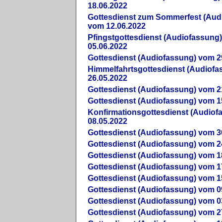
18.06.2022
Gottesdienst zum Sommerfest (Aud
vom 12.06.2022
Pfingstgottesdienst (Audiofassung
05.06.2022
Gottesdienst (Audiofassung) vom 2
Himmelfahrtsgottesdienst (Audiof
26.05.2022
Gottesdienst (Audiofassung) vom 2
Gottesdienst (Audiofassung) vom 1
Konfirmationsgottesdienst (Audio
08.05.2022
Gottesdienst (Audiofassung) vom 3
Gottesdienst (Audiofassung) vom 2
Gottesdienst (Audiofassung) vom 1
Gottesdienst (Audiofassung) vom 1
Gottesdienst (Audiofassung) vom 1
Gottesdienst (Audiofassung) vom 0
Gottesdienst (Audiofassung) vom 0
Gottesdienst (Audiofassung) vom 2