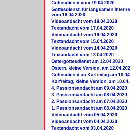
Gottesdienst vom 19.04.2020
Gottesdienst, für langsamen Intern
vom 19.04.2020
Videoandacht vom 18.04.2020
Textandacht vom 17.04.2020
Videoandacht vom 16.04.2020
Textandacht vom 15.04.2020
Videoandacht vom 14.04.2020
Textandacht vom 13.04.2020
Ostergottesdienst am 12.04.2020
Ostern, kleine Version, am 12.04.20
Gottesdienst an Karfreitag am 10.04
Karfreitag, kleine Version, am 10.04
4. Passionsandacht am 09.04.2020
3. Passionsandacht am 08.04.2020
2. Passionsandacht am 07.04.2020
1. Passionsandacht am 06.04.2020
Videoandacht vom 05.04.2020
Videoandacht vom 04.04.2020
Textandacht vom 03.04.2020