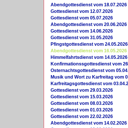
Abendgottesdienst vom 18.07.2026
Gottesdienst vom 12.07.2026
Gottesdienst vom 05.07.2026
Abendgottesdienst vom 20.06.2026
Gottesdienst vom 14.06.2026
Gottesdienst vom 31.05.2026
Pfingstgottesdienst vom 24.05.2026
Abendgottesdienst vom 16.05.2026
Himmelfahrtsdienst vom 14.05.2026
Konfirmationssgottesdienst vom 26
Osternachtsgottesdienst vom 05.04
Musik und Wort zu Karfreitag vom 0
Karfreitagsgottesdienst vom 03.04.
Gottesdienst vom 29.03.2026
Gottesdienst vom 15.03.2026
Gottesdienst vom 08.03.2026
Gottesdienst vom 01.03.2026
Gottesdienst vom 22.02.2026
Abendgottesdienst vom 14.02.2026