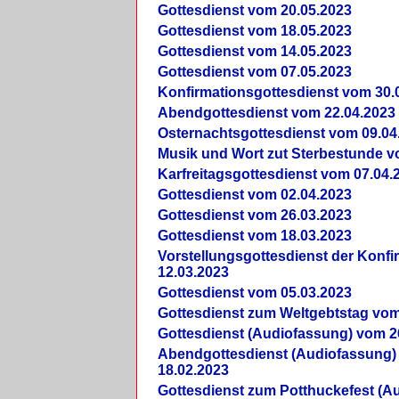
Gottesdienst vom 20.05.2023
Gottesdienst vom 18.05.2023
Gottesdienst vom 14.05.2023
Gottesdienst vom 07.05.2023
Konfirmationsgottesdienst vom 30.
Abendgottesdienst vom 22.04.2023
Osternachtsgottesdienst vom 09.04
Musik und Wort zut Sterbestunde v
Karfreitagsgottesdienst vom 07.04.
Gottesdienst vom 02.04.2023
Gottesdienst vom 26.03.2023
Gottesdienst vom 18.03.2023
Vorstellungsgottesdienst der Konf
12.03.2023
Gottesdienst vom 05.03.2023
Gottesdienst zum Weltgebtstag vom
Gottesdienst (Audiofassung) vom 2
Abendgottesdienst (Audiofassung)
18.02.2023
Gottesdienst zum Potthuckefest (A