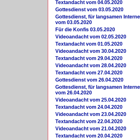
Textandacht vom 04.05.2020
Gottesdienst vom 03.05.2020
Gottesdienst, für langsamen Intern
vom 03.05.2020
Für die Konfis 03.05.2020
Videoandacht vom 02.05.2020
Textandacht vom 01.05.2020
Videoandacht vom 30.04.2020
Textandacht vom 29.04.2020
Videoandacht vom 28.04.2020
Textandacht vom 27.04.2020
Gottesdienst vom 26.04.2020
Gottesdienst, für langsamen Intern
vom 26.04.2020
Videoandacht vom 25.04.2020
Textandacht vom 24.04.2020
Videoandacht vom 23.04.2020
Textandacht vom 22.04.2020
Videoandacht vom 21.04.2020
Textandacht vom 20.04.2020