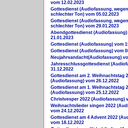
vom 12.02.2023
Gottesdienst (Audiofassung, wegen
schlechter Ton) vom 05.02.2023
Gottesdienst (Audiofassung, wegen
schlechter Ton) vom 29.01.2023
Abendgottesdienst (Audiofassung)
21.01.2023
Gottesdienst (Audiofassung) vom 1
Gottesdienst (Audiofassung) vom 0
Neujahrsandacht(Audiofassung) vo
Jahresschlussgottesdienst (Audio
31.12.2022
Gottesdienst am 2. Weihnachtstag 
(Audiofassung) vom 26.12.2022
Gottesdienst am 1. Weihnachtstag 
(Audiofassung) vom 25.12.2022
Christvesper 2022 (Audiofassung) 
Weihnachtslieder singen 2022 (Aud
vom 24.12.2022
Gottesdienst am 4 Advent 2022 (Au
vom 18.12.2022