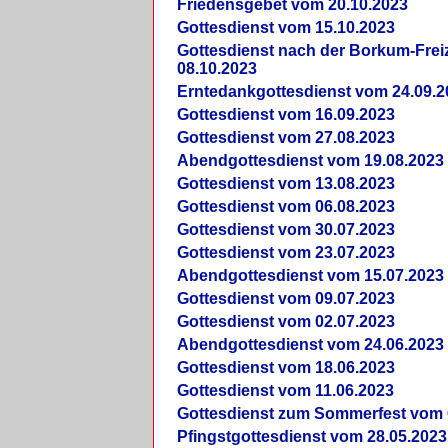
Friedensgebet vom 20.10.2023
Gottesdienst vom 15.10.2023
Gottesdienst nach der Borkum-Frei
08.10.2023
Erntedankgottesdienst vom 24.09.2
Gottesdienst vom 16.09.2023
Gottesdienst vom 27.08.2023
Abendgottesdienst vom 19.08.2023
Gottesdienst vom 13.08.2023
Gottesdienst vom 06.08.2023
Gottesdienst vom 30.07.2023
Gottesdienst vom 23.07.2023
Abendgottesdienst vom 15.07.2023
Gottesdienst vom 09.07.2023
Gottesdienst vom 02.07.2023
Abendgottesdienst vom 24.06.2023
Gottesdienst vom 18.06.2023
Gottesdienst vom 11.06.2023
Gottesdienst zum Sommerfest vom 
Pfingstgottesdienst vom 28.05.2023