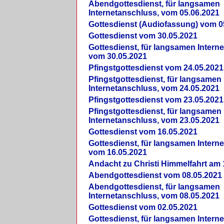
Abendgottesdienst, für langsamen
Internetanschluss, vom 05.06.2021
Gottesdienst (Audiofassung) vom 0
Gottesdienst vom 30.05.2021
Gottesdienst, für langsamen Intern
vom 30.05.2021
Pfingstgottesdienst vom 24.05.2021
Pfingstgottesdienst, für langsamen
Internetanschluss, vom 24.05.2021
Pfingstgottesdienst vom 23.05.2021
Pfingstgottesdienst, für langsamen
Internetanschluss, vom 23.05.2021
Gottesdienst vom 16.05.2021
Gottesdienst, für langsamen Intern
vom 16.05.2021
Andacht zu Christi Himmelfahrt am 
Abendgottesdienst vom 08.05.2021
Abendgottesdienst, für langsamen
Internetanschluss, vom 08.05.2021
Gottesdienst vom 02.05.2021
Gottesdienst, für langsamen Intern