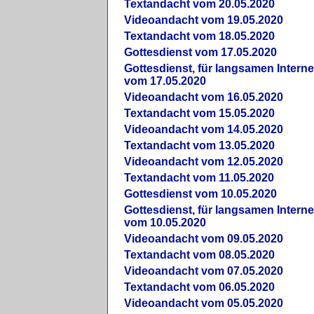
Textandacht vom 20.05.2020
Videoandacht vom 19.05.2020
Textandacht vom 18.05.2020
Gottesdienst vom 17.05.2020
Gottesdienst, für langsamen Intern
vom 17.05.2020
Videoandacht vom 16.05.2020
Textandacht vom 15.05.2020
Videoandacht vom 14.05.2020
Textandacht vom 13.05.2020
Videoandacht vom 12.05.2020
Textandacht vom 11.05.2020
Gottesdienst vom 10.05.2020
Gottesdienst, für langsamen Intern
vom 10.05.2020
Videoandacht vom 09.05.2020
Textandacht vom 08.05.2020
Videoandacht vom 07.05.2020
Textandacht vom 06.05.2020
Videoandacht vom 05.05.2020