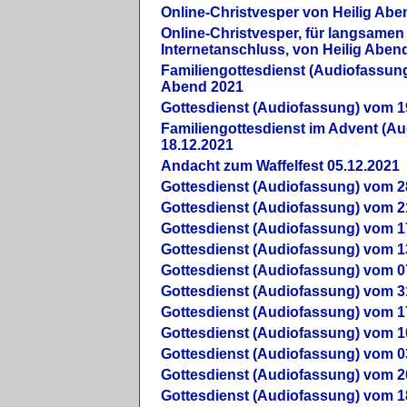
Online-Christvesper von Heilig Abe
Online-Christvesper, für langsamen
Internetanschluss, von Heilig Aben
Familiengottesdienst (Audiofassung
Abend 2021
Gottesdienst (Audiofassung) vom 1
Familiengottesdienst im Advent (A
18.12.2021
Andacht zum Waffelfest 05.12.2021
Gottesdienst (Audiofassung) vom 2
Gottesdienst (Audiofassung) vom 2
Gottesdienst (Audiofassung) vom 1
Gottesdienst (Audiofassung) vom 1
Gottesdienst (Audiofassung) vom 0
Gottesdienst (Audiofassung) vom 3
Gottesdienst (Audiofassung) vom 1
Gottesdienst (Audiofassung) vom 1
Gottesdienst (Audiofassung) vom 0
Gottesdienst (Audiofassung) vom 2
Gottesdienst (Audiofassung) vom 1