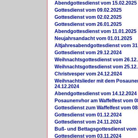
Abendgottesdienst vom 15.02.2025
Gottesdienst vom 09.02.2025
Gottesdienst vom 02.02.2025
Gottesdienst vom 26.01.2025
Abendgottesdienst vom 11.01.2025
Neujahrsandacht vom 01.01.2025
Altjahresabendgottesdienst vom 31
Gottesdienst vom 29.12.2024
Weihnachtsgottesdienst vom 26.12
Weihnachtsgottesdienst vom 25.12
Christvesper vom 24.12.2024
Weihnachtslieder mit dem Posaun
24.12.2024
Abendgottesdienst vom 14.12.2024
Posaunenvhor am Waffelfest vom 0
Gottesdienst zum Waffelfest vom 08
Gottesdienst vom 01.12.2024
Gottesdienst vom 24.11.2024
Buß- und Bettagsgottesdienst vom 
Gottesdienst vom 03.11.2024