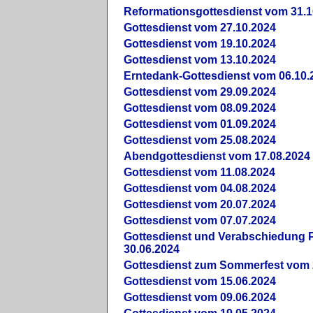
Reformationsgottesdienst vom 31.1
Gottesdienst vom 27.10.2024
Gottesdienst vom 19.10.2024
Gottesdienst vom 13.10.2024
Erntedank-Gottesdienst vom 06.10.
Gottesdienst vom 29.09.2024
Gottesdienst vom 08.09.2024
Gottesdienst vom 01.09.2024
Gottesdienst vom 25.08.2024
Abendgottesdienst vom 17.08.2024
Gottesdienst vom 11.08.2024
Gottesdienst vom 04.08.2024
Gottesdienst vom 20.07.2024
Gottesdienst vom 07.07.2024
Gottesdienst und Verabschiedung Pf
30.06.2024
Gottesdienst zum Sommerfest vom 
Gottesdienst vom 15.06.2024
Gottesdienst vom 09.06.2024