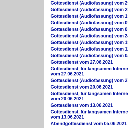
Gottesdienst (Audiofassung) vom 2
Gottesdienst (Audiofassung) vom 2
Gottesdienst (Audiofassung) vom 1
Gottesdienst (Audiofassung) vom 0
Gottesdienst (Audiofassung) vom 0
Gottesdienst (Audiofassung) vom 2
Gottesdienst (Audiofassung) vom 1
Gottesdienst (Audiofassung) vom 1
Gottesdienst (Audiofassung) vom 0
Gottesdienst vom 27.06.2021
Gottesdienst, für langsamen Intern
vom 27.06.2021
Gottesdienst (Audiofassung) vom 2
Gottesdienst vom 20.06.2021
Gottesdienst, für langsamen Intern
vom 20.06.2021
Gottesdienst vom 13.06.2021
Gottesdienst, für langsamen Intern
vom 13.06.2021
Abendgottesdienst vom 05.06.2021