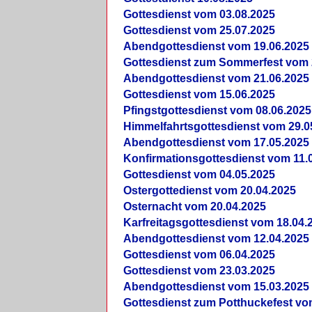
Gottesdienst vom 03.08.2025
Gottesdienst vom 25.07.2025
Abendgottesdienst vom 19.06.2025
Gottesdienst zum Sommerfest vom 
Abendgottesdienst vom 21.06.2025
Gottesdienst vom 15.06.2025
Pfingstgottesdienst vom 08.06.2025
Himmelfahrtsgottesdienst vom 29.0
Abendgottesdienst vom 17.05.2025
Konfirmationsgottesdienst vom 11.
Gottesdienst vom 04.05.2025
Ostergottedienst vom 20.04.2025
Osternacht vom 20.04.2025
Karfreitagsgottesdienst vom 18.04.
Abendgottesdienst vom 12.04.2025
Gottesdienst vom 06.04.2025
Gottesdienst vom 23.03.2025
Abendgottesdienst vom 15.03.2025
Gottesdienst zum Potthuckefest vo