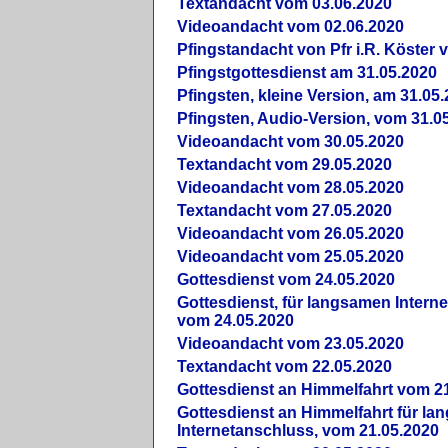
Textandacht vom 03.06.2020
Videoandacht vom 02.06.2020
Pfingstandacht von Pfr i.R. Köster 
Pfingstgottesdienst am 31.05.2020
Pfingsten, kleine Version, am 31.05
Pfingsten, Audio-Version, vom 31.0
Videoandacht vom 30.05.2020
Textandacht vom 29.05.2020
Videoandacht vom 28.05.2020
Textandacht vom 27.05.2020
Videoandacht vom 26.05.2020
Videoandacht vom 25.05.2020
Gottesdienst vom 24.05.2020
Gottesdienst, für langsamen Intern
vom 24.05.2020
Videoandacht vom 23.05.2020
Textandacht vom 22.05.2020
Gottesdienst an Himmelfahrt vom 2
Gottesdienst an Himmelfahrt für l
Internetanschluss, vom 21.05.2020