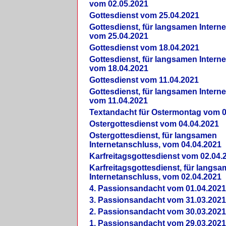
vom 02.05.2021
Gottesdienst vom 25.04.2021
Gottesdienst, für langsamen Intern
vom 25.04.2021
Gottesdienst vom 18.04.2021
Gottesdienst, für langsamen Intern
vom 18.04.2021
Gottesdienst vom 11.04.2021
Gottesdienst, für langsamen Intern
vom 11.04.2021
Textandacht für Ostermontag vom 0
Ostergottesdienst vom 04.04.2021
Ostergottesdienst, für langsamen
Internetanschluss, vom 04.04.2021
Karfreitagsgottesdienst vom 02.04.
Karfreitagsgottesdienst, für langs
Internetanschluss, vom 02.04.2021
4. Passionsandacht vom 01.04.2021
3. Passionsandacht vom 31.03.2021
2. Passionsandacht vom 30.03.2021
1. Passionsandacht vom 29.03.2021