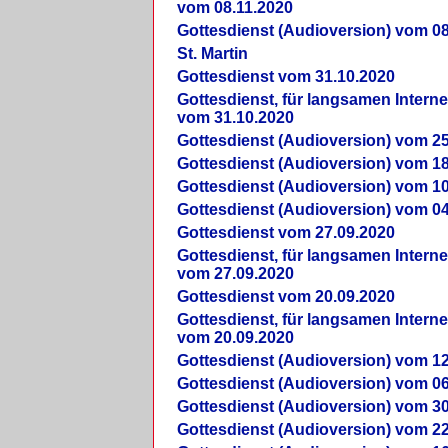
vom 08.11.2020
Gottesdienst (Audioversion) vom 08
St. Martin
Gottesdienst vom 31.10.2020
Gottesdienst, für langsamen Intern
vom 31.10.2020
Gottesdienst (Audioversion) vom 25
Gottesdienst (Audioversion) vom 18
Gottesdienst (Audioversion) vom 10
Gottesdienst (Audioversion) vom 04
Gottesdienst vom 27.09.2020
Gottesdienst, für langsamen Intern
vom 27.09.2020
Gottesdienst vom 20.09.2020
Gottesdienst, für langsamen Intern
vom 20.09.2020
Gottesdienst (Audioversion) vom 12
Gottesdienst (Audioversion) vom 06
Gottesdienst (Audioversion) vom 30
Gottesdienst (Audioversion) vom 22