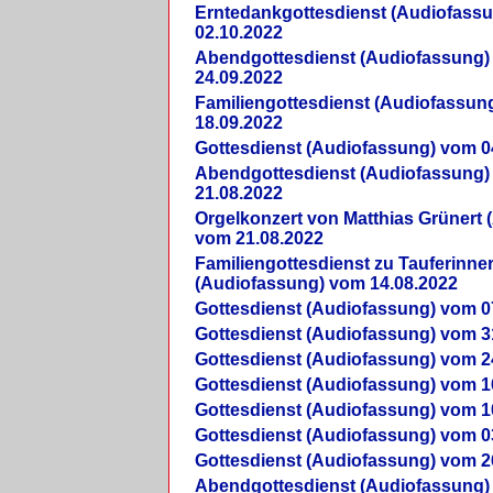
Erntedankgottesdienst (Audiofass
02.10.2022
Abendgottesdienst (Audiofassung)
24.09.2022
Familiengottesdienst (Audiofassun
18.09.2022
Gottesdienst (Audiofassung) vom 0
Abendgottesdienst (Audiofassung)
21.08.2022
Orgelkonzert von Matthias Grünert 
vom 21.08.2022
Familiengottesdienst zu Tauferinne
(Audiofassung) vom 14.08.2022
Gottesdienst (Audiofassung) vom 0
Gottesdienst (Audiofassung) vom 3
Gottesdienst (Audiofassung) vom 2
Gottesdienst (Audiofassung) vom 1
Gottesdienst (Audiofassung) vom 1
Gottesdienst (Audiofassung) vom 0
Gottesdienst (Audiofassung) vom 2
Abendgottesdienst (Audiofassung)