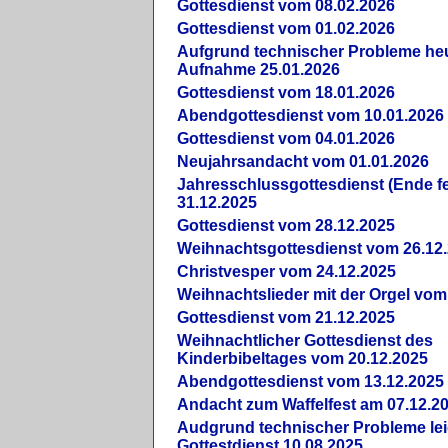
Gottesdienst vom 08.02.2026
Gottesdienst vom 01.02.2026
Aufgrund technischer Probleme heut
Aufnahme 25.01.2026
Gottesdienst vom 18.01.2026
Abendgottesdienst vom 10.01.2026
Gottesdienst vom 04.01.2026
Neujahrsandacht vom 01.01.2026
Jahresschlussgottesdienst (Ende fe
31.12.2025
Gottesdienst vom 28.12.2025
Weihnachtsgottesdienst vom 26.12
Christvesper vom 24.12.2025
Weihnachtslieder mit der Orgel vom
Gottesdienst vom 21.12.2025
Weihnachtlicher Gottesdienst des
Kinderbibeltages vom 20.12.2025
Abendgottesdienst vom 13.12.2025
Andacht zum Waffelfest am 07.12.2
Audgrund technischer Probleme lei
Gottestdienst 10.08.2025