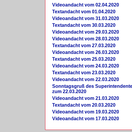
Videoandacht vom 02.04.2020
Textandacht vom 01.04.2020
Videoandacht vom 31.03.2020
Textandacht vom 30.03.2020
Videoandacht vom 29.03.2020
Videoandacht vom 28.03.2020
Textandacht vom 27.03.2020
Videoandacht vom 26.03.2020
Textandacht vom 25.03.2020
Videoandacht vom 24.03.2020
Textandacht vom 23.03.2020
Videoandacht vom 22.03.2020
Sonntagsgruß des Superintendent
zum 22.03.2020
Videoandacht vom 21.03.2020
Textandacht vom 20.03.2020
Videoandacht vom 19.03.2020
Videoandacht vom 17.03.2020