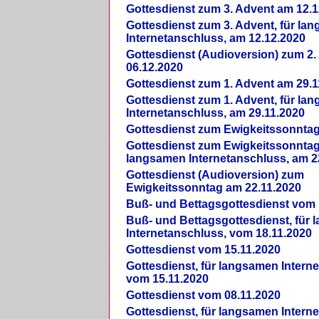
Gottesdienst zum 3. Advent am 12.1
Gottesdienst zum 3. Advent, für la
Internetanschluss, am 12.12.2020
Gottesdienst (Audioversion) zum 2
06.12.2020
Gottesdienst zum 1. Advent am 29.1
Gottesdienst zum 1. Advent, für la
Internetanschluss, am 29.11.2020
Gottesdienst zum Ewigkeitssonntag
Gottesdienst zum Ewigkeitssonntag,
langsamen Internetanschluss, am 2
Gottesdienst (Audioversion) zum
Ewigkeitssonntag am 22.11.2020
Buß- und Bettagsgottesdienst vom 
Buß- und Bettagsgottesdienst, für
Internetanschluss, vom 18.11.2020
Gottesdienst vom 15.11.2020
Gottesdienst, für langsamen Intern
vom 15.11.2020
Gottesdienst vom 08.11.2020
Gottesdienst, für langsamen Intern