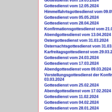
Gottesdienst vom 19.05.2024
Gottesdienst vom 12.05.2024
Himmelfahrtsgottesdienst vom 09.0
Gottesdienst vom 05.05.2024
Gottesdienst vom 28.04.2024
Konfirmationsgottesdienst vom 21.
Abendgottesdienst vom 13.04.2024
Ostergottesdienst vom 31.03.2024
Osternachtsgottesdienst vom 31.03
Karfreitagsgottesdienst vom 29.03.
Gottesdienst vom 24.03.2024
Gottesdienst vom 17.03.2024
Abendgottesdienst vom 09.03.2024
Vorstellungsgottesdienst der Konf
03.03.2024
Gottesdienst vom 25.02.2024
Abendgottesdienst vom 17.02.2024
Gottesdienst vom 11.02.2024
Gottesdienst vom 04.02.2024
Gottesdienst vom 28.01.2024