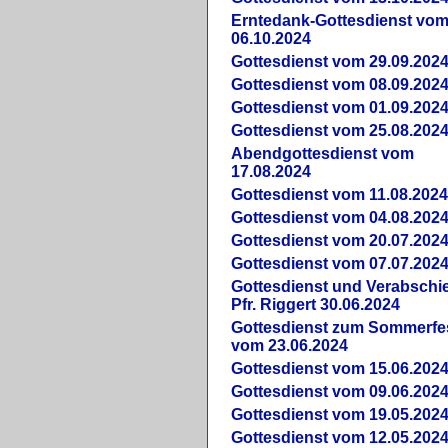
Erntedank-Gottesdienst vo
06.10.2024
Gottesdienst vom 29.09.202
Gottesdienst vom 08.09.202
Gottesdienst vom 01.09.202
Gottesdienst vom 25.08.202
Abendgottesdienst vom
17.08.2024
Gottesdienst vom 11.08.202
Gottesdienst vom 04.08.202
Gottesdienst vom 20.07.202
Gottesdienst vom 07.07.202
Gottesdienst und Verabsch
Pfr. Riggert 30.06.2024
Gottesdienst zum Sommerfe
vom 23.06.2024
Gottesdienst vom 15.06.202
Gottesdienst vom 09.06.202
Gottesdienst vom 19.05.202
Gottesdienst vom 12.05.202