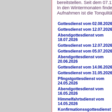
bereitstellen. Seit dem 07.
In den Wintermonaten finde
Aufnahmen ist die Tonqulität
Gottesdienst vom 02.08.202
Gottesdienst vom 12.07.202
Abendgottesdienst vom
18.07.2026
Gottesdienst vom 12.07.202
Gottesdienst vom 05.07.202
Abendgottesdienst vom
20.06.2026
Gottesdienst vom 14.06.202
Gottesdienst vom 31.05.202
Pfingstgottesdienst vom
24.05.2026
Abendgottesdienst vom
16.05.2026
Himmelfahrtsdienst vom
14.05.2026
Konfirmationssgottesdienst