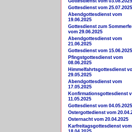
Gottesdienst vom 03.08.202
Gottesdienst vom 25.07.202
Abendgottesdienst vom
19.06.2025
Gottesdienst zum Sommerfe
vom 29.06.2025
Abendgottesdienst vom
21.06.2025
Gottesdienst vom 15.06.202
Pfingstgottesdienst vom
08.06.2025
Himmelfahrtsgottesdienst v
29.05.2025
Abendgottesdienst vom
17.05.2025
Konfirmationsgottesdienst 
11.05.2025
Gottesdienst vom 04.05.202
Ostergottedienst vom 20.04.
Osternacht vom 20.04.2025
Karfreitagsgottesdienst vom
18.04.2025