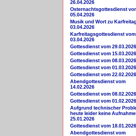
26.04.2026
Osternachtsgottesdienst vo
05.04.2026
Musik und Wort zu Karfreit
03.04.2026
Karfreitagsgottesdienst vom
03.04.2026
Gottesdienst vom 29.03.202
Gottesdienst vom 15.03.202
Gottesdienst vom 08.03.202
Gottesdienst vom 01.03.202
Gottesdienst vom 22.02.202
Abendgottesdienst vom
14.02.2026
Gottesdienst vom 08.02.202
Gottesdienst vom 01.02.202
Aufgrund technischer Prob
heute leider keine Aufnahme
25.01.2026
Gottesdienst vom 18.01.202
Abendgottesdienst vom