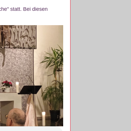
e" statt. Bei diesen