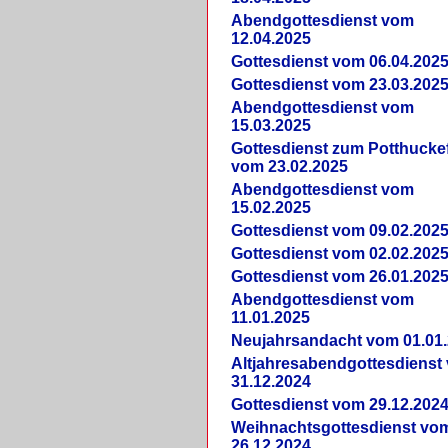
Abendgottesdienst vom
12.04.2025
Gottesdienst vom 06.04.202
Gottesdienst vom 23.03.202
Abendgottesdienst vom
15.03.2025
Gottesdienst zum Potthucke
vom 23.02.2025
Abendgottesdienst vom
15.02.2025
Gottesdienst vom 09.02.202
Gottesdienst vom 02.02.202
Gottesdienst vom 26.01.202
Abendgottesdienst vom
11.01.2025
Neujahrsandacht vom 01.01
Altjahresabendgottesdienst
31.12.2024
Gottesdienst vom 29.12.202
Weihnachtsgottesdienst vo
26.12.2024