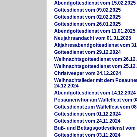
Abendgottesdienst vom 15.02.2025
Gottesdienst vom 09.02.2025
Gottesdienst vom 02.02.2025
Gottesdienst vom 26.01.2025
Abendgottesdienst vom 11.01.2025
Neujahrsandacht vom 01.01.2025
Altjahresabendgottesdienst vom 31
Gottesdienst vom 29.12.2024
Weihnachtsgottesdienst vom 26.12
Weihnachtsgottesdienst vom 25.12
Christvesper vom 24.12.2024
Weihnachtslieder mit dem Posaun
24.12.2024
Abendgottesdienst vom 14.12.2024
Posaunenvhor am Waffelfest vom 0
Gottesdienst zum Waffelfest vom 08
Gottesdienst vom 01.12.2024
Gottesdienst vom 24.11.2024
Buß- und Bettagsgottesdienst vom 
Gottesdienst vom 03.11.2024