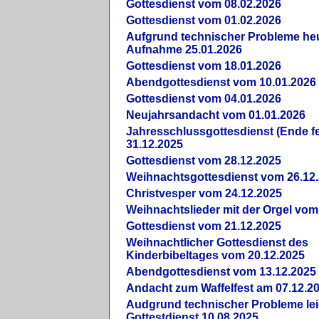
Gottesdienst vom 08.02.2026
Gottesdienst vom 01.02.2026
Aufgrund technischer Probleme heut
Aufnahme 25.01.2026
Gottesdienst vom 18.01.2026
Abendgottesdienst vom 10.01.2026
Gottesdienst vom 04.01.2026
Neujahrsandacht vom 01.01.2026
Jahresschlussgottesdienst (Ende fe
31.12.2025
Gottesdienst vom 28.12.2025
Weihnachtsgottesdienst vom 26.12
Christvesper vom 24.12.2025
Weihnachtslieder mit der Orgel vom
Gottesdienst vom 21.12.2025
Weihnachtlicher Gottesdienst des
Kinderbibeltages vom 20.12.2025
Abendgottesdienst vom 13.12.2025
Andacht zum Waffelfest am 07.12.2
Audgrund technischer Probleme lei
Gottestdienst 10.08.2025