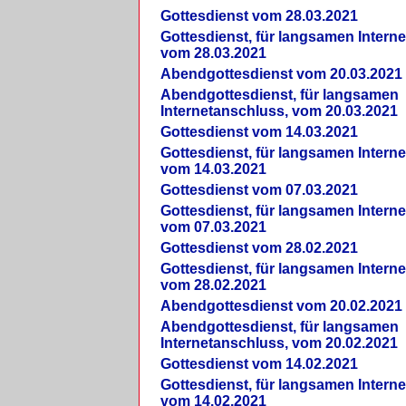
Gottesdienst vom 28.03.2021
Gottesdienst, für langsamen Intern
vom 28.03.2021
Abendgottesdienst vom 20.03.2021
Abendgottesdienst, für langsamen
Internetanschluss, vom 20.03.2021
Gottesdienst vom 14.03.2021
Gottesdienst, für langsamen Intern
vom 14.03.2021
Gottesdienst vom 07.03.2021
Gottesdienst, für langsamen Intern
vom 07.03.2021
Gottesdienst vom 28.02.2021
Gottesdienst, für langsamen Intern
vom 28.02.2021
Abendgottesdienst vom 20.02.2021
Abendgottesdienst, für langsamen
Internetanschluss, vom 20.02.2021
Gottesdienst vom 14.02.2021
Gottesdienst, für langsamen Intern
vom 14.02.2021