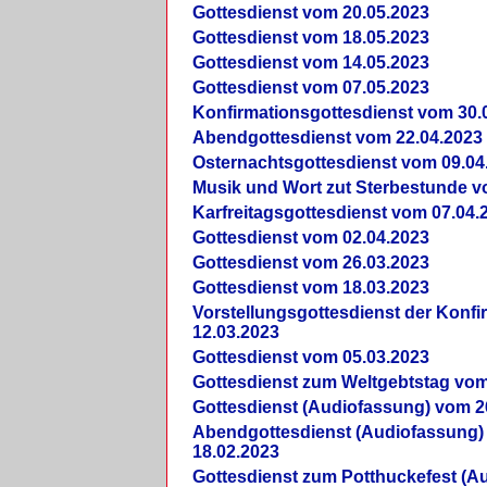
Gottesdienst vom 20.05.2023
Gottesdienst vom 18.05.2023
Gottesdienst vom 14.05.2023
Gottesdienst vom 07.05.2023
Konfirmationsgottesdienst vom 30.
Abendgottesdienst vom 22.04.2023
Osternachtsgottesdienst vom 09.04
Musik und Wort zut Sterbestunde v
Karfreitagsgottesdienst vom 07.04.
Gottesdienst vom 02.04.2023
Gottesdienst vom 26.03.2023
Gottesdienst vom 18.03.2023
Vorstellungsgottesdienst der Konf
12.03.2023
Gottesdienst vom 05.03.2023
Gottesdienst zum Weltgebtstag vom
Gottesdienst (Audiofassung) vom 2
Abendgottesdienst (Audiofassung)
18.02.2023
Gottesdienst zum Potthuckefest (A