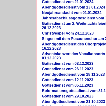
Gottesdienst vom 21.01.2024
Abendgottesdienst vom 13.01.2024
Neujahrsandacht vom 01.01.2024
Jahresabschlussgottesdienst vom 
Gottesdienst am 2. Weihnachtsfeie
26.12.2023
Christvesper vom 24.12.2023
Singen mit dem Posaunenchor am 2
Abendgottesdienst des Chorprojek
16.12.2023
Adventskonzert des Vocalkonsorts
03.12.2023
Gottesdienst vom 03.12.2023
Gottesdienst vom 26.11.2023
Abendgottesdienst vom 18.11.2023
Gottesdienst vom 12.11.2023
Gottesdienst vom 05.11.2023
Reformationsgottesdienst vom 31.1
Gottesdienst vom 29.10.2023
Abendgottesdienst vom 21.10.2023