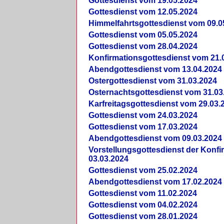
Gottesdienst vom 19.05.2024
Gottesdienst vom 12.05.2024
Himmelfahrtsgottesdienst vom 09.0
Gottesdienst vom 05.05.2024
Gottesdienst vom 28.04.2024
Konfirmationsgottesdienst vom 21.
Abendgottesdienst vom 13.04.2024
Ostergottesdienst vom 31.03.2024
Osternachtsgottesdienst vom 31.03
Karfreitagsgottesdienst vom 29.03.
Gottesdienst vom 24.03.2024
Gottesdienst vom 17.03.2024
Abendgottesdienst vom 09.03.2024
Vorstellungsgottesdienst der Konf
03.03.2024
Gottesdienst vom 25.02.2024
Abendgottesdienst vom 17.02.2024
Gottesdienst vom 11.02.2024
Gottesdienst vom 04.02.2024
Gottesdienst vom 28.01.2024