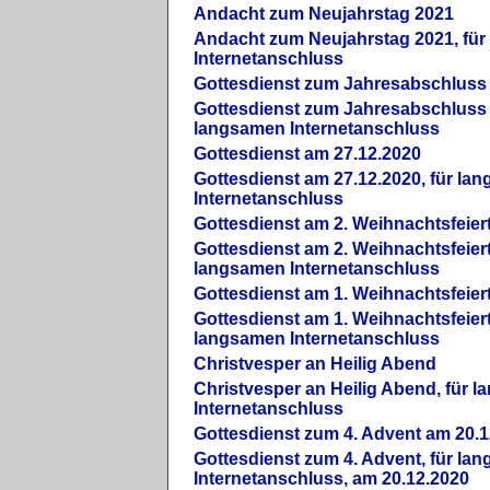
Andacht zum Neujahrstag 2021
Andacht zum Neujahrstag 2021, fü
Internetanschluss
Gottesdienst zum Jahresabschluss
Gottesdienst zum Jahresabschluss 
langsamen Internetanschluss
Gottesdienst am 27.12.2020
Gottesdienst am 27.12.2020, für la
Internetanschluss
Gottesdienst am 2. Weihnachtsfeier
Gottesdienst am 2. Weihnachtsfeiert
langsamen Internetanschluss
Gottesdienst am 1. Weihnachtsfeier
Gottesdienst am 1. Weihnachtsfeiert
langsamen Internetanschluss
Christvesper an Heilig Abend
Christvesper an Heilig Abend, für 
Internetanschluss
Gottesdienst zum 4. Advent am 20.1
Gottesdienst zum 4. Advent, für la
Internetanschluss, am 20.12.2020