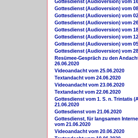
Gottesdienst (Audioversion) vom 16
Gottesdienst (Audioversion) vom 08
Gottesdienst (Audioversion) vom 02
Gottesdienst (Audioversion) vom 26
Gottesdienst (Audioversion) vom 18
Gottesdienst (Audioversion) vom 12
Gottesdienst (Audioversion) vom 05
Gottesdienst (Audioversion) vom 28
Re­sü­mee-Gespräch zu den Andach
26.06.2020
Videoandacht vom 25.06.2020
Textandacht vom 24.06.2020
Videoandacht vom 23.06.2020
Textandacht vom 22.06.2020
Gottesdienst vom 1. S. n. Trintatis (
21.06.2020
Gottesdienst vom 21.06.2020
Gottesdienst, für langsamen Intern
vom 21.06.2020
Videoandacht vom 20.06.2020