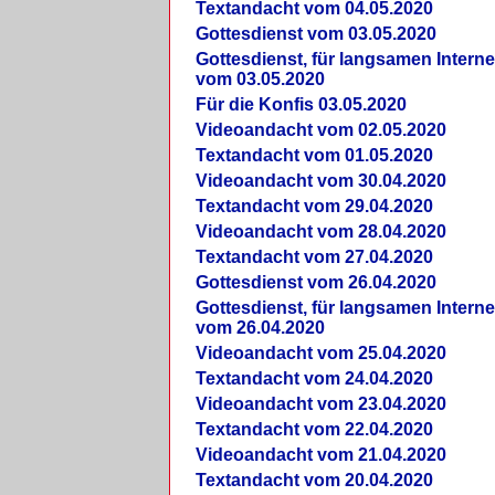
Textandacht vom 04.05.2020
Gottesdienst vom 03.05.2020
Gottesdienst, für langsamen Intern
vom 03.05.2020
Für die Konfis 03.05.2020
Videoandacht vom 02.05.2020
Textandacht vom 01.05.2020
Videoandacht vom 30.04.2020
Textandacht vom 29.04.2020
Videoandacht vom 28.04.2020
Textandacht vom 27.04.2020
Gottesdienst vom 26.04.2020
Gottesdienst, für langsamen Intern
vom 26.04.2020
Videoandacht vom 25.04.2020
Textandacht vom 24.04.2020
Videoandacht vom 23.04.2020
Textandacht vom 22.04.2020
Videoandacht vom 21.04.2020
Textandacht vom 20.04.2020