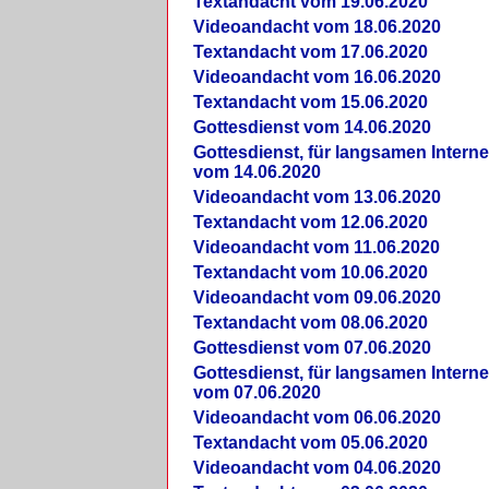
Textandacht vom 19.06.2020
Videoandacht vom 18.06.2020
Textandacht vom 17.06.2020
Videoandacht vom 16.06.2020
Textandacht vom 15.06.2020
Gottesdienst vom 14.06.2020
Gottesdienst, für langsamen Intern
vom 14.06.2020
Videoandacht vom 13.06.2020
Textandacht vom 12.06.2020
Videoandacht vom 11.06.2020
Textandacht vom 10.06.2020
Videoandacht vom 09.06.2020
Textandacht vom 08.06.2020
Gottesdienst vom 07.06.2020
Gottesdienst, für langsamen Intern
vom 07.06.2020
Videoandacht vom 06.06.2020
Textandacht vom 05.06.2020
Videoandacht vom 04.06.2020