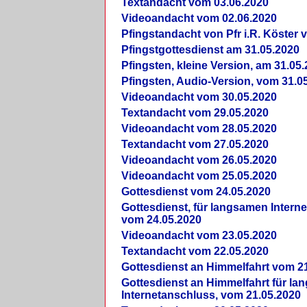
Textandacht vom 03.06.2020
Videoandacht vom 02.06.2020
Pfingstandacht von Pfr i.R. Köster 
Pfingstgottesdienst am 31.05.2020
Pfingsten, kleine Version, am 31.05
Pfingsten, Audio-Version, vom 31.0
Videoandacht vom 30.05.2020
Textandacht vom 29.05.2020
Videoandacht vom 28.05.2020
Textandacht vom 27.05.2020
Videoandacht vom 26.05.2020
Videoandacht vom 25.05.2020
Gottesdienst vom 24.05.2020
Gottesdienst, für langsamen Intern
vom 24.05.2020
Videoandacht vom 23.05.2020
Textandacht vom 22.05.2020
Gottesdienst an Himmelfahrt vom 2
Gottesdienst an Himmelfahrt für l
Internetanschluss, vom 21.05.2020