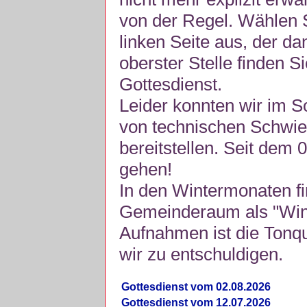
von der Regel. Wählen S
linken Seite aus, der da
oberster Stelle finden S
Gottesdienst.
Leider konnten wir im 
von technischen Schwie
bereitstellen. Seit dem 
gehen!
In den Wintermonaten fi
Gemeinderaum als "Winte
Aufnahmen ist die Tonquli
wir zu entschuldigen.
Gottesdienst vom 02.08.2026
Gottesdienst vom 12.07.2026