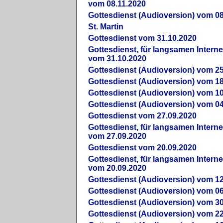
vom 08.11.2020
Gottesdienst (Audioversion) vom 08
St. Martin
Gottesdienst vom 31.10.2020
Gottesdienst, für langsamen Intern
vom 31.10.2020
Gottesdienst (Audioversion) vom 25
Gottesdienst (Audioversion) vom 18
Gottesdienst (Audioversion) vom 10
Gottesdienst (Audioversion) vom 04
Gottesdienst vom 27.09.2020
Gottesdienst, für langsamen Intern
vom 27.09.2020
Gottesdienst vom 20.09.2020
Gottesdienst, für langsamen Intern
vom 20.09.2020
Gottesdienst (Audioversion) vom 12
Gottesdienst (Audioversion) vom 06
Gottesdienst (Audioversion) vom 30
Gottesdienst (Audioversion) vom 22