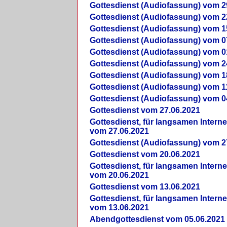
Gottesdienst (Audiofassung) vom 2
Gottesdienst (Audiofassung) vom 2
Gottesdienst (Audiofassung) vom 1
Gottesdienst (Audiofassung) vom 0
Gottesdienst (Audiofassung) vom 0
Gottesdienst (Audiofassung) vom 2
Gottesdienst (Audiofassung) vom 1
Gottesdienst (Audiofassung) vom 1
Gottesdienst (Audiofassung) vom 0
Gottesdienst vom 27.06.2021
Gottesdienst, für langsamen Intern
vom 27.06.2021
Gottesdienst (Audiofassung) vom 2
Gottesdienst vom 20.06.2021
Gottesdienst, für langsamen Intern
vom 20.06.2021
Gottesdienst vom 13.06.2021
Gottesdienst, für langsamen Intern
vom 13.06.2021
Abendgottesdienst vom 05.06.2021