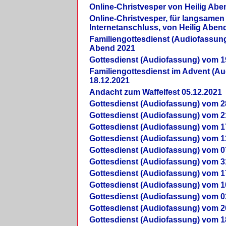
Online-Christvesper von Heilig Abe
Online-Christvesper, für langsamen
Internetanschluss, von Heilig Aben
Familiengottesdienst (Audiofassung
Abend 2021
Gottesdienst (Audiofassung) vom 1
Familiengottesdienst im Advent (A
18.12.2021
Andacht zum Waffelfest 05.12.2021
Gottesdienst (Audiofassung) vom 2
Gottesdienst (Audiofassung) vom 2
Gottesdienst (Audiofassung) vom 1
Gottesdienst (Audiofassung) vom 1
Gottesdienst (Audiofassung) vom 0
Gottesdienst (Audiofassung) vom 3
Gottesdienst (Audiofassung) vom 1
Gottesdienst (Audiofassung) vom 1
Gottesdienst (Audiofassung) vom 0
Gottesdienst (Audiofassung) vom 2
Gottesdienst (Audiofassung) vom 1