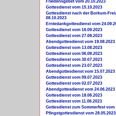
Friedensgebet vom 20.10.2023
Gottesdienst vom 15.10.2023
Gottesdienst nach der Borkum-Frei
08.10.2023
Erntedankgottesdienst vom 24.09.2
Gottesdienst vom 16.09.2023
Gottesdienst vom 27.08.2023
Abendgottesdienst vom 19.08.2023
Gottesdienst vom 13.08.2023
Gottesdienst vom 06.08.2023
Gottesdienst vom 30.07.2023
Gottesdienst vom 23.07.2023
Abendgottesdienst vom 15.07.2023
Gottesdienst vom 09.07.2023
Gottesdienst vom 02.07.2023
Abendgottesdienst vom 24.06.2023
Gottesdienst vom 18.06.2023
Gottesdienst vom 11.06.2023
Gottesdienst zum Sommerfest vom 
Pfingstgottesdienst vom 28.05.2023