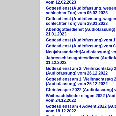
vom 12.02.2023
Gottesdienst (Audiofassung, wegen
schlechter Ton) vom 05.02.2023
Gottesdienst (Audiofassung, wegen
schlechter Ton) vom 29.01.2023
Abendgottesdienst (Audiofassung)
21.01.2023
Gottesdienst (Audiofassung) vom 1
Gottesdienst (Audiofassung) vom 0
Neujahrsandacht(Audiofassung) vo
Jahresschlussgottesdienst (Audio
31.12.2022
Gottesdienst am 2. Weihnachtstag 
(Audiofassung) vom 26.12.2022
Gottesdienst am 1. Weihnachtstag 
(Audiofassung) vom 25.12.2022
Christvesper 2022 (Audiofassung) 
Weihnachtslieder singen 2022 (Aud
vom 24.12.2022
Gottesdienst am 4 Advent 2022 (Au
vom 18.12.2022