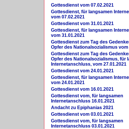
Gottesdienst vom 07.02.2021
Gottesdienst, für langsamen Intern
vom 07.02.2021
Gottesdienst vom 31.01.2021
Gottesdienst, für langsamen Intern
vom 31.01.2021
Gottesdienst zum Tag des Gedenke
Opfer des Nationalsozialismus vom
Gottesdienst zum Tag des Gedenke
Opfer des Nationalsozialismus, für
Internetanschluss, vom 27.01.2021
Gottesdienst vom 24.01.2021
Gottesdienst, für langsamen Intern
vom 24.01.2021
Gottesdienst vom 16.01.2021
Gottesdienst vom, für langsamen
Internetanschluss 16.01.2021
Andacht zu Epiphanias 2021
Gottesdienst vom 03.01.2021
Gottesdienst vom, für langsamen
Internetanschluss 03.01.2021