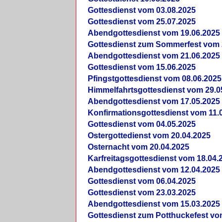
Gottesdienst vom 03.08.2025
Gottesdienst vom 25.07.2025
Abendgottesdienst vom 19.06.2025
Gottesdienst zum Sommerfest vom 
Abendgottesdienst vom 21.06.2025
Gottesdienst vom 15.06.2025
Pfingstgottesdienst vom 08.06.2025
Himmelfahrtsgottesdienst vom 29.0
Abendgottesdienst vom 17.05.2025
Konfirmationsgottesdienst vom 11.
Gottesdienst vom 04.05.2025
Ostergottedienst vom 20.04.2025
Osternacht vom 20.04.2025
Karfreitagsgottesdienst vom 18.04.
Abendgottesdienst vom 12.04.2025
Gottesdienst vom 06.04.2025
Gottesdienst vom 23.03.2025
Abendgottesdienst vom 15.03.2025
Gottesdienst zum Potthuckefest vo