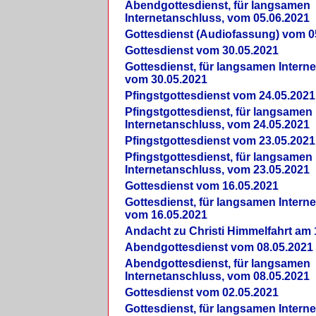
Abendgottesdienst, für langsamen
Internetanschluss, vom 05.06.2021
Gottesdienst (Audiofassung) vom 0
Gottesdienst vom 30.05.2021
Gottesdienst, für langsamen Intern
vom 30.05.2021
Pfingstgottesdienst vom 24.05.2021
Pfingstgottesdienst, für langsamen
Internetanschluss, vom 24.05.2021
Pfingstgottesdienst vom 23.05.2021
Pfingstgottesdienst, für langsamen
Internetanschluss, vom 23.05.2021
Gottesdienst vom 16.05.2021
Gottesdienst, für langsamen Intern
vom 16.05.2021
Andacht zu Christi Himmelfahrt am 
Abendgottesdienst vom 08.05.2021
Abendgottesdienst, für langsamen
Internetanschluss, vom 08.05.2021
Gottesdienst vom 02.05.2021
Gottesdienst, für langsamen Intern