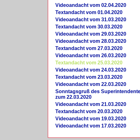
Videoandacht vom 02.04.2020
Textandacht vom 01.04.2020
Videoandacht vom 31.03.2020
Textandacht vom 30.03.2020
Videoandacht vom 29.03.2020
Videoandacht vom 28.03.2020
Textandacht vom 27.03.2020
Videoandacht vom 26.03.2020
Textandacht vom 25.03.2020
Videoandacht vom 24.03.2020
Textandacht vom 23.03.2020
Videoandacht vom 22.03.2020
Sonntagsgruß des Superintendent
zum 22.03.2020
Videoandacht vom 21.03.2020
Textandacht vom 20.03.2020
Videoandacht vom 19.03.2020
Videoandacht vom 17.03.2020