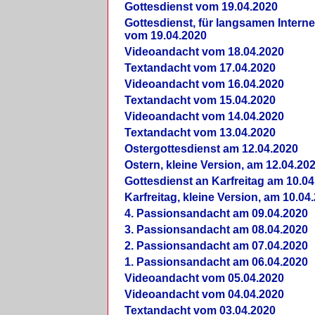
Gottesdienst vom 19.04.2020
Gottesdienst, für langsamen Intern
vom 19.04.2020
Videoandacht vom 18.04.2020
Textandacht vom 17.04.2020
Videoandacht vom 16.04.2020
Textandacht vom 15.04.2020
Videoandacht vom 14.04.2020
Textandacht vom 13.04.2020
Ostergottesdienst am 12.04.2020
Ostern, kleine Version, am 12.04.20
Gottesdienst an Karfreitag am 10.04
Karfreitag, kleine Version, am 10.04
4. Passionsandacht am 09.04.2020
3. Passionsandacht am 08.04.2020
2. Passionsandacht am 07.04.2020
1. Passionsandacht am 06.04.2020
Videoandacht vom 05.04.2020
Videoandacht vom 04.04.2020
Textandacht vom 03.04.2020