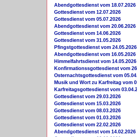
Abendgottesdienst vom 18.07.2026
Gottesdienst vom 12.07.2026
Gottesdienst vom 05.07.2026
Abendgottesdienst vom 20.06.2026
Gottesdienst vom 14.06.2026
Gottesdienst vom 31.05.2026
Pfingstgottesdienst vom 24.05.2026
Abendgottesdienst vom 16.05.2026
Himmelfahrtsdienst vom 14.05.2026
Konfirmationssgottesdienst vom 26
Osternachtsgottesdienst vom 05.04
Musik und Wort zu Karfreitag vom 0
Karfreitagsgottesdienst vom 03.04.
Gottesdienst vom 29.03.2026
Gottesdienst vom 15.03.2026
Gottesdienst vom 08.03.2026
Gottesdienst vom 01.03.2026
Gottesdienst vom 22.02.2026
Abendgottesdienst vom 14.02.2026