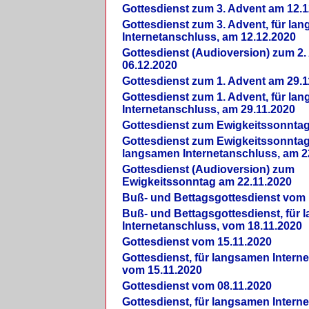
Gottesdienst zum 3. Advent am 12.1
Gottesdienst zum 3. Advent, für la
Internetanschluss, am 12.12.2020
Gottesdienst (Audioversion) zum 2
06.12.2020
Gottesdienst zum 1. Advent am 29.1
Gottesdienst zum 1. Advent, für la
Internetanschluss, am 29.11.2020
Gottesdienst zum Ewigkeitssonntag
Gottesdienst zum Ewigkeitssonntag,
langsamen Internetanschluss, am 2
Gottesdienst (Audioversion) zum
Ewigkeitssonntag am 22.11.2020
Buß- und Bettagsgottesdienst vom 
Buß- und Bettagsgottesdienst, für
Internetanschluss, vom 18.11.2020
Gottesdienst vom 15.11.2020
Gottesdienst, für langsamen Intern
vom 15.11.2020
Gottesdienst vom 08.11.2020
Gottesdienst, für langsamen Intern