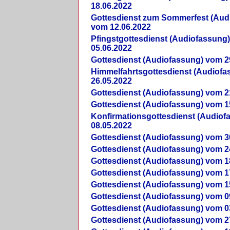
18.06.2022
Gottesdienst zum Sommerfest (Aud
vom 12.06.2022
Pfingstgottesdienst (Audiofassung
05.06.2022
Gottesdienst (Audiofassung) vom 2
Himmelfahrtsgottesdienst (Audiof
26.05.2022
Gottesdienst (Audiofassung) vom 2
Gottesdienst (Audiofassung) vom 1
Konfirmationsgottesdienst (Audio
08.05.2022
Gottesdienst (Audiofassung) vom 3
Gottesdienst (Audiofassung) vom 2
Gottesdienst (Audiofassung) vom 1
Gottesdienst (Audiofassung) vom 1
Gottesdienst (Audiofassung) vom 1
Gottesdienst (Audiofassung) vom 0
Gottesdienst (Audiofassung) vom 0
Gottesdienst (Audiofassung) vom 2