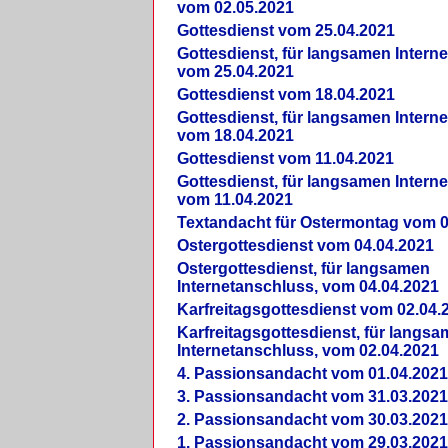
vom 02.05.2021
Gottesdienst vom 25.04.2021
Gottesdienst, für langsamen Intern
vom 25.04.2021
Gottesdienst vom 18.04.2021
Gottesdienst, für langsamen Intern
vom 18.04.2021
Gottesdienst vom 11.04.2021
Gottesdienst, für langsamen Intern
vom 11.04.2021
Textandacht für Ostermontag vom 0
Ostergottesdienst vom 04.04.2021
Ostergottesdienst, für langsamen
Internetanschluss, vom 04.04.2021
Karfreitagsgottesdienst vom 02.04.
Karfreitagsgottesdienst, für langs
Internetanschluss, vom 02.04.2021
4. Passionsandacht vom 01.04.2021
3. Passionsandacht vom 31.03.2021
2. Passionsandacht vom 30.03.2021
1. Passionsandacht vom 29.03.2021