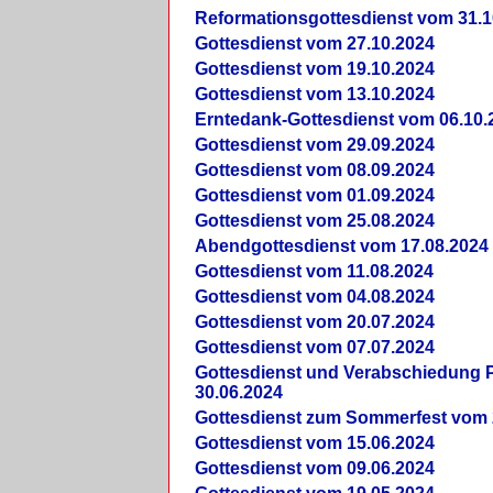
Reformationsgottesdienst vom 31.1
Gottesdienst vom 27.10.2024
Gottesdienst vom 19.10.2024
Gottesdienst vom 13.10.2024
Erntedank-Gottesdienst vom 06.10.
Gottesdienst vom 29.09.2024
Gottesdienst vom 08.09.2024
Gottesdienst vom 01.09.2024
Gottesdienst vom 25.08.2024
Abendgottesdienst vom 17.08.2024
Gottesdienst vom 11.08.2024
Gottesdienst vom 04.08.2024
Gottesdienst vom 20.07.2024
Gottesdienst vom 07.07.2024
Gottesdienst und Verabschiedung Pf
30.06.2024
Gottesdienst zum Sommerfest vom 
Gottesdienst vom 15.06.2024
Gottesdienst vom 09.06.2024