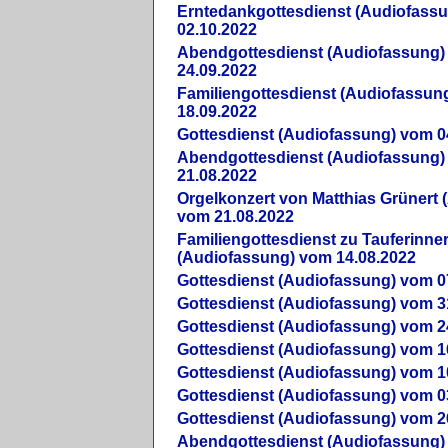
Erntedankgottesdienst (Audiofass
02.10.2022
Abendgottesdienst (Audiofassung)
24.09.2022
Familiengottesdienst (Audiofassun
18.09.2022
Gottesdienst (Audiofassung) vom 0
Abendgottesdienst (Audiofassung)
21.08.2022
Orgelkonzert von Matthias Grünert 
vom 21.08.2022
Familiengottesdienst zu Tauferinne
(Audiofassung) vom 14.08.2022
Gottesdienst (Audiofassung) vom 0
Gottesdienst (Audiofassung) vom 3
Gottesdienst (Audiofassung) vom 2
Gottesdienst (Audiofassung) vom 1
Gottesdienst (Audiofassung) vom 1
Gottesdienst (Audiofassung) vom 0
Gottesdienst (Audiofassung) vom 2
Abendgottesdienst (Audiofassung)