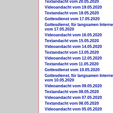
Textandacht vom 20.05.2020
Videoandacht vom 19.05.2020
Textandacht vom 18.05.2020
Gottesdienst vom 17.05.2020
Gottesdienst, für langsamen Intern
vom 17.05.2020
Videoandacht vom 16.05.2020
Textandacht vom 15.05.2020
Videoandacht vom 14.05.2020
Textandacht vom 13.05.2020
Videoandacht vom 12.05.2020
Textandacht vom 11.05.2020
Gottesdienst vom 10.05.2020
Gottesdienst, für langsamen Intern
vom 10.05.2020
Videoandacht vom 09.05.2020
Textandacht vom 08.05.2020
Videoandacht vom 07.05.2020
Textandacht vom 06.05.2020
Videoandacht vom 05.05.2020