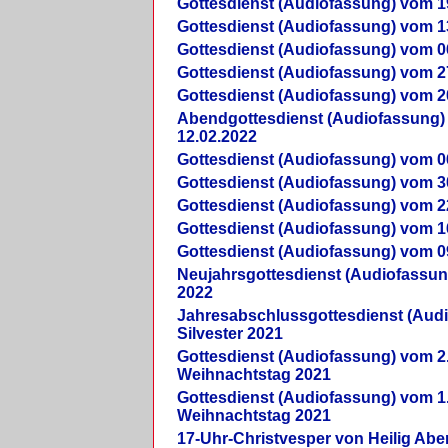
Gottesdienst (Audiofassung) vom 1
Gottesdienst (Audiofassung) vom 1
Gottesdienst (Audiofassung) vom 0
Gottesdienst (Audiofassung) vom 2
Gottesdienst (Audiofassung) vom 2
Abendgottesdienst (Audiofassung)
12.02.2022
Gottesdienst (Audiofassung) vom 0
Gottesdienst (Audiofassung) vom 3
Gottesdienst (Audiofassung) vom 2
Gottesdienst (Audiofassung) vom 1
Gottesdienst (Audiofassung) vom 0
Neujahrsgottesdienst (Audiofassun
2022
Jahresabschlussgottesdienst (Aud
Silvester 2021
Gottesdienst (Audiofassung) vom 2
Weihnachtstag 2021
Gottesdienst (Audiofassung) vom 1
Weihnachtstag 2021
17-Uhr-Christvesper von Heilig Ab