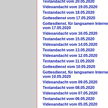
Textandacht vom 20.05.2020
Videoandacht vom 19.05.2020
Textandacht vom 18.05.2020
Gottesdienst vom 17.05.2020
Gottesdienst, für langsamen Intern
vom 17.05.2020
Videoandacht vom 16.05.2020
Textandacht vom 15.05.2020
Videoandacht vom 14.05.2020
Textandacht vom 13.05.2020
Videoandacht vom 12.05.2020
Textandacht vom 11.05.2020
Gottesdienst vom 10.05.2020
Gottesdienst, für langsamen Intern
vom 10.05.2020
Videoandacht vom 09.05.2020
Textandacht vom 08.05.2020
Videoandacht vom 07.05.2020
Textandacht vom 06.05.2020
Videoandacht vom 05.05.2020