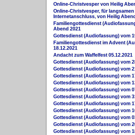
Online-Christvesper von Heilig Abe
Online-Christvesper, für langsamen
Internetanschluss, von Heilig Aben
Familiengottesdienst (Audiofassung
Abend 2021
Gottesdienst (Audiofassung) vom 1
Familiengottesdienst im Advent (A
18.12.2021
Andacht zum Waffelfest 05.12.2021
Gottesdienst (Audiofassung) vom 2
Gottesdienst (Audiofassung) vom 2
Gottesdienst (Audiofassung) vom 1
Gottesdienst (Audiofassung) vom 1
Gottesdienst (Audiofassung) vom 0
Gottesdienst (Audiofassung) vom 3
Gottesdienst (Audiofassung) vom 1
Gottesdienst (Audiofassung) vom 1
Gottesdienst (Audiofassung) vom 0
Gottesdienst (Audiofassung) vom 2
Gottesdienst (Audiofassung) vom 1