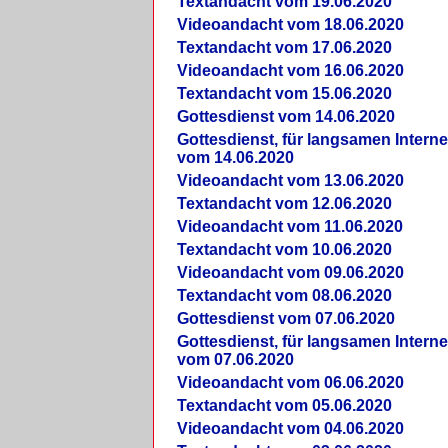
Textandacht vom 19.06.2020
Videoandacht vom 18.06.2020
Textandacht vom 17.06.2020
Videoandacht vom 16.06.2020
Textandacht vom 15.06.2020
Gottesdienst vom 14.06.2020
Gottesdienst, für langsamen Intern
vom 14.06.2020
Videoandacht vom 13.06.2020
Textandacht vom 12.06.2020
Videoandacht vom 11.06.2020
Textandacht vom 10.06.2020
Videoandacht vom 09.06.2020
Textandacht vom 08.06.2020
Gottesdienst vom 07.06.2020
Gottesdienst, für langsamen Intern
vom 07.06.2020
Videoandacht vom 06.06.2020
Textandacht vom 05.06.2020
Videoandacht vom 04.06.2020