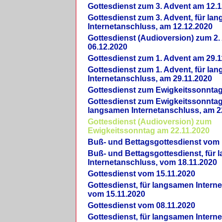
Gottesdienst zum 3. Advent am 12.1
Gottesdienst zum 3. Advent, für la
Internetanschluss, am 12.12.2020
Gottesdienst (Audioversion) zum 2
06.12.2020
Gottesdienst zum 1. Advent am 29.1
Gottesdienst zum 1. Advent, für la
Internetanschluss, am 29.11.2020
Gottesdienst zum Ewigkeitssonntag
Gottesdienst zum Ewigkeitssonntag,
langsamen Internetanschluss, am 2
Gottesdienst (Audioversion) zum
Ewigkeitssonntag am 22.11.2020
Buß- und Bettagsgottesdienst vom 
Buß- und Bettagsgottesdienst, für
Internetanschluss, vom 18.11.2020
Gottesdienst vom 15.11.2020
Gottesdienst, für langsamen Intern
vom 15.11.2020
Gottesdienst vom 08.11.2020
Gottesdienst, für langsamen Intern