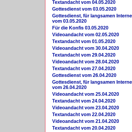
Textandacht vom 04.05.2020
Gottesdienst vom 03.05.2020
Gottesdienst, für langsamen Intern
vom 03.05.2020
Für die Konfis 03.05.2020
Videoandacht vom 02.05.2020
Textandacht vom 01.05.2020
Videoandacht vom 30.04.2020
Textandacht vom 29.04.2020
Videoandacht vom 28.04.2020
Textandacht vom 27.04.2020
Gottesdienst vom 26.04.2020
Gottesdienst, für langsamen Intern
vom 26.04.2020
Videoandacht vom 25.04.2020
Textandacht vom 24.04.2020
Videoandacht vom 23.04.2020
Textandacht vom 22.04.2020
Videoandacht vom 21.04.2020
Textandacht vom 20.04.2020