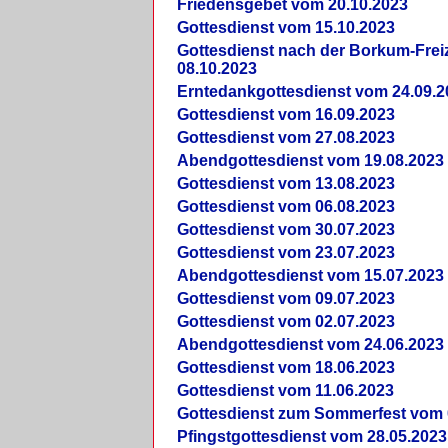
Friedensgebet vom 20.10.2023
Gottesdienst vom 15.10.2023
Gottesdienst nach der Borkum-Frei
08.10.2023
Erntedankgottesdienst vom 24.09.2
Gottesdienst vom 16.09.2023
Gottesdienst vom 27.08.2023
Abendgottesdienst vom 19.08.2023
Gottesdienst vom 13.08.2023
Gottesdienst vom 06.08.2023
Gottesdienst vom 30.07.2023
Gottesdienst vom 23.07.2023
Abendgottesdienst vom 15.07.2023
Gottesdienst vom 09.07.2023
Gottesdienst vom 02.07.2023
Abendgottesdienst vom 24.06.2023
Gottesdienst vom 18.06.2023
Gottesdienst vom 11.06.2023
Gottesdienst zum Sommerfest vom 
Pfingstgottesdienst vom 28.05.2023