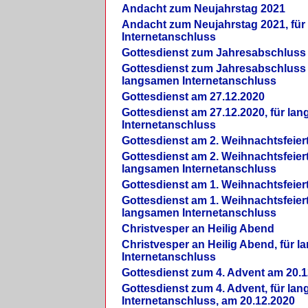
Andacht zum Neujahrstag 2021
Andacht zum Neujahrstag 2021, fü
Internetanschluss
Gottesdienst zum Jahresabschluss
Gottesdienst zum Jahresabschluss 
langsamen Internetanschluss
Gottesdienst am 27.12.2020
Gottesdienst am 27.12.2020, für la
Internetanschluss
Gottesdienst am 2. Weihnachtsfeier
Gottesdienst am 2. Weihnachtsfeiert
langsamen Internetanschluss
Gottesdienst am 1. Weihnachtsfeier
Gottesdienst am 1. Weihnachtsfeiert
langsamen Internetanschluss
Christvesper an Heilig Abend
Christvesper an Heilig Abend, für 
Internetanschluss
Gottesdienst zum 4. Advent am 20.1
Gottesdienst zum 4. Advent, für la
Internetanschluss, am 20.12.2020