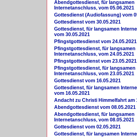
Abendgottesdienst, für langsamen
Internetanschluss, vom 05.06.2021
Gottesdienst (Audiofassung) vom 0
Gottesdienst vom 30.05.2021
Gottesdienst, für langsamen Intern
vom 30.05.2021
Pfingstgottesdienst vom 24.05.2021
Pfingstgottesdienst, für langsamen
Internetanschluss, vom 24.05.2021
Pfingstgottesdienst vom 23.05.2021
Pfingstgottesdienst, für langsamen
Internetanschluss, vom 23.05.2021
Gottesdienst vom 16.05.2021
Gottesdienst, für langsamen Intern
vom 16.05.2021
Andacht zu Christi Himmelfahrt am 
Abendgottesdienst vom 08.05.2021
Abendgottesdienst, für langsamen
Internetanschluss, vom 08.05.2021
Gottesdienst vom 02.05.2021
Gottesdienst, für langsamen Intern