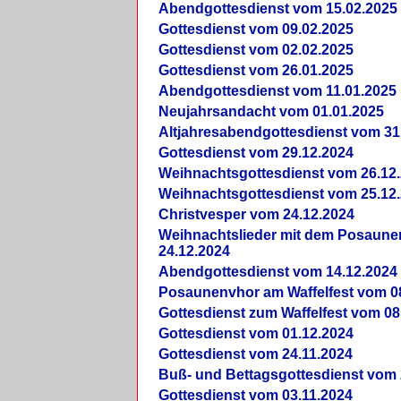
Abendgottesdienst vom 15.02.2025
Gottesdienst vom 09.02.2025
Gottesdienst vom 02.02.2025
Gottesdienst vom 26.01.2025
Abendgottesdienst vom 11.01.2025
Neujahrsandacht vom 01.01.2025
Altjahresabendgottesdienst vom 31
Gottesdienst vom 29.12.2024
Weihnachtsgottesdienst vom 26.12
Weihnachtsgottesdienst vom 25.12
Christvesper vom 24.12.2024
Weihnachtslieder mit dem Posaun
24.12.2024
Abendgottesdienst vom 14.12.2024
Posaunenvhor am Waffelfest vom 0
Gottesdienst zum Waffelfest vom 08
Gottesdienst vom 01.12.2024
Gottesdienst vom 24.11.2024
Buß- und Bettagsgottesdienst vom 
Gottesdienst vom 03.11.2024