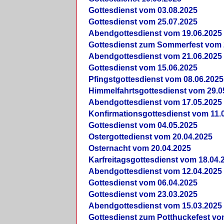
Gottesdienst vom 03.08.2025
Gottesdienst vom 25.07.2025
Abendgottesdienst vom 19.06.2025
Gottesdienst zum Sommerfest vom 
Abendgottesdienst vom 21.06.2025
Gottesdienst vom 15.06.2025
Pfingstgottesdienst vom 08.06.2025
Himmelfahrtsgottesdienst vom 29.0
Abendgottesdienst vom 17.05.2025
Konfirmationsgottesdienst vom 11.
Gottesdienst vom 04.05.2025
Ostergottedienst vom 20.04.2025
Osternacht vom 20.04.2025
Karfreitagsgottesdienst vom 18.04.
Abendgottesdienst vom 12.04.2025
Gottesdienst vom 06.04.2025
Gottesdienst vom 23.03.2025
Abendgottesdienst vom 15.03.2025
Gottesdienst zum Potthuckefest vo