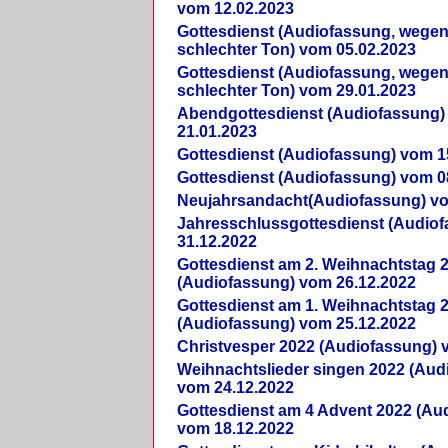
vom 12.02.2023
Gottesdienst (Audiofassung, wegen
schlechter Ton) vom 05.02.2023
Gottesdienst (Audiofassung, wegen
schlechter Ton) vom 29.01.2023
Abendgottesdienst (Audiofassung)
21.01.2023
Gottesdienst (Audiofassung) vom 1
Gottesdienst (Audiofassung) vom 0
Neujahrsandacht(Audiofassung) vo
Jahresschlussgottesdienst (Audio
31.12.2022
Gottesdienst am 2. Weihnachtstag 
(Audiofassung) vom 26.12.2022
Gottesdienst am 1. Weihnachtstag 
(Audiofassung) vom 25.12.2022
Christvesper 2022 (Audiofassung) 
Weihnachtslieder singen 2022 (Aud
vom 24.12.2022
Gottesdienst am 4 Advent 2022 (Au
vom 18.12.2022