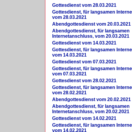
Gottesdienst vom 28.03.2021
Gottesdienst, für langsamen Intern
vom 28.03.2021
Abendgottesdienst vom 20.03.2021
Abendgottesdienst, für langsamen
Internetanschluss, vom 20.03.2021
Gottesdienst vom 14.03.2021
Gottesdienst, für langsamen Intern
vom 14.03.2021
Gottesdienst vom 07.03.2021
Gottesdienst, für langsamen Intern
vom 07.03.2021
Gottesdienst vom 28.02.2021
Gottesdienst, für langsamen Intern
vom 28.02.2021
Abendgottesdienst vom 20.02.2021
Abendgottesdienst, für langsamen
Internetanschluss, vom 20.02.2021
Gottesdienst vom 14.02.2021
Gottesdienst, für langsamen Intern
vom 14.02.2021