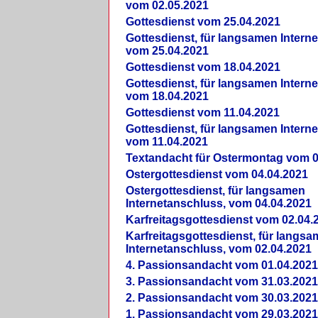
vom 02.05.2021
Gottesdienst vom 25.04.2021
Gottesdienst, für langsamen Intern
vom 25.04.2021
Gottesdienst vom 18.04.2021
Gottesdienst, für langsamen Intern
vom 18.04.2021
Gottesdienst vom 11.04.2021
Gottesdienst, für langsamen Intern
vom 11.04.2021
Textandacht für Ostermontag vom 0
Ostergottesdienst vom 04.04.2021
Ostergottesdienst, für langsamen
Internetanschluss, vom 04.04.2021
Karfreitagsgottesdienst vom 02.04.
Karfreitagsgottesdienst, für langs
Internetanschluss, vom 02.04.2021
4. Passionsandacht vom 01.04.2021
3. Passionsandacht vom 31.03.2021
2. Passionsandacht vom 30.03.2021
1. Passionsandacht vom 29.03.2021