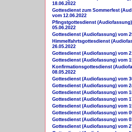
18.06.2022
Gottesdienst zum Sommerfest (Aud
vom 12.06.2022
Pfingstgottesdienst (Audiofassung
05.06.2022
Gottesdienst (Audiofassung) vom 2
Himmelfahrtsgottesdienst (Audiof
26.05.2022
Gottesdienst (Audiofassung) vom 2
Gottesdienst (Audiofassung) vom 1
Konfirmationsgottesdienst (Audio
08.05.2022
Gottesdienst (Audiofassung) vom 3
Gottesdienst (Audiofassung) vom 2
Gottesdienst (Audiofassung) vom 1
Gottesdienst (Audiofassung) vom 1
Gottesdienst (Audiofassung) vom 1
Gottesdienst (Audiofassung) vom 0
Gottesdienst (Audiofassung) vom 0
Gottesdienst (Audiofassung) vom 2