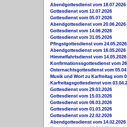
Abendgottesdienst vom 18.07.2026
Gottesdienst vom 12.07.2026
Gottesdienst vom 05.07.2026
Abendgottesdienst vom 20.06.2026
Gottesdienst vom 14.06.2026
Gottesdienst vom 31.05.2026
Pfingstgottesdienst vom 24.05.2026
Abendgottesdienst vom 16.05.2026
Himmelfahrtsdienst vom 14.05.2026
Konfirmationssgottesdienst vom 26
Osternachtsgottesdienst vom 05.04
Musik und Wort zu Karfreitag vom 0
Karfreitagsgottesdienst vom 03.04.
Gottesdienst vom 29.03.2026
Gottesdienst vom 15.03.2026
Gottesdienst vom 08.03.2026
Gottesdienst vom 01.03.2026
Gottesdienst vom 22.02.2026
Abendgottesdienst vom 14.02.2026