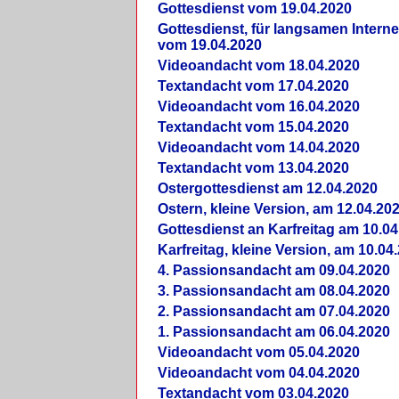
Gottesdienst vom 19.04.2020
Gottesdienst, für langsamen Intern
vom 19.04.2020
Videoandacht vom 18.04.2020
Textandacht vom 17.04.2020
Videoandacht vom 16.04.2020
Textandacht vom 15.04.2020
Videoandacht vom 14.04.2020
Textandacht vom 13.04.2020
Ostergottesdienst am 12.04.2020
Ostern, kleine Version, am 12.04.20
Gottesdienst an Karfreitag am 10.04
Karfreitag, kleine Version, am 10.04
4. Passionsandacht am 09.04.2020
3. Passionsandacht am 08.04.2020
2. Passionsandacht am 07.04.2020
1. Passionsandacht am 06.04.2020
Videoandacht vom 05.04.2020
Videoandacht vom 04.04.2020
Textandacht vom 03.04.2020