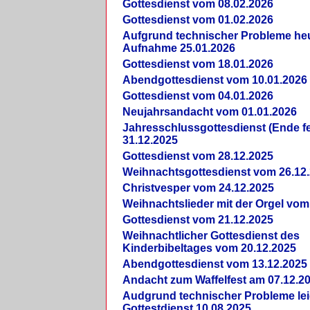
Gottesdienst vom 08.02.2026
Gottesdienst vom 01.02.2026
Aufgrund technischer Probleme heut
Aufnahme 25.01.2026
Gottesdienst vom 18.01.2026
Abendgottesdienst vom 10.01.2026
Gottesdienst vom 04.01.2026
Neujahrsandacht vom 01.01.2026
Jahresschlussgottesdienst (Ende fe
31.12.2025
Gottesdienst vom 28.12.2025
Weihnachtsgottesdienst vom 26.12
Christvesper vom 24.12.2025
Weihnachtslieder mit der Orgel vom
Gottesdienst vom 21.12.2025
Weihnachtlicher Gottesdienst des
Kinderbibeltages vom 20.12.2025
Abendgottesdienst vom 13.12.2025
Andacht zum Waffelfest am 07.12.2
Audgrund technischer Probleme lei
Gottestdienst 10.08.2025