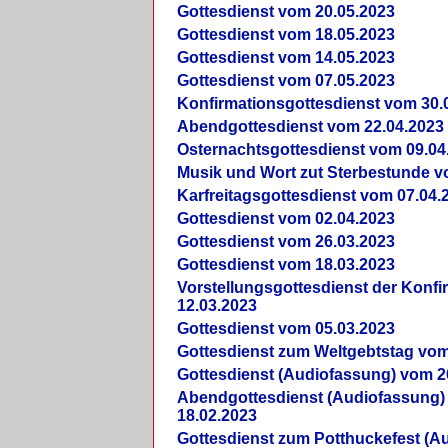
Gottesdienst vom 20.05.2023
Gottesdienst vom 18.05.2023
Gottesdienst vom 14.05.2023
Gottesdienst vom 07.05.2023
Konfirmationsgottesdienst vom 30.
Abendgottesdienst vom 22.04.2023
Osternachtsgottesdienst vom 09.04
Musik und Wort zut Sterbestunde v
Karfreitagsgottesdienst vom 07.04.
Gottesdienst vom 02.04.2023
Gottesdienst vom 26.03.2023
Gottesdienst vom 18.03.2023
Vorstellungsgottesdienst der Konf
12.03.2023
Gottesdienst vom 05.03.2023
Gottesdienst zum Weltgebtstag vom
Gottesdienst (Audiofassung) vom 2
Abendgottesdienst (Audiofassung)
18.02.2023
Gottesdienst zum Potthuckefest (A