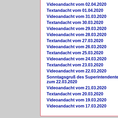
Videoandacht vom 02.04.2020
Textandacht vom 01.04.2020
Videoandacht vom 31.03.2020
Textandacht vom 30.03.2020
Videoandacht vom 29.03.2020
Videoandacht vom 28.03.2020
Textandacht vom 27.03.2020
Videoandacht vom 26.03.2020
Textandacht vom 25.03.2020
Videoandacht vom 24.03.2020
Textandacht vom 23.03.2020
Videoandacht vom 22.03.2020
Sonntagsgruß des Superintendent
zum 22.03.2020
Videoandacht vom 21.03.2020
Textandacht vom 20.03.2020
Videoandacht vom 19.03.2020
Videoandacht vom 17.03.2020