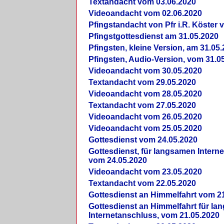
Textandacht vom 03.06.2020
Videoandacht vom 02.06.2020
Pfingstandacht von Pfr i.R. Köster 
Pfingstgottesdienst am 31.05.2020
Pfingsten, kleine Version, am 31.05
Pfingsten, Audio-Version, vom 31.0
Videoandacht vom 30.05.2020
Textandacht vom 29.05.2020
Videoandacht vom 28.05.2020
Textandacht vom 27.05.2020
Videoandacht vom 26.05.2020
Videoandacht vom 25.05.2020
Gottesdienst vom 24.05.2020
Gottesdienst, für langsamen Intern
vom 24.05.2020
Videoandacht vom 23.05.2020
Textandacht vom 22.05.2020
Gottesdienst an Himmelfahrt vom 2
Gottesdienst an Himmelfahrt für l
Internetanschluss, vom 21.05.2020