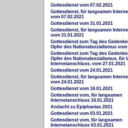
Gottesdienst vom 07.02.2021
Gottesdienst, für langsamen Intern
vom 07.02.2021
Gottesdienst vom 31.01.2021
Gottesdienst, für langsamen Intern
vom 31.01.2021
Gottesdienst zum Tag des Gedenke
Opfer des Nationalsozialismus vom
Gottesdienst zum Tag des Gedenke
Opfer des Nationalsozialismus, für
Internetanschluss, vom 27.01.2021
Gottesdienst vom 24.01.2021
Gottesdienst, für langsamen Intern
vom 24.01.2021
Gottesdienst vom 16.01.2021
Gottesdienst vom, für langsamen
Internetanschluss 16.01.2021
Andacht zu Epiphanias 2021
Gottesdienst vom 03.01.2021
Gottesdienst vom, für langsamen
Internetanschluss 03.01.2021