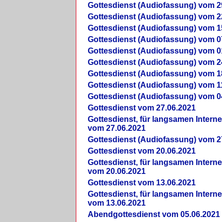
Gottesdienst (Audiofassung) vom 2
Gottesdienst (Audiofassung) vom 2
Gottesdienst (Audiofassung) vom 1
Gottesdienst (Audiofassung) vom 0
Gottesdienst (Audiofassung) vom 0
Gottesdienst (Audiofassung) vom 2
Gottesdienst (Audiofassung) vom 1
Gottesdienst (Audiofassung) vom 1
Gottesdienst (Audiofassung) vom 0
Gottesdienst vom 27.06.2021
Gottesdienst, für langsamen Intern
vom 27.06.2021
Gottesdienst (Audiofassung) vom 2
Gottesdienst vom 20.06.2021
Gottesdienst, für langsamen Intern
vom 20.06.2021
Gottesdienst vom 13.06.2021
Gottesdienst, für langsamen Intern
vom 13.06.2021
Abendgottesdienst vom 05.06.2021