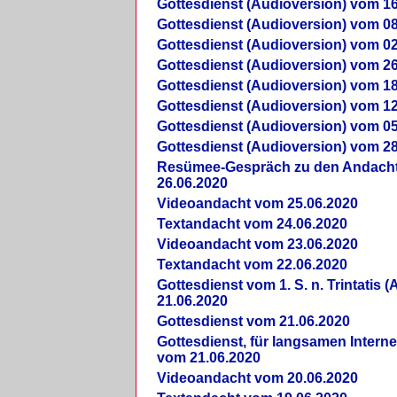
Gottesdienst (Audioversion) vom 16
Gottesdienst (Audioversion) vom 08
Gottesdienst (Audioversion) vom 02
Gottesdienst (Audioversion) vom 26
Gottesdienst (Audioversion) vom 18
Gottesdienst (Audioversion) vom 12
Gottesdienst (Audioversion) vom 05
Gottesdienst (Audioversion) vom 28
Re­sü­mee-Gespräch zu den Andach
26.06.2020
Videoandacht vom 25.06.2020
Textandacht vom 24.06.2020
Videoandacht vom 23.06.2020
Textandacht vom 22.06.2020
Gottesdienst vom 1. S. n. Trintatis (
21.06.2020
Gottesdienst vom 21.06.2020
Gottesdienst, für langsamen Intern
vom 21.06.2020
Videoandacht vom 20.06.2020