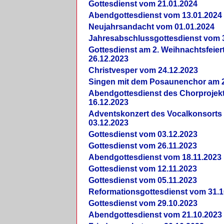
Gottesdienst vom 21.01.2024
Abendgottesdienst vom 13.01.2024
Neujahrsandacht vom 01.01.2024
Jahresabschlussgottesdienst vom 
Gottesdienst am 2. Weihnachtsfeie
26.12.2023
Christvesper vom 24.12.2023
Singen mit dem Posaunenchor am 2
Abendgottesdienst des Chorprojek
16.12.2023
Adventskonzert des Vocalkonsorts
03.12.2023
Gottesdienst vom 03.12.2023
Gottesdienst vom 26.11.2023
Abendgottesdienst vom 18.11.2023
Gottesdienst vom 12.11.2023
Gottesdienst vom 05.11.2023
Reformationsgottesdienst vom 31.1
Gottesdienst vom 29.10.2023
Abendgottesdienst vom 21.10.2023