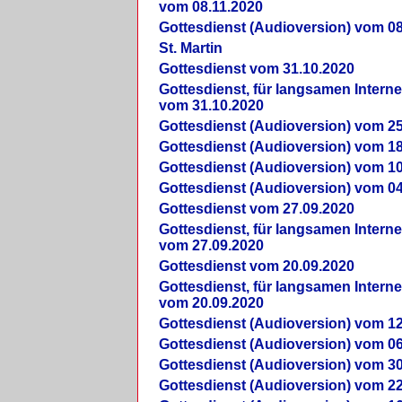
vom 08.11.2020
Gottesdienst (Audioversion) vom 08
St. Martin
Gottesdienst vom 31.10.2020
Gottesdienst, für langsamen Intern
vom 31.10.2020
Gottesdienst (Audioversion) vom 25
Gottesdienst (Audioversion) vom 18
Gottesdienst (Audioversion) vom 10
Gottesdienst (Audioversion) vom 04
Gottesdienst vom 27.09.2020
Gottesdienst, für langsamen Intern
vom 27.09.2020
Gottesdienst vom 20.09.2020
Gottesdienst, für langsamen Intern
vom 20.09.2020
Gottesdienst (Audioversion) vom 12
Gottesdienst (Audioversion) vom 06
Gottesdienst (Audioversion) vom 30
Gottesdienst (Audioversion) vom 22