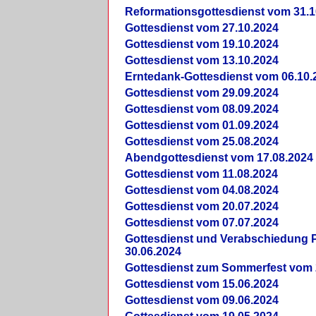
Reformationsgottesdienst vom 31.1
Gottesdienst vom 27.10.2024
Gottesdienst vom 19.10.2024
Gottesdienst vom 13.10.2024
Erntedank-Gottesdienst vom 06.10.
Gottesdienst vom 29.09.2024
Gottesdienst vom 08.09.2024
Gottesdienst vom 01.09.2024
Gottesdienst vom 25.08.2024
Abendgottesdienst vom 17.08.2024
Gottesdienst vom 11.08.2024
Gottesdienst vom 04.08.2024
Gottesdienst vom 20.07.2024
Gottesdienst vom 07.07.2024
Gottesdienst und Verabschiedung Pf
30.06.2024
Gottesdienst zum Sommerfest vom 
Gottesdienst vom 15.06.2024
Gottesdienst vom 09.06.2024