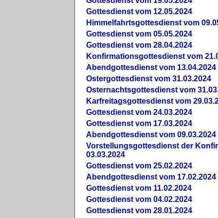
Gottesdienst vom 19.05.2024
Gottesdienst vom 12.05.2024
Himmelfahrtsgottesdienst vom 09.0
Gottesdienst vom 05.05.2024
Gottesdienst vom 28.04.2024
Konfirmationsgottesdienst vom 21.
Abendgottesdienst vom 13.04.2024
Ostergottesdienst vom 31.03.2024
Osternachtsgottesdienst vom 31.03
Karfreitagsgottesdienst vom 29.03.
Gottesdienst vom 24.03.2024
Gottesdienst vom 17.03.2024
Abendgottesdienst vom 09.03.2024
Vorstellungsgottesdienst der Konf
03.03.2024
Gottesdienst vom 25.02.2024
Abendgottesdienst vom 17.02.2024
Gottesdienst vom 11.02.2024
Gottesdienst vom 04.02.2024
Gottesdienst vom 28.01.2024