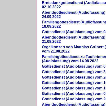
Erntedankgottesdienst (Audiofass
02.10.2022
Abendgottesdienst (Audiofassung)
24.09.2022
Familiengottesdienst (Audiofassun
18.09.2022
Gottesdienst (Audiofassung) vom 0
Abendgottesdienst (Audiofassung)
21.08.2022
Orgelkonzert von Matthias Grünert 
vom 21.08.2022
Familiengottesdienst zu Tauferinne
(Audiofassung) vom 14.08.2022
Gottesdienst (Audiofassung) vom 0
Gottesdienst (Audiofassung) vom 3
Gottesdienst (Audiofassung) vom 2
Gottesdienst (Audiofassung) vom 1
Gottesdienst (Audiofassung) vom 1
Gottesdienst (Audiofassung) vom 0
Gottesdienst (Audiofassung) vom 2
Abendgottesdienst (Audiofassung)