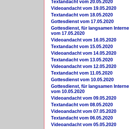
Textandacht vom 20.05.2020
Videoandacht vom 19.05.2020
Textandacht vom 18.05.2020
Gottesdienst vom 17.05.2020
Gottesdienst, für langsamen Intern
vom 17.05.2020
Videoandacht vom 16.05.2020
Textandacht vom 15.05.2020
Videoandacht vom 14.05.2020
Textandacht vom 13.05.2020
Videoandacht vom 12.05.2020
Textandacht vom 11.05.2020
Gottesdienst vom 10.05.2020
Gottesdienst, für langsamen Intern
vom 10.05.2020
Videoandacht vom 09.05.2020
Textandacht vom 08.05.2020
Videoandacht vom 07.05.2020
Textandacht vom 06.05.2020
Videoandacht vom 05.05.2020