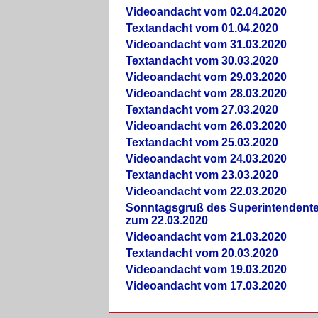
Videoandacht vom 02.04.2020
Textandacht vom 01.04.2020
Videoandacht vom 31.03.2020
Textandacht vom 30.03.2020
Videoandacht vom 29.03.2020
Videoandacht vom 28.03.2020
Textandacht vom 27.03.2020
Videoandacht vom 26.03.2020
Textandacht vom 25.03.2020
Videoandacht vom 24.03.2020
Textandacht vom 23.03.2020
Videoandacht vom 22.03.2020
Sonntagsgruß des Superintendent
zum 22.03.2020
Videoandacht vom 21.03.2020
Textandacht vom 20.03.2020
Videoandacht vom 19.03.2020
Videoandacht vom 17.03.2020