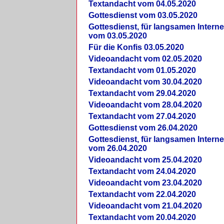
Textandacht vom 04.05.2020
Gottesdienst vom 03.05.2020
Gottesdienst, für langsamen Intern
vom 03.05.2020
Für die Konfis 03.05.2020
Videoandacht vom 02.05.2020
Textandacht vom 01.05.2020
Videoandacht vom 30.04.2020
Textandacht vom 29.04.2020
Videoandacht vom 28.04.2020
Textandacht vom 27.04.2020
Gottesdienst vom 26.04.2020
Gottesdienst, für langsamen Intern
vom 26.04.2020
Videoandacht vom 25.04.2020
Textandacht vom 24.04.2020
Videoandacht vom 23.04.2020
Textandacht vom 22.04.2020
Videoandacht vom 21.04.2020
Textandacht vom 20.04.2020