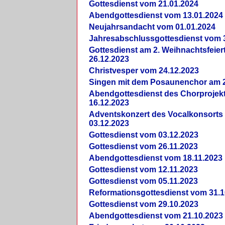
Gottesdienst vom 21.01.2024
Abendgottesdienst vom 13.01.2024
Neujahrsandacht vom 01.01.2024
Jahresabschlussgottesdienst vom 
Gottesdienst am 2. Weihnachtsfeie
26.12.2023
Christvesper vom 24.12.2023
Singen mit dem Posaunenchor am 2
Abendgottesdienst des Chorprojek
16.12.2023
Adventskonzert des Vocalkonsorts
03.12.2023
Gottesdienst vom 03.12.2023
Gottesdienst vom 26.11.2023
Abendgottesdienst vom 18.11.2023
Gottesdienst vom 12.11.2023
Gottesdienst vom 05.11.2023
Reformationsgottesdienst vom 31.1
Gottesdienst vom 29.10.2023
Abendgottesdienst vom 21.10.2023