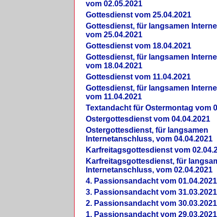
vom 02.05.2021
Gottesdienst vom 25.04.2021
Gottesdienst, für langsamen Intern
vom 25.04.2021
Gottesdienst vom 18.04.2021
Gottesdienst, für langsamen Intern
vom 18.04.2021
Gottesdienst vom 11.04.2021
Gottesdienst, für langsamen Intern
vom 11.04.2021
Textandacht für Ostermontag vom 0
Ostergottesdienst vom 04.04.2021
Ostergottesdienst, für langsamen
Internetanschluss, vom 04.04.2021
Karfreitagsgottesdienst vom 02.04.
Karfreitagsgottesdienst, für langs
Internetanschluss, vom 02.04.2021
4. Passionsandacht vom 01.04.2021
3. Passionsandacht vom 31.03.2021
2. Passionsandacht vom 30.03.2021
1. Passionsandacht vom 29.03.2021