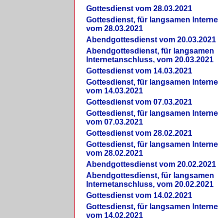
Gottesdienst vom 28.03.2021
Gottesdienst, für langsamen Intern
vom 28.03.2021
Abendgottesdienst vom 20.03.2021
Abendgottesdienst, für langsamen
Internetanschluss, vom 20.03.2021
Gottesdienst vom 14.03.2021
Gottesdienst, für langsamen Intern
vom 14.03.2021
Gottesdienst vom 07.03.2021
Gottesdienst, für langsamen Intern
vom 07.03.2021
Gottesdienst vom 28.02.2021
Gottesdienst, für langsamen Intern
vom 28.02.2021
Abendgottesdienst vom 20.02.2021
Abendgottesdienst, für langsamen
Internetanschluss, vom 20.02.2021
Gottesdienst vom 14.02.2021
Gottesdienst, für langsamen Intern
vom 14.02.2021