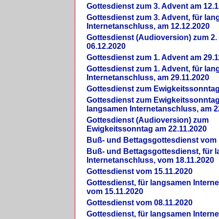
Gottesdienst zum 3. Advent am 12.1
Gottesdienst zum 3. Advent, für la
Internetanschluss, am 12.12.2020
Gottesdienst (Audioversion) zum 2
06.12.2020
Gottesdienst zum 1. Advent am 29.1
Gottesdienst zum 1. Advent, für la
Internetanschluss, am 29.11.2020
Gottesdienst zum Ewigkeitssonntag
Gottesdienst zum Ewigkeitssonntag,
langsamen Internetanschluss, am 2
Gottesdienst (Audioversion) zum
Ewigkeitssonntag am 22.11.2020
Buß- und Bettagsgottesdienst vom 
Buß- und Bettagsgottesdienst, für
Internetanschluss, vom 18.11.2020
Gottesdienst vom 15.11.2020
Gottesdienst, für langsamen Intern
vom 15.11.2020
Gottesdienst vom 08.11.2020
Gottesdienst, für langsamen Intern