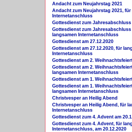
Andacht zum Neujahrstag 2021
Andacht zum Neujahrstag 2021, fü
Internetanschluss
Gottesdienst zum Jahresabschluss
Gottesdienst zum Jahresabschluss 
langsamen Internetanschluss
Gottesdienst am 27.12.2020
Gottesdienst am 27.12.2020, für la
Internetanschluss
Gottesdienst am 2. Weihnachtsfeier
Gottesdienst am 2. Weihnachtsfeiert
langsamen Internetanschluss
Gottesdienst am 1. Weihnachtsfeier
Gottesdienst am 1. Weihnachtsfeiert
langsamen Internetanschluss
Christvesper an Heilig Abend
Christvesper an Heilig Abend, für 
Internetanschluss
Gottesdienst zum 4. Advent am 20.1
Gottesdienst zum 4. Advent, für la
Internetanschluss, am 20.12.2020