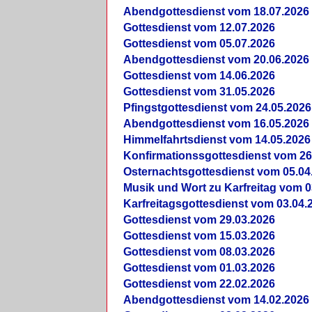
Abendgottesdienst vom 18.07.2026
Gottesdienst vom 12.07.2026
Gottesdienst vom 05.07.2026
Abendgottesdienst vom 20.06.2026
Gottesdienst vom 14.06.2026
Gottesdienst vom 31.05.2026
Pfingstgottesdienst vom 24.05.2026
Abendgottesdienst vom 16.05.2026
Himmelfahrtsdienst vom 14.05.2026
Konfirmationssgottesdienst vom 26
Osternachtsgottesdienst vom 05.04
Musik und Wort zu Karfreitag vom 0
Karfreitagsgottesdienst vom 03.04.
Gottesdienst vom 29.03.2026
Gottesdienst vom 15.03.2026
Gottesdienst vom 08.03.2026
Gottesdienst vom 01.03.2026
Gottesdienst vom 22.02.2026
Abendgottesdienst vom 14.02.2026