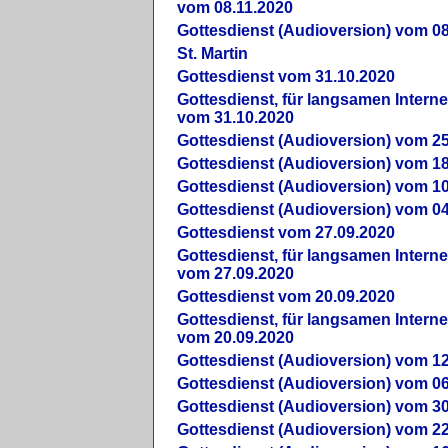
vom 08.11.2020
Gottesdienst (Audioversion) vom 08
St. Martin
Gottesdienst vom 31.10.2020
Gottesdienst, für langsamen Intern
vom 31.10.2020
Gottesdienst (Audioversion) vom 25
Gottesdienst (Audioversion) vom 18
Gottesdienst (Audioversion) vom 10
Gottesdienst (Audioversion) vom 04
Gottesdienst vom 27.09.2020
Gottesdienst, für langsamen Intern
vom 27.09.2020
Gottesdienst vom 20.09.2020
Gottesdienst, für langsamen Intern
vom 20.09.2020
Gottesdienst (Audioversion) vom 12
Gottesdienst (Audioversion) vom 06
Gottesdienst (Audioversion) vom 30
Gottesdienst (Audioversion) vom 22