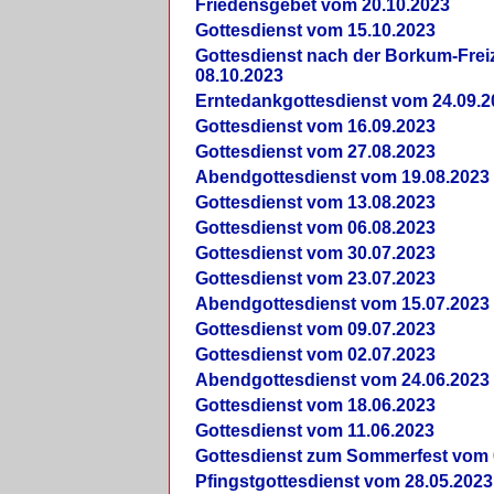
Friedensgebet vom 20.10.2023
Gottesdienst vom 15.10.2023
Gottesdienst nach der Borkum-Frei
08.10.2023
Erntedankgottesdienst vom 24.09.2
Gottesdienst vom 16.09.2023
Gottesdienst vom 27.08.2023
Abendgottesdienst vom 19.08.2023
Gottesdienst vom 13.08.2023
Gottesdienst vom 06.08.2023
Gottesdienst vom 30.07.2023
Gottesdienst vom 23.07.2023
Abendgottesdienst vom 15.07.2023
Gottesdienst vom 09.07.2023
Gottesdienst vom 02.07.2023
Abendgottesdienst vom 24.06.2023
Gottesdienst vom 18.06.2023
Gottesdienst vom 11.06.2023
Gottesdienst zum Sommerfest vom 
Pfingstgottesdienst vom 28.05.2023