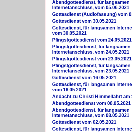
Abendgottesdienst, für langsamen
Internetanschluss, vom 05.06.2021
Gottesdienst (Audiofassung) vom 0
Gottesdienst vom 30.05.2021
Gottesdienst, für langsamen Intern
vom 30.05.2021
Pfingstgottesdienst vom 24.05.2021
Pfingstgottesdienst, für langsamen
Internetanschluss, vom 24.05.2021
Pfingstgottesdienst vom 23.05.2021
Pfingstgottesdienst, für langsamen
Internetanschluss, vom 23.05.2021
Gottesdienst vom 16.05.2021
Gottesdienst, für langsamen Intern
vom 16.05.2021
Andacht zu Christi Himmelfahrt am 
Abendgottesdienst vom 08.05.2021
Abendgottesdienst, für langsamen
Internetanschluss, vom 08.05.2021
Gottesdienst vom 02.05.2021
Gottesdienst, für langsamen Intern