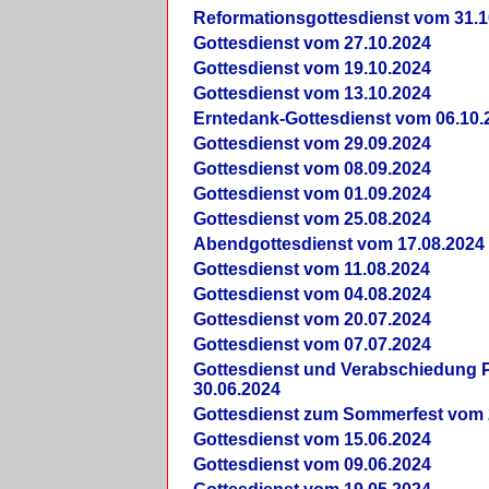
Reformationsgottesdienst vom 31.1
Gottesdienst vom 27.10.2024
Gottesdienst vom 19.10.2024
Gottesdienst vom 13.10.2024
Erntedank-Gottesdienst vom 06.10.
Gottesdienst vom 29.09.2024
Gottesdienst vom 08.09.2024
Gottesdienst vom 01.09.2024
Gottesdienst vom 25.08.2024
Abendgottesdienst vom 17.08.2024
Gottesdienst vom 11.08.2024
Gottesdienst vom 04.08.2024
Gottesdienst vom 20.07.2024
Gottesdienst vom 07.07.2024
Gottesdienst und Verabschiedung Pf
30.06.2024
Gottesdienst zum Sommerfest vom 
Gottesdienst vom 15.06.2024
Gottesdienst vom 09.06.2024