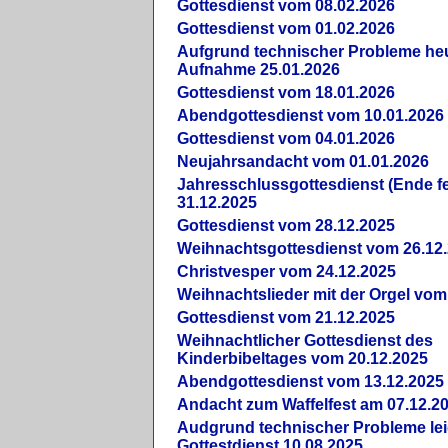
Gottesdienst vom 08.02.2026
Gottesdienst vom 01.02.2026
Aufgrund technischer Probleme heut
Aufnahme 25.01.2026
Gottesdienst vom 18.01.2026
Abendgottesdienst vom 10.01.2026
Gottesdienst vom 04.01.2026
Neujahrsandacht vom 01.01.2026
Jahresschlussgottesdienst (Ende fe
31.12.2025
Gottesdienst vom 28.12.2025
Weihnachtsgottesdienst vom 26.12
Christvesper vom 24.12.2025
Weihnachtslieder mit der Orgel vom
Gottesdienst vom 21.12.2025
Weihnachtlicher Gottesdienst des
Kinderbibeltages vom 20.12.2025
Abendgottesdienst vom 13.12.2025
Andacht zum Waffelfest am 07.12.2
Audgrund technischer Probleme lei
Gottestdienst 10.08.2025