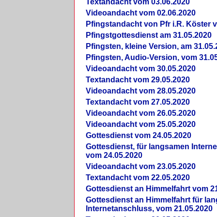
Textandacht vom 03.06.2020
Videoandacht vom 02.06.2020
Pfingstandacht von Pfr i.R. Köster 
Pfingstgottesdienst am 31.05.2020
Pfingsten, kleine Version, am 31.05
Pfingsten, Audio-Version, vom 31.0
Videoandacht vom 30.05.2020
Textandacht vom 29.05.2020
Videoandacht vom 28.05.2020
Textandacht vom 27.05.2020
Videoandacht vom 26.05.2020
Videoandacht vom 25.05.2020
Gottesdienst vom 24.05.2020
Gottesdienst, für langsamen Intern
vom 24.05.2020
Videoandacht vom 23.05.2020
Textandacht vom 22.05.2020
Gottesdienst an Himmelfahrt vom 2
Gottesdienst an Himmelfahrt für l
Internetanschluss, vom 21.05.2020