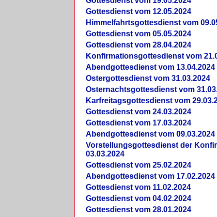
Gottesdienst vom 19.05.2024
Gottesdienst vom 12.05.2024
Himmelfahrtsgottesdienst vom 09.0
Gottesdienst vom 05.05.2024
Gottesdienst vom 28.04.2024
Konfirmationsgottesdienst vom 21.
Abendgottesdienst vom 13.04.2024
Ostergottesdienst vom 31.03.2024
Osternachtsgottesdienst vom 31.03
Karfreitagsgottesdienst vom 29.03.
Gottesdienst vom 24.03.2024
Gottesdienst vom 17.03.2024
Abendgottesdienst vom 09.03.2024
Vorstellungsgottesdienst der Konf
03.03.2024
Gottesdienst vom 25.02.2024
Abendgottesdienst vom 17.02.2024
Gottesdienst vom 11.02.2024
Gottesdienst vom 04.02.2024
Gottesdienst vom 28.01.2024