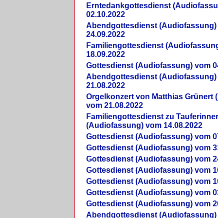
Erntedankgottesdienst (Audiofass
02.10.2022
Abendgottesdienst (Audiofassung)
24.09.2022
Familiengottesdienst (Audiofassun
18.09.2022
Gottesdienst (Audiofassung) vom 0
Abendgottesdienst (Audiofassung)
21.08.2022
Orgelkonzert von Matthias Grünert 
vom 21.08.2022
Familiengottesdienst zu Tauferinne
(Audiofassung) vom 14.08.2022
Gottesdienst (Audiofassung) vom 0
Gottesdienst (Audiofassung) vom 3
Gottesdienst (Audiofassung) vom 2
Gottesdienst (Audiofassung) vom 1
Gottesdienst (Audiofassung) vom 1
Gottesdienst (Audiofassung) vom 0
Gottesdienst (Audiofassung) vom 2
Abendgottesdienst (Audiofassung)