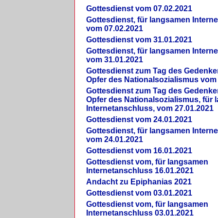
Gottesdienst vom 07.02.2021
Gottesdienst, für langsamen Intern
vom 07.02.2021
Gottesdienst vom 31.01.2021
Gottesdienst, für langsamen Intern
vom 31.01.2021
Gottesdienst zum Tag des Gedenke
Opfer des Nationalsozialismus vom
Gottesdienst zum Tag des Gedenke
Opfer des Nationalsozialismus, für
Internetanschluss, vom 27.01.2021
Gottesdienst vom 24.01.2021
Gottesdienst, für langsamen Intern
vom 24.01.2021
Gottesdienst vom 16.01.2021
Gottesdienst vom, für langsamen
Internetanschluss 16.01.2021
Andacht zu Epiphanias 2021
Gottesdienst vom 03.01.2021
Gottesdienst vom, für langsamen
Internetanschluss 03.01.2021