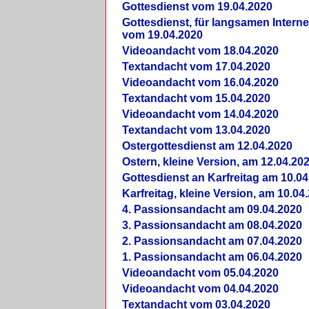
Gottesdienst vom 19.04.2020
Gottesdienst, für langsamen Intern
vom 19.04.2020
Videoandacht vom 18.04.2020
Textandacht vom 17.04.2020
Videoandacht vom 16.04.2020
Textandacht vom 15.04.2020
Videoandacht vom 14.04.2020
Textandacht vom 13.04.2020
Ostergottesdienst am 12.04.2020
Ostern, kleine Version, am 12.04.20
Gottesdienst an Karfreitag am 10.04
Karfreitag, kleine Version, am 10.04
4. Passionsandacht am 09.04.2020
3. Passionsandacht am 08.04.2020
2. Passionsandacht am 07.04.2020
1. Passionsandacht am 06.04.2020
Videoandacht vom 05.04.2020
Videoandacht vom 04.04.2020
Textandacht vom 03.04.2020