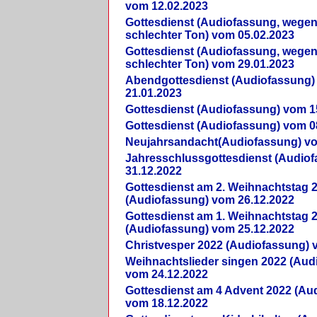
vom 12.02.2023
Gottesdienst (Audiofassung, wegen
schlechter Ton) vom 05.02.2023
Gottesdienst (Audiofassung, wegen
schlechter Ton) vom 29.01.2023
Abendgottesdienst (Audiofassung)
21.01.2023
Gottesdienst (Audiofassung) vom 1
Gottesdienst (Audiofassung) vom 0
Neujahrsandacht(Audiofassung) vo
Jahresschlussgottesdienst (Audio
31.12.2022
Gottesdienst am 2. Weihnachtstag 
(Audiofassung) vom 26.12.2022
Gottesdienst am 1. Weihnachtstag 
(Audiofassung) vom 25.12.2022
Christvesper 2022 (Audiofassung) 
Weihnachtslieder singen 2022 (Aud
vom 24.12.2022
Gottesdienst am 4 Advent 2022 (Au
vom 18.12.2022