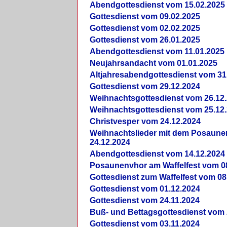
Abendgottesdienst vom 15.02.2025
Gottesdienst vom 09.02.2025
Gottesdienst vom 02.02.2025
Gottesdienst vom 26.01.2025
Abendgottesdienst vom 11.01.2025
Neujahrsandacht vom 01.01.2025
Altjahresabendgottesdienst vom 31
Gottesdienst vom 29.12.2024
Weihnachtsgottesdienst vom 26.12
Weihnachtsgottesdienst vom 25.12
Christvesper vom 24.12.2024
Weihnachtslieder mit dem Posaun
24.12.2024
Abendgottesdienst vom 14.12.2024
Posaunenvhor am Waffelfest vom 0
Gottesdienst zum Waffelfest vom 08
Gottesdienst vom 01.12.2024
Gottesdienst vom 24.11.2024
Buß- und Bettagsgottesdienst vom 
Gottesdienst vom 03.11.2024