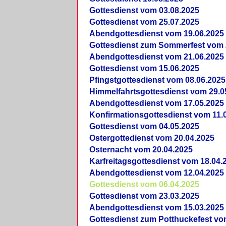
Gottesdienst vom 03.08.2025
Gottesdienst vom 25.07.2025
Abendgottesdienst vom 19.06.2025
Gottesdienst zum Sommerfest vom 
Abendgottesdienst vom 21.06.2025
Gottesdienst vom 15.06.2025
Pfingstgottesdienst vom 08.06.2025
Himmelfahrtsgottesdienst vom 29.0
Abendgottesdienst vom 17.05.2025
Konfirmationsgottesdienst vom 11.
Gottesdienst vom 04.05.2025
Ostergottedienst vom 20.04.2025
Osternacht vom 20.04.2025
Karfreitagsgottesdienst vom 18.04.
Abendgottesdienst vom 12.04.2025
Gottesdienst vom 06.04.2025
Gottesdienst vom 23.03.2025
Abendgottesdienst vom 15.03.2025
Gottesdienst zum Potthuckefest vo