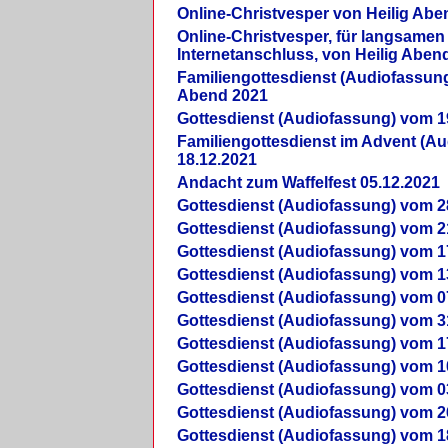
Online-Christvesper von Heilig Abe
Online-Christvesper, für langsamen
Internetanschluss, von Heilig Aben
Familiengottesdienst (Audiofassung
Abend 2021
Gottesdienst (Audiofassung) vom 1
Familiengottesdienst im Advent (A
18.12.2021
Andacht zum Waffelfest 05.12.2021
Gottesdienst (Audiofassung) vom 2
Gottesdienst (Audiofassung) vom 2
Gottesdienst (Audiofassung) vom 1
Gottesdienst (Audiofassung) vom 1
Gottesdienst (Audiofassung) vom 0
Gottesdienst (Audiofassung) vom 3
Gottesdienst (Audiofassung) vom 1
Gottesdienst (Audiofassung) vom 1
Gottesdienst (Audiofassung) vom 0
Gottesdienst (Audiofassung) vom 2
Gottesdienst (Audiofassung) vom 1