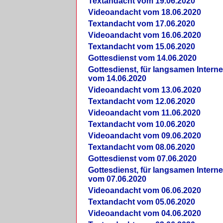
Textandacht vom 19.06.2020
Videoandacht vom 18.06.2020
Textandacht vom 17.06.2020
Videoandacht vom 16.06.2020
Textandacht vom 15.06.2020
Gottesdienst vom 14.06.2020
Gottesdienst, für langsamen Intern
vom 14.06.2020
Videoandacht vom 13.06.2020
Textandacht vom 12.06.2020
Videoandacht vom 11.06.2020
Textandacht vom 10.06.2020
Videoandacht vom 09.06.2020
Textandacht vom 08.06.2020
Gottesdienst vom 07.06.2020
Gottesdienst, für langsamen Intern
vom 07.06.2020
Videoandacht vom 06.06.2020
Textandacht vom 05.06.2020
Videoandacht vom 04.06.2020