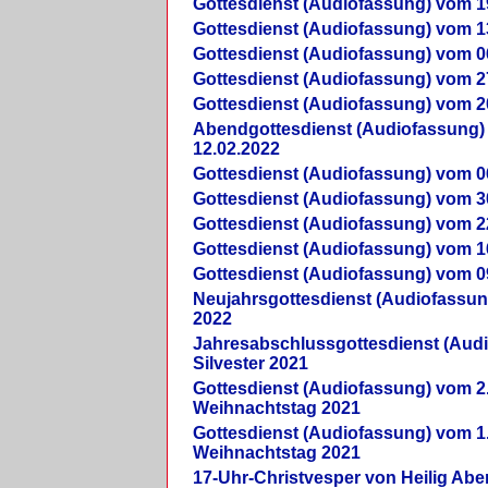
Gottesdienst (Audiofassung) vom 1
Gottesdienst (Audiofassung) vom 1
Gottesdienst (Audiofassung) vom 0
Gottesdienst (Audiofassung) vom 2
Gottesdienst (Audiofassung) vom 2
Abendgottesdienst (Audiofassung)
12.02.2022
Gottesdienst (Audiofassung) vom 0
Gottesdienst (Audiofassung) vom 3
Gottesdienst (Audiofassung) vom 2
Gottesdienst (Audiofassung) vom 1
Gottesdienst (Audiofassung) vom 0
Neujahrsgottesdienst (Audiofassun
2022
Jahresabschlussgottesdienst (Aud
Silvester 2021
Gottesdienst (Audiofassung) vom 2
Weihnachtstag 2021
Gottesdienst (Audiofassung) vom 1
Weihnachtstag 2021
17-Uhr-Christvesper von Heilig Ab