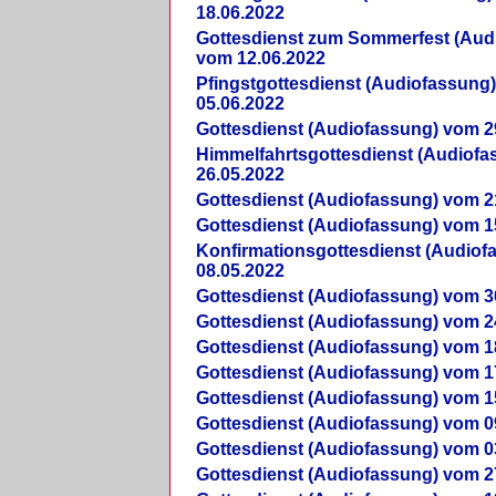
18.06.2022
Gottesdienst zum Sommerfest (Aud
vom 12.06.2022
Pfingstgottesdienst (Audiofassung
05.06.2022
Gottesdienst (Audiofassung) vom 2
Himmelfahrtsgottesdienst (Audiof
26.05.2022
Gottesdienst (Audiofassung) vom 2
Gottesdienst (Audiofassung) vom 1
Konfirmationsgottesdienst (Audio
08.05.2022
Gottesdienst (Audiofassung) vom 3
Gottesdienst (Audiofassung) vom 2
Gottesdienst (Audiofassung) vom 1
Gottesdienst (Audiofassung) vom 1
Gottesdienst (Audiofassung) vom 1
Gottesdienst (Audiofassung) vom 0
Gottesdienst (Audiofassung) vom 0
Gottesdienst (Audiofassung) vom 2