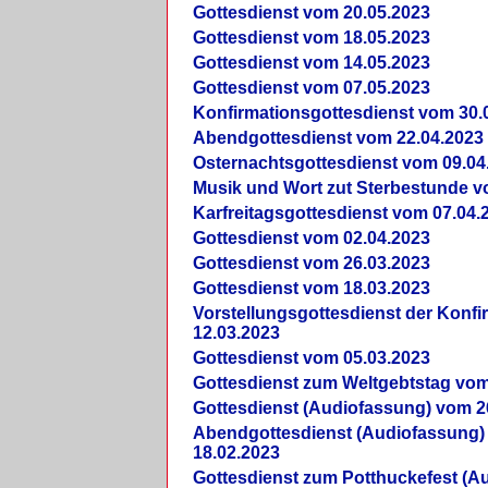
Gottesdienst vom 20.05.2023
Gottesdienst vom 18.05.2023
Gottesdienst vom 14.05.2023
Gottesdienst vom 07.05.2023
Konfirmationsgottesdienst vom 30.
Abendgottesdienst vom 22.04.2023
Osternachtsgottesdienst vom 09.04
Musik und Wort zut Sterbestunde v
Karfreitagsgottesdienst vom 07.04.
Gottesdienst vom 02.04.2023
Gottesdienst vom 26.03.2023
Gottesdienst vom 18.03.2023
Vorstellungsgottesdienst der Konf
12.03.2023
Gottesdienst vom 05.03.2023
Gottesdienst zum Weltgebtstag vom
Gottesdienst (Audiofassung) vom 2
Abendgottesdienst (Audiofassung)
18.02.2023
Gottesdienst zum Potthuckefest (A