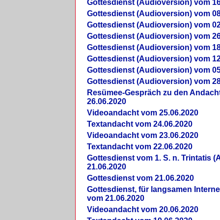
Gottesdienst (Audioversion) vom 16
Gottesdienst (Audioversion) vom 08
Gottesdienst (Audioversion) vom 02
Gottesdienst (Audioversion) vom 26
Gottesdienst (Audioversion) vom 18
Gottesdienst (Audioversion) vom 12
Gottesdienst (Audioversion) vom 05
Gottesdienst (Audioversion) vom 28
Re­sü­mee-Gespräch zu den Andach
26.06.2020
Videoandacht vom 25.06.2020
Textandacht vom 24.06.2020
Videoandacht vom 23.06.2020
Textandacht vom 22.06.2020
Gottesdienst vom 1. S. n. Trintatis (
21.06.2020
Gottesdienst vom 21.06.2020
Gottesdienst, für langsamen Intern
vom 21.06.2020
Videoandacht vom 20.06.2020