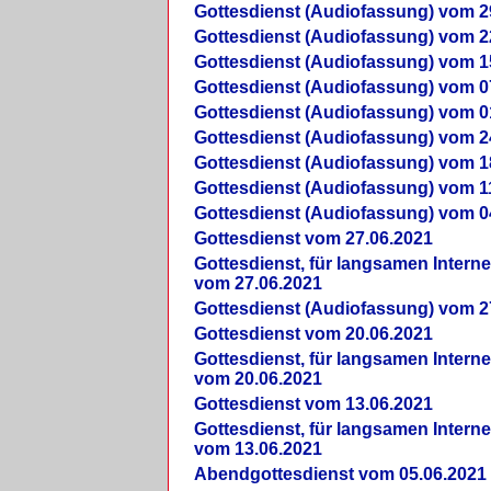
Gottesdienst (Audiofassung) vom 2
Gottesdienst (Audiofassung) vom 2
Gottesdienst (Audiofassung) vom 1
Gottesdienst (Audiofassung) vom 0
Gottesdienst (Audiofassung) vom 0
Gottesdienst (Audiofassung) vom 2
Gottesdienst (Audiofassung) vom 1
Gottesdienst (Audiofassung) vom 1
Gottesdienst (Audiofassung) vom 0
Gottesdienst vom 27.06.2021
Gottesdienst, für langsamen Intern
vom 27.06.2021
Gottesdienst (Audiofassung) vom 2
Gottesdienst vom 20.06.2021
Gottesdienst, für langsamen Intern
vom 20.06.2021
Gottesdienst vom 13.06.2021
Gottesdienst, für langsamen Intern
vom 13.06.2021
Abendgottesdienst vom 05.06.2021