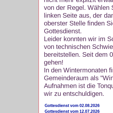
von der Regel. Wählen S
linken Seite aus, der da
oberster Stelle finden S
Gottesdienst.
Leider konnten wir im 
von technischen Schwie
bereitstellen. Seit dem 
gehen!
In den Wintermonaten fi
Gemeinderaum als "Winte
Aufnahmen ist die Tonquli
wir zu entschuldigen.
Gottesdienst vom 02.08.2026
Gottesdienst vom 12.07.2026