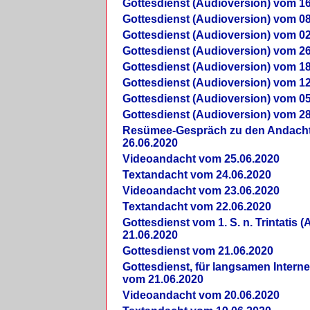
Gottesdienst (Audioversion) vom 16
Gottesdienst (Audioversion) vom 08
Gottesdienst (Audioversion) vom 02
Gottesdienst (Audioversion) vom 26
Gottesdienst (Audioversion) vom 18
Gottesdienst (Audioversion) vom 12
Gottesdienst (Audioversion) vom 05
Gottesdienst (Audioversion) vom 28
Re­sü­mee-Gespräch zu den Andach
26.06.2020
Videoandacht vom 25.06.2020
Textandacht vom 24.06.2020
Videoandacht vom 23.06.2020
Textandacht vom 22.06.2020
Gottesdienst vom 1. S. n. Trintatis (
21.06.2020
Gottesdienst vom 21.06.2020
Gottesdienst, für langsamen Intern
vom 21.06.2020
Videoandacht vom 20.06.2020