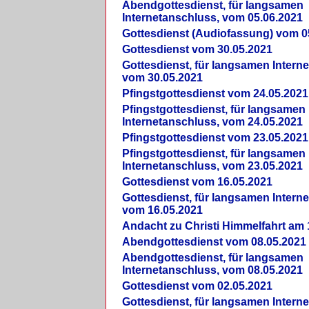
Abendgottesdienst, für langsamen
Internetanschluss, vom 05.06.2021
Gottesdienst (Audiofassung) vom 0
Gottesdienst vom 30.05.2021
Gottesdienst, für langsamen Intern
vom 30.05.2021
Pfingstgottesdienst vom 24.05.2021
Pfingstgottesdienst, für langsamen
Internetanschluss, vom 24.05.2021
Pfingstgottesdienst vom 23.05.2021
Pfingstgottesdienst, für langsamen
Internetanschluss, vom 23.05.2021
Gottesdienst vom 16.05.2021
Gottesdienst, für langsamen Intern
vom 16.05.2021
Andacht zu Christi Himmelfahrt am 
Abendgottesdienst vom 08.05.2021
Abendgottesdienst, für langsamen
Internetanschluss, vom 08.05.2021
Gottesdienst vom 02.05.2021
Gottesdienst, für langsamen Intern