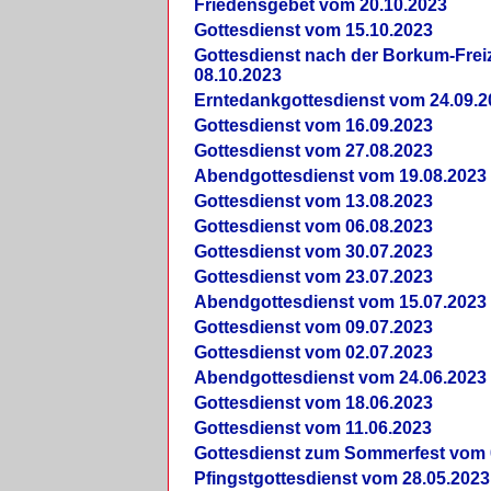
Friedensgebet vom 20.10.2023
Gottesdienst vom 15.10.2023
Gottesdienst nach der Borkum-Frei
08.10.2023
Erntedankgottesdienst vom 24.09.2
Gottesdienst vom 16.09.2023
Gottesdienst vom 27.08.2023
Abendgottesdienst vom 19.08.2023
Gottesdienst vom 13.08.2023
Gottesdienst vom 06.08.2023
Gottesdienst vom 30.07.2023
Gottesdienst vom 23.07.2023
Abendgottesdienst vom 15.07.2023
Gottesdienst vom 09.07.2023
Gottesdienst vom 02.07.2023
Abendgottesdienst vom 24.06.2023
Gottesdienst vom 18.06.2023
Gottesdienst vom 11.06.2023
Gottesdienst zum Sommerfest vom 
Pfingstgottesdienst vom 28.05.2023