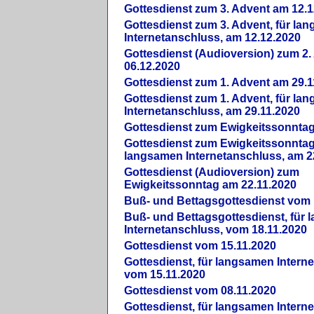
Gottesdienst zum 3. Advent am 12.1
Gottesdienst zum 3. Advent, für la
Internetanschluss, am 12.12.2020
Gottesdienst (Audioversion) zum 2
06.12.2020
Gottesdienst zum 1. Advent am 29.1
Gottesdienst zum 1. Advent, für la
Internetanschluss, am 29.11.2020
Gottesdienst zum Ewigkeitssonntag
Gottesdienst zum Ewigkeitssonntag,
langsamen Internetanschluss, am 2
Gottesdienst (Audioversion) zum
Ewigkeitssonntag am 22.11.2020
Buß- und Bettagsgottesdienst vom 
Buß- und Bettagsgottesdienst, für
Internetanschluss, vom 18.11.2020
Gottesdienst vom 15.11.2020
Gottesdienst, für langsamen Intern
vom 15.11.2020
Gottesdienst vom 08.11.2020
Gottesdienst, für langsamen Intern