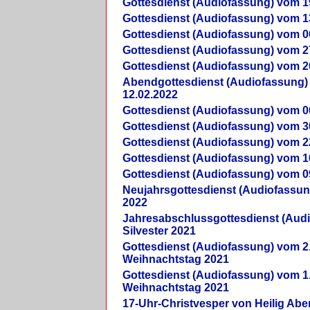
Gottesdienst (Audiofassung) vom 1
Gottesdienst (Audiofassung) vom 1
Gottesdienst (Audiofassung) vom 0
Gottesdienst (Audiofassung) vom 2
Gottesdienst (Audiofassung) vom 2
Abendgottesdienst (Audiofassung)
12.02.2022
Gottesdienst (Audiofassung) vom 0
Gottesdienst (Audiofassung) vom 3
Gottesdienst (Audiofassung) vom 2
Gottesdienst (Audiofassung) vom 1
Gottesdienst (Audiofassung) vom 0
Neujahrsgottesdienst (Audiofassun
2022
Jahresabschlussgottesdienst (Aud
Silvester 2021
Gottesdienst (Audiofassung) vom 2
Weihnachtstag 2021
Gottesdienst (Audiofassung) vom 1
Weihnachtstag 2021
17-Uhr-Christvesper von Heilig Ab