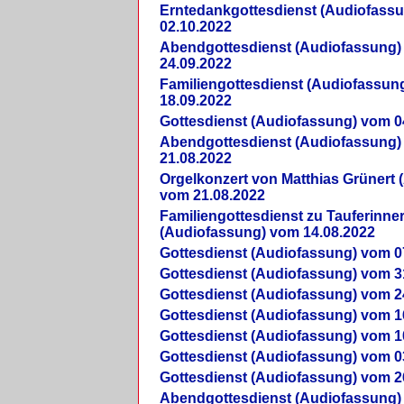
Erntedankgottesdienst (Audiofass
02.10.2022
Abendgottesdienst (Audiofassung)
24.09.2022
Familiengottesdienst (Audiofassun
18.09.2022
Gottesdienst (Audiofassung) vom 0
Abendgottesdienst (Audiofassung)
21.08.2022
Orgelkonzert von Matthias Grünert 
vom 21.08.2022
Familiengottesdienst zu Tauferinne
(Audiofassung) vom 14.08.2022
Gottesdienst (Audiofassung) vom 0
Gottesdienst (Audiofassung) vom 3
Gottesdienst (Audiofassung) vom 2
Gottesdienst (Audiofassung) vom 1
Gottesdienst (Audiofassung) vom 1
Gottesdienst (Audiofassung) vom 0
Gottesdienst (Audiofassung) vom 2
Abendgottesdienst (Audiofassung)