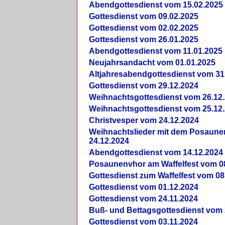
Abendgottesdienst vom 15.02.2025
Gottesdienst vom 09.02.2025
Gottesdienst vom 02.02.2025
Gottesdienst vom 26.01.2025
Abendgottesdienst vom 11.01.2025
Neujahrsandacht vom 01.01.2025
Altjahresabendgottesdienst vom 31
Gottesdienst vom 29.12.2024
Weihnachtsgottesdienst vom 26.12
Weihnachtsgottesdienst vom 25.12
Christvesper vom 24.12.2024
Weihnachtslieder mit dem Posaun
24.12.2024
Abendgottesdienst vom 14.12.2024
Posaunenvhor am Waffelfest vom 0
Gottesdienst zum Waffelfest vom 08
Gottesdienst vom 01.12.2024
Gottesdienst vom 24.11.2024
Buß- und Bettagsgottesdienst vom 
Gottesdienst vom 03.11.2024