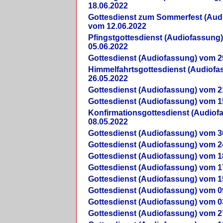
18.06.2022
Gottesdienst zum Sommerfest (Aud
vom 12.06.2022
Pfingstgottesdienst (Audiofassung
05.06.2022
Gottesdienst (Audiofassung) vom 2
Himmelfahrtsgottesdienst (Audiof
26.05.2022
Gottesdienst (Audiofassung) vom 2
Gottesdienst (Audiofassung) vom 1
Konfirmationsgottesdienst (Audio
08.05.2022
Gottesdienst (Audiofassung) vom 3
Gottesdienst (Audiofassung) vom 2
Gottesdienst (Audiofassung) vom 1
Gottesdienst (Audiofassung) vom 1
Gottesdienst (Audiofassung) vom 1
Gottesdienst (Audiofassung) vom 0
Gottesdienst (Audiofassung) vom 0
Gottesdienst (Audiofassung) vom 2