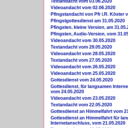
Textandacht vom 03.06.2020
Videoandacht vom 02.06.2020
Pfingstandacht von Pfr i.R. Köster 
Pfingstgottesdienst am 31.05.2020
Pfingsten, kleine Version, am 31.05
Pfingsten, Audio-Version, vom 31.0
Videoandacht vom 30.05.2020
Textandacht vom 29.05.2020
Videoandacht vom 28.05.2020
Textandacht vom 27.05.2020
Videoandacht vom 26.05.2020
Videoandacht vom 25.05.2020
Gottesdienst vom 24.05.2020
Gottesdienst, für langsamen Intern
vom 24.05.2020
Videoandacht vom 23.05.2020
Textandacht vom 22.05.2020
Gottesdienst an Himmelfahrt vom 2
Gottesdienst an Himmelfahrt für l
Internetanschluss, vom 21.05.2020