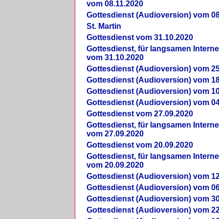
vom 08.11.2020
Gottesdienst (Audioversion) vom 08
St. Martin
Gottesdienst vom 31.10.2020
Gottesdienst, für langsamen Intern
vom 31.10.2020
Gottesdienst (Audioversion) vom 25
Gottesdienst (Audioversion) vom 18
Gottesdienst (Audioversion) vom 10
Gottesdienst (Audioversion) vom 04
Gottesdienst vom 27.09.2020
Gottesdienst, für langsamen Intern
vom 27.09.2020
Gottesdienst vom 20.09.2020
Gottesdienst, für langsamen Intern
vom 20.09.2020
Gottesdienst (Audioversion) vom 12
Gottesdienst (Audioversion) vom 06
Gottesdienst (Audioversion) vom 30
Gottesdienst (Audioversion) vom 22