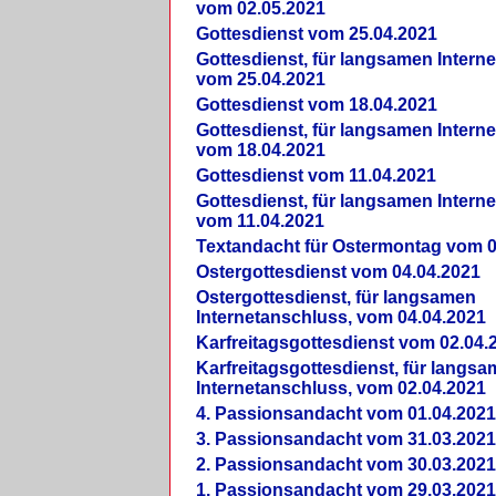
vom 02.05.2021
Gottesdienst vom 25.04.2021
Gottesdienst, für langsamen Intern
vom 25.04.2021
Gottesdienst vom 18.04.2021
Gottesdienst, für langsamen Intern
vom 18.04.2021
Gottesdienst vom 11.04.2021
Gottesdienst, für langsamen Intern
vom 11.04.2021
Textandacht für Ostermontag vom 0
Ostergottesdienst vom 04.04.2021
Ostergottesdienst, für langsamen
Internetanschluss, vom 04.04.2021
Karfreitagsgottesdienst vom 02.04.
Karfreitagsgottesdienst, für langs
Internetanschluss, vom 02.04.2021
4. Passionsandacht vom 01.04.2021
3. Passionsandacht vom 31.03.2021
2. Passionsandacht vom 30.03.2021
1. Passionsandacht vom 29.03.2021