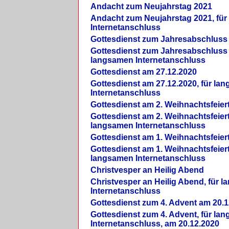
Andacht zum Neujahrstag 2021
Andacht zum Neujahrstag 2021, fü
Internetanschluss
Gottesdienst zum Jahresabschluss
Gottesdienst zum Jahresabschluss 
langsamen Internetanschluss
Gottesdienst am 27.12.2020
Gottesdienst am 27.12.2020, für la
Internetanschluss
Gottesdienst am 2. Weihnachtsfeier
Gottesdienst am 2. Weihnachtsfeiert
langsamen Internetanschluss
Gottesdienst am 1. Weihnachtsfeier
Gottesdienst am 1. Weihnachtsfeiert
langsamen Internetanschluss
Christvesper an Heilig Abend
Christvesper an Heilig Abend, für 
Internetanschluss
Gottesdienst zum 4. Advent am 20.1
Gottesdienst zum 4. Advent, für la
Internetanschluss, am 20.12.2020