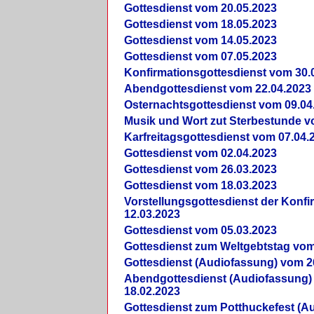
Gottesdienst vom 20.05.2023
Gottesdienst vom 18.05.2023
Gottesdienst vom 14.05.2023
Gottesdienst vom 07.05.2023
Konfirmationsgottesdienst vom 30.
Abendgottesdienst vom 22.04.2023
Osternachtsgottesdienst vom 09.04
Musik und Wort zut Sterbestunde v
Karfreitagsgottesdienst vom 07.04.
Gottesdienst vom 02.04.2023
Gottesdienst vom 26.03.2023
Gottesdienst vom 18.03.2023
Vorstellungsgottesdienst der Konf
12.03.2023
Gottesdienst vom 05.03.2023
Gottesdienst zum Weltgebtstag vom
Gottesdienst (Audiofassung) vom 2
Abendgottesdienst (Audiofassung)
18.02.2023
Gottesdienst zum Potthuckefest (A