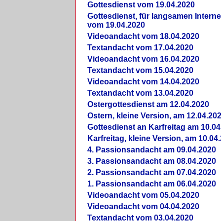
Gottesdienst vom 19.04.2020
Gottesdienst, für langsamen Intern
vom 19.04.2020
Videoandacht vom 18.04.2020
Textandacht vom 17.04.2020
Videoandacht vom 16.04.2020
Textandacht vom 15.04.2020
Videoandacht vom 14.04.2020
Textandacht vom 13.04.2020
Ostergottesdienst am 12.04.2020
Ostern, kleine Version, am 12.04.20
Gottesdienst an Karfreitag am 10.04
Karfreitag, kleine Version, am 10.04
4. Passionsandacht am 09.04.2020
3. Passionsandacht am 08.04.2020
2. Passionsandacht am 07.04.2020
1. Passionsandacht am 06.04.2020
Videoandacht vom 05.04.2020
Videoandacht vom 04.04.2020
Textandacht vom 03.04.2020