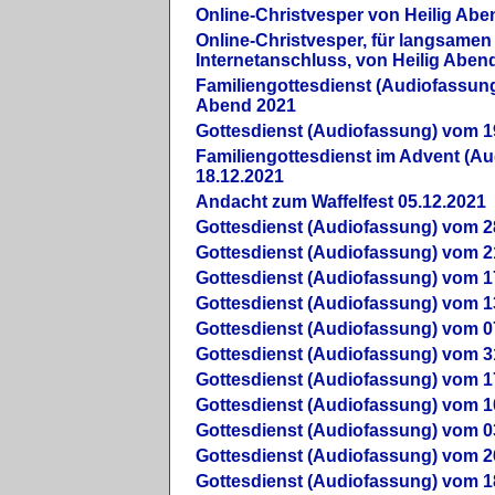
Online-Christvesper von Heilig Abe
Online-Christvesper, für langsamen
Internetanschluss, von Heilig Aben
Familiengottesdienst (Audiofassung
Abend 2021
Gottesdienst (Audiofassung) vom 1
Familiengottesdienst im Advent (A
18.12.2021
Andacht zum Waffelfest 05.12.2021
Gottesdienst (Audiofassung) vom 2
Gottesdienst (Audiofassung) vom 2
Gottesdienst (Audiofassung) vom 1
Gottesdienst (Audiofassung) vom 1
Gottesdienst (Audiofassung) vom 0
Gottesdienst (Audiofassung) vom 3
Gottesdienst (Audiofassung) vom 1
Gottesdienst (Audiofassung) vom 1
Gottesdienst (Audiofassung) vom 0
Gottesdienst (Audiofassung) vom 2
Gottesdienst (Audiofassung) vom 1