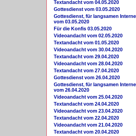
Textandacht vom 04.05.2020
Gottesdienst vom 03.05.2020
Gottesdienst, für langsamen Intern
vom 03.05.2020
Für die Konfis 03.05.2020
Videoandacht vom 02.05.2020
Textandacht vom 01.05.2020
Videoandacht vom 30.04.2020
Textandacht vom 29.04.2020
Videoandacht vom 28.04.2020
Textandacht vom 27.04.2020
Gottesdienst vom 26.04.2020
Gottesdienst, für langsamen Intern
vom 26.04.2020
Videoandacht vom 25.04.2020
Textandacht vom 24.04.2020
Videoandacht vom 23.04.2020
Textandacht vom 22.04.2020
Videoandacht vom 21.04.2020
Textandacht vom 20.04.2020