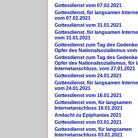
Gottesdienst vom 07.02.2021
Gottesdienst, für langsamen Intern
vom 07.02.2021
Gottesdienst vom 31.01.2021
Gottesdienst, für langsamen Intern
vom 31.01.2021
Gottesdienst zum Tag des Gedenke
Opfer des Nationalsozialismus vom
Gottesdienst zum Tag des Gedenke
Opfer des Nationalsozialismus, für
Internetanschluss, vom 27.01.2021
Gottesdienst vom 24.01.2021
Gottesdienst, für langsamen Intern
vom 24.01.2021
Gottesdienst vom 16.01.2021
Gottesdienst vom, für langsamen
Internetanschluss 16.01.2021
Andacht zu Epiphanias 2021
Gottesdienst vom 03.01.2021
Gottesdienst vom, für langsamen
Internetanschluss 03.01.2021