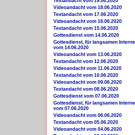
Textandacht vom 19.06.2020
Videoandacht vom 18.06.2020
Textandacht vom 17.06.2020
Videoandacht vom 16.06.2020
Textandacht vom 15.06.2020
Gottesdienst vom 14.06.2020
Gottesdienst, für langsamen Intern
vom 14.06.2020
Videoandacht vom 13.06.2020
Textandacht vom 12.06.2020
Videoandacht vom 11.06.2020
Textandacht vom 10.06.2020
Videoandacht vom 09.06.2020
Textandacht vom 08.06.2020
Gottesdienst vom 07.06.2020
Gottesdienst, für langsamen Intern
vom 07.06.2020
Videoandacht vom 06.06.2020
Textandacht vom 05.06.2020
Videoandacht vom 04.06.2020