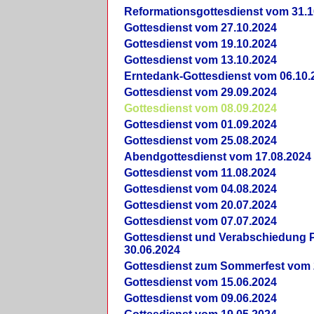
Reformationsgottesdienst vom 31.1
Gottesdienst vom 27.10.2024
Gottesdienst vom 19.10.2024
Gottesdienst vom 13.10.2024
Erntedank-Gottesdienst vom 06.10.
Gottesdienst vom 29.09.2024
Gottesdienst vom 08.09.2024
Gottesdienst vom 01.09.2024
Gottesdienst vom 25.08.2024
Abendgottesdienst vom 17.08.2024
Gottesdienst vom 11.08.2024
Gottesdienst vom 04.08.2024
Gottesdienst vom 20.07.2024
Gottesdienst vom 07.07.2024
Gottesdienst und Verabschiedung Pf
30.06.2024
Gottesdienst zum Sommerfest vom 
Gottesdienst vom 15.06.2024
Gottesdienst vom 09.06.2024