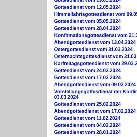
Gottesdienst vom 19.05.2024
Gottesdienst vom 12.05.2024
Himmelfahrtsgottesdienst vom 09.0
Gottesdienst vom 05.05.2024
Gottesdienst vom 28.04.2024
Konfirmationsgottesdienst vom 21.
Abendgottesdienst vom 13.04.2024
Ostergottesdienst vom 31.03.2024
Osternachtsgottesdienst vom 31.03
Karfreitagsgottesdienst vom 29.03.
Gottesdienst vom 24.03.2024
Gottesdienst vom 17.03.2024
Abendgottesdienst vom 09.03.2024
Vorstellungsgottesdienst der Konf
03.03.2024
Gottesdienst vom 25.02.2024
Abendgottesdienst vom 17.02.2024
Gottesdienst vom 11.02.2024
Gottesdienst vom 04.02.2024
Gottesdienst vom 28.01.2024