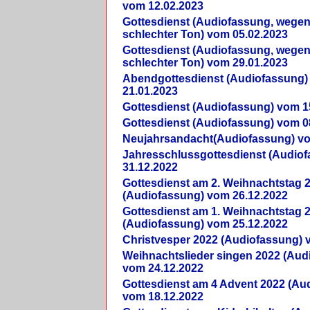
vom 12.02.2023
Gottesdienst (Audiofassung, wegen
schlechter Ton) vom 05.02.2023
Gottesdienst (Audiofassung, wegen
schlechter Ton) vom 29.01.2023
Abendgottesdienst (Audiofassung)
21.01.2023
Gottesdienst (Audiofassung) vom 1
Gottesdienst (Audiofassung) vom 0
Neujahrsandacht(Audiofassung) vo
Jahresschlussgottesdienst (Audio
31.12.2022
Gottesdienst am 2. Weihnachtstag 
(Audiofassung) vom 26.12.2022
Gottesdienst am 1. Weihnachtstag 
(Audiofassung) vom 25.12.2022
Christvesper 2022 (Audiofassung) 
Weihnachtslieder singen 2022 (Aud
vom 24.12.2022
Gottesdienst am 4 Advent 2022 (Au
vom 18.12.2022