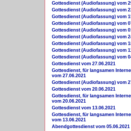
Gottesdienst (Audiofassung) vom 2
Gottesdienst (Audiofassung) vom 2
Gottesdienst (Audiofassung) vom 1
Gottesdienst (Audiofassung) vom 0
Gottesdienst (Audiofassung) vom 0
Gottesdienst (Audiofassung) vom 2
Gottesdienst (Audiofassung) vom 1
Gottesdienst (Audiofassung) vom 1
Gottesdienst (Audiofassung) vom 0
Gottesdienst vom 27.06.2021
Gottesdienst, für langsamen Intern
vom 27.06.2021
Gottesdienst (Audiofassung) vom 2
Gottesdienst vom 20.06.2021
Gottesdienst, für langsamen Intern
vom 20.06.2021
Gottesdienst vom 13.06.2021
Gottesdienst, für langsamen Intern
vom 13.06.2021
Abendgottesdienst vom 05.06.2021