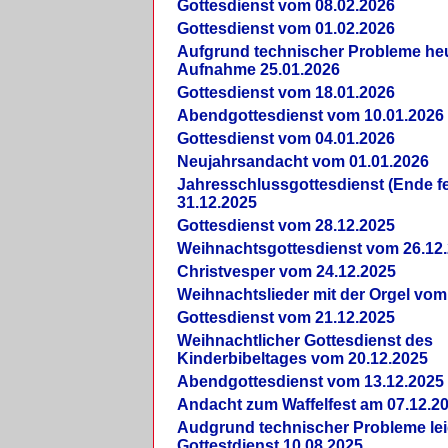
Gottesdienst vom 08.02.2026
Gottesdienst vom 01.02.2026
Aufgrund technischer Probleme heut
Aufnahme 25.01.2026
Gottesdienst vom 18.01.2026
Abendgottesdienst vom 10.01.2026
Gottesdienst vom 04.01.2026
Neujahrsandacht vom 01.01.2026
Jahresschlussgottesdienst (Ende fe
31.12.2025
Gottesdienst vom 28.12.2025
Weihnachtsgottesdienst vom 26.12
Christvesper vom 24.12.2025
Weihnachtslieder mit der Orgel vom
Gottesdienst vom 21.12.2025
Weihnachtlicher Gottesdienst des
Kinderbibeltages vom 20.12.2025
Abendgottesdienst vom 13.12.2025
Andacht zum Waffelfest am 07.12.2
Audgrund technischer Probleme lei
Gottestdienst 10.08.2025