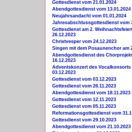
Gottesdienst vom 21.01.2024
Abendgottesdienst vom 13.01.2024
Neujahrsandacht vom 01.01.2024
Jahresabschlussgottesdienst vom 
Gottesdienst am 2. Weihnachtsfeie
26.12.2023
Christvesper vom 24.12.2023
Singen mit dem Posaunenchor am 2
Abendgottesdienst des Chorprojek
16.12.2023
Adventskonzert des Vocalkonsorts
03.12.2023
Gottesdienst vom 03.12.2023
Gottesdienst vom 26.11.2023
Abendgottesdienst vom 18.11.2023
Gottesdienst vom 12.11.2023
Gottesdienst vom 05.11.2023
Reformationsgottesdienst vom 31.1
Gottesdienst vom 29.10.2023
Abendgottesdienst vom 21.10.2023