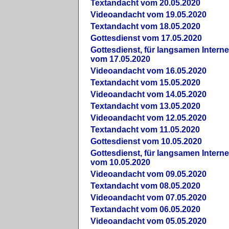
Textandacht vom 20.05.2020
Videoandacht vom 19.05.2020
Textandacht vom 18.05.2020
Gottesdienst vom 17.05.2020
Gottesdienst, für langsamen Intern
vom 17.05.2020
Videoandacht vom 16.05.2020
Textandacht vom 15.05.2020
Videoandacht vom 14.05.2020
Textandacht vom 13.05.2020
Videoandacht vom 12.05.2020
Textandacht vom 11.05.2020
Gottesdienst vom 10.05.2020
Gottesdienst, für langsamen Intern
vom 10.05.2020
Videoandacht vom 09.05.2020
Textandacht vom 08.05.2020
Videoandacht vom 07.05.2020
Textandacht vom 06.05.2020
Videoandacht vom 05.05.2020