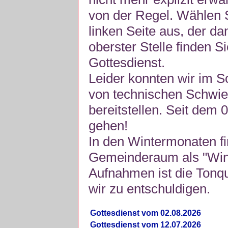
von der Regel. Wählen S
linken Seite aus, der da
oberster Stelle finden S
Gottesdienst.
Leider konnten wir im 
von technischen Schwie
bereitstellen. Seit dem 
gehen!
In den Wintermonaten fi
Gemeinderaum als "Winte
Aufnahmen ist die Tonquli
wir zu entschuldigen.
Gottesdienst vom 02.08.2026
Gottesdienst vom 12.07.2026