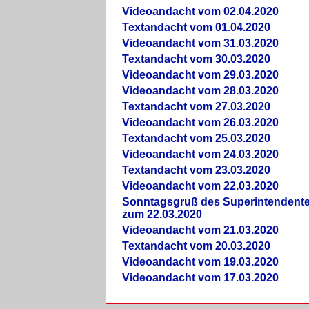
Videoandacht vom 02.04.2020
Textandacht vom 01.04.2020
Videoandacht vom 31.03.2020
Textandacht vom 30.03.2020
Videoandacht vom 29.03.2020
Videoandacht vom 28.03.2020
Textandacht vom 27.03.2020
Videoandacht vom 26.03.2020
Textandacht vom 25.03.2020
Videoandacht vom 24.03.2020
Textandacht vom 23.03.2020
Videoandacht vom 22.03.2020
Sonntagsgruß des Superintendent
zum 22.03.2020
Videoandacht vom 21.03.2020
Textandacht vom 20.03.2020
Videoandacht vom 19.03.2020
Videoandacht vom 17.03.2020