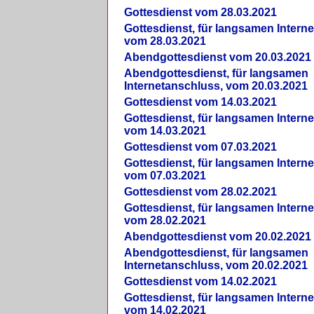
Gottesdienst vom 28.03.2021
Gottesdienst, für langsamen Intern
vom 28.03.2021
Abendgottesdienst vom 20.03.2021
Abendgottesdienst, für langsamen
Internetanschluss, vom 20.03.2021
Gottesdienst vom 14.03.2021
Gottesdienst, für langsamen Intern
vom 14.03.2021
Gottesdienst vom 07.03.2021
Gottesdienst, für langsamen Intern
vom 07.03.2021
Gottesdienst vom 28.02.2021
Gottesdienst, für langsamen Intern
vom 28.02.2021
Abendgottesdienst vom 20.02.2021
Abendgottesdienst, für langsamen
Internetanschluss, vom 20.02.2021
Gottesdienst vom 14.02.2021
Gottesdienst, für langsamen Intern
vom 14.02.2021