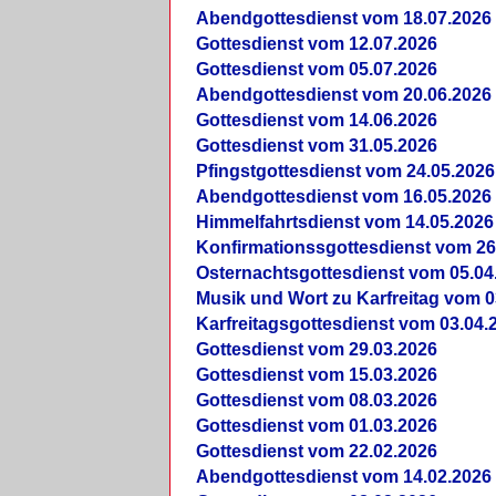
Abendgottesdienst vom 18.07.2026
Gottesdienst vom 12.07.2026
Gottesdienst vom 05.07.2026
Abendgottesdienst vom 20.06.2026
Gottesdienst vom 14.06.2026
Gottesdienst vom 31.05.2026
Pfingstgottesdienst vom 24.05.2026
Abendgottesdienst vom 16.05.2026
Himmelfahrtsdienst vom 14.05.2026
Konfirmationssgottesdienst vom 26
Osternachtsgottesdienst vom 05.04
Musik und Wort zu Karfreitag vom 0
Karfreitagsgottesdienst vom 03.04.
Gottesdienst vom 29.03.2026
Gottesdienst vom 15.03.2026
Gottesdienst vom 08.03.2026
Gottesdienst vom 01.03.2026
Gottesdienst vom 22.02.2026
Abendgottesdienst vom 14.02.2026