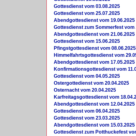
Gottesdienst vom 03.08.2025
Gottesdienst vom 25.07.2025
Abendgottesdienst vom 19.06.2025
Gottesdienst zum Sommerfest vom 
Abendgottesdienst vom 21.06.2025
Gottesdienst vom 15.06.2025
Pfingstgottesdienst vom 08.06.2025
Himmelfahrtsgottesdienst vom 29.0
Abendgottesdienst vom 17.05.2025
Konfirmationsgottesdienst vom 11.
Gottesdienst vom 04.05.2025
Ostergottedienst vom 20.04.2025
Osternacht vom 20.04.2025
Karfreitagsgottesdienst vom 18.04.
Abendgottesdienst vom 12.04.2025
Gottesdienst vom 06.04.2025
Gottesdienst vom 23.03.2025
Abendgottesdienst vom 15.03.2025
Gottesdienst zum Potthuckefest vo