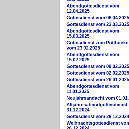
Abendgottesdienst vom
12.04.2025
Gottesdienst vom 06.04.202
Gottesdienst vom 23.03.202
Abendgottesdienst vom
15.03.2025
Gottesdienst zum Potthucke
vom 23.02.2025
Abendgottesdienst vom
15.02.2025
Gottesdienst vom 09.02.202
Gottesdienst vom 02.02.202
Gottesdienst vom 26.01.202
Abendgottesdienst vom
11.01.2025
Neujahrsandacht vom 01.01
Altjahresabendgottesdienst
31.12.2024
Gottesdienst vom 29.12.202
Weihnachtsgottesdienst vo
26.12.2024