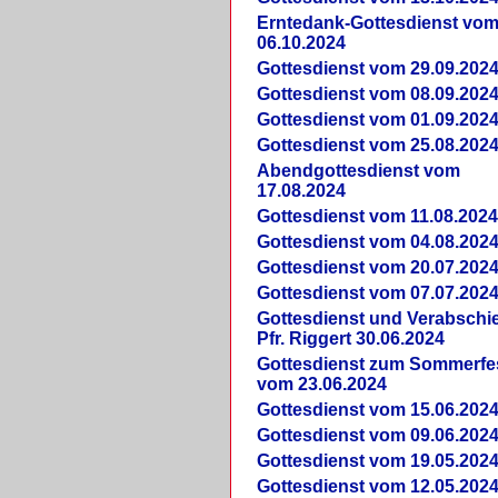
Erntedank-Gottesdienst vo
06.10.2024
Gottesdienst vom 29.09.202
Gottesdienst vom 08.09.202
Gottesdienst vom 01.09.202
Gottesdienst vom 25.08.202
Abendgottesdienst vom
17.08.2024
Gottesdienst vom 11.08.202
Gottesdienst vom 04.08.202
Gottesdienst vom 20.07.202
Gottesdienst vom 07.07.202
Gottesdienst und Verabsch
Pfr. Riggert 30.06.2024
Gottesdienst zum Sommerfe
vom 23.06.2024
Gottesdienst vom 15.06.202
Gottesdienst vom 09.06.202
Gottesdienst vom 19.05.202
Gottesdienst vom 12.05.202