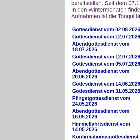
bereitstellen. Seit dem 07.
In den Wintermonaten finde
Aufnahmen ist die Tonqulität
Gottesdienst vom 02.08.202
Gottesdienst vom 12.07.202
Abendgottesdienst vom
18.07.2026
Gottesdienst vom 12.07.202
Gottesdienst vom 05.07.202
Abendgottesdienst vom
20.06.2026
Gottesdienst vom 14.06.202
Gottesdienst vom 31.05.202
Pfingstgottesdienst vom
24.05.2026
Abendgottesdienst vom
16.05.2026
Himmelfahrtsdienst vom
14.05.2026
Konfirmationssgottesdienst