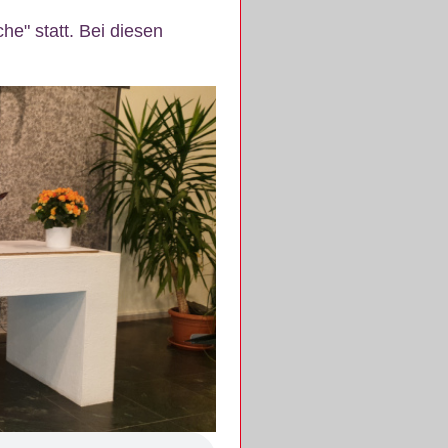
e" statt. Bei diesen