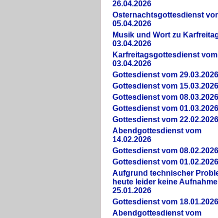
26.04.2026
Osternachtsgottesdienst vo
05.04.2026
Musik und Wort zu Karfreit
03.04.2026
Karfreitagsgottesdienst vom
03.04.2026
Gottesdienst vom 29.03.202
Gottesdienst vom 15.03.202
Gottesdienst vom 08.03.202
Gottesdienst vom 01.03.202
Gottesdienst vom 22.02.202
Abendgottesdienst vom
14.02.2026
Gottesdienst vom 08.02.202
Gottesdienst vom 01.02.202
Aufgrund technischer Prob
heute leider keine Aufnahme
25.01.2026
Gottesdienst vom 18.01.202
Abendgottesdienst vom