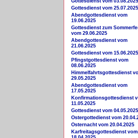
Gottesdienst vom 03.08.202
Gottesdienst vom 25.07.202
Abendgottesdienst vom
19.06.2025
Gottesdienst zum Sommerfe
vom 29.06.2025
Abendgottesdienst vom
21.06.2025
Gottesdienst vom 15.06.202
Pfingstgottesdienst vom
08.06.2025
Himmelfahrtsgottesdienst v
29.05.2025
Abendgottesdienst vom
17.05.2025
Konfirmationsgottesdienst 
11.05.2025
Gottesdienst vom 04.05.202
Ostergottedienst vom 20.04.
Osternacht vom 20.04.2025
Karfreitagsgottesdienst vom
18.04.2025