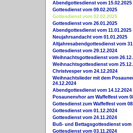
Abendgottesdienst vom 15.02.2025
Gottesdienst vom 09.02.2025
Gottesdienst vom 02.02.2025
Gottesdienst vom 26.01.2025
Abendgottesdienst vom 11.01.2025
Neujahrsandacht vom 01.01.2025
Altjahresabendgottesdienst vom 31
Gottesdienst vom 29.12.2024
Weihnachtsgottesdienst vom 26.12
Weihnachtsgottesdienst vom 25.12
Christvesper vom 24.12.2024
Weihnachtslieder mit dem Posaun
24.12.2024
Abendgottesdienst vom 14.12.2024
Posaunenvhor am Waffelfest vom 0
Gottesdienst zum Waffelfest vom 08
Gottesdienst vom 01.12.2024
Gottesdienst vom 24.11.2024
Buß- und Bettagsgottesdienst vom 
Gottesdienst vom 03.11.2024