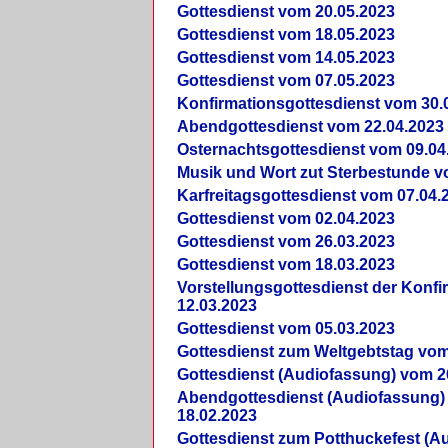
Gottesdienst vom 20.05.2023
Gottesdienst vom 18.05.2023
Gottesdienst vom 14.05.2023
Gottesdienst vom 07.05.2023
Konfirmationsgottesdienst vom 30.
Abendgottesdienst vom 22.04.2023
Osternachtsgottesdienst vom 09.04
Musik und Wort zut Sterbestunde v
Karfreitagsgottesdienst vom 07.04.
Gottesdienst vom 02.04.2023
Gottesdienst vom 26.03.2023
Gottesdienst vom 18.03.2023
Vorstellungsgottesdienst der Konf
12.03.2023
Gottesdienst vom 05.03.2023
Gottesdienst zum Weltgebtstag vom
Gottesdienst (Audiofassung) vom 2
Abendgottesdienst (Audiofassung)
18.02.2023
Gottesdienst zum Potthuckefest (A