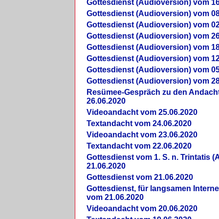
Gottesdienst (Audioversion) vom 16
Gottesdienst (Audioversion) vom 08
Gottesdienst (Audioversion) vom 02
Gottesdienst (Audioversion) vom 26
Gottesdienst (Audioversion) vom 18
Gottesdienst (Audioversion) vom 12
Gottesdienst (Audioversion) vom 05
Gottesdienst (Audioversion) vom 28
Re­sü­mee-Gespräch zu den Andach
26.06.2020
Videoandacht vom 25.06.2020
Textandacht vom 24.06.2020
Videoandacht vom 23.06.2020
Textandacht vom 22.06.2020
Gottesdienst vom 1. S. n. Trintatis (
21.06.2020
Gottesdienst vom 21.06.2020
Gottesdienst, für langsamen Intern
vom 21.06.2020
Videoandacht vom 20.06.2020