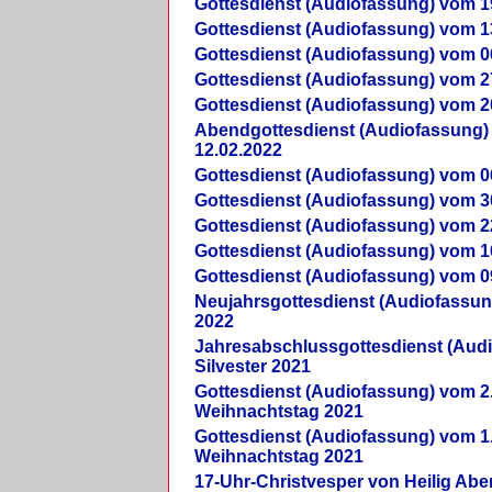
Gottesdienst (Audiofassung) vom 1
Gottesdienst (Audiofassung) vom 1
Gottesdienst (Audiofassung) vom 0
Gottesdienst (Audiofassung) vom 2
Gottesdienst (Audiofassung) vom 2
Abendgottesdienst (Audiofassung)
12.02.2022
Gottesdienst (Audiofassung) vom 0
Gottesdienst (Audiofassung) vom 3
Gottesdienst (Audiofassung) vom 2
Gottesdienst (Audiofassung) vom 1
Gottesdienst (Audiofassung) vom 0
Neujahrsgottesdienst (Audiofassun
2022
Jahresabschlussgottesdienst (Aud
Silvester 2021
Gottesdienst (Audiofassung) vom 2
Weihnachtstag 2021
Gottesdienst (Audiofassung) vom 1
Weihnachtstag 2021
17-Uhr-Christvesper von Heilig Ab