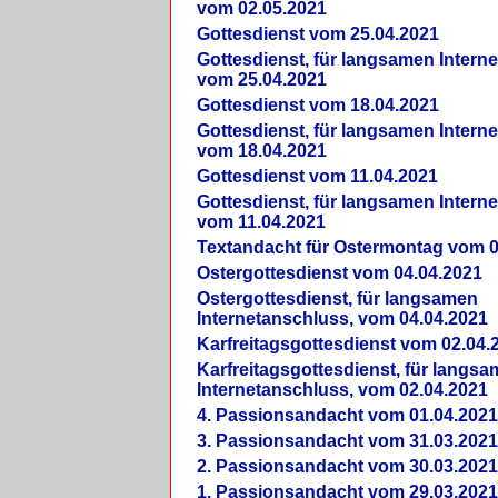
vom 02.05.2021
Gottesdienst vom 25.04.2021
Gottesdienst, für langsamen Intern
vom 25.04.2021
Gottesdienst vom 18.04.2021
Gottesdienst, für langsamen Intern
vom 18.04.2021
Gottesdienst vom 11.04.2021
Gottesdienst, für langsamen Intern
vom 11.04.2021
Textandacht für Ostermontag vom 0
Ostergottesdienst vom 04.04.2021
Ostergottesdienst, für langsamen
Internetanschluss, vom 04.04.2021
Karfreitagsgottesdienst vom 02.04.
Karfreitagsgottesdienst, für langs
Internetanschluss, vom 02.04.2021
4. Passionsandacht vom 01.04.2021
3. Passionsandacht vom 31.03.2021
2. Passionsandacht vom 30.03.2021
1. Passionsandacht vom 29.03.2021