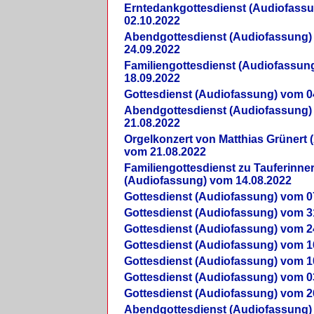
Erntedankgottesdienst (Audiofass
02.10.2022
Abendgottesdienst (Audiofassung)
24.09.2022
Familiengottesdienst (Audiofassun
18.09.2022
Gottesdienst (Audiofassung) vom 0
Abendgottesdienst (Audiofassung)
21.08.2022
Orgelkonzert von Matthias Grünert 
vom 21.08.2022
Familiengottesdienst zu Tauferinne
(Audiofassung) vom 14.08.2022
Gottesdienst (Audiofassung) vom 0
Gottesdienst (Audiofassung) vom 3
Gottesdienst (Audiofassung) vom 2
Gottesdienst (Audiofassung) vom 1
Gottesdienst (Audiofassung) vom 1
Gottesdienst (Audiofassung) vom 0
Gottesdienst (Audiofassung) vom 2
Abendgottesdienst (Audiofassung)