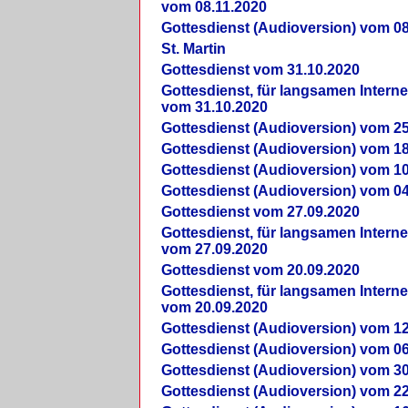
vom 08.11.2020
Gottesdienst (Audioversion) vom 08
St. Martin
Gottesdienst vom 31.10.2020
Gottesdienst, für langsamen Intern
vom 31.10.2020
Gottesdienst (Audioversion) vom 25
Gottesdienst (Audioversion) vom 18
Gottesdienst (Audioversion) vom 10
Gottesdienst (Audioversion) vom 04
Gottesdienst vom 27.09.2020
Gottesdienst, für langsamen Intern
vom 27.09.2020
Gottesdienst vom 20.09.2020
Gottesdienst, für langsamen Intern
vom 20.09.2020
Gottesdienst (Audioversion) vom 12
Gottesdienst (Audioversion) vom 06
Gottesdienst (Audioversion) vom 30
Gottesdienst (Audioversion) vom 22