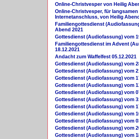
Online-Christvesper von Heilig Abe
Online-Christvesper, für langsamen
Internetanschluss, von Heilig Aben
Familiengottesdienst (Audiofassung
Abend 2021
Gottesdienst (Audiofassung) vom 1
Familiengottesdienst im Advent (A
18.12.2021
Andacht zum Waffelfest 05.12.2021
Gottesdienst (Audiofassung) vom 2
Gottesdienst (Audiofassung) vom 2
Gottesdienst (Audiofassung) vom 1
Gottesdienst (Audiofassung) vom 1
Gottesdienst (Audiofassung) vom 0
Gottesdienst (Audiofassung) vom 3
Gottesdienst (Audiofassung) vom 1
Gottesdienst (Audiofassung) vom 1
Gottesdienst (Audiofassung) vom 0
Gottesdienst (Audiofassung) vom 2
Gottesdienst (Audiofassung) vom 1