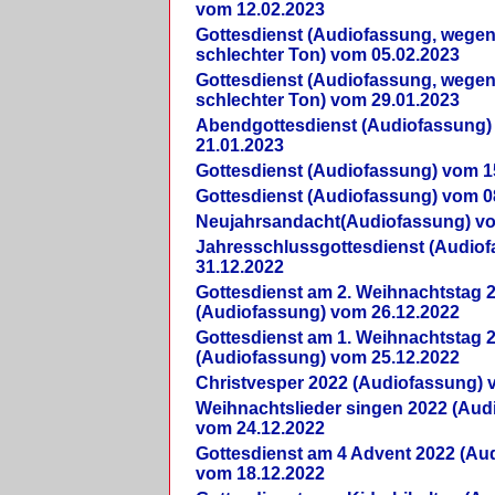
vom 12.02.2023
Gottesdienst (Audiofassung, wegen
schlechter Ton) vom 05.02.2023
Gottesdienst (Audiofassung, wegen
schlechter Ton) vom 29.01.2023
Abendgottesdienst (Audiofassung)
21.01.2023
Gottesdienst (Audiofassung) vom 1
Gottesdienst (Audiofassung) vom 0
Neujahrsandacht(Audiofassung) vo
Jahresschlussgottesdienst (Audio
31.12.2022
Gottesdienst am 2. Weihnachtstag 
(Audiofassung) vom 26.12.2022
Gottesdienst am 1. Weihnachtstag 
(Audiofassung) vom 25.12.2022
Christvesper 2022 (Audiofassung) 
Weihnachtslieder singen 2022 (Aud
vom 24.12.2022
Gottesdienst am 4 Advent 2022 (Au
vom 18.12.2022