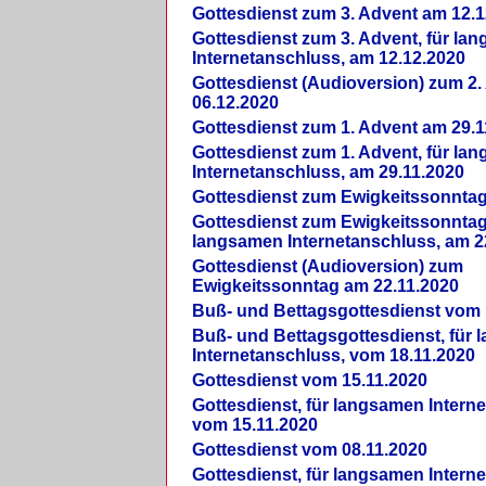
Gottesdienst zum 3. Advent am 12.1
Gottesdienst zum 3. Advent, für la
Internetanschluss, am 12.12.2020
Gottesdienst (Audioversion) zum 2
06.12.2020
Gottesdienst zum 1. Advent am 29.1
Gottesdienst zum 1. Advent, für la
Internetanschluss, am 29.11.2020
Gottesdienst zum Ewigkeitssonntag
Gottesdienst zum Ewigkeitssonntag,
langsamen Internetanschluss, am 2
Gottesdienst (Audioversion) zum
Ewigkeitssonntag am 22.11.2020
Buß- und Bettagsgottesdienst vom 
Buß- und Bettagsgottesdienst, für
Internetanschluss, vom 18.11.2020
Gottesdienst vom 15.11.2020
Gottesdienst, für langsamen Intern
vom 15.11.2020
Gottesdienst vom 08.11.2020
Gottesdienst, für langsamen Intern