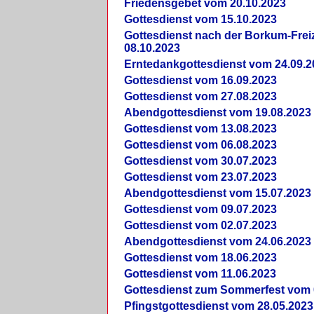
Friedensgebet vom 20.10.2023
Gottesdienst vom 15.10.2023
Gottesdienst nach der Borkum-Frei
08.10.2023
Erntedankgottesdienst vom 24.09.2
Gottesdienst vom 16.09.2023
Gottesdienst vom 27.08.2023
Abendgottesdienst vom 19.08.2023
Gottesdienst vom 13.08.2023
Gottesdienst vom 06.08.2023
Gottesdienst vom 30.07.2023
Gottesdienst vom 23.07.2023
Abendgottesdienst vom 15.07.2023
Gottesdienst vom 09.07.2023
Gottesdienst vom 02.07.2023
Abendgottesdienst vom 24.06.2023
Gottesdienst vom 18.06.2023
Gottesdienst vom 11.06.2023
Gottesdienst zum Sommerfest vom 
Pfingstgottesdienst vom 28.05.2023