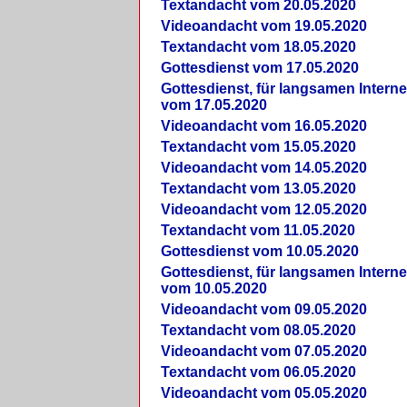
Textandacht vom 20.05.2020
Videoandacht vom 19.05.2020
Textandacht vom 18.05.2020
Gottesdienst vom 17.05.2020
Gottesdienst, für langsamen Intern
vom 17.05.2020
Videoandacht vom 16.05.2020
Textandacht vom 15.05.2020
Videoandacht vom 14.05.2020
Textandacht vom 13.05.2020
Videoandacht vom 12.05.2020
Textandacht vom 11.05.2020
Gottesdienst vom 10.05.2020
Gottesdienst, für langsamen Intern
vom 10.05.2020
Videoandacht vom 09.05.2020
Textandacht vom 08.05.2020
Videoandacht vom 07.05.2020
Textandacht vom 06.05.2020
Videoandacht vom 05.05.2020