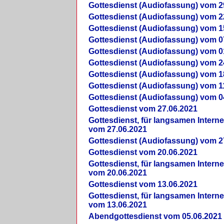
Gottesdienst (Audiofassung) vom 2
Gottesdienst (Audiofassung) vom 2
Gottesdienst (Audiofassung) vom 1
Gottesdienst (Audiofassung) vom 0
Gottesdienst (Audiofassung) vom 0
Gottesdienst (Audiofassung) vom 2
Gottesdienst (Audiofassung) vom 1
Gottesdienst (Audiofassung) vom 1
Gottesdienst (Audiofassung) vom 0
Gottesdienst vom 27.06.2021
Gottesdienst, für langsamen Intern
vom 27.06.2021
Gottesdienst (Audiofassung) vom 2
Gottesdienst vom 20.06.2021
Gottesdienst, für langsamen Intern
vom 20.06.2021
Gottesdienst vom 13.06.2021
Gottesdienst, für langsamen Intern
vom 13.06.2021
Abendgottesdienst vom 05.06.2021