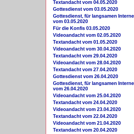
Textandacht vom 04.05.2020
Gottesdienst vom 03.05.2020
Gottesdienst, für langsamen Intern
vom 03.05.2020
Für die Konfis 03.05.2020
Videoandacht vom 02.05.2020
Textandacht vom 01.05.2020
Videoandacht vom 30.04.2020
Textandacht vom 29.04.2020
Videoandacht vom 28.04.2020
Textandacht vom 27.04.2020
Gottesdienst vom 26.04.2020
Gottesdienst, für langsamen Intern
vom 26.04.2020
Videoandacht vom 25.04.2020
Textandacht vom 24.04.2020
Videoandacht vom 23.04.2020
Textandacht vom 22.04.2020
Videoandacht vom 21.04.2020
Textandacht vom 20.04.2020