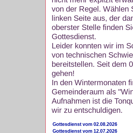
von der Regel. Wählen S
linken Seite aus, der da
oberster Stelle finden S
Gottesdienst.
Leider konnten wir im 
von technischen Schwie
bereitstellen. Seit dem 
gehen!
In den Wintermonaten fi
Gemeinderaum als "Winte
Aufnahmen ist die Tonquli
wir zu entschuldigen.
Gottesdienst vom 02.08.2026
Gottesdienst vom 12.07.2026