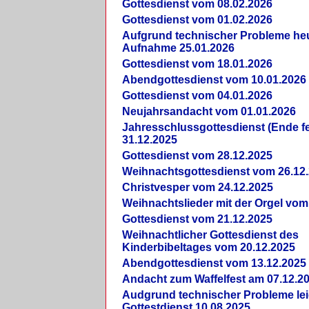
Gottesdienst vom 08.02.2026
Gottesdienst vom 01.02.2026
Aufgrund technischer Probleme heut
Aufnahme 25.01.2026
Gottesdienst vom 18.01.2026
Abendgottesdienst vom 10.01.2026
Gottesdienst vom 04.01.2026
Neujahrsandacht vom 01.01.2026
Jahresschlussgottesdienst (Ende fe
31.12.2025
Gottesdienst vom 28.12.2025
Weihnachtsgottesdienst vom 26.12
Christvesper vom 24.12.2025
Weihnachtslieder mit der Orgel vom
Gottesdienst vom 21.12.2025
Weihnachtlicher Gottesdienst des
Kinderbibeltages vom 20.12.2025
Abendgottesdienst vom 13.12.2025
Andacht zum Waffelfest am 07.12.2
Audgrund technischer Probleme lei
Gottestdienst 10.08.2025