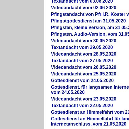
Textandacht vom 03.06.2020
Videoandacht vom 02.06.2020
Pfingstandacht von Pfr i.R. Köster 
Pfingstgottesdienst am 31.05.2020
Pfingsten, kleine Version, am 31.05
Pfingsten, Audio-Version, vom 31.0
Videoandacht vom 30.05.2020
Textandacht vom 29.05.2020
Videoandacht vom 28.05.2020
Textandacht vom 27.05.2020
Videoandacht vom 26.05.2020
Videoandacht vom 25.05.2020
Gottesdienst vom 24.05.2020
Gottesdienst, für langsamen Intern
vom 24.05.2020
Videoandacht vom 23.05.2020
Textandacht vom 22.05.2020
Gottesdienst an Himmelfahrt vom 2
Gottesdienst an Himmelfahrt für l
Internetanschluss, vom 21.05.2020