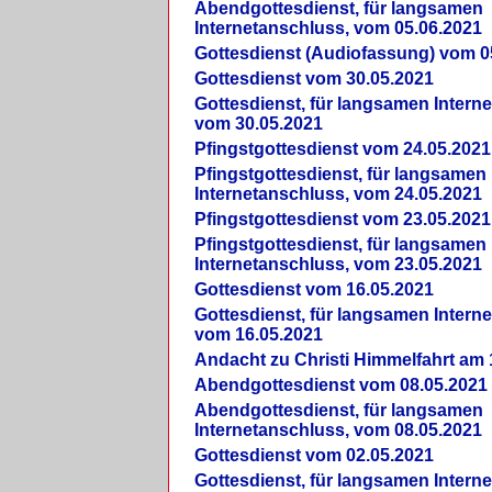
Abendgottesdienst, für langsamen
Internetanschluss, vom 05.06.2021
Gottesdienst (Audiofassung) vom 0
Gottesdienst vom 30.05.2021
Gottesdienst, für langsamen Intern
vom 30.05.2021
Pfingstgottesdienst vom 24.05.2021
Pfingstgottesdienst, für langsamen
Internetanschluss, vom 24.05.2021
Pfingstgottesdienst vom 23.05.2021
Pfingstgottesdienst, für langsamen
Internetanschluss, vom 23.05.2021
Gottesdienst vom 16.05.2021
Gottesdienst, für langsamen Intern
vom 16.05.2021
Andacht zu Christi Himmelfahrt am 
Abendgottesdienst vom 08.05.2021
Abendgottesdienst, für langsamen
Internetanschluss, vom 08.05.2021
Gottesdienst vom 02.05.2021
Gottesdienst, für langsamen Intern