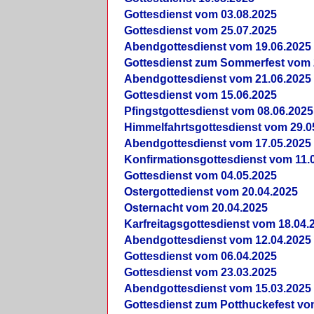
Gottesdienst vom 03.08.2025
Gottesdienst vom 25.07.2025
Abendgottesdienst vom 19.06.2025
Gottesdienst zum Sommerfest vom 
Abendgottesdienst vom 21.06.2025
Gottesdienst vom 15.06.2025
Pfingstgottesdienst vom 08.06.2025
Himmelfahrtsgottesdienst vom 29.0
Abendgottesdienst vom 17.05.2025
Konfirmationsgottesdienst vom 11.
Gottesdienst vom 04.05.2025
Ostergottedienst vom 20.04.2025
Osternacht vom 20.04.2025
Karfreitagsgottesdienst vom 18.04.
Abendgottesdienst vom 12.04.2025
Gottesdienst vom 06.04.2025
Gottesdienst vom 23.03.2025
Abendgottesdienst vom 15.03.2025
Gottesdienst zum Potthuckefest vo