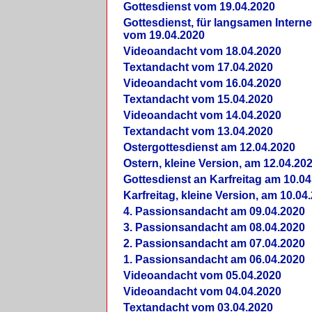
Gottesdienst vom 19.04.2020
Gottesdienst, für langsamen Intern
vom 19.04.2020
Videoandacht vom 18.04.2020
Textandacht vom 17.04.2020
Videoandacht vom 16.04.2020
Textandacht vom 15.04.2020
Videoandacht vom 14.04.2020
Textandacht vom 13.04.2020
Ostergottesdienst am 12.04.2020
Ostern, kleine Version, am 12.04.20
Gottesdienst an Karfreitag am 10.04
Karfreitag, kleine Version, am 10.04
4. Passionsandacht am 09.04.2020
3. Passionsandacht am 08.04.2020
2. Passionsandacht am 07.04.2020
1. Passionsandacht am 06.04.2020
Videoandacht vom 05.04.2020
Videoandacht vom 04.04.2020
Textandacht vom 03.04.2020