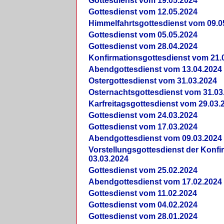
Gottesdienst vom 19.05.2024
Gottesdienst vom 12.05.2024
Himmelfahrtsgottesdienst vom 09.0
Gottesdienst vom 05.05.2024
Gottesdienst vom 28.04.2024
Konfirmationsgottesdienst vom 21.
Abendgottesdienst vom 13.04.2024
Ostergottesdienst vom 31.03.2024
Osternachtsgottesdienst vom 31.03
Karfreitagsgottesdienst vom 29.03.
Gottesdienst vom 24.03.2024
Gottesdienst vom 17.03.2024
Abendgottesdienst vom 09.03.2024
Vorstellungsgottesdienst der Konf
03.03.2024
Gottesdienst vom 25.02.2024
Abendgottesdienst vom 17.02.2024
Gottesdienst vom 11.02.2024
Gottesdienst vom 04.02.2024
Gottesdienst vom 28.01.2024