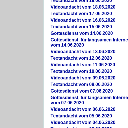
Textandacht vom 19.06.2020
Videoandacht vom 18.06.2020
Textandacht vom 17.06.2020
Videoandacht vom 16.06.2020
Textandacht vom 15.06.2020
Gottesdienst vom 14.06.2020
Gottesdienst, für langsamen Intern
vom 14.06.2020
Videoandacht vom 13.06.2020
Textandacht vom 12.06.2020
Videoandacht vom 11.06.2020
Textandacht vom 10.06.2020
Videoandacht vom 09.06.2020
Textandacht vom 08.06.2020
Gottesdienst vom 07.06.2020
Gottesdienst, für langsamen Intern
vom 07.06.2020
Videoandacht vom 06.06.2020
Textandacht vom 05.06.2020
Videoandacht vom 04.06.2020