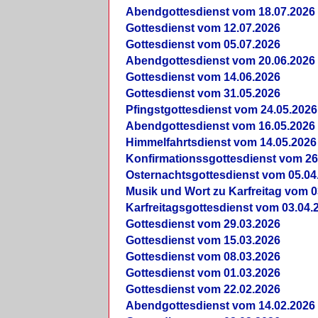
Abendgottesdienst vom 18.07.2026
Gottesdienst vom 12.07.2026
Gottesdienst vom 05.07.2026
Abendgottesdienst vom 20.06.2026
Gottesdienst vom 14.06.2026
Gottesdienst vom 31.05.2026
Pfingstgottesdienst vom 24.05.2026
Abendgottesdienst vom 16.05.2026
Himmelfahrtsdienst vom 14.05.2026
Konfirmationssgottesdienst vom 26
Osternachtsgottesdienst vom 05.04
Musik und Wort zu Karfreitag vom 0
Karfreitagsgottesdienst vom 03.04.
Gottesdienst vom 29.03.2026
Gottesdienst vom 15.03.2026
Gottesdienst vom 08.03.2026
Gottesdienst vom 01.03.2026
Gottesdienst vom 22.02.2026
Abendgottesdienst vom 14.02.2026