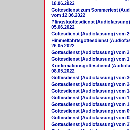
18.06.2022
Gottesdienst zum Sommerfest (Aud
vom 12.06.2022
Pfingstgottesdienst (Audiofassung
05.06.2022
Gottesdienst (Audiofassung) vom 2
Himmelfahrtsgottesdienst (Audiof
26.05.2022
Gottesdienst (Audiofassung) vom 2
Gottesdienst (Audiofassung) vom 1
Konfirmationsgottesdienst (Audio
08.05.2022
Gottesdienst (Audiofassung) vom 3
Gottesdienst (Audiofassung) vom 2
Gottesdienst (Audiofassung) vom 1
Gottesdienst (Audiofassung) vom 1
Gottesdienst (Audiofassung) vom 1
Gottesdienst (Audiofassung) vom 0
Gottesdienst (Audiofassung) vom 0
Gottesdienst (Audiofassung) vom 2