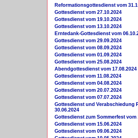
Reformationsgottesdienst vom 31.1
Gottesdienst vom 27.10.2024
Gottesdienst vom 19.10.2024
Gottesdienst vom 13.10.2024
Erntedank-Gottesdienst vom 06.10.
Gottesdienst vom 29.09.2024
Gottesdienst vom 08.09.2024
Gottesdienst vom 01.09.2024
Gottesdienst vom 25.08.2024
Abendgottesdienst vom 17.08.2024
Gottesdienst vom 11.08.2024
Gottesdienst vom 04.08.2024
Gottesdienst vom 20.07.2024
Gottesdienst vom 07.07.2024
Gottesdienst und Verabschiedung Pf
30.06.2024
Gottesdienst zum Sommerfest vom 
Gottesdienst vom 15.06.2024
Gottesdienst vom 09.06.2024