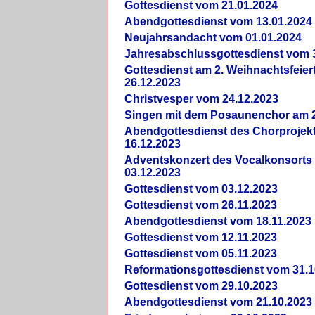
Gottesdienst vom 21.01.2024
Abendgottesdienst vom 13.01.2024
Neujahrsandacht vom 01.01.2024
Jahresabschlussgottesdienst vom 
Gottesdienst am 2. Weihnachtsfeie
26.12.2023
Christvesper vom 24.12.2023
Singen mit dem Posaunenchor am 2
Abendgottesdienst des Chorprojek
16.12.2023
Adventskonzert des Vocalkonsorts
03.12.2023
Gottesdienst vom 03.12.2023
Gottesdienst vom 26.11.2023
Abendgottesdienst vom 18.11.2023
Gottesdienst vom 12.11.2023
Gottesdienst vom 05.11.2023
Reformationsgottesdienst vom 31.1
Gottesdienst vom 29.10.2023
Abendgottesdienst vom 21.10.2023