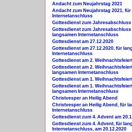
Andacht zum Neujahrstag 2021
Andacht zum Neujahrstag 2021, fü
Internetanschluss
Gottesdienst zum Jahresabschluss
Gottesdienst zum Jahresabschluss 
langsamen Internetanschluss
Gottesdienst am 27.12.2020
Gottesdienst am 27.12.2020, für la
Internetanschluss
Gottesdienst am 2. Weihnachtsfeier
Gottesdienst am 2. Weihnachtsfeiert
langsamen Internetanschluss
Gottesdienst am 1. Weihnachtsfeier
Gottesdienst am 1. Weihnachtsfeiert
langsamen Internetanschluss
Christvesper an Heilig Abend
Christvesper an Heilig Abend, für 
Internetanschluss
Gottesdienst zum 4. Advent am 20.1
Gottesdienst zum 4. Advent, für la
Internetanschluss, am 20.12.2020