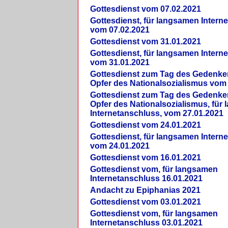
Gottesdienst vom 07.02.2021
Gottesdienst, für langsamen Intern
vom 07.02.2021
Gottesdienst vom 31.01.2021
Gottesdienst, für langsamen Intern
vom 31.01.2021
Gottesdienst zum Tag des Gedenke
Opfer des Nationalsozialismus vom
Gottesdienst zum Tag des Gedenke
Opfer des Nationalsozialismus, für
Internetanschluss, vom 27.01.2021
Gottesdienst vom 24.01.2021
Gottesdienst, für langsamen Intern
vom 24.01.2021
Gottesdienst vom 16.01.2021
Gottesdienst vom, für langsamen
Internetanschluss 16.01.2021
Andacht zu Epiphanias 2021
Gottesdienst vom 03.01.2021
Gottesdienst vom, für langsamen
Internetanschluss 03.01.2021