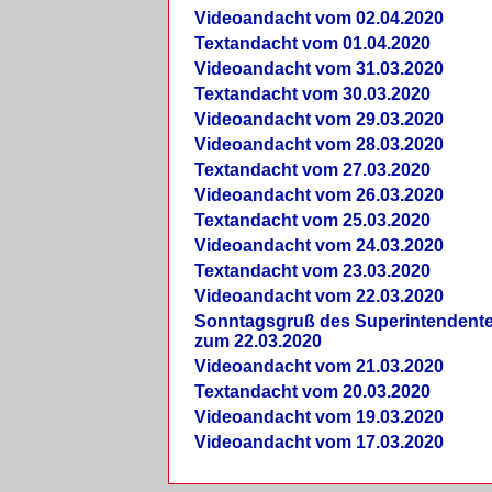
Videoandacht vom 02.04.2020
Textandacht vom 01.04.2020
Videoandacht vom 31.03.2020
Textandacht vom 30.03.2020
Videoandacht vom 29.03.2020
Videoandacht vom 28.03.2020
Textandacht vom 27.03.2020
Videoandacht vom 26.03.2020
Textandacht vom 25.03.2020
Videoandacht vom 24.03.2020
Textandacht vom 23.03.2020
Videoandacht vom 22.03.2020
Sonntagsgruß des Superintendent
zum 22.03.2020
Videoandacht vom 21.03.2020
Textandacht vom 20.03.2020
Videoandacht vom 19.03.2020
Videoandacht vom 17.03.2020