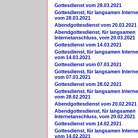
Gottesdienst vom 28.03.2021
Gottesdienst, für langsamen Intern
vom 28.03.2021
Abendgottesdienst vom 20.03.2021
Abendgottesdienst, für langsamen
Internetanschluss, vom 20.03.2021
Gottesdienst vom 14.03.2021
Gottesdienst, für langsamen Intern
vom 14.03.2021
Gottesdienst vom 07.03.2021
Gottesdienst, für langsamen Intern
vom 07.03.2021
Gottesdienst vom 28.02.2021
Gottesdienst, für langsamen Intern
vom 28.02.2021
Abendgottesdienst vom 20.02.2021
Abendgottesdienst, für langsamen
Internetanschluss, vom 20.02.2021
Gottesdienst vom 14.02.2021
Gottesdienst, für langsamen Intern
vom 14.02.2021