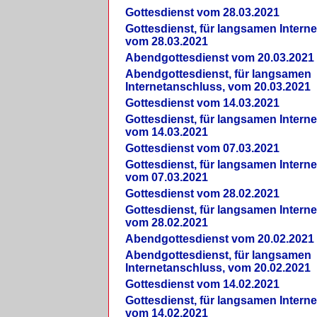
Gottesdienst vom 28.03.2021
Gottesdienst, für langsamen Intern
vom 28.03.2021
Abendgottesdienst vom 20.03.2021
Abendgottesdienst, für langsamen
Internetanschluss, vom 20.03.2021
Gottesdienst vom 14.03.2021
Gottesdienst, für langsamen Intern
vom 14.03.2021
Gottesdienst vom 07.03.2021
Gottesdienst, für langsamen Intern
vom 07.03.2021
Gottesdienst vom 28.02.2021
Gottesdienst, für langsamen Intern
vom 28.02.2021
Abendgottesdienst vom 20.02.2021
Abendgottesdienst, für langsamen
Internetanschluss, vom 20.02.2021
Gottesdienst vom 14.02.2021
Gottesdienst, für langsamen Intern
vom 14.02.2021