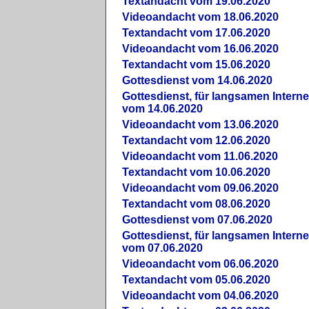
Textandacht vom 19.06.2020
Videoandacht vom 18.06.2020
Textandacht vom 17.06.2020
Videoandacht vom 16.06.2020
Textandacht vom 15.06.2020
Gottesdienst vom 14.06.2020
Gottesdienst, für langsamen Intern
vom 14.06.2020
Videoandacht vom 13.06.2020
Textandacht vom 12.06.2020
Videoandacht vom 11.06.2020
Textandacht vom 10.06.2020
Videoandacht vom 09.06.2020
Textandacht vom 08.06.2020
Gottesdienst vom 07.06.2020
Gottesdienst, für langsamen Intern
vom 07.06.2020
Videoandacht vom 06.06.2020
Textandacht vom 05.06.2020
Videoandacht vom 04.06.2020