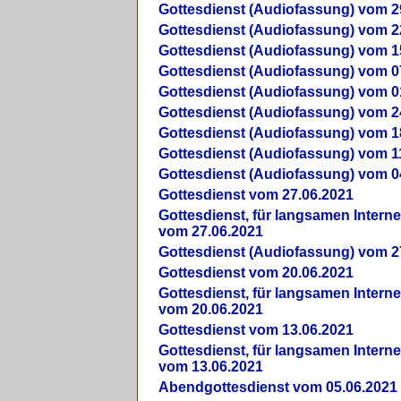
Gottesdienst (Audiofassung) vom 2
Gottesdienst (Audiofassung) vom 2
Gottesdienst (Audiofassung) vom 1
Gottesdienst (Audiofassung) vom 0
Gottesdienst (Audiofassung) vom 0
Gottesdienst (Audiofassung) vom 2
Gottesdienst (Audiofassung) vom 1
Gottesdienst (Audiofassung) vom 1
Gottesdienst (Audiofassung) vom 0
Gottesdienst vom 27.06.2021
Gottesdienst, für langsamen Intern
vom 27.06.2021
Gottesdienst (Audiofassung) vom 2
Gottesdienst vom 20.06.2021
Gottesdienst, für langsamen Intern
vom 20.06.2021
Gottesdienst vom 13.06.2021
Gottesdienst, für langsamen Intern
vom 13.06.2021
Abendgottesdienst vom 05.06.2021