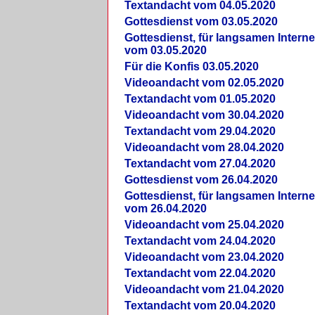
Textandacht vom 04.05.2020
Gottesdienst vom 03.05.2020
Gottesdienst, für langsamen Intern
vom 03.05.2020
Für die Konfis 03.05.2020
Videoandacht vom 02.05.2020
Textandacht vom 01.05.2020
Videoandacht vom 30.04.2020
Textandacht vom 29.04.2020
Videoandacht vom 28.04.2020
Textandacht vom 27.04.2020
Gottesdienst vom 26.04.2020
Gottesdienst, für langsamen Intern
vom 26.04.2020
Videoandacht vom 25.04.2020
Textandacht vom 24.04.2020
Videoandacht vom 23.04.2020
Textandacht vom 22.04.2020
Videoandacht vom 21.04.2020
Textandacht vom 20.04.2020