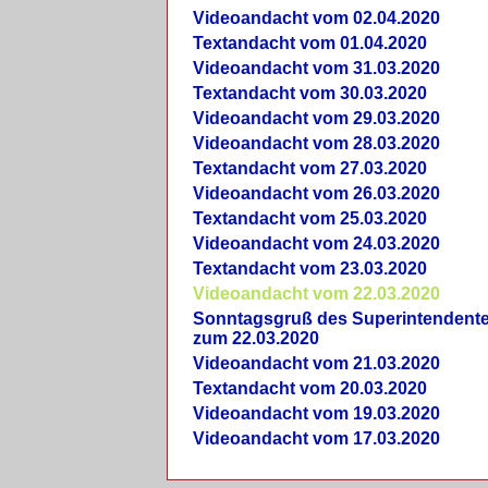
Videoandacht vom 02.04.2020
Textandacht vom 01.04.2020
Videoandacht vom 31.03.2020
Textandacht vom 30.03.2020
Videoandacht vom 29.03.2020
Videoandacht vom 28.03.2020
Textandacht vom 27.03.2020
Videoandacht vom 26.03.2020
Textandacht vom 25.03.2020
Videoandacht vom 24.03.2020
Textandacht vom 23.03.2020
Videoandacht vom 22.03.2020
Sonntagsgruß des Superintendent
zum 22.03.2020
Videoandacht vom 21.03.2020
Textandacht vom 20.03.2020
Videoandacht vom 19.03.2020
Videoandacht vom 17.03.2020