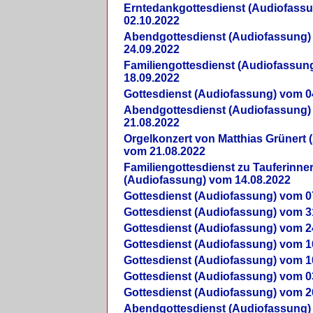
Erntedankgottesdienst (Audiofass
02.10.2022
Abendgottesdienst (Audiofassung)
24.09.2022
Familiengottesdienst (Audiofassun
18.09.2022
Gottesdienst (Audiofassung) vom 0
Abendgottesdienst (Audiofassung)
21.08.2022
Orgelkonzert von Matthias Grünert 
vom 21.08.2022
Familiengottesdienst zu Tauferinne
(Audiofassung) vom 14.08.2022
Gottesdienst (Audiofassung) vom 0
Gottesdienst (Audiofassung) vom 3
Gottesdienst (Audiofassung) vom 2
Gottesdienst (Audiofassung) vom 1
Gottesdienst (Audiofassung) vom 1
Gottesdienst (Audiofassung) vom 0
Gottesdienst (Audiofassung) vom 2
Abendgottesdienst (Audiofassung)