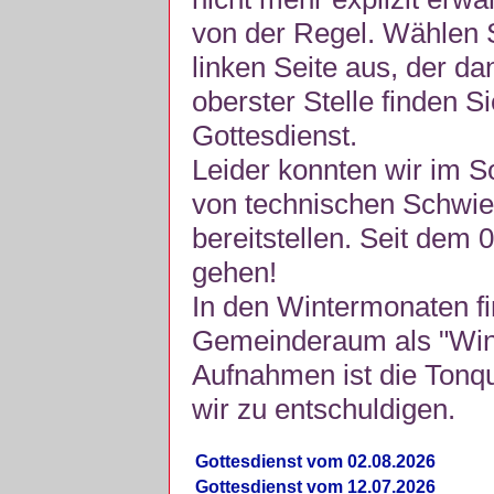
von der Regel. Wählen S
linken Seite aus, der da
oberster Stelle finden S
Gottesdienst.
Leider konnten wir im 
von technischen Schwie
bereitstellen. Seit dem 
gehen!
In den Wintermonaten fi
Gemeinderaum als "Winte
Aufnahmen ist die Tonquli
wir zu entschuldigen.
Gottesdienst vom 02.08.2026
Gottesdienst vom 12.07.2026