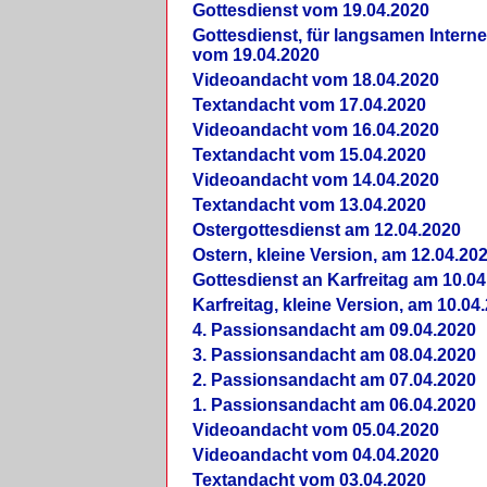
Gottesdienst vom 19.04.2020
Gottesdienst, für langsamen Intern
vom 19.04.2020
Videoandacht vom 18.04.2020
Textandacht vom 17.04.2020
Videoandacht vom 16.04.2020
Textandacht vom 15.04.2020
Videoandacht vom 14.04.2020
Textandacht vom 13.04.2020
Ostergottesdienst am 12.04.2020
Ostern, kleine Version, am 12.04.20
Gottesdienst an Karfreitag am 10.04
Karfreitag, kleine Version, am 10.04
4. Passionsandacht am 09.04.2020
3. Passionsandacht am 08.04.2020
2. Passionsandacht am 07.04.2020
1. Passionsandacht am 06.04.2020
Videoandacht vom 05.04.2020
Videoandacht vom 04.04.2020
Textandacht vom 03.04.2020