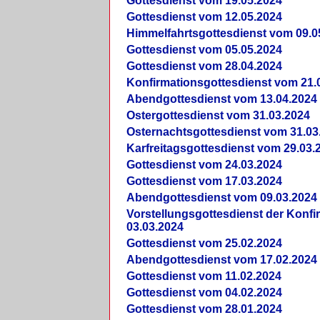
Gottesdienst vom 19.05.2024
Gottesdienst vom 12.05.2024
Himmelfahrtsgottesdienst vom 09.0
Gottesdienst vom 05.05.2024
Gottesdienst vom 28.04.2024
Konfirmationsgottesdienst vom 21.
Abendgottesdienst vom 13.04.2024
Ostergottesdienst vom 31.03.2024
Osternachtsgottesdienst vom 31.03
Karfreitagsgottesdienst vom 29.03.
Gottesdienst vom 24.03.2024
Gottesdienst vom 17.03.2024
Abendgottesdienst vom 09.03.2024
Vorstellungsgottesdienst der Konf
03.03.2024
Gottesdienst vom 25.02.2024
Abendgottesdienst vom 17.02.2024
Gottesdienst vom 11.02.2024
Gottesdienst vom 04.02.2024
Gottesdienst vom 28.01.2024