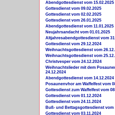
Abendgottesdienst vom 15.02.2025
Gottesdienst vom 09.02.2025
Gottesdienst vom 02.02.2025
Gottesdienst vom 26.01.2025
Abendgottesdienst vom 11.01.2025
Neujahrsandacht vom 01.01.2025
Altjahresabendgottesdienst vom 31
Gottesdienst vom 29.12.2024
Weihnachtsgottesdienst vom 26.12
Weihnachtsgottesdienst vom 25.12
Christvesper vom 24.12.2024
Weihnachtslieder mit dem Posaun
24.12.2024
Abendgottesdienst vom 14.12.2024
Posaunenvhor am Waffelfest vom 0
Gottesdienst zum Waffelfest vom 08
Gottesdienst vom 01.12.2024
Gottesdienst vom 24.11.2024
Buß- und Bettagsgottesdienst vom 
Gottesdienst vom 03.11.2024