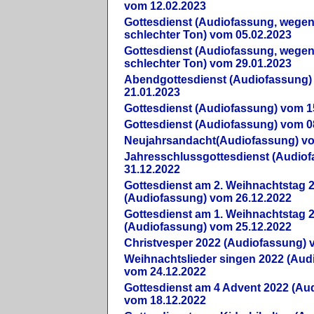
vom 12.02.2023
Gottesdienst (Audiofassung, wegen
schlechter Ton) vom 05.02.2023
Gottesdienst (Audiofassung, wegen
schlechter Ton) vom 29.01.2023
Abendgottesdienst (Audiofassung)
21.01.2023
Gottesdienst (Audiofassung) vom 1
Gottesdienst (Audiofassung) vom 0
Neujahrsandacht(Audiofassung) vo
Jahresschlussgottesdienst (Audio
31.12.2022
Gottesdienst am 2. Weihnachtstag 
(Audiofassung) vom 26.12.2022
Gottesdienst am 1. Weihnachtstag 
(Audiofassung) vom 25.12.2022
Christvesper 2022 (Audiofassung) 
Weihnachtslieder singen 2022 (Aud
vom 24.12.2022
Gottesdienst am 4 Advent 2022 (Au
vom 18.12.2022