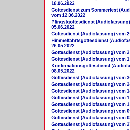
18.06.2022
Gottesdienst zum Sommerfest (Aud
vom 12.06.2022
Pfingstgottesdienst (Audiofassung
05.06.2022
Gottesdienst (Audiofassung) vom 2
Himmelfahrtsgottesdienst (Audiof
26.05.2022
Gottesdienst (Audiofassung) vom 2
Gottesdienst (Audiofassung) vom 1
Konfirmationsgottesdienst (Audio
08.05.2022
Gottesdienst (Audiofassung) vom 3
Gottesdienst (Audiofassung) vom 2
Gottesdienst (Audiofassung) vom 1
Gottesdienst (Audiofassung) vom 1
Gottesdienst (Audiofassung) vom 1
Gottesdienst (Audiofassung) vom 0
Gottesdienst (Audiofassung) vom 0
Gottesdienst (Audiofassung) vom 2