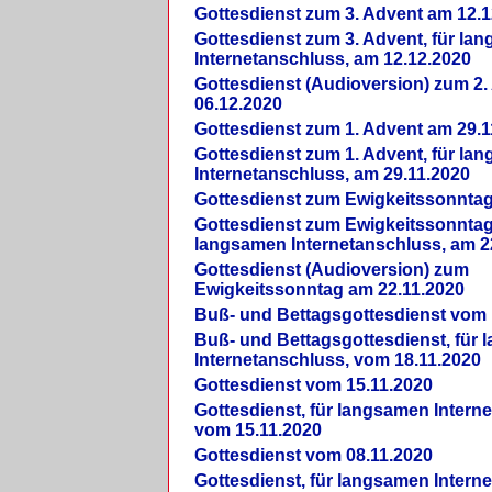
Gottesdienst zum 3. Advent am 12.1
Gottesdienst zum 3. Advent, für la
Internetanschluss, am 12.12.2020
Gottesdienst (Audioversion) zum 2
06.12.2020
Gottesdienst zum 1. Advent am 29.1
Gottesdienst zum 1. Advent, für la
Internetanschluss, am 29.11.2020
Gottesdienst zum Ewigkeitssonntag
Gottesdienst zum Ewigkeitssonntag,
langsamen Internetanschluss, am 2
Gottesdienst (Audioversion) zum
Ewigkeitssonntag am 22.11.2020
Buß- und Bettagsgottesdienst vom 
Buß- und Bettagsgottesdienst, für
Internetanschluss, vom 18.11.2020
Gottesdienst vom 15.11.2020
Gottesdienst, für langsamen Intern
vom 15.11.2020
Gottesdienst vom 08.11.2020
Gottesdienst, für langsamen Intern