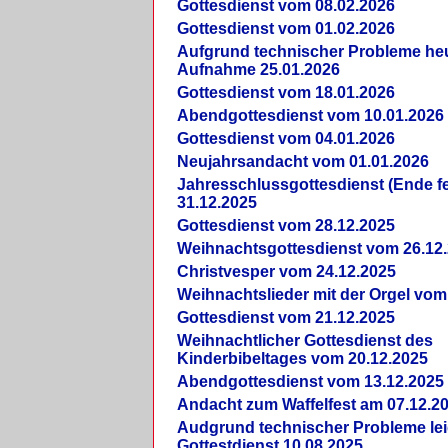
Gottesdienst vom 08.02.2026
Gottesdienst vom 01.02.2026
Aufgrund technischer Probleme heut
Aufnahme 25.01.2026
Gottesdienst vom 18.01.2026
Abendgottesdienst vom 10.01.2026
Gottesdienst vom 04.01.2026
Neujahrsandacht vom 01.01.2026
Jahresschlussgottesdienst (Ende fe
31.12.2025
Gottesdienst vom 28.12.2025
Weihnachtsgottesdienst vom 26.12
Christvesper vom 24.12.2025
Weihnachtslieder mit der Orgel vom
Gottesdienst vom 21.12.2025
Weihnachtlicher Gottesdienst des
Kinderbibeltages vom 20.12.2025
Abendgottesdienst vom 13.12.2025
Andacht zum Waffelfest am 07.12.2
Audgrund technischer Probleme lei
Gottestdienst 10.08.2025