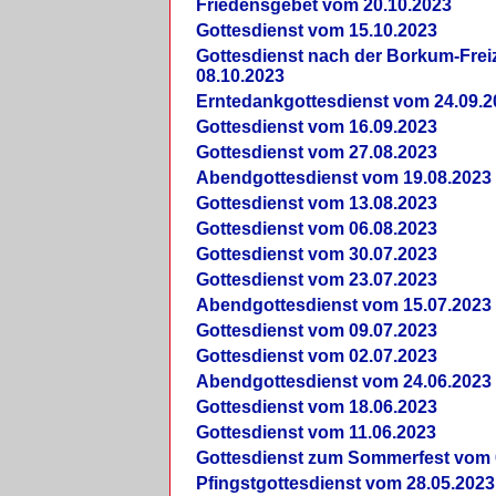
Friedensgebet vom 20.10.2023
Gottesdienst vom 15.10.2023
Gottesdienst nach der Borkum-Frei
08.10.2023
Erntedankgottesdienst vom 24.09.2
Gottesdienst vom 16.09.2023
Gottesdienst vom 27.08.2023
Abendgottesdienst vom 19.08.2023
Gottesdienst vom 13.08.2023
Gottesdienst vom 06.08.2023
Gottesdienst vom 30.07.2023
Gottesdienst vom 23.07.2023
Abendgottesdienst vom 15.07.2023
Gottesdienst vom 09.07.2023
Gottesdienst vom 02.07.2023
Abendgottesdienst vom 24.06.2023
Gottesdienst vom 18.06.2023
Gottesdienst vom 11.06.2023
Gottesdienst zum Sommerfest vom 
Pfingstgottesdienst vom 28.05.2023