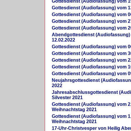
Gottesdienst (Audiofassung) vom 1
Gottesdienst (Audiofassung) vom 1
Gottesdienst (Audiofassung) vom 0
Gottesdienst (Audiofassung) vom 2
Gottesdienst (Audiofassung) vom 2
Abendgottesdienst (Audiofassung)
12.02.2022
Gottesdienst (Audiofassung) vom 0
Gottesdienst (Audiofassung) vom 3
Gottesdienst (Audiofassung) vom 2
Gottesdienst (Audiofassung) vom 1
Gottesdienst (Audiofassung) vom 0
Neujahrsgottesdienst (Audiofassun
2022
Jahresabschlussgottesdienst (Aud
Silvester 2021
Gottesdienst (Audiofassung) vom 2
Weihnachtstag 2021
Gottesdienst (Audiofassung) vom 1
Weihnachtstag 2021
17-Uhr-Christvesper von Heilig Ab