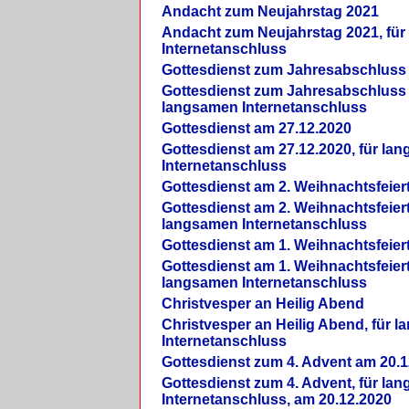
Andacht zum Neujahrstag 2021
Andacht zum Neujahrstag 2021, fü
Internetanschluss
Gottesdienst zum Jahresabschluss
Gottesdienst zum Jahresabschluss 
langsamen Internetanschluss
Gottesdienst am 27.12.2020
Gottesdienst am 27.12.2020, für la
Internetanschluss
Gottesdienst am 2. Weihnachtsfeier
Gottesdienst am 2. Weihnachtsfeiert
langsamen Internetanschluss
Gottesdienst am 1. Weihnachtsfeier
Gottesdienst am 1. Weihnachtsfeiert
langsamen Internetanschluss
Christvesper an Heilig Abend
Christvesper an Heilig Abend, für 
Internetanschluss
Gottesdienst zum 4. Advent am 20.1
Gottesdienst zum 4. Advent, für la
Internetanschluss, am 20.12.2020