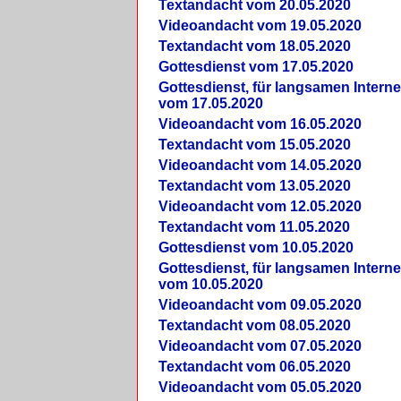
Textandacht vom 20.05.2020
Videoandacht vom 19.05.2020
Textandacht vom 18.05.2020
Gottesdienst vom 17.05.2020
Gottesdienst, für langsamen Intern
vom 17.05.2020
Videoandacht vom 16.05.2020
Textandacht vom 15.05.2020
Videoandacht vom 14.05.2020
Textandacht vom 13.05.2020
Videoandacht vom 12.05.2020
Textandacht vom 11.05.2020
Gottesdienst vom 10.05.2020
Gottesdienst, für langsamen Intern
vom 10.05.2020
Videoandacht vom 09.05.2020
Textandacht vom 08.05.2020
Videoandacht vom 07.05.2020
Textandacht vom 06.05.2020
Videoandacht vom 05.05.2020