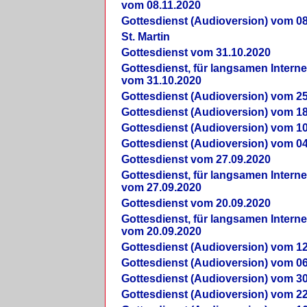
vom 08.11.2020
Gottesdienst (Audioversion) vom 08
St. Martin
Gottesdienst vom 31.10.2020
Gottesdienst, für langsamen Intern
vom 31.10.2020
Gottesdienst (Audioversion) vom 25
Gottesdienst (Audioversion) vom 18
Gottesdienst (Audioversion) vom 10
Gottesdienst (Audioversion) vom 04
Gottesdienst vom 27.09.2020
Gottesdienst, für langsamen Intern
vom 27.09.2020
Gottesdienst vom 20.09.2020
Gottesdienst, für langsamen Intern
vom 20.09.2020
Gottesdienst (Audioversion) vom 12
Gottesdienst (Audioversion) vom 06
Gottesdienst (Audioversion) vom 30
Gottesdienst (Audioversion) vom 22