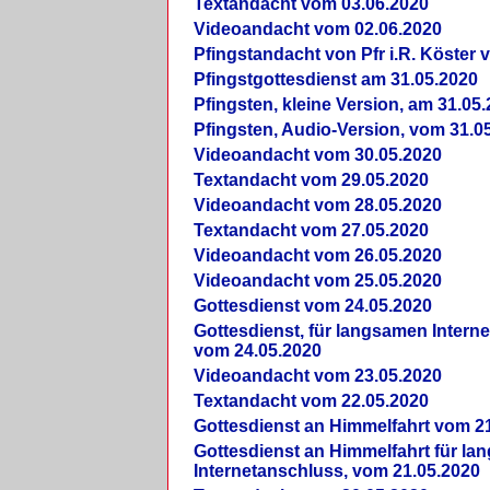
Textandacht vom 03.06.2020
Videoandacht vom 02.06.2020
Pfingstandacht von Pfr i.R. Köster 
Pfingstgottesdienst am 31.05.2020
Pfingsten, kleine Version, am 31.05
Pfingsten, Audio-Version, vom 31.0
Videoandacht vom 30.05.2020
Textandacht vom 29.05.2020
Videoandacht vom 28.05.2020
Textandacht vom 27.05.2020
Videoandacht vom 26.05.2020
Videoandacht vom 25.05.2020
Gottesdienst vom 24.05.2020
Gottesdienst, für langsamen Intern
vom 24.05.2020
Videoandacht vom 23.05.2020
Textandacht vom 22.05.2020
Gottesdienst an Himmelfahrt vom 2
Gottesdienst an Himmelfahrt für l
Internetanschluss, vom 21.05.2020