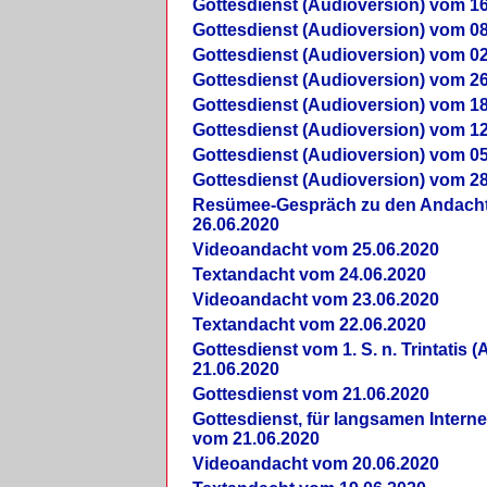
Gottesdienst (Audioversion) vom 16
Gottesdienst (Audioversion) vom 08
Gottesdienst (Audioversion) vom 02
Gottesdienst (Audioversion) vom 26
Gottesdienst (Audioversion) vom 18
Gottesdienst (Audioversion) vom 12
Gottesdienst (Audioversion) vom 05
Gottesdienst (Audioversion) vom 28
Re­sü­mee-Gespräch zu den Andach
26.06.2020
Videoandacht vom 25.06.2020
Textandacht vom 24.06.2020
Videoandacht vom 23.06.2020
Textandacht vom 22.06.2020
Gottesdienst vom 1. S. n. Trintatis (
21.06.2020
Gottesdienst vom 21.06.2020
Gottesdienst, für langsamen Intern
vom 21.06.2020
Videoandacht vom 20.06.2020