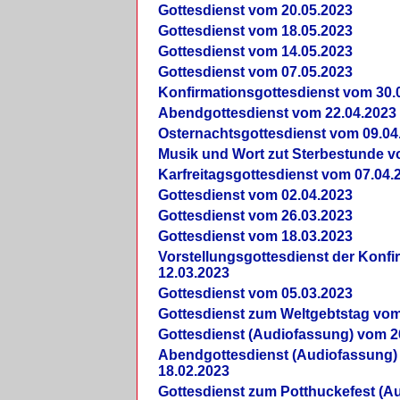
Gottesdienst vom 20.05.2023
Gottesdienst vom 18.05.2023
Gottesdienst vom 14.05.2023
Gottesdienst vom 07.05.2023
Konfirmationsgottesdienst vom 30.
Abendgottesdienst vom 22.04.2023
Osternachtsgottesdienst vom 09.04
Musik und Wort zut Sterbestunde v
Karfreitagsgottesdienst vom 07.04.
Gottesdienst vom 02.04.2023
Gottesdienst vom 26.03.2023
Gottesdienst vom 18.03.2023
Vorstellungsgottesdienst der Konf
12.03.2023
Gottesdienst vom 05.03.2023
Gottesdienst zum Weltgebtstag vom
Gottesdienst (Audiofassung) vom 2
Abendgottesdienst (Audiofassung)
18.02.2023
Gottesdienst zum Potthuckefest (A