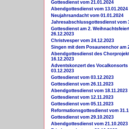
Gottesdienst vom 21.01.2024
Abendgottesdienst vom 13.01.2024
Neujahrsandacht vom 01.01.2024
Jahresabschlussgottesdienst vom 
Gottesdienst am 2. Weihnachtsfeie
26.12.2023
Christvesper vom 24.12.2023
Singen mit dem Posaunenchor am 2
Abendgottesdienst des Chorprojek
16.12.2023
Adventskonzert des Vocalkonsorts
03.12.2023
Gottesdienst vom 03.12.2023
Gottesdienst vom 26.11.2023
Abendgottesdienst vom 18.11.2023
Gottesdienst vom 12.11.2023
Gottesdienst vom 05.11.2023
Reformationsgottesdienst vom 31.1
Gottesdienst vom 29.10.2023
Abendgottesdienst vom 21.10.2023