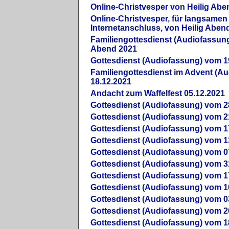
Online-Christvesper von Heilig Abe
Online-Christvesper, für langsamen
Internetanschluss, von Heilig Aben
Familiengottesdienst (Audiofassung
Abend 2021
Gottesdienst (Audiofassung) vom 1
Familiengottesdienst im Advent (A
18.12.2021
Andacht zum Waffelfest 05.12.2021
Gottesdienst (Audiofassung) vom 2
Gottesdienst (Audiofassung) vom 2
Gottesdienst (Audiofassung) vom 1
Gottesdienst (Audiofassung) vom 1
Gottesdienst (Audiofassung) vom 0
Gottesdienst (Audiofassung) vom 3
Gottesdienst (Audiofassung) vom 1
Gottesdienst (Audiofassung) vom 1
Gottesdienst (Audiofassung) vom 0
Gottesdienst (Audiofassung) vom 2
Gottesdienst (Audiofassung) vom 1