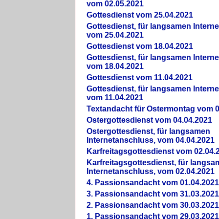
vom 02.05.2021
Gottesdienst vom 25.04.2021
Gottesdienst, für langsamen Intern
vom 25.04.2021
Gottesdienst vom 18.04.2021
Gottesdienst, für langsamen Intern
vom 18.04.2021
Gottesdienst vom 11.04.2021
Gottesdienst, für langsamen Intern
vom 11.04.2021
Textandacht für Ostermontag vom 0
Ostergottesdienst vom 04.04.2021
Ostergottesdienst, für langsamen
Internetanschluss, vom 04.04.2021
Karfreitagsgottesdienst vom 02.04.
Karfreitagsgottesdienst, für langs
Internetanschluss, vom 02.04.2021
4. Passionsandacht vom 01.04.2021
3. Passionsandacht vom 31.03.2021
2. Passionsandacht vom 30.03.2021
1. Passionsandacht vom 29.03.2021