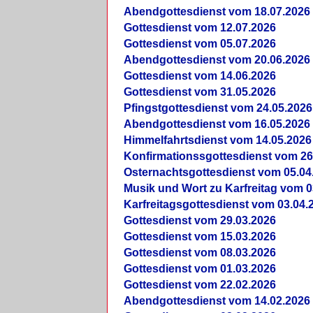
Abendgottesdienst vom 18.07.2026
Gottesdienst vom 12.07.2026
Gottesdienst vom 05.07.2026
Abendgottesdienst vom 20.06.2026
Gottesdienst vom 14.06.2026
Gottesdienst vom 31.05.2026
Pfingstgottesdienst vom 24.05.2026
Abendgottesdienst vom 16.05.2026
Himmelfahrtsdienst vom 14.05.2026
Konfirmationssgottesdienst vom 26
Osternachtsgottesdienst vom 05.04
Musik und Wort zu Karfreitag vom 0
Karfreitagsgottesdienst vom 03.04.
Gottesdienst vom 29.03.2026
Gottesdienst vom 15.03.2026
Gottesdienst vom 08.03.2026
Gottesdienst vom 01.03.2026
Gottesdienst vom 22.02.2026
Abendgottesdienst vom 14.02.2026