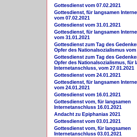
Gottesdienst vom 07.02.2021
Gottesdienst, für langsamen Intern
vom 07.02.2021
Gottesdienst vom 31.01.2021
Gottesdienst, für langsamen Intern
vom 31.01.2021
Gottesdienst zum Tag des Gedenke
Opfer des Nationalsozialismus vom
Gottesdienst zum Tag des Gedenke
Opfer des Nationalsozialismus, für
Internetanschluss, vom 27.01.2021
Gottesdienst vom 24.01.2021
Gottesdienst, für langsamen Intern
vom 24.01.2021
Gottesdienst vom 16.01.2021
Gottesdienst vom, für langsamen
Internetanschluss 16.01.2021
Andacht zu Epiphanias 2021
Gottesdienst vom 03.01.2021
Gottesdienst vom, für langsamen
Internetanschluss 03.01.2021