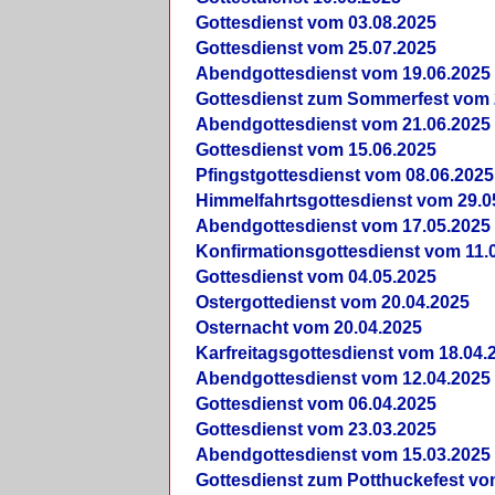
Gottesdienst vom 03.08.2025
Gottesdienst vom 25.07.2025
Abendgottesdienst vom 19.06.2025
Gottesdienst zum Sommerfest vom 
Abendgottesdienst vom 21.06.2025
Gottesdienst vom 15.06.2025
Pfingstgottesdienst vom 08.06.2025
Himmelfahrtsgottesdienst vom 29.0
Abendgottesdienst vom 17.05.2025
Konfirmationsgottesdienst vom 11.
Gottesdienst vom 04.05.2025
Ostergottedienst vom 20.04.2025
Osternacht vom 20.04.2025
Karfreitagsgottesdienst vom 18.04.
Abendgottesdienst vom 12.04.2025
Gottesdienst vom 06.04.2025
Gottesdienst vom 23.03.2025
Abendgottesdienst vom 15.03.2025
Gottesdienst zum Potthuckefest vo