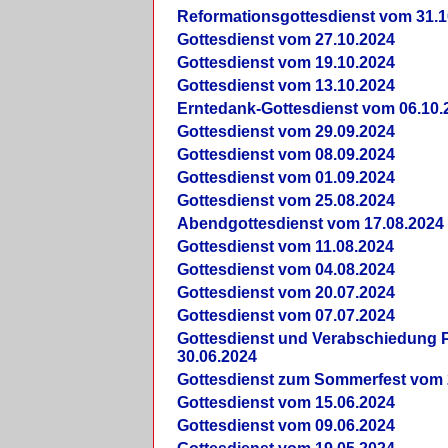
Reformationsgottesdienst vom 31.1
Gottesdienst vom 27.10.2024
Gottesdienst vom 19.10.2024
Gottesdienst vom 13.10.2024
Erntedank-Gottesdienst vom 06.10.
Gottesdienst vom 29.09.2024
Gottesdienst vom 08.09.2024
Gottesdienst vom 01.09.2024
Gottesdienst vom 25.08.2024
Abendgottesdienst vom 17.08.2024
Gottesdienst vom 11.08.2024
Gottesdienst vom 04.08.2024
Gottesdienst vom 20.07.2024
Gottesdienst vom 07.07.2024
Gottesdienst und Verabschiedung Pf
30.06.2024
Gottesdienst zum Sommerfest vom 
Gottesdienst vom 15.06.2024
Gottesdienst vom 09.06.2024