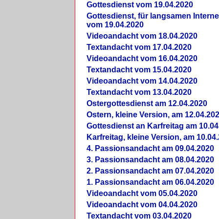
Gottesdienst vom 19.04.2020
Gottesdienst, für langsamen Intern
vom 19.04.2020
Videoandacht vom 18.04.2020
Textandacht vom 17.04.2020
Videoandacht vom 16.04.2020
Textandacht vom 15.04.2020
Videoandacht vom 14.04.2020
Textandacht vom 13.04.2020
Ostergottesdienst am 12.04.2020
Ostern, kleine Version, am 12.04.20
Gottesdienst an Karfreitag am 10.04
Karfreitag, kleine Version, am 10.04
4. Passionsandacht am 09.04.2020
3. Passionsandacht am 08.04.2020
2. Passionsandacht am 07.04.2020
1. Passionsandacht am 06.04.2020
Videoandacht vom 05.04.2020
Videoandacht vom 04.04.2020
Textandacht vom 03.04.2020