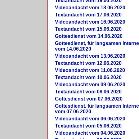
Textandacht vom 19.06.2020
Videoandacht vom 18.06.2020
Textandacht vom 17.06.2020
Videoandacht vom 16.06.2020
Textandacht vom 15.06.2020
Gottesdienst vom 14.06.2020
Gottesdienst, für langsamen Intern
vom 14.06.2020
Videoandacht vom 13.06.2020
Textandacht vom 12.06.2020
Videoandacht vom 11.06.2020
Textandacht vom 10.06.2020
Videoandacht vom 09.06.2020
Textandacht vom 08.06.2020
Gottesdienst vom 07.06.2020
Gottesdienst, für langsamen Intern
vom 07.06.2020
Videoandacht vom 06.06.2020
Textandacht vom 05.06.2020
Videoandacht vom 04.06.2020