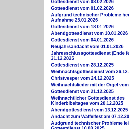
Gottesdienst vom 08.02.2026
Gottesdienst vom 01.02.2026
Aufgrund technischer Probleme heut
Aufnahme 25.01.2026
Gottesdienst vom 18.01.2026
Abendgottesdienst vom 10.01.2026
Gottesdienst vom 04.01.2026
Neujahrsandacht vom 01.01.2026
Jahresschlussgottesdienst (Ende fe
31.12.2025
Gottesdienst vom 28.12.2025
Weihnachtsgottesdienst vom 26.12
Christvesper vom 24.12.2025
Weihnachtslieder mit der Orgel vom
Gottesdienst vom 21.12.2025
Weihnachtlicher Gottesdienst des
Kinderbibeltages vom 20.12.2025
Abendgottesdienst vom 13.12.2025
Andacht zum Waffelfest am 07.12.2
Audgrund technischer Probleme lei
Gottestdienst 10.08.2025