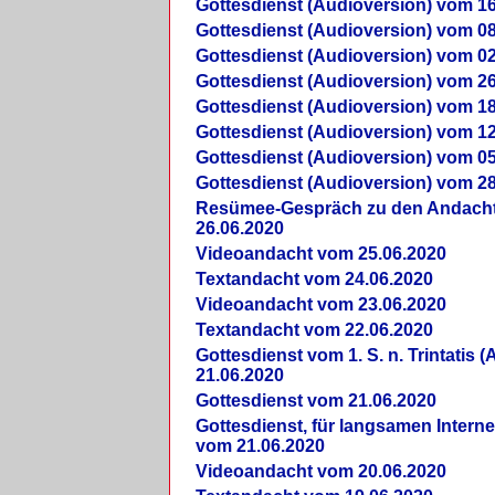
Gottesdienst (Audioversion) vom 16
Gottesdienst (Audioversion) vom 08
Gottesdienst (Audioversion) vom 02
Gottesdienst (Audioversion) vom 26
Gottesdienst (Audioversion) vom 18
Gottesdienst (Audioversion) vom 12
Gottesdienst (Audioversion) vom 05
Gottesdienst (Audioversion) vom 28
Re­sü­mee-Gespräch zu den Andach
26.06.2020
Videoandacht vom 25.06.2020
Textandacht vom 24.06.2020
Videoandacht vom 23.06.2020
Textandacht vom 22.06.2020
Gottesdienst vom 1. S. n. Trintatis (
21.06.2020
Gottesdienst vom 21.06.2020
Gottesdienst, für langsamen Intern
vom 21.06.2020
Videoandacht vom 20.06.2020