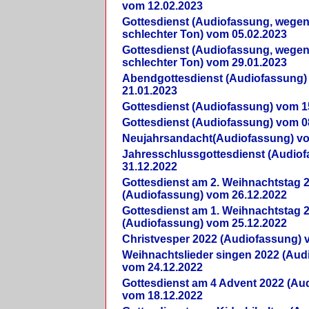
vom 12.02.2023
Gottesdienst (Audiofassung, wegen
schlechter Ton) vom 05.02.2023
Gottesdienst (Audiofassung, wegen
schlechter Ton) vom 29.01.2023
Abendgottesdienst (Audiofassung)
21.01.2023
Gottesdienst (Audiofassung) vom 1
Gottesdienst (Audiofassung) vom 0
Neujahrsandacht(Audiofassung) vo
Jahresschlussgottesdienst (Audio
31.12.2022
Gottesdienst am 2. Weihnachtstag 
(Audiofassung) vom 26.12.2022
Gottesdienst am 1. Weihnachtstag 
(Audiofassung) vom 25.12.2022
Christvesper 2022 (Audiofassung) 
Weihnachtslieder singen 2022 (Aud
vom 24.12.2022
Gottesdienst am 4 Advent 2022 (Au
vom 18.12.2022