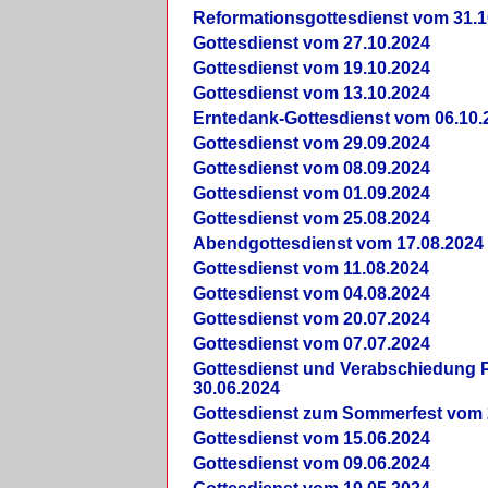
Reformationsgottesdienst vom 31.1
Gottesdienst vom 27.10.2024
Gottesdienst vom 19.10.2024
Gottesdienst vom 13.10.2024
Erntedank-Gottesdienst vom 06.10.
Gottesdienst vom 29.09.2024
Gottesdienst vom 08.09.2024
Gottesdienst vom 01.09.2024
Gottesdienst vom 25.08.2024
Abendgottesdienst vom 17.08.2024
Gottesdienst vom 11.08.2024
Gottesdienst vom 04.08.2024
Gottesdienst vom 20.07.2024
Gottesdienst vom 07.07.2024
Gottesdienst und Verabschiedung Pf
30.06.2024
Gottesdienst zum Sommerfest vom 
Gottesdienst vom 15.06.2024
Gottesdienst vom 09.06.2024