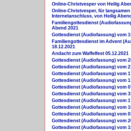
Online-Christvesper von Heilig Abe
Online-Christvesper, für langsamen
Internetanschluss, von Heilig Aben
Familiengottesdienst (Audiofassung
Abend 2021
Gottesdienst (Audiofassung) vom 1
Familiengottesdienst im Advent (A
18.12.2021
Andacht zum Waffelfest 05.12.2021
Gottesdienst (Audiofassung) vom 2
Gottesdienst (Audiofassung) vom 2
Gottesdienst (Audiofassung) vom 1
Gottesdienst (Audiofassung) vom 1
Gottesdienst (Audiofassung) vom 0
Gottesdienst (Audiofassung) vom 3
Gottesdienst (Audiofassung) vom 1
Gottesdienst (Audiofassung) vom 1
Gottesdienst (Audiofassung) vom 0
Gottesdienst (Audiofassung) vom 2
Gottesdienst (Audiofassung) vom 1