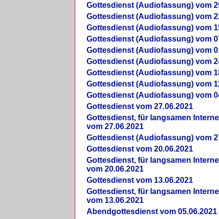
Gottesdienst (Audiofassung) vom 2
Gottesdienst (Audiofassung) vom 2
Gottesdienst (Audiofassung) vom 1
Gottesdienst (Audiofassung) vom 0
Gottesdienst (Audiofassung) vom 0
Gottesdienst (Audiofassung) vom 2
Gottesdienst (Audiofassung) vom 1
Gottesdienst (Audiofassung) vom 1
Gottesdienst (Audiofassung) vom 0
Gottesdienst vom 27.06.2021
Gottesdienst, für langsamen Intern
vom 27.06.2021
Gottesdienst (Audiofassung) vom 2
Gottesdienst vom 20.06.2021
Gottesdienst, für langsamen Intern
vom 20.06.2021
Gottesdienst vom 13.06.2021
Gottesdienst, für langsamen Intern
vom 13.06.2021
Abendgottesdienst vom 05.06.2021