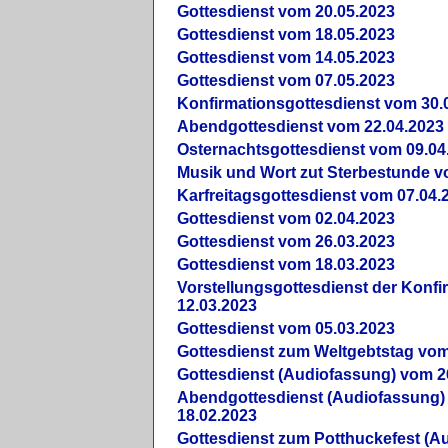
Gottesdienst vom 20.05.2023
Gottesdienst vom 18.05.2023
Gottesdienst vom 14.05.2023
Gottesdienst vom 07.05.2023
Konfirmationsgottesdienst vom 30.
Abendgottesdienst vom 22.04.2023
Osternachtsgottesdienst vom 09.04
Musik und Wort zut Sterbestunde v
Karfreitagsgottesdienst vom 07.04.
Gottesdienst vom 02.04.2023
Gottesdienst vom 26.03.2023
Gottesdienst vom 18.03.2023
Vorstellungsgottesdienst der Konf
12.03.2023
Gottesdienst vom 05.03.2023
Gottesdienst zum Weltgebtstag vom
Gottesdienst (Audiofassung) vom 2
Abendgottesdienst (Audiofassung)
18.02.2023
Gottesdienst zum Potthuckefest (A