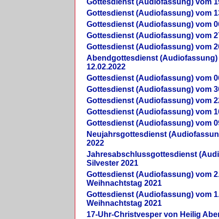
Gottesdienst (Audiofassung) vom 1
Gottesdienst (Audiofassung) vom 1
Gottesdienst (Audiofassung) vom 0
Gottesdienst (Audiofassung) vom 2
Gottesdienst (Audiofassung) vom 2
Abendgottesdienst (Audiofassung)
12.02.2022
Gottesdienst (Audiofassung) vom 0
Gottesdienst (Audiofassung) vom 3
Gottesdienst (Audiofassung) vom 2
Gottesdienst (Audiofassung) vom 1
Gottesdienst (Audiofassung) vom 0
Neujahrsgottesdienst (Audiofassun
2022
Jahresabschlussgottesdienst (Aud
Silvester 2021
Gottesdienst (Audiofassung) vom 2
Weihnachtstag 2021
Gottesdienst (Audiofassung) vom 1
Weihnachtstag 2021
17-Uhr-Christvesper von Heilig Ab