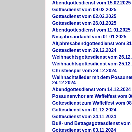
Abendgottesdienst vom 15.02.2025
Gottesdienst vom 09.02.2025
Gottesdienst vom 02.02.2025
Gottesdienst vom 26.01.2025
Abendgottesdienst vom 11.01.2025
Neujahrsandacht vom 01.01.2025
Altjahresabendgottesdienst vom 31
Gottesdienst vom 29.12.2024
Weihnachtsgottesdienst vom 26.12
Weihnachtsgottesdienst vom 25.12
Christvesper vom 24.12.2024
Weihnachtslieder mit dem Posaun
24.12.2024
Abendgottesdienst vom 14.12.2024
Posaunenvhor am Waffelfest vom 0
Gottesdienst zum Waffelfest vom 08
Gottesdienst vom 01.12.2024
Gottesdienst vom 24.11.2024
Buß- und Bettagsgottesdienst vom 
Gottesdienst vom 03.11.2024