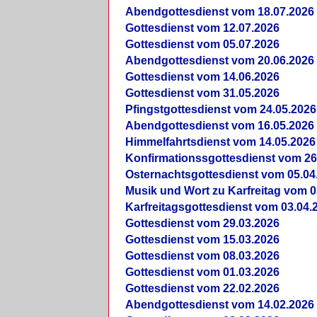
Abendgottesdienst vom 18.07.2026
Gottesdienst vom 12.07.2026
Gottesdienst vom 05.07.2026
Abendgottesdienst vom 20.06.2026
Gottesdienst vom 14.06.2026
Gottesdienst vom 31.05.2026
Pfingstgottesdienst vom 24.05.2026
Abendgottesdienst vom 16.05.2026
Himmelfahrtsdienst vom 14.05.2026
Konfirmationssgottesdienst vom 26
Osternachtsgottesdienst vom 05.04
Musik und Wort zu Karfreitag vom 0
Karfreitagsgottesdienst vom 03.04.
Gottesdienst vom 29.03.2026
Gottesdienst vom 15.03.2026
Gottesdienst vom 08.03.2026
Gottesdienst vom 01.03.2026
Gottesdienst vom 22.02.2026
Abendgottesdienst vom 14.02.2026