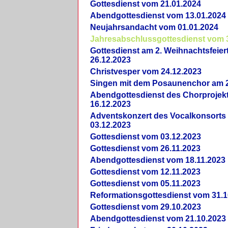
Gottesdienst vom 21.01.2024
Abendgottesdienst vom 13.01.2024
Neujahrsandacht vom 01.01.2024
Jahresabschlussgottesdienst vom 
Gottesdienst am 2. Weihnachtsfeie
26.12.2023
Christvesper vom 24.12.2023
Singen mit dem Posaunenchor am 2
Abendgottesdienst des Chorprojek
16.12.2023
Adventskonzert des Vocalkonsorts
03.12.2023
Gottesdienst vom 03.12.2023
Gottesdienst vom 26.11.2023
Abendgottesdienst vom 18.11.2023
Gottesdienst vom 12.11.2023
Gottesdienst vom 05.11.2023
Reformationsgottesdienst vom 31.1
Gottesdienst vom 29.10.2023
Abendgottesdienst vom 21.10.2023