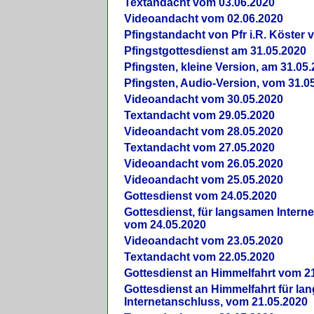
Textandacht vom 03.06.2020
Videoandacht vom 02.06.2020
Pfingstandacht von Pfr i.R. Köster 
Pfingstgottesdienst am 31.05.2020
Pfingsten, kleine Version, am 31.05
Pfingsten, Audio-Version, vom 31.0
Videoandacht vom 30.05.2020
Textandacht vom 29.05.2020
Videoandacht vom 28.05.2020
Textandacht vom 27.05.2020
Videoandacht vom 26.05.2020
Videoandacht vom 25.05.2020
Gottesdienst vom 24.05.2020
Gottesdienst, für langsamen Intern
vom 24.05.2020
Videoandacht vom 23.05.2020
Textandacht vom 22.05.2020
Gottesdienst an Himmelfahrt vom 2
Gottesdienst an Himmelfahrt für l
Internetanschluss, vom 21.05.2020