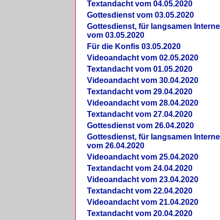
Textandacht vom 04.05.2020
Gottesdienst vom 03.05.2020
Gottesdienst, für langsamen Intern
vom 03.05.2020
Für die Konfis 03.05.2020
Videoandacht vom 02.05.2020
Textandacht vom 01.05.2020
Videoandacht vom 30.04.2020
Textandacht vom 29.04.2020
Videoandacht vom 28.04.2020
Textandacht vom 27.04.2020
Gottesdienst vom 26.04.2020
Gottesdienst, für langsamen Intern
vom 26.04.2020
Videoandacht vom 25.04.2020
Textandacht vom 24.04.2020
Videoandacht vom 23.04.2020
Textandacht vom 22.04.2020
Videoandacht vom 21.04.2020
Textandacht vom 20.04.2020