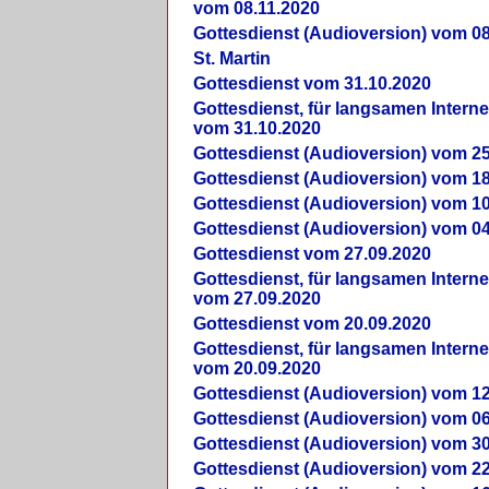
vom 08.11.2020
Gottesdienst (Audioversion) vom 08
St. Martin
Gottesdienst vom 31.10.2020
Gottesdienst, für langsamen Intern
vom 31.10.2020
Gottesdienst (Audioversion) vom 25
Gottesdienst (Audioversion) vom 18
Gottesdienst (Audioversion) vom 10
Gottesdienst (Audioversion) vom 04
Gottesdienst vom 27.09.2020
Gottesdienst, für langsamen Intern
vom 27.09.2020
Gottesdienst vom 20.09.2020
Gottesdienst, für langsamen Intern
vom 20.09.2020
Gottesdienst (Audioversion) vom 12
Gottesdienst (Audioversion) vom 06
Gottesdienst (Audioversion) vom 30
Gottesdienst (Audioversion) vom 22