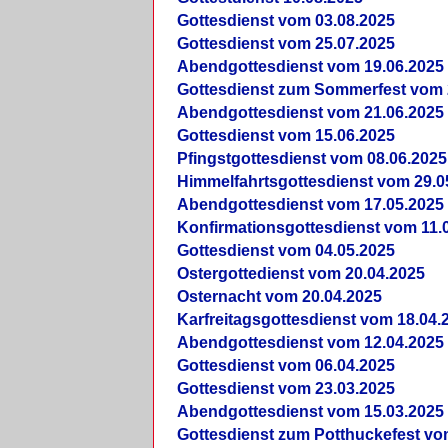
Gottesdienst vom 03.08.2025
Gottesdienst vom 25.07.2025
Abendgottesdienst vom 19.06.2025
Gottesdienst zum Sommerfest vom 
Abendgottesdienst vom 21.06.2025
Gottesdienst vom 15.06.2025
Pfingstgottesdienst vom 08.06.2025
Himmelfahrtsgottesdienst vom 29.0
Abendgottesdienst vom 17.05.2025
Konfirmationsgottesdienst vom 11.
Gottesdienst vom 04.05.2025
Ostergottedienst vom 20.04.2025
Osternacht vom 20.04.2025
Karfreitagsgottesdienst vom 18.04.
Abendgottesdienst vom 12.04.2025
Gottesdienst vom 06.04.2025
Gottesdienst vom 23.03.2025
Abendgottesdienst vom 15.03.2025
Gottesdienst zum Potthuckefest vo