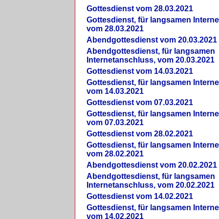
Gottesdienst vom 28.03.2021
Gottesdienst, für langsamen Intern
vom 28.03.2021
Abendgottesdienst vom 20.03.2021
Abendgottesdienst, für langsamen
Internetanschluss, vom 20.03.2021
Gottesdienst vom 14.03.2021
Gottesdienst, für langsamen Intern
vom 14.03.2021
Gottesdienst vom 07.03.2021
Gottesdienst, für langsamen Intern
vom 07.03.2021
Gottesdienst vom 28.02.2021
Gottesdienst, für langsamen Intern
vom 28.02.2021
Abendgottesdienst vom 20.02.2021
Abendgottesdienst, für langsamen
Internetanschluss, vom 20.02.2021
Gottesdienst vom 14.02.2021
Gottesdienst, für langsamen Intern
vom 14.02.2021