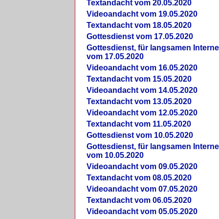
Textandacht vom 20.05.2020
Videoandacht vom 19.05.2020
Textandacht vom 18.05.2020
Gottesdienst vom 17.05.2020
Gottesdienst, für langsamen Intern
vom 17.05.2020
Videoandacht vom 16.05.2020
Textandacht vom 15.05.2020
Videoandacht vom 14.05.2020
Textandacht vom 13.05.2020
Videoandacht vom 12.05.2020
Textandacht vom 11.05.2020
Gottesdienst vom 10.05.2020
Gottesdienst, für langsamen Intern
vom 10.05.2020
Videoandacht vom 09.05.2020
Textandacht vom 08.05.2020
Videoandacht vom 07.05.2020
Textandacht vom 06.05.2020
Videoandacht vom 05.05.2020