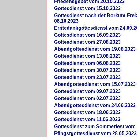
Friedensgebet vom 20.10.2023
Gottesdienst vom 15.10.2023
Gottesdienst nach der Borkum-Frei
08.10.2023
Erntedankgottesdienst vom 24.09.2
Gottesdienst vom 16.09.2023
Gottesdienst vom 27.08.2023
Abendgottesdienst vom 19.08.2023
Gottesdienst vom 13.08.2023
Gottesdienst vom 06.08.2023
Gottesdienst vom 30.07.2023
Gottesdienst vom 23.07.2023
Abendgottesdienst vom 15.07.2023
Gottesdienst vom 09.07.2023
Gottesdienst vom 02.07.2023
Abendgottesdienst vom 24.06.2023
Gottesdienst vom 18.06.2023
Gottesdienst vom 11.06.2023
Gottesdienst zum Sommerfest vom 
Pfingstgottesdienst vom 28.05.2023