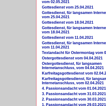
vom 02.05.2021
Gottesdienst vom 25.04.2021
Gottesdienst, für langsamen Intern
vom 25.04.2021
Gottesdienst vom 18.04.2021
Gottesdienst, für langsamen Intern
vom 18.04.2021
Gottesdienst vom 11.04.2021
Gottesdienst, für langsamen Intern
vom 11.04.2021
Textandacht für Ostermontag vom 0
Ostergottesdienst vom 04.04.2021
Ostergottesdienst, für langsamen
Internetanschluss, vom 04.04.2021
Karfreitagsgottesdienst vom 02.04.
Karfreitagsgottesdienst, für langs
Internetanschluss, vom 02.04.2021
4. Passionsandacht vom 01.04.2021
3. Passionsandacht vom 31.03.2021
2. Passionsandacht vom 30.03.2021
1. Passionsandacht vom 29.03.2021