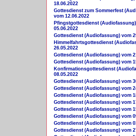
18.06.2022
Gottesdienst zum Sommerfest (Aud
vom 12.06.2022
Pfingstgottesdienst (Audiofassung
05.06.2022
Gottesdienst (Audiofassung) vom 2
Himmelfahrtsgottesdienst (Audiof
26.05.2022
Gottesdienst (Audiofassung) vom 2
Gottesdienst (Audiofassung) vom 1
Konfirmationsgottesdienst (Audio
08.05.2022
Gottesdienst (Audiofassung) vom 3
Gottesdienst (Audiofassung) vom 2
Gottesdienst (Audiofassung) vom 1
Gottesdienst (Audiofassung) vom 1
Gottesdienst (Audiofassung) vom 1
Gottesdienst (Audiofassung) vom 0
Gottesdienst (Audiofassung) vom 0
Gottesdienst (Audiofassung) vom 2