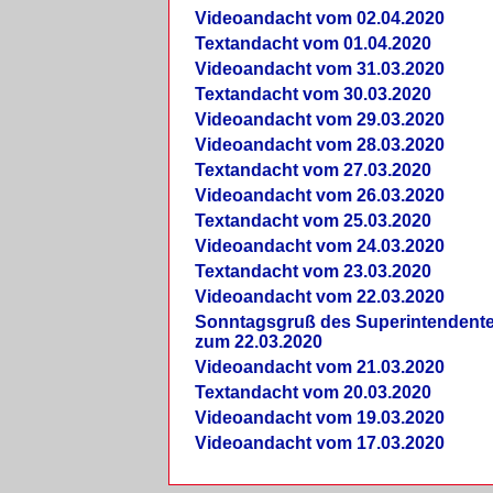
Videoandacht vom 02.04.2020
Textandacht vom 01.04.2020
Videoandacht vom 31.03.2020
Textandacht vom 30.03.2020
Videoandacht vom 29.03.2020
Videoandacht vom 28.03.2020
Textandacht vom 27.03.2020
Videoandacht vom 26.03.2020
Textandacht vom 25.03.2020
Videoandacht vom 24.03.2020
Textandacht vom 23.03.2020
Videoandacht vom 22.03.2020
Sonntagsgruß des Superintendent
zum 22.03.2020
Videoandacht vom 21.03.2020
Textandacht vom 20.03.2020
Videoandacht vom 19.03.2020
Videoandacht vom 17.03.2020