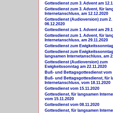
Gottesdienst zum 3. Advent am 12.1
Gottesdienst zum 3. Advent, für la
Internetanschluss, am 12.12.2020
Gottesdienst (Audioversion) zum 2
06.12.2020
Gottesdienst zum 1. Advent am 29.1
Gottesdienst zum 1. Advent, für la
Internetanschluss, am 29.11.2020
Gottesdienst zum Ewigkeitssonntag
Gottesdienst zum Ewigkeitssonntag,
langsamen Internetanschluss, am 2
Gottesdienst (Audioversion) zum
Ewigkeitssonntag am 22.11.2020
Buß- und Bettagsgottesdienst vom 
Buß- und Bettagsgottesdienst, für
Internetanschluss, vom 18.11.2020
Gottesdienst vom 15.11.2020
Gottesdienst, für langsamen Intern
vom 15.11.2020
Gottesdienst vom 08.11.2020
Gottesdienst, für langsamen Intern