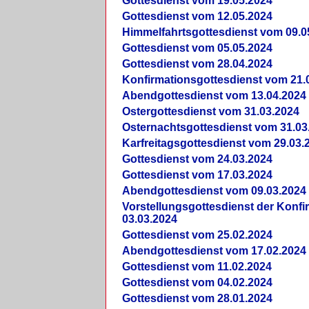
Gottesdienst vom 19.05.2024
Gottesdienst vom 12.05.2024
Himmelfahrtsgottesdienst vom 09.0
Gottesdienst vom 05.05.2024
Gottesdienst vom 28.04.2024
Konfirmationsgottesdienst vom 21.
Abendgottesdienst vom 13.04.2024
Ostergottesdienst vom 31.03.2024
Osternachtsgottesdienst vom 31.03
Karfreitagsgottesdienst vom 29.03.
Gottesdienst vom 24.03.2024
Gottesdienst vom 17.03.2024
Abendgottesdienst vom 09.03.2024
Vorstellungsgottesdienst der Konf
03.03.2024
Gottesdienst vom 25.02.2024
Abendgottesdienst vom 17.02.2024
Gottesdienst vom 11.02.2024
Gottesdienst vom 04.02.2024
Gottesdienst vom 28.01.2024