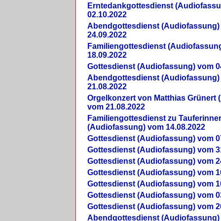
Erntedankgottesdienst (Audiofass
02.10.2022
Abendgottesdienst (Audiofassung)
24.09.2022
Familiengottesdienst (Audiofassun
18.09.2022
Gottesdienst (Audiofassung) vom 0
Abendgottesdienst (Audiofassung)
21.08.2022
Orgelkonzert von Matthias Grünert 
vom 21.08.2022
Familiengottesdienst zu Tauferinne
(Audiofassung) vom 14.08.2022
Gottesdienst (Audiofassung) vom 0
Gottesdienst (Audiofassung) vom 3
Gottesdienst (Audiofassung) vom 2
Gottesdienst (Audiofassung) vom 1
Gottesdienst (Audiofassung) vom 1
Gottesdienst (Audiofassung) vom 0
Gottesdienst (Audiofassung) vom 2
Abendgottesdienst (Audiofassung)