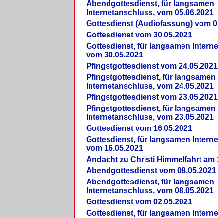
Abendgottesdienst, für langsamen
Internetanschluss, vom 05.06.2021
Gottesdienst (Audiofassung) vom 0
Gottesdienst vom 30.05.2021
Gottesdienst, für langsamen Intern
vom 30.05.2021
Pfingstgottesdienst vom 24.05.2021
Pfingstgottesdienst, für langsamen
Internetanschluss, vom 24.05.2021
Pfingstgottesdienst vom 23.05.2021
Pfingstgottesdienst, für langsamen
Internetanschluss, vom 23.05.2021
Gottesdienst vom 16.05.2021
Gottesdienst, für langsamen Intern
vom 16.05.2021
Andacht zu Christi Himmelfahrt am 
Abendgottesdienst vom 08.05.2021
Abendgottesdienst, für langsamen
Internetanschluss, vom 08.05.2021
Gottesdienst vom 02.05.2021
Gottesdienst, für langsamen Intern