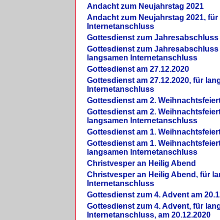
Andacht zum Neujahrstag 2021
Andacht zum Neujahrstag 2021, fü
Internetanschluss
Gottesdienst zum Jahresabschluss
Gottesdienst zum Jahresabschluss 
langsamen Internetanschluss
Gottesdienst am 27.12.2020
Gottesdienst am 27.12.2020, für la
Internetanschluss
Gottesdienst am 2. Weihnachtsfeier
Gottesdienst am 2. Weihnachtsfeiert
langsamen Internetanschluss
Gottesdienst am 1. Weihnachtsfeier
Gottesdienst am 1. Weihnachtsfeiert
langsamen Internetanschluss
Christvesper an Heilig Abend
Christvesper an Heilig Abend, für 
Internetanschluss
Gottesdienst zum 4. Advent am 20.1
Gottesdienst zum 4. Advent, für la
Internetanschluss, am 20.12.2020