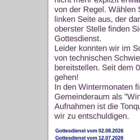
von der Regel. Wählen S
linken Seite aus, der da
oberster Stelle finden S
Gottesdienst.
Leider konnten wir im 
von technischen Schwie
bereitstellen. Seit dem 
gehen!
In den Wintermonaten fi
Gemeinderaum als "Winte
Aufnahmen ist die Tonquli
wir zu entschuldigen.
Gottesdienst vom 02.08.2026
Gottesdienst vom 12.07.2026