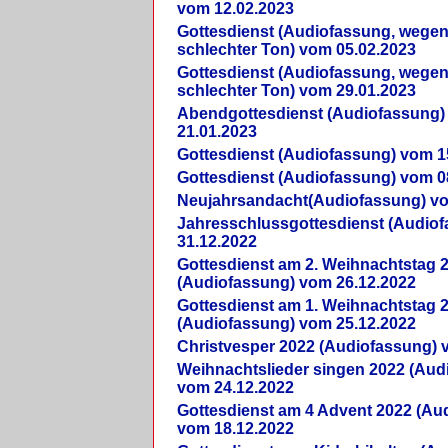
vom 12.02.2023
Gottesdienst (Audiofassung, wegen
schlechter Ton) vom 05.02.2023
Gottesdienst (Audiofassung, wegen
schlechter Ton) vom 29.01.2023
Abendgottesdienst (Audiofassung)
21.01.2023
Gottesdienst (Audiofassung) vom 1
Gottesdienst (Audiofassung) vom 0
Neujahrsandacht(Audiofassung) vo
Jahresschlussgottesdienst (Audio
31.12.2022
Gottesdienst am 2. Weihnachtstag 
(Audiofassung) vom 26.12.2022
Gottesdienst am 1. Weihnachtstag 
(Audiofassung) vom 25.12.2022
Christvesper 2022 (Audiofassung) 
Weihnachtslieder singen 2022 (Aud
vom 24.12.2022
Gottesdienst am 4 Advent 2022 (Au
vom 18.12.2022