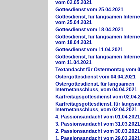
vom 02.05.2021
Gottesdienst vom 25.04.2021
Gottesdienst, für langsamen Intern
vom 25.04.2021
Gottesdienst vom 18.04.2021
Gottesdienst, für langsamen Intern
vom 18.04.2021
Gottesdienst vom 11.04.2021
Gottesdienst, für langsamen Intern
vom 11.04.2021
Textandacht für Ostermontag vom 0
Ostergottesdienst vom 04.04.2021
Ostergottesdienst, für langsamen
Internetanschluss, vom 04.04.2021
Karfreitagsgottesdienst vom 02.04.
Karfreitagsgottesdienst, für langs
Internetanschluss, vom 02.04.2021
4. Passionsandacht vom 01.04.2021
3. Passionsandacht vom 31.03.2021
2. Passionsandacht vom 30.03.2021
1. Passionsandacht vom 29.03.2021