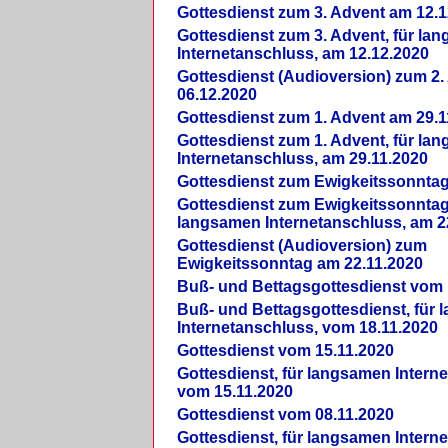
Gottesdienst zum 3. Advent am 12.1
Gottesdienst zum 3. Advent, für la
Internetanschluss, am 12.12.2020
Gottesdienst (Audioversion) zum 2
06.12.2020
Gottesdienst zum 1. Advent am 29.1
Gottesdienst zum 1. Advent, für la
Internetanschluss, am 29.11.2020
Gottesdienst zum Ewigkeitssonntag
Gottesdienst zum Ewigkeitssonntag,
langsamen Internetanschluss, am 2
Gottesdienst (Audioversion) zum
Ewigkeitssonntag am 22.11.2020
Buß- und Bettagsgottesdienst vom 
Buß- und Bettagsgottesdienst, für
Internetanschluss, vom 18.11.2020
Gottesdienst vom 15.11.2020
Gottesdienst, für langsamen Intern
vom 15.11.2020
Gottesdienst vom 08.11.2020
Gottesdienst, für langsamen Intern