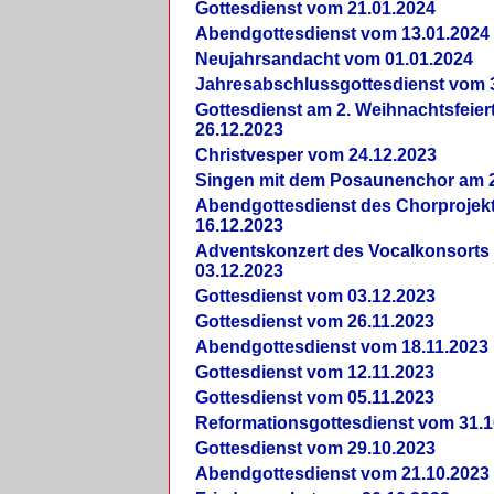
Gottesdienst vom 21.01.2024
Abendgottesdienst vom 13.01.2024
Neujahrsandacht vom 01.01.2024
Jahresabschlussgottesdienst vom 
Gottesdienst am 2. Weihnachtsfeie
26.12.2023
Christvesper vom 24.12.2023
Singen mit dem Posaunenchor am 2
Abendgottesdienst des Chorprojek
16.12.2023
Adventskonzert des Vocalkonsorts
03.12.2023
Gottesdienst vom 03.12.2023
Gottesdienst vom 26.11.2023
Abendgottesdienst vom 18.11.2023
Gottesdienst vom 12.11.2023
Gottesdienst vom 05.11.2023
Reformationsgottesdienst vom 31.1
Gottesdienst vom 29.10.2023
Abendgottesdienst vom 21.10.2023