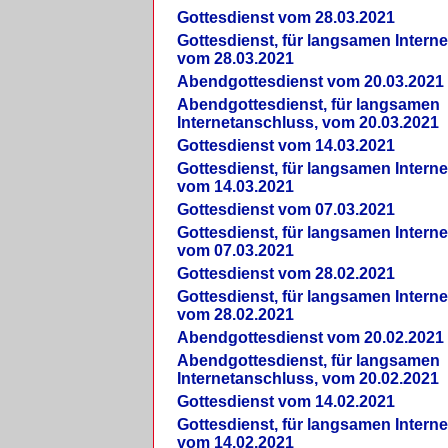
Gottesdienst vom 28.03.2021
Gottesdienst, für langsamen Intern
vom 28.03.2021
Abendgottesdienst vom 20.03.2021
Abendgottesdienst, für langsamen
Internetanschluss, vom 20.03.2021
Gottesdienst vom 14.03.2021
Gottesdienst, für langsamen Intern
vom 14.03.2021
Gottesdienst vom 07.03.2021
Gottesdienst, für langsamen Intern
vom 07.03.2021
Gottesdienst vom 28.02.2021
Gottesdienst, für langsamen Intern
vom 28.02.2021
Abendgottesdienst vom 20.02.2021
Abendgottesdienst, für langsamen
Internetanschluss, vom 20.02.2021
Gottesdienst vom 14.02.2021
Gottesdienst, für langsamen Intern
vom 14.02.2021