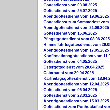
Gottesdienst vom 03.08.2025
Gottesdienst vom 25.07.2025
Abendgottesdienst vom 19.06.2025
Gottesdienst zum Sommerfest vom 
Abendgottesdienst vom 21.06.2025
Gottesdienst vom 15.06.2025
Pfingstgottesdienst vom 08.06.2025
Himmelfahrtsgottesdienst vom 29.0
Abendgottesdienst vom 17.05.2025
Konfirmationsgottesdienst vom 11.
Gottesdienst vom 04.05.2025
Ostergottedienst vom 20.04.2025
Osternacht vom 20.04.2025
Karfreitagsgottesdienst vom 18.04.
Abendgottesdienst vom 12.04.2025
Gottesdienst vom 06.04.2025
Gottesdienst vom 23.03.2025
Abendgottesdienst vom 15.03.2025
Gottesdienst zum Potthuckefest vo