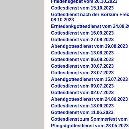
Friedensgebet vom 20.10.2023
Gottesdienst vom 15.10.2023
Gottesdienst nach der Borkum-Frei
08.10.2023
Erntedankgottesdienst vom 24.09.2
Gottesdienst vom 16.09.2023
Gottesdienst vom 27.08.2023
Abendgottesdienst vom 19.08.2023
Gottesdienst vom 13.08.2023
Gottesdienst vom 06.08.2023
Gottesdienst vom 30.07.2023
Gottesdienst vom 23.07.2023
Abendgottesdienst vom 15.07.2023
Gottesdienst vom 09.07.2023
Gottesdienst vom 02.07.2023
Abendgottesdienst vom 24.06.2023
Gottesdienst vom 18.06.2023
Gottesdienst vom 11.06.2023
Gottesdienst zum Sommerfest vom 
Pfingstgottesdienst vom 28.05.2023