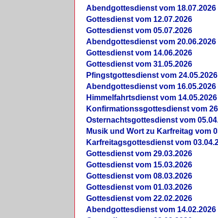
Abendgottesdienst vom 18.07.2026
Gottesdienst vom 12.07.2026
Gottesdienst vom 05.07.2026
Abendgottesdienst vom 20.06.2026
Gottesdienst vom 14.06.2026
Gottesdienst vom 31.05.2026
Pfingstgottesdienst vom 24.05.2026
Abendgottesdienst vom 16.05.2026
Himmelfahrtsdienst vom 14.05.2026
Konfirmationssgottesdienst vom 26
Osternachtsgottesdienst vom 05.04
Musik und Wort zu Karfreitag vom 0
Karfreitagsgottesdienst vom 03.04.
Gottesdienst vom 29.03.2026
Gottesdienst vom 15.03.2026
Gottesdienst vom 08.03.2026
Gottesdienst vom 01.03.2026
Gottesdienst vom 22.02.2026
Abendgottesdienst vom 14.02.2026