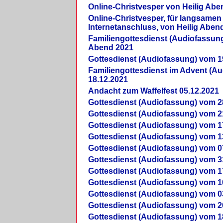
Online-Christvesper von Heilig Abe
Online-Christvesper, für langsamen
Internetanschluss, von Heilig Aben
Familiengottesdienst (Audiofassung
Abend 2021
Gottesdienst (Audiofassung) vom 1
Familiengottesdienst im Advent (A
18.12.2021
Andacht zum Waffelfest 05.12.2021
Gottesdienst (Audiofassung) vom 2
Gottesdienst (Audiofassung) vom 2
Gottesdienst (Audiofassung) vom 1
Gottesdienst (Audiofassung) vom 1
Gottesdienst (Audiofassung) vom 0
Gottesdienst (Audiofassung) vom 3
Gottesdienst (Audiofassung) vom 1
Gottesdienst (Audiofassung) vom 1
Gottesdienst (Audiofassung) vom 0
Gottesdienst (Audiofassung) vom 2
Gottesdienst (Audiofassung) vom 1