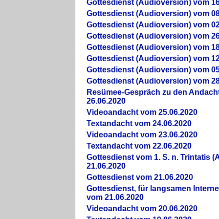
Gottesdienst (Audioversion) vom 16
Gottesdienst (Audioversion) vom 08
Gottesdienst (Audioversion) vom 02
Gottesdienst (Audioversion) vom 26
Gottesdienst (Audioversion) vom 18
Gottesdienst (Audioversion) vom 12
Gottesdienst (Audioversion) vom 05
Gottesdienst (Audioversion) vom 28
Re­sü­mee-Gespräch zu den Andach
26.06.2020
Videoandacht vom 25.06.2020
Textandacht vom 24.06.2020
Videoandacht vom 23.06.2020
Textandacht vom 22.06.2020
Gottesdienst vom 1. S. n. Trintatis (
21.06.2020
Gottesdienst vom 21.06.2020
Gottesdienst, für langsamen Intern
vom 21.06.2020
Videoandacht vom 20.06.2020