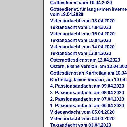
Gottesdienst vom 19.04.2020
Gottesdienst, für langsamen Intern
vom 19.04.2020
Videoandacht vom 18.04.2020
Textandacht vom 17.04.2020
Videoandacht vom 16.04.2020
Textandacht vom 15.04.2020
Videoandacht vom 14.04.2020
Textandacht vom 13.04.2020
Ostergottesdienst am 12.04.2020
Ostern, kleine Version, am 12.04.20
Gottesdienst an Karfreitag am 10.04
Karfreitag, kleine Version, am 10.04
4. Passionsandacht am 09.04.2020
3. Passionsandacht am 08.04.2020
2. Passionsandacht am 07.04.2020
1. Passionsandacht am 06.04.2020
Videoandacht vom 05.04.2020
Videoandacht vom 04.04.2020
Textandacht vom 03.04.2020