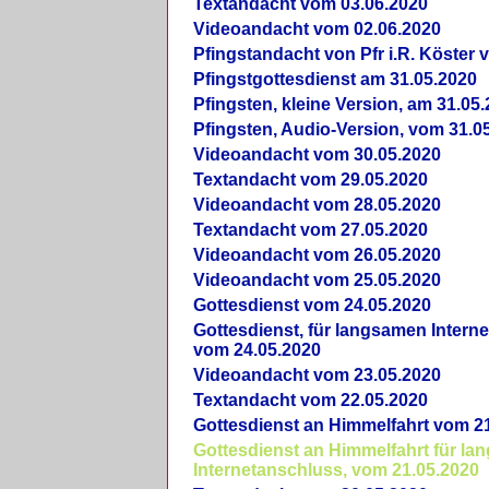
Textandacht vom 03.06.2020
Videoandacht vom 02.06.2020
Pfingstandacht von Pfr i.R. Köster 
Pfingstgottesdienst am 31.05.2020
Pfingsten, kleine Version, am 31.05
Pfingsten, Audio-Version, vom 31.0
Videoandacht vom 30.05.2020
Textandacht vom 29.05.2020
Videoandacht vom 28.05.2020
Textandacht vom 27.05.2020
Videoandacht vom 26.05.2020
Videoandacht vom 25.05.2020
Gottesdienst vom 24.05.2020
Gottesdienst, für langsamen Intern
vom 24.05.2020
Videoandacht vom 23.05.2020
Textandacht vom 22.05.2020
Gottesdienst an Himmelfahrt vom 2
Gottesdienst an Himmelfahrt für l
Internetanschluss, vom 21.05.2020