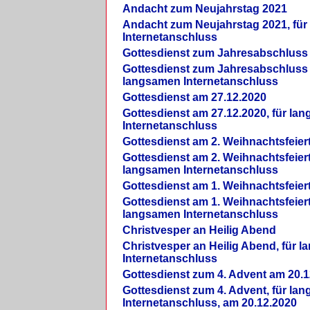
Andacht zum Neujahrstag 2021
Andacht zum Neujahrstag 2021, fü
Internetanschluss
Gottesdienst zum Jahresabschluss
Gottesdienst zum Jahresabschluss 
langsamen Internetanschluss
Gottesdienst am 27.12.2020
Gottesdienst am 27.12.2020, für la
Internetanschluss
Gottesdienst am 2. Weihnachtsfeier
Gottesdienst am 2. Weihnachtsfeiert
langsamen Internetanschluss
Gottesdienst am 1. Weihnachtsfeier
Gottesdienst am 1. Weihnachtsfeiert
langsamen Internetanschluss
Christvesper an Heilig Abend
Christvesper an Heilig Abend, für 
Internetanschluss
Gottesdienst zum 4. Advent am 20.1
Gottesdienst zum 4. Advent, für la
Internetanschluss, am 20.12.2020