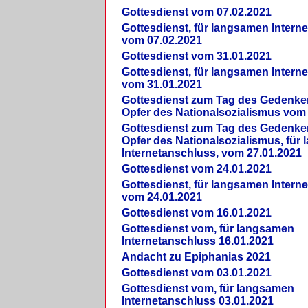
Gottesdienst vom 07.02.2021
Gottesdienst, für langsamen Intern
vom 07.02.2021
Gottesdienst vom 31.01.2021
Gottesdienst, für langsamen Intern
vom 31.01.2021
Gottesdienst zum Tag des Gedenke
Opfer des Nationalsozialismus vom
Gottesdienst zum Tag des Gedenke
Opfer des Nationalsozialismus, für
Internetanschluss, vom 27.01.2021
Gottesdienst vom 24.01.2021
Gottesdienst, für langsamen Intern
vom 24.01.2021
Gottesdienst vom 16.01.2021
Gottesdienst vom, für langsamen
Internetanschluss 16.01.2021
Andacht zu Epiphanias 2021
Gottesdienst vom 03.01.2021
Gottesdienst vom, für langsamen
Internetanschluss 03.01.2021