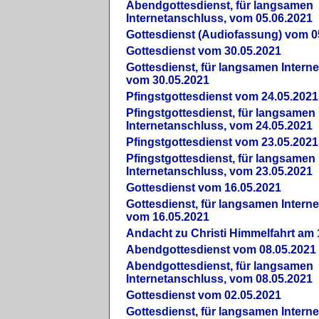
Abendgottesdienst, für langsamen
Internetanschluss, vom 05.06.2021
Gottesdienst (Audiofassung) vom 0
Gottesdienst vom 30.05.2021
Gottesdienst, für langsamen Intern
vom 30.05.2021
Pfingstgottesdienst vom 24.05.2021
Pfingstgottesdienst, für langsamen
Internetanschluss, vom 24.05.2021
Pfingstgottesdienst vom 23.05.2021
Pfingstgottesdienst, für langsamen
Internetanschluss, vom 23.05.2021
Gottesdienst vom 16.05.2021
Gottesdienst, für langsamen Intern
vom 16.05.2021
Andacht zu Christi Himmelfahrt am 
Abendgottesdienst vom 08.05.2021
Abendgottesdienst, für langsamen
Internetanschluss, vom 08.05.2021
Gottesdienst vom 02.05.2021
Gottesdienst, für langsamen Intern