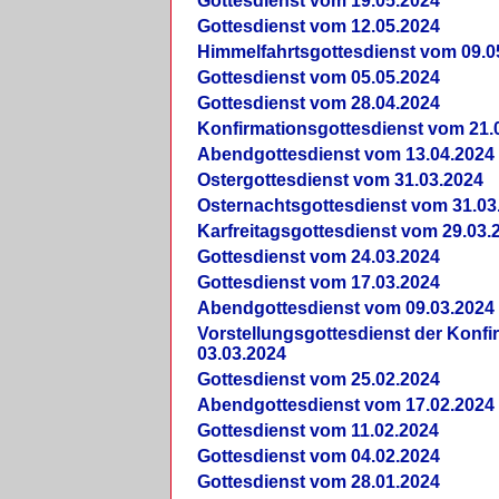
Gottesdienst vom 19.05.2024
Gottesdienst vom 12.05.2024
Himmelfahrtsgottesdienst vom 09.0
Gottesdienst vom 05.05.2024
Gottesdienst vom 28.04.2024
Konfirmationsgottesdienst vom 21.
Abendgottesdienst vom 13.04.2024
Ostergottesdienst vom 31.03.2024
Osternachtsgottesdienst vom 31.03
Karfreitagsgottesdienst vom 29.03.
Gottesdienst vom 24.03.2024
Gottesdienst vom 17.03.2024
Abendgottesdienst vom 09.03.2024
Vorstellungsgottesdienst der Konf
03.03.2024
Gottesdienst vom 25.02.2024
Abendgottesdienst vom 17.02.2024
Gottesdienst vom 11.02.2024
Gottesdienst vom 04.02.2024
Gottesdienst vom 28.01.2024