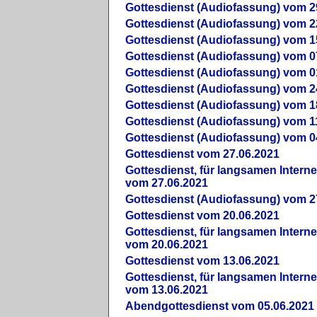
Gottesdienst (Audiofassung) vom 2
Gottesdienst (Audiofassung) vom 2
Gottesdienst (Audiofassung) vom 1
Gottesdienst (Audiofassung) vom 0
Gottesdienst (Audiofassung) vom 0
Gottesdienst (Audiofassung) vom 2
Gottesdienst (Audiofassung) vom 1
Gottesdienst (Audiofassung) vom 1
Gottesdienst (Audiofassung) vom 0
Gottesdienst vom 27.06.2021
Gottesdienst, für langsamen Intern
vom 27.06.2021
Gottesdienst (Audiofassung) vom 2
Gottesdienst vom 20.06.2021
Gottesdienst, für langsamen Intern
vom 20.06.2021
Gottesdienst vom 13.06.2021
Gottesdienst, für langsamen Intern
vom 13.06.2021
Abendgottesdienst vom 05.06.2021