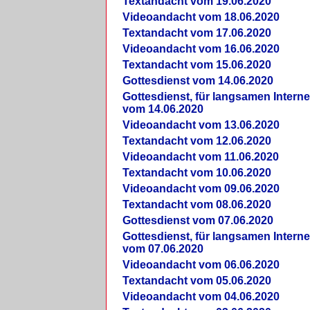
Textandacht vom 19.06.2020
Videoandacht vom 18.06.2020
Textandacht vom 17.06.2020
Videoandacht vom 16.06.2020
Textandacht vom 15.06.2020
Gottesdienst vom 14.06.2020
Gottesdienst, für langsamen Intern
vom 14.06.2020
Videoandacht vom 13.06.2020
Textandacht vom 12.06.2020
Videoandacht vom 11.06.2020
Textandacht vom 10.06.2020
Videoandacht vom 09.06.2020
Textandacht vom 08.06.2020
Gottesdienst vom 07.06.2020
Gottesdienst, für langsamen Intern
vom 07.06.2020
Videoandacht vom 06.06.2020
Textandacht vom 05.06.2020
Videoandacht vom 04.06.2020