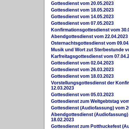
Gottesdienst vom 20.05.2023
Gottesdienst vom 18.05.2023
Gottesdienst vom 14.05.2023
Gottesdienst vom 07.05.2023
Konfirmationsgottesdienst vom 30.
Abendgottesdienst vom 22.04.2023
Osternachtsgottesdienst vom 09.04
Musik und Wort zut Sterbestunde v
Karfreitagsgottesdienst vom 07.04.
Gottesdienst vom 02.04.2023
Gottesdienst vom 26.03.2023
Gottesdienst vom 18.03.2023
Vorstellungsgottesdienst der Konf
12.03.2023
Gottesdienst vom 05.03.2023
Gottesdienst zum Weltgebtstag vom
Gottesdienst (Audiofassung) vom 2
Abendgottesdienst (Audiofassung)
18.02.2023
Gottesdienst zum Potthuckefest (A