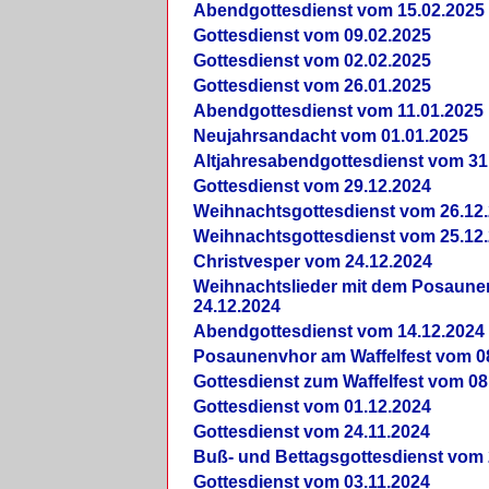
Abendgottesdienst vom 15.02.2025
Gottesdienst vom 09.02.2025
Gottesdienst vom 02.02.2025
Gottesdienst vom 26.01.2025
Abendgottesdienst vom 11.01.2025
Neujahrsandacht vom 01.01.2025
Altjahresabendgottesdienst vom 31
Gottesdienst vom 29.12.2024
Weihnachtsgottesdienst vom 26.12
Weihnachtsgottesdienst vom 25.12
Christvesper vom 24.12.2024
Weihnachtslieder mit dem Posaun
24.12.2024
Abendgottesdienst vom 14.12.2024
Posaunenvhor am Waffelfest vom 0
Gottesdienst zum Waffelfest vom 08
Gottesdienst vom 01.12.2024
Gottesdienst vom 24.11.2024
Buß- und Bettagsgottesdienst vom 
Gottesdienst vom 03.11.2024