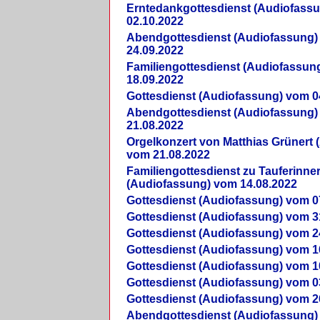
Erntedankgottesdienst (Audiofass
02.10.2022
Abendgottesdienst (Audiofassung)
24.09.2022
Familiengottesdienst (Audiofassun
18.09.2022
Gottesdienst (Audiofassung) vom 0
Abendgottesdienst (Audiofassung)
21.08.2022
Orgelkonzert von Matthias Grünert 
vom 21.08.2022
Familiengottesdienst zu Tauferinne
(Audiofassung) vom 14.08.2022
Gottesdienst (Audiofassung) vom 0
Gottesdienst (Audiofassung) vom 3
Gottesdienst (Audiofassung) vom 2
Gottesdienst (Audiofassung) vom 1
Gottesdienst (Audiofassung) vom 1
Gottesdienst (Audiofassung) vom 0
Gottesdienst (Audiofassung) vom 2
Abendgottesdienst (Audiofassung)