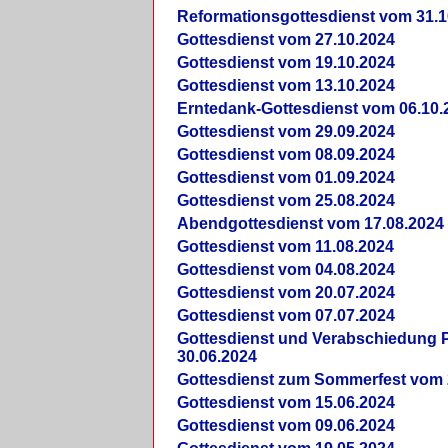
Reformationsgottesdienst vom 31.1
Gottesdienst vom 27.10.2024
Gottesdienst vom 19.10.2024
Gottesdienst vom 13.10.2024
Erntedank-Gottesdienst vom 06.10.
Gottesdienst vom 29.09.2024
Gottesdienst vom 08.09.2024
Gottesdienst vom 01.09.2024
Gottesdienst vom 25.08.2024
Abendgottesdienst vom 17.08.2024
Gottesdienst vom 11.08.2024
Gottesdienst vom 04.08.2024
Gottesdienst vom 20.07.2024
Gottesdienst vom 07.07.2024
Gottesdienst und Verabschiedung Pf
30.06.2024
Gottesdienst zum Sommerfest vom 
Gottesdienst vom 15.06.2024
Gottesdienst vom 09.06.2024