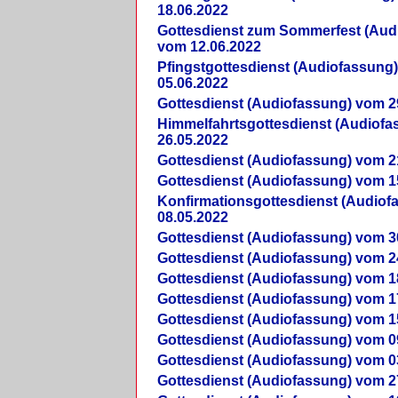
18.06.2022
Gottesdienst zum Sommerfest (Aud
vom 12.06.2022
Pfingstgottesdienst (Audiofassung
05.06.2022
Gottesdienst (Audiofassung) vom 2
Himmelfahrtsgottesdienst (Audiof
26.05.2022
Gottesdienst (Audiofassung) vom 2
Gottesdienst (Audiofassung) vom 1
Konfirmationsgottesdienst (Audio
08.05.2022
Gottesdienst (Audiofassung) vom 3
Gottesdienst (Audiofassung) vom 2
Gottesdienst (Audiofassung) vom 1
Gottesdienst (Audiofassung) vom 1
Gottesdienst (Audiofassung) vom 1
Gottesdienst (Audiofassung) vom 0
Gottesdienst (Audiofassung) vom 0
Gottesdienst (Audiofassung) vom 2