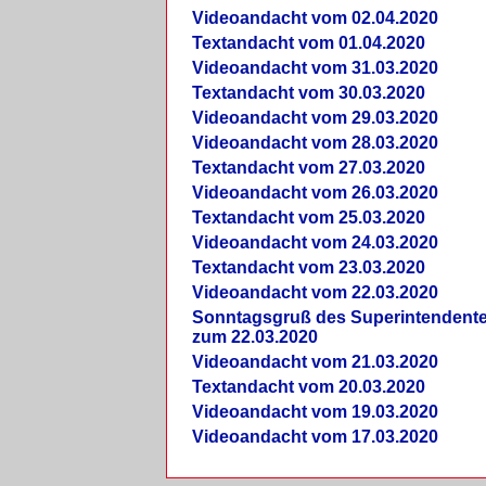
Videoandacht vom 02.04.2020
Textandacht vom 01.04.2020
Videoandacht vom 31.03.2020
Textandacht vom 30.03.2020
Videoandacht vom 29.03.2020
Videoandacht vom 28.03.2020
Textandacht vom 27.03.2020
Videoandacht vom 26.03.2020
Textandacht vom 25.03.2020
Videoandacht vom 24.03.2020
Textandacht vom 23.03.2020
Videoandacht vom 22.03.2020
Sonntagsgruß des Superintendent
zum 22.03.2020
Videoandacht vom 21.03.2020
Textandacht vom 20.03.2020
Videoandacht vom 19.03.2020
Videoandacht vom 17.03.2020