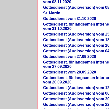
vom 08.11.2020
Gottesdienst (Audioversion) vom 08
St. Martin
Gottesdienst vom 31.10.2020
Gottesdienst, für langsamen Intern
vom 31.10.2020
Gottesdienst (Audioversion) vom 25
Gottesdienst (Audioversion) vom 18
Gottesdienst (Audioversion) vom 10
Gottesdienst (Audioversion) vom 04
Gottesdienst vom 27.09.2020
Gottesdienst, für langsamen Intern
vom 27.09.2020
Gottesdienst vom 20.09.2020
Gottesdienst, für langsamen Intern
vom 20.09.2020
Gottesdienst (Audioversion) vom 12
Gottesdienst (Audioversion) vom 06
Gottesdienst (Audioversion) vom 30
Gottesdienst (Audioversion) vom 22