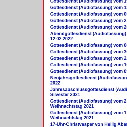
Gottesdienst (Audiofassung) vom 1
Gottesdienst (Audiofassung) vom 1
Gottesdienst (Audiofassung) vom 0
Gottesdienst (Audiofassung) vom 2
Gottesdienst (Audiofassung) vom 2
Abendgottesdienst (Audiofassung)
12.02.2022
Gottesdienst (Audiofassung) vom 0
Gottesdienst (Audiofassung) vom 3
Gottesdienst (Audiofassung) vom 2
Gottesdienst (Audiofassung) vom 1
Gottesdienst (Audiofassung) vom 0
Neujahrsgottesdienst (Audiofassun
2022
Jahresabschlussgottesdienst (Aud
Silvester 2021
Gottesdienst (Audiofassung) vom 2
Weihnachtstag 2021
Gottesdienst (Audiofassung) vom 1
Weihnachtstag 2021
17-Uhr-Christvesper von Heilig Ab