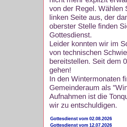
von der Regel. Wählen S
linken Seite aus, der da
oberster Stelle finden S
Gottesdienst.
Leider konnten wir im 
von technischen Schwie
bereitstellen. Seit dem 
gehen!
In den Wintermonaten fi
Gemeinderaum als "Winte
Aufnahmen ist die Tonquli
wir zu entschuldigen.
Gottesdienst vom 02.08.2026
Gottesdienst vom 12.07.2026