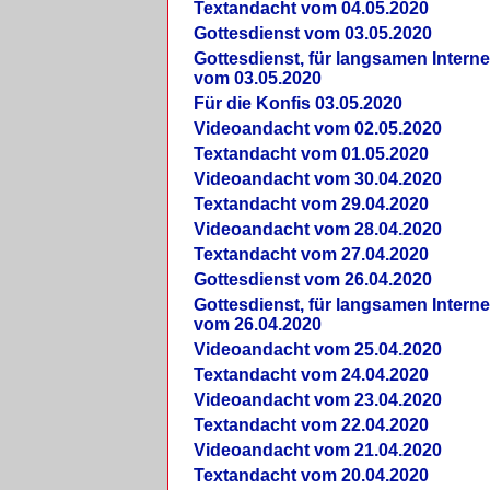
Textandacht vom 04.05.2020
Gottesdienst vom 03.05.2020
Gottesdienst, für langsamen Intern
vom 03.05.2020
Für die Konfis 03.05.2020
Videoandacht vom 02.05.2020
Textandacht vom 01.05.2020
Videoandacht vom 30.04.2020
Textandacht vom 29.04.2020
Videoandacht vom 28.04.2020
Textandacht vom 27.04.2020
Gottesdienst vom 26.04.2020
Gottesdienst, für langsamen Intern
vom 26.04.2020
Videoandacht vom 25.04.2020
Textandacht vom 24.04.2020
Videoandacht vom 23.04.2020
Textandacht vom 22.04.2020
Videoandacht vom 21.04.2020
Textandacht vom 20.04.2020