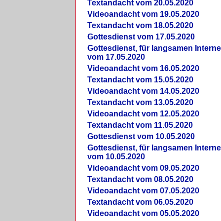
Textandacht vom 20.05.2020
Videoandacht vom 19.05.2020
Textandacht vom 18.05.2020
Gottesdienst vom 17.05.2020
Gottesdienst, für langsamen Intern
vom 17.05.2020
Videoandacht vom 16.05.2020
Textandacht vom 15.05.2020
Videoandacht vom 14.05.2020
Textandacht vom 13.05.2020
Videoandacht vom 12.05.2020
Textandacht vom 11.05.2020
Gottesdienst vom 10.05.2020
Gottesdienst, für langsamen Intern
vom 10.05.2020
Videoandacht vom 09.05.2020
Textandacht vom 08.05.2020
Videoandacht vom 07.05.2020
Textandacht vom 06.05.2020
Videoandacht vom 05.05.2020