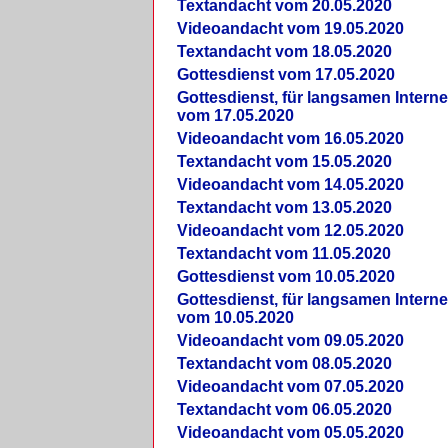
Textandacht vom 20.05.2020
Videoandacht vom 19.05.2020
Textandacht vom 18.05.2020
Gottesdienst vom 17.05.2020
Gottesdienst, für langsamen Intern
vom 17.05.2020
Videoandacht vom 16.05.2020
Textandacht vom 15.05.2020
Videoandacht vom 14.05.2020
Textandacht vom 13.05.2020
Videoandacht vom 12.05.2020
Textandacht vom 11.05.2020
Gottesdienst vom 10.05.2020
Gottesdienst, für langsamen Intern
vom 10.05.2020
Videoandacht vom 09.05.2020
Textandacht vom 08.05.2020
Videoandacht vom 07.05.2020
Textandacht vom 06.05.2020
Videoandacht vom 05.05.2020