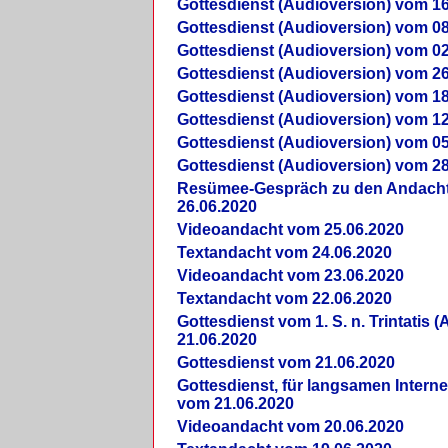
Gottesdienst (Audioversion) vom 16
Gottesdienst (Audioversion) vom 08
Gottesdienst (Audioversion) vom 02
Gottesdienst (Audioversion) vom 26
Gottesdienst (Audioversion) vom 18
Gottesdienst (Audioversion) vom 12
Gottesdienst (Audioversion) vom 05
Gottesdienst (Audioversion) vom 28
Re­sü­mee-Gespräch zu den Andach
26.06.2020
Videoandacht vom 25.06.2020
Textandacht vom 24.06.2020
Videoandacht vom 23.06.2020
Textandacht vom 22.06.2020
Gottesdienst vom 1. S. n. Trintatis (
21.06.2020
Gottesdienst vom 21.06.2020
Gottesdienst, für langsamen Intern
vom 21.06.2020
Videoandacht vom 20.06.2020