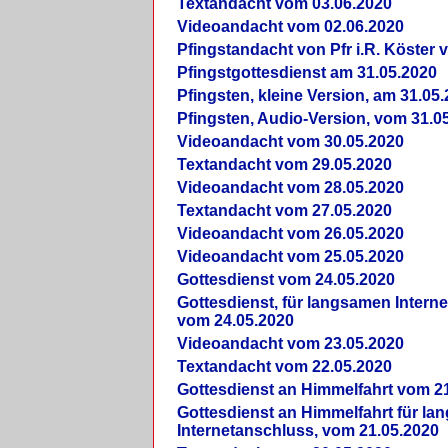
Textandacht vom 03.06.2020
Videoandacht vom 02.06.2020
Pfingstandacht von Pfr i.R. Köster 
Pfingstgottesdienst am 31.05.2020
Pfingsten, kleine Version, am 31.05
Pfingsten, Audio-Version, vom 31.0
Videoandacht vom 30.05.2020
Textandacht vom 29.05.2020
Videoandacht vom 28.05.2020
Textandacht vom 27.05.2020
Videoandacht vom 26.05.2020
Videoandacht vom 25.05.2020
Gottesdienst vom 24.05.2020
Gottesdienst, für langsamen Intern
vom 24.05.2020
Videoandacht vom 23.05.2020
Textandacht vom 22.05.2020
Gottesdienst an Himmelfahrt vom 2
Gottesdienst an Himmelfahrt für l
Internetanschluss, vom 21.05.2020