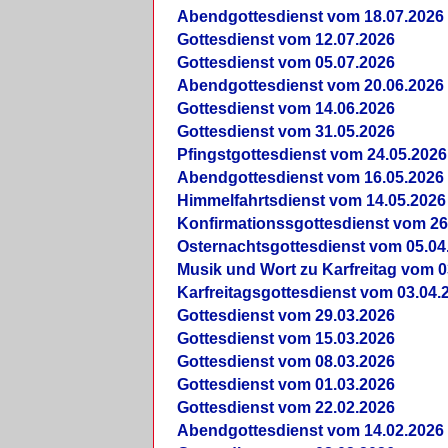
Abendgottesdienst vom 18.07.2026
Gottesdienst vom 12.07.2026
Gottesdienst vom 05.07.2026
Abendgottesdienst vom 20.06.2026
Gottesdienst vom 14.06.2026
Gottesdienst vom 31.05.2026
Pfingstgottesdienst vom 24.05.2026
Abendgottesdienst vom 16.05.2026
Himmelfahrtsdienst vom 14.05.2026
Konfirmationssgottesdienst vom 26
Osternachtsgottesdienst vom 05.04
Musik und Wort zu Karfreitag vom 0
Karfreitagsgottesdienst vom 03.04.
Gottesdienst vom 29.03.2026
Gottesdienst vom 15.03.2026
Gottesdienst vom 08.03.2026
Gottesdienst vom 01.03.2026
Gottesdienst vom 22.02.2026
Abendgottesdienst vom 14.02.2026