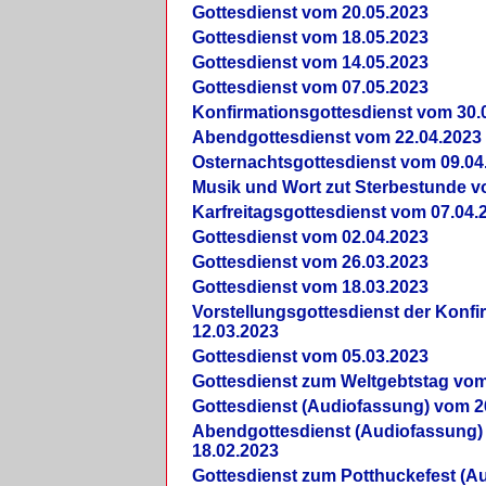
Gottesdienst vom 20.05.2023
Gottesdienst vom 18.05.2023
Gottesdienst vom 14.05.2023
Gottesdienst vom 07.05.2023
Konfirmationsgottesdienst vom 30.
Abendgottesdienst vom 22.04.2023
Osternachtsgottesdienst vom 09.04
Musik und Wort zut Sterbestunde v
Karfreitagsgottesdienst vom 07.04.
Gottesdienst vom 02.04.2023
Gottesdienst vom 26.03.2023
Gottesdienst vom 18.03.2023
Vorstellungsgottesdienst der Konf
12.03.2023
Gottesdienst vom 05.03.2023
Gottesdienst zum Weltgebtstag vom
Gottesdienst (Audiofassung) vom 2
Abendgottesdienst (Audiofassung)
18.02.2023
Gottesdienst zum Potthuckefest (A