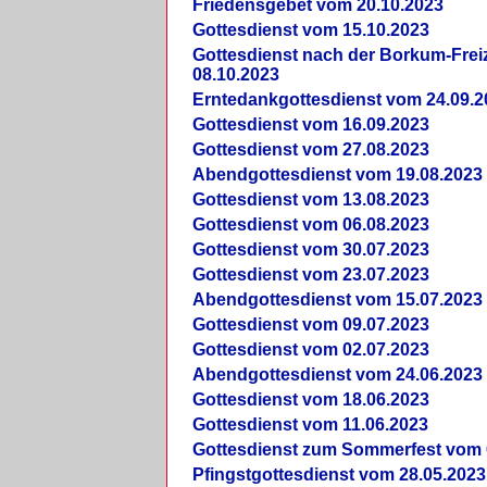
Friedensgebet vom 20.10.2023
Gottesdienst vom 15.10.2023
Gottesdienst nach der Borkum-Frei
08.10.2023
Erntedankgottesdienst vom 24.09.2
Gottesdienst vom 16.09.2023
Gottesdienst vom 27.08.2023
Abendgottesdienst vom 19.08.2023
Gottesdienst vom 13.08.2023
Gottesdienst vom 06.08.2023
Gottesdienst vom 30.07.2023
Gottesdienst vom 23.07.2023
Abendgottesdienst vom 15.07.2023
Gottesdienst vom 09.07.2023
Gottesdienst vom 02.07.2023
Abendgottesdienst vom 24.06.2023
Gottesdienst vom 18.06.2023
Gottesdienst vom 11.06.2023
Gottesdienst zum Sommerfest vom 
Pfingstgottesdienst vom 28.05.2023