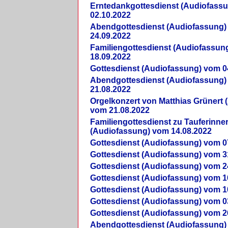
Erntedankgottesdienst (Audiofass
02.10.2022
Abendgottesdienst (Audiofassung)
24.09.2022
Familiengottesdienst (Audiofassun
18.09.2022
Gottesdienst (Audiofassung) vom 0
Abendgottesdienst (Audiofassung)
21.08.2022
Orgelkonzert von Matthias Grünert 
vom 21.08.2022
Familiengottesdienst zu Tauferinne
(Audiofassung) vom 14.08.2022
Gottesdienst (Audiofassung) vom 0
Gottesdienst (Audiofassung) vom 3
Gottesdienst (Audiofassung) vom 2
Gottesdienst (Audiofassung) vom 1
Gottesdienst (Audiofassung) vom 1
Gottesdienst (Audiofassung) vom 0
Gottesdienst (Audiofassung) vom 2
Abendgottesdienst (Audiofassung)