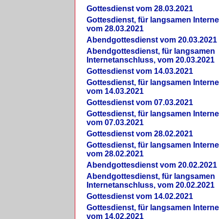
Gottesdienst vom 28.03.2021
Gottesdienst, für langsamen Intern
vom 28.03.2021
Abendgottesdienst vom 20.03.2021
Abendgottesdienst, für langsamen
Internetanschluss, vom 20.03.2021
Gottesdienst vom 14.03.2021
Gottesdienst, für langsamen Intern
vom 14.03.2021
Gottesdienst vom 07.03.2021
Gottesdienst, für langsamen Intern
vom 07.03.2021
Gottesdienst vom 28.02.2021
Gottesdienst, für langsamen Intern
vom 28.02.2021
Abendgottesdienst vom 20.02.2021
Abendgottesdienst, für langsamen
Internetanschluss, vom 20.02.2021
Gottesdienst vom 14.02.2021
Gottesdienst, für langsamen Intern
vom 14.02.2021