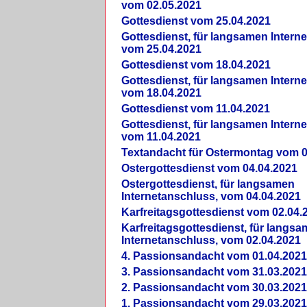
vom 02.05.2021
Gottesdienst vom 25.04.2021
Gottesdienst, für langsamen Intern
vom 25.04.2021
Gottesdienst vom 18.04.2021
Gottesdienst, für langsamen Intern
vom 18.04.2021
Gottesdienst vom 11.04.2021
Gottesdienst, für langsamen Intern
vom 11.04.2021
Textandacht für Ostermontag vom 0
Ostergottesdienst vom 04.04.2021
Ostergottesdienst, für langsamen
Internetanschluss, vom 04.04.2021
Karfreitagsgottesdienst vom 02.04.
Karfreitagsgottesdienst, für langs
Internetanschluss, vom 02.04.2021
4. Passionsandacht vom 01.04.2021
3. Passionsandacht vom 31.03.2021
2. Passionsandacht vom 30.03.2021
1. Passionsandacht vom 29.03.2021