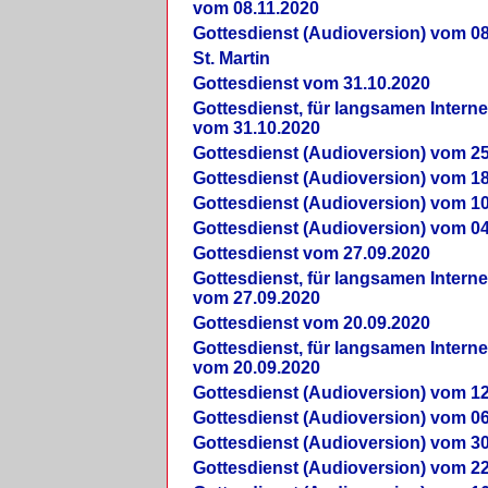
vom 08.11.2020
Gottesdienst (Audioversion) vom 08
St. Martin
Gottesdienst vom 31.10.2020
Gottesdienst, für langsamen Intern
vom 31.10.2020
Gottesdienst (Audioversion) vom 25
Gottesdienst (Audioversion) vom 18
Gottesdienst (Audioversion) vom 10
Gottesdienst (Audioversion) vom 04
Gottesdienst vom 27.09.2020
Gottesdienst, für langsamen Intern
vom 27.09.2020
Gottesdienst vom 20.09.2020
Gottesdienst, für langsamen Intern
vom 20.09.2020
Gottesdienst (Audioversion) vom 12
Gottesdienst (Audioversion) vom 06
Gottesdienst (Audioversion) vom 30
Gottesdienst (Audioversion) vom 22