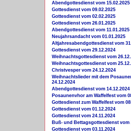
Abendgottesdienst vom 15.02.2025
Gottesdienst vom 09.02.2025
Gottesdienst vom 02.02.2025
Gottesdienst vom 26.01.2025
Abendgottesdienst vom 11.01.2025
Neujahrsandacht vom 01.01.2025
Altjahresabendgottesdienst vom 31
Gottesdienst vom 29.12.2024
Weihnachtsgottesdienst vom 26.12
Weihnachtsgottesdienst vom 25.12
Christvesper vom 24.12.2024
Weihnachtslieder mit dem Posaun
24.12.2024
Abendgottesdienst vom 14.12.2024
Posaunenvhor am Waffelfest vom 0
Gottesdienst zum Waffelfest vom 08
Gottesdienst vom 01.12.2024
Gottesdienst vom 24.11.2024
Buß- und Bettagsgottesdienst vom 
Gottesdienst vom 03.11.2024