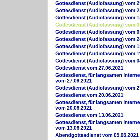
Gottesdienst (Audiofassung) vom 2
Gottesdienst (Audiofassung) vom 2
Gottesdienst (Audiofassung) vom 1
Gottesdienst (Audiofassung) vom 0
Gottesdienst (Audiofassung) vom 0
Gottesdienst (Audiofassung) vom 2
Gottesdienst (Audiofassung) vom 1
Gottesdienst (Audiofassung) vom 1
Gottesdienst (Audiofassung) vom 0
Gottesdienst vom 27.06.2021
Gottesdienst, für langsamen Intern
vom 27.06.2021
Gottesdienst (Audiofassung) vom 2
Gottesdienst vom 20.06.2021
Gottesdienst, für langsamen Intern
vom 20.06.2021
Gottesdienst vom 13.06.2021
Gottesdienst, für langsamen Intern
vom 13.06.2021
Abendgottesdienst vom 05.06.2021