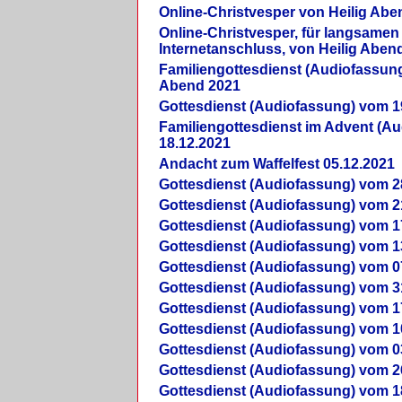
Online-Christvesper von Heilig Abe
Online-Christvesper, für langsamen
Internetanschluss, von Heilig Aben
Familiengottesdienst (Audiofassung
Abend 2021
Gottesdienst (Audiofassung) vom 1
Familiengottesdienst im Advent (A
18.12.2021
Andacht zum Waffelfest 05.12.2021
Gottesdienst (Audiofassung) vom 2
Gottesdienst (Audiofassung) vom 2
Gottesdienst (Audiofassung) vom 1
Gottesdienst (Audiofassung) vom 1
Gottesdienst (Audiofassung) vom 0
Gottesdienst (Audiofassung) vom 3
Gottesdienst (Audiofassung) vom 1
Gottesdienst (Audiofassung) vom 1
Gottesdienst (Audiofassung) vom 0
Gottesdienst (Audiofassung) vom 2
Gottesdienst (Audiofassung) vom 1