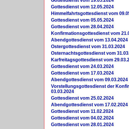
Gottesdienst vom 19.05.2024
Gottesdienst vom 12.05.2024
Himmelfahrtsgottesdienst vom 09.0
Gottesdienst vom 05.05.2024
Gottesdienst vom 28.04.2024
Konfirmationsgottesdienst vom 21.
Abendgottesdienst vom 13.04.2024
Ostergottesdienst vom 31.03.2024
Osternachtsgottesdienst vom 31.03
Karfreitagsgottesdienst vom 29.03.
Gottesdienst vom 24.03.2024
Gottesdienst vom 17.03.2024
Abendgottesdienst vom 09.03.2024
Vorstellungsgottesdienst der Konf
03.03.2024
Gottesdienst vom 25.02.2024
Abendgottesdienst vom 17.02.2024
Gottesdienst vom 11.02.2024
Gottesdienst vom 04.02.2024
Gottesdienst vom 28.01.2024