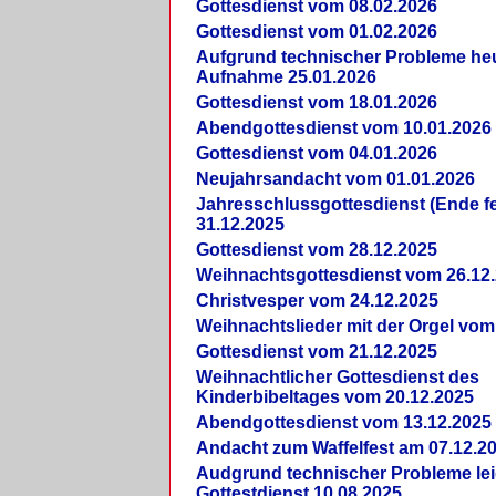
Gottesdienst vom 08.02.2026
Gottesdienst vom 01.02.2026
Aufgrund technischer Probleme heut
Aufnahme 25.01.2026
Gottesdienst vom 18.01.2026
Abendgottesdienst vom 10.01.2026
Gottesdienst vom 04.01.2026
Neujahrsandacht vom 01.01.2026
Jahresschlussgottesdienst (Ende fe
31.12.2025
Gottesdienst vom 28.12.2025
Weihnachtsgottesdienst vom 26.12
Christvesper vom 24.12.2025
Weihnachtslieder mit der Orgel vom
Gottesdienst vom 21.12.2025
Weihnachtlicher Gottesdienst des
Kinderbibeltages vom 20.12.2025
Abendgottesdienst vom 13.12.2025
Andacht zum Waffelfest am 07.12.2
Audgrund technischer Probleme lei
Gottestdienst 10.08.2025