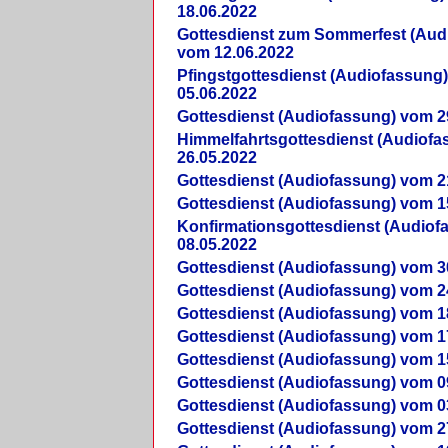
18.06.2022
Gottesdienst zum Sommerfest (Aud
vom 12.06.2022
Pfingstgottesdienst (Audiofassung
05.06.2022
Gottesdienst (Audiofassung) vom 2
Himmelfahrtsgottesdienst (Audiof
26.05.2022
Gottesdienst (Audiofassung) vom 2
Gottesdienst (Audiofassung) vom 1
Konfirmationsgottesdienst (Audio
08.05.2022
Gottesdienst (Audiofassung) vom 3
Gottesdienst (Audiofassung) vom 2
Gottesdienst (Audiofassung) vom 1
Gottesdienst (Audiofassung) vom 1
Gottesdienst (Audiofassung) vom 1
Gottesdienst (Audiofassung) vom 0
Gottesdienst (Audiofassung) vom 0
Gottesdienst (Audiofassung) vom 2