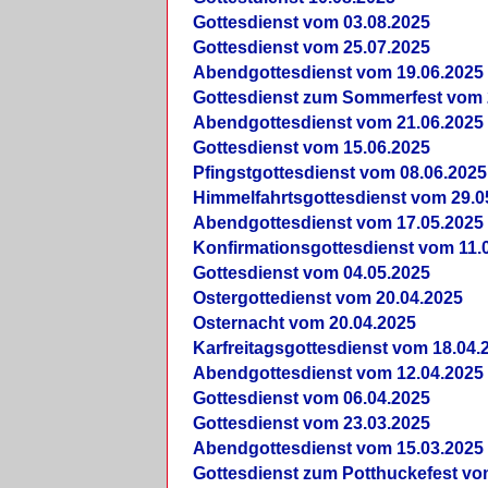
Gottesdienst vom 03.08.2025
Gottesdienst vom 25.07.2025
Abendgottesdienst vom 19.06.2025
Gottesdienst zum Sommerfest vom 
Abendgottesdienst vom 21.06.2025
Gottesdienst vom 15.06.2025
Pfingstgottesdienst vom 08.06.2025
Himmelfahrtsgottesdienst vom 29.0
Abendgottesdienst vom 17.05.2025
Konfirmationsgottesdienst vom 11.
Gottesdienst vom 04.05.2025
Ostergottedienst vom 20.04.2025
Osternacht vom 20.04.2025
Karfreitagsgottesdienst vom 18.04.
Abendgottesdienst vom 12.04.2025
Gottesdienst vom 06.04.2025
Gottesdienst vom 23.03.2025
Abendgottesdienst vom 15.03.2025
Gottesdienst zum Potthuckefest vo