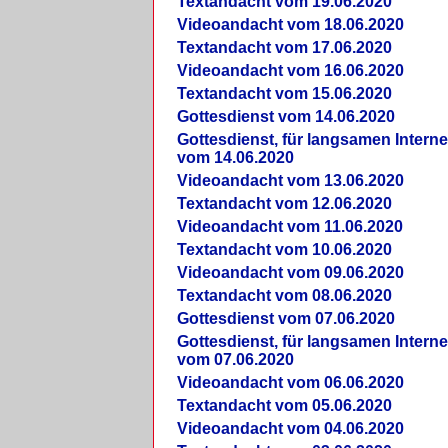
Textandacht vom 19.06.2020
Videoandacht vom 18.06.2020
Textandacht vom 17.06.2020
Videoandacht vom 16.06.2020
Textandacht vom 15.06.2020
Gottesdienst vom 14.06.2020
Gottesdienst, für langsamen Intern
vom 14.06.2020
Videoandacht vom 13.06.2020
Textandacht vom 12.06.2020
Videoandacht vom 11.06.2020
Textandacht vom 10.06.2020
Videoandacht vom 09.06.2020
Textandacht vom 08.06.2020
Gottesdienst vom 07.06.2020
Gottesdienst, für langsamen Intern
vom 07.06.2020
Videoandacht vom 06.06.2020
Textandacht vom 05.06.2020
Videoandacht vom 04.06.2020