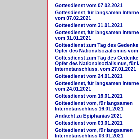
Gottesdienst vom 07.02.2021
Gottesdienst, für langsamen Intern
vom 07.02.2021
Gottesdienst vom 31.01.2021
Gottesdienst, für langsamen Intern
vom 31.01.2021
Gottesdienst zum Tag des Gedenke
Opfer des Nationalsozialismus vom
Gottesdienst zum Tag des Gedenke
Opfer des Nationalsozialismus, für
Internetanschluss, vom 27.01.2021
Gottesdienst vom 24.01.2021
Gottesdienst, für langsamen Intern
vom 24.01.2021
Gottesdienst vom 16.01.2021
Gottesdienst vom, für langsamen
Internetanschluss 16.01.2021
Andacht zu Epiphanias 2021
Gottesdienst vom 03.01.2021
Gottesdienst vom, für langsamen
Internetanschluss 03.01.2021