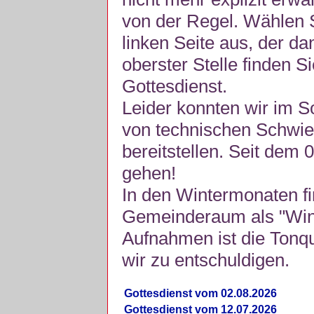
von der Regel. Wählen S
linken Seite aus, der da
oberster Stelle finden S
Gottesdienst.
Leider konnten wir im 
von technischen Schwie
bereitstellen. Seit dem 
gehen!
In den Wintermonaten fi
Gemeinderaum als "Winte
Aufnahmen ist die Tonquli
wir zu entschuldigen.
Gottesdienst vom 02.08.2026
Gottesdienst vom 12.07.2026