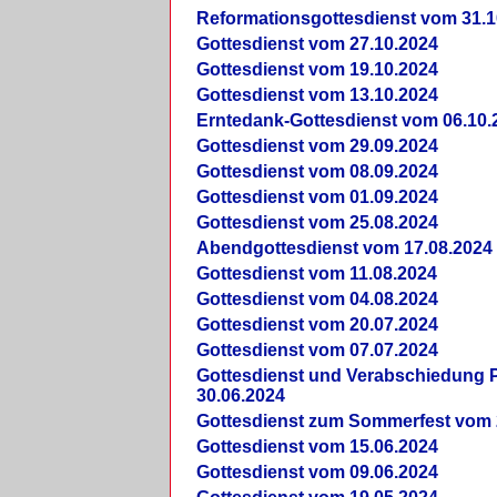
Reformationsgottesdienst vom 31.1
Gottesdienst vom 27.10.2024
Gottesdienst vom 19.10.2024
Gottesdienst vom 13.10.2024
Erntedank-Gottesdienst vom 06.10.
Gottesdienst vom 29.09.2024
Gottesdienst vom 08.09.2024
Gottesdienst vom 01.09.2024
Gottesdienst vom 25.08.2024
Abendgottesdienst vom 17.08.2024
Gottesdienst vom 11.08.2024
Gottesdienst vom 04.08.2024
Gottesdienst vom 20.07.2024
Gottesdienst vom 07.07.2024
Gottesdienst und Verabschiedung Pf
30.06.2024
Gottesdienst zum Sommerfest vom 
Gottesdienst vom 15.06.2024
Gottesdienst vom 09.06.2024