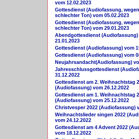
vom 12.02.2023
Gottesdienst (Audiofassung, wegen
schlechter Ton) vom 05.02.2023
Gottesdienst (Audiofassung, wegen
schlechter Ton) vom 29.01.2023
Abendgottesdienst (Audiofassung)
21.01.2023
Gottesdienst (Audiofassung) vom 1
Gottesdienst (Audiofassung) vom 0
Neujahrsandacht(Audiofassung) vo
Jahresschlussgottesdienst (Audio
31.12.2022
Gottesdienst am 2. Weihnachtstag 
(Audiofassung) vom 26.12.2022
Gottesdienst am 1. Weihnachtstag 
(Audiofassung) vom 25.12.2022
Christvesper 2022 (Audiofassung) 
Weihnachtslieder singen 2022 (Aud
vom 24.12.2022
Gottesdienst am 4 Advent 2022 (Au
vom 18.12.2022