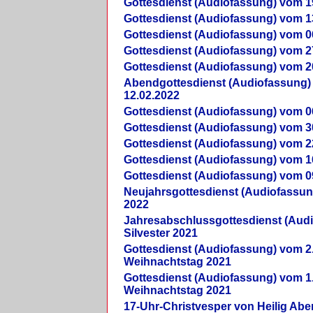
Gottesdienst (Audiofassung) vom 1
Gottesdienst (Audiofassung) vom 1
Gottesdienst (Audiofassung) vom 0
Gottesdienst (Audiofassung) vom 2
Gottesdienst (Audiofassung) vom 2
Abendgottesdienst (Audiofassung)
12.02.2022
Gottesdienst (Audiofassung) vom 0
Gottesdienst (Audiofassung) vom 3
Gottesdienst (Audiofassung) vom 2
Gottesdienst (Audiofassung) vom 1
Gottesdienst (Audiofassung) vom 0
Neujahrsgottesdienst (Audiofassun
2022
Jahresabschlussgottesdienst (Aud
Silvester 2021
Gottesdienst (Audiofassung) vom 2
Weihnachtstag 2021
Gottesdienst (Audiofassung) vom 1
Weihnachtstag 2021
17-Uhr-Christvesper von Heilig Ab