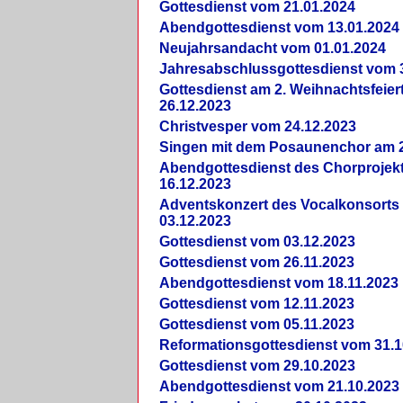
Gottesdienst vom 21.01.2024
Abendgottesdienst vom 13.01.2024
Neujahrsandacht vom 01.01.2024
Jahresabschlussgottesdienst vom 
Gottesdienst am 2. Weihnachtsfeie
26.12.2023
Christvesper vom 24.12.2023
Singen mit dem Posaunenchor am 2
Abendgottesdienst des Chorprojek
16.12.2023
Adventskonzert des Vocalkonsorts
03.12.2023
Gottesdienst vom 03.12.2023
Gottesdienst vom 26.11.2023
Abendgottesdienst vom 18.11.2023
Gottesdienst vom 12.11.2023
Gottesdienst vom 05.11.2023
Reformationsgottesdienst vom 31.1
Gottesdienst vom 29.10.2023
Abendgottesdienst vom 21.10.2023