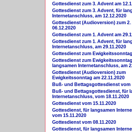
Gottesdienst zum 3. Advent am 12.1
Gottesdienst zum 3. Advent, für la
Internetanschluss, am 12.12.2020
Gottesdienst (Audioversion) zum 2
06.12.2020
Gottesdienst zum 1. Advent am 29.1
Gottesdienst zum 1. Advent, für la
Internetanschluss, am 29.11.2020
Gottesdienst zum Ewigkeitssonntag
Gottesdienst zum Ewigkeitssonntag,
langsamen Internetanschluss, am 2
Gottesdienst (Audioversion) zum
Ewigkeitssonntag am 22.11.2020
Buß- und Bettagsgottesdienst vom 
Buß- und Bettagsgottesdienst, für
Internetanschluss, vom 18.11.2020
Gottesdienst vom 15.11.2020
Gottesdienst, für langsamen Intern
vom 15.11.2020
Gottesdienst vom 08.11.2020
Gottesdienst, für langsamen Intern