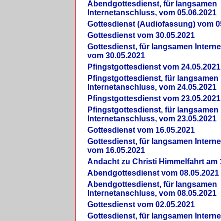
Abendgottesdienst, für langsamen
Internetanschluss, vom 05.06.2021
Gottesdienst (Audiofassung) vom 0
Gottesdienst vom 30.05.2021
Gottesdienst, für langsamen Intern
vom 30.05.2021
Pfingstgottesdienst vom 24.05.2021
Pfingstgottesdienst, für langsamen
Internetanschluss, vom 24.05.2021
Pfingstgottesdienst vom 23.05.2021
Pfingstgottesdienst, für langsamen
Internetanschluss, vom 23.05.2021
Gottesdienst vom 16.05.2021
Gottesdienst, für langsamen Intern
vom 16.05.2021
Andacht zu Christi Himmelfahrt am 
Abendgottesdienst vom 08.05.2021
Abendgottesdienst, für langsamen
Internetanschluss, vom 08.05.2021
Gottesdienst vom 02.05.2021
Gottesdienst, für langsamen Intern