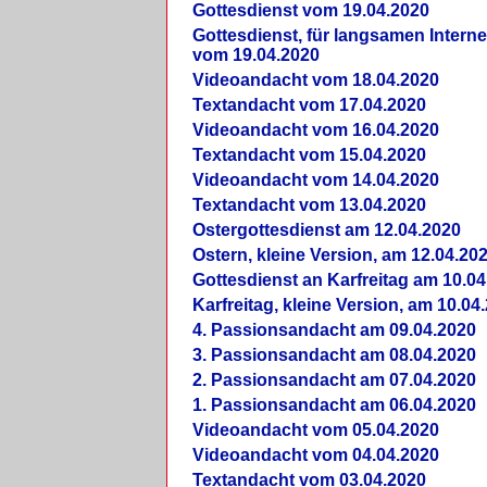
Gottesdienst vom 19.04.2020
Gottesdienst, für langsamen Intern
vom 19.04.2020
Videoandacht vom 18.04.2020
Textandacht vom 17.04.2020
Videoandacht vom 16.04.2020
Textandacht vom 15.04.2020
Videoandacht vom 14.04.2020
Textandacht vom 13.04.2020
Ostergottesdienst am 12.04.2020
Ostern, kleine Version, am 12.04.20
Gottesdienst an Karfreitag am 10.04
Karfreitag, kleine Version, am 10.04
4. Passionsandacht am 09.04.2020
3. Passionsandacht am 08.04.2020
2. Passionsandacht am 07.04.2020
1. Passionsandacht am 06.04.2020
Videoandacht vom 05.04.2020
Videoandacht vom 04.04.2020
Textandacht vom 03.04.2020