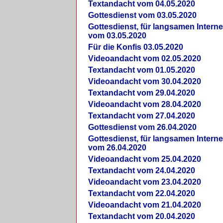
Textandacht vom 04.05.2020
Gottesdienst vom 03.05.2020
Gottesdienst, für langsamen Intern
vom 03.05.2020
Für die Konfis 03.05.2020
Videoandacht vom 02.05.2020
Textandacht vom 01.05.2020
Videoandacht vom 30.04.2020
Textandacht vom 29.04.2020
Videoandacht vom 28.04.2020
Textandacht vom 27.04.2020
Gottesdienst vom 26.04.2020
Gottesdienst, für langsamen Intern
vom 26.04.2020
Videoandacht vom 25.04.2020
Textandacht vom 24.04.2020
Videoandacht vom 23.04.2020
Textandacht vom 22.04.2020
Videoandacht vom 21.04.2020
Textandacht vom 20.04.2020