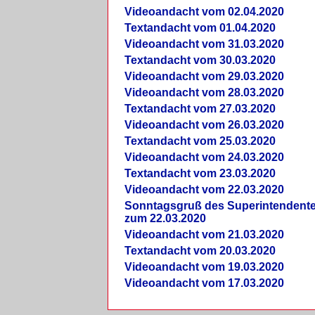
Videoandacht vom 02.04.2020
Textandacht vom 01.04.2020
Videoandacht vom 31.03.2020
Textandacht vom 30.03.2020
Videoandacht vom 29.03.2020
Videoandacht vom 28.03.2020
Textandacht vom 27.03.2020
Videoandacht vom 26.03.2020
Textandacht vom 25.03.2020
Videoandacht vom 24.03.2020
Textandacht vom 23.03.2020
Videoandacht vom 22.03.2020
Sonntagsgruß des Superintendent
zum 22.03.2020
Videoandacht vom 21.03.2020
Textandacht vom 20.03.2020
Videoandacht vom 19.03.2020
Videoandacht vom 17.03.2020