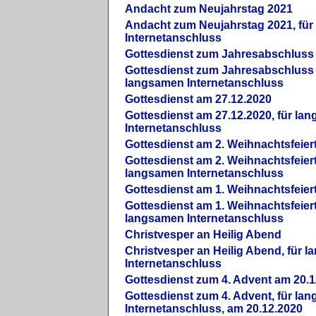
Andacht zum Neujahrstag 2021
Andacht zum Neujahrstag 2021, fü
Internetanschluss
Gottesdienst zum Jahresabschluss
Gottesdienst zum Jahresabschluss 
langsamen Internetanschluss
Gottesdienst am 27.12.2020
Gottesdienst am 27.12.2020, für la
Internetanschluss
Gottesdienst am 2. Weihnachtsfeier
Gottesdienst am 2. Weihnachtsfeiert
langsamen Internetanschluss
Gottesdienst am 1. Weihnachtsfeier
Gottesdienst am 1. Weihnachtsfeiert
langsamen Internetanschluss
Christvesper an Heilig Abend
Christvesper an Heilig Abend, für 
Internetanschluss
Gottesdienst zum 4. Advent am 20.1
Gottesdienst zum 4. Advent, für la
Internetanschluss, am 20.12.2020