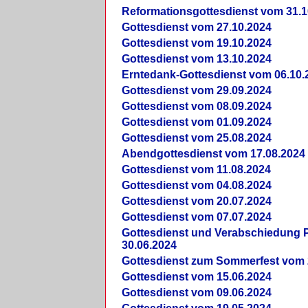
Reformationsgottesdienst vom 31.1
Gottesdienst vom 27.10.2024
Gottesdienst vom 19.10.2024
Gottesdienst vom 13.10.2024
Erntedank-Gottesdienst vom 06.10.
Gottesdienst vom 29.09.2024
Gottesdienst vom 08.09.2024
Gottesdienst vom 01.09.2024
Gottesdienst vom 25.08.2024
Abendgottesdienst vom 17.08.2024
Gottesdienst vom 11.08.2024
Gottesdienst vom 04.08.2024
Gottesdienst vom 20.07.2024
Gottesdienst vom 07.07.2024
Gottesdienst und Verabschiedung Pf
30.06.2024
Gottesdienst zum Sommerfest vom 
Gottesdienst vom 15.06.2024
Gottesdienst vom 09.06.2024