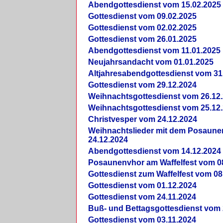
Abendgottesdienst vom 15.02.2025
Gottesdienst vom 09.02.2025
Gottesdienst vom 02.02.2025
Gottesdienst vom 26.01.2025
Abendgottesdienst vom 11.01.2025
Neujahrsandacht vom 01.01.2025
Altjahresabendgottesdienst vom 31
Gottesdienst vom 29.12.2024
Weihnachtsgottesdienst vom 26.12
Weihnachtsgottesdienst vom 25.12
Christvesper vom 24.12.2024
Weihnachtslieder mit dem Posaun
24.12.2024
Abendgottesdienst vom 14.12.2024
Posaunenvhor am Waffelfest vom 0
Gottesdienst zum Waffelfest vom 08
Gottesdienst vom 01.12.2024
Gottesdienst vom 24.11.2024
Buß- und Bettagsgottesdienst vom 
Gottesdienst vom 03.11.2024