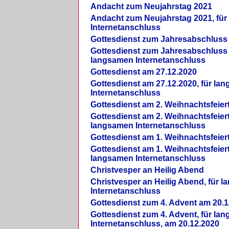
Andacht zum Neujahrstag 2021
Andacht zum Neujahrstag 2021, fü
Internetanschluss
Gottesdienst zum Jahresabschluss
Gottesdienst zum Jahresabschluss 
langsamen Internetanschluss
Gottesdienst am 27.12.2020
Gottesdienst am 27.12.2020, für la
Internetanschluss
Gottesdienst am 2. Weihnachtsfeier
Gottesdienst am 2. Weihnachtsfeiert
langsamen Internetanschluss
Gottesdienst am 1. Weihnachtsfeier
Gottesdienst am 1. Weihnachtsfeiert
langsamen Internetanschluss
Christvesper an Heilig Abend
Christvesper an Heilig Abend, für 
Internetanschluss
Gottesdienst zum 4. Advent am 20.1
Gottesdienst zum 4. Advent, für la
Internetanschluss, am 20.12.2020