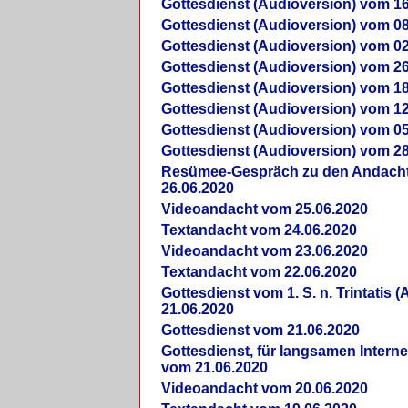
Gottesdienst (Audioversion) vom 16
Gottesdienst (Audioversion) vom 08
Gottesdienst (Audioversion) vom 02
Gottesdienst (Audioversion) vom 26
Gottesdienst (Audioversion) vom 18
Gottesdienst (Audioversion) vom 12
Gottesdienst (Audioversion) vom 05
Gottesdienst (Audioversion) vom 28
Re­sü­mee-Gespräch zu den Andach
26.06.2020
Videoandacht vom 25.06.2020
Textandacht vom 24.06.2020
Videoandacht vom 23.06.2020
Textandacht vom 22.06.2020
Gottesdienst vom 1. S. n. Trintatis (
21.06.2020
Gottesdienst vom 21.06.2020
Gottesdienst, für langsamen Intern
vom 21.06.2020
Videoandacht vom 20.06.2020