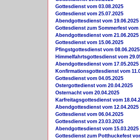
Gottesdienst vom 03.08.2025
Gottesdienst vom 25.07.2025
Abendgottesdienst vom 19.06.2025
Gottesdienst zum Sommerfest vom 
Abendgottesdienst vom 21.06.2025
Gottesdienst vom 15.06.2025
Pfingstgottesdienst vom 08.06.2025
Himmelfahrtsgottesdienst vom 29.0
Abendgottesdienst vom 17.05.2025
Konfirmationsgottesdienst vom 11.
Gottesdienst vom 04.05.2025
Ostergottedienst vom 20.04.2025
Osternacht vom 20.04.2025
Karfreitagsgottesdienst vom 18.04.
Abendgottesdienst vom 12.04.2025
Gottesdienst vom 06.04.2025
Gottesdienst vom 23.03.2025
Abendgottesdienst vom 15.03.2025
Gottesdienst zum Potthuckefest vo