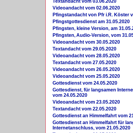
Textandacht vom 03.06.2020
Videoandacht vom 02.06.2020
Pfingstandacht von Pfr i.R. Köster 
Pfingstgottesdienst am 31.05.2020
Pfingsten, kleine Version, am 31.05
Pfingsten, Audio-Version, vom 31.0
Videoandacht vom 30.05.2020
Textandacht vom 29.05.2020
Videoandacht vom 28.05.2020
Textandacht vom 27.05.2020
Videoandacht vom 26.05.2020
Videoandacht vom 25.05.2020
Gottesdienst vom 24.05.2020
Gottesdienst, für langsamen Intern
vom 24.05.2020
Videoandacht vom 23.05.2020
Textandacht vom 22.05.2020
Gottesdienst an Himmelfahrt vom 2
Gottesdienst an Himmelfahrt für l
Internetanschluss, vom 21.05.2020