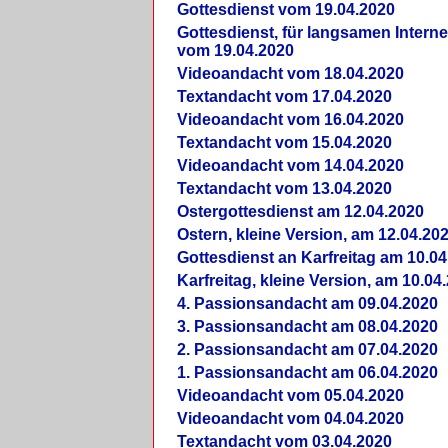
Gottesdienst vom 19.04.2020
Gottesdienst, für langsamen Intern
vom 19.04.2020
Videoandacht vom 18.04.2020
Textandacht vom 17.04.2020
Videoandacht vom 16.04.2020
Textandacht vom 15.04.2020
Videoandacht vom 14.04.2020
Textandacht vom 13.04.2020
Ostergottesdienst am 12.04.2020
Ostern, kleine Version, am 12.04.20
Gottesdienst an Karfreitag am 10.04
Karfreitag, kleine Version, am 10.04
4. Passionsandacht am 09.04.2020
3. Passionsandacht am 08.04.2020
2. Passionsandacht am 07.04.2020
1. Passionsandacht am 06.04.2020
Videoandacht vom 05.04.2020
Videoandacht vom 04.04.2020
Textandacht vom 03.04.2020