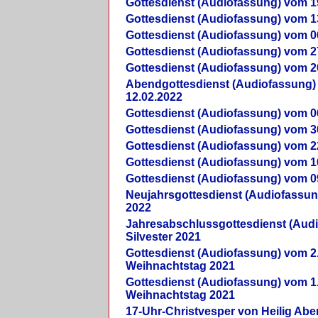
Gottesdienst (Audiofassung) vom 1
Gottesdienst (Audiofassung) vom 1
Gottesdienst (Audiofassung) vom 0
Gottesdienst (Audiofassung) vom 2
Gottesdienst (Audiofassung) vom 2
Abendgottesdienst (Audiofassung)
12.02.2022
Gottesdienst (Audiofassung) vom 0
Gottesdienst (Audiofassung) vom 3
Gottesdienst (Audiofassung) vom 2
Gottesdienst (Audiofassung) vom 1
Gottesdienst (Audiofassung) vom 0
Neujahrsgottesdienst (Audiofassun
2022
Jahresabschlussgottesdienst (Aud
Silvester 2021
Gottesdienst (Audiofassung) vom 2
Weihnachtstag 2021
Gottesdienst (Audiofassung) vom 1
Weihnachtstag 2021
17-Uhr-Christvesper von Heilig Ab