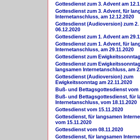
Gottesdienst zum 3. Advent am 12.1
Gottesdienst zum 3. Advent, für la
Internetanschluss, am 12.12.2020
Gottesdienst (Audioversion) zum 2
06.12.2020
Gottesdienst zum 1. Advent am 29.1
Gottesdienst zum 1. Advent, für la
Internetanschluss, am 29.11.2020
Gottesdienst zum Ewigkeitssonntag
Gottesdienst zum Ewigkeitssonntag,
langsamen Internetanschluss, am 2
Gottesdienst (Audioversion) zum
Ewigkeitssonntag am 22.11.2020
Buß- und Bettagsgottesdienst vom 
Buß- und Bettagsgottesdienst, für
Internetanschluss, vom 18.11.2020
Gottesdienst vom 15.11.2020
Gottesdienst, für langsamen Intern
vom 15.11.2020
Gottesdienst vom 08.11.2020
Gottesdienst, für langsamen Intern