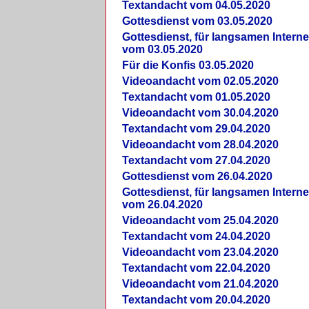
Textandacht vom 04.05.2020
Gottesdienst vom 03.05.2020
Gottesdienst, für langsamen Intern
vom 03.05.2020
Für die Konfis 03.05.2020
Videoandacht vom 02.05.2020
Textandacht vom 01.05.2020
Videoandacht vom 30.04.2020
Textandacht vom 29.04.2020
Videoandacht vom 28.04.2020
Textandacht vom 27.04.2020
Gottesdienst vom 26.04.2020
Gottesdienst, für langsamen Intern
vom 26.04.2020
Videoandacht vom 25.04.2020
Textandacht vom 24.04.2020
Videoandacht vom 23.04.2020
Textandacht vom 22.04.2020
Videoandacht vom 21.04.2020
Textandacht vom 20.04.2020