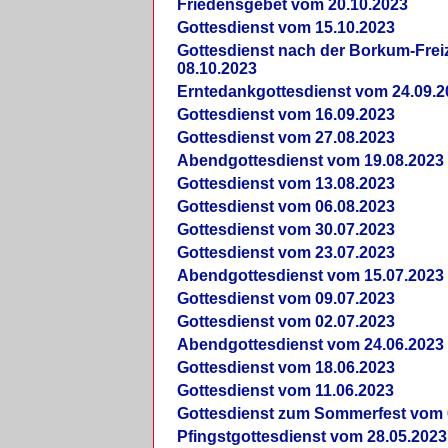
Friedensgebet vom 20.10.2023
Gottesdienst vom 15.10.2023
Gottesdienst nach der Borkum-Frei
08.10.2023
Erntedankgottesdienst vom 24.09.2
Gottesdienst vom 16.09.2023
Gottesdienst vom 27.08.2023
Abendgottesdienst vom 19.08.2023
Gottesdienst vom 13.08.2023
Gottesdienst vom 06.08.2023
Gottesdienst vom 30.07.2023
Gottesdienst vom 23.07.2023
Abendgottesdienst vom 15.07.2023
Gottesdienst vom 09.07.2023
Gottesdienst vom 02.07.2023
Abendgottesdienst vom 24.06.2023
Gottesdienst vom 18.06.2023
Gottesdienst vom 11.06.2023
Gottesdienst zum Sommerfest vom 
Pfingstgottesdienst vom 28.05.2023