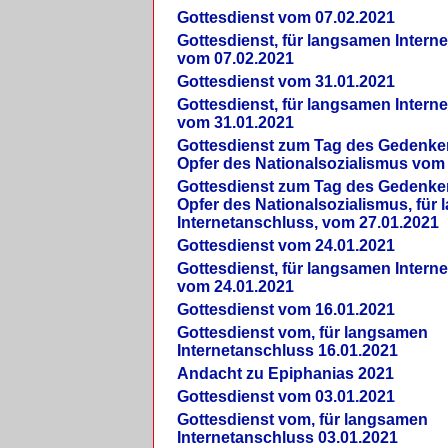
Gottesdienst vom 07.02.2021
Gottesdienst, für langsamen Intern
vom 07.02.2021
Gottesdienst vom 31.01.2021
Gottesdienst, für langsamen Intern
vom 31.01.2021
Gottesdienst zum Tag des Gedenke
Opfer des Nationalsozialismus vom
Gottesdienst zum Tag des Gedenke
Opfer des Nationalsozialismus, für
Internetanschluss, vom 27.01.2021
Gottesdienst vom 24.01.2021
Gottesdienst, für langsamen Intern
vom 24.01.2021
Gottesdienst vom 16.01.2021
Gottesdienst vom, für langsamen
Internetanschluss 16.01.2021
Andacht zu Epiphanias 2021
Gottesdienst vom 03.01.2021
Gottesdienst vom, für langsamen
Internetanschluss 03.01.2021