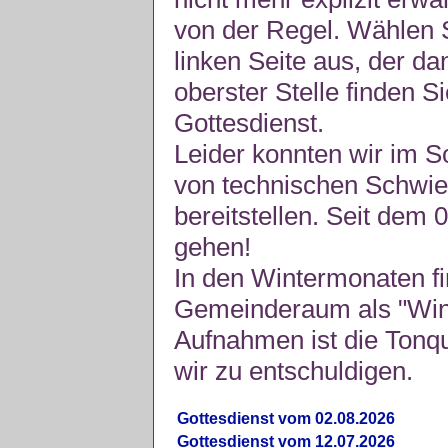
von der Regel. Wählen S
linken Seite aus, der da
oberster Stelle finden S
Gottesdienst.
Leider konnten wir im 
von technischen Schwie
bereitstellen. Seit dem 
gehen!
In den Wintermonaten fi
Gemeinderaum als "Winte
Aufnahmen ist die Tonquli
wir zu entschuldigen.
Gottesdienst vom 02.08.2026
Gottesdienst vom 12.07.2026