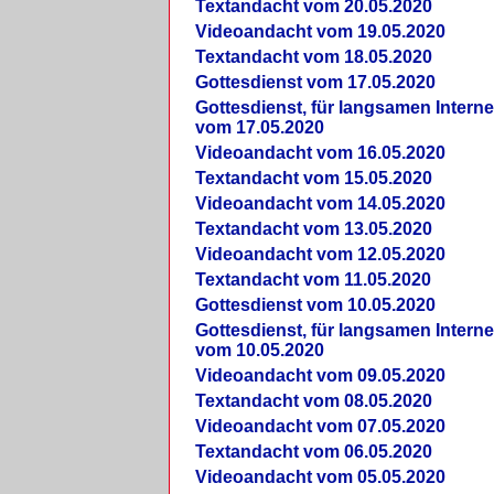
Textandacht vom 20.05.2020
Videoandacht vom 19.05.2020
Textandacht vom 18.05.2020
Gottesdienst vom 17.05.2020
Gottesdienst, für langsamen Intern
vom 17.05.2020
Videoandacht vom 16.05.2020
Textandacht vom 15.05.2020
Videoandacht vom 14.05.2020
Textandacht vom 13.05.2020
Videoandacht vom 12.05.2020
Textandacht vom 11.05.2020
Gottesdienst vom 10.05.2020
Gottesdienst, für langsamen Intern
vom 10.05.2020
Videoandacht vom 09.05.2020
Textandacht vom 08.05.2020
Videoandacht vom 07.05.2020
Textandacht vom 06.05.2020
Videoandacht vom 05.05.2020