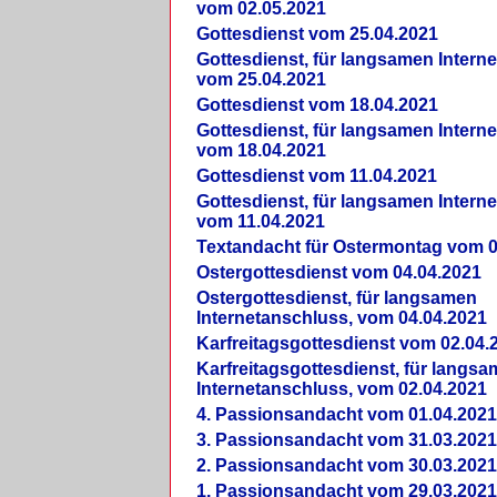
vom 02.05.2021
Gottesdienst vom 25.04.2021
Gottesdienst, für langsamen Intern
vom 25.04.2021
Gottesdienst vom 18.04.2021
Gottesdienst, für langsamen Intern
vom 18.04.2021
Gottesdienst vom 11.04.2021
Gottesdienst, für langsamen Intern
vom 11.04.2021
Textandacht für Ostermontag vom 0
Ostergottesdienst vom 04.04.2021
Ostergottesdienst, für langsamen
Internetanschluss, vom 04.04.2021
Karfreitagsgottesdienst vom 02.04.
Karfreitagsgottesdienst, für langs
Internetanschluss, vom 02.04.2021
4. Passionsandacht vom 01.04.2021
3. Passionsandacht vom 31.03.2021
2. Passionsandacht vom 30.03.2021
1. Passionsandacht vom 29.03.2021