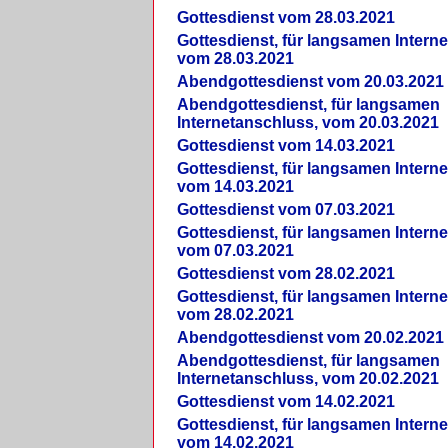
Gottesdienst vom 28.03.2021
Gottesdienst, für langsamen Intern
vom 28.03.2021
Abendgottesdienst vom 20.03.2021
Abendgottesdienst, für langsamen
Internetanschluss, vom 20.03.2021
Gottesdienst vom 14.03.2021
Gottesdienst, für langsamen Intern
vom 14.03.2021
Gottesdienst vom 07.03.2021
Gottesdienst, für langsamen Intern
vom 07.03.2021
Gottesdienst vom 28.02.2021
Gottesdienst, für langsamen Intern
vom 28.02.2021
Abendgottesdienst vom 20.02.2021
Abendgottesdienst, für langsamen
Internetanschluss, vom 20.02.2021
Gottesdienst vom 14.02.2021
Gottesdienst, für langsamen Intern
vom 14.02.2021