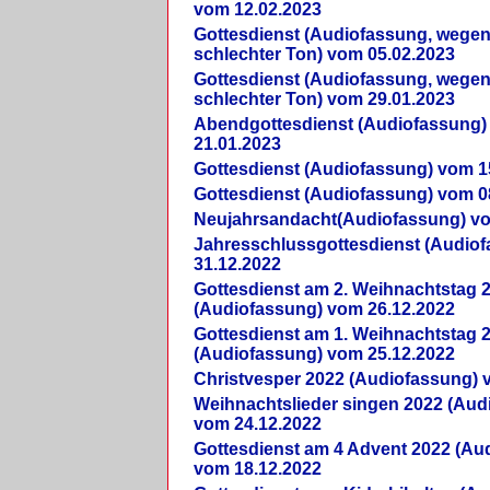
vom 12.02.2023
Gottesdienst (Audiofassung, wegen
schlechter Ton) vom 05.02.2023
Gottesdienst (Audiofassung, wegen
schlechter Ton) vom 29.01.2023
Abendgottesdienst (Audiofassung)
21.01.2023
Gottesdienst (Audiofassung) vom 1
Gottesdienst (Audiofassung) vom 0
Neujahrsandacht(Audiofassung) vo
Jahresschlussgottesdienst (Audio
31.12.2022
Gottesdienst am 2. Weihnachtstag 
(Audiofassung) vom 26.12.2022
Gottesdienst am 1. Weihnachtstag 
(Audiofassung) vom 25.12.2022
Christvesper 2022 (Audiofassung) 
Weihnachtslieder singen 2022 (Aud
vom 24.12.2022
Gottesdienst am 4 Advent 2022 (Au
vom 18.12.2022