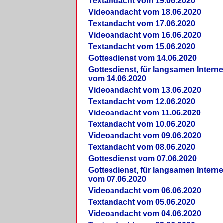
Textandacht vom 19.06.2020
Videoandacht vom 18.06.2020
Textandacht vom 17.06.2020
Videoandacht vom 16.06.2020
Textandacht vom 15.06.2020
Gottesdienst vom 14.06.2020
Gottesdienst, für langsamen Intern
vom 14.06.2020
Videoandacht vom 13.06.2020
Textandacht vom 12.06.2020
Videoandacht vom 11.06.2020
Textandacht vom 10.06.2020
Videoandacht vom 09.06.2020
Textandacht vom 08.06.2020
Gottesdienst vom 07.06.2020
Gottesdienst, für langsamen Intern
vom 07.06.2020
Videoandacht vom 06.06.2020
Textandacht vom 05.06.2020
Videoandacht vom 04.06.2020