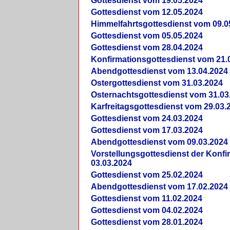
Gottesdienst vom 19.05.2024
Gottesdienst vom 12.05.2024
Himmelfahrtsgottesdienst vom 09.0
Gottesdienst vom 05.05.2024
Gottesdienst vom 28.04.2024
Konfirmationsgottesdienst vom 21.
Abendgottesdienst vom 13.04.2024
Ostergottesdienst vom 31.03.2024
Osternachtsgottesdienst vom 31.03
Karfreitagsgottesdienst vom 29.03.
Gottesdienst vom 24.03.2024
Gottesdienst vom 17.03.2024
Abendgottesdienst vom 09.03.2024
Vorstellungsgottesdienst der Konf
03.03.2024
Gottesdienst vom 25.02.2024
Abendgottesdienst vom 17.02.2024
Gottesdienst vom 11.02.2024
Gottesdienst vom 04.02.2024
Gottesdienst vom 28.01.2024