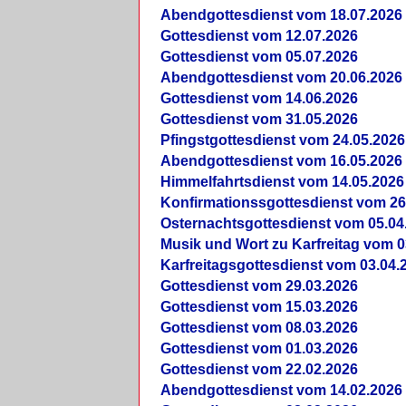
Abendgottesdienst vom 18.07.2026
Gottesdienst vom 12.07.2026
Gottesdienst vom 05.07.2026
Abendgottesdienst vom 20.06.2026
Gottesdienst vom 14.06.2026
Gottesdienst vom 31.05.2026
Pfingstgottesdienst vom 24.05.2026
Abendgottesdienst vom 16.05.2026
Himmelfahrtsdienst vom 14.05.2026
Konfirmationssgottesdienst vom 26
Osternachtsgottesdienst vom 05.04
Musik und Wort zu Karfreitag vom 0
Karfreitagsgottesdienst vom 03.04.
Gottesdienst vom 29.03.2026
Gottesdienst vom 15.03.2026
Gottesdienst vom 08.03.2026
Gottesdienst vom 01.03.2026
Gottesdienst vom 22.02.2026
Abendgottesdienst vom 14.02.2026