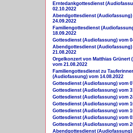
Erntedankgottesdienst (Audiofass
02.10.2022
Abendgottesdienst (Audiofassung)
24.09.2022
Familiengottesdienst (Audiofassun
18.09.2022
Gottesdienst (Audiofassung) vom 0
Abendgottesdienst (Audiofassung)
21.08.2022
Orgelkonzert von Matthias Grünert 
vom 21.08.2022
Familiengottesdienst zu Tauferinne
(Audiofassung) vom 14.08.2022
Gottesdienst (Audiofassung) vom 0
Gottesdienst (Audiofassung) vom 3
Gottesdienst (Audiofassung) vom 2
Gottesdienst (Audiofassung) vom 1
Gottesdienst (Audiofassung) vom 1
Gottesdienst (Audiofassung) vom 0
Gottesdienst (Audiofassung) vom 2
Abendgottesdienst (Audiofassung)