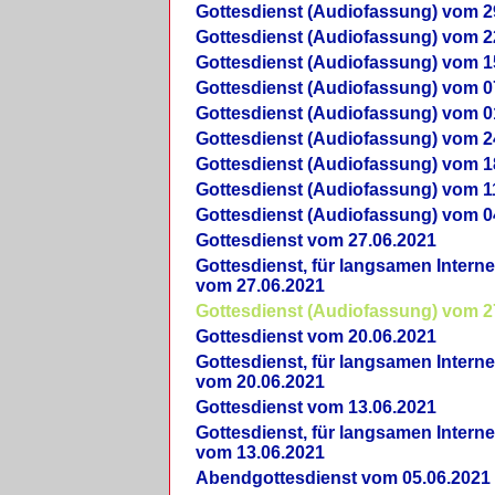
Gottesdienst (Audiofassung) vom 2
Gottesdienst (Audiofassung) vom 2
Gottesdienst (Audiofassung) vom 1
Gottesdienst (Audiofassung) vom 0
Gottesdienst (Audiofassung) vom 0
Gottesdienst (Audiofassung) vom 2
Gottesdienst (Audiofassung) vom 1
Gottesdienst (Audiofassung) vom 1
Gottesdienst (Audiofassung) vom 0
Gottesdienst vom 27.06.2021
Gottesdienst, für langsamen Intern
vom 27.06.2021
Gottesdienst (Audiofassung) vom 2
Gottesdienst vom 20.06.2021
Gottesdienst, für langsamen Intern
vom 20.06.2021
Gottesdienst vom 13.06.2021
Gottesdienst, für langsamen Intern
vom 13.06.2021
Abendgottesdienst vom 05.06.2021