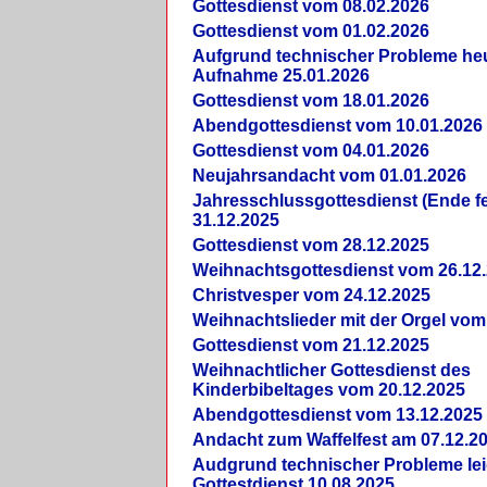
Gottesdienst vom 08.02.2026
Gottesdienst vom 01.02.2026
Aufgrund technischer Probleme heut
Aufnahme 25.01.2026
Gottesdienst vom 18.01.2026
Abendgottesdienst vom 10.01.2026
Gottesdienst vom 04.01.2026
Neujahrsandacht vom 01.01.2026
Jahresschlussgottesdienst (Ende fe
31.12.2025
Gottesdienst vom 28.12.2025
Weihnachtsgottesdienst vom 26.12
Christvesper vom 24.12.2025
Weihnachtslieder mit der Orgel vom
Gottesdienst vom 21.12.2025
Weihnachtlicher Gottesdienst des
Kinderbibeltages vom 20.12.2025
Abendgottesdienst vom 13.12.2025
Andacht zum Waffelfest am 07.12.2
Audgrund technischer Probleme lei
Gottestdienst 10.08.2025