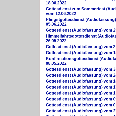
18.06.2022
Gottesdienst zum Sommerfest (Aud
vom 12.06.2022
Pfingstgottesdienst (Audiofassung
05.06.2022
Gottesdienst (Audiofassung) vom 2
Himmelfahrtsgottesdienst (Audiof
26.05.2022
Gottesdienst (Audiofassung) vom 2
Gottesdienst (Audiofassung) vom 1
Konfirmationsgottesdienst (Audio
08.05.2022
Gottesdienst (Audiofassung) vom 3
Gottesdienst (Audiofassung) vom 2
Gottesdienst (Audiofassung) vom 1
Gottesdienst (Audiofassung) vom 1
Gottesdienst (Audiofassung) vom 1
Gottesdienst (Audiofassung) vom 0
Gottesdienst (Audiofassung) vom 0
Gottesdienst (Audiofassung) vom 2