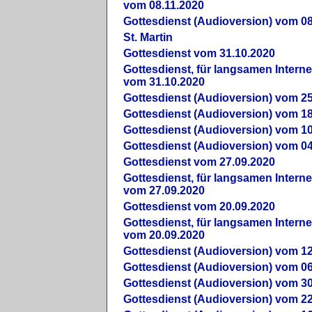
vom 08.11.2020
Gottesdienst (Audioversion) vom 08
St. Martin
Gottesdienst vom 31.10.2020
Gottesdienst, für langsamen Intern
vom 31.10.2020
Gottesdienst (Audioversion) vom 25
Gottesdienst (Audioversion) vom 18
Gottesdienst (Audioversion) vom 10
Gottesdienst (Audioversion) vom 04
Gottesdienst vom 27.09.2020
Gottesdienst, für langsamen Intern
vom 27.09.2020
Gottesdienst vom 20.09.2020
Gottesdienst, für langsamen Intern
vom 20.09.2020
Gottesdienst (Audioversion) vom 12
Gottesdienst (Audioversion) vom 06
Gottesdienst (Audioversion) vom 30
Gottesdienst (Audioversion) vom 22