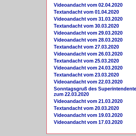
Videoandacht vom 02.04.2020
Textandacht vom 01.04.2020
Videoandacht vom 31.03.2020
Textandacht vom 30.03.2020
Videoandacht vom 29.03.2020
Videoandacht vom 28.03.2020
Textandacht vom 27.03.2020
Videoandacht vom 26.03.2020
Textandacht vom 25.03.2020
Videoandacht vom 24.03.2020
Textandacht vom 23.03.2020
Videoandacht vom 22.03.2020
Sonntagsgruß des Superintendent
zum 22.03.2020
Videoandacht vom 21.03.2020
Textandacht vom 20.03.2020
Videoandacht vom 19.03.2020
Videoandacht vom 17.03.2020