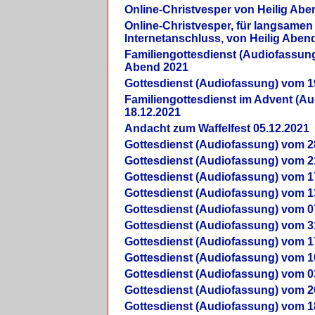
Online-Christvesper von Heilig Abe
Online-Christvesper, für langsamen
Internetanschluss, von Heilig Aben
Familiengottesdienst (Audiofassung
Abend 2021
Gottesdienst (Audiofassung) vom 1
Familiengottesdienst im Advent (A
18.12.2021
Andacht zum Waffelfest 05.12.2021
Gottesdienst (Audiofassung) vom 2
Gottesdienst (Audiofassung) vom 2
Gottesdienst (Audiofassung) vom 1
Gottesdienst (Audiofassung) vom 1
Gottesdienst (Audiofassung) vom 0
Gottesdienst (Audiofassung) vom 3
Gottesdienst (Audiofassung) vom 1
Gottesdienst (Audiofassung) vom 1
Gottesdienst (Audiofassung) vom 0
Gottesdienst (Audiofassung) vom 2
Gottesdienst (Audiofassung) vom 1