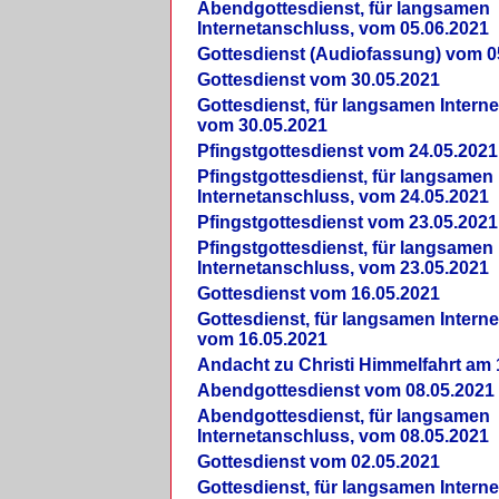
Abendgottesdienst, für langsamen
Internetanschluss, vom 05.06.2021
Gottesdienst (Audiofassung) vom 0
Gottesdienst vom 30.05.2021
Gottesdienst, für langsamen Intern
vom 30.05.2021
Pfingstgottesdienst vom 24.05.2021
Pfingstgottesdienst, für langsamen
Internetanschluss, vom 24.05.2021
Pfingstgottesdienst vom 23.05.2021
Pfingstgottesdienst, für langsamen
Internetanschluss, vom 23.05.2021
Gottesdienst vom 16.05.2021
Gottesdienst, für langsamen Intern
vom 16.05.2021
Andacht zu Christi Himmelfahrt am 
Abendgottesdienst vom 08.05.2021
Abendgottesdienst, für langsamen
Internetanschluss, vom 08.05.2021
Gottesdienst vom 02.05.2021
Gottesdienst, für langsamen Intern