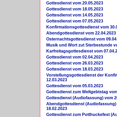
Gottesdienst vom 20.05.2023
Gottesdienst vom 18.05.2023
Gottesdienst vom 14.05.2023
Gottesdienst vom 07.05.2023
Konfirmationsgottesdienst vom 30.
Abendgottesdienst vom 22.04.2023
Osternachtsgottesdienst vom 09.04
Musik und Wort zut Sterbestunde v
Karfreitagsgottesdienst vom 07.04.
Gottesdienst vom 02.04.2023
Gottesdienst vom 26.03.2023
Gottesdienst vom 18.03.2023
Vorstellungsgottesdienst der Konf
12.03.2023
Gottesdienst vom 05.03.2023
Gottesdienst zum Weltgebtstag vom
Gottesdienst (Audiofassung) vom 2
Abendgottesdienst (Audiofassung)
18.02.2023
Gottesdienst zum Potthuckefest (A