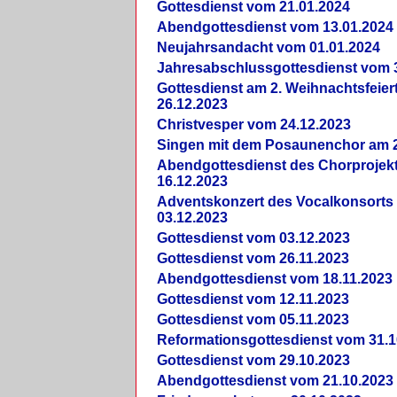
Gottesdienst vom 21.01.2024
Abendgottesdienst vom 13.01.2024
Neujahrsandacht vom 01.01.2024
Jahresabschlussgottesdienst vom 
Gottesdienst am 2. Weihnachtsfeie
26.12.2023
Christvesper vom 24.12.2023
Singen mit dem Posaunenchor am 2
Abendgottesdienst des Chorprojek
16.12.2023
Adventskonzert des Vocalkonsorts
03.12.2023
Gottesdienst vom 03.12.2023
Gottesdienst vom 26.11.2023
Abendgottesdienst vom 18.11.2023
Gottesdienst vom 12.11.2023
Gottesdienst vom 05.11.2023
Reformationsgottesdienst vom 31.1
Gottesdienst vom 29.10.2023
Abendgottesdienst vom 21.10.2023