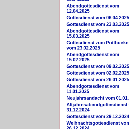
Abendgottesdienst vom
12.04.2025
Gottesdienst vom 06.04.202
Gottesdienst vom 23.03.202
Abendgottesdienst vom
15.03.2025
Gottesdienst zum Potthucke
vom 23.02.2025
Abendgottesdienst vom
15.02.2025
Gottesdienst vom 09.02.202
Gottesdienst vom 02.02.202
Gottesdienst vom 26.01.202
Abendgottesdienst vom
11.01.2025
Neujahrsandacht vom 01.01
Altjahresabendgottesdienst
31.12.2024
Gottesdienst vom 29.12.202
Weihnachtsgottesdienst vo
26.12.2024