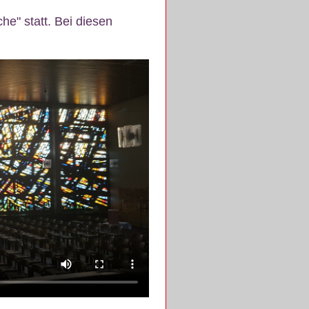
e" statt. Bei diesen