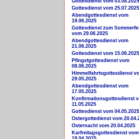
Gottesdienst vom 03.08.202
Gottesdienst vom 25.07.202
Abendgottesdienst vom
19.06.2025
Gottesdienst zum Sommerfe
vom 29.06.2025
Abendgottesdienst vom
21.06.2025
Gottesdienst vom 15.06.202
Pfingstgottesdienst vom
08.06.2025
Himmelfahrtsgottesdienst v
29.05.2025
Abendgottesdienst vom
17.05.2025
Konfirmationsgottesdienst 
11.05.2025
Gottesdienst vom 04.05.202
Ostergottedienst vom 20.04.
Osternacht vom 20.04.2025
Karfreitagsgottesdienst vom
18.04.2025