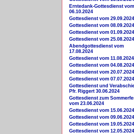
Erntedank-Gottesdienst vo
06.10.2024
Gottesdienst vom 29.09.202
Gottesdienst vom 08.09.202
Gottesdienst vom 01.09.202
Gottesdienst vom 25.08.202
Abendgottesdienst vom
17.08.2024
Gottesdienst vom 11.08.202
Gottesdienst vom 04.08.202
Gottesdienst vom 20.07.202
Gottesdienst vom 07.07.202
Gottesdienst und Verabsch
Pfr. Riggert 30.06.2024
Gottesdienst zum Sommerfe
vom 23.06.2024
Gottesdienst vom 15.06.202
Gottesdienst vom 09.06.202
Gottesdienst vom 19.05.202
Gottesdienst vom 12.05.202