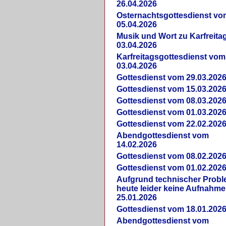
26.04.2026
Osternachtsgottesdienst vo
05.04.2026
Musik und Wort zu Karfreit
03.04.2026
Karfreitagsgottesdienst vom
03.04.2026
Gottesdienst vom 29.03.202
Gottesdienst vom 15.03.202
Gottesdienst vom 08.03.202
Gottesdienst vom 01.03.202
Gottesdienst vom 22.02.202
Abendgottesdienst vom
14.02.2026
Gottesdienst vom 08.02.202
Gottesdienst vom 01.02.202
Aufgrund technischer Prob
heute leider keine Aufnahme
25.01.2026
Gottesdienst vom 18.01.202
Abendgottesdienst vom