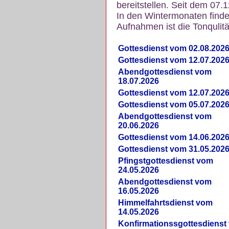
bereitstellen. Seit dem 07.
In den Wintermonaten finde
Aufnahmen ist die Tonqulität
Gottesdienst vom 02.08.202
Gottesdienst vom 12.07.202
Abendgottesdienst vom
18.07.2026
Gottesdienst vom 12.07.202
Gottesdienst vom 05.07.202
Abendgottesdienst vom
20.06.2026
Gottesdienst vom 14.06.202
Gottesdienst vom 31.05.202
Pfingstgottesdienst vom
24.05.2026
Abendgottesdienst vom
16.05.2026
Himmelfahrtsdienst vom
14.05.2026
Konfirmationssgottesdienst