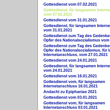
Gottesdienst vom 07.02.2021
Gottesdienst, für langsamen Intern
vom 07.02.2021
Gottesdienst vom 31.01.2021
Gottesdienst, für langsamen Intern
vom 31.01.2021
Gottesdienst zum Tag des Gedenke
Opfer des Nationalsozialismus vom
Gottesdienst zum Tag des Gedenke
Opfer des Nationalsozialismus, für
Internetanschluss, vom 27.01.2021
Gottesdienst vom 24.01.2021
Gottesdienst, für langsamen Intern
vom 24.01.2021
Gottesdienst vom 16.01.2021
Gottesdienst vom, für langsamen
Internetanschluss 16.01.2021
Andacht zu Epiphanias 2021
Gottesdienst vom 03.01.2021
Gottesdienst vom, für langsamen
Internetanschluss 03.01.2021