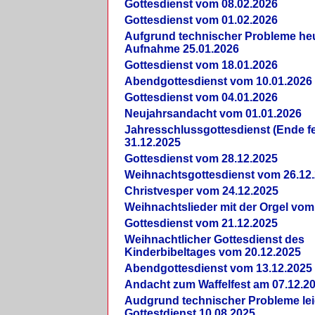
Gottesdienst vom 08.02.2026
Gottesdienst vom 01.02.2026
Aufgrund technischer Probleme heut
Aufnahme 25.01.2026
Gottesdienst vom 18.01.2026
Abendgottesdienst vom 10.01.2026
Gottesdienst vom 04.01.2026
Neujahrsandacht vom 01.01.2026
Jahresschlussgottesdienst (Ende fe
31.12.2025
Gottesdienst vom 28.12.2025
Weihnachtsgottesdienst vom 26.12
Christvesper vom 24.12.2025
Weihnachtslieder mit der Orgel vom
Gottesdienst vom 21.12.2025
Weihnachtlicher Gottesdienst des
Kinderbibeltages vom 20.12.2025
Abendgottesdienst vom 13.12.2025
Andacht zum Waffelfest am 07.12.2
Audgrund technischer Probleme lei
Gottestdienst 10.08.2025