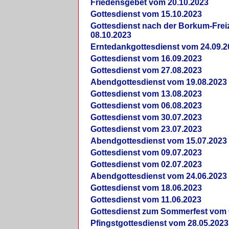
Friedensgebet vom 20.10.2023
Gottesdienst vom 15.10.2023
Gottesdienst nach der Borkum-Frei
08.10.2023
Erntedankgottesdienst vom 24.09.2
Gottesdienst vom 16.09.2023
Gottesdienst vom 27.08.2023
Abendgottesdienst vom 19.08.2023
Gottesdienst vom 13.08.2023
Gottesdienst vom 06.08.2023
Gottesdienst vom 30.07.2023
Gottesdienst vom 23.07.2023
Abendgottesdienst vom 15.07.2023
Gottesdienst vom 09.07.2023
Gottesdienst vom 02.07.2023
Abendgottesdienst vom 24.06.2023
Gottesdienst vom 18.06.2023
Gottesdienst vom 11.06.2023
Gottesdienst zum Sommerfest vom 
Pfingstgottesdienst vom 28.05.2023