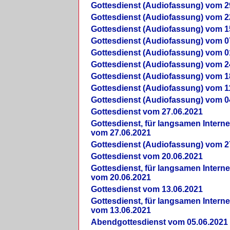
Gottesdienst (Audiofassung) vom 2
Gottesdienst (Audiofassung) vom 2
Gottesdienst (Audiofassung) vom 1
Gottesdienst (Audiofassung) vom 0
Gottesdienst (Audiofassung) vom 0
Gottesdienst (Audiofassung) vom 2
Gottesdienst (Audiofassung) vom 1
Gottesdienst (Audiofassung) vom 1
Gottesdienst (Audiofassung) vom 0
Gottesdienst vom 27.06.2021
Gottesdienst, für langsamen Intern
vom 27.06.2021
Gottesdienst (Audiofassung) vom 2
Gottesdienst vom 20.06.2021
Gottesdienst, für langsamen Intern
vom 20.06.2021
Gottesdienst vom 13.06.2021
Gottesdienst, für langsamen Intern
vom 13.06.2021
Abendgottesdienst vom 05.06.2021