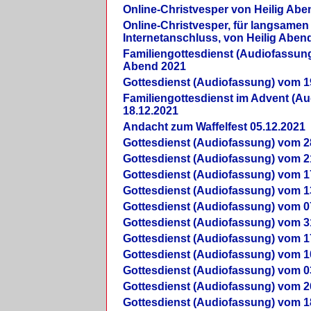
Online-Christvesper von Heilig Abe
Online-Christvesper, für langsamen
Internetanschluss, von Heilig Aben
Familiengottesdienst (Audiofassung
Abend 2021
Gottesdienst (Audiofassung) vom 1
Familiengottesdienst im Advent (A
18.12.2021
Andacht zum Waffelfest 05.12.2021
Gottesdienst (Audiofassung) vom 2
Gottesdienst (Audiofassung) vom 2
Gottesdienst (Audiofassung) vom 1
Gottesdienst (Audiofassung) vom 1
Gottesdienst (Audiofassung) vom 0
Gottesdienst (Audiofassung) vom 3
Gottesdienst (Audiofassung) vom 1
Gottesdienst (Audiofassung) vom 1
Gottesdienst (Audiofassung) vom 0
Gottesdienst (Audiofassung) vom 2
Gottesdienst (Audiofassung) vom 1