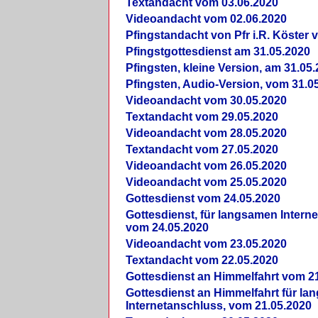
Textandacht vom 03.06.2020
Videoandacht vom 02.06.2020
Pfingstandacht von Pfr i.R. Köster 
Pfingstgottesdienst am 31.05.2020
Pfingsten, kleine Version, am 31.05
Pfingsten, Audio-Version, vom 31.0
Videoandacht vom 30.05.2020
Textandacht vom 29.05.2020
Videoandacht vom 28.05.2020
Textandacht vom 27.05.2020
Videoandacht vom 26.05.2020
Videoandacht vom 25.05.2020
Gottesdienst vom 24.05.2020
Gottesdienst, für langsamen Intern
vom 24.05.2020
Videoandacht vom 23.05.2020
Textandacht vom 22.05.2020
Gottesdienst an Himmelfahrt vom 2
Gottesdienst an Himmelfahrt für l
Internetanschluss, vom 21.05.2020