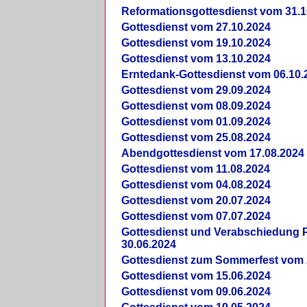
Reformationsgottesdienst vom 31.1
Gottesdienst vom 27.10.2024
Gottesdienst vom 19.10.2024
Gottesdienst vom 13.10.2024
Erntedank-Gottesdienst vom 06.10.
Gottesdienst vom 29.09.2024
Gottesdienst vom 08.09.2024
Gottesdienst vom 01.09.2024
Gottesdienst vom 25.08.2024
Abendgottesdienst vom 17.08.2024
Gottesdienst vom 11.08.2024
Gottesdienst vom 04.08.2024
Gottesdienst vom 20.07.2024
Gottesdienst vom 07.07.2024
Gottesdienst und Verabschiedung Pf
30.06.2024
Gottesdienst zum Sommerfest vom 
Gottesdienst vom 15.06.2024
Gottesdienst vom 09.06.2024