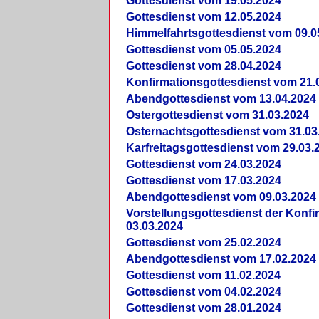
Gottesdienst vom 19.05.2024
Gottesdienst vom 12.05.2024
Himmelfahrtsgottesdienst vom 09.0
Gottesdienst vom 05.05.2024
Gottesdienst vom 28.04.2024
Konfirmationsgottesdienst vom 21.
Abendgottesdienst vom 13.04.2024
Ostergottesdienst vom 31.03.2024
Osternachtsgottesdienst vom 31.03
Karfreitagsgottesdienst vom 29.03.
Gottesdienst vom 24.03.2024
Gottesdienst vom 17.03.2024
Abendgottesdienst vom 09.03.2024
Vorstellungsgottesdienst der Konf
03.03.2024
Gottesdienst vom 25.02.2024
Abendgottesdienst vom 17.02.2024
Gottesdienst vom 11.02.2024
Gottesdienst vom 04.02.2024
Gottesdienst vom 28.01.2024