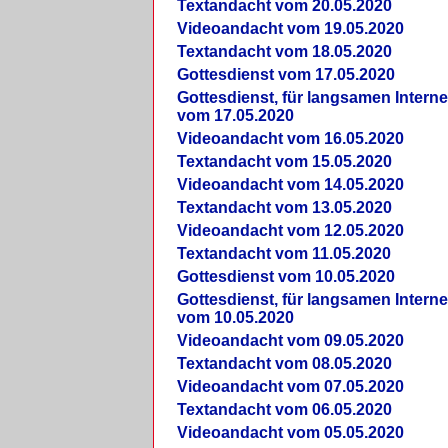
Textandacht vom 20.05.2020
Videoandacht vom 19.05.2020
Textandacht vom 18.05.2020
Gottesdienst vom 17.05.2020
Gottesdienst, für langsamen Intern
vom 17.05.2020
Videoandacht vom 16.05.2020
Textandacht vom 15.05.2020
Videoandacht vom 14.05.2020
Textandacht vom 13.05.2020
Videoandacht vom 12.05.2020
Textandacht vom 11.05.2020
Gottesdienst vom 10.05.2020
Gottesdienst, für langsamen Intern
vom 10.05.2020
Videoandacht vom 09.05.2020
Textandacht vom 08.05.2020
Videoandacht vom 07.05.2020
Textandacht vom 06.05.2020
Videoandacht vom 05.05.2020