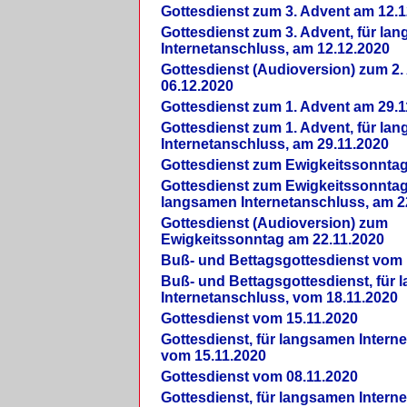
Gottesdienst zum 3. Advent am 12.1
Gottesdienst zum 3. Advent, für la
Internetanschluss, am 12.12.2020
Gottesdienst (Audioversion) zum 2
06.12.2020
Gottesdienst zum 1. Advent am 29.1
Gottesdienst zum 1. Advent, für la
Internetanschluss, am 29.11.2020
Gottesdienst zum Ewigkeitssonntag
Gottesdienst zum Ewigkeitssonntag,
langsamen Internetanschluss, am 2
Gottesdienst (Audioversion) zum
Ewigkeitssonntag am 22.11.2020
Buß- und Bettagsgottesdienst vom 
Buß- und Bettagsgottesdienst, für
Internetanschluss, vom 18.11.2020
Gottesdienst vom 15.11.2020
Gottesdienst, für langsamen Intern
vom 15.11.2020
Gottesdienst vom 08.11.2020
Gottesdienst, für langsamen Intern