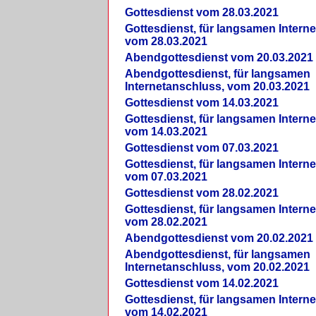
Gottesdienst vom 28.03.2021
Gottesdienst, für langsamen Intern
vom 28.03.2021
Abendgottesdienst vom 20.03.2021
Abendgottesdienst, für langsamen
Internetanschluss, vom 20.03.2021
Gottesdienst vom 14.03.2021
Gottesdienst, für langsamen Intern
vom 14.03.2021
Gottesdienst vom 07.03.2021
Gottesdienst, für langsamen Intern
vom 07.03.2021
Gottesdienst vom 28.02.2021
Gottesdienst, für langsamen Intern
vom 28.02.2021
Abendgottesdienst vom 20.02.2021
Abendgottesdienst, für langsamen
Internetanschluss, vom 20.02.2021
Gottesdienst vom 14.02.2021
Gottesdienst, für langsamen Intern
vom 14.02.2021