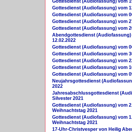
Gottesdienst (Audiofassung) vom 1
Gottesdienst (Audiofassung) vom 1
Gottesdienst (Audiofassung) vom 0
Gottesdienst (Audiofassung) vom 2
Gottesdienst (Audiofassung) vom 2
Abendgottesdienst (Audiofassung)
12.02.2022
Gottesdienst (Audiofassung) vom 0
Gottesdienst (Audiofassung) vom 3
Gottesdienst (Audiofassung) vom 2
Gottesdienst (Audiofassung) vom 1
Gottesdienst (Audiofassung) vom 0
Neujahrsgottesdienst (Audiofassun
2022
Jahresabschlussgottesdienst (Aud
Silvester 2021
Gottesdienst (Audiofassung) vom 2
Weihnachtstag 2021
Gottesdienst (Audiofassung) vom 1
Weihnachtstag 2021
17-Uhr-Christvesper von Heilig Ab