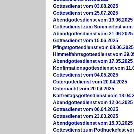
Gottesdienst vom 03.08.2025
Gottesdienst vom 25.07.2025
Abendgottesdienst vom 19.06.2025
Gottesdienst zum Sommerfest vom 
Abendgottesdienst vom 21.06.2025
Gottesdienst vom 15.06.2025
Pfingstgottesdienst vom 08.06.2025
Himmelfahrtsgottesdienst vom 29.0
Abendgottesdienst vom 17.05.2025
Konfirmationsgottesdienst vom 11.
Gottesdienst vom 04.05.2025
Ostergottedienst vom 20.04.2025
Osternacht vom 20.04.2025
Karfreitagsgottesdienst vom 18.04.
Abendgottesdienst vom 12.04.2025
Gottesdienst vom 06.04.2025
Gottesdienst vom 23.03.2025
Abendgottesdienst vom 15.03.2025
Gottesdienst zum Potthuckefest vo