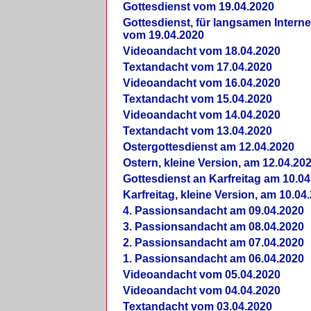
Gottesdienst vom 19.04.2020
Gottesdienst, für langsamen Intern
vom 19.04.2020
Videoandacht vom 18.04.2020
Textandacht vom 17.04.2020
Videoandacht vom 16.04.2020
Textandacht vom 15.04.2020
Videoandacht vom 14.04.2020
Textandacht vom 13.04.2020
Ostergottesdienst am 12.04.2020
Ostern, kleine Version, am 12.04.20
Gottesdienst an Karfreitag am 10.04
Karfreitag, kleine Version, am 10.04
4. Passionsandacht am 09.04.2020
3. Passionsandacht am 08.04.2020
2. Passionsandacht am 07.04.2020
1. Passionsandacht am 06.04.2020
Videoandacht vom 05.04.2020
Videoandacht vom 04.04.2020
Textandacht vom 03.04.2020