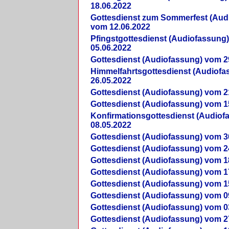
18.06.2022
Gottesdienst zum Sommerfest (Aud
vom 12.06.2022
Pfingstgottesdienst (Audiofassung
05.06.2022
Gottesdienst (Audiofassung) vom 2
Himmelfahrtsgottesdienst (Audiof
26.05.2022
Gottesdienst (Audiofassung) vom 2
Gottesdienst (Audiofassung) vom 1
Konfirmationsgottesdienst (Audio
08.05.2022
Gottesdienst (Audiofassung) vom 3
Gottesdienst (Audiofassung) vom 2
Gottesdienst (Audiofassung) vom 1
Gottesdienst (Audiofassung) vom 1
Gottesdienst (Audiofassung) vom 1
Gottesdienst (Audiofassung) vom 0
Gottesdienst (Audiofassung) vom 0
Gottesdienst (Audiofassung) vom 2