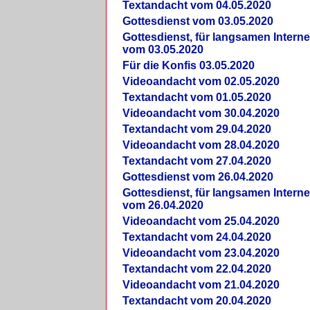
Textandacht vom 04.05.2020
Gottesdienst vom 03.05.2020
Gottesdienst, für langsamen Intern
vom 03.05.2020
Für die Konfis 03.05.2020
Videoandacht vom 02.05.2020
Textandacht vom 01.05.2020
Videoandacht vom 30.04.2020
Textandacht vom 29.04.2020
Videoandacht vom 28.04.2020
Textandacht vom 27.04.2020
Gottesdienst vom 26.04.2020
Gottesdienst, für langsamen Intern
vom 26.04.2020
Videoandacht vom 25.04.2020
Textandacht vom 24.04.2020
Videoandacht vom 23.04.2020
Textandacht vom 22.04.2020
Videoandacht vom 21.04.2020
Textandacht vom 20.04.2020