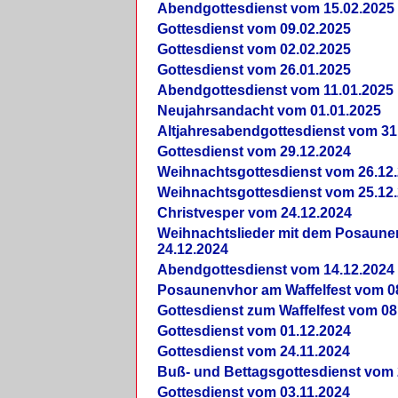
Abendgottesdienst vom 15.02.2025
Gottesdienst vom 09.02.2025
Gottesdienst vom 02.02.2025
Gottesdienst vom 26.01.2025
Abendgottesdienst vom 11.01.2025
Neujahrsandacht vom 01.01.2025
Altjahresabendgottesdienst vom 31
Gottesdienst vom 29.12.2024
Weihnachtsgottesdienst vom 26.12
Weihnachtsgottesdienst vom 25.12
Christvesper vom 24.12.2024
Weihnachtslieder mit dem Posaun
24.12.2024
Abendgottesdienst vom 14.12.2024
Posaunenvhor am Waffelfest vom 0
Gottesdienst zum Waffelfest vom 08
Gottesdienst vom 01.12.2024
Gottesdienst vom 24.11.2024
Buß- und Bettagsgottesdienst vom 
Gottesdienst vom 03.11.2024