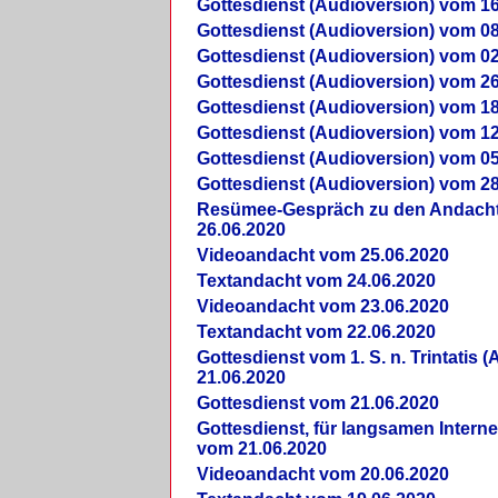
Gottesdienst (Audioversion) vom 16
Gottesdienst (Audioversion) vom 08
Gottesdienst (Audioversion) vom 02
Gottesdienst (Audioversion) vom 26
Gottesdienst (Audioversion) vom 18
Gottesdienst (Audioversion) vom 12
Gottesdienst (Audioversion) vom 05
Gottesdienst (Audioversion) vom 28
Re­sü­mee-Gespräch zu den Andach
26.06.2020
Videoandacht vom 25.06.2020
Textandacht vom 24.06.2020
Videoandacht vom 23.06.2020
Textandacht vom 22.06.2020
Gottesdienst vom 1. S. n. Trintatis (
21.06.2020
Gottesdienst vom 21.06.2020
Gottesdienst, für langsamen Intern
vom 21.06.2020
Videoandacht vom 20.06.2020