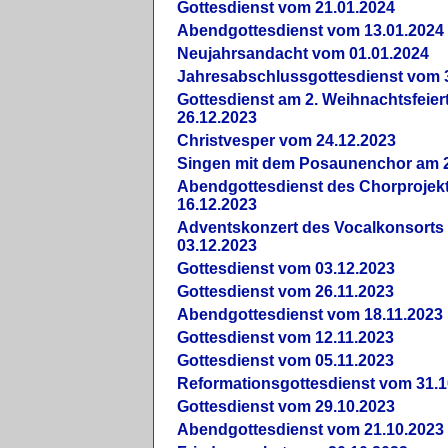
Gottesdienst vom 21.01.2024
Abendgottesdienst vom 13.01.2024
Neujahrsandacht vom 01.01.2024
Jahresabschlussgottesdienst vom 
Gottesdienst am 2. Weihnachtsfeie
26.12.2023
Christvesper vom 24.12.2023
Singen mit dem Posaunenchor am 2
Abendgottesdienst des Chorprojek
16.12.2023
Adventskonzert des Vocalkonsorts
03.12.2023
Gottesdienst vom 03.12.2023
Gottesdienst vom 26.11.2023
Abendgottesdienst vom 18.11.2023
Gottesdienst vom 12.11.2023
Gottesdienst vom 05.11.2023
Reformationsgottesdienst vom 31.1
Gottesdienst vom 29.10.2023
Abendgottesdienst vom 21.10.2023