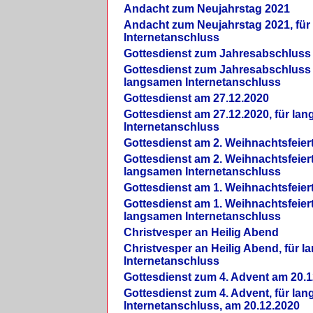
Andacht zum Neujahrstag 2021
Andacht zum Neujahrstag 2021, fü
Internetanschluss
Gottesdienst zum Jahresabschluss
Gottesdienst zum Jahresabschluss 
langsamen Internetanschluss
Gottesdienst am 27.12.2020
Gottesdienst am 27.12.2020, für la
Internetanschluss
Gottesdienst am 2. Weihnachtsfeier
Gottesdienst am 2. Weihnachtsfeiert
langsamen Internetanschluss
Gottesdienst am 1. Weihnachtsfeier
Gottesdienst am 1. Weihnachtsfeiert
langsamen Internetanschluss
Christvesper an Heilig Abend
Christvesper an Heilig Abend, für 
Internetanschluss
Gottesdienst zum 4. Advent am 20.1
Gottesdienst zum 4. Advent, für la
Internetanschluss, am 20.12.2020