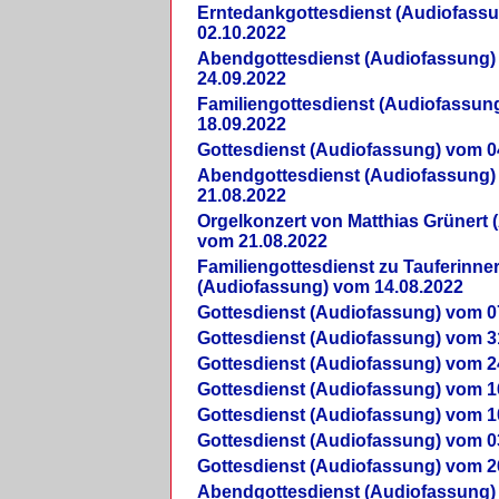
Erntedankgottesdienst (Audiofass
02.10.2022
Abendgottesdienst (Audiofassung)
24.09.2022
Familiengottesdienst (Audiofassun
18.09.2022
Gottesdienst (Audiofassung) vom 0
Abendgottesdienst (Audiofassung)
21.08.2022
Orgelkonzert von Matthias Grünert 
vom 21.08.2022
Familiengottesdienst zu Tauferinne
(Audiofassung) vom 14.08.2022
Gottesdienst (Audiofassung) vom 0
Gottesdienst (Audiofassung) vom 3
Gottesdienst (Audiofassung) vom 2
Gottesdienst (Audiofassung) vom 1
Gottesdienst (Audiofassung) vom 1
Gottesdienst (Audiofassung) vom 0
Gottesdienst (Audiofassung) vom 2
Abendgottesdienst (Audiofassung)