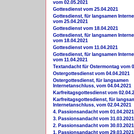
vom 02.05.2021
Gottesdienst vom 25.04.2021
Gottesdienst, für langsamen Intern
vom 25.04.2021
Gottesdienst vom 18.04.2021
Gottesdienst, für langsamen Intern
vom 18.04.2021
Gottesdienst vom 11.04.2021
Gottesdienst, für langsamen Intern
vom 11.04.2021
Textandacht für Ostermontag vom 0
Ostergottesdienst vom 04.04.2021
Ostergottesdienst, für langsamen
Internetanschluss, vom 04.04.2021
Karfreitagsgottesdienst vom 02.04.
Karfreitagsgottesdienst, für langs
Internetanschluss, vom 02.04.2021
4. Passionsandacht vom 01.04.2021
3. Passionsandacht vom 31.03.2021
2. Passionsandacht vom 30.03.2021
1. Passionsandacht vom 29.03.2021