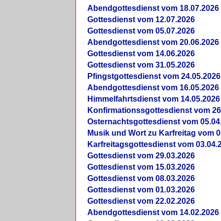
Abendgottesdienst vom 18.07.2026
Gottesdienst vom 12.07.2026
Gottesdienst vom 05.07.2026
Abendgottesdienst vom 20.06.2026
Gottesdienst vom 14.06.2026
Gottesdienst vom 31.05.2026
Pfingstgottesdienst vom 24.05.2026
Abendgottesdienst vom 16.05.2026
Himmelfahrtsdienst vom 14.05.2026
Konfirmationssgottesdienst vom 26
Osternachtsgottesdienst vom 05.04
Musik und Wort zu Karfreitag vom 0
Karfreitagsgottesdienst vom 03.04.
Gottesdienst vom 29.03.2026
Gottesdienst vom 15.03.2026
Gottesdienst vom 08.03.2026
Gottesdienst vom 01.03.2026
Gottesdienst vom 22.02.2026
Abendgottesdienst vom 14.02.2026