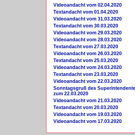
Videoandacht vom 02.04.2020
Textandacht vom 01.04.2020
Videoandacht vom 31.03.2020
Textandacht vom 30.03.2020
Videoandacht vom 29.03.2020
Videoandacht vom 28.03.2020
Textandacht vom 27.03.2020
Videoandacht vom 26.03.2020
Textandacht vom 25.03.2020
Videoandacht vom 24.03.2020
Textandacht vom 23.03.2020
Videoandacht vom 22.03.2020
Sonntagsgruß des Superintendent
zum 22.03.2020
Videoandacht vom 21.03.2020
Textandacht vom 20.03.2020
Videoandacht vom 19.03.2020
Videoandacht vom 17.03.2020