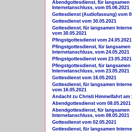
Abendgottesdienst, für langsamen
Internetanschluss, vom 05.06.2021
Gottesdienst (Audiofassung) vom 0
Gottesdienst vom 30.05.2021
Gottesdienst, für langsamen Intern
vom 30.05.2021
Pfingstgottesdienst vom 24.05.2021
Pfingstgottesdienst, für langsamen
Internetanschluss, vom 24.05.2021
Pfingstgottesdienst vom 23.05.2021
Pfingstgottesdienst, für langsamen
Internetanschluss, vom 23.05.2021
Gottesdienst vom 16.05.2021
Gottesdienst, für langsamen Intern
vom 16.05.2021
Andacht zu Christi Himmelfahrt am 
Abendgottesdienst vom 08.05.2021
Abendgottesdienst, für langsamen
Internetanschluss, vom 08.05.2021
Gottesdienst vom 02.05.2021
Gottesdienst, für langsamen Intern