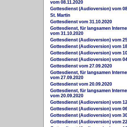
vom 08.11.2020
Gottesdienst (Audioversion) vom 08
St. Martin
Gottesdienst vom 31.10.2020
Gottesdienst, für langsamen Intern
vom 31.10.2020
Gottesdienst (Audioversion) vom 25
Gottesdienst (Audioversion) vom 18
Gottesdienst (Audioversion) vom 10
Gottesdienst (Audioversion) vom 04
Gottesdienst vom 27.09.2020
Gottesdienst, für langsamen Intern
vom 27.09.2020
Gottesdienst vom 20.09.2020
Gottesdienst, für langsamen Intern
vom 20.09.2020
Gottesdienst (Audioversion) vom 12
Gottesdienst (Audioversion) vom 06
Gottesdienst (Audioversion) vom 30
Gottesdienst (Audioversion) vom 22