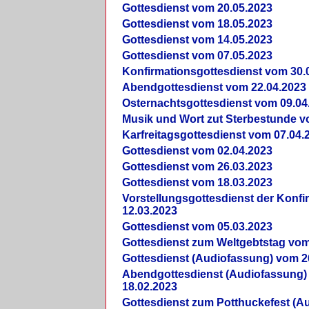
Gottesdienst vom 20.05.2023
Gottesdienst vom 18.05.2023
Gottesdienst vom 14.05.2023
Gottesdienst vom 07.05.2023
Konfirmationsgottesdienst vom 30.
Abendgottesdienst vom 22.04.2023
Osternachtsgottesdienst vom 09.04
Musik und Wort zut Sterbestunde v
Karfreitagsgottesdienst vom 07.04.
Gottesdienst vom 02.04.2023
Gottesdienst vom 26.03.2023
Gottesdienst vom 18.03.2023
Vorstellungsgottesdienst der Konf
12.03.2023
Gottesdienst vom 05.03.2023
Gottesdienst zum Weltgebtstag vom
Gottesdienst (Audiofassung) vom 2
Abendgottesdienst (Audiofassung)
18.02.2023
Gottesdienst zum Potthuckefest (A