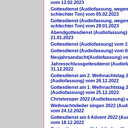
vom 12.02.2023
Gottesdienst (Audiofassung, wegen
schlechter Ton) vom 05.02.2023
Gottesdienst (Audiofassung, wegen
schlechter Ton) vom 29.01.2023
Abendgottesdienst (Audiofassung)
21.01.2023
Gottesdienst (Audiofassung) vom 1
Gottesdienst (Audiofassung) vom 0
Neujahrsandacht(Audiofassung) vo
Jahresschlussgottesdienst (Audio
31.12.2022
Gottesdienst am 2. Weihnachtstag 
(Audiofassung) vom 26.12.2022
Gottesdienst am 1. Weihnachtstag 
(Audiofassung) vom 25.12.2022
Christvesper 2022 (Audiofassung) 
Weihnachtslieder singen 2022 (Aud
vom 24.12.2022
Gottesdienst am 4 Advent 2022 (Au
vom 18.12.2022