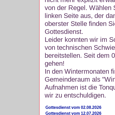
von der Regel. Wählen S
linken Seite aus, der da
oberster Stelle finden S
Gottesdienst.
Leider konnten wir im 
von technischen Schwie
bereitstellen. Seit dem 
gehen!
In den Wintermonaten fi
Gemeinderaum als "Winte
Aufnahmen ist die Tonquli
wir zu entschuldigen.
Gottesdienst vom 02.08.2026
Gottesdienst vom 12.07.2026