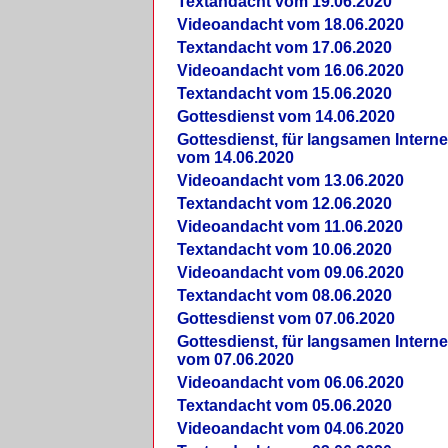
Textandacht vom 19.06.2020
Videoandacht vom 18.06.2020
Textandacht vom 17.06.2020
Videoandacht vom 16.06.2020
Textandacht vom 15.06.2020
Gottesdienst vom 14.06.2020
Gottesdienst, für langsamen Intern
vom 14.06.2020
Videoandacht vom 13.06.2020
Textandacht vom 12.06.2020
Videoandacht vom 11.06.2020
Textandacht vom 10.06.2020
Videoandacht vom 09.06.2020
Textandacht vom 08.06.2020
Gottesdienst vom 07.06.2020
Gottesdienst, für langsamen Intern
vom 07.06.2020
Videoandacht vom 06.06.2020
Textandacht vom 05.06.2020
Videoandacht vom 04.06.2020