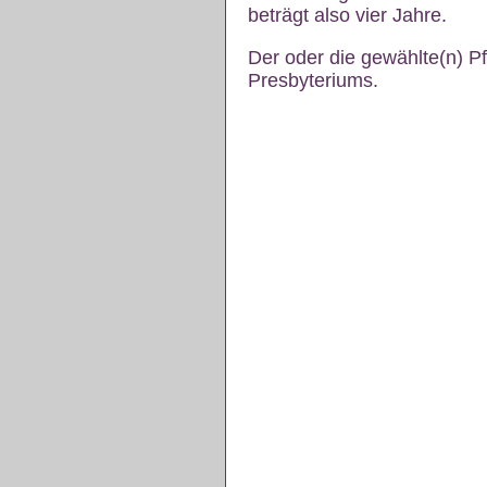
beträgt also vier Jahre.
Der oder die gewählte(n) P
Presbyteriums.