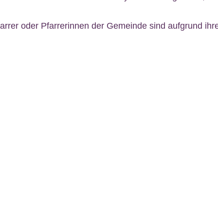
farrer oder Pfarrerinnen der Gemeinde sind aufgrund ihr