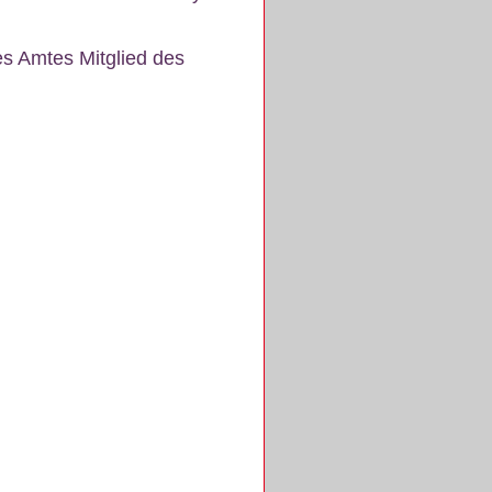
es Amtes Mitglied des