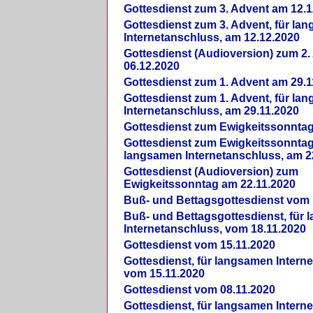
Gottesdienst zum 3. Advent am 12.1
Gottesdienst zum 3. Advent, für la
Internetanschluss, am 12.12.2020
Gottesdienst (Audioversion) zum 2
06.12.2020
Gottesdienst zum 1. Advent am 29.1
Gottesdienst zum 1. Advent, für la
Internetanschluss, am 29.11.2020
Gottesdienst zum Ewigkeitssonntag
Gottesdienst zum Ewigkeitssonntag,
langsamen Internetanschluss, am 2
Gottesdienst (Audioversion) zum
Ewigkeitssonntag am 22.11.2020
Buß- und Bettagsgottesdienst vom 
Buß- und Bettagsgottesdienst, für
Internetanschluss, vom 18.11.2020
Gottesdienst vom 15.11.2020
Gottesdienst, für langsamen Intern
vom 15.11.2020
Gottesdienst vom 08.11.2020
Gottesdienst, für langsamen Intern