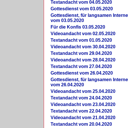
Textandacht vom 04.05.2020
Gottesdienst vom 03.05.2020
Gottesdienst, für langsamen Intern
vom 03.05.2020
Für die Konfis 03.05.2020
Videoandacht vom 02.05.2020
Textandacht vom 01.05.2020
Videoandacht vom 30.04.2020
Textandacht vom 29.04.2020
Videoandacht vom 28.04.2020
Textandacht vom 27.04.2020
Gottesdienst vom 26.04.2020
Gottesdienst, für langsamen Intern
vom 26.04.2020
Videoandacht vom 25.04.2020
Textandacht vom 24.04.2020
Videoandacht vom 23.04.2020
Textandacht vom 22.04.2020
Videoandacht vom 21.04.2020
Textandacht vom 20.04.2020