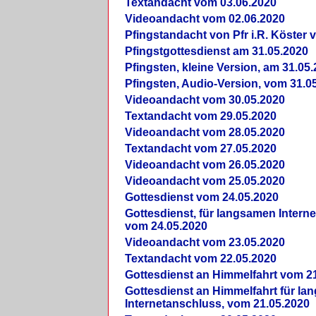
Textandacht vom 03.06.2020
Videoandacht vom 02.06.2020
Pfingstandacht von Pfr i.R. Köster 
Pfingstgottesdienst am 31.05.2020
Pfingsten, kleine Version, am 31.05
Pfingsten, Audio-Version, vom 31.0
Videoandacht vom 30.05.2020
Textandacht vom 29.05.2020
Videoandacht vom 28.05.2020
Textandacht vom 27.05.2020
Videoandacht vom 26.05.2020
Videoandacht vom 25.05.2020
Gottesdienst vom 24.05.2020
Gottesdienst, für langsamen Intern
vom 24.05.2020
Videoandacht vom 23.05.2020
Textandacht vom 22.05.2020
Gottesdienst an Himmelfahrt vom 2
Gottesdienst an Himmelfahrt für l
Internetanschluss, vom 21.05.2020