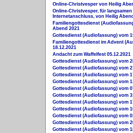
Online-Christvesper von Heilig Abe
Online-Christvesper, für langsamen
Internetanschluss, von Heilig Aben
Familiengottesdienst (Audiofassung
Abend 2021
Gottesdienst (Audiofassung) vom 1
Familiengottesdienst im Advent (A
18.12.2021
Andacht zum Waffelfest 05.12.2021
Gottesdienst (Audiofassung) vom 2
Gottesdienst (Audiofassung) vom 2
Gottesdienst (Audiofassung) vom 1
Gottesdienst (Audiofassung) vom 1
Gottesdienst (Audiofassung) vom 0
Gottesdienst (Audiofassung) vom 3
Gottesdienst (Audiofassung) vom 1
Gottesdienst (Audiofassung) vom 1
Gottesdienst (Audiofassung) vom 0
Gottesdienst (Audiofassung) vom 2
Gottesdienst (Audiofassung) vom 1