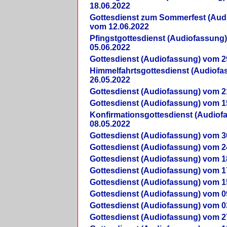
18.06.2022
Gottesdienst zum Sommerfest (Aud
vom 12.06.2022
Pfingstgottesdienst (Audiofassung
05.06.2022
Gottesdienst (Audiofassung) vom 2
Himmelfahrtsgottesdienst (Audiof
26.05.2022
Gottesdienst (Audiofassung) vom 2
Gottesdienst (Audiofassung) vom 1
Konfirmationsgottesdienst (Audio
08.05.2022
Gottesdienst (Audiofassung) vom 3
Gottesdienst (Audiofassung) vom 2
Gottesdienst (Audiofassung) vom 1
Gottesdienst (Audiofassung) vom 1
Gottesdienst (Audiofassung) vom 1
Gottesdienst (Audiofassung) vom 0
Gottesdienst (Audiofassung) vom 0
Gottesdienst (Audiofassung) vom 2