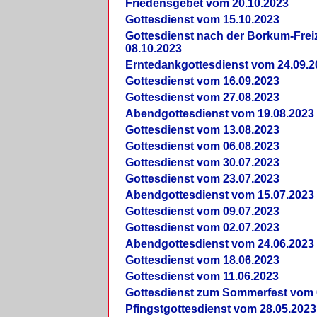
Friedensgebet vom 20.10.2023
Gottesdienst vom 15.10.2023
Gottesdienst nach der Borkum-Frei
08.10.2023
Erntedankgottesdienst vom 24.09.2
Gottesdienst vom 16.09.2023
Gottesdienst vom 27.08.2023
Abendgottesdienst vom 19.08.2023
Gottesdienst vom 13.08.2023
Gottesdienst vom 06.08.2023
Gottesdienst vom 30.07.2023
Gottesdienst vom 23.07.2023
Abendgottesdienst vom 15.07.2023
Gottesdienst vom 09.07.2023
Gottesdienst vom 02.07.2023
Abendgottesdienst vom 24.06.2023
Gottesdienst vom 18.06.2023
Gottesdienst vom 11.06.2023
Gottesdienst zum Sommerfest vom 
Pfingstgottesdienst vom 28.05.2023