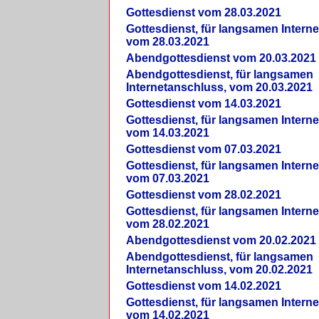
Gottesdienst vom 28.03.2021
Gottesdienst, für langsamen Intern
vom 28.03.2021
Abendgottesdienst vom 20.03.2021
Abendgottesdienst, für langsamen
Internetanschluss, vom 20.03.2021
Gottesdienst vom 14.03.2021
Gottesdienst, für langsamen Intern
vom 14.03.2021
Gottesdienst vom 07.03.2021
Gottesdienst, für langsamen Intern
vom 07.03.2021
Gottesdienst vom 28.02.2021
Gottesdienst, für langsamen Intern
vom 28.02.2021
Abendgottesdienst vom 20.02.2021
Abendgottesdienst, für langsamen
Internetanschluss, vom 20.02.2021
Gottesdienst vom 14.02.2021
Gottesdienst, für langsamen Intern
vom 14.02.2021