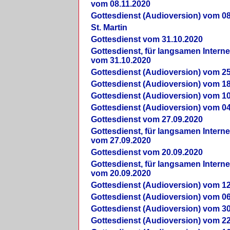
vom 08.11.2020
Gottesdienst (Audioversion) vom 08
St. Martin
Gottesdienst vom 31.10.2020
Gottesdienst, für langsamen Intern
vom 31.10.2020
Gottesdienst (Audioversion) vom 25
Gottesdienst (Audioversion) vom 18
Gottesdienst (Audioversion) vom 10
Gottesdienst (Audioversion) vom 04
Gottesdienst vom 27.09.2020
Gottesdienst, für langsamen Intern
vom 27.09.2020
Gottesdienst vom 20.09.2020
Gottesdienst, für langsamen Intern
vom 20.09.2020
Gottesdienst (Audioversion) vom 12
Gottesdienst (Audioversion) vom 06
Gottesdienst (Audioversion) vom 30
Gottesdienst (Audioversion) vom 22