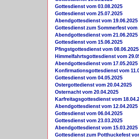
Gottesdienst vom 03.08.2025
Gottesdienst vom 25.07.2025
Abendgottesdienst vom 19.06.2025
Gottesdienst zum Sommerfest vom 
Abendgottesdienst vom 21.06.2025
Gottesdienst vom 15.06.2025
Pfingstgottesdienst vom 08.06.2025
Himmelfahrtsgottesdienst vom 29.0
Abendgottesdienst vom 17.05.2025
Konfirmationsgottesdienst vom 11.
Gottesdienst vom 04.05.2025
Ostergottedienst vom 20.04.2025
Osternacht vom 20.04.2025
Karfreitagsgottesdienst vom 18.04.
Abendgottesdienst vom 12.04.2025
Gottesdienst vom 06.04.2025
Gottesdienst vom 23.03.2025
Abendgottesdienst vom 15.03.2025
Gottesdienst zum Potthuckefest vo