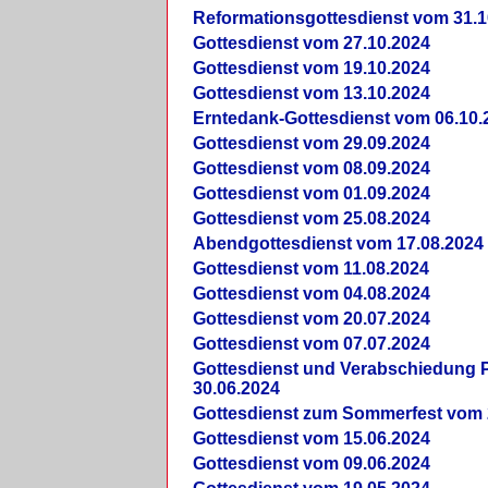
Reformationsgottesdienst vom 31.1
Gottesdienst vom 27.10.2024
Gottesdienst vom 19.10.2024
Gottesdienst vom 13.10.2024
Erntedank-Gottesdienst vom 06.10.
Gottesdienst vom 29.09.2024
Gottesdienst vom 08.09.2024
Gottesdienst vom 01.09.2024
Gottesdienst vom 25.08.2024
Abendgottesdienst vom 17.08.2024
Gottesdienst vom 11.08.2024
Gottesdienst vom 04.08.2024
Gottesdienst vom 20.07.2024
Gottesdienst vom 07.07.2024
Gottesdienst und Verabschiedung Pf
30.06.2024
Gottesdienst zum Sommerfest vom 
Gottesdienst vom 15.06.2024
Gottesdienst vom 09.06.2024