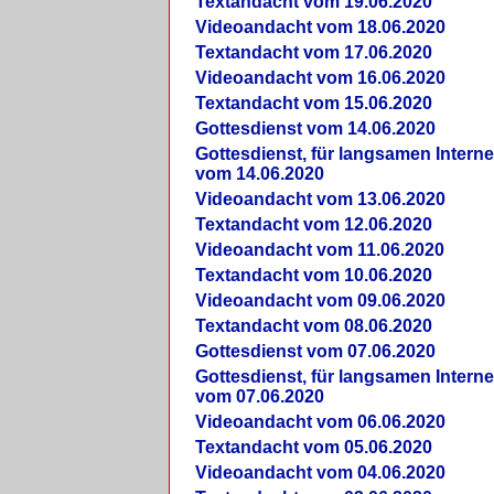
Textandacht vom 19.06.2020
Videoandacht vom 18.06.2020
Textandacht vom 17.06.2020
Videoandacht vom 16.06.2020
Textandacht vom 15.06.2020
Gottesdienst vom 14.06.2020
Gottesdienst, für langsamen Intern
vom 14.06.2020
Videoandacht vom 13.06.2020
Textandacht vom 12.06.2020
Videoandacht vom 11.06.2020
Textandacht vom 10.06.2020
Videoandacht vom 09.06.2020
Textandacht vom 08.06.2020
Gottesdienst vom 07.06.2020
Gottesdienst, für langsamen Intern
vom 07.06.2020
Videoandacht vom 06.06.2020
Textandacht vom 05.06.2020
Videoandacht vom 04.06.2020