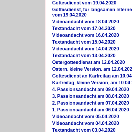
Gottesdienst vom 19.04.2020
Gottesdienst, für langsamen Intern
vom 19.04.2020
Videoandacht vom 18.04.2020
Textandacht vom 17.04.2020
Videoandacht vom 16.04.2020
Textandacht vom 15.04.2020
Videoandacht vom 14.04.2020
Textandacht vom 13.04.2020
Ostergottesdienst am 12.04.2020
Ostern, kleine Version, am 12.04.20
Gottesdienst an Karfreitag am 10.04
Karfreitag, kleine Version, am 10.04
4. Passionsandacht am 09.04.2020
3. Passionsandacht am 08.04.2020
2. Passionsandacht am 07.04.2020
1. Passionsandacht am 06.04.2020
Videoandacht vom 05.04.2020
Videoandacht vom 04.04.2020
Textandacht vom 03.04.2020