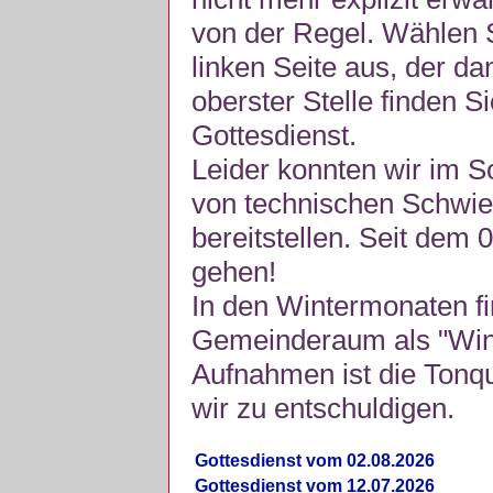
von der Regel. Wählen S
linken Seite aus, der da
oberster Stelle finden S
Gottesdienst.
Leider konnten wir im 
von technischen Schwie
bereitstellen. Seit dem 
gehen!
In den Wintermonaten fi
Gemeinderaum als "Winte
Aufnahmen ist die Tonquli
wir zu entschuldigen.
Gottesdienst vom 02.08.2026
Gottesdienst vom 12.07.2026