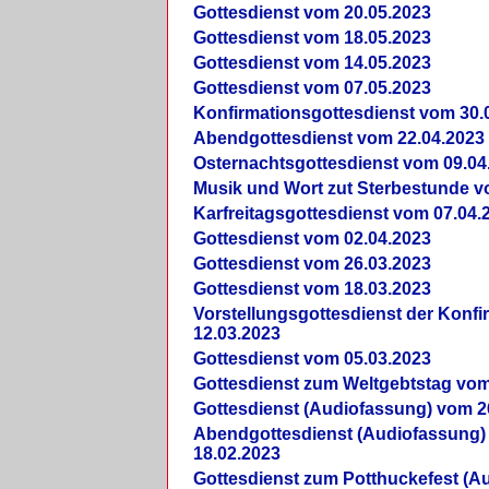
Gottesdienst vom 20.05.2023
Gottesdienst vom 18.05.2023
Gottesdienst vom 14.05.2023
Gottesdienst vom 07.05.2023
Konfirmationsgottesdienst vom 30.
Abendgottesdienst vom 22.04.2023
Osternachtsgottesdienst vom 09.04
Musik und Wort zut Sterbestunde v
Karfreitagsgottesdienst vom 07.04.
Gottesdienst vom 02.04.2023
Gottesdienst vom 26.03.2023
Gottesdienst vom 18.03.2023
Vorstellungsgottesdienst der Konf
12.03.2023
Gottesdienst vom 05.03.2023
Gottesdienst zum Weltgebtstag vom
Gottesdienst (Audiofassung) vom 2
Abendgottesdienst (Audiofassung)
18.02.2023
Gottesdienst zum Potthuckefest (A