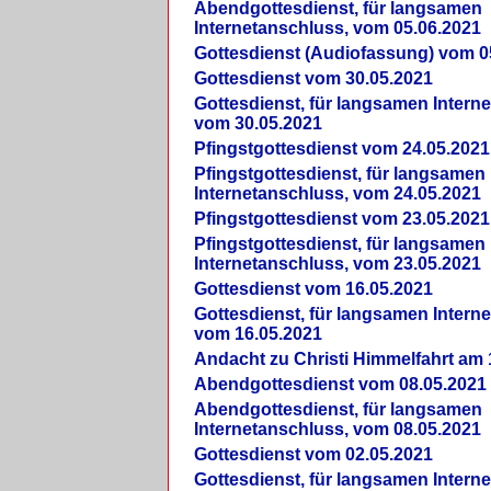
Abendgottesdienst, für langsamen
Internetanschluss, vom 05.06.2021
Gottesdienst (Audiofassung) vom 0
Gottesdienst vom 30.05.2021
Gottesdienst, für langsamen Intern
vom 30.05.2021
Pfingstgottesdienst vom 24.05.2021
Pfingstgottesdienst, für langsamen
Internetanschluss, vom 24.05.2021
Pfingstgottesdienst vom 23.05.2021
Pfingstgottesdienst, für langsamen
Internetanschluss, vom 23.05.2021
Gottesdienst vom 16.05.2021
Gottesdienst, für langsamen Intern
vom 16.05.2021
Andacht zu Christi Himmelfahrt am 
Abendgottesdienst vom 08.05.2021
Abendgottesdienst, für langsamen
Internetanschluss, vom 08.05.2021
Gottesdienst vom 02.05.2021
Gottesdienst, für langsamen Intern