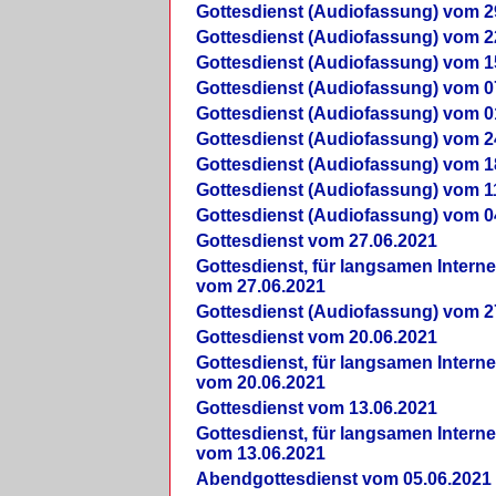
Gottesdienst (Audiofassung) vom 2
Gottesdienst (Audiofassung) vom 2
Gottesdienst (Audiofassung) vom 1
Gottesdienst (Audiofassung) vom 0
Gottesdienst (Audiofassung) vom 0
Gottesdienst (Audiofassung) vom 2
Gottesdienst (Audiofassung) vom 1
Gottesdienst (Audiofassung) vom 1
Gottesdienst (Audiofassung) vom 0
Gottesdienst vom 27.06.2021
Gottesdienst, für langsamen Intern
vom 27.06.2021
Gottesdienst (Audiofassung) vom 2
Gottesdienst vom 20.06.2021
Gottesdienst, für langsamen Intern
vom 20.06.2021
Gottesdienst vom 13.06.2021
Gottesdienst, für langsamen Intern
vom 13.06.2021
Abendgottesdienst vom 05.06.2021