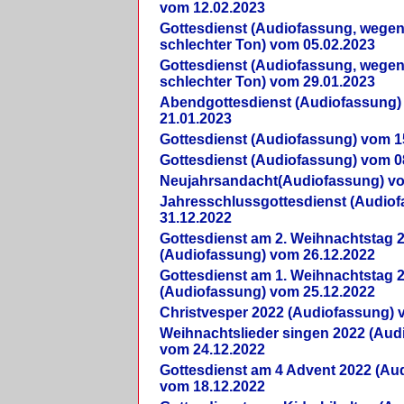
vom 12.02.2023
Gottesdienst (Audiofassung, wegen
schlechter Ton) vom 05.02.2023
Gottesdienst (Audiofassung, wegen
schlechter Ton) vom 29.01.2023
Abendgottesdienst (Audiofassung)
21.01.2023
Gottesdienst (Audiofassung) vom 1
Gottesdienst (Audiofassung) vom 0
Neujahrsandacht(Audiofassung) vo
Jahresschlussgottesdienst (Audio
31.12.2022
Gottesdienst am 2. Weihnachtstag 
(Audiofassung) vom 26.12.2022
Gottesdienst am 1. Weihnachtstag 
(Audiofassung) vom 25.12.2022
Christvesper 2022 (Audiofassung) 
Weihnachtslieder singen 2022 (Aud
vom 24.12.2022
Gottesdienst am 4 Advent 2022 (Au
vom 18.12.2022