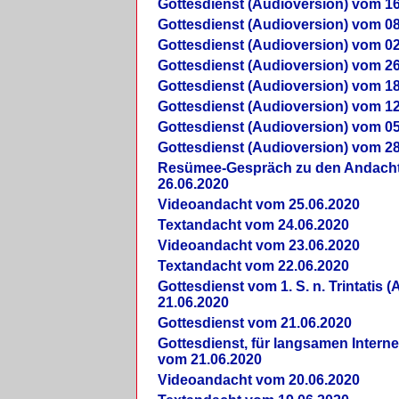
Gottesdienst (Audioversion) vom 16
Gottesdienst (Audioversion) vom 08
Gottesdienst (Audioversion) vom 02
Gottesdienst (Audioversion) vom 26
Gottesdienst (Audioversion) vom 18
Gottesdienst (Audioversion) vom 12
Gottesdienst (Audioversion) vom 05
Gottesdienst (Audioversion) vom 28
Re­sü­mee-Gespräch zu den Andach
26.06.2020
Videoandacht vom 25.06.2020
Textandacht vom 24.06.2020
Videoandacht vom 23.06.2020
Textandacht vom 22.06.2020
Gottesdienst vom 1. S. n. Trintatis (
21.06.2020
Gottesdienst vom 21.06.2020
Gottesdienst, für langsamen Intern
vom 21.06.2020
Videoandacht vom 20.06.2020