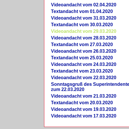
Videoandacht vom 02.04.2020
Textandacht vom 01.04.2020
Videoandacht vom 31.03.2020
Textandacht vom 30.03.2020
Videoandacht vom 29.03.2020
Videoandacht vom 28.03.2020
Textandacht vom 27.03.2020
Videoandacht vom 26.03.2020
Textandacht vom 25.03.2020
Videoandacht vom 24.03.2020
Textandacht vom 23.03.2020
Videoandacht vom 22.03.2020
Sonntagsgruß des Superintendent
zum 22.03.2020
Videoandacht vom 21.03.2020
Textandacht vom 20.03.2020
Videoandacht vom 19.03.2020
Videoandacht vom 17.03.2020