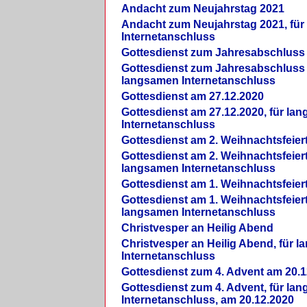
Andacht zum Neujahrstag 2021
Andacht zum Neujahrstag 2021, fü
Internetanschluss
Gottesdienst zum Jahresabschluss
Gottesdienst zum Jahresabschluss 
langsamen Internetanschluss
Gottesdienst am 27.12.2020
Gottesdienst am 27.12.2020, für la
Internetanschluss
Gottesdienst am 2. Weihnachtsfeier
Gottesdienst am 2. Weihnachtsfeiert
langsamen Internetanschluss
Gottesdienst am 1. Weihnachtsfeier
Gottesdienst am 1. Weihnachtsfeiert
langsamen Internetanschluss
Christvesper an Heilig Abend
Christvesper an Heilig Abend, für 
Internetanschluss
Gottesdienst zum 4. Advent am 20.1
Gottesdienst zum 4. Advent, für la
Internetanschluss, am 20.12.2020