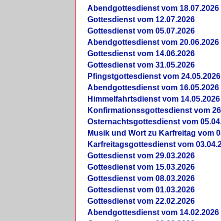
Abendgottesdienst vom 18.07.2026
Gottesdienst vom 12.07.2026
Gottesdienst vom 05.07.2026
Abendgottesdienst vom 20.06.2026
Gottesdienst vom 14.06.2026
Gottesdienst vom 31.05.2026
Pfingstgottesdienst vom 24.05.2026
Abendgottesdienst vom 16.05.2026
Himmelfahrtsdienst vom 14.05.2026
Konfirmationssgottesdienst vom 26
Osternachtsgottesdienst vom 05.04
Musik und Wort zu Karfreitag vom 0
Karfreitagsgottesdienst vom 03.04.
Gottesdienst vom 29.03.2026
Gottesdienst vom 15.03.2026
Gottesdienst vom 08.03.2026
Gottesdienst vom 01.03.2026
Gottesdienst vom 22.02.2026
Abendgottesdienst vom 14.02.2026