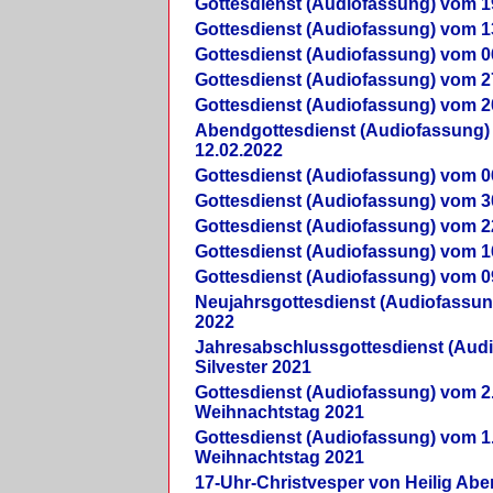
Gottesdienst (Audiofassung) vom 1
Gottesdienst (Audiofassung) vom 1
Gottesdienst (Audiofassung) vom 0
Gottesdienst (Audiofassung) vom 2
Gottesdienst (Audiofassung) vom 2
Abendgottesdienst (Audiofassung)
12.02.2022
Gottesdienst (Audiofassung) vom 0
Gottesdienst (Audiofassung) vom 3
Gottesdienst (Audiofassung) vom 2
Gottesdienst (Audiofassung) vom 1
Gottesdienst (Audiofassung) vom 0
Neujahrsgottesdienst (Audiofassun
2022
Jahresabschlussgottesdienst (Aud
Silvester 2021
Gottesdienst (Audiofassung) vom 2
Weihnachtstag 2021
Gottesdienst (Audiofassung) vom 1
Weihnachtstag 2021
17-Uhr-Christvesper von Heilig Ab