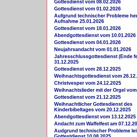
Gottesdienst vom 08.02.2026
Gottesdienst vom 01.02.2026
Aufgrund technischer Probleme heut
Aufnahme 25.01.2026
Gottesdienst vom 18.01.2026
Abendgottesdienst vom 10.01.2026
Gottesdienst vom 04.01.2026
Neujahrsandacht vom 01.01.2026
Jahresschlussgottesdienst (Ende fe
31.12.2025
Gottesdienst vom 28.12.2025
Weihnachtsgottesdienst vom 26.12
Christvesper vom 24.12.2025
Weihnachtslieder mit der Orgel vom
Gottesdienst vom 21.12.2025
Weihnachtlicher Gottesdienst des
Kinderbibeltages vom 20.12.2025
Abendgottesdienst vom 13.12.2025
Andacht zum Waffelfest am 07.12.2
Audgrund technischer Probleme lei
Gottestdienst 10.08.2025