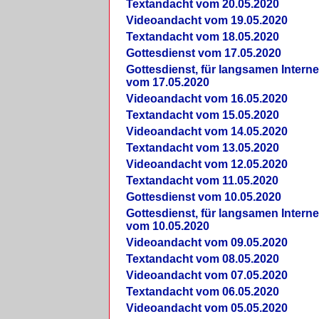
Textandacht vom 20.05.2020
Videoandacht vom 19.05.2020
Textandacht vom 18.05.2020
Gottesdienst vom 17.05.2020
Gottesdienst, für langsamen Intern
vom 17.05.2020
Videoandacht vom 16.05.2020
Textandacht vom 15.05.2020
Videoandacht vom 14.05.2020
Textandacht vom 13.05.2020
Videoandacht vom 12.05.2020
Textandacht vom 11.05.2020
Gottesdienst vom 10.05.2020
Gottesdienst, für langsamen Intern
vom 10.05.2020
Videoandacht vom 09.05.2020
Textandacht vom 08.05.2020
Videoandacht vom 07.05.2020
Textandacht vom 06.05.2020
Videoandacht vom 05.05.2020