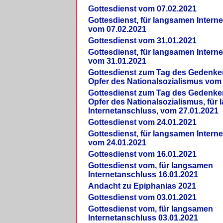
Gottesdienst vom 07.02.2021
Gottesdienst, für langsamen Intern
vom 07.02.2021
Gottesdienst vom 31.01.2021
Gottesdienst, für langsamen Intern
vom 31.01.2021
Gottesdienst zum Tag des Gedenke
Opfer des Nationalsozialismus vom
Gottesdienst zum Tag des Gedenke
Opfer des Nationalsozialismus, für
Internetanschluss, vom 27.01.2021
Gottesdienst vom 24.01.2021
Gottesdienst, für langsamen Intern
vom 24.01.2021
Gottesdienst vom 16.01.2021
Gottesdienst vom, für langsamen
Internetanschluss 16.01.2021
Andacht zu Epiphanias 2021
Gottesdienst vom 03.01.2021
Gottesdienst vom, für langsamen
Internetanschluss 03.01.2021