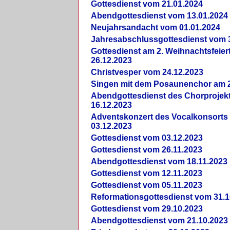
Gottesdienst vom 21.01.2024
Abendgottesdienst vom 13.01.2024
Neujahrsandacht vom 01.01.2024
Jahresabschlussgottesdienst vom 
Gottesdienst am 2. Weihnachtsfeie
26.12.2023
Christvesper vom 24.12.2023
Singen mit dem Posaunenchor am 2
Abendgottesdienst des Chorprojek
16.12.2023
Adventskonzert des Vocalkonsorts
03.12.2023
Gottesdienst vom 03.12.2023
Gottesdienst vom 26.11.2023
Abendgottesdienst vom 18.11.2023
Gottesdienst vom 12.11.2023
Gottesdienst vom 05.11.2023
Reformationsgottesdienst vom 31.1
Gottesdienst vom 29.10.2023
Abendgottesdienst vom 21.10.2023