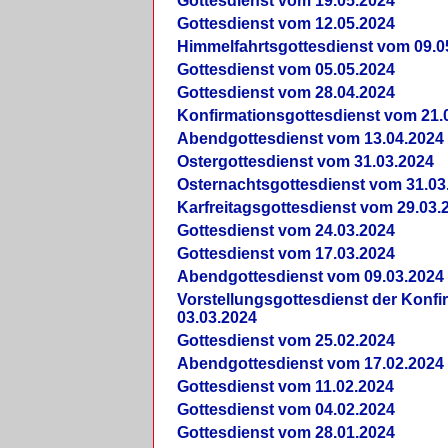
Gottesdienst vom 19.05.2024
Gottesdienst vom 12.05.2024
Himmelfahrtsgottesdienst vom 09.0
Gottesdienst vom 05.05.2024
Gottesdienst vom 28.04.2024
Konfirmationsgottesdienst vom 21.
Abendgottesdienst vom 13.04.2024
Ostergottesdienst vom 31.03.2024
Osternachtsgottesdienst vom 31.03
Karfreitagsgottesdienst vom 29.03.
Gottesdienst vom 24.03.2024
Gottesdienst vom 17.03.2024
Abendgottesdienst vom 09.03.2024
Vorstellungsgottesdienst der Konf
03.03.2024
Gottesdienst vom 25.02.2024
Abendgottesdienst vom 17.02.2024
Gottesdienst vom 11.02.2024
Gottesdienst vom 04.02.2024
Gottesdienst vom 28.01.2024