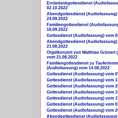
Erntedankgottesdienst (Audiofass
02.10.2022
Abendgottesdienst (Audiofassung)
24.09.2022
Familiengottesdienst (Audiofassun
18.09.2022
Gottesdienst (Audiofassung) vom 0
Abendgottesdienst (Audiofassung)
21.08.2022
Orgelkonzert von Matthias Grünert 
vom 21.08.2022
Familiengottesdienst zu Tauferinne
(Audiofassung) vom 14.08.2022
Gottesdienst (Audiofassung) vom 0
Gottesdienst (Audiofassung) vom 3
Gottesdienst (Audiofassung) vom 2
Gottesdienst (Audiofassung) vom 1
Gottesdienst (Audiofassung) vom 1
Gottesdienst (Audiofassung) vom 0
Gottesdienst (Audiofassung) vom 2
Abendgottesdienst (Audiofassung)