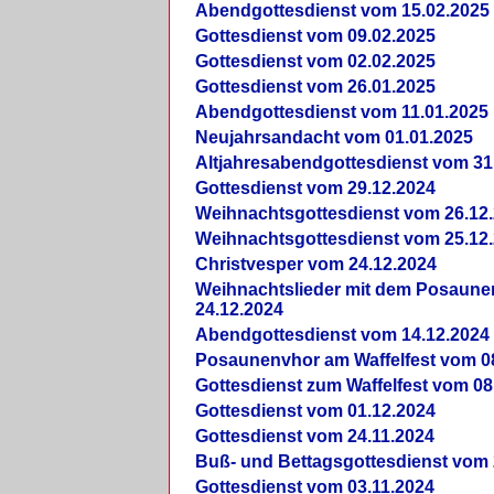
Abendgottesdienst vom 15.02.2025
Gottesdienst vom 09.02.2025
Gottesdienst vom 02.02.2025
Gottesdienst vom 26.01.2025
Abendgottesdienst vom 11.01.2025
Neujahrsandacht vom 01.01.2025
Altjahresabendgottesdienst vom 31
Gottesdienst vom 29.12.2024
Weihnachtsgottesdienst vom 26.12
Weihnachtsgottesdienst vom 25.12
Christvesper vom 24.12.2024
Weihnachtslieder mit dem Posaun
24.12.2024
Abendgottesdienst vom 14.12.2024
Posaunenvhor am Waffelfest vom 0
Gottesdienst zum Waffelfest vom 08
Gottesdienst vom 01.12.2024
Gottesdienst vom 24.11.2024
Buß- und Bettagsgottesdienst vom 
Gottesdienst vom 03.11.2024