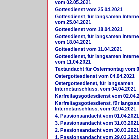
vom 02.05.2021
Gottesdienst vom 25.04.2021
Gottesdienst, für langsamen Intern
vom 25.04.2021
Gottesdienst vom 18.04.2021
Gottesdienst, für langsamen Intern
vom 18.04.2021
Gottesdienst vom 11.04.2021
Gottesdienst, für langsamen Intern
vom 11.04.2021
Textandacht für Ostermontag vom 0
Ostergottesdienst vom 04.04.2021
Ostergottesdienst, für langsamen
Internetanschluss, vom 04.04.2021
Karfreitagsgottesdienst vom 02.04.
Karfreitagsgottesdienst, für langs
Internetanschluss, vom 02.04.2021
4. Passionsandacht vom 01.04.2021
3. Passionsandacht vom 31.03.2021
2. Passionsandacht vom 30.03.2021
1. Passionsandacht vom 29.03.2021