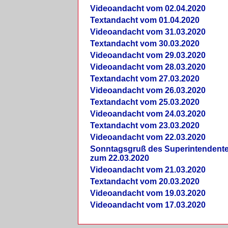
Videoandacht vom 02.04.2020
Textandacht vom 01.04.2020
Videoandacht vom 31.03.2020
Textandacht vom 30.03.2020
Videoandacht vom 29.03.2020
Videoandacht vom 28.03.2020
Textandacht vom 27.03.2020
Videoandacht vom 26.03.2020
Textandacht vom 25.03.2020
Videoandacht vom 24.03.2020
Textandacht vom 23.03.2020
Videoandacht vom 22.03.2020
Sonntagsgruß des Superintendent
zum 22.03.2020
Videoandacht vom 21.03.2020
Textandacht vom 20.03.2020
Videoandacht vom 19.03.2020
Videoandacht vom 17.03.2020