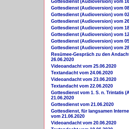
Gottesdienst (Audioversion) vom 16
Gottesdienst (Audioversion) vom 08
Gottesdienst (Audioversion) vom 02
Gottesdienst (Audioversion) vom 26
Gottesdienst (Audioversion) vom 18
Gottesdienst (Audioversion) vom 12
Gottesdienst (Audioversion) vom 05
Gottesdienst (Audioversion) vom 28
Re­sü­mee-Gespräch zu den Andach
26.06.2020
Videoandacht vom 25.06.2020
Textandacht vom 24.06.2020
Videoandacht vom 23.06.2020
Textandacht vom 22.06.2020
Gottesdienst vom 1. S. n. Trintatis (
21.06.2020
Gottesdienst vom 21.06.2020
Gottesdienst, für langsamen Intern
vom 21.06.2020
Videoandacht vom 20.06.2020