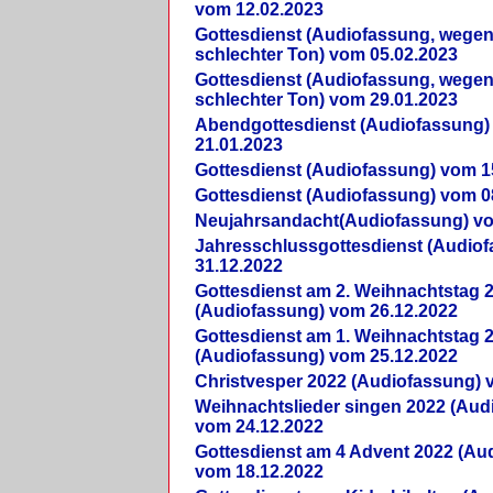
vom 12.02.2023
Gottesdienst (Audiofassung, wegen
schlechter Ton) vom 05.02.2023
Gottesdienst (Audiofassung, wegen
schlechter Ton) vom 29.01.2023
Abendgottesdienst (Audiofassung)
21.01.2023
Gottesdienst (Audiofassung) vom 1
Gottesdienst (Audiofassung) vom 0
Neujahrsandacht(Audiofassung) vo
Jahresschlussgottesdienst (Audio
31.12.2022
Gottesdienst am 2. Weihnachtstag 
(Audiofassung) vom 26.12.2022
Gottesdienst am 1. Weihnachtstag 
(Audiofassung) vom 25.12.2022
Christvesper 2022 (Audiofassung) 
Weihnachtslieder singen 2022 (Aud
vom 24.12.2022
Gottesdienst am 4 Advent 2022 (Au
vom 18.12.2022