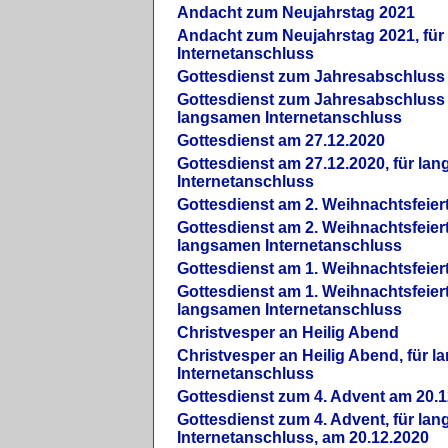
Andacht zum Neujahrstag 2021
Andacht zum Neujahrstag 2021, fü
Internetanschluss
Gottesdienst zum Jahresabschluss
Gottesdienst zum Jahresabschluss 
langsamen Internetanschluss
Gottesdienst am 27.12.2020
Gottesdienst am 27.12.2020, für la
Internetanschluss
Gottesdienst am 2. Weihnachtsfeier
Gottesdienst am 2. Weihnachtsfeiert
langsamen Internetanschluss
Gottesdienst am 1. Weihnachtsfeier
Gottesdienst am 1. Weihnachtsfeiert
langsamen Internetanschluss
Christvesper an Heilig Abend
Christvesper an Heilig Abend, für 
Internetanschluss
Gottesdienst zum 4. Advent am 20.1
Gottesdienst zum 4. Advent, für la
Internetanschluss, am 20.12.2020