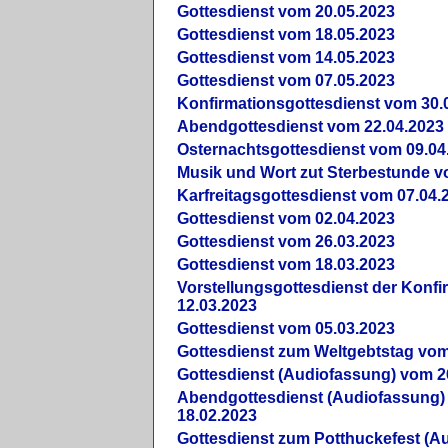
Gottesdienst vom 20.05.2023
Gottesdienst vom 18.05.2023
Gottesdienst vom 14.05.2023
Gottesdienst vom 07.05.2023
Konfirmationsgottesdienst vom 30.
Abendgottesdienst vom 22.04.2023
Osternachtsgottesdienst vom 09.04
Musik und Wort zut Sterbestunde v
Karfreitagsgottesdienst vom 07.04.
Gottesdienst vom 02.04.2023
Gottesdienst vom 26.03.2023
Gottesdienst vom 18.03.2023
Vorstellungsgottesdienst der Konf
12.03.2023
Gottesdienst vom 05.03.2023
Gottesdienst zum Weltgebtstag vom
Gottesdienst (Audiofassung) vom 2
Abendgottesdienst (Audiofassung)
18.02.2023
Gottesdienst zum Potthuckefest (A