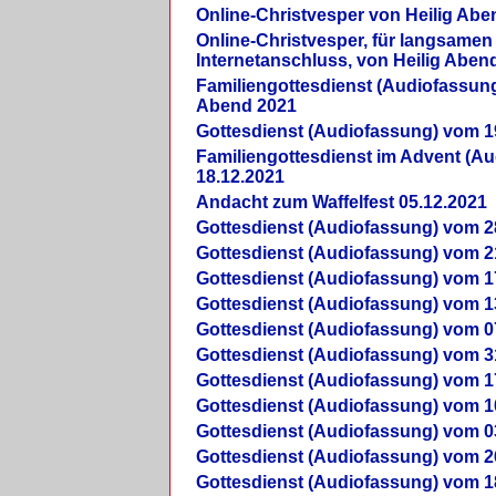
Online-Christvesper von Heilig Abe
Online-Christvesper, für langsamen
Internetanschluss, von Heilig Aben
Familiengottesdienst (Audiofassung
Abend 2021
Gottesdienst (Audiofassung) vom 1
Familiengottesdienst im Advent (A
18.12.2021
Andacht zum Waffelfest 05.12.2021
Gottesdienst (Audiofassung) vom 2
Gottesdienst (Audiofassung) vom 2
Gottesdienst (Audiofassung) vom 1
Gottesdienst (Audiofassung) vom 1
Gottesdienst (Audiofassung) vom 0
Gottesdienst (Audiofassung) vom 3
Gottesdienst (Audiofassung) vom 1
Gottesdienst (Audiofassung) vom 1
Gottesdienst (Audiofassung) vom 0
Gottesdienst (Audiofassung) vom 2
Gottesdienst (Audiofassung) vom 1