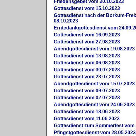
Friedensgebet vom 20.10.2023
Gottesdienst vom 15.10.2023
Gottesdienst nach der Borkum-Frei
08.10.2023
Erntedankgottesdienst vom 24.09.2
Gottesdienst vom 16.09.2023
Gottesdienst vom 27.08.2023
Abendgottesdienst vom 19.08.2023
Gottesdienst vom 13.08.2023
Gottesdienst vom 06.08.2023
Gottesdienst vom 30.07.2023
Gottesdienst vom 23.07.2023
Abendgottesdienst vom 15.07.2023
Gottesdienst vom 09.07.2023
Gottesdienst vom 02.07.2023
Abendgottesdienst vom 24.06.2023
Gottesdienst vom 18.06.2023
Gottesdienst vom 11.06.2023
Gottesdienst zum Sommerfest vom 
Pfingstgottesdienst vom 28.05.2023