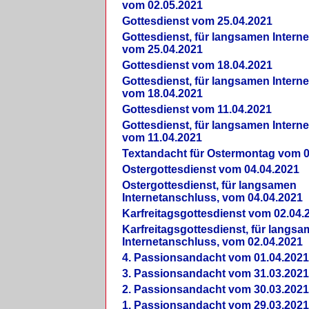
vom 02.05.2021
Gottesdienst vom 25.04.2021
Gottesdienst, für langsamen Intern
vom 25.04.2021
Gottesdienst vom 18.04.2021
Gottesdienst, für langsamen Intern
vom 18.04.2021
Gottesdienst vom 11.04.2021
Gottesdienst, für langsamen Intern
vom 11.04.2021
Textandacht für Ostermontag vom 0
Ostergottesdienst vom 04.04.2021
Ostergottesdienst, für langsamen
Internetanschluss, vom 04.04.2021
Karfreitagsgottesdienst vom 02.04.
Karfreitagsgottesdienst, für langs
Internetanschluss, vom 02.04.2021
4. Passionsandacht vom 01.04.2021
3. Passionsandacht vom 31.03.2021
2. Passionsandacht vom 30.03.2021
1. Passionsandacht vom 29.03.2021