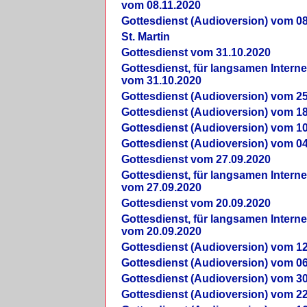
vom 08.11.2020
Gottesdienst (Audioversion) vom 08
St. Martin
Gottesdienst vom 31.10.2020
Gottesdienst, für langsamen Intern
vom 31.10.2020
Gottesdienst (Audioversion) vom 25
Gottesdienst (Audioversion) vom 18
Gottesdienst (Audioversion) vom 10
Gottesdienst (Audioversion) vom 04
Gottesdienst vom 27.09.2020
Gottesdienst, für langsamen Intern
vom 27.09.2020
Gottesdienst vom 20.09.2020
Gottesdienst, für langsamen Intern
vom 20.09.2020
Gottesdienst (Audioversion) vom 12
Gottesdienst (Audioversion) vom 06
Gottesdienst (Audioversion) vom 30
Gottesdienst (Audioversion) vom 22