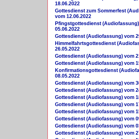
18.06.2022
Gottesdienst zum Sommerfest (Aud
vom 12.06.2022
Pfingstgottesdienst (Audiofassung
05.06.2022
Gottesdienst (Audiofassung) vom 2
Himmelfahrtsgottesdienst (Audiof
26.05.2022
Gottesdienst (Audiofassung) vom 2
Gottesdienst (Audiofassung) vom 1
Konfirmationsgottesdienst (Audio
08.05.2022
Gottesdienst (Audiofassung) vom 3
Gottesdienst (Audiofassung) vom 2
Gottesdienst (Audiofassung) vom 1
Gottesdienst (Audiofassung) vom 1
Gottesdienst (Audiofassung) vom 1
Gottesdienst (Audiofassung) vom 0
Gottesdienst (Audiofassung) vom 0
Gottesdienst (Audiofassung) vom 2