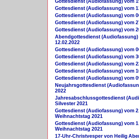
Gottesdienst (Audiofassung) vom 1
Gottesdienst (Audiofassung) vom 1
Gottesdienst (Audiofassung) vom 0
Gottesdienst (Audiofassung) vom 2
Gottesdienst (Audiofassung) vom 2
Abendgottesdienst (Audiofassung)
12.02.2022
Gottesdienst (Audiofassung) vom 0
Gottesdienst (Audiofassung) vom 3
Gottesdienst (Audiofassung) vom 2
Gottesdienst (Audiofassung) vom 1
Gottesdienst (Audiofassung) vom 0
Neujahrsgottesdienst (Audiofassun
2022
Jahresabschlussgottesdienst (Aud
Silvester 2021
Gottesdienst (Audiofassung) vom 2
Weihnachtstag 2021
Gottesdienst (Audiofassung) vom 1
Weihnachtstag 2021
17-Uhr-Christvesper von Heilig Ab