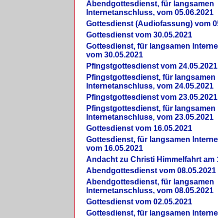
Abendgottesdienst, für langsamen
Internetanschluss, vom 05.06.2021
Gottesdienst (Audiofassung) vom 0
Gottesdienst vom 30.05.2021
Gottesdienst, für langsamen Intern
vom 30.05.2021
Pfingstgottesdienst vom 24.05.2021
Pfingstgottesdienst, für langsamen
Internetanschluss, vom 24.05.2021
Pfingstgottesdienst vom 23.05.2021
Pfingstgottesdienst, für langsamen
Internetanschluss, vom 23.05.2021
Gottesdienst vom 16.05.2021
Gottesdienst, für langsamen Intern
vom 16.05.2021
Andacht zu Christi Himmelfahrt am 
Abendgottesdienst vom 08.05.2021
Abendgottesdienst, für langsamen
Internetanschluss, vom 08.05.2021
Gottesdienst vom 02.05.2021
Gottesdienst, für langsamen Intern