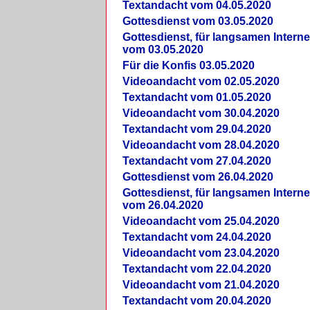
Textandacht vom 04.05.2020
Gottesdienst vom 03.05.2020
Gottesdienst, für langsamen Intern
vom 03.05.2020
Für die Konfis 03.05.2020
Videoandacht vom 02.05.2020
Textandacht vom 01.05.2020
Videoandacht vom 30.04.2020
Textandacht vom 29.04.2020
Videoandacht vom 28.04.2020
Textandacht vom 27.04.2020
Gottesdienst vom 26.04.2020
Gottesdienst, für langsamen Intern
vom 26.04.2020
Videoandacht vom 25.04.2020
Textandacht vom 24.04.2020
Videoandacht vom 23.04.2020
Textandacht vom 22.04.2020
Videoandacht vom 21.04.2020
Textandacht vom 20.04.2020