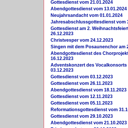
Gottesdienst vom 21.01.2024
Abendgottesdienst vom 13.01.2024
Neujahrsandacht vom 01.01.2024
Jahresabschlussgottesdienst vom 
Gottesdienst am 2. Weihnachtsfeie
26.12.2023
Christvesper vom 24.12.2023
Singen mit dem Posaunenchor am 2
Abendgottesdienst des Chorprojek
16.12.2023
Adventskonzert des Vocalkonsorts
03.12.2023
Gottesdienst vom 03.12.2023
Gottesdienst vom 26.11.2023
Abendgottesdienst vom 18.11.2023
Gottesdienst vom 12.11.2023
Gottesdienst vom 05.11.2023
Reformationsgottesdienst vom 31.1
Gottesdienst vom 29.10.2023
Abendgottesdienst vom 21.10.2023