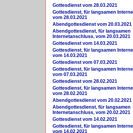
Gottesdienst vom 28.03.2021
Gottesdienst, für langsamen Intern
vom 28.03.2021
Abendgottesdienst vom 20.03.2021
Abendgottesdienst, für langsamen
Internetanschluss, vom 20.03.2021
Gottesdienst vom 14.03.2021
Gottesdienst, für langsamen Intern
vom 14.03.2021
Gottesdienst vom 07.03.2021
Gottesdienst, für langsamen Intern
vom 07.03.2021
Gottesdienst vom 28.02.2021
Gottesdienst, für langsamen Intern
vom 28.02.2021
Abendgottesdienst vom 20.02.2021
Abendgottesdienst, für langsamen
Internetanschluss, vom 20.02.2021
Gottesdienst vom 14.02.2021
Gottesdienst, für langsamen Intern
vom 14.02.2021