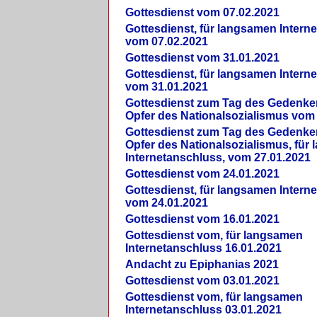
Gottesdienst vom 07.02.2021
Gottesdienst, für langsamen Intern
vom 07.02.2021
Gottesdienst vom 31.01.2021
Gottesdienst, für langsamen Intern
vom 31.01.2021
Gottesdienst zum Tag des Gedenke
Opfer des Nationalsozialismus vom
Gottesdienst zum Tag des Gedenke
Opfer des Nationalsozialismus, für
Internetanschluss, vom 27.01.2021
Gottesdienst vom 24.01.2021
Gottesdienst, für langsamen Intern
vom 24.01.2021
Gottesdienst vom 16.01.2021
Gottesdienst vom, für langsamen
Internetanschluss 16.01.2021
Andacht zu Epiphanias 2021
Gottesdienst vom 03.01.2021
Gottesdienst vom, für langsamen
Internetanschluss 03.01.2021