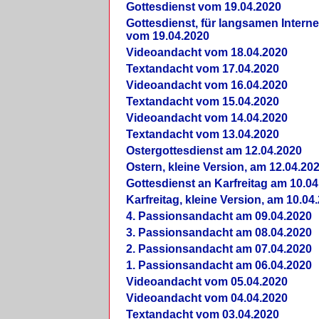
Gottesdienst vom 19.04.2020
Gottesdienst, für langsamen Intern
vom 19.04.2020
Videoandacht vom 18.04.2020
Textandacht vom 17.04.2020
Videoandacht vom 16.04.2020
Textandacht vom 15.04.2020
Videoandacht vom 14.04.2020
Textandacht vom 13.04.2020
Ostergottesdienst am 12.04.2020
Ostern, kleine Version, am 12.04.20
Gottesdienst an Karfreitag am 10.04
Karfreitag, kleine Version, am 10.04
4. Passionsandacht am 09.04.2020
3. Passionsandacht am 08.04.2020
2. Passionsandacht am 07.04.2020
1. Passionsandacht am 06.04.2020
Videoandacht vom 05.04.2020
Videoandacht vom 04.04.2020
Textandacht vom 03.04.2020