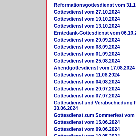
Reformationsgottesdienst vom 31.1
Gottesdienst vom 27.10.2024
Gottesdienst vom 19.10.2024
Gottesdienst vom 13.10.2024
Erntedank-Gottesdienst vom 06.10.
Gottesdienst vom 29.09.2024
Gottesdienst vom 08.09.2024
Gottesdienst vom 01.09.2024
Gottesdienst vom 25.08.2024
Abendgottesdienst vom 17.08.2024
Gottesdienst vom 11.08.2024
Gottesdienst vom 04.08.2024
Gottesdienst vom 20.07.2024
Gottesdienst vom 07.07.2024
Gottesdienst und Verabschiedung Pf
30.06.2024
Gottesdienst zum Sommerfest vom 
Gottesdienst vom 15.06.2024
Gottesdienst vom 09.06.2024