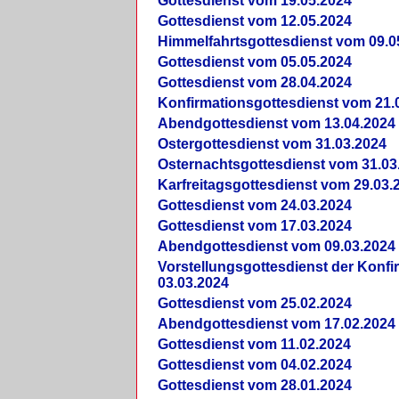
Gottesdienst vom 19.05.2024
Gottesdienst vom 12.05.2024
Himmelfahrtsgottesdienst vom 09.0
Gottesdienst vom 05.05.2024
Gottesdienst vom 28.04.2024
Konfirmationsgottesdienst vom 21.
Abendgottesdienst vom 13.04.2024
Ostergottesdienst vom 31.03.2024
Osternachtsgottesdienst vom 31.03
Karfreitagsgottesdienst vom 29.03.
Gottesdienst vom 24.03.2024
Gottesdienst vom 17.03.2024
Abendgottesdienst vom 09.03.2024
Vorstellungsgottesdienst der Konf
03.03.2024
Gottesdienst vom 25.02.2024
Abendgottesdienst vom 17.02.2024
Gottesdienst vom 11.02.2024
Gottesdienst vom 04.02.2024
Gottesdienst vom 28.01.2024