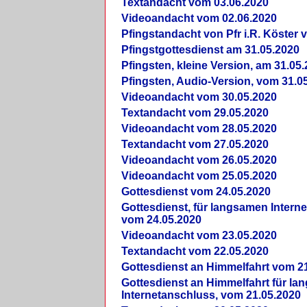
Textandacht vom 03.06.2020
Videoandacht vom 02.06.2020
Pfingstandacht von Pfr i.R. Köster 
Pfingstgottesdienst am 31.05.2020
Pfingsten, kleine Version, am 31.05
Pfingsten, Audio-Version, vom 31.0
Videoandacht vom 30.05.2020
Textandacht vom 29.05.2020
Videoandacht vom 28.05.2020
Textandacht vom 27.05.2020
Videoandacht vom 26.05.2020
Videoandacht vom 25.05.2020
Gottesdienst vom 24.05.2020
Gottesdienst, für langsamen Intern
vom 24.05.2020
Videoandacht vom 23.05.2020
Textandacht vom 22.05.2020
Gottesdienst an Himmelfahrt vom 2
Gottesdienst an Himmelfahrt für l
Internetanschluss, vom 21.05.2020