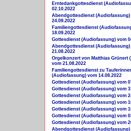
Erntedankgottesdienst (Audiofass
02.10.2022
Abendgottesdienst (Audiofassung)
24.09.2022
Familiengottesdienst (Audiofassun
18.09.2022
Gottesdienst (Audiofassung) vom 0
Abendgottesdienst (Audiofassung)
21.08.2022
Orgelkonzert von Matthias Grünert 
vom 21.08.2022
Familiengottesdienst zu Tauferinne
(Audiofassung) vom 14.08.2022
Gottesdienst (Audiofassung) vom 0
Gottesdienst (Audiofassung) vom 3
Gottesdienst (Audiofassung) vom 2
Gottesdienst (Audiofassung) vom 1
Gottesdienst (Audiofassung) vom 1
Gottesdienst (Audiofassung) vom 0
Gottesdienst (Audiofassung) vom 2
Abendgottesdienst (Audiofassung)