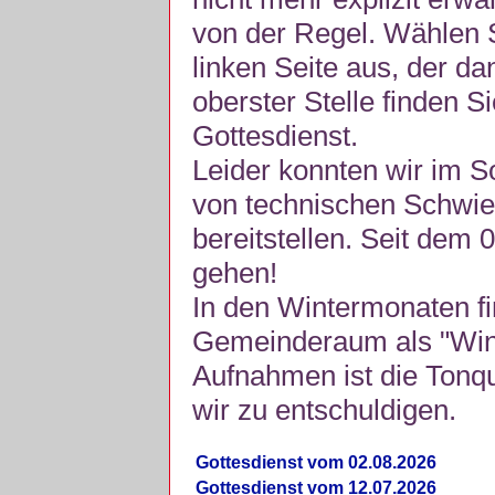
von der Regel. Wählen S
linken Seite aus, der da
oberster Stelle finden S
Gottesdienst.
Leider konnten wir im 
von technischen Schwie
bereitstellen. Seit dem 
gehen!
In den Wintermonaten fi
Gemeinderaum als "Winte
Aufnahmen ist die Tonquli
wir zu entschuldigen.
Gottesdienst vom 02.08.2026
Gottesdienst vom 12.07.2026