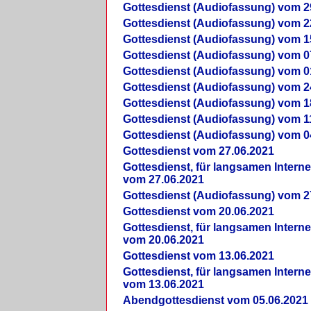
Gottesdienst (Audiofassung) vom 2
Gottesdienst (Audiofassung) vom 2
Gottesdienst (Audiofassung) vom 1
Gottesdienst (Audiofassung) vom 0
Gottesdienst (Audiofassung) vom 0
Gottesdienst (Audiofassung) vom 2
Gottesdienst (Audiofassung) vom 1
Gottesdienst (Audiofassung) vom 1
Gottesdienst (Audiofassung) vom 0
Gottesdienst vom 27.06.2021
Gottesdienst, für langsamen Intern
vom 27.06.2021
Gottesdienst (Audiofassung) vom 2
Gottesdienst vom 20.06.2021
Gottesdienst, für langsamen Intern
vom 20.06.2021
Gottesdienst vom 13.06.2021
Gottesdienst, für langsamen Intern
vom 13.06.2021
Abendgottesdienst vom 05.06.2021