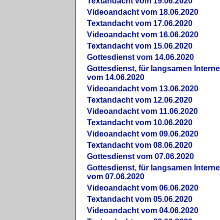
Textandacht vom 19.06.2020
Videoandacht vom 18.06.2020
Textandacht vom 17.06.2020
Videoandacht vom 16.06.2020
Textandacht vom 15.06.2020
Gottesdienst vom 14.06.2020
Gottesdienst, für langsamen Intern
vom 14.06.2020
Videoandacht vom 13.06.2020
Textandacht vom 12.06.2020
Videoandacht vom 11.06.2020
Textandacht vom 10.06.2020
Videoandacht vom 09.06.2020
Textandacht vom 08.06.2020
Gottesdienst vom 07.06.2020
Gottesdienst, für langsamen Intern
vom 07.06.2020
Videoandacht vom 06.06.2020
Textandacht vom 05.06.2020
Videoandacht vom 04.06.2020