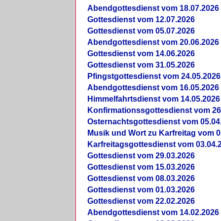
Abendgottesdienst vom 18.07.2026
Gottesdienst vom 12.07.2026
Gottesdienst vom 05.07.2026
Abendgottesdienst vom 20.06.2026
Gottesdienst vom 14.06.2026
Gottesdienst vom 31.05.2026
Pfingstgottesdienst vom 24.05.2026
Abendgottesdienst vom 16.05.2026
Himmelfahrtsdienst vom 14.05.2026
Konfirmationssgottesdienst vom 26
Osternachtsgottesdienst vom 05.04
Musik und Wort zu Karfreitag vom 0
Karfreitagsgottesdienst vom 03.04.
Gottesdienst vom 29.03.2026
Gottesdienst vom 15.03.2026
Gottesdienst vom 08.03.2026
Gottesdienst vom 01.03.2026
Gottesdienst vom 22.02.2026
Abendgottesdienst vom 14.02.2026