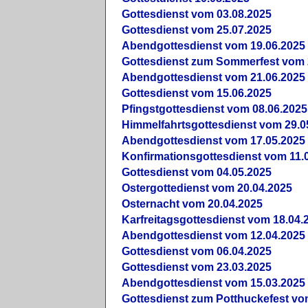
Gottesdienst vom 03.08.2025
Gottesdienst vom 25.07.2025
Abendgottesdienst vom 19.06.2025
Gottesdienst zum Sommerfest vom 
Abendgottesdienst vom 21.06.2025
Gottesdienst vom 15.06.2025
Pfingstgottesdienst vom 08.06.2025
Himmelfahrtsgottesdienst vom 29.0
Abendgottesdienst vom 17.05.2025
Konfirmationsgottesdienst vom 11.
Gottesdienst vom 04.05.2025
Ostergottedienst vom 20.04.2025
Osternacht vom 20.04.2025
Karfreitagsgottesdienst vom 18.04.
Abendgottesdienst vom 12.04.2025
Gottesdienst vom 06.04.2025
Gottesdienst vom 23.03.2025
Abendgottesdienst vom 15.03.2025
Gottesdienst zum Potthuckefest vo