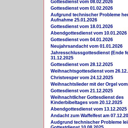
Gottesdienst vom 08.02.2026
Gottesdienst vom 01.02.2026
Aufgrund technischer Probleme heut
Aufnahme 25.01.2026
Gottesdienst vom 18.01.2026
Abendgottesdienst vom 10.01.2026
Gottesdienst vom 04.01.2026
Neujahrsandacht vom 01.01.2026
Jahresschlussgottesdienst (Ende fe
31.12.2025
Gottesdienst vom 28.12.2025
Weihnachtsgottesdienst vom 26.12
Christvesper vom 24.12.2025
Weihnachtslieder mit der Orgel vom
Gottesdienst vom 21.12.2025
Weihnachtlicher Gottesdienst des
Kinderbibeltages vom 20.12.2025
Abendgottesdienst vom 13.12.2025
Andacht zum Waffelfest am 07.12.2
Audgrund technischer Probleme lei
Gottestdienst 10.08.2025