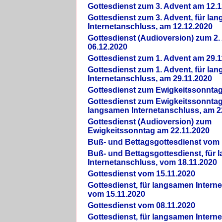
Gottesdienst zum 3. Advent am 12.1
Gottesdienst zum 3. Advent, für la
Internetanschluss, am 12.12.2020
Gottesdienst (Audioversion) zum 2
06.12.2020
Gottesdienst zum 1. Advent am 29.1
Gottesdienst zum 1. Advent, für la
Internetanschluss, am 29.11.2020
Gottesdienst zum Ewigkeitssonntag
Gottesdienst zum Ewigkeitssonntag,
langsamen Internetanschluss, am 2
Gottesdienst (Audioversion) zum
Ewigkeitssonntag am 22.11.2020
Buß- und Bettagsgottesdienst vom 
Buß- und Bettagsgottesdienst, für
Internetanschluss, vom 18.11.2020
Gottesdienst vom 15.11.2020
Gottesdienst, für langsamen Intern
vom 15.11.2020
Gottesdienst vom 08.11.2020
Gottesdienst, für langsamen Intern