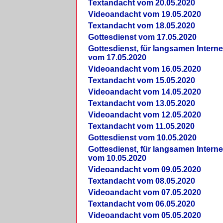
Textandacht vom 20.05.2020
Videoandacht vom 19.05.2020
Textandacht vom 18.05.2020
Gottesdienst vom 17.05.2020
Gottesdienst, für langsamen Intern
vom 17.05.2020
Videoandacht vom 16.05.2020
Textandacht vom 15.05.2020
Videoandacht vom 14.05.2020
Textandacht vom 13.05.2020
Videoandacht vom 12.05.2020
Textandacht vom 11.05.2020
Gottesdienst vom 10.05.2020
Gottesdienst, für langsamen Intern
vom 10.05.2020
Videoandacht vom 09.05.2020
Textandacht vom 08.05.2020
Videoandacht vom 07.05.2020
Textandacht vom 06.05.2020
Videoandacht vom 05.05.2020