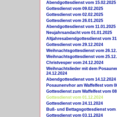
Abendgottesdienst vom 15.02.2025
Gottesdienst vom 09.02.2025
Gottesdienst vom 02.02.2025
Gottesdienst vom 26.01.2025
Abendgottesdienst vom 11.01.2025
Neujahrsandacht vom 01.01.2025
Altjahresabendgottesdienst vom 31
Gottesdienst vom 29.12.2024
Weihnachtsgottesdienst vom 26.12
Weihnachtsgottesdienst vom 25.12
Christvesper vom 24.12.2024
Weihnachtslieder mit dem Posaun
24.12.2024
Abendgottesdienst vom 14.12.2024
Posaunenvhor am Waffelfest vom 0
Gottesdienst zum Waffelfest vom 08
Gottesdienst vom 01.12.2024
Gottesdienst vom 24.11.2024
Buß- und Bettagsgottesdienst vom 
Gottesdienst vom 03.11.2024