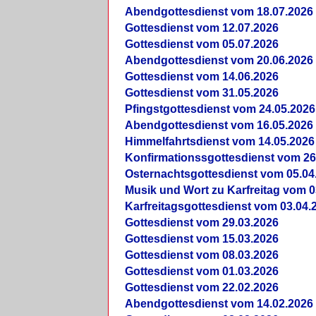
Abendgottesdienst vom 18.07.2026
Gottesdienst vom 12.07.2026
Gottesdienst vom 05.07.2026
Abendgottesdienst vom 20.06.2026
Gottesdienst vom 14.06.2026
Gottesdienst vom 31.05.2026
Pfingstgottesdienst vom 24.05.2026
Abendgottesdienst vom 16.05.2026
Himmelfahrtsdienst vom 14.05.2026
Konfirmationssgottesdienst vom 26
Osternachtsgottesdienst vom 05.04
Musik und Wort zu Karfreitag vom 0
Karfreitagsgottesdienst vom 03.04.
Gottesdienst vom 29.03.2026
Gottesdienst vom 15.03.2026
Gottesdienst vom 08.03.2026
Gottesdienst vom 01.03.2026
Gottesdienst vom 22.02.2026
Abendgottesdienst vom 14.02.2026