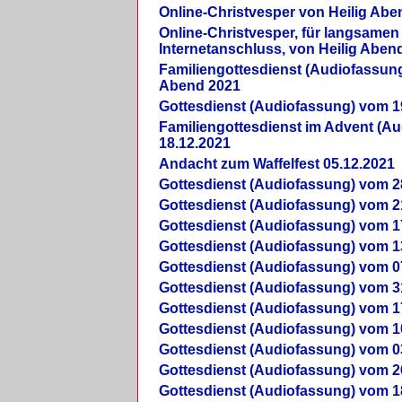
Online-Christvesper von Heilig Abe
Online-Christvesper, für langsamen
Internetanschluss, von Heilig Aben
Familiengottesdienst (Audiofassung
Abend 2021
Gottesdienst (Audiofassung) vom 1
Familiengottesdienst im Advent (A
18.12.2021
Andacht zum Waffelfest 05.12.2021
Gottesdienst (Audiofassung) vom 2
Gottesdienst (Audiofassung) vom 2
Gottesdienst (Audiofassung) vom 1
Gottesdienst (Audiofassung) vom 1
Gottesdienst (Audiofassung) vom 0
Gottesdienst (Audiofassung) vom 3
Gottesdienst (Audiofassung) vom 1
Gottesdienst (Audiofassung) vom 1
Gottesdienst (Audiofassung) vom 0
Gottesdienst (Audiofassung) vom 2
Gottesdienst (Audiofassung) vom 1