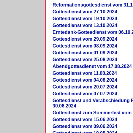
Reformationsgottesdienst vom 31.1
Gottesdienst vom 27.10.2024
Gottesdienst vom 19.10.2024
Gottesdienst vom 13.10.2024
Erntedank-Gottesdienst vom 06.10.
Gottesdienst vom 29.09.2024
Gottesdienst vom 08.09.2024
Gottesdienst vom 01.09.2024
Gottesdienst vom 25.08.2024
Abendgottesdienst vom 17.08.2024
Gottesdienst vom 11.08.2024
Gottesdienst vom 04.08.2024
Gottesdienst vom 20.07.2024
Gottesdienst vom 07.07.2024
Gottesdienst und Verabschiedung Pf
30.06.2024
Gottesdienst zum Sommerfest vom 
Gottesdienst vom 15.06.2024
Gottesdienst vom 09.06.2024