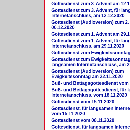
Gottesdienst zum 3. Advent am 12.1
Gottesdienst zum 3. Advent, für la
Internetanschluss, am 12.12.2020
Gottesdienst (Audioversion) zum 2
06.12.2020
Gottesdienst zum 1. Advent am 29.1
Gottesdienst zum 1. Advent, für la
Internetanschluss, am 29.11.2020
Gottesdienst zum Ewigkeitssonntag
Gottesdienst zum Ewigkeitssonntag,
langsamen Internetanschluss, am 2
Gottesdienst (Audioversion) zum
Ewigkeitssonntag am 22.11.2020
Buß- und Bettagsgottesdienst vom 
Buß- und Bettagsgottesdienst, für
Internetanschluss, vom 18.11.2020
Gottesdienst vom 15.11.2020
Gottesdienst, für langsamen Intern
vom 15.11.2020
Gottesdienst vom 08.11.2020
Gottesdienst, für langsamen Intern