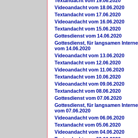
Textandacht vom 19.06.2020
Videoandacht vom 18.06.2020
Textandacht vom 17.06.2020
Videoandacht vom 16.06.2020
Textandacht vom 15.06.2020
Gottesdienst vom 14.06.2020
Gottesdienst, für langsamen Intern
vom 14.06.2020
Videoandacht vom 13.06.2020
Textandacht vom 12.06.2020
Videoandacht vom 11.06.2020
Textandacht vom 10.06.2020
Videoandacht vom 09.06.2020
Textandacht vom 08.06.2020
Gottesdienst vom 07.06.2020
Gottesdienst, für langsamen Intern
vom 07.06.2020
Videoandacht vom 06.06.2020
Textandacht vom 05.06.2020
Videoandacht vom 04.06.2020