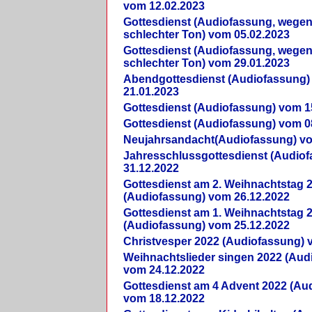
vom 12.02.2023
Gottesdienst (Audiofassung, wegen
schlechter Ton) vom 05.02.2023
Gottesdienst (Audiofassung, wegen
schlechter Ton) vom 29.01.2023
Abendgottesdienst (Audiofassung)
21.01.2023
Gottesdienst (Audiofassung) vom 1
Gottesdienst (Audiofassung) vom 0
Neujahrsandacht(Audiofassung) vo
Jahresschlussgottesdienst (Audio
31.12.2022
Gottesdienst am 2. Weihnachtstag 
(Audiofassung) vom 26.12.2022
Gottesdienst am 1. Weihnachtstag 
(Audiofassung) vom 25.12.2022
Christvesper 2022 (Audiofassung) 
Weihnachtslieder singen 2022 (Aud
vom 24.12.2022
Gottesdienst am 4 Advent 2022 (Au
vom 18.12.2022