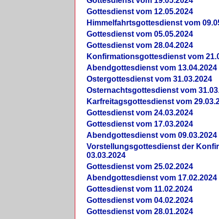
Gottesdienst vom 19.05.2024
Gottesdienst vom 12.05.2024
Himmelfahrtsgottesdienst vom 09.0
Gottesdienst vom 05.05.2024
Gottesdienst vom 28.04.2024
Konfirmationsgottesdienst vom 21.
Abendgottesdienst vom 13.04.2024
Ostergottesdienst vom 31.03.2024
Osternachtsgottesdienst vom 31.03
Karfreitagsgottesdienst vom 29.03.
Gottesdienst vom 24.03.2024
Gottesdienst vom 17.03.2024
Abendgottesdienst vom 09.03.2024
Vorstellungsgottesdienst der Konf
03.03.2024
Gottesdienst vom 25.02.2024
Abendgottesdienst vom 17.02.2024
Gottesdienst vom 11.02.2024
Gottesdienst vom 04.02.2024
Gottesdienst vom 28.01.2024