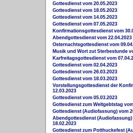
Gottesdienst vom 20.05.2023
Gottesdienst vom 18.05.2023
Gottesdienst vom 14.05.2023
Gottesdienst vom 07.05.2023
Konfirmationsgottesdienst vom 30.
Abendgottesdienst vom 22.04.2023
Osternachtsgottesdienst vom 09.04
Musik und Wort zut Sterbestunde v
Karfreitagsgottesdienst vom 07.04.
Gottesdienst vom 02.04.2023
Gottesdienst vom 26.03.2023
Gottesdienst vom 18.03.2023
Vorstellungsgottesdienst der Konf
12.03.2023
Gottesdienst vom 05.03.2023
Gottesdienst zum Weltgebtstag vom
Gottesdienst (Audiofassung) vom 2
Abendgottesdienst (Audiofassung)
18.02.2023
Gottesdienst zum Potthuckefest (A