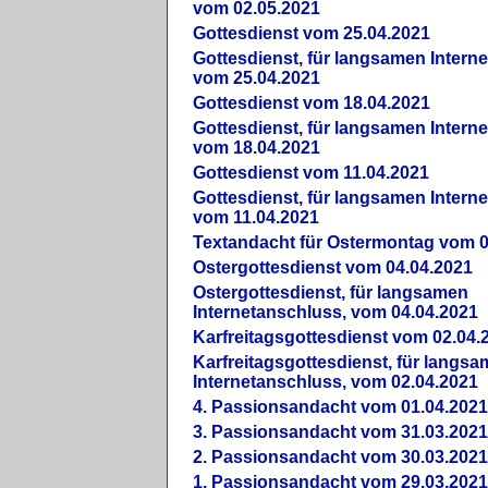
vom 02.05.2021
Gottesdienst vom 25.04.2021
Gottesdienst, für langsamen Intern
vom 25.04.2021
Gottesdienst vom 18.04.2021
Gottesdienst, für langsamen Intern
vom 18.04.2021
Gottesdienst vom 11.04.2021
Gottesdienst, für langsamen Intern
vom 11.04.2021
Textandacht für Ostermontag vom 0
Ostergottesdienst vom 04.04.2021
Ostergottesdienst, für langsamen
Internetanschluss, vom 04.04.2021
Karfreitagsgottesdienst vom 02.04.
Karfreitagsgottesdienst, für langs
Internetanschluss, vom 02.04.2021
4. Passionsandacht vom 01.04.2021
3. Passionsandacht vom 31.03.2021
2. Passionsandacht vom 30.03.2021
1. Passionsandacht vom 29.03.2021