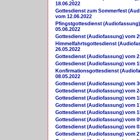
18.06.2022
Gottesdienst zum Sommerfest (Aud
vom 12.06.2022
Pfingstgottesdienst (Audiofassung
05.06.2022
Gottesdienst (Audiofassung) vom 2
Himmelfahrtsgottesdienst (Audiof
26.05.2022
Gottesdienst (Audiofassung) vom 2
Gottesdienst (Audiofassung) vom 1
Konfirmationsgottesdienst (Audio
08.05.2022
Gottesdienst (Audiofassung) vom 3
Gottesdienst (Audiofassung) vom 2
Gottesdienst (Audiofassung) vom 1
Gottesdienst (Audiofassung) vom 1
Gottesdienst (Audiofassung) vom 1
Gottesdienst (Audiofassung) vom 0
Gottesdienst (Audiofassung) vom 0
Gottesdienst (Audiofassung) vom 2