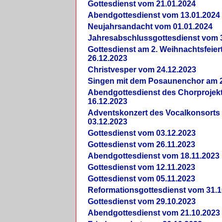
Gottesdienst vom 21.01.2024
Abendgottesdienst vom 13.01.2024
Neujahrsandacht vom 01.01.2024
Jahresabschlussgottesdienst vom 
Gottesdienst am 2. Weihnachtsfeie
26.12.2023
Christvesper vom 24.12.2023
Singen mit dem Posaunenchor am 2
Abendgottesdienst des Chorprojek
16.12.2023
Adventskonzert des Vocalkonsorts
03.12.2023
Gottesdienst vom 03.12.2023
Gottesdienst vom 26.11.2023
Abendgottesdienst vom 18.11.2023
Gottesdienst vom 12.11.2023
Gottesdienst vom 05.11.2023
Reformationsgottesdienst vom 31.1
Gottesdienst vom 29.10.2023
Abendgottesdienst vom 21.10.2023