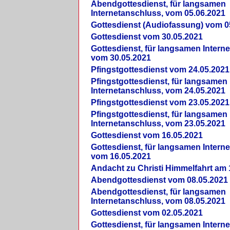
Abendgottesdienst, für langsamen
Internetanschluss, vom 05.06.2021
Gottesdienst (Audiofassung) vom 0
Gottesdienst vom 30.05.2021
Gottesdienst, für langsamen Intern
vom 30.05.2021
Pfingstgottesdienst vom 24.05.2021
Pfingstgottesdienst, für langsamen
Internetanschluss, vom 24.05.2021
Pfingstgottesdienst vom 23.05.2021
Pfingstgottesdienst, für langsamen
Internetanschluss, vom 23.05.2021
Gottesdienst vom 16.05.2021
Gottesdienst, für langsamen Intern
vom 16.05.2021
Andacht zu Christi Himmelfahrt am 
Abendgottesdienst vom 08.05.2021
Abendgottesdienst, für langsamen
Internetanschluss, vom 08.05.2021
Gottesdienst vom 02.05.2021
Gottesdienst, für langsamen Intern