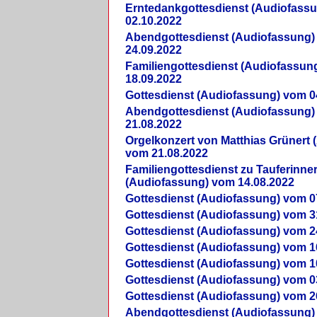
Erntedankgottesdienst (Audiofass
02.10.2022
Abendgottesdienst (Audiofassung)
24.09.2022
Familiengottesdienst (Audiofassun
18.09.2022
Gottesdienst (Audiofassung) vom 0
Abendgottesdienst (Audiofassung)
21.08.2022
Orgelkonzert von Matthias Grünert 
vom 21.08.2022
Familiengottesdienst zu Tauferinne
(Audiofassung) vom 14.08.2022
Gottesdienst (Audiofassung) vom 0
Gottesdienst (Audiofassung) vom 3
Gottesdienst (Audiofassung) vom 2
Gottesdienst (Audiofassung) vom 1
Gottesdienst (Audiofassung) vom 1
Gottesdienst (Audiofassung) vom 0
Gottesdienst (Audiofassung) vom 2
Abendgottesdienst (Audiofassung)