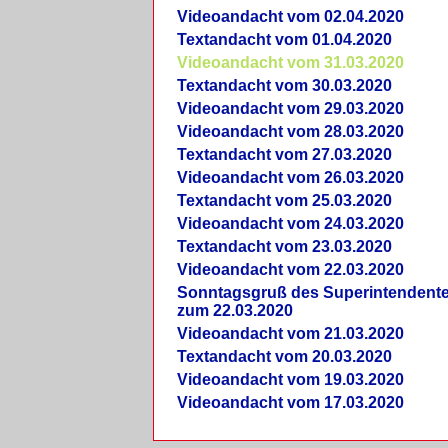
Videoandacht vom 02.04.2020
Textandacht vom 01.04.2020
Videoandacht vom 31.03.2020
Textandacht vom 30.03.2020
Videoandacht vom 29.03.2020
Videoandacht vom 28.03.2020
Textandacht vom 27.03.2020
Videoandacht vom 26.03.2020
Textandacht vom 25.03.2020
Videoandacht vom 24.03.2020
Textandacht vom 23.03.2020
Videoandacht vom 22.03.2020
Sonntagsgruß des Superintendent
zum 22.03.2020
Videoandacht vom 21.03.2020
Textandacht vom 20.03.2020
Videoandacht vom 19.03.2020
Videoandacht vom 17.03.2020