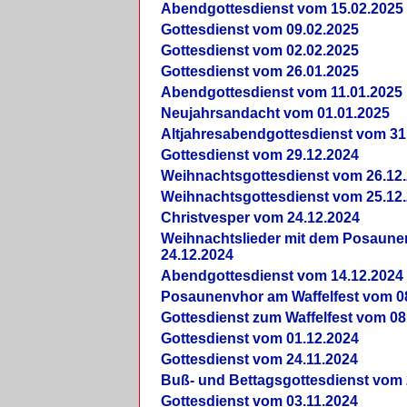
Abendgottesdienst vom 15.02.2025
Gottesdienst vom 09.02.2025
Gottesdienst vom 02.02.2025
Gottesdienst vom 26.01.2025
Abendgottesdienst vom 11.01.2025
Neujahrsandacht vom 01.01.2025
Altjahresabendgottesdienst vom 31
Gottesdienst vom 29.12.2024
Weihnachtsgottesdienst vom 26.12
Weihnachtsgottesdienst vom 25.12
Christvesper vom 24.12.2024
Weihnachtslieder mit dem Posaun
24.12.2024
Abendgottesdienst vom 14.12.2024
Posaunenvhor am Waffelfest vom 0
Gottesdienst zum Waffelfest vom 08
Gottesdienst vom 01.12.2024
Gottesdienst vom 24.11.2024
Buß- und Bettagsgottesdienst vom 
Gottesdienst vom 03.11.2024