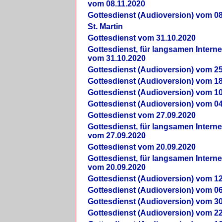
vom 08.11.2020
Gottesdienst (Audioversion) vom 08
St. Martin
Gottesdienst vom 31.10.2020
Gottesdienst, für langsamen Intern
vom 31.10.2020
Gottesdienst (Audioversion) vom 25
Gottesdienst (Audioversion) vom 18
Gottesdienst (Audioversion) vom 10
Gottesdienst (Audioversion) vom 04
Gottesdienst vom 27.09.2020
Gottesdienst, für langsamen Intern
vom 27.09.2020
Gottesdienst vom 20.09.2020
Gottesdienst, für langsamen Intern
vom 20.09.2020
Gottesdienst (Audioversion) vom 12
Gottesdienst (Audioversion) vom 06
Gottesdienst (Audioversion) vom 30
Gottesdienst (Audioversion) vom 22