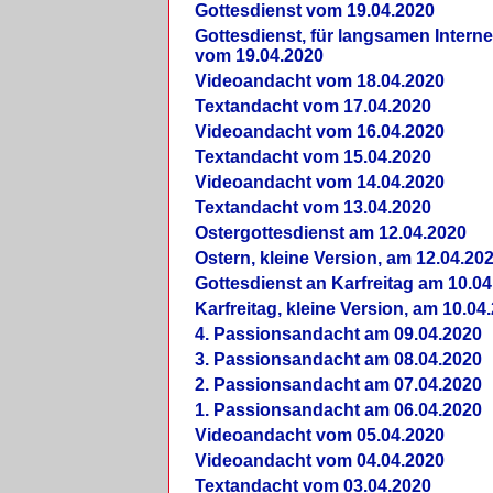
Gottesdienst vom 19.04.2020
Gottesdienst, für langsamen Intern
vom 19.04.2020
Videoandacht vom 18.04.2020
Textandacht vom 17.04.2020
Videoandacht vom 16.04.2020
Textandacht vom 15.04.2020
Videoandacht vom 14.04.2020
Textandacht vom 13.04.2020
Ostergottesdienst am 12.04.2020
Ostern, kleine Version, am 12.04.20
Gottesdienst an Karfreitag am 10.04
Karfreitag, kleine Version, am 10.04
4. Passionsandacht am 09.04.2020
3. Passionsandacht am 08.04.2020
2. Passionsandacht am 07.04.2020
1. Passionsandacht am 06.04.2020
Videoandacht vom 05.04.2020
Videoandacht vom 04.04.2020
Textandacht vom 03.04.2020