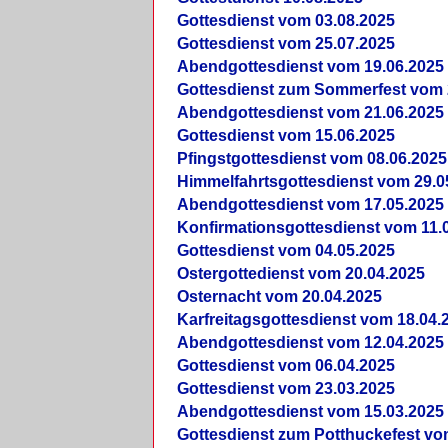
Gottesdienst vom 03.08.2025
Gottesdienst vom 25.07.2025
Abendgottesdienst vom 19.06.2025
Gottesdienst zum Sommerfest vom 
Abendgottesdienst vom 21.06.2025
Gottesdienst vom 15.06.2025
Pfingstgottesdienst vom 08.06.2025
Himmelfahrtsgottesdienst vom 29.0
Abendgottesdienst vom 17.05.2025
Konfirmationsgottesdienst vom 11.
Gottesdienst vom 04.05.2025
Ostergottedienst vom 20.04.2025
Osternacht vom 20.04.2025
Karfreitagsgottesdienst vom 18.04.
Abendgottesdienst vom 12.04.2025
Gottesdienst vom 06.04.2025
Gottesdienst vom 23.03.2025
Abendgottesdienst vom 15.03.2025
Gottesdienst zum Potthuckefest vo