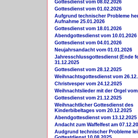
Gottesdienst vom 08.02.2026
Gottesdienst vom 01.02.2026
Aufgrund technischer Probleme heut
Aufnahme 25.01.2026
Gottesdienst vom 18.01.2026
Abendgottesdienst vom 10.01.2026
Gottesdienst vom 04.01.2026
Neujahrsandacht vom 01.01.2026
Jahresschlussgottesdienst (Ende fe
31.12.2025
Gottesdienst vom 28.12.2025
Weihnachtsgottesdienst vom 26.12
Christvesper vom 24.12.2025
Weihnachtslieder mit der Orgel vom
Gottesdienst vom 21.12.2025
Weihnachtlicher Gottesdienst des
Kinderbibeltages vom 20.12.2025
Abendgottesdienst vom 13.12.2025
Andacht zum Waffelfest am 07.12.2
Audgrund technischer Probleme lei
Gottestdienst 10.08.2025