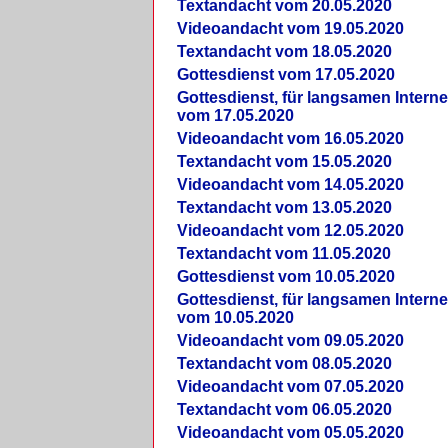
Textandacht vom 20.05.2020
Videoandacht vom 19.05.2020
Textandacht vom 18.05.2020
Gottesdienst vom 17.05.2020
Gottesdienst, für langsamen Intern
vom 17.05.2020
Videoandacht vom 16.05.2020
Textandacht vom 15.05.2020
Videoandacht vom 14.05.2020
Textandacht vom 13.05.2020
Videoandacht vom 12.05.2020
Textandacht vom 11.05.2020
Gottesdienst vom 10.05.2020
Gottesdienst, für langsamen Intern
vom 10.05.2020
Videoandacht vom 09.05.2020
Textandacht vom 08.05.2020
Videoandacht vom 07.05.2020
Textandacht vom 06.05.2020
Videoandacht vom 05.05.2020