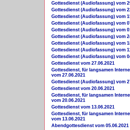
Gottesdienst (Audiofassung) vom 2
Gottesdienst (Audiofassung) vom 2
Gottesdienst (Audiofassung) vom 1
Gottesdienst (Audiofassung) vom 0
Gottesdienst (Audiofassung) vom 0
Gottesdienst (Audiofassung) vom 2
Gottesdienst (Audiofassung) vom 1
Gottesdienst (Audiofassung) vom 1
Gottesdienst (Audiofassung) vom 0
Gottesdienst vom 27.06.2021
Gottesdienst, für langsamen Intern
vom 27.06.2021
Gottesdienst (Audiofassung) vom 2
Gottesdienst vom 20.06.2021
Gottesdienst, für langsamen Intern
vom 20.06.2021
Gottesdienst vom 13.06.2021
Gottesdienst, für langsamen Intern
vom 13.06.2021
Abendgottesdienst vom 05.06.2021