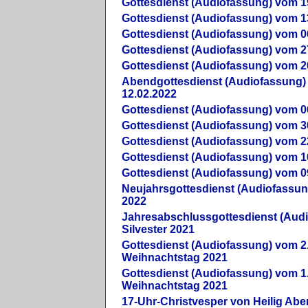
Gottesdienst (Audiofassung) vom 1
Gottesdienst (Audiofassung) vom 1
Gottesdienst (Audiofassung) vom 0
Gottesdienst (Audiofassung) vom 2
Gottesdienst (Audiofassung) vom 2
Abendgottesdienst (Audiofassung)
12.02.2022
Gottesdienst (Audiofassung) vom 0
Gottesdienst (Audiofassung) vom 3
Gottesdienst (Audiofassung) vom 2
Gottesdienst (Audiofassung) vom 1
Gottesdienst (Audiofassung) vom 0
Neujahrsgottesdienst (Audiofassun
2022
Jahresabschlussgottesdienst (Aud
Silvester 2021
Gottesdienst (Audiofassung) vom 2
Weihnachtstag 2021
Gottesdienst (Audiofassung) vom 1
Weihnachtstag 2021
17-Uhr-Christvesper von Heilig Ab