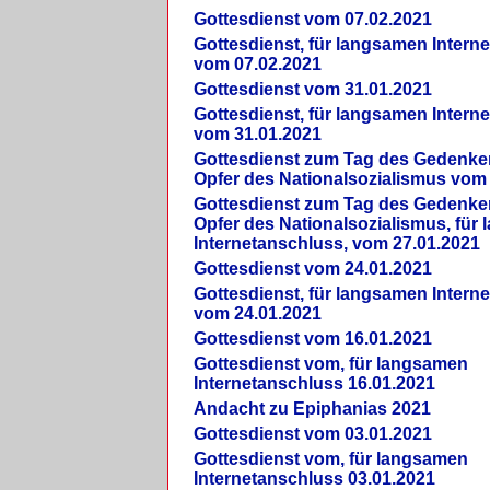
Gottesdienst vom 07.02.2021
Gottesdienst, für langsamen Intern
vom 07.02.2021
Gottesdienst vom 31.01.2021
Gottesdienst, für langsamen Intern
vom 31.01.2021
Gottesdienst zum Tag des Gedenke
Opfer des Nationalsozialismus vom
Gottesdienst zum Tag des Gedenke
Opfer des Nationalsozialismus, für
Internetanschluss, vom 27.01.2021
Gottesdienst vom 24.01.2021
Gottesdienst, für langsamen Intern
vom 24.01.2021
Gottesdienst vom 16.01.2021
Gottesdienst vom, für langsamen
Internetanschluss 16.01.2021
Andacht zu Epiphanias 2021
Gottesdienst vom 03.01.2021
Gottesdienst vom, für langsamen
Internetanschluss 03.01.2021