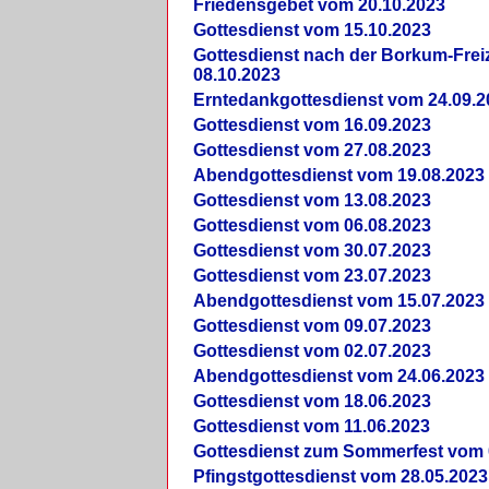
Friedensgebet vom 20.10.2023
Gottesdienst vom 15.10.2023
Gottesdienst nach der Borkum-Frei
08.10.2023
Erntedankgottesdienst vom 24.09.2
Gottesdienst vom 16.09.2023
Gottesdienst vom 27.08.2023
Abendgottesdienst vom 19.08.2023
Gottesdienst vom 13.08.2023
Gottesdienst vom 06.08.2023
Gottesdienst vom 30.07.2023
Gottesdienst vom 23.07.2023
Abendgottesdienst vom 15.07.2023
Gottesdienst vom 09.07.2023
Gottesdienst vom 02.07.2023
Abendgottesdienst vom 24.06.2023
Gottesdienst vom 18.06.2023
Gottesdienst vom 11.06.2023
Gottesdienst zum Sommerfest vom 
Pfingstgottesdienst vom 28.05.2023