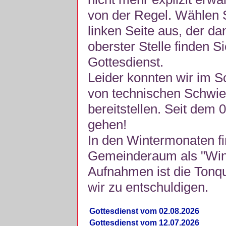
von der Regel. Wählen S
linken Seite aus, der da
oberster Stelle finden S
Gottesdienst.
Leider konnten wir im 
von technischen Schwie
bereitstellen. Seit dem 
gehen!
In den Wintermonaten fi
Gemeinderaum als "Winte
Aufnahmen ist die Tonquli
wir zu entschuldigen.
Gottesdienst vom 02.08.2026
Gottesdienst vom 12.07.2026