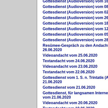
Gottesdienst (Audioversion) vom 16
Gottesdienst (Audioversion) vom 08
Gottesdienst (Audioversion) vom 02
Gottesdienst (Audioversion) vom 26
Gottesdienst (Audioversion) vom 18
Gottesdienst (Audioversion) vom 12
Gottesdienst (Audioversion) vom 05
Gottesdienst (Audioversion) vom 28
Re­sü­mee-Gespräch zu den Andach
26.06.2020
Videoandacht vom 25.06.2020
Textandacht vom 24.06.2020
Videoandacht vom 23.06.2020
Textandacht vom 22.06.2020
Gottesdienst vom 1. S. n. Trintatis (
21.06.2020
Gottesdienst vom 21.06.2020
Gottesdienst, für langsamen Intern
vom 21.06.2020
Videoandacht vom 20.06.2020