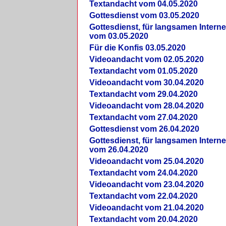
Textandacht vom 04.05.2020
Gottesdienst vom 03.05.2020
Gottesdienst, für langsamen Intern
vom 03.05.2020
Für die Konfis 03.05.2020
Videoandacht vom 02.05.2020
Textandacht vom 01.05.2020
Videoandacht vom 30.04.2020
Textandacht vom 29.04.2020
Videoandacht vom 28.04.2020
Textandacht vom 27.04.2020
Gottesdienst vom 26.04.2020
Gottesdienst, für langsamen Intern
vom 26.04.2020
Videoandacht vom 25.04.2020
Textandacht vom 24.04.2020
Videoandacht vom 23.04.2020
Textandacht vom 22.04.2020
Videoandacht vom 21.04.2020
Textandacht vom 20.04.2020