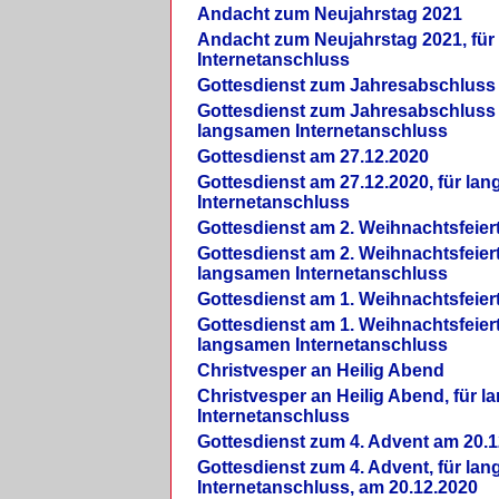
Andacht zum Neujahrstag 2021
Andacht zum Neujahrstag 2021, fü
Internetanschluss
Gottesdienst zum Jahresabschluss
Gottesdienst zum Jahresabschluss 
langsamen Internetanschluss
Gottesdienst am 27.12.2020
Gottesdienst am 27.12.2020, für la
Internetanschluss
Gottesdienst am 2. Weihnachtsfeier
Gottesdienst am 2. Weihnachtsfeiert
langsamen Internetanschluss
Gottesdienst am 1. Weihnachtsfeier
Gottesdienst am 1. Weihnachtsfeiert
langsamen Internetanschluss
Christvesper an Heilig Abend
Christvesper an Heilig Abend, für 
Internetanschluss
Gottesdienst zum 4. Advent am 20.1
Gottesdienst zum 4. Advent, für la
Internetanschluss, am 20.12.2020