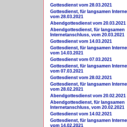
Gottesdienst vom 28.03.2021
Gottesdienst, für langsamen Intern
vom 28.03.2021
Abendgottesdienst vom 20.03.2021
Abendgottesdienst, für langsamen
Internetanschluss, vom 20.03.2021
Gottesdienst vom 14.03.2021
Gottesdienst, für langsamen Intern
vom 14.03.2021
Gottesdienst vom 07.03.2021
Gottesdienst, für langsamen Intern
vom 07.03.2021
Gottesdienst vom 28.02.2021
Gottesdienst, für langsamen Intern
vom 28.02.2021
Abendgottesdienst vom 20.02.2021
Abendgottesdienst, für langsamen
Internetanschluss, vom 20.02.2021
Gottesdienst vom 14.02.2021
Gottesdienst, für langsamen Intern
vom 14.02.2021