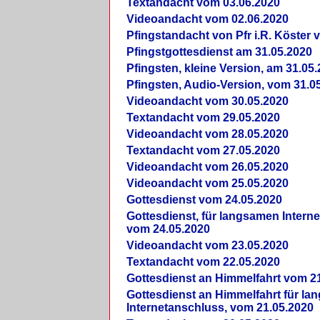
Textandacht vom 03.06.2020
Videoandacht vom 02.06.2020
Pfingstandacht von Pfr i.R. Köster 
Pfingstgottesdienst am 31.05.2020
Pfingsten, kleine Version, am 31.05
Pfingsten, Audio-Version, vom 31.0
Videoandacht vom 30.05.2020
Textandacht vom 29.05.2020
Videoandacht vom 28.05.2020
Textandacht vom 27.05.2020
Videoandacht vom 26.05.2020
Videoandacht vom 25.05.2020
Gottesdienst vom 24.05.2020
Gottesdienst, für langsamen Intern
vom 24.05.2020
Videoandacht vom 23.05.2020
Textandacht vom 22.05.2020
Gottesdienst an Himmelfahrt vom 2
Gottesdienst an Himmelfahrt für l
Internetanschluss, vom 21.05.2020