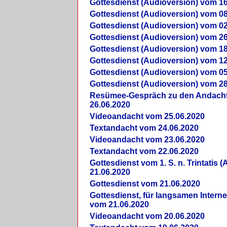
Gottesdienst (Audioversion) vom 16
Gottesdienst (Audioversion) vom 08
Gottesdienst (Audioversion) vom 02
Gottesdienst (Audioversion) vom 26
Gottesdienst (Audioversion) vom 18
Gottesdienst (Audioversion) vom 12
Gottesdienst (Audioversion) vom 05
Gottesdienst (Audioversion) vom 28
Re­sü­mee-Gespräch zu den Andach
26.06.2020
Videoandacht vom 25.06.2020
Textandacht vom 24.06.2020
Videoandacht vom 23.06.2020
Textandacht vom 22.06.2020
Gottesdienst vom 1. S. n. Trintatis (
21.06.2020
Gottesdienst vom 21.06.2020
Gottesdienst, für langsamen Intern
vom 21.06.2020
Videoandacht vom 20.06.2020