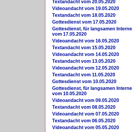
Textandacht vom 20.05.2020
Videoandacht vom 19.05.2020
Textandacht vom 18.05.2020
Gottesdienst vom 17.05.2020
Gottesdienst, für langsamen Intern
vom 17.05.2020
Videoandacht vom 16.05.2020
Textandacht vom 15.05.2020
Videoandacht vom 14.05.2020
Textandacht vom 13.05.2020
Videoandacht vom 12.05.2020
Textandacht vom 11.05.2020
Gottesdienst vom 10.05.2020
Gottesdienst, für langsamen Intern
vom 10.05.2020
Videoandacht vom 09.05.2020
Textandacht vom 08.05.2020
Videoandacht vom 07.05.2020
Textandacht vom 06.05.2020
Videoandacht vom 05.05.2020