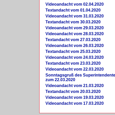
Videoandacht vom 02.04.2020
Textandacht vom 01.04.2020
Videoandacht vom 31.03.2020
Textandacht vom 30.03.2020
Videoandacht vom 29.03.2020
Videoandacht vom 28.03.2020
Textandacht vom 27.03.2020
Videoandacht vom 26.03.2020
Textandacht vom 25.03.2020
Videoandacht vom 24.03.2020
Textandacht vom 23.03.2020
Videoandacht vom 22.03.2020
Sonntagsgruß des Superintendent
zum 22.03.2020
Videoandacht vom 21.03.2020
Textandacht vom 20.03.2020
Videoandacht vom 19.03.2020
Videoandacht vom 17.03.2020