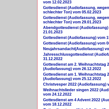
vom 12.02.2023
Gottesdienst (Audiofassung, wegen
schlechter Ton) vom 05.02.2023
Gottesdienst (Audiofassung, wegen
schlechter Ton) vom 29.01.2023
Abendgottesdienst (Audiofassung)
21.01.2023
Gottesdienst (Audiofassung) vom 1
Gottesdienst (Audiofassung) vom 0
Neujahrsandacht(Audiofassung) vo
Jahresschlussgottesdienst (Audio
31.12.2022
Gottesdienst am 2. Weihnachtstag 
(Audiofassung) vom 26.12.2022
Gottesdienst am 1. Weihnachtstag 
(Audiofassung) vom 25.12.2022
Christvesper 2022 (Audiofassung) 
Weihnachtslieder singen 2022 (Aud
vom 24.12.2022
Gottesdienst am 4 Advent 2022 (Au
vom 18.12.2022