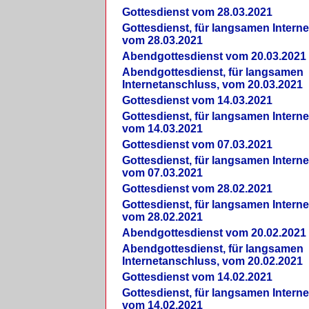
Gottesdienst vom 28.03.2021
Gottesdienst, für langsamen Intern
vom 28.03.2021
Abendgottesdienst vom 20.03.2021
Abendgottesdienst, für langsamen
Internetanschluss, vom 20.03.2021
Gottesdienst vom 14.03.2021
Gottesdienst, für langsamen Intern
vom 14.03.2021
Gottesdienst vom 07.03.2021
Gottesdienst, für langsamen Intern
vom 07.03.2021
Gottesdienst vom 28.02.2021
Gottesdienst, für langsamen Intern
vom 28.02.2021
Abendgottesdienst vom 20.02.2021
Abendgottesdienst, für langsamen
Internetanschluss, vom 20.02.2021
Gottesdienst vom 14.02.2021
Gottesdienst, für langsamen Intern
vom 14.02.2021