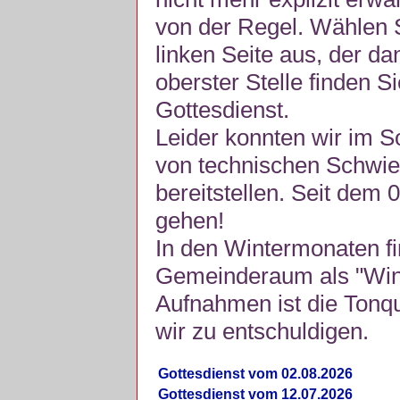
von der Regel. Wählen S
linken Seite aus, der da
oberster Stelle finden S
Gottesdienst.
Leider konnten wir im 
von technischen Schwie
bereitstellen. Seit dem 
gehen!
In den Wintermonaten fi
Gemeinderaum als "Winte
Aufnahmen ist die Tonquli
wir zu entschuldigen.
Gottesdienst vom 02.08.2026
Gottesdienst vom 12.07.2026