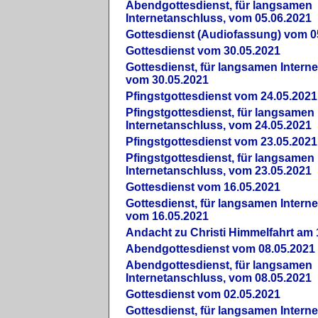
Abendgottesdienst, für langsamen
Internetanschluss, vom 05.06.2021
Gottesdienst (Audiofassung) vom 0
Gottesdienst vom 30.05.2021
Gottesdienst, für langsamen Intern
vom 30.05.2021
Pfingstgottesdienst vom 24.05.2021
Pfingstgottesdienst, für langsamen
Internetanschluss, vom 24.05.2021
Pfingstgottesdienst vom 23.05.2021
Pfingstgottesdienst, für langsamen
Internetanschluss, vom 23.05.2021
Gottesdienst vom 16.05.2021
Gottesdienst, für langsamen Intern
vom 16.05.2021
Andacht zu Christi Himmelfahrt am 
Abendgottesdienst vom 08.05.2021
Abendgottesdienst, für langsamen
Internetanschluss, vom 08.05.2021
Gottesdienst vom 02.05.2021
Gottesdienst, für langsamen Intern