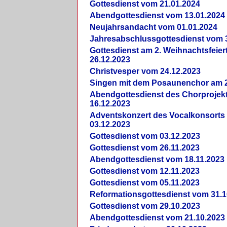
Gottesdienst vom 21.01.2024
Abendgottesdienst vom 13.01.2024
Neujahrsandacht vom 01.01.2024
Jahresabschlussgottesdienst vom 
Gottesdienst am 2. Weihnachtsfeie
26.12.2023
Christvesper vom 24.12.2023
Singen mit dem Posaunenchor am 2
Abendgottesdienst des Chorprojek
16.12.2023
Adventskonzert des Vocalkonsorts
03.12.2023
Gottesdienst vom 03.12.2023
Gottesdienst vom 26.11.2023
Abendgottesdienst vom 18.11.2023
Gottesdienst vom 12.11.2023
Gottesdienst vom 05.11.2023
Reformationsgottesdienst vom 31.1
Gottesdienst vom 29.10.2023
Abendgottesdienst vom 21.10.2023