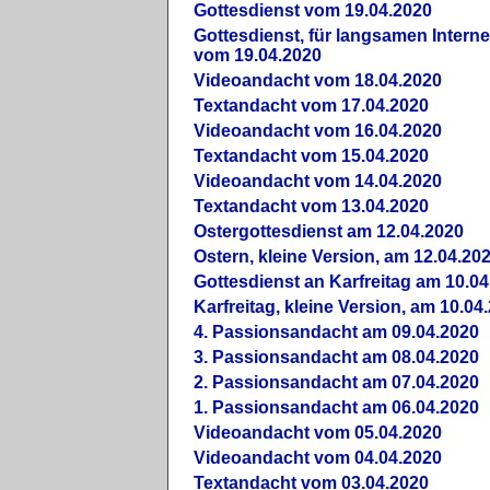
Gottesdienst vom 19.04.2020
Gottesdienst, für langsamen Intern
vom 19.04.2020
Videoandacht vom 18.04.2020
Textandacht vom 17.04.2020
Videoandacht vom 16.04.2020
Textandacht vom 15.04.2020
Videoandacht vom 14.04.2020
Textandacht vom 13.04.2020
Ostergottesdienst am 12.04.2020
Ostern, kleine Version, am 12.04.20
Gottesdienst an Karfreitag am 10.04
Karfreitag, kleine Version, am 10.04
4. Passionsandacht am 09.04.2020
3. Passionsandacht am 08.04.2020
2. Passionsandacht am 07.04.2020
1. Passionsandacht am 06.04.2020
Videoandacht vom 05.04.2020
Videoandacht vom 04.04.2020
Textandacht vom 03.04.2020