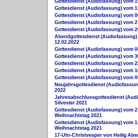
Gottesdienst (Audiofassung) vom 1
Gottesdienst (Audiofassung) vom 1
Gottesdienst (Audiofassung) vom 0
Gottesdienst (Audiofassung) vom 2
Gottesdienst (Audiofassung) vom 2
Abendgottesdienst (Audiofassung)
12.02.2022
Gottesdienst (Audiofassung) vom 0
Gottesdienst (Audiofassung) vom 3
Gottesdienst (Audiofassung) vom 2
Gottesdienst (Audiofassung) vom 1
Gottesdienst (Audiofassung) vom 0
Neujahrsgottesdienst (Audiofassun
2022
Jahresabschlussgottesdienst (Aud
Silvester 2021
Gottesdienst (Audiofassung) vom 2
Weihnachtstag 2021
Gottesdienst (Audiofassung) vom 1
Weihnachtstag 2021
17-Uhr-Christvesper von Heilig Ab