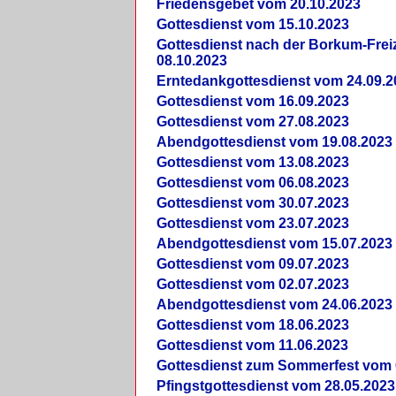
Friedensgebet vom 20.10.2023
Gottesdienst vom 15.10.2023
Gottesdienst nach der Borkum-Frei
08.10.2023
Erntedankgottesdienst vom 24.09.2
Gottesdienst vom 16.09.2023
Gottesdienst vom 27.08.2023
Abendgottesdienst vom 19.08.2023
Gottesdienst vom 13.08.2023
Gottesdienst vom 06.08.2023
Gottesdienst vom 30.07.2023
Gottesdienst vom 23.07.2023
Abendgottesdienst vom 15.07.2023
Gottesdienst vom 09.07.2023
Gottesdienst vom 02.07.2023
Abendgottesdienst vom 24.06.2023
Gottesdienst vom 18.06.2023
Gottesdienst vom 11.06.2023
Gottesdienst zum Sommerfest vom 
Pfingstgottesdienst vom 28.05.2023