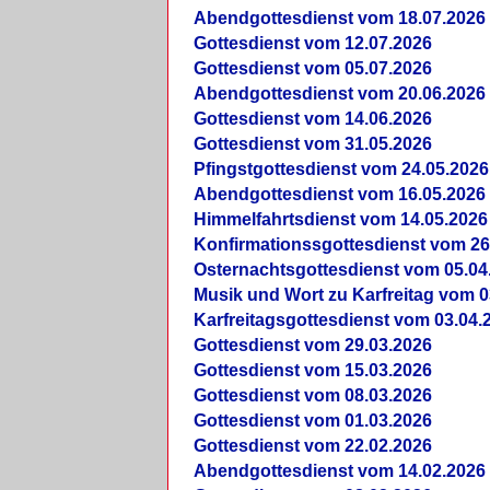
Abendgottesdienst vom 18.07.2026
Gottesdienst vom 12.07.2026
Gottesdienst vom 05.07.2026
Abendgottesdienst vom 20.06.2026
Gottesdienst vom 14.06.2026
Gottesdienst vom 31.05.2026
Pfingstgottesdienst vom 24.05.2026
Abendgottesdienst vom 16.05.2026
Himmelfahrtsdienst vom 14.05.2026
Konfirmationssgottesdienst vom 26
Osternachtsgottesdienst vom 05.04
Musik und Wort zu Karfreitag vom 0
Karfreitagsgottesdienst vom 03.04.
Gottesdienst vom 29.03.2026
Gottesdienst vom 15.03.2026
Gottesdienst vom 08.03.2026
Gottesdienst vom 01.03.2026
Gottesdienst vom 22.02.2026
Abendgottesdienst vom 14.02.2026