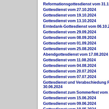
Reformationsgottesdienst vom 31.1
Gottesdienst vom 27.10.2024
Gottesdienst vom 19.10.2024
Gottesdienst vom 13.10.2024
Erntedank-Gottesdienst vom 06.10.
Gottesdienst vom 29.09.2024
Gottesdienst vom 08.09.2024
Gottesdienst vom 01.09.2024
Gottesdienst vom 25.08.2024
Abendgottesdienst vom 17.08.2024
Gottesdienst vom 11.08.2024
Gottesdienst vom 04.08.2024
Gottesdienst vom 20.07.2024
Gottesdienst vom 07.07.2024
Gottesdienst und Verabschiedung Pf
30.06.2024
Gottesdienst zum Sommerfest vom 
Gottesdienst vom 15.06.2024
Gottesdienst vom 09.06.2024