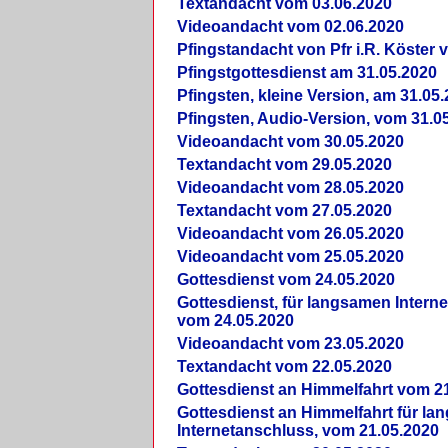
Textandacht vom 03.06.2020
Videoandacht vom 02.06.2020
Pfingstandacht von Pfr i.R. Köster 
Pfingstgottesdienst am 31.05.2020
Pfingsten, kleine Version, am 31.05
Pfingsten, Audio-Version, vom 31.0
Videoandacht vom 30.05.2020
Textandacht vom 29.05.2020
Videoandacht vom 28.05.2020
Textandacht vom 27.05.2020
Videoandacht vom 26.05.2020
Videoandacht vom 25.05.2020
Gottesdienst vom 24.05.2020
Gottesdienst, für langsamen Intern
vom 24.05.2020
Videoandacht vom 23.05.2020
Textandacht vom 22.05.2020
Gottesdienst an Himmelfahrt vom 2
Gottesdienst an Himmelfahrt für l
Internetanschluss, vom 21.05.2020