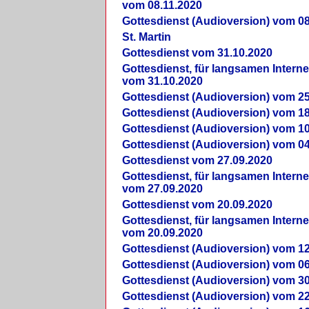
vom 08.11.2020
Gottesdienst (Audioversion) vom 08
St. Martin
Gottesdienst vom 31.10.2020
Gottesdienst, für langsamen Intern
vom 31.10.2020
Gottesdienst (Audioversion) vom 25
Gottesdienst (Audioversion) vom 18
Gottesdienst (Audioversion) vom 10
Gottesdienst (Audioversion) vom 04
Gottesdienst vom 27.09.2020
Gottesdienst, für langsamen Intern
vom 27.09.2020
Gottesdienst vom 20.09.2020
Gottesdienst, für langsamen Intern
vom 20.09.2020
Gottesdienst (Audioversion) vom 12
Gottesdienst (Audioversion) vom 06
Gottesdienst (Audioversion) vom 30
Gottesdienst (Audioversion) vom 22