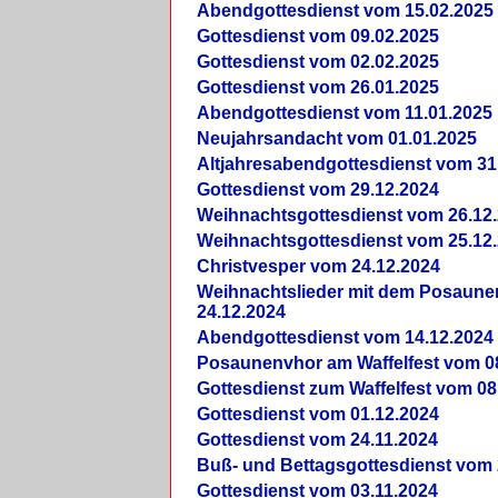
Abendgottesdienst vom 15.02.2025
Gottesdienst vom 09.02.2025
Gottesdienst vom 02.02.2025
Gottesdienst vom 26.01.2025
Abendgottesdienst vom 11.01.2025
Neujahrsandacht vom 01.01.2025
Altjahresabendgottesdienst vom 31
Gottesdienst vom 29.12.2024
Weihnachtsgottesdienst vom 26.12
Weihnachtsgottesdienst vom 25.12
Christvesper vom 24.12.2024
Weihnachtslieder mit dem Posaun
24.12.2024
Abendgottesdienst vom 14.12.2024
Posaunenvhor am Waffelfest vom 0
Gottesdienst zum Waffelfest vom 08
Gottesdienst vom 01.12.2024
Gottesdienst vom 24.11.2024
Buß- und Bettagsgottesdienst vom 
Gottesdienst vom 03.11.2024