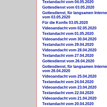
Textandacht vom 04.05.2020
Gottesdienst vom 03.05.2020
Gottesdienst, für langsamen Intern
vom 03.05.2020
Für die Konfis 03.05.2020
Videoandacht vom 02.05.2020
Textandacht vom 01.05.2020
Videoandacht vom 30.04.2020
Textandacht vom 29.04.2020
Videoandacht vom 28.04.2020
Textandacht vom 27.04.2020
Gottesdienst vom 26.04.2020
Gottesdienst, für langsamen Intern
vom 26.04.2020
Videoandacht vom 25.04.2020
Textandacht vom 24.04.2020
Videoandacht vom 23.04.2020
Textandacht vom 22.04.2020
Videoandacht vom 21.04.2020
Textandacht vom 20.04.2020