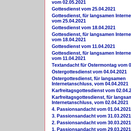
vom 02.05.2021
Gottesdienst vom 25.04.2021
Gottesdienst, für langsamen Intern
vom 25.04.2021
Gottesdienst vom 18.04.2021
Gottesdienst, für langsamen Intern
vom 18.04.2021
Gottesdienst vom 11.04.2021
Gottesdienst, für langsamen Intern
vom 11.04.2021
Textandacht für Ostermontag vom 0
Ostergottesdienst vom 04.04.2021
Ostergottesdienst, für langsamen
Internetanschluss, vom 04.04.2021
Karfreitagsgottesdienst vom 02.04.
Karfreitagsgottesdienst, für langs
Internetanschluss, vom 02.04.2021
4. Passionsandacht vom 01.04.2021
3. Passionsandacht vom 31.03.2021
2. Passionsandacht vom 30.03.2021
1. Passionsandacht vom 29.03.2021