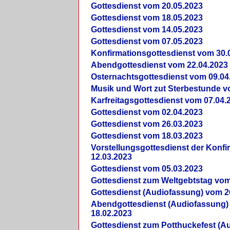
Gottesdienst vom 20.05.2023
Gottesdienst vom 18.05.2023
Gottesdienst vom 14.05.2023
Gottesdienst vom 07.05.2023
Konfirmationsgottesdienst vom 30.
Abendgottesdienst vom 22.04.2023
Osternachtsgottesdienst vom 09.04
Musik und Wort zut Sterbestunde v
Karfreitagsgottesdienst vom 07.04.
Gottesdienst vom 02.04.2023
Gottesdienst vom 26.03.2023
Gottesdienst vom 18.03.2023
Vorstellungsgottesdienst der Konf
12.03.2023
Gottesdienst vom 05.03.2023
Gottesdienst zum Weltgebtstag vom
Gottesdienst (Audiofassung) vom 2
Abendgottesdienst (Audiofassung)
18.02.2023
Gottesdienst zum Potthuckefest (A