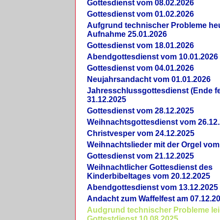
Gottesdienst vom 08.02.2026
Gottesdienst vom 01.02.2026
Aufgrund technischer Probleme heut
Aufnahme 25.01.2026
Gottesdienst vom 18.01.2026
Abendgottesdienst vom 10.01.2026
Gottesdienst vom 04.01.2026
Neujahrsandacht vom 01.01.2026
Jahresschlussgottesdienst (Ende fe
31.12.2025
Gottesdienst vom 28.12.2025
Weihnachtsgottesdienst vom 26.12
Christvesper vom 24.12.2025
Weihnachtslieder mit der Orgel vom
Gottesdienst vom 21.12.2025
Weihnachtlicher Gottesdienst des
Kinderbibeltages vom 20.12.2025
Abendgottesdienst vom 13.12.2025
Andacht zum Waffelfest am 07.12.2
Audgrund technischer Probleme lei
Gottestdienst 10.08.2025