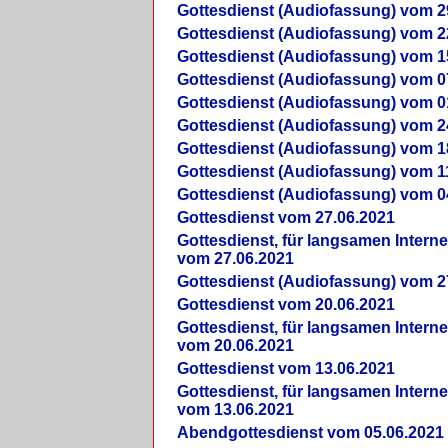
Gottesdienst (Audiofassung) vom 2
Gottesdienst (Audiofassung) vom 2
Gottesdienst (Audiofassung) vom 1
Gottesdienst (Audiofassung) vom 0
Gottesdienst (Audiofassung) vom 0
Gottesdienst (Audiofassung) vom 2
Gottesdienst (Audiofassung) vom 1
Gottesdienst (Audiofassung) vom 1
Gottesdienst (Audiofassung) vom 0
Gottesdienst vom 27.06.2021
Gottesdienst, für langsamen Intern
vom 27.06.2021
Gottesdienst (Audiofassung) vom 2
Gottesdienst vom 20.06.2021
Gottesdienst, für langsamen Intern
vom 20.06.2021
Gottesdienst vom 13.06.2021
Gottesdienst, für langsamen Intern
vom 13.06.2021
Abendgottesdienst vom 05.06.2021