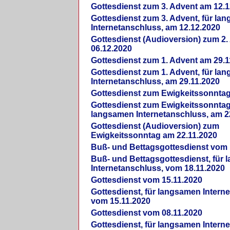
Gottesdienst zum 3. Advent am 12.1
Gottesdienst zum 3. Advent, für la
Internetanschluss, am 12.12.2020
Gottesdienst (Audioversion) zum 2
06.12.2020
Gottesdienst zum 1. Advent am 29.1
Gottesdienst zum 1. Advent, für la
Internetanschluss, am 29.11.2020
Gottesdienst zum Ewigkeitssonntag
Gottesdienst zum Ewigkeitssonntag,
langsamen Internetanschluss, am 2
Gottesdienst (Audioversion) zum
Ewigkeitssonntag am 22.11.2020
Buß- und Bettagsgottesdienst vom 
Buß- und Bettagsgottesdienst, für
Internetanschluss, vom 18.11.2020
Gottesdienst vom 15.11.2020
Gottesdienst, für langsamen Intern
vom 15.11.2020
Gottesdienst vom 08.11.2020
Gottesdienst, für langsamen Intern