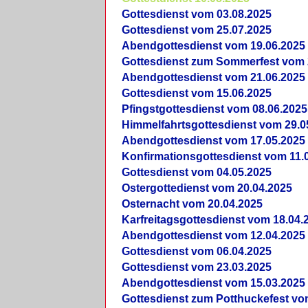
Gottesdienst vom 03.08.2025
Gottesdienst vom 25.07.2025
Abendgottesdienst vom 19.06.2025
Gottesdienst zum Sommerfest vom 
Abendgottesdienst vom 21.06.2025
Gottesdienst vom 15.06.2025
Pfingstgottesdienst vom 08.06.2025
Himmelfahrtsgottesdienst vom 29.0
Abendgottesdienst vom 17.05.2025
Konfirmationsgottesdienst vom 11.
Gottesdienst vom 04.05.2025
Ostergottedienst vom 20.04.2025
Osternacht vom 20.04.2025
Karfreitagsgottesdienst vom 18.04.
Abendgottesdienst vom 12.04.2025
Gottesdienst vom 06.04.2025
Gottesdienst vom 23.03.2025
Abendgottesdienst vom 15.03.2025
Gottesdienst zum Potthuckefest vo