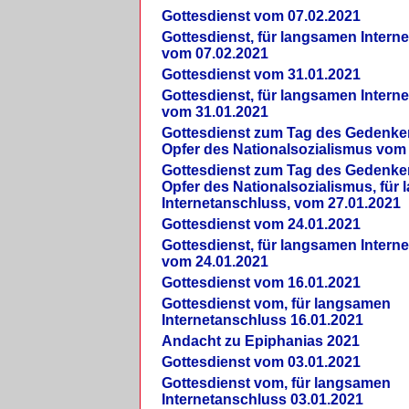
Gottesdienst vom 07.02.2021
Gottesdienst, für langsamen Intern
vom 07.02.2021
Gottesdienst vom 31.01.2021
Gottesdienst, für langsamen Intern
vom 31.01.2021
Gottesdienst zum Tag des Gedenke
Opfer des Nationalsozialismus vom
Gottesdienst zum Tag des Gedenke
Opfer des Nationalsozialismus, für
Internetanschluss, vom 27.01.2021
Gottesdienst vom 24.01.2021
Gottesdienst, für langsamen Intern
vom 24.01.2021
Gottesdienst vom 16.01.2021
Gottesdienst vom, für langsamen
Internetanschluss 16.01.2021
Andacht zu Epiphanias 2021
Gottesdienst vom 03.01.2021
Gottesdienst vom, für langsamen
Internetanschluss 03.01.2021