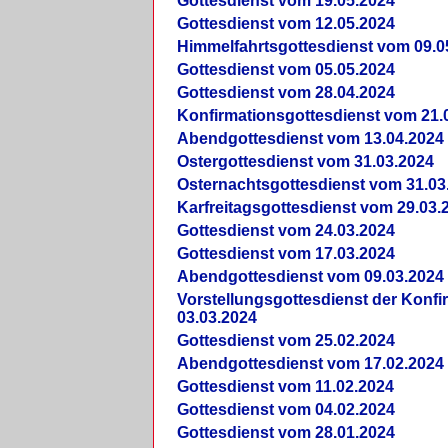
Gottesdienst vom 19.05.2024
Gottesdienst vom 12.05.2024
Himmelfahrtsgottesdienst vom 09.0
Gottesdienst vom 05.05.2024
Gottesdienst vom 28.04.2024
Konfirmationsgottesdienst vom 21.
Abendgottesdienst vom 13.04.2024
Ostergottesdienst vom 31.03.2024
Osternachtsgottesdienst vom 31.03
Karfreitagsgottesdienst vom 29.03.
Gottesdienst vom 24.03.2024
Gottesdienst vom 17.03.2024
Abendgottesdienst vom 09.03.2024
Vorstellungsgottesdienst der Konf
03.03.2024
Gottesdienst vom 25.02.2024
Abendgottesdienst vom 17.02.2024
Gottesdienst vom 11.02.2024
Gottesdienst vom 04.02.2024
Gottesdienst vom 28.01.2024