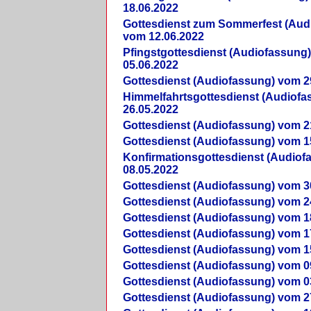
18.06.2022
Gottesdienst zum Sommerfest (Aud
vom 12.06.2022
Pfingstgottesdienst (Audiofassung
05.06.2022
Gottesdienst (Audiofassung) vom 2
Himmelfahrtsgottesdienst (Audiof
26.05.2022
Gottesdienst (Audiofassung) vom 2
Gottesdienst (Audiofassung) vom 1
Konfirmationsgottesdienst (Audio
08.05.2022
Gottesdienst (Audiofassung) vom 3
Gottesdienst (Audiofassung) vom 2
Gottesdienst (Audiofassung) vom 1
Gottesdienst (Audiofassung) vom 1
Gottesdienst (Audiofassung) vom 1
Gottesdienst (Audiofassung) vom 0
Gottesdienst (Audiofassung) vom 0
Gottesdienst (Audiofassung) vom 2