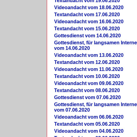
Textandacht vom 19.06.2020
Videoandacht vom 18.06.2020
Textandacht vom 17.06.2020
Videoandacht vom 16.06.2020
Textandacht vom 15.06.2020
Gottesdienst vom 14.06.2020
Gottesdienst, für langsamen Intern
vom 14.06.2020
Videoandacht vom 13.06.2020
Textandacht vom 12.06.2020
Videoandacht vom 11.06.2020
Textandacht vom 10.06.2020
Videoandacht vom 09.06.2020
Textandacht vom 08.06.2020
Gottesdienst vom 07.06.2020
Gottesdienst, für langsamen Intern
vom 07.06.2020
Videoandacht vom 06.06.2020
Textandacht vom 05.06.2020
Videoandacht vom 04.06.2020