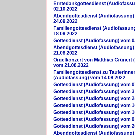
Erntedankgottesdienst (Audiofass
02.10.2022
Abendgottesdienst (Audiofassung)
24.09.2022
Familiengottesdienst (Audiofassun
18.09.2022
Gottesdienst (Audiofassung) vom 0
Abendgottesdienst (Audiofassung)
21.08.2022
Orgelkonzert von Matthias Grünert 
vom 21.08.2022
Familiengottesdienst zu Tauferinne
(Audiofassung) vom 14.08.2022
Gottesdienst (Audiofassung) vom 0
Gottesdienst (Audiofassung) vom 3
Gottesdienst (Audiofassung) vom 2
Gottesdienst (Audiofassung) vom 1
Gottesdienst (Audiofassung) vom 1
Gottesdienst (Audiofassung) vom 0
Gottesdienst (Audiofassung) vom 2
Abendgottesdienst (Audiofassung)