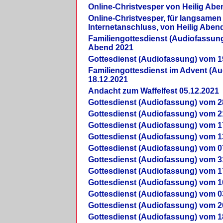
Online-Christvesper von Heilig Abe
Online-Christvesper, für langsamen
Internetanschluss, von Heilig Aben
Familiengottesdienst (Audiofassung
Abend 2021
Gottesdienst (Audiofassung) vom 1
Familiengottesdienst im Advent (A
18.12.2021
Andacht zum Waffelfest 05.12.2021
Gottesdienst (Audiofassung) vom 2
Gottesdienst (Audiofassung) vom 2
Gottesdienst (Audiofassung) vom 1
Gottesdienst (Audiofassung) vom 1
Gottesdienst (Audiofassung) vom 0
Gottesdienst (Audiofassung) vom 3
Gottesdienst (Audiofassung) vom 1
Gottesdienst (Audiofassung) vom 1
Gottesdienst (Audiofassung) vom 0
Gottesdienst (Audiofassung) vom 2
Gottesdienst (Audiofassung) vom 1