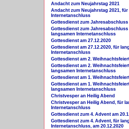
Andacht zum Neujahrstag 2021
Andacht zum Neujahrstag 2021, fü
Internetanschluss
Gottesdienst zum Jahresabschluss
Gottesdienst zum Jahresabschluss 
langsamen Internetanschluss
Gottesdienst am 27.12.2020
Gottesdienst am 27.12.2020, für la
Internetanschluss
Gottesdienst am 2. Weihnachtsfeier
Gottesdienst am 2. Weihnachtsfeiert
langsamen Internetanschluss
Gottesdienst am 1. Weihnachtsfeier
Gottesdienst am 1. Weihnachtsfeiert
langsamen Internetanschluss
Christvesper an Heilig Abend
Christvesper an Heilig Abend, für 
Internetanschluss
Gottesdienst zum 4. Advent am 20.1
Gottesdienst zum 4. Advent, für la
Internetanschluss, am 20.12.2020