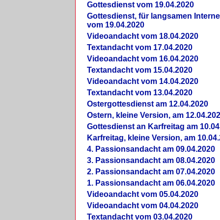
Gottesdienst vom 19.04.2020
Gottesdienst, für langsamen Intern
vom 19.04.2020
Videoandacht vom 18.04.2020
Textandacht vom 17.04.2020
Videoandacht vom 16.04.2020
Textandacht vom 15.04.2020
Videoandacht vom 14.04.2020
Textandacht vom 13.04.2020
Ostergottesdienst am 12.04.2020
Ostern, kleine Version, am 12.04.20
Gottesdienst an Karfreitag am 10.04
Karfreitag, kleine Version, am 10.04
4. Passionsandacht am 09.04.2020
3. Passionsandacht am 08.04.2020
2. Passionsandacht am 07.04.2020
1. Passionsandacht am 06.04.2020
Videoandacht vom 05.04.2020
Videoandacht vom 04.04.2020
Textandacht vom 03.04.2020