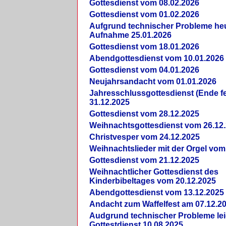
Gottesdienst vom 08.02.2026
Gottesdienst vom 01.02.2026
Aufgrund technischer Probleme heut
Aufnahme 25.01.2026
Gottesdienst vom 18.01.2026
Abendgottesdienst vom 10.01.2026
Gottesdienst vom 04.01.2026
Neujahrsandacht vom 01.01.2026
Jahresschlussgottesdienst (Ende fe
31.12.2025
Gottesdienst vom 28.12.2025
Weihnachtsgottesdienst vom 26.12
Christvesper vom 24.12.2025
Weihnachtslieder mit der Orgel vom
Gottesdienst vom 21.12.2025
Weihnachtlicher Gottesdienst des
Kinderbibeltages vom 20.12.2025
Abendgottesdienst vom 13.12.2025
Andacht zum Waffelfest am 07.12.2
Audgrund technischer Probleme lei
Gottestdienst 10.08.2025