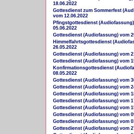
18.06.2022
Gottesdienst zum Sommerfest (Aud
vom 12.06.2022
Pfingstgottesdienst (Audiofassung
05.06.2022
Gottesdienst (Audiofassung) vom 2
Himmelfahrtsgottesdienst (Audiof
26.05.2022
Gottesdienst (Audiofassung) vom 2
Gottesdienst (Audiofassung) vom 1
Konfirmationsgottesdienst (Audio
08.05.2022
Gottesdienst (Audiofassung) vom 3
Gottesdienst (Audiofassung) vom 2
Gottesdienst (Audiofassung) vom 1
Gottesdienst (Audiofassung) vom 1
Gottesdienst (Audiofassung) vom 1
Gottesdienst (Audiofassung) vom 0
Gottesdienst (Audiofassung) vom 0
Gottesdienst (Audiofassung) vom 2