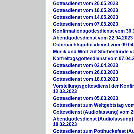
Gottesdienst vom 20.05.2023
Gottesdienst vom 18.05.2023
Gottesdienst vom 14.05.2023
Gottesdienst vom 07.05.2023
Konfirmationsgottesdienst vom 30.
Abendgottesdienst vom 22.04.2023
Osternachtsgottesdienst vom 09.04
Musik und Wort zut Sterbestunde v
Karfreitagsgottesdienst vom 07.04.
Gottesdienst vom 02.04.2023
Gottesdienst vom 26.03.2023
Gottesdienst vom 18.03.2023
Vorstellungsgottesdienst der Konf
12.03.2023
Gottesdienst vom 05.03.2023
Gottesdienst zum Weltgebtstag vom
Gottesdienst (Audiofassung) vom 2
Abendgottesdienst (Audiofassung)
18.02.2023
Gottesdienst zum Potthuckefest (A