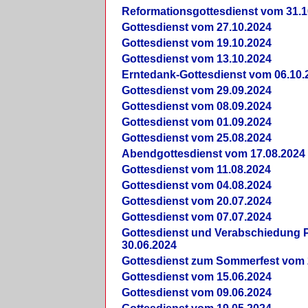
Reformationsgottesdienst vom 31.1
Gottesdienst vom 27.10.2024
Gottesdienst vom 19.10.2024
Gottesdienst vom 13.10.2024
Erntedank-Gottesdienst vom 06.10.
Gottesdienst vom 29.09.2024
Gottesdienst vom 08.09.2024
Gottesdienst vom 01.09.2024
Gottesdienst vom 25.08.2024
Abendgottesdienst vom 17.08.2024
Gottesdienst vom 11.08.2024
Gottesdienst vom 04.08.2024
Gottesdienst vom 20.07.2024
Gottesdienst vom 07.07.2024
Gottesdienst und Verabschiedung Pf
30.06.2024
Gottesdienst zum Sommerfest vom 
Gottesdienst vom 15.06.2024
Gottesdienst vom 09.06.2024