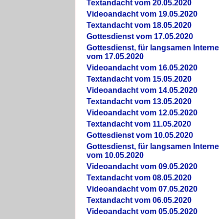
Textandacht vom 20.05.2020
Videoandacht vom 19.05.2020
Textandacht vom 18.05.2020
Gottesdienst vom 17.05.2020
Gottesdienst, für langsamen Intern
vom 17.05.2020
Videoandacht vom 16.05.2020
Textandacht vom 15.05.2020
Videoandacht vom 14.05.2020
Textandacht vom 13.05.2020
Videoandacht vom 12.05.2020
Textandacht vom 11.05.2020
Gottesdienst vom 10.05.2020
Gottesdienst, für langsamen Intern
vom 10.05.2020
Videoandacht vom 09.05.2020
Textandacht vom 08.05.2020
Videoandacht vom 07.05.2020
Textandacht vom 06.05.2020
Videoandacht vom 05.05.2020