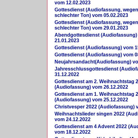
vom 12.02.2023
Gottesdienst (Audiofassung, wegen
schlechter Ton) vom 05.02.2023
Gottesdienst (Audiofassung, wegen
schlechter Ton) vom 29.01.2023
Abendgottesdienst (Audiofassung)
21.01.2023
Gottesdienst (Audiofassung) vom 1
Gottesdienst (Audiofassung) vom 0
Neujahrsandacht(Audiofassung) vo
Jahresschlussgottesdienst (Audio
31.12.2022
Gottesdienst am 2. Weihnachtstag 
(Audiofassung) vom 26.12.2022
Gottesdienst am 1. Weihnachtstag 
(Audiofassung) vom 25.12.2022
Christvesper 2022 (Audiofassung) 
Weihnachtslieder singen 2022 (Aud
vom 24.12.2022
Gottesdienst am 4 Advent 2022 (Au
vom 18.12.2022