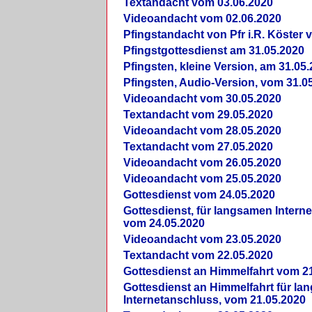
Textandacht vom 03.06.2020
Videoandacht vom 02.06.2020
Pfingstandacht von Pfr i.R. Köster 
Pfingstgottesdienst am 31.05.2020
Pfingsten, kleine Version, am 31.05
Pfingsten, Audio-Version, vom 31.0
Videoandacht vom 30.05.2020
Textandacht vom 29.05.2020
Videoandacht vom 28.05.2020
Textandacht vom 27.05.2020
Videoandacht vom 26.05.2020
Videoandacht vom 25.05.2020
Gottesdienst vom 24.05.2020
Gottesdienst, für langsamen Intern
vom 24.05.2020
Videoandacht vom 23.05.2020
Textandacht vom 22.05.2020
Gottesdienst an Himmelfahrt vom 2
Gottesdienst an Himmelfahrt für l
Internetanschluss, vom 21.05.2020