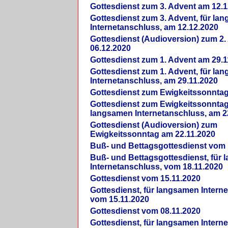
Gottesdienst zum 3. Advent am 12.1
Gottesdienst zum 3. Advent, für la
Internetanschluss, am 12.12.2020
Gottesdienst (Audioversion) zum 2
06.12.2020
Gottesdienst zum 1. Advent am 29.1
Gottesdienst zum 1. Advent, für la
Internetanschluss, am 29.11.2020
Gottesdienst zum Ewigkeitssonntag
Gottesdienst zum Ewigkeitssonntag,
langsamen Internetanschluss, am 2
Gottesdienst (Audioversion) zum
Ewigkeitssonntag am 22.11.2020
Buß- und Bettagsgottesdienst vom 
Buß- und Bettagsgottesdienst, für
Internetanschluss, vom 18.11.2020
Gottesdienst vom 15.11.2020
Gottesdienst, für langsamen Intern
vom 15.11.2020
Gottesdienst vom 08.11.2020
Gottesdienst, für langsamen Intern