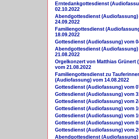
Erntedankgottesdienst (Audiofass
02.10.2022
Abendgottesdienst (Audiofassung)
24.09.2022
Familiengottesdienst (Audiofassun
18.09.2022
Gottesdienst (Audiofassung) vom 0
Abendgottesdienst (Audiofassung)
21.08.2022
Orgelkonzert von Matthias Grünert 
vom 21.08.2022
Familiengottesdienst zu Tauferinne
(Audiofassung) vom 14.08.2022
Gottesdienst (Audiofassung) vom 0
Gottesdienst (Audiofassung) vom 3
Gottesdienst (Audiofassung) vom 2
Gottesdienst (Audiofassung) vom 1
Gottesdienst (Audiofassung) vom 1
Gottesdienst (Audiofassung) vom 0
Gottesdienst (Audiofassung) vom 2
Abendgottesdienst (Audiofassung)