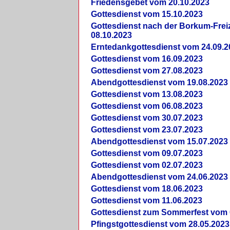
Friedensgebet vom 20.10.2023
Gottesdienst vom 15.10.2023
Gottesdienst nach der Borkum-Frei
08.10.2023
Erntedankgottesdienst vom 24.09.2
Gottesdienst vom 16.09.2023
Gottesdienst vom 27.08.2023
Abendgottesdienst vom 19.08.2023
Gottesdienst vom 13.08.2023
Gottesdienst vom 06.08.2023
Gottesdienst vom 30.07.2023
Gottesdienst vom 23.07.2023
Abendgottesdienst vom 15.07.2023
Gottesdienst vom 09.07.2023
Gottesdienst vom 02.07.2023
Abendgottesdienst vom 24.06.2023
Gottesdienst vom 18.06.2023
Gottesdienst vom 11.06.2023
Gottesdienst zum Sommerfest vom 
Pfingstgottesdienst vom 28.05.2023