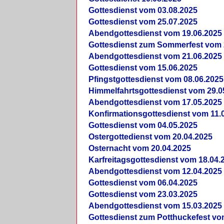
Gottesdienst vom 03.08.2025
Gottesdienst vom 25.07.2025
Abendgottesdienst vom 19.06.2025
Gottesdienst zum Sommerfest vom 
Abendgottesdienst vom 21.06.2025
Gottesdienst vom 15.06.2025
Pfingstgottesdienst vom 08.06.2025
Himmelfahrtsgottesdienst vom 29.0
Abendgottesdienst vom 17.05.2025
Konfirmationsgottesdienst vom 11.
Gottesdienst vom 04.05.2025
Ostergottedienst vom 20.04.2025
Osternacht vom 20.04.2025
Karfreitagsgottesdienst vom 18.04.
Abendgottesdienst vom 12.04.2025
Gottesdienst vom 06.04.2025
Gottesdienst vom 23.03.2025
Abendgottesdienst vom 15.03.2025
Gottesdienst zum Potthuckefest vo