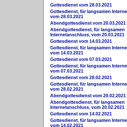
Gottesdienst vom 28.03.2021
Gottesdienst, für langsamen Intern
vom 28.03.2021
Abendgottesdienst vom 20.03.2021
Abendgottesdienst, für langsamen
Internetanschluss, vom 20.03.2021
Gottesdienst vom 14.03.2021
Gottesdienst, für langsamen Intern
vom 14.03.2021
Gottesdienst vom 07.03.2021
Gottesdienst, für langsamen Intern
vom 07.03.2021
Gottesdienst vom 28.02.2021
Gottesdienst, für langsamen Intern
vom 28.02.2021
Abendgottesdienst vom 20.02.2021
Abendgottesdienst, für langsamen
Internetanschluss, vom 20.02.2021
Gottesdienst vom 14.02.2021
Gottesdienst, für langsamen Intern
vom 14.02.2021