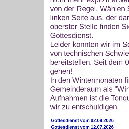
von der Regel. Wählen S
linken Seite aus, der da
oberster Stelle finden S
Gottesdienst.
Leider konnten wir im 
von technischen Schwie
bereitstellen. Seit dem 
gehen!
In den Wintermonaten fi
Gemeinderaum als "Winte
Aufnahmen ist die Tonquli
wir zu entschuldigen.
Gottesdienst vom 02.08.2026
Gottesdienst vom 12.07.2026