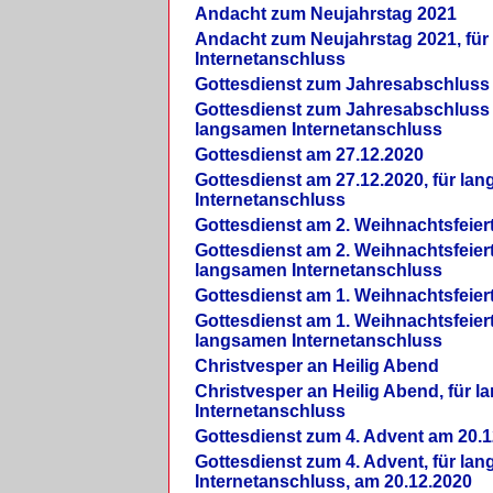
Andacht zum Neujahrstag 2021
Andacht zum Neujahrstag 2021, fü
Internetanschluss
Gottesdienst zum Jahresabschluss
Gottesdienst zum Jahresabschluss 
langsamen Internetanschluss
Gottesdienst am 27.12.2020
Gottesdienst am 27.12.2020, für la
Internetanschluss
Gottesdienst am 2. Weihnachtsfeier
Gottesdienst am 2. Weihnachtsfeiert
langsamen Internetanschluss
Gottesdienst am 1. Weihnachtsfeier
Gottesdienst am 1. Weihnachtsfeiert
langsamen Internetanschluss
Christvesper an Heilig Abend
Christvesper an Heilig Abend, für 
Internetanschluss
Gottesdienst zum 4. Advent am 20.1
Gottesdienst zum 4. Advent, für la
Internetanschluss, am 20.12.2020