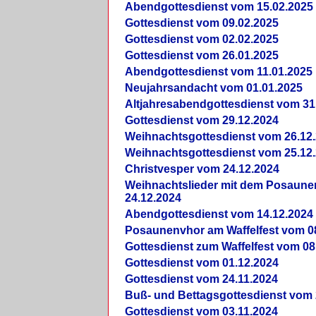
Abendgottesdienst vom 15.02.2025
Gottesdienst vom 09.02.2025
Gottesdienst vom 02.02.2025
Gottesdienst vom 26.01.2025
Abendgottesdienst vom 11.01.2025
Neujahrsandacht vom 01.01.2025
Altjahresabendgottesdienst vom 31
Gottesdienst vom 29.12.2024
Weihnachtsgottesdienst vom 26.12
Weihnachtsgottesdienst vom 25.12
Christvesper vom 24.12.2024
Weihnachtslieder mit dem Posaun
24.12.2024
Abendgottesdienst vom 14.12.2024
Posaunenvhor am Waffelfest vom 0
Gottesdienst zum Waffelfest vom 08
Gottesdienst vom 01.12.2024
Gottesdienst vom 24.11.2024
Buß- und Bettagsgottesdienst vom 
Gottesdienst vom 03.11.2024