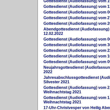
Gottesdienst (Audiofassung) vom 1
Gottesdienst (Audiofassung) vom 1
Gottesdienst (Audiofassung) vom 0
Gottesdienst (Audiofassung) vom 2
Gottesdienst (Audiofassung) vom 2
Abendgottesdienst (Audiofassung)
12.02.2022
Gottesdienst (Audiofassung) vom 0
Gottesdienst (Audiofassung) vom 3
Gottesdienst (Audiofassung) vom 2
Gottesdienst (Audiofassung) vom 1
Gottesdienst (Audiofassung) vom 0
Neujahrsgottesdienst (Audiofassun
2022
Jahresabschlussgottesdienst (Aud
Silvester 2021
Gottesdienst (Audiofassung) vom 2
Weihnachtstag 2021
Gottesdienst (Audiofassung) vom 1
Weihnachtstag 2021
17-Uhr-Christvesper von Heilig Ab