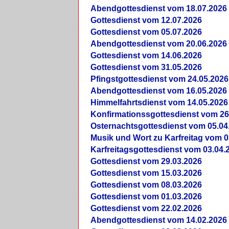
Abendgottesdienst vom 18.07.2026
Gottesdienst vom 12.07.2026
Gottesdienst vom 05.07.2026
Abendgottesdienst vom 20.06.2026
Gottesdienst vom 14.06.2026
Gottesdienst vom 31.05.2026
Pfingstgottesdienst vom 24.05.2026
Abendgottesdienst vom 16.05.2026
Himmelfahrtsdienst vom 14.05.2026
Konfirmationssgottesdienst vom 26
Osternachtsgottesdienst vom 05.04
Musik und Wort zu Karfreitag vom 0
Karfreitagsgottesdienst vom 03.04.
Gottesdienst vom 29.03.2026
Gottesdienst vom 15.03.2026
Gottesdienst vom 08.03.2026
Gottesdienst vom 01.03.2026
Gottesdienst vom 22.02.2026
Abendgottesdienst vom 14.02.2026