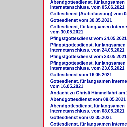
Abendgottesdienst, für langsamen
Internetanschluss, vom 05.06.2021
Gottesdienst (Audiofassung) vom 0
Gottesdienst vom 30.05.2021
Gottesdienst, für langsamen Intern
vom 30.05.2021
Pfingstgottesdienst vom 24.05.2021
Pfingstgottesdienst, für langsamen
Internetanschluss, vom 24.05.2021
Pfingstgottesdienst vom 23.05.2021
Pfingstgottesdienst, für langsamen
Internetanschluss, vom 23.05.2021
Gottesdienst vom 16.05.2021
Gottesdienst, für langsamen Intern
vom 16.05.2021
Andacht zu Christi Himmelfahrt am 
Abendgottesdienst vom 08.05.2021
Abendgottesdienst, für langsamen
Internetanschluss, vom 08.05.2021
Gottesdienst vom 02.05.2021
Gottesdienst, für langsamen Intern