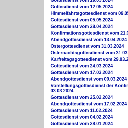
Gottesdienst vom 19.05.2024
Gottesdienst vom 12.05.2024
Himmelfahrtsgottesdienst vom 09.0
Gottesdienst vom 05.05.2024
Gottesdienst vom 28.04.2024
Konfirmationsgottesdienst vom 21.
Abendgottesdienst vom 13.04.2024
Ostergottesdienst vom 31.03.2024
Osternachtsgottesdienst vom 31.03
Karfreitagsgottesdienst vom 29.03.
Gottesdienst vom 24.03.2024
Gottesdienst vom 17.03.2024
Abendgottesdienst vom 09.03.2024
Vorstellungsgottesdienst der Konf
03.03.2024
Gottesdienst vom 25.02.2024
Abendgottesdienst vom 17.02.2024
Gottesdienst vom 11.02.2024
Gottesdienst vom 04.02.2024
Gottesdienst vom 28.01.2024