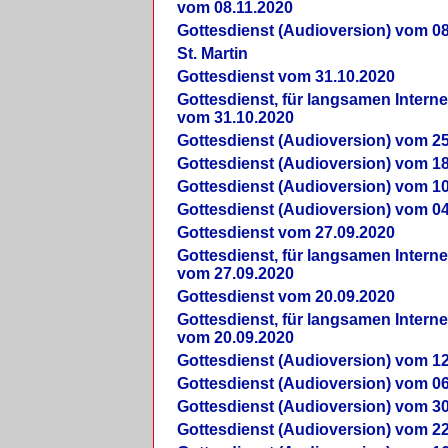
vom 08.11.2020
Gottesdienst (Audioversion) vom 08
St. Martin
Gottesdienst vom 31.10.2020
Gottesdienst, für langsamen Intern
vom 31.10.2020
Gottesdienst (Audioversion) vom 25
Gottesdienst (Audioversion) vom 18
Gottesdienst (Audioversion) vom 10
Gottesdienst (Audioversion) vom 04
Gottesdienst vom 27.09.2020
Gottesdienst, für langsamen Intern
vom 27.09.2020
Gottesdienst vom 20.09.2020
Gottesdienst, für langsamen Intern
vom 20.09.2020
Gottesdienst (Audioversion) vom 12
Gottesdienst (Audioversion) vom 06
Gottesdienst (Audioversion) vom 30
Gottesdienst (Audioversion) vom 22