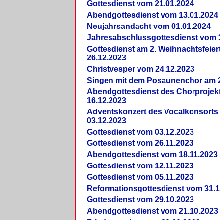
Gottesdienst vom 21.01.2024
Abendgottesdienst vom 13.01.2024
Neujahrsandacht vom 01.01.2024
Jahresabschlussgottesdienst vom 
Gottesdienst am 2. Weihnachtsfeie
26.12.2023
Christvesper vom 24.12.2023
Singen mit dem Posaunenchor am 2
Abendgottesdienst des Chorprojek
16.12.2023
Adventskonzert des Vocalkonsorts
03.12.2023
Gottesdienst vom 03.12.2023
Gottesdienst vom 26.11.2023
Abendgottesdienst vom 18.11.2023
Gottesdienst vom 12.11.2023
Gottesdienst vom 05.11.2023
Reformationsgottesdienst vom 31.1
Gottesdienst vom 29.10.2023
Abendgottesdienst vom 21.10.2023