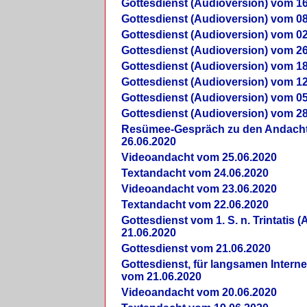
Gottesdienst (Audioversion) vom 16
Gottesdienst (Audioversion) vom 08
Gottesdienst (Audioversion) vom 02
Gottesdienst (Audioversion) vom 26
Gottesdienst (Audioversion) vom 18
Gottesdienst (Audioversion) vom 12
Gottesdienst (Audioversion) vom 05
Gottesdienst (Audioversion) vom 28
Re­sü­mee-Gespräch zu den Andach
26.06.2020
Videoandacht vom 25.06.2020
Textandacht vom 24.06.2020
Videoandacht vom 23.06.2020
Textandacht vom 22.06.2020
Gottesdienst vom 1. S. n. Trintatis (
21.06.2020
Gottesdienst vom 21.06.2020
Gottesdienst, für langsamen Intern
vom 21.06.2020
Videoandacht vom 20.06.2020