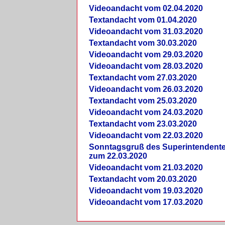
Videoandacht vom 02.04.2020
Textandacht vom 01.04.2020
Videoandacht vom 31.03.2020
Textandacht vom 30.03.2020
Videoandacht vom 29.03.2020
Videoandacht vom 28.03.2020
Textandacht vom 27.03.2020
Videoandacht vom 26.03.2020
Textandacht vom 25.03.2020
Videoandacht vom 24.03.2020
Textandacht vom 23.03.2020
Videoandacht vom 22.03.2020
Sonntagsgruß des Superintendent
zum 22.03.2020
Videoandacht vom 21.03.2020
Textandacht vom 20.03.2020
Videoandacht vom 19.03.2020
Videoandacht vom 17.03.2020