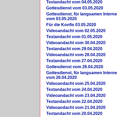
Textandacht vom 04.05.2020
Gottesdienst vom 03.05.2020
Gottesdienst, für langsamen Intern
vom 03.05.2020
Für die Konfis 03.05.2020
Videoandacht vom 02.05.2020
Textandacht vom 01.05.2020
Videoandacht vom 30.04.2020
Textandacht vom 29.04.2020
Videoandacht vom 28.04.2020
Textandacht vom 27.04.2020
Gottesdienst vom 26.04.2020
Gottesdienst, für langsamen Intern
vom 26.04.2020
Videoandacht vom 25.04.2020
Textandacht vom 24.04.2020
Videoandacht vom 23.04.2020
Textandacht vom 22.04.2020
Videoandacht vom 21.04.2020
Textandacht vom 20.04.2020