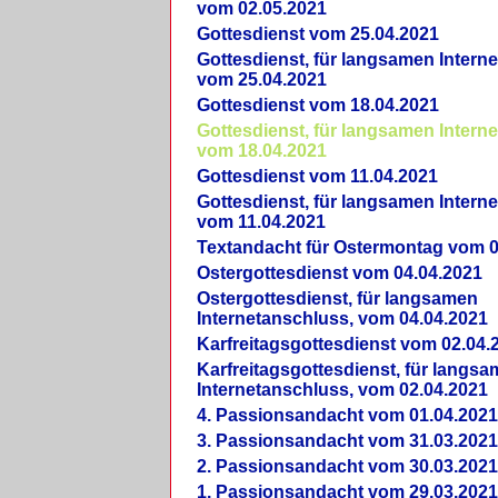
vom 02.05.2021
Gottesdienst vom 25.04.2021
Gottesdienst, für langsamen Intern
vom 25.04.2021
Gottesdienst vom 18.04.2021
Gottesdienst, für langsamen Intern
vom 18.04.2021
Gottesdienst vom 11.04.2021
Gottesdienst, für langsamen Intern
vom 11.04.2021
Textandacht für Ostermontag vom 0
Ostergottesdienst vom 04.04.2021
Ostergottesdienst, für langsamen
Internetanschluss, vom 04.04.2021
Karfreitagsgottesdienst vom 02.04.
Karfreitagsgottesdienst, für langs
Internetanschluss, vom 02.04.2021
4. Passionsandacht vom 01.04.2021
3. Passionsandacht vom 31.03.2021
2. Passionsandacht vom 30.03.2021
1. Passionsandacht vom 29.03.2021