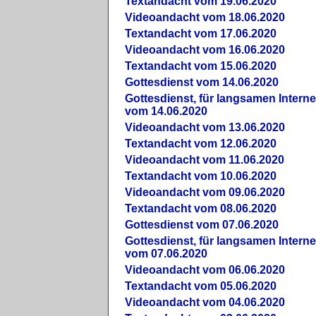
Textandacht vom 19.06.2020
Videoandacht vom 18.06.2020
Textandacht vom 17.06.2020
Videoandacht vom 16.06.2020
Textandacht vom 15.06.2020
Gottesdienst vom 14.06.2020
Gottesdienst, für langsamen Intern
vom 14.06.2020
Videoandacht vom 13.06.2020
Textandacht vom 12.06.2020
Videoandacht vom 11.06.2020
Textandacht vom 10.06.2020
Videoandacht vom 09.06.2020
Textandacht vom 08.06.2020
Gottesdienst vom 07.06.2020
Gottesdienst, für langsamen Intern
vom 07.06.2020
Videoandacht vom 06.06.2020
Textandacht vom 05.06.2020
Videoandacht vom 04.06.2020