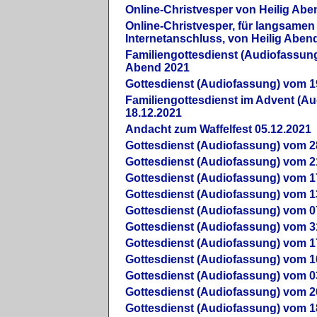
Online-Christvesper von Heilig Abe
Online-Christvesper, für langsamen
Internetanschluss, von Heilig Aben
Familiengottesdienst (Audiofassung
Abend 2021
Gottesdienst (Audiofassung) vom 1
Familiengottesdienst im Advent (A
18.12.2021
Andacht zum Waffelfest 05.12.2021
Gottesdienst (Audiofassung) vom 2
Gottesdienst (Audiofassung) vom 2
Gottesdienst (Audiofassung) vom 1
Gottesdienst (Audiofassung) vom 1
Gottesdienst (Audiofassung) vom 0
Gottesdienst (Audiofassung) vom 3
Gottesdienst (Audiofassung) vom 1
Gottesdienst (Audiofassung) vom 1
Gottesdienst (Audiofassung) vom 0
Gottesdienst (Audiofassung) vom 2
Gottesdienst (Audiofassung) vom 1