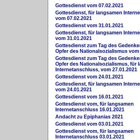
Gottesdienst vom 07.02.2021
Gottesdienst, für langsamen Intern
vom 07.02.2021
Gottesdienst vom 31.01.2021
Gottesdienst, für langsamen Intern
vom 31.01.2021
Gottesdienst zum Tag des Gedenke
Opfer des Nationalsozialismus vom
Gottesdienst zum Tag des Gedenke
Opfer des Nationalsozialismus, für
Internetanschluss, vom 27.01.2021
Gottesdienst vom 24.01.2021
Gottesdienst, für langsamen Intern
vom 24.01.2021
Gottesdienst vom 16.01.2021
Gottesdienst vom, für langsamen
Internetanschluss 16.01.2021
Andacht zu Epiphanias 2021
Gottesdienst vom 03.01.2021
Gottesdienst vom, für langsamen
Internetanschluss 03.01.2021