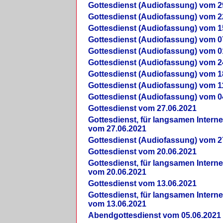
Gottesdienst (Audiofassung) vom 2
Gottesdienst (Audiofassung) vom 2
Gottesdienst (Audiofassung) vom 1
Gottesdienst (Audiofassung) vom 0
Gottesdienst (Audiofassung) vom 0
Gottesdienst (Audiofassung) vom 2
Gottesdienst (Audiofassung) vom 1
Gottesdienst (Audiofassung) vom 1
Gottesdienst (Audiofassung) vom 0
Gottesdienst vom 27.06.2021
Gottesdienst, für langsamen Intern
vom 27.06.2021
Gottesdienst (Audiofassung) vom 2
Gottesdienst vom 20.06.2021
Gottesdienst, für langsamen Intern
vom 20.06.2021
Gottesdienst vom 13.06.2021
Gottesdienst, für langsamen Intern
vom 13.06.2021
Abendgottesdienst vom 05.06.2021