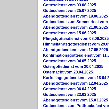
Gottesdienst vom 03.08.2025
Gottesdienst vom 25.07.2025
Abendgottesdienst vom 19.06.2025
Gottesdienst zum Sommerfest vom 
Abendgottesdienst vom 21.06.2025
Gottesdienst vom 15.06.2025
Pfingstgottesdienst vom 08.06.2025
Himmelfahrtsgottesdienst vom 29.0
Abendgottesdienst vom 17.05.2025
Konfirmationsgottesdienst vom 11.
Gottesdienst vom 04.05.2025
Ostergottedienst vom 20.04.2025
Osternacht vom 20.04.2025
Karfreitagsgottesdienst vom 18.04.
Abendgottesdienst vom 12.04.2025
Gottesdienst vom 06.04.2025
Gottesdienst vom 23.03.2025
Abendgottesdienst vom 15.03.2025
Gottesdienst zum Potthuckefest vo