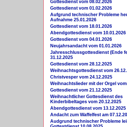
Gottesdienst vom 08.02.2026
Gottesdienst vom 01.02.2026
Aufgrund technischer Probleme heut
Aufnahme 25.01.2026
Gottesdienst vom 18.01.2026
Abendgottesdienst vom 10.01.2026
Gottesdienst vom 04.01.2026
Neujahrsandacht vom 01.01.2026
Jahresschlussgottesdienst (Ende fe
31.12.2025
Gottesdienst vom 28.12.2025
Weihnachtsgottesdienst vom 26.12
Christvesper vom 24.12.2025
Weihnachtslieder mit der Orgel vom
Gottesdienst vom 21.12.2025
Weihnachtlicher Gottesdienst des
Kinderbibeltages vom 20.12.2025
Abendgottesdienst vom 13.12.2025
Andacht zum Waffelfest am 07.12.2
Audgrund technischer Probleme lei
Gottestdienst 10.08.2025