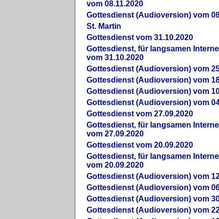
vom 08.11.2020
Gottesdienst (Audioversion) vom 08
St. Martin
Gottesdienst vom 31.10.2020
Gottesdienst, für langsamen Intern
vom 31.10.2020
Gottesdienst (Audioversion) vom 25
Gottesdienst (Audioversion) vom 18
Gottesdienst (Audioversion) vom 10
Gottesdienst (Audioversion) vom 04
Gottesdienst vom 27.09.2020
Gottesdienst, für langsamen Intern
vom 27.09.2020
Gottesdienst vom 20.09.2020
Gottesdienst, für langsamen Intern
vom 20.09.2020
Gottesdienst (Audioversion) vom 12
Gottesdienst (Audioversion) vom 06
Gottesdienst (Audioversion) vom 30
Gottesdienst (Audioversion) vom 22