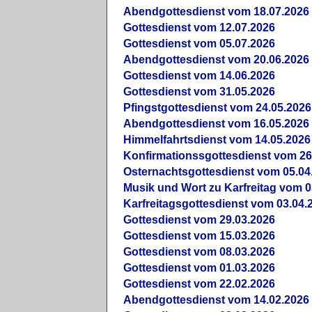
Abendgottesdienst vom 18.07.2026
Gottesdienst vom 12.07.2026
Gottesdienst vom 05.07.2026
Abendgottesdienst vom 20.06.2026
Gottesdienst vom 14.06.2026
Gottesdienst vom 31.05.2026
Pfingstgottesdienst vom 24.05.2026
Abendgottesdienst vom 16.05.2026
Himmelfahrtsdienst vom 14.05.2026
Konfirmationssgottesdienst vom 26
Osternachtsgottesdienst vom 05.04
Musik und Wort zu Karfreitag vom 0
Karfreitagsgottesdienst vom 03.04.
Gottesdienst vom 29.03.2026
Gottesdienst vom 15.03.2026
Gottesdienst vom 08.03.2026
Gottesdienst vom 01.03.2026
Gottesdienst vom 22.02.2026
Abendgottesdienst vom 14.02.2026