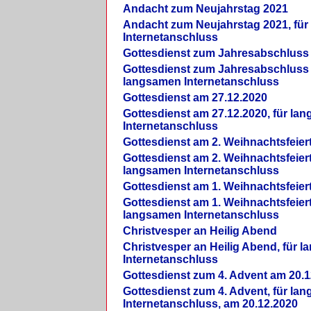
Andacht zum Neujahrstag 2021
Andacht zum Neujahrstag 2021, fü
Internetanschluss
Gottesdienst zum Jahresabschluss
Gottesdienst zum Jahresabschluss 
langsamen Internetanschluss
Gottesdienst am 27.12.2020
Gottesdienst am 27.12.2020, für la
Internetanschluss
Gottesdienst am 2. Weihnachtsfeier
Gottesdienst am 2. Weihnachtsfeiert
langsamen Internetanschluss
Gottesdienst am 1. Weihnachtsfeier
Gottesdienst am 1. Weihnachtsfeiert
langsamen Internetanschluss
Christvesper an Heilig Abend
Christvesper an Heilig Abend, für 
Internetanschluss
Gottesdienst zum 4. Advent am 20.1
Gottesdienst zum 4. Advent, für la
Internetanschluss, am 20.12.2020