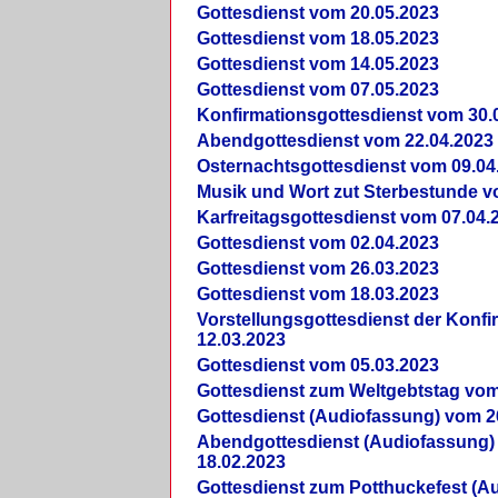
Gottesdienst vom 20.05.2023
Gottesdienst vom 18.05.2023
Gottesdienst vom 14.05.2023
Gottesdienst vom 07.05.2023
Konfirmationsgottesdienst vom 30.
Abendgottesdienst vom 22.04.2023
Osternachtsgottesdienst vom 09.04
Musik und Wort zut Sterbestunde v
Karfreitagsgottesdienst vom 07.04.
Gottesdienst vom 02.04.2023
Gottesdienst vom 26.03.2023
Gottesdienst vom 18.03.2023
Vorstellungsgottesdienst der Konf
12.03.2023
Gottesdienst vom 05.03.2023
Gottesdienst zum Weltgebtstag vom
Gottesdienst (Audiofassung) vom 2
Abendgottesdienst (Audiofassung)
18.02.2023
Gottesdienst zum Potthuckefest (A