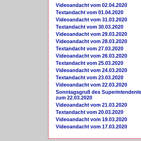
Videoandacht vom 02.04.2020
Textandacht vom 01.04.2020
Videoandacht vom 31.03.2020
Textandacht vom 30.03.2020
Videoandacht vom 29.03.2020
Videoandacht vom 28.03.2020
Textandacht vom 27.03.2020
Videoandacht vom 26.03.2020
Textandacht vom 25.03.2020
Videoandacht vom 24.03.2020
Textandacht vom 23.03.2020
Videoandacht vom 22.03.2020
Sonntagsgruß des Superintendent
zum 22.03.2020
Videoandacht vom 21.03.2020
Textandacht vom 20.03.2020
Videoandacht vom 19.03.2020
Videoandacht vom 17.03.2020