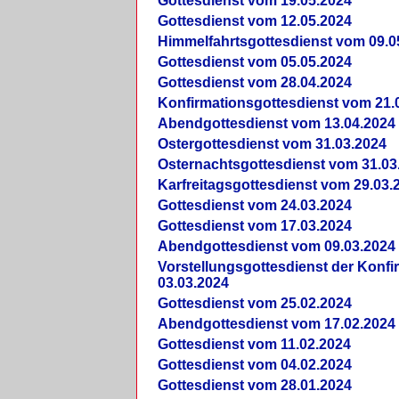
Gottesdienst vom 19.05.2024
Gottesdienst vom 12.05.2024
Himmelfahrtsgottesdienst vom 09.0
Gottesdienst vom 05.05.2024
Gottesdienst vom 28.04.2024
Konfirmationsgottesdienst vom 21.
Abendgottesdienst vom 13.04.2024
Ostergottesdienst vom 31.03.2024
Osternachtsgottesdienst vom 31.03
Karfreitagsgottesdienst vom 29.03.
Gottesdienst vom 24.03.2024
Gottesdienst vom 17.03.2024
Abendgottesdienst vom 09.03.2024
Vorstellungsgottesdienst der Konf
03.03.2024
Gottesdienst vom 25.02.2024
Abendgottesdienst vom 17.02.2024
Gottesdienst vom 11.02.2024
Gottesdienst vom 04.02.2024
Gottesdienst vom 28.01.2024