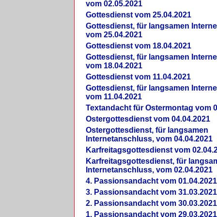
vom 02.05.2021
Gottesdienst vom 25.04.2021
Gottesdienst, für langsamen Intern
vom 25.04.2021
Gottesdienst vom 18.04.2021
Gottesdienst, für langsamen Intern
vom 18.04.2021
Gottesdienst vom 11.04.2021
Gottesdienst, für langsamen Intern
vom 11.04.2021
Textandacht für Ostermontag vom 0
Ostergottesdienst vom 04.04.2021
Ostergottesdienst, für langsamen
Internetanschluss, vom 04.04.2021
Karfreitagsgottesdienst vom 02.04.
Karfreitagsgottesdienst, für langs
Internetanschluss, vom 02.04.2021
4. Passionsandacht vom 01.04.2021
3. Passionsandacht vom 31.03.2021
2. Passionsandacht vom 30.03.2021
1. Passionsandacht vom 29.03.2021