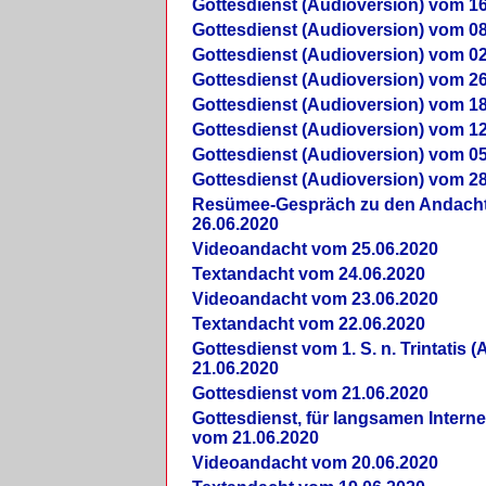
Gottesdienst (Audioversion) vom 16
Gottesdienst (Audioversion) vom 08
Gottesdienst (Audioversion) vom 02
Gottesdienst (Audioversion) vom 26
Gottesdienst (Audioversion) vom 18
Gottesdienst (Audioversion) vom 12
Gottesdienst (Audioversion) vom 05
Gottesdienst (Audioversion) vom 28
Re­sü­mee-Gespräch zu den Andach
26.06.2020
Videoandacht vom 25.06.2020
Textandacht vom 24.06.2020
Videoandacht vom 23.06.2020
Textandacht vom 22.06.2020
Gottesdienst vom 1. S. n. Trintatis (
21.06.2020
Gottesdienst vom 21.06.2020
Gottesdienst, für langsamen Intern
vom 21.06.2020
Videoandacht vom 20.06.2020