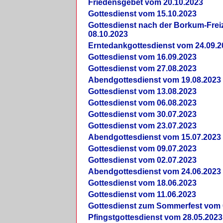
Friedensgebet vom 20.10.2023
Gottesdienst vom 15.10.2023
Gottesdienst nach der Borkum-Frei
08.10.2023
Erntedankgottesdienst vom 24.09.2
Gottesdienst vom 16.09.2023
Gottesdienst vom 27.08.2023
Abendgottesdienst vom 19.08.2023
Gottesdienst vom 13.08.2023
Gottesdienst vom 06.08.2023
Gottesdienst vom 30.07.2023
Gottesdienst vom 23.07.2023
Abendgottesdienst vom 15.07.2023
Gottesdienst vom 09.07.2023
Gottesdienst vom 02.07.2023
Abendgottesdienst vom 24.06.2023
Gottesdienst vom 18.06.2023
Gottesdienst vom 11.06.2023
Gottesdienst zum Sommerfest vom 
Pfingstgottesdienst vom 28.05.2023