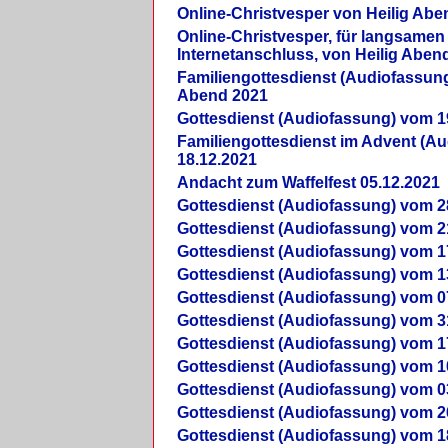
Online-Christvesper von Heilig Abe
Online-Christvesper, für langsamen
Internetanschluss, von Heilig Aben
Familiengottesdienst (Audiofassung
Abend 2021
Gottesdienst (Audiofassung) vom 1
Familiengottesdienst im Advent (A
18.12.2021
Andacht zum Waffelfest 05.12.2021
Gottesdienst (Audiofassung) vom 2
Gottesdienst (Audiofassung) vom 2
Gottesdienst (Audiofassung) vom 1
Gottesdienst (Audiofassung) vom 1
Gottesdienst (Audiofassung) vom 0
Gottesdienst (Audiofassung) vom 3
Gottesdienst (Audiofassung) vom 1
Gottesdienst (Audiofassung) vom 1
Gottesdienst (Audiofassung) vom 0
Gottesdienst (Audiofassung) vom 2
Gottesdienst (Audiofassung) vom 1