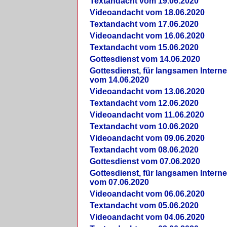
Textandacht vom 19.06.2020
Videoandacht vom 18.06.2020
Textandacht vom 17.06.2020
Videoandacht vom 16.06.2020
Textandacht vom 15.06.2020
Gottesdienst vom 14.06.2020
Gottesdienst, für langsamen Intern
vom 14.06.2020
Videoandacht vom 13.06.2020
Textandacht vom 12.06.2020
Videoandacht vom 11.06.2020
Textandacht vom 10.06.2020
Videoandacht vom 09.06.2020
Textandacht vom 08.06.2020
Gottesdienst vom 07.06.2020
Gottesdienst, für langsamen Intern
vom 07.06.2020
Videoandacht vom 06.06.2020
Textandacht vom 05.06.2020
Videoandacht vom 04.06.2020