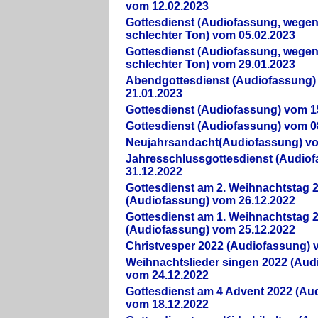
vom 12.02.2023
Gottesdienst (Audiofassung, wegen
schlechter Ton) vom 05.02.2023
Gottesdienst (Audiofassung, wegen
schlechter Ton) vom 29.01.2023
Abendgottesdienst (Audiofassung)
21.01.2023
Gottesdienst (Audiofassung) vom 1
Gottesdienst (Audiofassung) vom 0
Neujahrsandacht(Audiofassung) vo
Jahresschlussgottesdienst (Audio
31.12.2022
Gottesdienst am 2. Weihnachtstag 
(Audiofassung) vom 26.12.2022
Gottesdienst am 1. Weihnachtstag 
(Audiofassung) vom 25.12.2022
Christvesper 2022 (Audiofassung) 
Weihnachtslieder singen 2022 (Aud
vom 24.12.2022
Gottesdienst am 4 Advent 2022 (Au
vom 18.12.2022