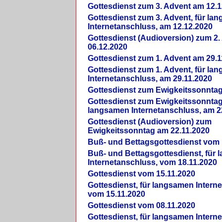
Gottesdienst zum 3. Advent am 12.1
Gottesdienst zum 3. Advent, für la
Internetanschluss, am 12.12.2020
Gottesdienst (Audioversion) zum 2
06.12.2020
Gottesdienst zum 1. Advent am 29.1
Gottesdienst zum 1. Advent, für la
Internetanschluss, am 29.11.2020
Gottesdienst zum Ewigkeitssonntag
Gottesdienst zum Ewigkeitssonntag,
langsamen Internetanschluss, am 2
Gottesdienst (Audioversion) zum
Ewigkeitssonntag am 22.11.2020
Buß- und Bettagsgottesdienst vom 
Buß- und Bettagsgottesdienst, für
Internetanschluss, vom 18.11.2020
Gottesdienst vom 15.11.2020
Gottesdienst, für langsamen Intern
vom 15.11.2020
Gottesdienst vom 08.11.2020
Gottesdienst, für langsamen Intern