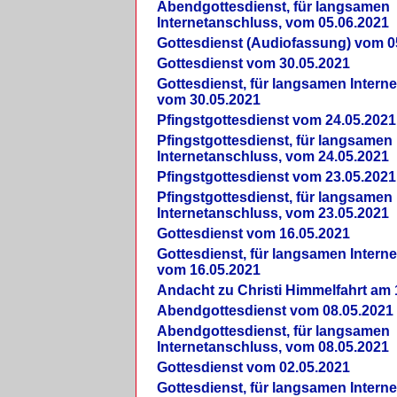
Abendgottesdienst, für langsamen
Internetanschluss, vom 05.06.2021
Gottesdienst (Audiofassung) vom 0
Gottesdienst vom 30.05.2021
Gottesdienst, für langsamen Intern
vom 30.05.2021
Pfingstgottesdienst vom 24.05.2021
Pfingstgottesdienst, für langsamen
Internetanschluss, vom 24.05.2021
Pfingstgottesdienst vom 23.05.2021
Pfingstgottesdienst, für langsamen
Internetanschluss, vom 23.05.2021
Gottesdienst vom 16.05.2021
Gottesdienst, für langsamen Intern
vom 16.05.2021
Andacht zu Christi Himmelfahrt am 
Abendgottesdienst vom 08.05.2021
Abendgottesdienst, für langsamen
Internetanschluss, vom 08.05.2021
Gottesdienst vom 02.05.2021
Gottesdienst, für langsamen Intern