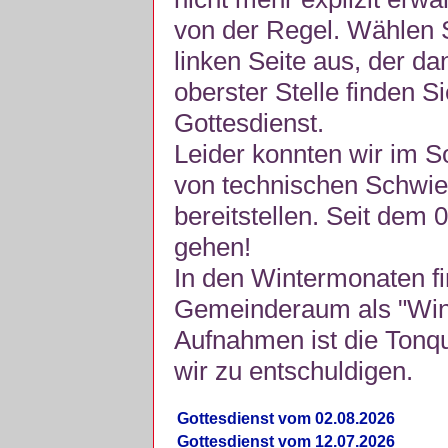
von der Regel. Wählen S
linken Seite aus, der da
oberster Stelle finden S
Gottesdienst.
Leider konnten wir im 
von technischen Schwie
bereitstellen. Seit dem 
gehen!
In den Wintermonaten fi
Gemeinderaum als "Winte
Aufnahmen ist die Tonquli
wir zu entschuldigen.
Gottesdienst vom 02.08.2026
Gottesdienst vom 12.07.2026