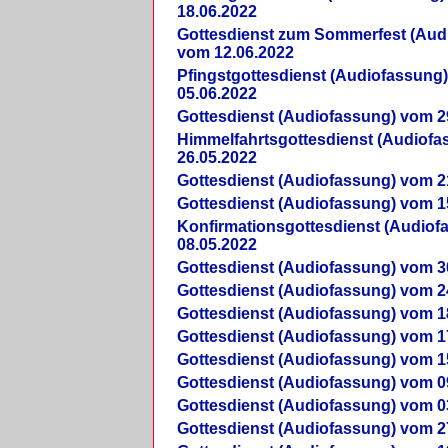
18.06.2022
Gottesdienst zum Sommerfest (Aud
vom 12.06.2022
Pfingstgottesdienst (Audiofassung
05.06.2022
Gottesdienst (Audiofassung) vom 2
Himmelfahrtsgottesdienst (Audiof
26.05.2022
Gottesdienst (Audiofassung) vom 2
Gottesdienst (Audiofassung) vom 1
Konfirmationsgottesdienst (Audio
08.05.2022
Gottesdienst (Audiofassung) vom 3
Gottesdienst (Audiofassung) vom 2
Gottesdienst (Audiofassung) vom 1
Gottesdienst (Audiofassung) vom 1
Gottesdienst (Audiofassung) vom 1
Gottesdienst (Audiofassung) vom 0
Gottesdienst (Audiofassung) vom 0
Gottesdienst (Audiofassung) vom 2