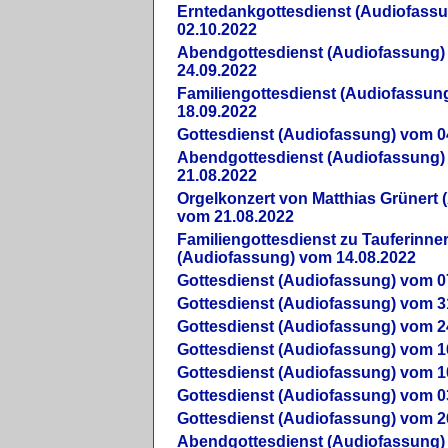
Erntedankgottesdienst (Audiofass
02.10.2022
Abendgottesdienst (Audiofassung)
24.09.2022
Familiengottesdienst (Audiofassun
18.09.2022
Gottesdienst (Audiofassung) vom 0
Abendgottesdienst (Audiofassung)
21.08.2022
Orgelkonzert von Matthias Grünert 
vom 21.08.2022
Familiengottesdienst zu Tauferinne
(Audiofassung) vom 14.08.2022
Gottesdienst (Audiofassung) vom 0
Gottesdienst (Audiofassung) vom 3
Gottesdienst (Audiofassung) vom 2
Gottesdienst (Audiofassung) vom 1
Gottesdienst (Audiofassung) vom 1
Gottesdienst (Audiofassung) vom 0
Gottesdienst (Audiofassung) vom 2
Abendgottesdienst (Audiofassung)