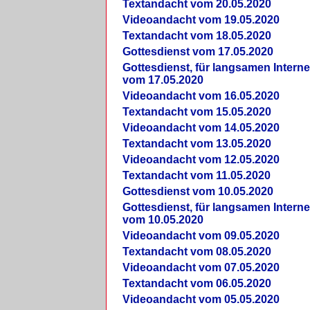
Textandacht vom 20.05.2020
Videoandacht vom 19.05.2020
Textandacht vom 18.05.2020
Gottesdienst vom 17.05.2020
Gottesdienst, für langsamen Intern
vom 17.05.2020
Videoandacht vom 16.05.2020
Textandacht vom 15.05.2020
Videoandacht vom 14.05.2020
Textandacht vom 13.05.2020
Videoandacht vom 12.05.2020
Textandacht vom 11.05.2020
Gottesdienst vom 10.05.2020
Gottesdienst, für langsamen Intern
vom 10.05.2020
Videoandacht vom 09.05.2020
Textandacht vom 08.05.2020
Videoandacht vom 07.05.2020
Textandacht vom 06.05.2020
Videoandacht vom 05.05.2020