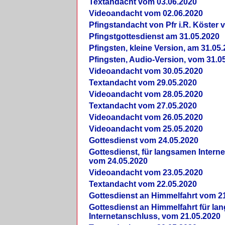
Textandacht vom 03.06.2020
Videoandacht vom 02.06.2020
Pfingstandacht von Pfr i.R. Köster 
Pfingstgottesdienst am 31.05.2020
Pfingsten, kleine Version, am 31.05
Pfingsten, Audio-Version, vom 31.0
Videoandacht vom 30.05.2020
Textandacht vom 29.05.2020
Videoandacht vom 28.05.2020
Textandacht vom 27.05.2020
Videoandacht vom 26.05.2020
Videoandacht vom 25.05.2020
Gottesdienst vom 24.05.2020
Gottesdienst, für langsamen Intern
vom 24.05.2020
Videoandacht vom 23.05.2020
Textandacht vom 22.05.2020
Gottesdienst an Himmelfahrt vom 2
Gottesdienst an Himmelfahrt für l
Internetanschluss, vom 21.05.2020