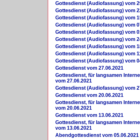
Gottesdienst (Audiofassung) vom 2
Gottesdienst (Audiofassung) vom 2
Gottesdienst (Audiofassung) vom 1
Gottesdienst (Audiofassung) vom 0
Gottesdienst (Audiofassung) vom 0
Gottesdienst (Audiofassung) vom 2
Gottesdienst (Audiofassung) vom 1
Gottesdienst (Audiofassung) vom 1
Gottesdienst (Audiofassung) vom 0
Gottesdienst vom 27.06.2021
Gottesdienst, für langsamen Intern
vom 27.06.2021
Gottesdienst (Audiofassung) vom 2
Gottesdienst vom 20.06.2021
Gottesdienst, für langsamen Intern
vom 20.06.2021
Gottesdienst vom 13.06.2021
Gottesdienst, für langsamen Intern
vom 13.06.2021
Abendgottesdienst vom 05.06.2021