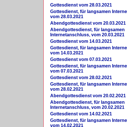
Gottesdienst vom 28.03.2021
Gottesdienst, für langsamen Intern
vom 28.03.2021
Abendgottesdienst vom 20.03.2021
Abendgottesdienst, für langsamen
Internetanschluss, vom 20.03.2021
Gottesdienst vom 14.03.2021
Gottesdienst, für langsamen Intern
vom 14.03.2021
Gottesdienst vom 07.03.2021
Gottesdienst, für langsamen Intern
vom 07.03.2021
Gottesdienst vom 28.02.2021
Gottesdienst, für langsamen Intern
vom 28.02.2021
Abendgottesdienst vom 20.02.2021
Abendgottesdienst, für langsamen
Internetanschluss, vom 20.02.2021
Gottesdienst vom 14.02.2021
Gottesdienst, für langsamen Intern
vom 14.02.2021