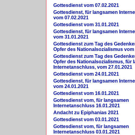
Gottesdienst vom 07.02.2021
Gottesdienst, für langsamen Intern
vom 07.02.2021
Gottesdienst vom 31.01.2021
Gottesdienst, für langsamen Intern
vom 31.01.2021
Gottesdienst zum Tag des Gedenke
Opfer des Nationalsozialismus vom
Gottesdienst zum Tag des Gedenke
Opfer des Nationalsozialismus, für
Internetanschluss, vom 27.01.2021
Gottesdienst vom 24.01.2021
Gottesdienst, für langsamen Intern
vom 24.01.2021
Gottesdienst vom 16.01.2021
Gottesdienst vom, für langsamen
Internetanschluss 16.01.2021
Andacht zu Epiphanias 2021
Gottesdienst vom 03.01.2021
Gottesdienst vom, für langsamen
Internetanschluss 03.01.2021