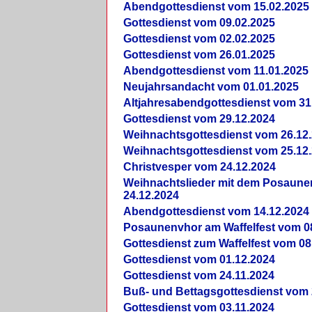
Abendgottesdienst vom 15.02.2025
Gottesdienst vom 09.02.2025
Gottesdienst vom 02.02.2025
Gottesdienst vom 26.01.2025
Abendgottesdienst vom 11.01.2025
Neujahrsandacht vom 01.01.2025
Altjahresabendgottesdienst vom 31
Gottesdienst vom 29.12.2024
Weihnachtsgottesdienst vom 26.12
Weihnachtsgottesdienst vom 25.12
Christvesper vom 24.12.2024
Weihnachtslieder mit dem Posaun
24.12.2024
Abendgottesdienst vom 14.12.2024
Posaunenvhor am Waffelfest vom 0
Gottesdienst zum Waffelfest vom 08
Gottesdienst vom 01.12.2024
Gottesdienst vom 24.11.2024
Buß- und Bettagsgottesdienst vom 
Gottesdienst vom 03.11.2024