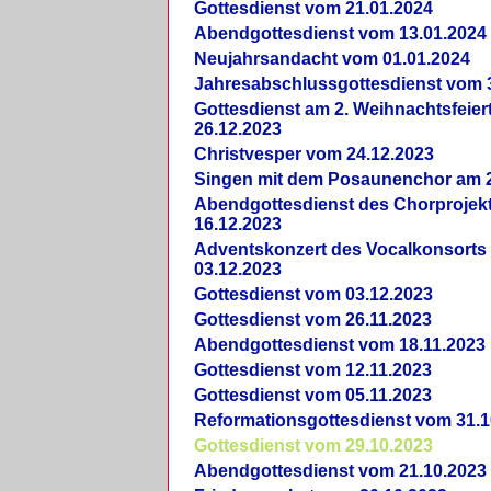
Gottesdienst vom 21.01.2024
Abendgottesdienst vom 13.01.2024
Neujahrsandacht vom 01.01.2024
Jahresabschlussgottesdienst vom 
Gottesdienst am 2. Weihnachtsfeie
26.12.2023
Christvesper vom 24.12.2023
Singen mit dem Posaunenchor am 2
Abendgottesdienst des Chorprojek
16.12.2023
Adventskonzert des Vocalkonsorts
03.12.2023
Gottesdienst vom 03.12.2023
Gottesdienst vom 26.11.2023
Abendgottesdienst vom 18.11.2023
Gottesdienst vom 12.11.2023
Gottesdienst vom 05.11.2023
Reformationsgottesdienst vom 31.1
Gottesdienst vom 29.10.2023
Abendgottesdienst vom 21.10.2023