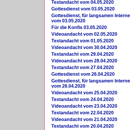
Textandacht vom 04.05.2020
Gottesdienst vom 03.05.2020
Gottesdienst, für langsamen Intern
vom 03.05.2020
Für die Konfis 03.05.2020
Videoandacht vom 02.05.2020
Textandacht vom 01.05.2020
Videoandacht vom 30.04.2020
Textandacht vom 29.04.2020
Videoandacht vom 28.04.2020
Textandacht vom 27.04.2020
Gottesdienst vom 26.04.2020
Gottesdienst, für langsamen Intern
vom 26.04.2020
Videoandacht vom 25.04.2020
Textandacht vom 24.04.2020
Videoandacht vom 23.04.2020
Textandacht vom 22.04.2020
Videoandacht vom 21.04.2020
Textandacht vom 20.04.2020