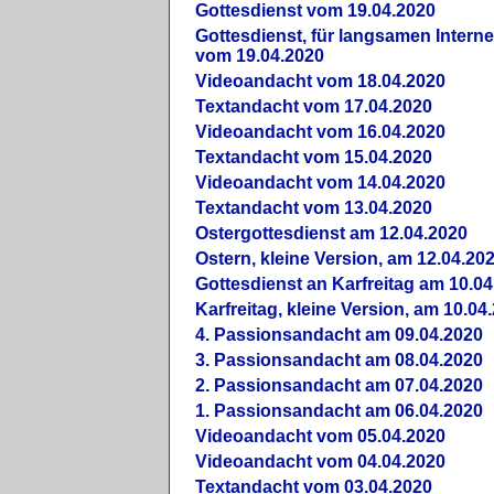
Gottesdienst vom 19.04.2020
Gottesdienst, für langsamen Intern
vom 19.04.2020
Videoandacht vom 18.04.2020
Textandacht vom 17.04.2020
Videoandacht vom 16.04.2020
Textandacht vom 15.04.2020
Videoandacht vom 14.04.2020
Textandacht vom 13.04.2020
Ostergottesdienst am 12.04.2020
Ostern, kleine Version, am 12.04.20
Gottesdienst an Karfreitag am 10.04
Karfreitag, kleine Version, am 10.04
4. Passionsandacht am 09.04.2020
3. Passionsandacht am 08.04.2020
2. Passionsandacht am 07.04.2020
1. Passionsandacht am 06.04.2020
Videoandacht vom 05.04.2020
Videoandacht vom 04.04.2020
Textandacht vom 03.04.2020