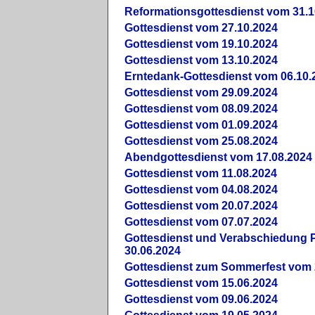
Reformationsgottesdienst vom 31.1
Gottesdienst vom 27.10.2024
Gottesdienst vom 19.10.2024
Gottesdienst vom 13.10.2024
Erntedank-Gottesdienst vom 06.10.
Gottesdienst vom 29.09.2024
Gottesdienst vom 08.09.2024
Gottesdienst vom 01.09.2024
Gottesdienst vom 25.08.2024
Abendgottesdienst vom 17.08.2024
Gottesdienst vom 11.08.2024
Gottesdienst vom 04.08.2024
Gottesdienst vom 20.07.2024
Gottesdienst vom 07.07.2024
Gottesdienst und Verabschiedung Pf
30.06.2024
Gottesdienst zum Sommerfest vom 
Gottesdienst vom 15.06.2024
Gottesdienst vom 09.06.2024