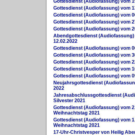
Gottesdienst (Audiofassung) vom 1
Gottesdienst (Audiofassung) vom 1
Gottesdienst (Audiofassung) vom 0
Gottesdienst (Audiofassung) vom 2
Gottesdienst (Audiofassung) vom 2
Abendgottesdienst (Audiofassung)
12.02.2022
Gottesdienst (Audiofassung) vom 0
Gottesdienst (Audiofassung) vom 3
Gottesdienst (Audiofassung) vom 2
Gottesdienst (Audiofassung) vom 1
Gottesdienst (Audiofassung) vom 0
Neujahrsgottesdienst (Audiofassun
2022
Jahresabschlussgottesdienst (Aud
Silvester 2021
Gottesdienst (Audiofassung) vom 2
Weihnachtstag 2021
Gottesdienst (Audiofassung) vom 1
Weihnachtstag 2021
17-Uhr-Christvesper von Heilig Ab