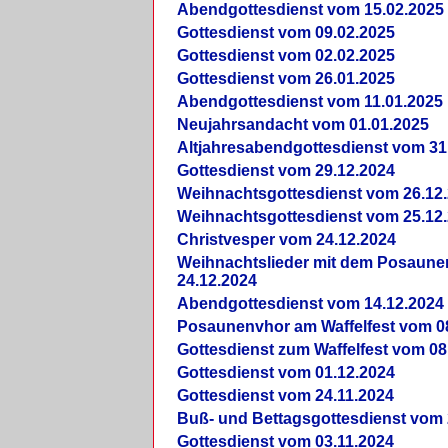
Abendgottesdienst vom 15.02.2025
Gottesdienst vom 09.02.2025
Gottesdienst vom 02.02.2025
Gottesdienst vom 26.01.2025
Abendgottesdienst vom 11.01.2025
Neujahrsandacht vom 01.01.2025
Altjahresabendgottesdienst vom 31
Gottesdienst vom 29.12.2024
Weihnachtsgottesdienst vom 26.12
Weihnachtsgottesdienst vom 25.12
Christvesper vom 24.12.2024
Weihnachtslieder mit dem Posaun
24.12.2024
Abendgottesdienst vom 14.12.2024
Posaunenvhor am Waffelfest vom 0
Gottesdienst zum Waffelfest vom 08
Gottesdienst vom 01.12.2024
Gottesdienst vom 24.11.2024
Buß- und Bettagsgottesdienst vom 
Gottesdienst vom 03.11.2024