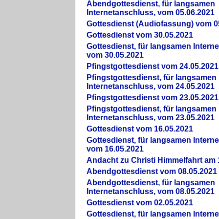
Abendgottesdienst, für langsamen
Internetanschluss, vom 05.06.2021
Gottesdienst (Audiofassung) vom 0
Gottesdienst vom 30.05.2021
Gottesdienst, für langsamen Intern
vom 30.05.2021
Pfingstgottesdienst vom 24.05.2021
Pfingstgottesdienst, für langsamen
Internetanschluss, vom 24.05.2021
Pfingstgottesdienst vom 23.05.2021
Pfingstgottesdienst, für langsamen
Internetanschluss, vom 23.05.2021
Gottesdienst vom 16.05.2021
Gottesdienst, für langsamen Intern
vom 16.05.2021
Andacht zu Christi Himmelfahrt am 
Abendgottesdienst vom 08.05.2021
Abendgottesdienst, für langsamen
Internetanschluss, vom 08.05.2021
Gottesdienst vom 02.05.2021
Gottesdienst, für langsamen Intern