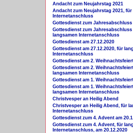
Andacht zum Neujahrstag 2021
Andacht zum Neujahrstag 2021, fü
Internetanschluss
Gottesdienst zum Jahresabschluss
Gottesdienst zum Jahresabschluss 
langsamen Internetanschluss
Gottesdienst am 27.12.2020
Gottesdienst am 27.12.2020, für la
Internetanschluss
Gottesdienst am 2. Weihnachtsfeier
Gottesdienst am 2. Weihnachtsfeiert
langsamen Internetanschluss
Gottesdienst am 1. Weihnachtsfeier
Gottesdienst am 1. Weihnachtsfeiert
langsamen Internetanschluss
Christvesper an Heilig Abend
Christvesper an Heilig Abend, für 
Internetanschluss
Gottesdienst zum 4. Advent am 20.1
Gottesdienst zum 4. Advent, für la
Internetanschluss, am 20.12.2020