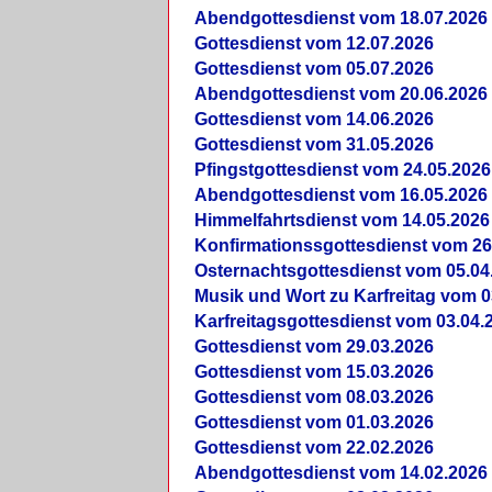
Abendgottesdienst vom 18.07.2026
Gottesdienst vom 12.07.2026
Gottesdienst vom 05.07.2026
Abendgottesdienst vom 20.06.2026
Gottesdienst vom 14.06.2026
Gottesdienst vom 31.05.2026
Pfingstgottesdienst vom 24.05.2026
Abendgottesdienst vom 16.05.2026
Himmelfahrtsdienst vom 14.05.2026
Konfirmationssgottesdienst vom 26
Osternachtsgottesdienst vom 05.04
Musik und Wort zu Karfreitag vom 0
Karfreitagsgottesdienst vom 03.04.
Gottesdienst vom 29.03.2026
Gottesdienst vom 15.03.2026
Gottesdienst vom 08.03.2026
Gottesdienst vom 01.03.2026
Gottesdienst vom 22.02.2026
Abendgottesdienst vom 14.02.2026