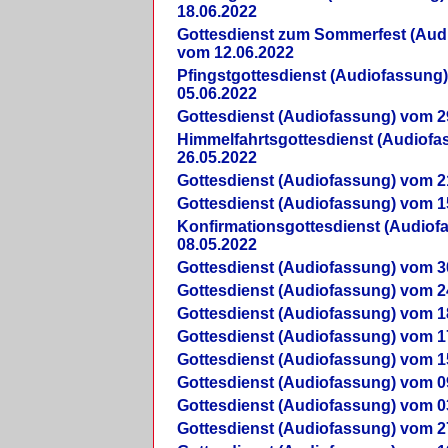
18.06.2022
Gottesdienst zum Sommerfest (Aud
vom 12.06.2022
Pfingstgottesdienst (Audiofassung
05.06.2022
Gottesdienst (Audiofassung) vom 2
Himmelfahrtsgottesdienst (Audiof
26.05.2022
Gottesdienst (Audiofassung) vom 2
Gottesdienst (Audiofassung) vom 1
Konfirmationsgottesdienst (Audio
08.05.2022
Gottesdienst (Audiofassung) vom 3
Gottesdienst (Audiofassung) vom 2
Gottesdienst (Audiofassung) vom 1
Gottesdienst (Audiofassung) vom 1
Gottesdienst (Audiofassung) vom 1
Gottesdienst (Audiofassung) vom 0
Gottesdienst (Audiofassung) vom 0
Gottesdienst (Audiofassung) vom 2