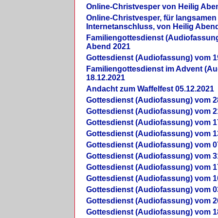
Online-Christvesper von Heilig Abe
Online-Christvesper, für langsamen
Internetanschluss, von Heilig Aben
Familiengottesdienst (Audiofassung
Abend 2021
Gottesdienst (Audiofassung) vom 1
Familiengottesdienst im Advent (A
18.12.2021
Andacht zum Waffelfest 05.12.2021
Gottesdienst (Audiofassung) vom 2
Gottesdienst (Audiofassung) vom 2
Gottesdienst (Audiofassung) vom 1
Gottesdienst (Audiofassung) vom 1
Gottesdienst (Audiofassung) vom 0
Gottesdienst (Audiofassung) vom 3
Gottesdienst (Audiofassung) vom 1
Gottesdienst (Audiofassung) vom 1
Gottesdienst (Audiofassung) vom 0
Gottesdienst (Audiofassung) vom 2
Gottesdienst (Audiofassung) vom 1