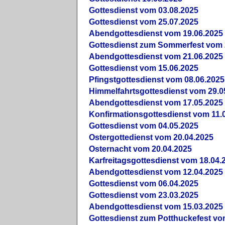
Gottesdienst vom 03.08.2025
Gottesdienst vom 25.07.2025
Abendgottesdienst vom 19.06.2025
Gottesdienst zum Sommerfest vom 
Abendgottesdienst vom 21.06.2025
Gottesdienst vom 15.06.2025
Pfingstgottesdienst vom 08.06.2025
Himmelfahrtsgottesdienst vom 29.0
Abendgottesdienst vom 17.05.2025
Konfirmationsgottesdienst vom 11.
Gottesdienst vom 04.05.2025
Ostergottedienst vom 20.04.2025
Osternacht vom 20.04.2025
Karfreitagsgottesdienst vom 18.04.
Abendgottesdienst vom 12.04.2025
Gottesdienst vom 06.04.2025
Gottesdienst vom 23.03.2025
Abendgottesdienst vom 15.03.2025
Gottesdienst zum Potthuckefest vo