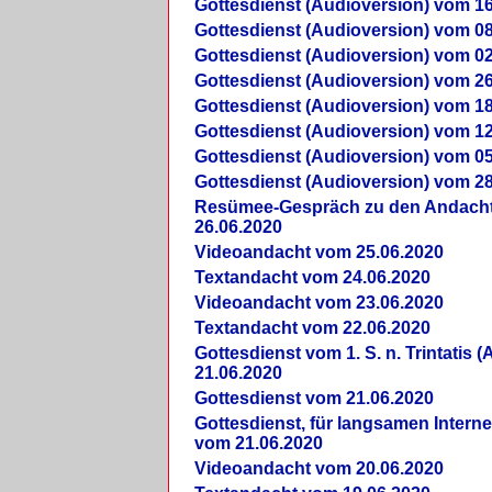
Gottesdienst (Audioversion) vom 16
Gottesdienst (Audioversion) vom 08
Gottesdienst (Audioversion) vom 02
Gottesdienst (Audioversion) vom 26
Gottesdienst (Audioversion) vom 18
Gottesdienst (Audioversion) vom 12
Gottesdienst (Audioversion) vom 05
Gottesdienst (Audioversion) vom 28
Re­sü­mee-Gespräch zu den Andach
26.06.2020
Videoandacht vom 25.06.2020
Textandacht vom 24.06.2020
Videoandacht vom 23.06.2020
Textandacht vom 22.06.2020
Gottesdienst vom 1. S. n. Trintatis (
21.06.2020
Gottesdienst vom 21.06.2020
Gottesdienst, für langsamen Intern
vom 21.06.2020
Videoandacht vom 20.06.2020