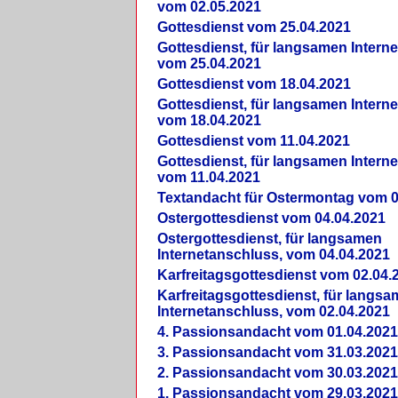
vom 02.05.2021
Gottesdienst vom 25.04.2021
Gottesdienst, für langsamen Intern
vom 25.04.2021
Gottesdienst vom 18.04.2021
Gottesdienst, für langsamen Intern
vom 18.04.2021
Gottesdienst vom 11.04.2021
Gottesdienst, für langsamen Intern
vom 11.04.2021
Textandacht für Ostermontag vom 0
Ostergottesdienst vom 04.04.2021
Ostergottesdienst, für langsamen
Internetanschluss, vom 04.04.2021
Karfreitagsgottesdienst vom 02.04.
Karfreitagsgottesdienst, für langs
Internetanschluss, vom 02.04.2021
4. Passionsandacht vom 01.04.2021
3. Passionsandacht vom 31.03.2021
2. Passionsandacht vom 30.03.2021
1. Passionsandacht vom 29.03.2021