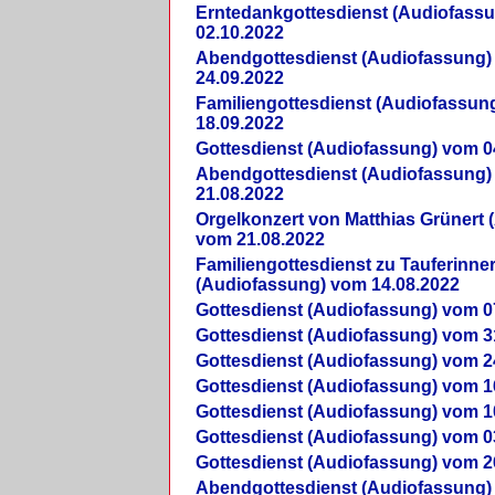
Erntedankgottesdienst (Audiofass
02.10.2022
Abendgottesdienst (Audiofassung)
24.09.2022
Familiengottesdienst (Audiofassun
18.09.2022
Gottesdienst (Audiofassung) vom 0
Abendgottesdienst (Audiofassung)
21.08.2022
Orgelkonzert von Matthias Grünert 
vom 21.08.2022
Familiengottesdienst zu Tauferinne
(Audiofassung) vom 14.08.2022
Gottesdienst (Audiofassung) vom 0
Gottesdienst (Audiofassung) vom 3
Gottesdienst (Audiofassung) vom 2
Gottesdienst (Audiofassung) vom 1
Gottesdienst (Audiofassung) vom 1
Gottesdienst (Audiofassung) vom 0
Gottesdienst (Audiofassung) vom 2
Abendgottesdienst (Audiofassung)