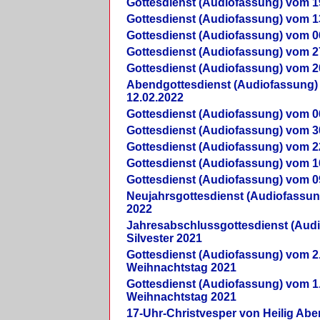
Gottesdienst (Audiofassung) vom 1
Gottesdienst (Audiofassung) vom 1
Gottesdienst (Audiofassung) vom 0
Gottesdienst (Audiofassung) vom 2
Gottesdienst (Audiofassung) vom 2
Abendgottesdienst (Audiofassung)
12.02.2022
Gottesdienst (Audiofassung) vom 0
Gottesdienst (Audiofassung) vom 3
Gottesdienst (Audiofassung) vom 2
Gottesdienst (Audiofassung) vom 1
Gottesdienst (Audiofassung) vom 0
Neujahrsgottesdienst (Audiofassun
2022
Jahresabschlussgottesdienst (Aud
Silvester 2021
Gottesdienst (Audiofassung) vom 2
Weihnachtstag 2021
Gottesdienst (Audiofassung) vom 1
Weihnachtstag 2021
17-Uhr-Christvesper von Heilig Ab