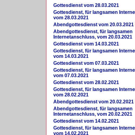
Gottesdienst vom 28.03.2021
Gottesdienst, für langsamen Intern
vom 28.03.2021
Abendgottesdienst vom 20.03.2021
Abendgottesdienst, für langsamen
Internetanschluss, vom 20.03.2021
Gottesdienst vom 14.03.2021
Gottesdienst, für langsamen Intern
vom 14.03.2021
Gottesdienst vom 07.03.2021
Gottesdienst, für langsamen Intern
vom 07.03.2021
Gottesdienst vom 28.02.2021
Gottesdienst, für langsamen Intern
vom 28.02.2021
Abendgottesdienst vom 20.02.2021
Abendgottesdienst, für langsamen
Internetanschluss, vom 20.02.2021
Gottesdienst vom 14.02.2021
Gottesdienst, für langsamen Intern
vom 14.02.2021