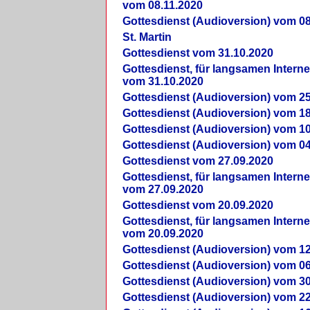
vom 08.11.2020
Gottesdienst (Audioversion) vom 08
St. Martin
Gottesdienst vom 31.10.2020
Gottesdienst, für langsamen Intern
vom 31.10.2020
Gottesdienst (Audioversion) vom 25
Gottesdienst (Audioversion) vom 18
Gottesdienst (Audioversion) vom 10
Gottesdienst (Audioversion) vom 04
Gottesdienst vom 27.09.2020
Gottesdienst, für langsamen Intern
vom 27.09.2020
Gottesdienst vom 20.09.2020
Gottesdienst, für langsamen Intern
vom 20.09.2020
Gottesdienst (Audioversion) vom 12
Gottesdienst (Audioversion) vom 06
Gottesdienst (Audioversion) vom 30
Gottesdienst (Audioversion) vom 22