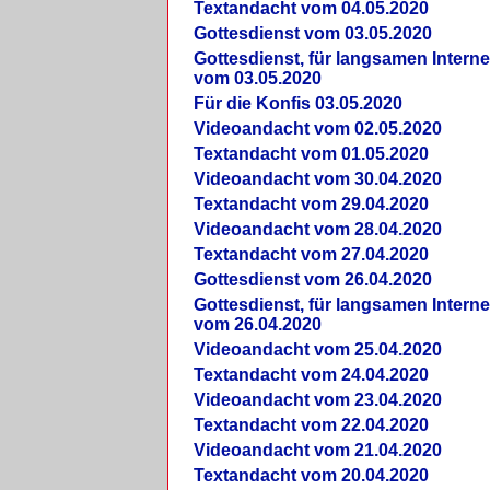
Textandacht vom 04.05.2020
Gottesdienst vom 03.05.2020
Gottesdienst, für langsamen Intern
vom 03.05.2020
Für die Konfis 03.05.2020
Videoandacht vom 02.05.2020
Textandacht vom 01.05.2020
Videoandacht vom 30.04.2020
Textandacht vom 29.04.2020
Videoandacht vom 28.04.2020
Textandacht vom 27.04.2020
Gottesdienst vom 26.04.2020
Gottesdienst, für langsamen Intern
vom 26.04.2020
Videoandacht vom 25.04.2020
Textandacht vom 24.04.2020
Videoandacht vom 23.04.2020
Textandacht vom 22.04.2020
Videoandacht vom 21.04.2020
Textandacht vom 20.04.2020