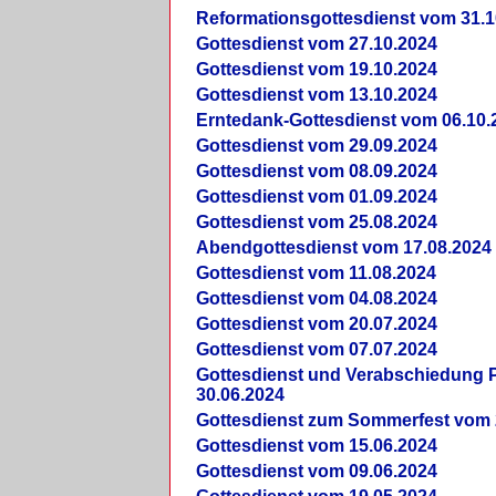
Reformationsgottesdienst vom 31.1
Gottesdienst vom 27.10.2024
Gottesdienst vom 19.10.2024
Gottesdienst vom 13.10.2024
Erntedank-Gottesdienst vom 06.10.
Gottesdienst vom 29.09.2024
Gottesdienst vom 08.09.2024
Gottesdienst vom 01.09.2024
Gottesdienst vom 25.08.2024
Abendgottesdienst vom 17.08.2024
Gottesdienst vom 11.08.2024
Gottesdienst vom 04.08.2024
Gottesdienst vom 20.07.2024
Gottesdienst vom 07.07.2024
Gottesdienst und Verabschiedung Pf
30.06.2024
Gottesdienst zum Sommerfest vom 
Gottesdienst vom 15.06.2024
Gottesdienst vom 09.06.2024