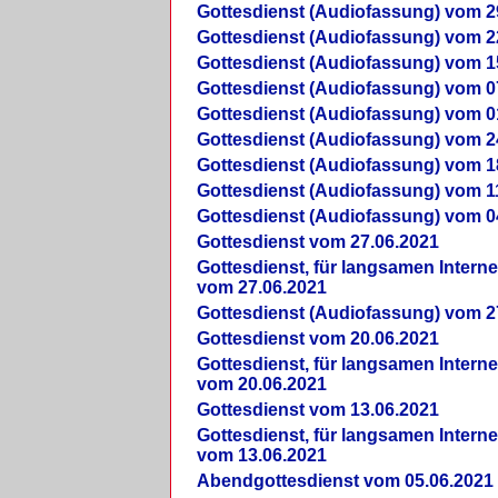
Gottesdienst (Audiofassung) vom 2
Gottesdienst (Audiofassung) vom 2
Gottesdienst (Audiofassung) vom 1
Gottesdienst (Audiofassung) vom 0
Gottesdienst (Audiofassung) vom 0
Gottesdienst (Audiofassung) vom 2
Gottesdienst (Audiofassung) vom 1
Gottesdienst (Audiofassung) vom 1
Gottesdienst (Audiofassung) vom 0
Gottesdienst vom 27.06.2021
Gottesdienst, für langsamen Intern
vom 27.06.2021
Gottesdienst (Audiofassung) vom 2
Gottesdienst vom 20.06.2021
Gottesdienst, für langsamen Intern
vom 20.06.2021
Gottesdienst vom 13.06.2021
Gottesdienst, für langsamen Intern
vom 13.06.2021
Abendgottesdienst vom 05.06.2021