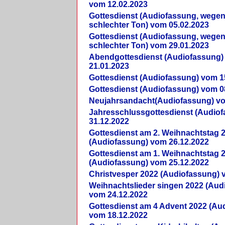
vom 12.02.2023
Gottesdienst (Audiofassung, wegen
schlechter Ton) vom 05.02.2023
Gottesdienst (Audiofassung, wegen
schlechter Ton) vom 29.01.2023
Abendgottesdienst (Audiofassung)
21.01.2023
Gottesdienst (Audiofassung) vom 1
Gottesdienst (Audiofassung) vom 0
Neujahrsandacht(Audiofassung) vo
Jahresschlussgottesdienst (Audio
31.12.2022
Gottesdienst am 2. Weihnachtstag 
(Audiofassung) vom 26.12.2022
Gottesdienst am 1. Weihnachtstag 
(Audiofassung) vom 25.12.2022
Christvesper 2022 (Audiofassung) 
Weihnachtslieder singen 2022 (Aud
vom 24.12.2022
Gottesdienst am 4 Advent 2022 (Au
vom 18.12.2022