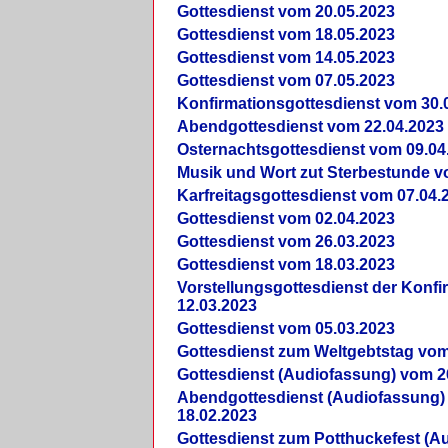
Gottesdienst vom 20.05.2023
Gottesdienst vom 18.05.2023
Gottesdienst vom 14.05.2023
Gottesdienst vom 07.05.2023
Konfirmationsgottesdienst vom 30.
Abendgottesdienst vom 22.04.2023
Osternachtsgottesdienst vom 09.04
Musik und Wort zut Sterbestunde v
Karfreitagsgottesdienst vom 07.04.
Gottesdienst vom 02.04.2023
Gottesdienst vom 26.03.2023
Gottesdienst vom 18.03.2023
Vorstellungsgottesdienst der Konf
12.03.2023
Gottesdienst vom 05.03.2023
Gottesdienst zum Weltgebtstag vom
Gottesdienst (Audiofassung) vom 2
Abendgottesdienst (Audiofassung)
18.02.2023
Gottesdienst zum Potthuckefest (A