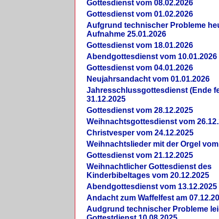
Gottesdienst vom 08.02.2026
Gottesdienst vom 01.02.2026
Aufgrund technischer Probleme heut
Aufnahme 25.01.2026
Gottesdienst vom 18.01.2026
Abendgottesdienst vom 10.01.2026
Gottesdienst vom 04.01.2026
Neujahrsandacht vom 01.01.2026
Jahresschlussgottesdienst (Ende fe
31.12.2025
Gottesdienst vom 28.12.2025
Weihnachtsgottesdienst vom 26.12
Christvesper vom 24.12.2025
Weihnachtslieder mit der Orgel vom
Gottesdienst vom 21.12.2025
Weihnachtlicher Gottesdienst des
Kinderbibeltages vom 20.12.2025
Abendgottesdienst vom 13.12.2025
Andacht zum Waffelfest am 07.12.2
Audgrund technischer Probleme lei
Gottestdienst 10.08.2025