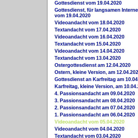
Gottesdienst vom 19.04.2020
Gottesdienst, für langsamen Intern
vom 19.04.2020
Videoandacht vom 18.04.2020
Textandacht vom 17.04.2020
Videoandacht vom 16.04.2020
Textandacht vom 15.04.2020
Videoandacht vom 14.04.2020
Textandacht vom 13.04.2020
Ostergottesdienst am 12.04.2020
Ostern, kleine Version, am 12.04.20
Gottesdienst an Karfreitag am 10.04
Karfreitag, kleine Version, am 10.04
4. Passionsandacht am 09.04.2020
3. Passionsandacht am 08.04.2020
2. Passionsandacht am 07.04.2020
1. Passionsandacht am 06.04.2020
Videoandacht vom 05.04.2020
Videoandacht vom 04.04.2020
Textandacht vom 03.04.2020