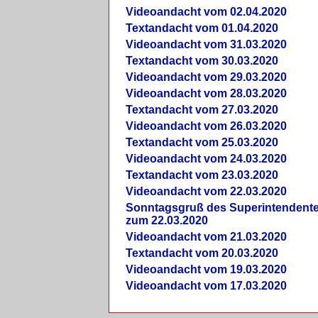
Videoandacht vom 02.04.2020
Textandacht vom 01.04.2020
Videoandacht vom 31.03.2020
Textandacht vom 30.03.2020
Videoandacht vom 29.03.2020
Videoandacht vom 28.03.2020
Textandacht vom 27.03.2020
Videoandacht vom 26.03.2020
Textandacht vom 25.03.2020
Videoandacht vom 24.03.2020
Textandacht vom 23.03.2020
Videoandacht vom 22.03.2020
Sonntagsgruß des Superintendent
zum 22.03.2020
Videoandacht vom 21.03.2020
Textandacht vom 20.03.2020
Videoandacht vom 19.03.2020
Videoandacht vom 17.03.2020