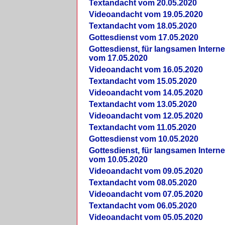
Textandacht vom 20.05.2020
Videoandacht vom 19.05.2020
Textandacht vom 18.05.2020
Gottesdienst vom 17.05.2020
Gottesdienst, für langsamen Intern
vom 17.05.2020
Videoandacht vom 16.05.2020
Textandacht vom 15.05.2020
Videoandacht vom 14.05.2020
Textandacht vom 13.05.2020
Videoandacht vom 12.05.2020
Textandacht vom 11.05.2020
Gottesdienst vom 10.05.2020
Gottesdienst, für langsamen Intern
vom 10.05.2020
Videoandacht vom 09.05.2020
Textandacht vom 08.05.2020
Videoandacht vom 07.05.2020
Textandacht vom 06.05.2020
Videoandacht vom 05.05.2020