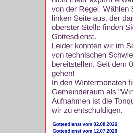
von der Regel. Wählen S
linken Seite aus, der da
oberster Stelle finden S
Gottesdienst.
Leider konnten wir im 
von technischen Schwie
bereitstellen. Seit dem 
gehen!
In den Wintermonaten fi
Gemeinderaum als "Winte
Aufnahmen ist die Tonquli
wir zu entschuldigen.
Gottesdienst vom 02.08.2026
Gottesdienst vom 12.07.2026