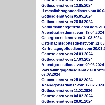
Gottesdienst vom 19.05.2024
Gottesdienst vom 12.05.2024
Himmelfahrtsgottesdienst vom 09.0
Gottesdienst vom 05.05.2024
Gottesdienst vom 28.04.2024
Konfirmationsgottesdienst vom 21.
Abendgottesdienst vom 13.04.2024
Ostergottesdienst vom 31.03.2024
Osternachtsgottesdienst vom 31.03
Karfreitagsgottesdienst vom 29.03.
Gottesdienst vom 24.03.2024
Gottesdienst vom 17.03.2024
Abendgottesdienst vom 09.03.2024
Vorstellungsgottesdienst der Konf
03.03.2024
Gottesdienst vom 25.02.2024
Abendgottesdienst vom 17.02.2024
Gottesdienst vom 11.02.2024
Gottesdienst vom 04.02.2024
Gottesdienst vom 28.01.2024