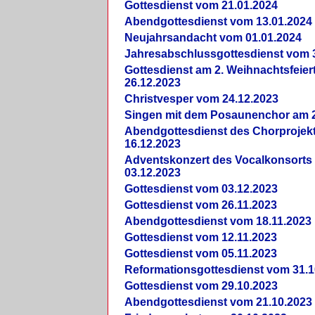
Gottesdienst vom 21.01.2024
Abendgottesdienst vom 13.01.2024
Neujahrsandacht vom 01.01.2024
Jahresabschlussgottesdienst vom 
Gottesdienst am 2. Weihnachtsfeie
26.12.2023
Christvesper vom 24.12.2023
Singen mit dem Posaunenchor am 2
Abendgottesdienst des Chorprojek
16.12.2023
Adventskonzert des Vocalkonsorts
03.12.2023
Gottesdienst vom 03.12.2023
Gottesdienst vom 26.11.2023
Abendgottesdienst vom 18.11.2023
Gottesdienst vom 12.11.2023
Gottesdienst vom 05.11.2023
Reformationsgottesdienst vom 31.1
Gottesdienst vom 29.10.2023
Abendgottesdienst vom 21.10.2023