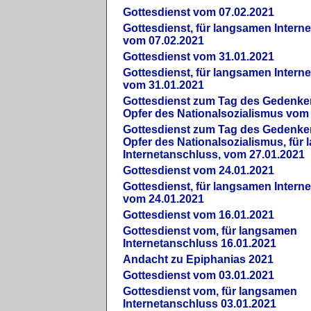
Gottesdienst vom 07.02.2021
Gottesdienst, für langsamen Intern
vom 07.02.2021
Gottesdienst vom 31.01.2021
Gottesdienst, für langsamen Intern
vom 31.01.2021
Gottesdienst zum Tag des Gedenke
Opfer des Nationalsozialismus vom
Gottesdienst zum Tag des Gedenke
Opfer des Nationalsozialismus, für
Internetanschluss, vom 27.01.2021
Gottesdienst vom 24.01.2021
Gottesdienst, für langsamen Intern
vom 24.01.2021
Gottesdienst vom 16.01.2021
Gottesdienst vom, für langsamen
Internetanschluss 16.01.2021
Andacht zu Epiphanias 2021
Gottesdienst vom 03.01.2021
Gottesdienst vom, für langsamen
Internetanschluss 03.01.2021