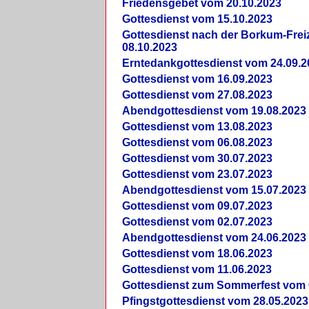
Friedensgebet vom 20.10.2023
Gottesdienst vom 15.10.2023
Gottesdienst nach der Borkum-Frei
08.10.2023
Erntedankgottesdienst vom 24.09.2
Gottesdienst vom 16.09.2023
Gottesdienst vom 27.08.2023
Abendgottesdienst vom 19.08.2023
Gottesdienst vom 13.08.2023
Gottesdienst vom 06.08.2023
Gottesdienst vom 30.07.2023
Gottesdienst vom 23.07.2023
Abendgottesdienst vom 15.07.2023
Gottesdienst vom 09.07.2023
Gottesdienst vom 02.07.2023
Abendgottesdienst vom 24.06.2023
Gottesdienst vom 18.06.2023
Gottesdienst vom 11.06.2023
Gottesdienst zum Sommerfest vom 
Pfingstgottesdienst vom 28.05.2023