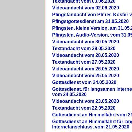
Textandacht vom 03.06.2020
Videoandacht vom 02.06.2020
Pfingstandacht von Pfr i.R. Köster 
Pfingstgottesdienst am 31.05.2020
Pfingsten, kleine Version, am 31.05
Pfingsten, Audio-Version, vom 31.0
Videoandacht vom 30.05.2020
Textandacht vom 29.05.2020
Videoandacht vom 28.05.2020
Textandacht vom 27.05.2020
Videoandacht vom 26.05.2020
Videoandacht vom 25.05.2020
Gottesdienst vom 24.05.2020
Gottesdienst, für langsamen Intern
vom 24.05.2020
Videoandacht vom 23.05.2020
Textandacht vom 22.05.2020
Gottesdienst an Himmelfahrt vom 2
Gottesdienst an Himmelfahrt für l
Internetanschluss, vom 21.05.2020