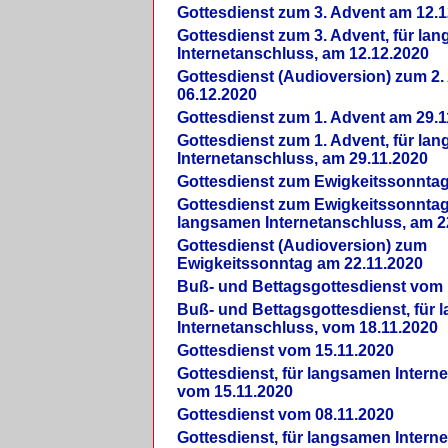
Gottesdienst zum 3. Advent am 12.1
Gottesdienst zum 3. Advent, für la
Internetanschluss, am 12.12.2020
Gottesdienst (Audioversion) zum 2
06.12.2020
Gottesdienst zum 1. Advent am 29.1
Gottesdienst zum 1. Advent, für la
Internetanschluss, am 29.11.2020
Gottesdienst zum Ewigkeitssonntag
Gottesdienst zum Ewigkeitssonntag,
langsamen Internetanschluss, am 2
Gottesdienst (Audioversion) zum
Ewigkeitssonntag am 22.11.2020
Buß- und Bettagsgottesdienst vom 
Buß- und Bettagsgottesdienst, für
Internetanschluss, vom 18.11.2020
Gottesdienst vom 15.11.2020
Gottesdienst, für langsamen Intern
vom 15.11.2020
Gottesdienst vom 08.11.2020
Gottesdienst, für langsamen Intern