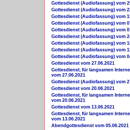
Gottesdienst (Audiofassung) vom 2
Gottesdienst (Audiofassung) vom 2
Gottesdienst (Audiofassung) vom 1
Gottesdienst (Audiofassung) vom 0
Gottesdienst (Audiofassung) vom 0
Gottesdienst (Audiofassung) vom 2
Gottesdienst (Audiofassung) vom 1
Gottesdienst (Audiofassung) vom 1
Gottesdienst (Audiofassung) vom 0
Gottesdienst vom 27.06.2021
Gottesdienst, für langsamen Intern
vom 27.06.2021
Gottesdienst (Audiofassung) vom 2
Gottesdienst vom 20.06.2021
Gottesdienst, für langsamen Intern
vom 20.06.2021
Gottesdienst vom 13.06.2021
Gottesdienst, für langsamen Intern
vom 13.06.2021
Abendgottesdienst vom 05.06.2021