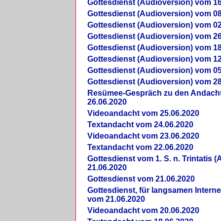
Gottesdienst (Audioversion) vom 16
Gottesdienst (Audioversion) vom 08
Gottesdienst (Audioversion) vom 02
Gottesdienst (Audioversion) vom 26
Gottesdienst (Audioversion) vom 18
Gottesdienst (Audioversion) vom 12
Gottesdienst (Audioversion) vom 05
Gottesdienst (Audioversion) vom 28
Re­sü­mee-Gespräch zu den Andach
26.06.2020
Videoandacht vom 25.06.2020
Textandacht vom 24.06.2020
Videoandacht vom 23.06.2020
Textandacht vom 22.06.2020
Gottesdienst vom 1. S. n. Trintatis (
21.06.2020
Gottesdienst vom 21.06.2020
Gottesdienst, für langsamen Intern
vom 21.06.2020
Videoandacht vom 20.06.2020