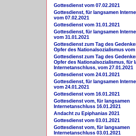
Gottesdienst vom 07.02.2021
Gottesdienst, für langsamen Intern
vom 07.02.2021
Gottesdienst vom 31.01.2021
Gottesdienst, für langsamen Intern
vom 31.01.2021
Gottesdienst zum Tag des Gedenke
Opfer des Nationalsozialismus vom
Gottesdienst zum Tag des Gedenke
Opfer des Nationalsozialismus, für
Internetanschluss, vom 27.01.2021
Gottesdienst vom 24.01.2021
Gottesdienst, für langsamen Intern
vom 24.01.2021
Gottesdienst vom 16.01.2021
Gottesdienst vom, für langsamen
Internetanschluss 16.01.2021
Andacht zu Epiphanias 2021
Gottesdienst vom 03.01.2021
Gottesdienst vom, für langsamen
Internetanschluss 03.01.2021