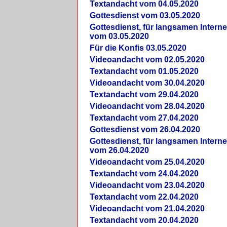
Textandacht vom 04.05.2020
Gottesdienst vom 03.05.2020
Gottesdienst, für langsamen Intern
vom 03.05.2020
Für die Konfis 03.05.2020
Videoandacht vom 02.05.2020
Textandacht vom 01.05.2020
Videoandacht vom 30.04.2020
Textandacht vom 29.04.2020
Videoandacht vom 28.04.2020
Textandacht vom 27.04.2020
Gottesdienst vom 26.04.2020
Gottesdienst, für langsamen Intern
vom 26.04.2020
Videoandacht vom 25.04.2020
Textandacht vom 24.04.2020
Videoandacht vom 23.04.2020
Textandacht vom 22.04.2020
Videoandacht vom 21.04.2020
Textandacht vom 20.04.2020