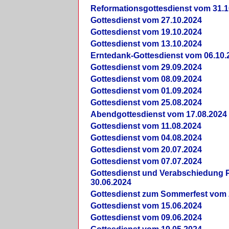
Reformationsgottesdienst vom 31.1
Gottesdienst vom 27.10.2024
Gottesdienst vom 19.10.2024
Gottesdienst vom 13.10.2024
Erntedank-Gottesdienst vom 06.10.
Gottesdienst vom 29.09.2024
Gottesdienst vom 08.09.2024
Gottesdienst vom 01.09.2024
Gottesdienst vom 25.08.2024
Abendgottesdienst vom 17.08.2024
Gottesdienst vom 11.08.2024
Gottesdienst vom 04.08.2024
Gottesdienst vom 20.07.2024
Gottesdienst vom 07.07.2024
Gottesdienst und Verabschiedung Pf
30.06.2024
Gottesdienst zum Sommerfest vom 
Gottesdienst vom 15.06.2024
Gottesdienst vom 09.06.2024