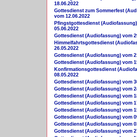
18.06.2022
Gottesdienst zum Sommerfest (Aud
vom 12.06.2022
Pfingstgottesdienst (Audiofassung
05.06.2022
Gottesdienst (Audiofassung) vom 2
Himmelfahrtsgottesdienst (Audiof
26.05.2022
Gottesdienst (Audiofassung) vom 2
Gottesdienst (Audiofassung) vom 1
Konfirmationsgottesdienst (Audio
08.05.2022
Gottesdienst (Audiofassung) vom 3
Gottesdienst (Audiofassung) vom 2
Gottesdienst (Audiofassung) vom 1
Gottesdienst (Audiofassung) vom 1
Gottesdienst (Audiofassung) vom 1
Gottesdienst (Audiofassung) vom 0
Gottesdienst (Audiofassung) vom 0
Gottesdienst (Audiofassung) vom 2