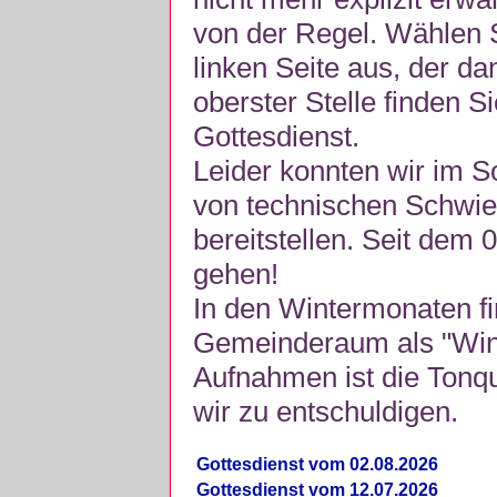
von der Regel. Wählen S
linken Seite aus, der da
oberster Stelle finden S
Gottesdienst.
Leider konnten wir im 
von technischen Schwie
bereitstellen. Seit dem 
gehen!
In den Wintermonaten fi
Gemeinderaum als "Winte
Aufnahmen ist die Tonquli
wir zu entschuldigen.
Gottesdienst vom 02.08.2026
Gottesdienst vom 12.07.2026