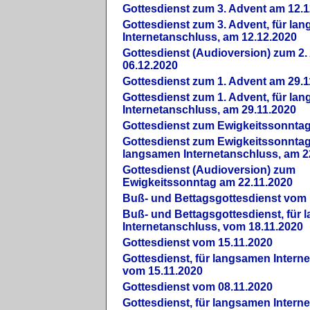
Gottesdienst zum 3. Advent am 12.1
Gottesdienst zum 3. Advent, für la
Internetanschluss, am 12.12.2020
Gottesdienst (Audioversion) zum 2
06.12.2020
Gottesdienst zum 1. Advent am 29.1
Gottesdienst zum 1. Advent, für la
Internetanschluss, am 29.11.2020
Gottesdienst zum Ewigkeitssonntag
Gottesdienst zum Ewigkeitssonntag,
langsamen Internetanschluss, am 2
Gottesdienst (Audioversion) zum
Ewigkeitssonntag am 22.11.2020
Buß- und Bettagsgottesdienst vom 
Buß- und Bettagsgottesdienst, für
Internetanschluss, vom 18.11.2020
Gottesdienst vom 15.11.2020
Gottesdienst, für langsamen Intern
vom 15.11.2020
Gottesdienst vom 08.11.2020
Gottesdienst, für langsamen Intern