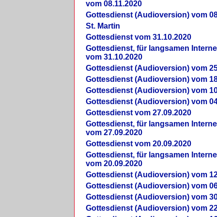
vom 08.11.2020
Gottesdienst (Audioversion) vom 08
St. Martin
Gottesdienst vom 31.10.2020
Gottesdienst, für langsamen Intern
vom 31.10.2020
Gottesdienst (Audioversion) vom 25
Gottesdienst (Audioversion) vom 18
Gottesdienst (Audioversion) vom 10
Gottesdienst (Audioversion) vom 04
Gottesdienst vom 27.09.2020
Gottesdienst, für langsamen Intern
vom 27.09.2020
Gottesdienst vom 20.09.2020
Gottesdienst, für langsamen Intern
vom 20.09.2020
Gottesdienst (Audioversion) vom 12
Gottesdienst (Audioversion) vom 06
Gottesdienst (Audioversion) vom 30
Gottesdienst (Audioversion) vom 22