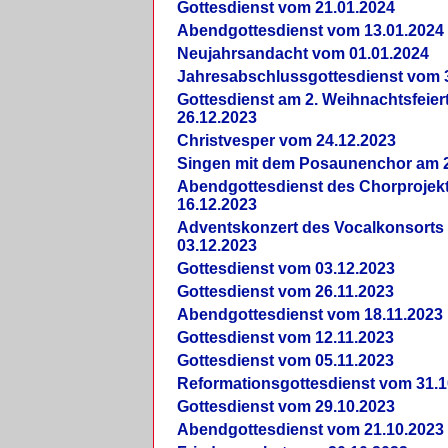
Gottesdienst vom 21.01.2024
Abendgottesdienst vom 13.01.2024
Neujahrsandacht vom 01.01.2024
Jahresabschlussgottesdienst vom 
Gottesdienst am 2. Weihnachtsfeie
26.12.2023
Christvesper vom 24.12.2023
Singen mit dem Posaunenchor am 2
Abendgottesdienst des Chorprojek
16.12.2023
Adventskonzert des Vocalkonsorts
03.12.2023
Gottesdienst vom 03.12.2023
Gottesdienst vom 26.11.2023
Abendgottesdienst vom 18.11.2023
Gottesdienst vom 12.11.2023
Gottesdienst vom 05.11.2023
Reformationsgottesdienst vom 31.1
Gottesdienst vom 29.10.2023
Abendgottesdienst vom 21.10.2023