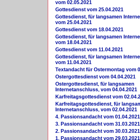
vom 02.05.2021
Gottesdienst vom 25.04.2021
Gottesdienst, für langsamen Intern
vom 25.04.2021
Gottesdienst vom 18.04.2021
Gottesdienst, für langsamen Intern
vom 18.04.2021
Gottesdienst vom 11.04.2021
Gottesdienst, für langsamen Intern
vom 11.04.2021
Textandacht für Ostermontag vom 0
Ostergottesdienst vom 04.04.2021
Ostergottesdienst, für langsamen
Internetanschluss, vom 04.04.2021
Karfreitagsgottesdienst vom 02.04.
Karfreitagsgottesdienst, für langs
Internetanschluss, vom 02.04.2021
4. Passionsandacht vom 01.04.2021
3. Passionsandacht vom 31.03.2021
2. Passionsandacht vom 30.03.2021
1. Passionsandacht vom 29.03.2021