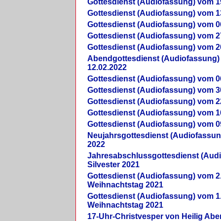
Gottesdienst (Audiofassung) vom 1
Gottesdienst (Audiofassung) vom 1
Gottesdienst (Audiofassung) vom 0
Gottesdienst (Audiofassung) vom 2
Gottesdienst (Audiofassung) vom 2
Abendgottesdienst (Audiofassung)
12.02.2022
Gottesdienst (Audiofassung) vom 0
Gottesdienst (Audiofassung) vom 3
Gottesdienst (Audiofassung) vom 2
Gottesdienst (Audiofassung) vom 1
Gottesdienst (Audiofassung) vom 0
Neujahrsgottesdienst (Audiofassun
2022
Jahresabschlussgottesdienst (Aud
Silvester 2021
Gottesdienst (Audiofassung) vom 2
Weihnachtstag 2021
Gottesdienst (Audiofassung) vom 1
Weihnachtstag 2021
17-Uhr-Christvesper von Heilig Ab