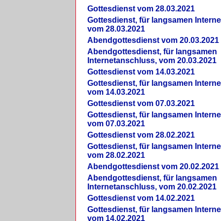
Gottesdienst vom 28.03.2021
Gottesdienst, für langsamen Intern
vom 28.03.2021
Abendgottesdienst vom 20.03.2021
Abendgottesdienst, für langsamen
Internetanschluss, vom 20.03.2021
Gottesdienst vom 14.03.2021
Gottesdienst, für langsamen Intern
vom 14.03.2021
Gottesdienst vom 07.03.2021
Gottesdienst, für langsamen Intern
vom 07.03.2021
Gottesdienst vom 28.02.2021
Gottesdienst, für langsamen Intern
vom 28.02.2021
Abendgottesdienst vom 20.02.2021
Abendgottesdienst, für langsamen
Internetanschluss, vom 20.02.2021
Gottesdienst vom 14.02.2021
Gottesdienst, für langsamen Intern
vom 14.02.2021