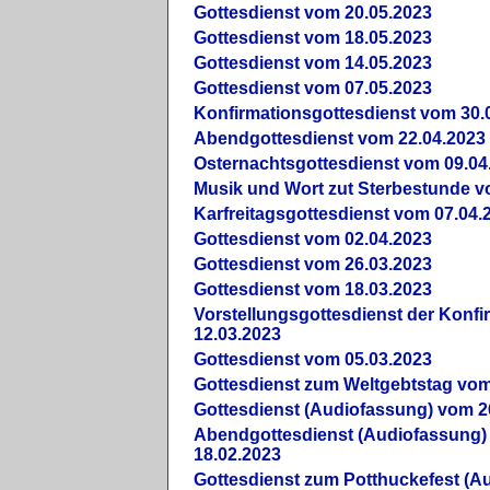
Gottesdienst vom 20.05.2023
Gottesdienst vom 18.05.2023
Gottesdienst vom 14.05.2023
Gottesdienst vom 07.05.2023
Konfirmationsgottesdienst vom 30.
Abendgottesdienst vom 22.04.2023
Osternachtsgottesdienst vom 09.04
Musik und Wort zut Sterbestunde v
Karfreitagsgottesdienst vom 07.04.
Gottesdienst vom 02.04.2023
Gottesdienst vom 26.03.2023
Gottesdienst vom 18.03.2023
Vorstellungsgottesdienst der Konf
12.03.2023
Gottesdienst vom 05.03.2023
Gottesdienst zum Weltgebtstag vom
Gottesdienst (Audiofassung) vom 2
Abendgottesdienst (Audiofassung)
18.02.2023
Gottesdienst zum Potthuckefest (A