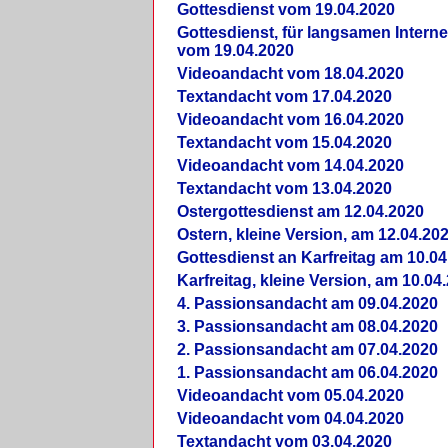
Gottesdienst vom 19.04.2020
Gottesdienst, für langsamen Intern
vom 19.04.2020
Videoandacht vom 18.04.2020
Textandacht vom 17.04.2020
Videoandacht vom 16.04.2020
Textandacht vom 15.04.2020
Videoandacht vom 14.04.2020
Textandacht vom 13.04.2020
Ostergottesdienst am 12.04.2020
Ostern, kleine Version, am 12.04.20
Gottesdienst an Karfreitag am 10.04
Karfreitag, kleine Version, am 10.04
4. Passionsandacht am 09.04.2020
3. Passionsandacht am 08.04.2020
2. Passionsandacht am 07.04.2020
1. Passionsandacht am 06.04.2020
Videoandacht vom 05.04.2020
Videoandacht vom 04.04.2020
Textandacht vom 03.04.2020