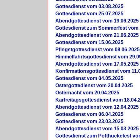
Gottesdienst vom 03.08.2025
Gottesdienst vom 25.07.2025
Abendgottesdienst vom 19.06.2025
Gottesdienst zum Sommerfest vom 
Abendgottesdienst vom 21.06.2025
Gottesdienst vom 15.06.2025
Pfingstgottesdienst vom 08.06.2025
Himmelfahrtsgottesdienst vom 29.0
Abendgottesdienst vom 17.05.2025
Konfirmationsgottesdienst vom 11.
Gottesdienst vom 04.05.2025
Ostergottedienst vom 20.04.2025
Osternacht vom 20.04.2025
Karfreitagsgottesdienst vom 18.04.
Abendgottesdienst vom 12.04.2025
Gottesdienst vom 06.04.2025
Gottesdienst vom 23.03.2025
Abendgottesdienst vom 15.03.2025
Gottesdienst zum Potthuckefest vo