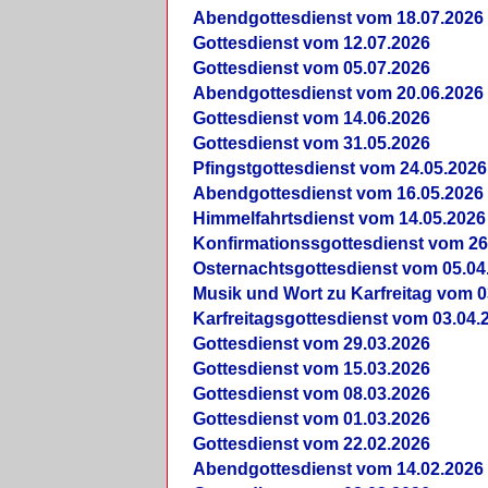
Abendgottesdienst vom 18.07.2026
Gottesdienst vom 12.07.2026
Gottesdienst vom 05.07.2026
Abendgottesdienst vom 20.06.2026
Gottesdienst vom 14.06.2026
Gottesdienst vom 31.05.2026
Pfingstgottesdienst vom 24.05.2026
Abendgottesdienst vom 16.05.2026
Himmelfahrtsdienst vom 14.05.2026
Konfirmationssgottesdienst vom 26
Osternachtsgottesdienst vom 05.04
Musik und Wort zu Karfreitag vom 0
Karfreitagsgottesdienst vom 03.04.
Gottesdienst vom 29.03.2026
Gottesdienst vom 15.03.2026
Gottesdienst vom 08.03.2026
Gottesdienst vom 01.03.2026
Gottesdienst vom 22.02.2026
Abendgottesdienst vom 14.02.2026