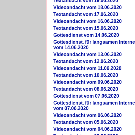
Textandacht vom 19.06.2020
Videoandacht vom 18.06.2020
Textandacht vom 17.06.2020
Videoandacht vom 16.06.2020
Textandacht vom 15.06.2020
Gottesdienst vom 14.06.2020
Gottesdienst, für langsamen Intern
vom 14.06.2020
Videoandacht vom 13.06.2020
Textandacht vom 12.06.2020
Videoandacht vom 11.06.2020
Textandacht vom 10.06.2020
Videoandacht vom 09.06.2020
Textandacht vom 08.06.2020
Gottesdienst vom 07.06.2020
Gottesdienst, für langsamen Intern
vom 07.06.2020
Videoandacht vom 06.06.2020
Textandacht vom 05.06.2020
Videoandacht vom 04.06.2020