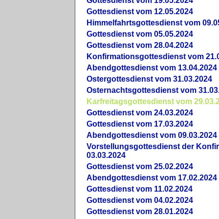
Gottesdienst vom 19.05.2024
Gottesdienst vom 12.05.2024
Himmelfahrtsgottesdienst vom 09.0
Gottesdienst vom 05.05.2024
Gottesdienst vom 28.04.2024
Konfirmationsgottesdienst vom 21.
Abendgottesdienst vom 13.04.2024
Ostergottesdienst vom 31.03.2024
Osternachtsgottesdienst vom 31.03
Karfreitagsgottesdienst vom 29.03.
Gottesdienst vom 24.03.2024
Gottesdienst vom 17.03.2024
Abendgottesdienst vom 09.03.2024
Vorstellungsgottesdienst der Konf
03.03.2024
Gottesdienst vom 25.02.2024
Abendgottesdienst vom 17.02.2024
Gottesdienst vom 11.02.2024
Gottesdienst vom 04.02.2024
Gottesdienst vom 28.01.2024