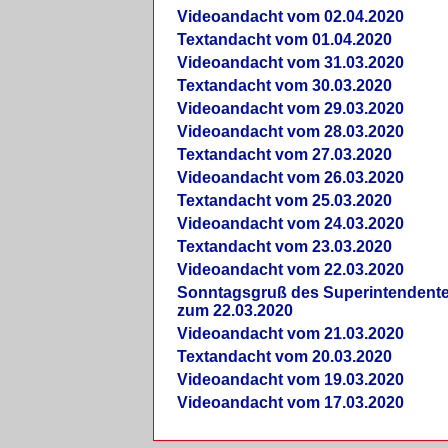
Videoandacht vom 02.04.2020
Textandacht vom 01.04.2020
Videoandacht vom 31.03.2020
Textandacht vom 30.03.2020
Videoandacht vom 29.03.2020
Videoandacht vom 28.03.2020
Textandacht vom 27.03.2020
Videoandacht vom 26.03.2020
Textandacht vom 25.03.2020
Videoandacht vom 24.03.2020
Textandacht vom 23.03.2020
Videoandacht vom 22.03.2020
Sonntagsgruß des Superintendent
zum 22.03.2020
Videoandacht vom 21.03.2020
Textandacht vom 20.03.2020
Videoandacht vom 19.03.2020
Videoandacht vom 17.03.2020