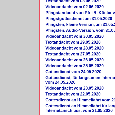
Textandacht vom 03.06.2020
Videoandacht vom 02.06.2020
Pfingstandacht von Pfr i.R. Köster 
Pfingstgottesdienst am 31.05.2020
Pfingsten, kleine Version, am 31.05
Pfingsten, Audio-Version, vom 31.0
Videoandacht vom 30.05.2020
Textandacht vom 29.05.2020
Videoandacht vom 28.05.2020
Textandacht vom 27.05.2020
Videoandacht vom 26.05.2020
Videoandacht vom 25.05.2020
Gottesdienst vom 24.05.2020
Gottesdienst, für langsamen Intern
vom 24.05.2020
Videoandacht vom 23.05.2020
Textandacht vom 22.05.2020
Gottesdienst an Himmelfahrt vom 2
Gottesdienst an Himmelfahrt für l
Internetanschluss, vom 21.05.2020