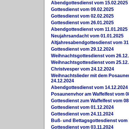
Abendgottesdienst vom 15.02.2025
Gottesdienst vom 09.02.2025
Gottesdienst vom 02.02.2025
Gottesdienst vom 26.01.2025
Abendgottesdienst vom 11.01.2025
Neujahrsandacht vom 01.01.2025
Altjahresabendgottesdienst vom 31
Gottesdienst vom 29.12.2024
Weihnachtsgottesdienst vom 26.12
Weihnachtsgottesdienst vom 25.12
Christvesper vom 24.12.2024
Weihnachtslieder mit dem Posaun
24.12.2024
Abendgottesdienst vom 14.12.2024
Posaunenvhor am Waffelfest vom 0
Gottesdienst zum Waffelfest vom 08
Gottesdienst vom 01.12.2024
Gottesdienst vom 24.11.2024
Buß- und Bettagsgottesdienst vom 
Gottesdienst vom 03.11.2024