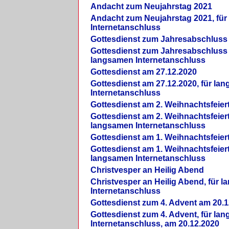
Andacht zum Neujahrstag 2021
Andacht zum Neujahrstag 2021, fü
Internetanschluss
Gottesdienst zum Jahresabschluss
Gottesdienst zum Jahresabschluss 
langsamen Internetanschluss
Gottesdienst am 27.12.2020
Gottesdienst am 27.12.2020, für la
Internetanschluss
Gottesdienst am 2. Weihnachtsfeier
Gottesdienst am 2. Weihnachtsfeiert
langsamen Internetanschluss
Gottesdienst am 1. Weihnachtsfeier
Gottesdienst am 1. Weihnachtsfeiert
langsamen Internetanschluss
Christvesper an Heilig Abend
Christvesper an Heilig Abend, für 
Internetanschluss
Gottesdienst zum 4. Advent am 20.1
Gottesdienst zum 4. Advent, für la
Internetanschluss, am 20.12.2020