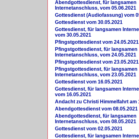
Abendgottesdienst, für langsamen
Internetanschluss, vom 05.06.2021
Gottesdienst (Audiofassung) vom 0
Gottesdienst vom 30.05.2021
Gottesdienst, für langsamen Intern
vom 30.05.2021
Pfingstgottesdienst vom 24.05.2021
Pfingstgottesdienst, für langsamen
Internetanschluss, vom 24.05.2021
Pfingstgottesdienst vom 23.05.2021
Pfingstgottesdienst, für langsamen
Internetanschluss, vom 23.05.2021
Gottesdienst vom 16.05.2021
Gottesdienst, für langsamen Intern
vom 16.05.2021
Andacht zu Christi Himmelfahrt am 
Abendgottesdienst vom 08.05.2021
Abendgottesdienst, für langsamen
Internetanschluss, vom 08.05.2021
Gottesdienst vom 02.05.2021
Gottesdienst, für langsamen Intern