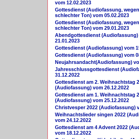
vom 12.02.2023
Gottesdienst (Audiofassung, wegen
schlechter Ton) vom 05.02.2023
Gottesdienst (Audiofassung, wegen
schlechter Ton) vom 29.01.2023
Abendgottesdienst (Audiofassung)
21.01.2023
Gottesdienst (Audiofassung) vom 1
Gottesdienst (Audiofassung) vom 0
Neujahrsandacht(Audiofassung) vo
Jahresschlussgottesdienst (Audio
31.12.2022
Gottesdienst am 2. Weihnachtstag 
(Audiofassung) vom 26.12.2022
Gottesdienst am 1. Weihnachtstag 
(Audiofassung) vom 25.12.2022
Christvesper 2022 (Audiofassung) 
Weihnachtslieder singen 2022 (Aud
vom 24.12.2022
Gottesdienst am 4 Advent 2022 (Au
vom 18.12.2022