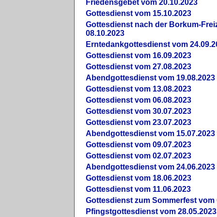
Friedensgebet vom 20.10.2023
Gottesdienst vom 15.10.2023
Gottesdienst nach der Borkum-Frei
08.10.2023
Erntedankgottesdienst vom 24.09.2
Gottesdienst vom 16.09.2023
Gottesdienst vom 27.08.2023
Abendgottesdienst vom 19.08.2023
Gottesdienst vom 13.08.2023
Gottesdienst vom 06.08.2023
Gottesdienst vom 30.07.2023
Gottesdienst vom 23.07.2023
Abendgottesdienst vom 15.07.2023
Gottesdienst vom 09.07.2023
Gottesdienst vom 02.07.2023
Abendgottesdienst vom 24.06.2023
Gottesdienst vom 18.06.2023
Gottesdienst vom 11.06.2023
Gottesdienst zum Sommerfest vom 
Pfingstgottesdienst vom 28.05.2023