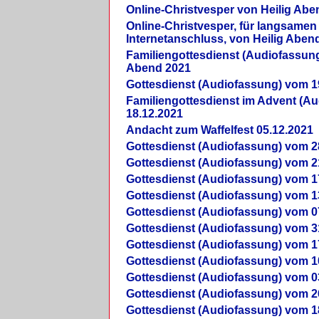
Online-Christvesper von Heilig Abe
Online-Christvesper, für langsamen
Internetanschluss, von Heilig Aben
Familiengottesdienst (Audiofassung
Abend 2021
Gottesdienst (Audiofassung) vom 1
Familiengottesdienst im Advent (A
18.12.2021
Andacht zum Waffelfest 05.12.2021
Gottesdienst (Audiofassung) vom 2
Gottesdienst (Audiofassung) vom 2
Gottesdienst (Audiofassung) vom 1
Gottesdienst (Audiofassung) vom 1
Gottesdienst (Audiofassung) vom 0
Gottesdienst (Audiofassung) vom 3
Gottesdienst (Audiofassung) vom 1
Gottesdienst (Audiofassung) vom 1
Gottesdienst (Audiofassung) vom 0
Gottesdienst (Audiofassung) vom 2
Gottesdienst (Audiofassung) vom 1