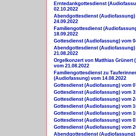
Erntedankgottesdienst (Audiofass
02.10.2022
Abendgottesdienst (Audiofassung)
24.09.2022
Familiengottesdienst (Audiofassun
18.09.2022
Gottesdienst (Audiofassung) vom 0
Abendgottesdienst (Audiofassung)
21.08.2022
Orgelkonzert von Matthias Grünert 
vom 21.08.2022
Familiengottesdienst zu Tauferinne
(Audiofassung) vom 14.08.2022
Gottesdienst (Audiofassung) vom 0
Gottesdienst (Audiofassung) vom 3
Gottesdienst (Audiofassung) vom 2
Gottesdienst (Audiofassung) vom 1
Gottesdienst (Audiofassung) vom 1
Gottesdienst (Audiofassung) vom 0
Gottesdienst (Audiofassung) vom 2
Abendgottesdienst (Audiofassung)