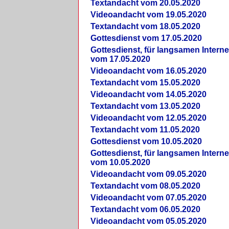
Textandacht vom 20.05.2020
Videoandacht vom 19.05.2020
Textandacht vom 18.05.2020
Gottesdienst vom 17.05.2020
Gottesdienst, für langsamen Intern
vom 17.05.2020
Videoandacht vom 16.05.2020
Textandacht vom 15.05.2020
Videoandacht vom 14.05.2020
Textandacht vom 13.05.2020
Videoandacht vom 12.05.2020
Textandacht vom 11.05.2020
Gottesdienst vom 10.05.2020
Gottesdienst, für langsamen Intern
vom 10.05.2020
Videoandacht vom 09.05.2020
Textandacht vom 08.05.2020
Videoandacht vom 07.05.2020
Textandacht vom 06.05.2020
Videoandacht vom 05.05.2020