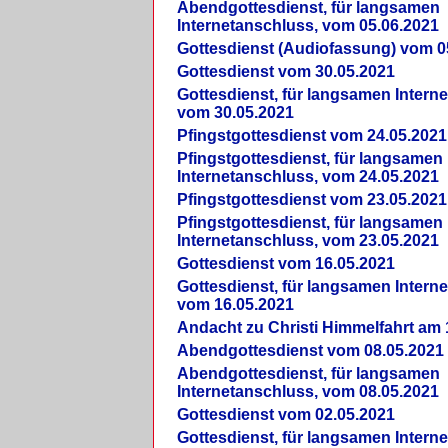
Abendgottesdienst, für langsamen
Internetanschluss, vom 05.06.2021
Gottesdienst (Audiofassung) vom 0
Gottesdienst vom 30.05.2021
Gottesdienst, für langsamen Intern
vom 30.05.2021
Pfingstgottesdienst vom 24.05.2021
Pfingstgottesdienst, für langsamen
Internetanschluss, vom 24.05.2021
Pfingstgottesdienst vom 23.05.2021
Pfingstgottesdienst, für langsamen
Internetanschluss, vom 23.05.2021
Gottesdienst vom 16.05.2021
Gottesdienst, für langsamen Intern
vom 16.05.2021
Andacht zu Christi Himmelfahrt am 
Abendgottesdienst vom 08.05.2021
Abendgottesdienst, für langsamen
Internetanschluss, vom 08.05.2021
Gottesdienst vom 02.05.2021
Gottesdienst, für langsamen Intern