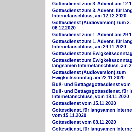
Gottesdienst zum 3. Advent am 12.1
Gottesdienst zum 3. Advent, für la
Internetanschluss, am 12.12.2020
Gottesdienst (Audioversion) zum 2
06.12.2020
Gottesdienst zum 1. Advent am 29.1
Gottesdienst zum 1. Advent, für la
Internetanschluss, am 29.11.2020
Gottesdienst zum Ewigkeitssonntag
Gottesdienst zum Ewigkeitssonntag,
langsamen Internetanschluss, am 2
Gottesdienst (Audioversion) zum
Ewigkeitssonntag am 22.11.2020
Buß- und Bettagsgottesdienst vom 
Buß- und Bettagsgottesdienst, für
Internetanschluss, vom 18.11.2020
Gottesdienst vom 15.11.2020
Gottesdienst, für langsamen Intern
vom 15.11.2020
Gottesdienst vom 08.11.2020
Gottesdienst, für langsamen Intern