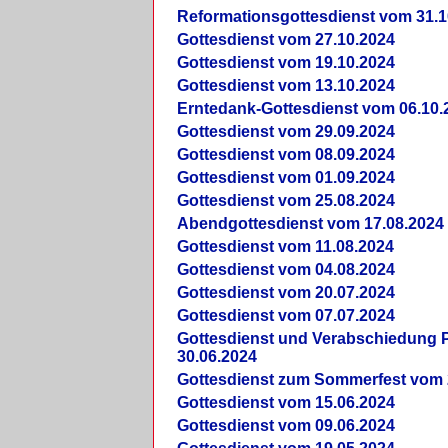
Reformationsgottesdienst vom 31.1
Gottesdienst vom 27.10.2024
Gottesdienst vom 19.10.2024
Gottesdienst vom 13.10.2024
Erntedank-Gottesdienst vom 06.10.
Gottesdienst vom 29.09.2024
Gottesdienst vom 08.09.2024
Gottesdienst vom 01.09.2024
Gottesdienst vom 25.08.2024
Abendgottesdienst vom 17.08.2024
Gottesdienst vom 11.08.2024
Gottesdienst vom 04.08.2024
Gottesdienst vom 20.07.2024
Gottesdienst vom 07.07.2024
Gottesdienst und Verabschiedung Pf
30.06.2024
Gottesdienst zum Sommerfest vom 
Gottesdienst vom 15.06.2024
Gottesdienst vom 09.06.2024