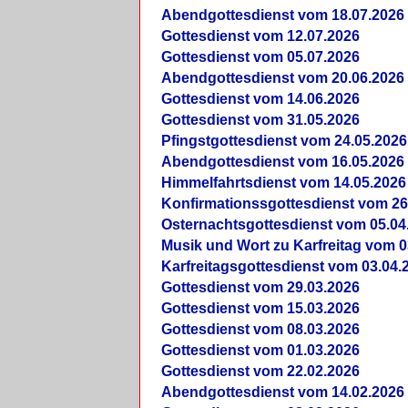
Abendgottesdienst vom 18.07.2026
Gottesdienst vom 12.07.2026
Gottesdienst vom 05.07.2026
Abendgottesdienst vom 20.06.2026
Gottesdienst vom 14.06.2026
Gottesdienst vom 31.05.2026
Pfingstgottesdienst vom 24.05.2026
Abendgottesdienst vom 16.05.2026
Himmelfahrtsdienst vom 14.05.2026
Konfirmationssgottesdienst vom 26
Osternachtsgottesdienst vom 05.04
Musik und Wort zu Karfreitag vom 0
Karfreitagsgottesdienst vom 03.04.
Gottesdienst vom 29.03.2026
Gottesdienst vom 15.03.2026
Gottesdienst vom 08.03.2026
Gottesdienst vom 01.03.2026
Gottesdienst vom 22.02.2026
Abendgottesdienst vom 14.02.2026