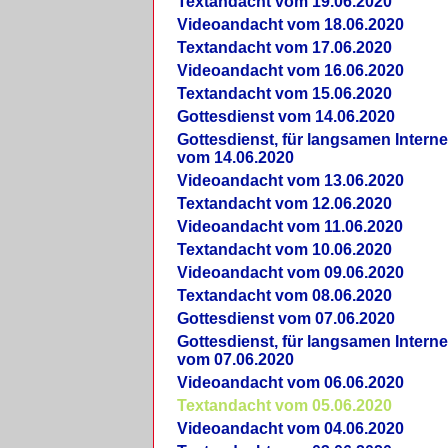
Textandacht vom 19.06.2020
Videoandacht vom 18.06.2020
Textandacht vom 17.06.2020
Videoandacht vom 16.06.2020
Textandacht vom 15.06.2020
Gottesdienst vom 14.06.2020
Gottesdienst, für langsamen Intern
vom 14.06.2020
Videoandacht vom 13.06.2020
Textandacht vom 12.06.2020
Videoandacht vom 11.06.2020
Textandacht vom 10.06.2020
Videoandacht vom 09.06.2020
Textandacht vom 08.06.2020
Gottesdienst vom 07.06.2020
Gottesdienst, für langsamen Intern
vom 07.06.2020
Videoandacht vom 06.06.2020
Textandacht vom 05.06.2020
Videoandacht vom 04.06.2020