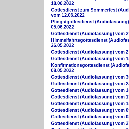
18.06.2022
Gottesdienst zum Sommerfest (Aud
vom 12.06.2022
Pfingstgottesdienst (Audiofassung
05.06.2022
Gottesdienst (Audiofassung) vom 2
Himmelfahrtsgottesdienst (Audiof
26.05.2022
Gottesdienst (Audiofassung) vom 2
Gottesdienst (Audiofassung) vom 1
Konfirmationsgottesdienst (Audio
08.05.2022
Gottesdienst (Audiofassung) vom 3
Gottesdienst (Audiofassung) vom 2
Gottesdienst (Audiofassung) vom 1
Gottesdienst (Audiofassung) vom 1
Gottesdienst (Audiofassung) vom 1
Gottesdienst (Audiofassung) vom 0
Gottesdienst (Audiofassung) vom 0
Gottesdienst (Audiofassung) vom 2