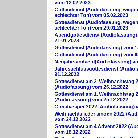
vom 12.02.2023
Gottesdienst (Audiofassung, wegen
schlechter Ton) vom 05.02.2023
Gottesdienst (Audiofassung, wegen
schlechter Ton) vom 29.01.2023
Abendgottesdienst (Audiofassung)
21.01.2023
Gottesdienst (Audiofassung) vom 1
Gottesdienst (Audiofassung) vom 0
Neujahrsandacht(Audiofassung) vo
Jahresschlussgottesdienst (Audio
31.12.2022
Gottesdienst am 2. Weihnachtstag 
(Audiofassung) vom 26.12.2022
Gottesdienst am 1. Weihnachtstag 
(Audiofassung) vom 25.12.2022
Christvesper 2022 (Audiofassung) 
Weihnachtslieder singen 2022 (Aud
vom 24.12.2022
Gottesdienst am 4 Advent 2022 (Au
vom 18.12.2022