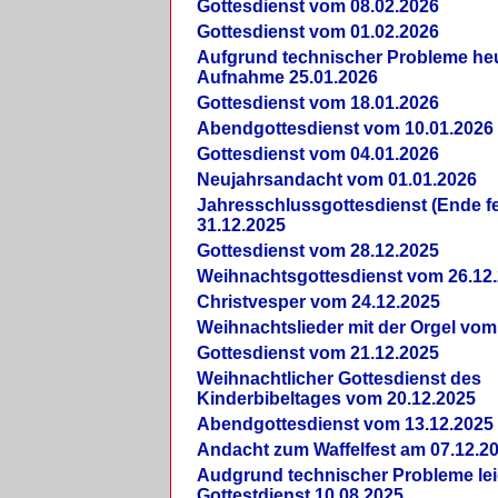
Gottesdienst vom 08.02.2026
Gottesdienst vom 01.02.2026
Aufgrund technischer Probleme heut
Aufnahme 25.01.2026
Gottesdienst vom 18.01.2026
Abendgottesdienst vom 10.01.2026
Gottesdienst vom 04.01.2026
Neujahrsandacht vom 01.01.2026
Jahresschlussgottesdienst (Ende fe
31.12.2025
Gottesdienst vom 28.12.2025
Weihnachtsgottesdienst vom 26.12
Christvesper vom 24.12.2025
Weihnachtslieder mit der Orgel vom
Gottesdienst vom 21.12.2025
Weihnachtlicher Gottesdienst des
Kinderbibeltages vom 20.12.2025
Abendgottesdienst vom 13.12.2025
Andacht zum Waffelfest am 07.12.2
Audgrund technischer Probleme lei
Gottestdienst 10.08.2025