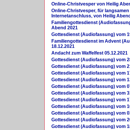
Online-Christvesper von Heilig Abe
Online-Christvesper, für langsamen
Internetanschluss, von Heilig Aben
Familiengottesdienst (Audiofassung
Abend 2021
Gottesdienst (Audiofassung) vom 1
Familiengottesdienst im Advent (A
18.12.2021
Andacht zum Waffelfest 05.12.2021
Gottesdienst (Audiofassung) vom 2
Gottesdienst (Audiofassung) vom 2
Gottesdienst (Audiofassung) vom 1
Gottesdienst (Audiofassung) vom 1
Gottesdienst (Audiofassung) vom 0
Gottesdienst (Audiofassung) vom 3
Gottesdienst (Audiofassung) vom 1
Gottesdienst (Audiofassung) vom 1
Gottesdienst (Audiofassung) vom 0
Gottesdienst (Audiofassung) vom 2
Gottesdienst (Audiofassung) vom 1