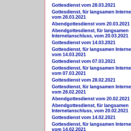
Gottesdienst vom 28.03.2021
Gottesdienst, für langsamen Intern
vom 28.03.2021
Abendgottesdienst vom 20.03.2021
Abendgottesdienst, für langsamen
Internetanschluss, vom 20.03.2021
Gottesdienst vom 14.03.2021
Gottesdienst, für langsamen Intern
vom 14.03.2021
Gottesdienst vom 07.03.2021
Gottesdienst, für langsamen Intern
vom 07.03.2021
Gottesdienst vom 28.02.2021
Gottesdienst, für langsamen Intern
vom 28.02.2021
Abendgottesdienst vom 20.02.2021
Abendgottesdienst, für langsamen
Internetanschluss, vom 20.02.2021
Gottesdienst vom 14.02.2021
Gottesdienst, für langsamen Intern
vom 14.02.2021