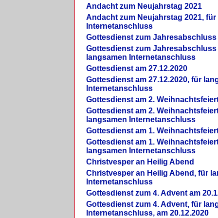
Andacht zum Neujahrstag 2021
Andacht zum Neujahrstag 2021, fü
Internetanschluss
Gottesdienst zum Jahresabschluss
Gottesdienst zum Jahresabschluss 
langsamen Internetanschluss
Gottesdienst am 27.12.2020
Gottesdienst am 27.12.2020, für la
Internetanschluss
Gottesdienst am 2. Weihnachtsfeier
Gottesdienst am 2. Weihnachtsfeiert
langsamen Internetanschluss
Gottesdienst am 1. Weihnachtsfeier
Gottesdienst am 1. Weihnachtsfeiert
langsamen Internetanschluss
Christvesper an Heilig Abend
Christvesper an Heilig Abend, für 
Internetanschluss
Gottesdienst zum 4. Advent am 20.1
Gottesdienst zum 4. Advent, für la
Internetanschluss, am 20.12.2020