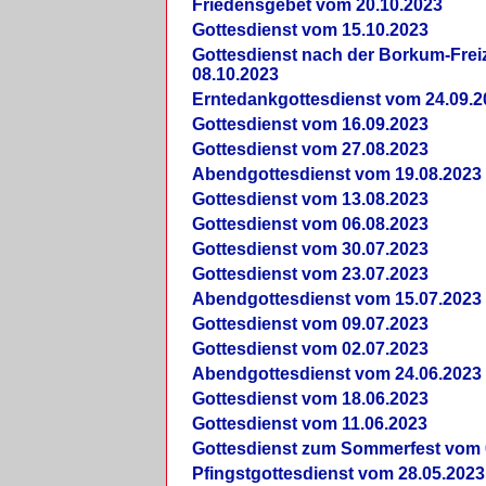
Friedensgebet vom 20.10.2023
Gottesdienst vom 15.10.2023
Gottesdienst nach der Borkum-Frei
08.10.2023
Erntedankgottesdienst vom 24.09.2
Gottesdienst vom 16.09.2023
Gottesdienst vom 27.08.2023
Abendgottesdienst vom 19.08.2023
Gottesdienst vom 13.08.2023
Gottesdienst vom 06.08.2023
Gottesdienst vom 30.07.2023
Gottesdienst vom 23.07.2023
Abendgottesdienst vom 15.07.2023
Gottesdienst vom 09.07.2023
Gottesdienst vom 02.07.2023
Abendgottesdienst vom 24.06.2023
Gottesdienst vom 18.06.2023
Gottesdienst vom 11.06.2023
Gottesdienst zum Sommerfest vom 
Pfingstgottesdienst vom 28.05.2023