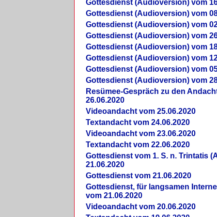
Gottesdienst (Audioversion) vom 16
Gottesdienst (Audioversion) vom 08
Gottesdienst (Audioversion) vom 02
Gottesdienst (Audioversion) vom 26
Gottesdienst (Audioversion) vom 18
Gottesdienst (Audioversion) vom 12
Gottesdienst (Audioversion) vom 05
Gottesdienst (Audioversion) vom 28
Re­sü­mee-Gespräch zu den Andach
26.06.2020
Videoandacht vom 25.06.2020
Textandacht vom 24.06.2020
Videoandacht vom 23.06.2020
Textandacht vom 22.06.2020
Gottesdienst vom 1. S. n. Trintatis (
21.06.2020
Gottesdienst vom 21.06.2020
Gottesdienst, für langsamen Intern
vom 21.06.2020
Videoandacht vom 20.06.2020