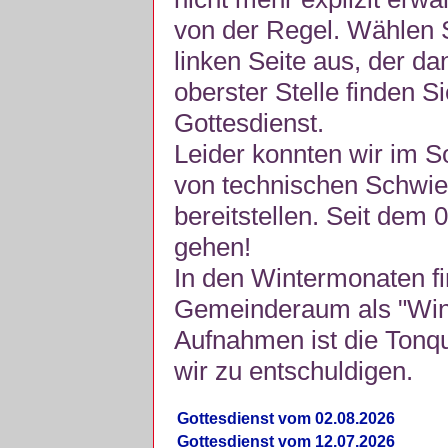
von der Regel. Wählen S
linken Seite aus, der da
oberster Stelle finden S
Gottesdienst.
Leider konnten wir im 
von technischen Schwie
bereitstellen. Seit dem 
gehen!
In den Wintermonaten fi
Gemeinderaum als "Winte
Aufnahmen ist die Tonquli
wir zu entschuldigen.
Gottesdienst vom 02.08.2026
Gottesdienst vom 12.07.2026