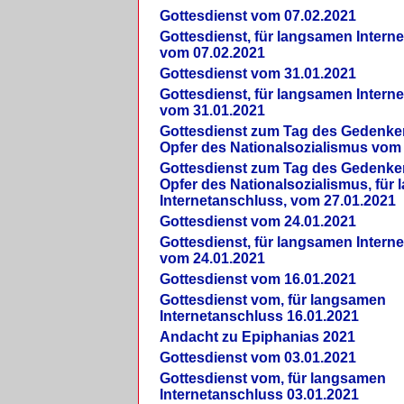
Gottesdienst vom 07.02.2021
Gottesdienst, für langsamen Intern
vom 07.02.2021
Gottesdienst vom 31.01.2021
Gottesdienst, für langsamen Intern
vom 31.01.2021
Gottesdienst zum Tag des Gedenke
Opfer des Nationalsozialismus vom
Gottesdienst zum Tag des Gedenke
Opfer des Nationalsozialismus, für
Internetanschluss, vom 27.01.2021
Gottesdienst vom 24.01.2021
Gottesdienst, für langsamen Intern
vom 24.01.2021
Gottesdienst vom 16.01.2021
Gottesdienst vom, für langsamen
Internetanschluss 16.01.2021
Andacht zu Epiphanias 2021
Gottesdienst vom 03.01.2021
Gottesdienst vom, für langsamen
Internetanschluss 03.01.2021