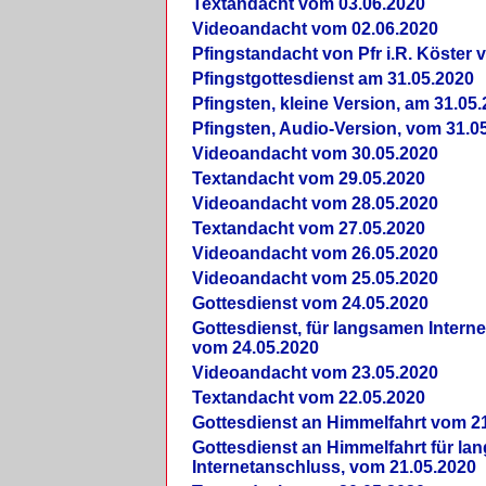
Textandacht vom 03.06.2020
Videoandacht vom 02.06.2020
Pfingstandacht von Pfr i.R. Köster 
Pfingstgottesdienst am 31.05.2020
Pfingsten, kleine Version, am 31.05
Pfingsten, Audio-Version, vom 31.0
Videoandacht vom 30.05.2020
Textandacht vom 29.05.2020
Videoandacht vom 28.05.2020
Textandacht vom 27.05.2020
Videoandacht vom 26.05.2020
Videoandacht vom 25.05.2020
Gottesdienst vom 24.05.2020
Gottesdienst, für langsamen Intern
vom 24.05.2020
Videoandacht vom 23.05.2020
Textandacht vom 22.05.2020
Gottesdienst an Himmelfahrt vom 2
Gottesdienst an Himmelfahrt für l
Internetanschluss, vom 21.05.2020