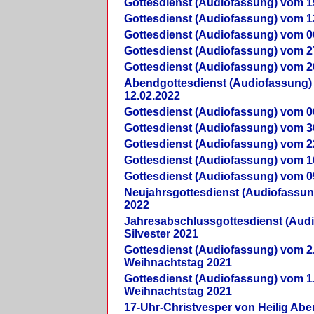
Gottesdienst (Audiofassung) vom 1
Gottesdienst (Audiofassung) vom 1
Gottesdienst (Audiofassung) vom 0
Gottesdienst (Audiofassung) vom 2
Gottesdienst (Audiofassung) vom 2
Abendgottesdienst (Audiofassung)
12.02.2022
Gottesdienst (Audiofassung) vom 0
Gottesdienst (Audiofassung) vom 3
Gottesdienst (Audiofassung) vom 2
Gottesdienst (Audiofassung) vom 1
Gottesdienst (Audiofassung) vom 0
Neujahrsgottesdienst (Audiofassun
2022
Jahresabschlussgottesdienst (Aud
Silvester 2021
Gottesdienst (Audiofassung) vom 2
Weihnachtstag 2021
Gottesdienst (Audiofassung) vom 1
Weihnachtstag 2021
17-Uhr-Christvesper von Heilig Ab