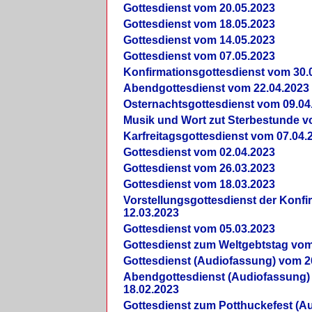
Gottesdienst vom 20.05.2023
Gottesdienst vom 18.05.2023
Gottesdienst vom 14.05.2023
Gottesdienst vom 07.05.2023
Konfirmationsgottesdienst vom 30.
Abendgottesdienst vom 22.04.2023
Osternachtsgottesdienst vom 09.04
Musik und Wort zut Sterbestunde v
Karfreitagsgottesdienst vom 07.04.
Gottesdienst vom 02.04.2023
Gottesdienst vom 26.03.2023
Gottesdienst vom 18.03.2023
Vorstellungsgottesdienst der Konf
12.03.2023
Gottesdienst vom 05.03.2023
Gottesdienst zum Weltgebtstag vom
Gottesdienst (Audiofassung) vom 2
Abendgottesdienst (Audiofassung)
18.02.2023
Gottesdienst zum Potthuckefest (A