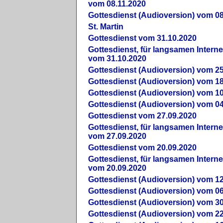
vom 08.11.2020
Gottesdienst (Audioversion) vom 08
St. Martin
Gottesdienst vom 31.10.2020
Gottesdienst, für langsamen Intern
vom 31.10.2020
Gottesdienst (Audioversion) vom 25
Gottesdienst (Audioversion) vom 18
Gottesdienst (Audioversion) vom 10
Gottesdienst (Audioversion) vom 04
Gottesdienst vom 27.09.2020
Gottesdienst, für langsamen Intern
vom 27.09.2020
Gottesdienst vom 20.09.2020
Gottesdienst, für langsamen Intern
vom 20.09.2020
Gottesdienst (Audioversion) vom 12
Gottesdienst (Audioversion) vom 06
Gottesdienst (Audioversion) vom 30
Gottesdienst (Audioversion) vom 22