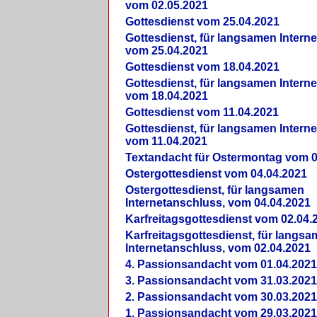
vom 02.05.2021
Gottesdienst vom 25.04.2021
Gottesdienst, für langsamen Intern
vom 25.04.2021
Gottesdienst vom 18.04.2021
Gottesdienst, für langsamen Intern
vom 18.04.2021
Gottesdienst vom 11.04.2021
Gottesdienst, für langsamen Intern
vom 11.04.2021
Textandacht für Ostermontag vom 0
Ostergottesdienst vom 04.04.2021
Ostergottesdienst, für langsamen
Internetanschluss, vom 04.04.2021
Karfreitagsgottesdienst vom 02.04.
Karfreitagsgottesdienst, für langs
Internetanschluss, vom 02.04.2021
4. Passionsandacht vom 01.04.2021
3. Passionsandacht vom 31.03.2021
2. Passionsandacht vom 30.03.2021
1. Passionsandacht vom 29.03.2021