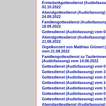
Erntedankgottesdienst (Audiofass
02.10.2022
Abendgottesdienst (Audiofassung)
24.09.2022
Familiengottesdienst (Audiofassun
18.09.2022
Gottesdienst (Audiofassung) vom 0
Abendgottesdienst (Audiofassung)
21.08.2022
Orgelkonzert von Matthias Grünert 
vom 21.08.2022
Familiengottesdienst zu Tauferinne
(Audiofassung) vom 14.08.2022
Gottesdienst (Audiofassung) vom 0
Gottesdienst (Audiofassung) vom 3
Gottesdienst (Audiofassung) vom 2
Gottesdienst (Audiofassung) vom 1
Gottesdienst (Audiofassung) vom 1
Gottesdienst (Audiofassung) vom 0
Gottesdienst (Audiofassung) vom 2
Abendgottesdienst (Audiofassung)