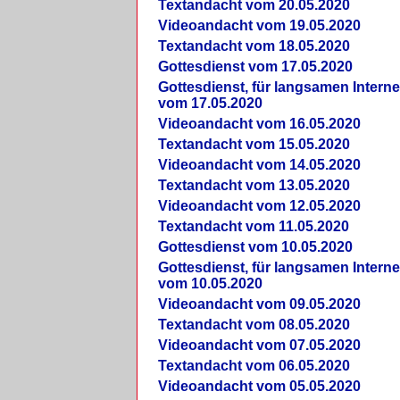
Textandacht vom 20.05.2020
Videoandacht vom 19.05.2020
Textandacht vom 18.05.2020
Gottesdienst vom 17.05.2020
Gottesdienst, für langsamen Intern
vom 17.05.2020
Videoandacht vom 16.05.2020
Textandacht vom 15.05.2020
Videoandacht vom 14.05.2020
Textandacht vom 13.05.2020
Videoandacht vom 12.05.2020
Textandacht vom 11.05.2020
Gottesdienst vom 10.05.2020
Gottesdienst, für langsamen Intern
vom 10.05.2020
Videoandacht vom 09.05.2020
Textandacht vom 08.05.2020
Videoandacht vom 07.05.2020
Textandacht vom 06.05.2020
Videoandacht vom 05.05.2020