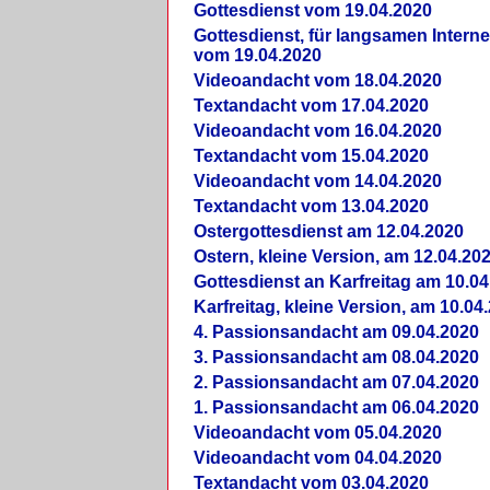
Gottesdienst vom 19.04.2020
Gottesdienst, für langsamen Intern
vom 19.04.2020
Videoandacht vom 18.04.2020
Textandacht vom 17.04.2020
Videoandacht vom 16.04.2020
Textandacht vom 15.04.2020
Videoandacht vom 14.04.2020
Textandacht vom 13.04.2020
Ostergottesdienst am 12.04.2020
Ostern, kleine Version, am 12.04.20
Gottesdienst an Karfreitag am 10.04
Karfreitag, kleine Version, am 10.04
4. Passionsandacht am 09.04.2020
3. Passionsandacht am 08.04.2020
2. Passionsandacht am 07.04.2020
1. Passionsandacht am 06.04.2020
Videoandacht vom 05.04.2020
Videoandacht vom 04.04.2020
Textandacht vom 03.04.2020