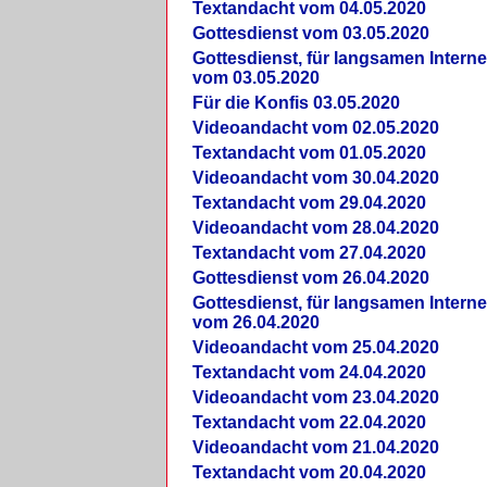
Textandacht vom 04.05.2020
Gottesdienst vom 03.05.2020
Gottesdienst, für langsamen Intern
vom 03.05.2020
Für die Konfis 03.05.2020
Videoandacht vom 02.05.2020
Textandacht vom 01.05.2020
Videoandacht vom 30.04.2020
Textandacht vom 29.04.2020
Videoandacht vom 28.04.2020
Textandacht vom 27.04.2020
Gottesdienst vom 26.04.2020
Gottesdienst, für langsamen Intern
vom 26.04.2020
Videoandacht vom 25.04.2020
Textandacht vom 24.04.2020
Videoandacht vom 23.04.2020
Textandacht vom 22.04.2020
Videoandacht vom 21.04.2020
Textandacht vom 20.04.2020