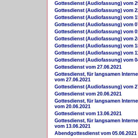
Gottesdienst (Audiofassung) vom 2
Gottesdienst (Audiofassung) vom 2
Gottesdienst (Audiofassung) vom 1
Gottesdienst (Audiofassung) vom 0
Gottesdienst (Audiofassung) vom 0
Gottesdienst (Audiofassung) vom 2
Gottesdienst (Audiofassung) vom 1
Gottesdienst (Audiofassung) vom 1
Gottesdienst (Audiofassung) vom 0
Gottesdienst vom 27.06.2021
Gottesdienst, für langsamen Intern
vom 27.06.2021
Gottesdienst (Audiofassung) vom 2
Gottesdienst vom 20.06.2021
Gottesdienst, für langsamen Intern
vom 20.06.2021
Gottesdienst vom 13.06.2021
Gottesdienst, für langsamen Intern
vom 13.06.2021
Abendgottesdienst vom 05.06.2021