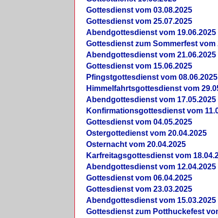
Gottesdienst vom 03.08.2025
Gottesdienst vom 25.07.2025
Abendgottesdienst vom 19.06.2025
Gottesdienst zum Sommerfest vom 
Abendgottesdienst vom 21.06.2025
Gottesdienst vom 15.06.2025
Pfingstgottesdienst vom 08.06.2025
Himmelfahrtsgottesdienst vom 29.0
Abendgottesdienst vom 17.05.2025
Konfirmationsgottesdienst vom 11.
Gottesdienst vom 04.05.2025
Ostergottedienst vom 20.04.2025
Osternacht vom 20.04.2025
Karfreitagsgottesdienst vom 18.04.
Abendgottesdienst vom 12.04.2025
Gottesdienst vom 06.04.2025
Gottesdienst vom 23.03.2025
Abendgottesdienst vom 15.03.2025
Gottesdienst zum Potthuckefest vo