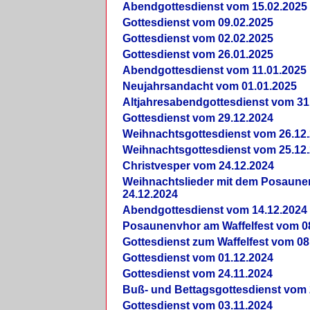
Abendgottesdienst vom 15.02.2025
Gottesdienst vom 09.02.2025
Gottesdienst vom 02.02.2025
Gottesdienst vom 26.01.2025
Abendgottesdienst vom 11.01.2025
Neujahrsandacht vom 01.01.2025
Altjahresabendgottesdienst vom 31
Gottesdienst vom 29.12.2024
Weihnachtsgottesdienst vom 26.12
Weihnachtsgottesdienst vom 25.12
Christvesper vom 24.12.2024
Weihnachtslieder mit dem Posaun
24.12.2024
Abendgottesdienst vom 14.12.2024
Posaunenvhor am Waffelfest vom 0
Gottesdienst zum Waffelfest vom 08
Gottesdienst vom 01.12.2024
Gottesdienst vom 24.11.2024
Buß- und Bettagsgottesdienst vom 
Gottesdienst vom 03.11.2024