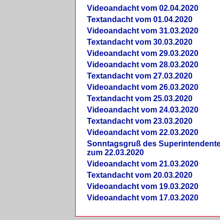
Videoandacht vom 02.04.2020
Textandacht vom 01.04.2020
Videoandacht vom 31.03.2020
Textandacht vom 30.03.2020
Videoandacht vom 29.03.2020
Videoandacht vom 28.03.2020
Textandacht vom 27.03.2020
Videoandacht vom 26.03.2020
Textandacht vom 25.03.2020
Videoandacht vom 24.03.2020
Textandacht vom 23.03.2020
Videoandacht vom 22.03.2020
Sonntagsgruß des Superintendent
zum 22.03.2020
Videoandacht vom 21.03.2020
Textandacht vom 20.03.2020
Videoandacht vom 19.03.2020
Videoandacht vom 17.03.2020