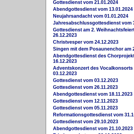
Gottesdienst vom 21.01.2024
Abendgottesdienst vom 13.01.2024
Neujahrsandacht vom 01.01.2024
Jahresabschlussgottesdienst vom 
Gottesdienst am 2. Weihnachtsfeie
26.12.2023
Christvesper vom 24.12.2023
Singen mit dem Posaunenchor am 2
Abendgottesdienst des Chorprojek
16.12.2023
Adventskonzert des Vocalkonsorts
03.12.2023
Gottesdienst vom 03.12.2023
Gottesdienst vom 26.11.2023
Abendgottesdienst vom 18.11.2023
Gottesdienst vom 12.11.2023
Gottesdienst vom 05.11.2023
Reformationsgottesdienst vom 31.1
Gottesdienst vom 29.10.2023
Abendgottesdienst vom 21.10.2023