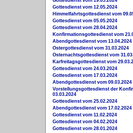
Gottesdienst vom 19.05.2024
Gottesdienst vom 12.05.2024
Himmelfahrtsgottesdienst vom 09.0
Gottesdienst vom 05.05.2024
Gottesdienst vom 28.04.2024
Konfirmationsgottesdienst vom 21.
Abendgottesdienst vom 13.04.2024
Ostergottesdienst vom 31.03.2024
Osternachtsgottesdienst vom 31.03
Karfreitagsgottesdienst vom 29.03.
Gottesdienst vom 24.03.2024
Gottesdienst vom 17.03.2024
Abendgottesdienst vom 09.03.2024
Vorstellungsgottesdienst der Konf
03.03.2024
Gottesdienst vom 25.02.2024
Abendgottesdienst vom 17.02.2024
Gottesdienst vom 11.02.2024
Gottesdienst vom 04.02.2024
Gottesdienst vom 28.01.2024