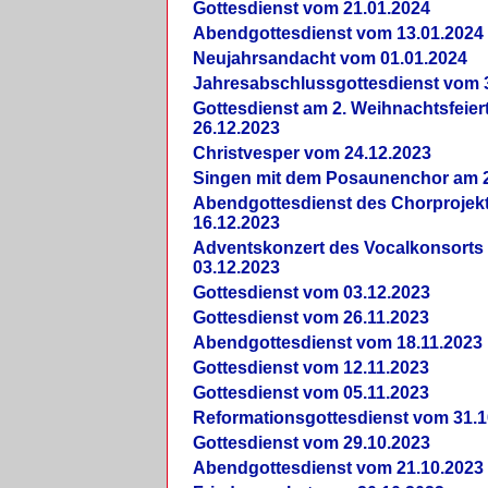
Gottesdienst vom 21.01.2024
Abendgottesdienst vom 13.01.2024
Neujahrsandacht vom 01.01.2024
Jahresabschlussgottesdienst vom 
Gottesdienst am 2. Weihnachtsfeie
26.12.2023
Christvesper vom 24.12.2023
Singen mit dem Posaunenchor am 2
Abendgottesdienst des Chorprojek
16.12.2023
Adventskonzert des Vocalkonsorts
03.12.2023
Gottesdienst vom 03.12.2023
Gottesdienst vom 26.11.2023
Abendgottesdienst vom 18.11.2023
Gottesdienst vom 12.11.2023
Gottesdienst vom 05.11.2023
Reformationsgottesdienst vom 31.1
Gottesdienst vom 29.10.2023
Abendgottesdienst vom 21.10.2023