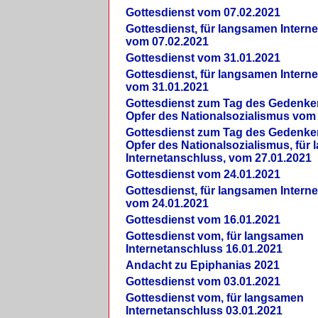
Gottesdienst vom 07.02.2021
Gottesdienst, für langsamen Intern
vom 07.02.2021
Gottesdienst vom 31.01.2021
Gottesdienst, für langsamen Intern
vom 31.01.2021
Gottesdienst zum Tag des Gedenke
Opfer des Nationalsozialismus vom
Gottesdienst zum Tag des Gedenke
Opfer des Nationalsozialismus, für
Internetanschluss, vom 27.01.2021
Gottesdienst vom 24.01.2021
Gottesdienst, für langsamen Intern
vom 24.01.2021
Gottesdienst vom 16.01.2021
Gottesdienst vom, für langsamen
Internetanschluss 16.01.2021
Andacht zu Epiphanias 2021
Gottesdienst vom 03.01.2021
Gottesdienst vom, für langsamen
Internetanschluss 03.01.2021