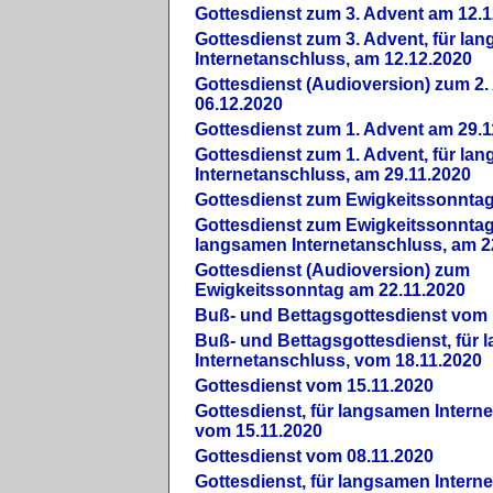
Gottesdienst zum 3. Advent am 12.1
Gottesdienst zum 3. Advent, für la
Internetanschluss, am 12.12.2020
Gottesdienst (Audioversion) zum 2
06.12.2020
Gottesdienst zum 1. Advent am 29.1
Gottesdienst zum 1. Advent, für la
Internetanschluss, am 29.11.2020
Gottesdienst zum Ewigkeitssonntag
Gottesdienst zum Ewigkeitssonntag,
langsamen Internetanschluss, am 2
Gottesdienst (Audioversion) zum
Ewigkeitssonntag am 22.11.2020
Buß- und Bettagsgottesdienst vom 
Buß- und Bettagsgottesdienst, für
Internetanschluss, vom 18.11.2020
Gottesdienst vom 15.11.2020
Gottesdienst, für langsamen Intern
vom 15.11.2020
Gottesdienst vom 08.11.2020
Gottesdienst, für langsamen Intern