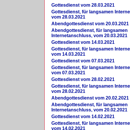
Gottesdienst vom 28.03.2021
Gottesdienst, für langsamen Intern
vom 28.03.2021
Abendgottesdienst vom 20.03.2021
Abendgottesdienst, für langsamen
Internetanschluss, vom 20.03.2021
Gottesdienst vom 14.03.2021
Gottesdienst, für langsamen Intern
vom 14.03.2021
Gottesdienst vom 07.03.2021
Gottesdienst, für langsamen Intern
vom 07.03.2021
Gottesdienst vom 28.02.2021
Gottesdienst, für langsamen Intern
vom 28.02.2021
Abendgottesdienst vom 20.02.2021
Abendgottesdienst, für langsamen
Internetanschluss, vom 20.02.2021
Gottesdienst vom 14.02.2021
Gottesdienst, für langsamen Intern
vom 14.02.2021