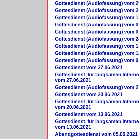
Gottesdienst (Audiofassung) vom 2
Gottesdienst (Audiofassung) vom 2
Gottesdienst (Audiofassung) vom 1
Gottesdienst (Audiofassung) vom 0
Gottesdienst (Audiofassung) vom 0
Gottesdienst (Audiofassung) vom 2
Gottesdienst (Audiofassung) vom 1
Gottesdienst (Audiofassung) vom 1
Gottesdienst (Audiofassung) vom 0
Gottesdienst vom 27.06.2021
Gottesdienst, für langsamen Intern
vom 27.06.2021
Gottesdienst (Audiofassung) vom 2
Gottesdienst vom 20.06.2021
Gottesdienst, für langsamen Intern
vom 20.06.2021
Gottesdienst vom 13.06.2021
Gottesdienst, für langsamen Intern
vom 13.06.2021
Abendgottesdienst vom 05.06.2021