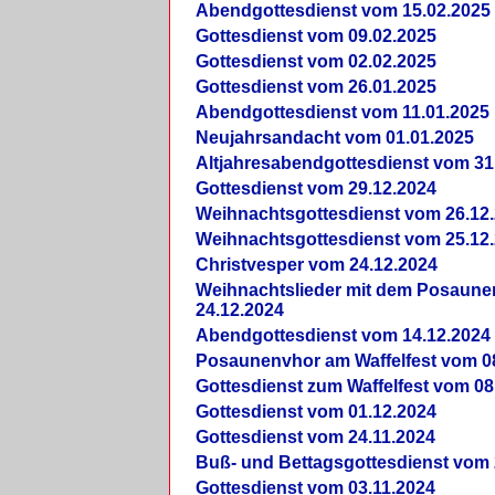
Abendgottesdienst vom 15.02.2025
Gottesdienst vom 09.02.2025
Gottesdienst vom 02.02.2025
Gottesdienst vom 26.01.2025
Abendgottesdienst vom 11.01.2025
Neujahrsandacht vom 01.01.2025
Altjahresabendgottesdienst vom 31
Gottesdienst vom 29.12.2024
Weihnachtsgottesdienst vom 26.12
Weihnachtsgottesdienst vom 25.12
Christvesper vom 24.12.2024
Weihnachtslieder mit dem Posaun
24.12.2024
Abendgottesdienst vom 14.12.2024
Posaunenvhor am Waffelfest vom 0
Gottesdienst zum Waffelfest vom 08
Gottesdienst vom 01.12.2024
Gottesdienst vom 24.11.2024
Buß- und Bettagsgottesdienst vom 
Gottesdienst vom 03.11.2024