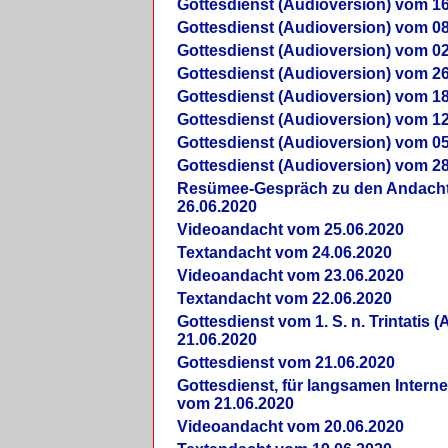
Gottesdienst (Audioversion) vom 16
Gottesdienst (Audioversion) vom 08
Gottesdienst (Audioversion) vom 02
Gottesdienst (Audioversion) vom 26
Gottesdienst (Audioversion) vom 18
Gottesdienst (Audioversion) vom 12
Gottesdienst (Audioversion) vom 05
Gottesdienst (Audioversion) vom 28
Re­sü­mee-Gespräch zu den Andach
26.06.2020
Videoandacht vom 25.06.2020
Textandacht vom 24.06.2020
Videoandacht vom 23.06.2020
Textandacht vom 22.06.2020
Gottesdienst vom 1. S. n. Trintatis (
21.06.2020
Gottesdienst vom 21.06.2020
Gottesdienst, für langsamen Intern
vom 21.06.2020
Videoandacht vom 20.06.2020