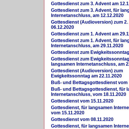
Gottesdienst zum 3. Advent am 12.1
Gottesdienst zum 3. Advent, für la
Internetanschluss, am 12.12.2020
Gottesdienst (Audioversion) zum 2
06.12.2020
Gottesdienst zum 1. Advent am 29.1
Gottesdienst zum 1. Advent, für la
Internetanschluss, am 29.11.2020
Gottesdienst zum Ewigkeitssonntag
Gottesdienst zum Ewigkeitssonntag,
langsamen Internetanschluss, am 2
Gottesdienst (Audioversion) zum
Ewigkeitssonntag am 22.11.2020
Buß- und Bettagsgottesdienst vom 
Buß- und Bettagsgottesdienst, für
Internetanschluss, vom 18.11.2020
Gottesdienst vom 15.11.2020
Gottesdienst, für langsamen Intern
vom 15.11.2020
Gottesdienst vom 08.11.2020
Gottesdienst, für langsamen Intern