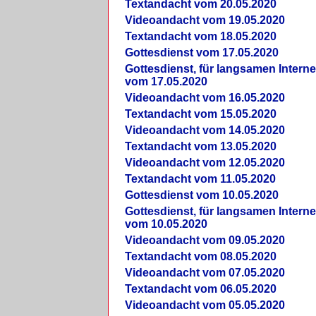
Textandacht vom 20.05.2020
Videoandacht vom 19.05.2020
Textandacht vom 18.05.2020
Gottesdienst vom 17.05.2020
Gottesdienst, für langsamen Intern
vom 17.05.2020
Videoandacht vom 16.05.2020
Textandacht vom 15.05.2020
Videoandacht vom 14.05.2020
Textandacht vom 13.05.2020
Videoandacht vom 12.05.2020
Textandacht vom 11.05.2020
Gottesdienst vom 10.05.2020
Gottesdienst, für langsamen Intern
vom 10.05.2020
Videoandacht vom 09.05.2020
Textandacht vom 08.05.2020
Videoandacht vom 07.05.2020
Textandacht vom 06.05.2020
Videoandacht vom 05.05.2020