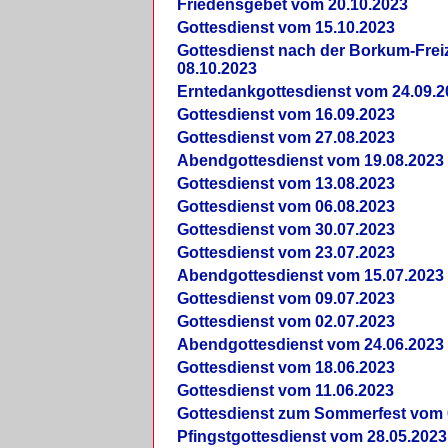
Friedensgebet vom 20.10.2023
Gottesdienst vom 15.10.2023
Gottesdienst nach der Borkum-Frei
08.10.2023
Erntedankgottesdienst vom 24.09.2
Gottesdienst vom 16.09.2023
Gottesdienst vom 27.08.2023
Abendgottesdienst vom 19.08.2023
Gottesdienst vom 13.08.2023
Gottesdienst vom 06.08.2023
Gottesdienst vom 30.07.2023
Gottesdienst vom 23.07.2023
Abendgottesdienst vom 15.07.2023
Gottesdienst vom 09.07.2023
Gottesdienst vom 02.07.2023
Abendgottesdienst vom 24.06.2023
Gottesdienst vom 18.06.2023
Gottesdienst vom 11.06.2023
Gottesdienst zum Sommerfest vom 
Pfingstgottesdienst vom 28.05.2023