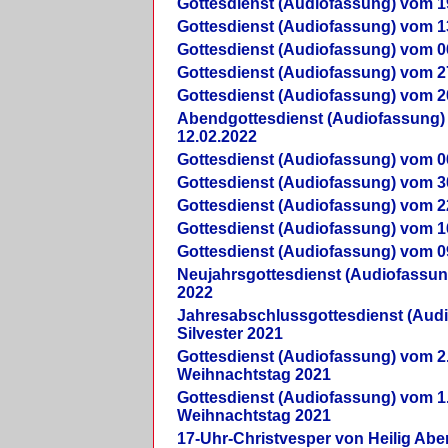
Gottesdienst (Audiofassung) vom 1
Gottesdienst (Audiofassung) vom 1
Gottesdienst (Audiofassung) vom 0
Gottesdienst (Audiofassung) vom 2
Gottesdienst (Audiofassung) vom 2
Abendgottesdienst (Audiofassung)
12.02.2022
Gottesdienst (Audiofassung) vom 0
Gottesdienst (Audiofassung) vom 3
Gottesdienst (Audiofassung) vom 2
Gottesdienst (Audiofassung) vom 1
Gottesdienst (Audiofassung) vom 0
Neujahrsgottesdienst (Audiofassun
2022
Jahresabschlussgottesdienst (Aud
Silvester 2021
Gottesdienst (Audiofassung) vom 2
Weihnachtstag 2021
Gottesdienst (Audiofassung) vom 1
Weihnachtstag 2021
17-Uhr-Christvesper von Heilig Ab