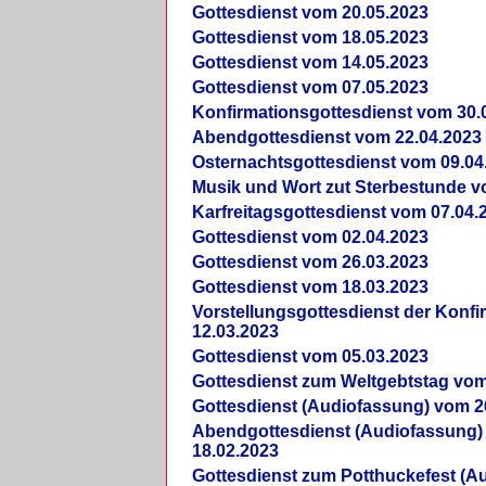
Gottesdienst vom 20.05.2023
Gottesdienst vom 18.05.2023
Gottesdienst vom 14.05.2023
Gottesdienst vom 07.05.2023
Konfirmationsgottesdienst vom 30.
Abendgottesdienst vom 22.04.2023
Osternachtsgottesdienst vom 09.04
Musik und Wort zut Sterbestunde v
Karfreitagsgottesdienst vom 07.04.
Gottesdienst vom 02.04.2023
Gottesdienst vom 26.03.2023
Gottesdienst vom 18.03.2023
Vorstellungsgottesdienst der Konf
12.03.2023
Gottesdienst vom 05.03.2023
Gottesdienst zum Weltgebtstag vom
Gottesdienst (Audiofassung) vom 2
Abendgottesdienst (Audiofassung)
18.02.2023
Gottesdienst zum Potthuckefest (A