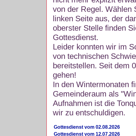
von der Regel. Wählen S
linken Seite aus, der da
oberster Stelle finden S
Gottesdienst.
Leider konnten wir im 
von technischen Schwie
bereitstellen. Seit dem 
gehen!
In den Wintermonaten fi
Gemeinderaum als "Winte
Aufnahmen ist die Tonquli
wir zu entschuldigen.
Gottesdienst vom 02.08.2026
Gottesdienst vom 12.07.2026