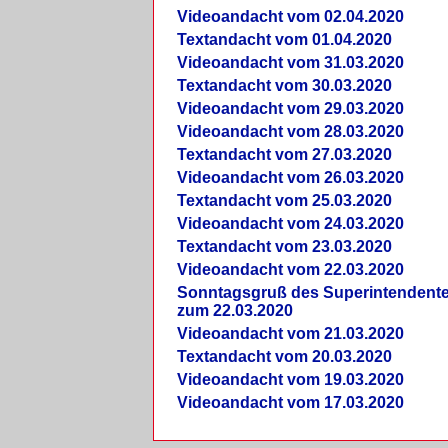
Videoandacht vom 02.04.2020
Textandacht vom 01.04.2020
Videoandacht vom 31.03.2020
Textandacht vom 30.03.2020
Videoandacht vom 29.03.2020
Videoandacht vom 28.03.2020
Textandacht vom 27.03.2020
Videoandacht vom 26.03.2020
Textandacht vom 25.03.2020
Videoandacht vom 24.03.2020
Textandacht vom 23.03.2020
Videoandacht vom 22.03.2020
Sonntagsgruß des Superintendent
zum 22.03.2020
Videoandacht vom 21.03.2020
Textandacht vom 20.03.2020
Videoandacht vom 19.03.2020
Videoandacht vom 17.03.2020