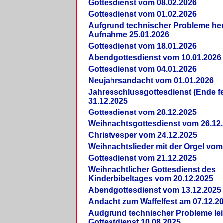
Gottesdienst vom 08.02.2026
Gottesdienst vom 01.02.2026
Aufgrund technischer Probleme heut
Aufnahme 25.01.2026
Gottesdienst vom 18.01.2026
Abendgottesdienst vom 10.01.2026
Gottesdienst vom 04.01.2026
Neujahrsandacht vom 01.01.2026
Jahresschlussgottesdienst (Ende fe
31.12.2025
Gottesdienst vom 28.12.2025
Weihnachtsgottesdienst vom 26.12
Christvesper vom 24.12.2025
Weihnachtslieder mit der Orgel vom
Gottesdienst vom 21.12.2025
Weihnachtlicher Gottesdienst des
Kinderbibeltages vom 20.12.2025
Abendgottesdienst vom 13.12.2025
Andacht zum Waffelfest am 07.12.2
Audgrund technischer Probleme lei
Gottestdienst 10.08.2025