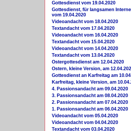
Gottesdienst vom 19.04.2020
Gottesdienst, für langsamen Intern
vom 19.04.2020
Videoandacht vom 18.04.2020
Textandacht vom 17.04.2020
Videoandacht vom 16.04.2020
Textandacht vom 15.04.2020
Videoandacht vom 14.04.2020
Textandacht vom 13.04.2020
Ostergottesdienst am 12.04.2020
Ostern, kleine Version, am 12.04.20
Gottesdienst an Karfreitag am 10.04
Karfreitag, kleine Version, am 10.04
4. Passionsandacht am 09.04.2020
3. Passionsandacht am 08.04.2020
2. Passionsandacht am 07.04.2020
1. Passionsandacht am 06.04.2020
Videoandacht vom 05.04.2020
Videoandacht vom 04.04.2020
Textandacht vom 03.04.2020