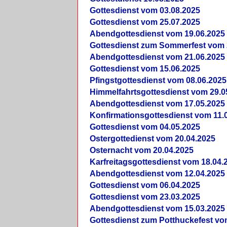
Gottesdienst vom 03.08.2025
Gottesdienst vom 25.07.2025
Abendgottesdienst vom 19.06.2025
Gottesdienst zum Sommerfest vom 
Abendgottesdienst vom 21.06.2025
Gottesdienst vom 15.06.2025
Pfingstgottesdienst vom 08.06.2025
Himmelfahrtsgottesdienst vom 29.0
Abendgottesdienst vom 17.05.2025
Konfirmationsgottesdienst vom 11.
Gottesdienst vom 04.05.2025
Ostergottedienst vom 20.04.2025
Osternacht vom 20.04.2025
Karfreitagsgottesdienst vom 18.04.
Abendgottesdienst vom 12.04.2025
Gottesdienst vom 06.04.2025
Gottesdienst vom 23.03.2025
Abendgottesdienst vom 15.03.2025
Gottesdienst zum Potthuckefest vo