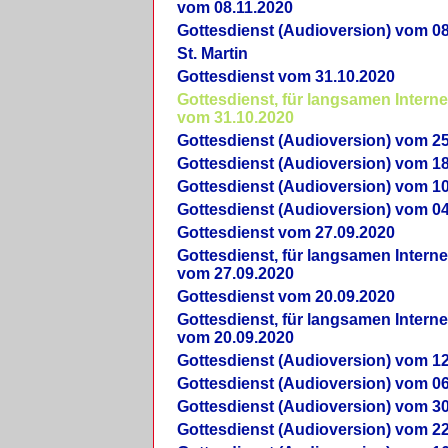
vom 08.11.2020
Gottesdienst (Audioversion) vom 08
St. Martin
Gottesdienst vom 31.10.2020
Gottesdienst, für langsamen Intern
vom 31.10.2020
Gottesdienst (Audioversion) vom 25
Gottesdienst (Audioversion) vom 18
Gottesdienst (Audioversion) vom 10
Gottesdienst (Audioversion) vom 04
Gottesdienst vom 27.09.2020
Gottesdienst, für langsamen Intern
vom 27.09.2020
Gottesdienst vom 20.09.2020
Gottesdienst, für langsamen Intern
vom 20.09.2020
Gottesdienst (Audioversion) vom 12
Gottesdienst (Audioversion) vom 06
Gottesdienst (Audioversion) vom 30
Gottesdienst (Audioversion) vom 22