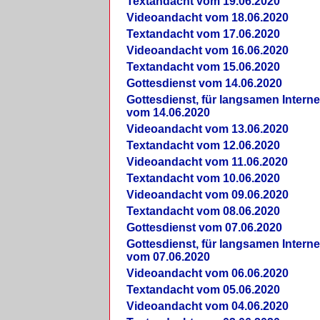
Textandacht vom 19.06.2020
Videoandacht vom 18.06.2020
Textandacht vom 17.06.2020
Videoandacht vom 16.06.2020
Textandacht vom 15.06.2020
Gottesdienst vom 14.06.2020
Gottesdienst, für langsamen Intern
vom 14.06.2020
Videoandacht vom 13.06.2020
Textandacht vom 12.06.2020
Videoandacht vom 11.06.2020
Textandacht vom 10.06.2020
Videoandacht vom 09.06.2020
Textandacht vom 08.06.2020
Gottesdienst vom 07.06.2020
Gottesdienst, für langsamen Intern
vom 07.06.2020
Videoandacht vom 06.06.2020
Textandacht vom 05.06.2020
Videoandacht vom 04.06.2020