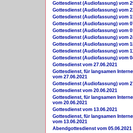
Gottesdienst (Audiofassung) vom 2
Gottesdienst (Audiofassung) vom 2
Gottesdienst (Audiofassung) vom 1
Gottesdienst (Audiofassung) vom 0
Gottesdienst (Audiofassung) vom 0
Gottesdienst (Audiofassung) vom 2
Gottesdienst (Audiofassung) vom 1
Gottesdienst (Audiofassung) vom 1
Gottesdienst (Audiofassung) vom 0
Gottesdienst vom 27.06.2021
Gottesdienst, für langsamen Intern
vom 27.06.2021
Gottesdienst (Audiofassung) vom 2
Gottesdienst vom 20.06.2021
Gottesdienst, für langsamen Intern
vom 20.06.2021
Gottesdienst vom 13.06.2021
Gottesdienst, für langsamen Intern
vom 13.06.2021
Abendgottesdienst vom 05.06.2021