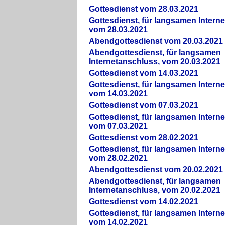
Gottesdienst vom 28.03.2021
Gottesdienst, für langsamen Intern
vom 28.03.2021
Abendgottesdienst vom 20.03.2021
Abendgottesdienst, für langsamen
Internetanschluss, vom 20.03.2021
Gottesdienst vom 14.03.2021
Gottesdienst, für langsamen Intern
vom 14.03.2021
Gottesdienst vom 07.03.2021
Gottesdienst, für langsamen Intern
vom 07.03.2021
Gottesdienst vom 28.02.2021
Gottesdienst, für langsamen Intern
vom 28.02.2021
Abendgottesdienst vom 20.02.2021
Abendgottesdienst, für langsamen
Internetanschluss, vom 20.02.2021
Gottesdienst vom 14.02.2021
Gottesdienst, für langsamen Intern
vom 14.02.2021