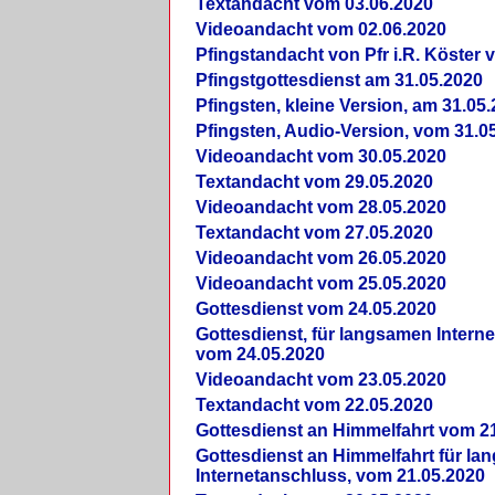
Textandacht vom 03.06.2020
Videoandacht vom 02.06.2020
Pfingstandacht von Pfr i.R. Köster 
Pfingstgottesdienst am 31.05.2020
Pfingsten, kleine Version, am 31.05
Pfingsten, Audio-Version, vom 31.0
Videoandacht vom 30.05.2020
Textandacht vom 29.05.2020
Videoandacht vom 28.05.2020
Textandacht vom 27.05.2020
Videoandacht vom 26.05.2020
Videoandacht vom 25.05.2020
Gottesdienst vom 24.05.2020
Gottesdienst, für langsamen Intern
vom 24.05.2020
Videoandacht vom 23.05.2020
Textandacht vom 22.05.2020
Gottesdienst an Himmelfahrt vom 2
Gottesdienst an Himmelfahrt für l
Internetanschluss, vom 21.05.2020