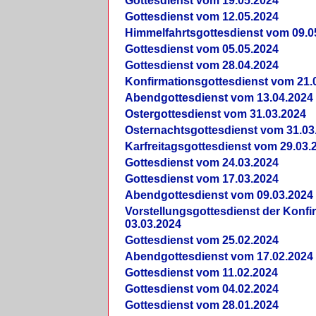
Gottesdienst vom 19.05.2024
Gottesdienst vom 12.05.2024
Himmelfahrtsgottesdienst vom 09.0
Gottesdienst vom 05.05.2024
Gottesdienst vom 28.04.2024
Konfirmationsgottesdienst vom 21.
Abendgottesdienst vom 13.04.2024
Ostergottesdienst vom 31.03.2024
Osternachtsgottesdienst vom 31.03
Karfreitagsgottesdienst vom 29.03.
Gottesdienst vom 24.03.2024
Gottesdienst vom 17.03.2024
Abendgottesdienst vom 09.03.2024
Vorstellungsgottesdienst der Konf
03.03.2024
Gottesdienst vom 25.02.2024
Abendgottesdienst vom 17.02.2024
Gottesdienst vom 11.02.2024
Gottesdienst vom 04.02.2024
Gottesdienst vom 28.01.2024