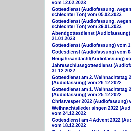
vom 12.02.2023
Gottesdienst (Audiofassung, wegen
schlechter Ton) vom 05.02.2023
Gottesdienst (Audiofassung, wegen
schlechter Ton) vom 29.01.2023
Abendgottesdienst (Audiofassung)
21.01.2023
Gottesdienst (Audiofassung) vom 1
Gottesdienst (Audiofassung) vom 0
Neujahrsandacht(Audiofassung) vo
Jahresschlussgottesdienst (Audio
31.12.2022
Gottesdienst am 2. Weihnachtstag 
(Audiofassung) vom 26.12.2022
Gottesdienst am 1. Weihnachtstag 
(Audiofassung) vom 25.12.2022
Christvesper 2022 (Audiofassung) 
Weihnachtslieder singen 2022 (Aud
vom 24.12.2022
Gottesdienst am 4 Advent 2022 (Au
vom 18.12.2022