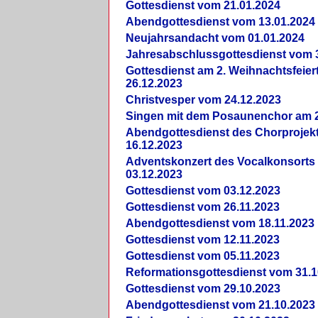
Gottesdienst vom 21.01.2024
Abendgottesdienst vom 13.01.2024
Neujahrsandacht vom 01.01.2024
Jahresabschlussgottesdienst vom 
Gottesdienst am 2. Weihnachtsfeie
26.12.2023
Christvesper vom 24.12.2023
Singen mit dem Posaunenchor am 2
Abendgottesdienst des Chorprojek
16.12.2023
Adventskonzert des Vocalkonsorts
03.12.2023
Gottesdienst vom 03.12.2023
Gottesdienst vom 26.11.2023
Abendgottesdienst vom 18.11.2023
Gottesdienst vom 12.11.2023
Gottesdienst vom 05.11.2023
Reformationsgottesdienst vom 31.1
Gottesdienst vom 29.10.2023
Abendgottesdienst vom 21.10.2023