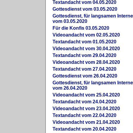
Textandacht vom 04.05.2020
Gottesdienst vom 03.05.2020
Gottesdienst, für langsamen Intern
vom 03.05.2020
Für die Konfis 03.05.2020
Videoandacht vom 02.05.2020
Textandacht vom 01.05.2020
Videoandacht vom 30.04.2020
Textandacht vom 29.04.2020
Videoandacht vom 28.04.2020
Textandacht vom 27.04.2020
Gottesdienst vom 26.04.2020
Gottesdienst, für langsamen Intern
vom 26.04.2020
Videoandacht vom 25.04.2020
Textandacht vom 24.04.2020
Videoandacht vom 23.04.2020
Textandacht vom 22.04.2020
Videoandacht vom 21.04.2020
Textandacht vom 20.04.2020