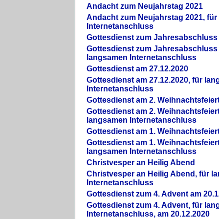
Andacht zum Neujahrstag 2021
Andacht zum Neujahrstag 2021, fü
Internetanschluss
Gottesdienst zum Jahresabschluss
Gottesdienst zum Jahresabschluss 
langsamen Internetanschluss
Gottesdienst am 27.12.2020
Gottesdienst am 27.12.2020, für la
Internetanschluss
Gottesdienst am 2. Weihnachtsfeier
Gottesdienst am 2. Weihnachtsfeiert
langsamen Internetanschluss
Gottesdienst am 1. Weihnachtsfeier
Gottesdienst am 1. Weihnachtsfeiert
langsamen Internetanschluss
Christvesper an Heilig Abend
Christvesper an Heilig Abend, für 
Internetanschluss
Gottesdienst zum 4. Advent am 20.1
Gottesdienst zum 4. Advent, für la
Internetanschluss, am 20.12.2020