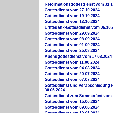
Reformationsgottesdienst vom 31.1
Gottesdienst vom 27.10.2024
Gottesdienst vom 19.10.2024
Gottesdienst vom 13.10.2024
Erntedank-Gottesdienst vom 06.10.
Gottesdienst vom 29.09.2024
Gottesdienst vom 08.09.2024
Gottesdienst vom 01.09.2024
Gottesdienst vom 25.08.2024
Abendgottesdienst vom 17.08.2024
Gottesdienst vom 11.08.2024
Gottesdienst vom 04.08.2024
Gottesdienst vom 20.07.2024
Gottesdienst vom 07.07.2024
Gottesdienst und Verabschiedung Pf
30.06.2024
Gottesdienst zum Sommerfest vom 
Gottesdienst vom 15.06.2024
Gottesdienst vom 09.06.2024