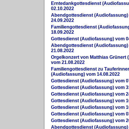
Erntedankgottesdienst (Audiofass
02.10.2022
Abendgottesdienst (Audiofassung)
24.09.2022
Familiengottesdienst (Audiofassun
18.09.2022
Gottesdienst (Audiofassung) vom 0
Abendgottesdienst (Audiofassung)
21.08.2022
Orgelkonzert von Matthias Grünert 
vom 21.08.2022
Familiengottesdienst zu Tauferinne
(Audiofassung) vom 14.08.2022
Gottesdienst (Audiofassung) vom 0
Gottesdienst (Audiofassung) vom 3
Gottesdienst (Audiofassung) vom 2
Gottesdienst (Audiofassung) vom 1
Gottesdienst (Audiofassung) vom 1
Gottesdienst (Audiofassung) vom 0
Gottesdienst (Audiofassung) vom 2
Abendgottesdienst (Audiofassung)