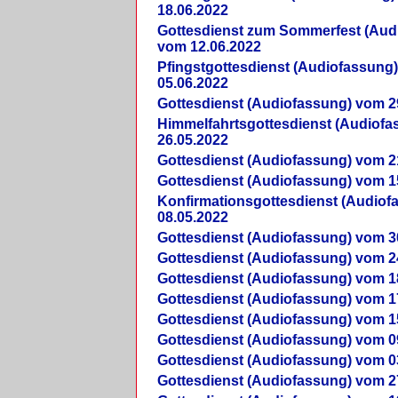
18.06.2022
Gottesdienst zum Sommerfest (Aud
vom 12.06.2022
Pfingstgottesdienst (Audiofassung
05.06.2022
Gottesdienst (Audiofassung) vom 2
Himmelfahrtsgottesdienst (Audiof
26.05.2022
Gottesdienst (Audiofassung) vom 2
Gottesdienst (Audiofassung) vom 1
Konfirmationsgottesdienst (Audio
08.05.2022
Gottesdienst (Audiofassung) vom 3
Gottesdienst (Audiofassung) vom 2
Gottesdienst (Audiofassung) vom 1
Gottesdienst (Audiofassung) vom 1
Gottesdienst (Audiofassung) vom 1
Gottesdienst (Audiofassung) vom 0
Gottesdienst (Audiofassung) vom 0
Gottesdienst (Audiofassung) vom 2