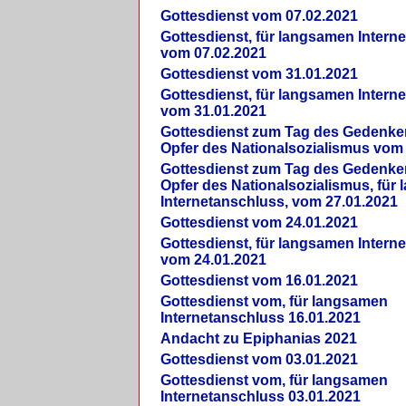
Gottesdienst vom 07.02.2021
Gottesdienst, für langsamen Intern
vom 07.02.2021
Gottesdienst vom 31.01.2021
Gottesdienst, für langsamen Intern
vom 31.01.2021
Gottesdienst zum Tag des Gedenke
Opfer des Nationalsozialismus vom
Gottesdienst zum Tag des Gedenke
Opfer des Nationalsozialismus, für
Internetanschluss, vom 27.01.2021
Gottesdienst vom 24.01.2021
Gottesdienst, für langsamen Intern
vom 24.01.2021
Gottesdienst vom 16.01.2021
Gottesdienst vom, für langsamen
Internetanschluss 16.01.2021
Andacht zu Epiphanias 2021
Gottesdienst vom 03.01.2021
Gottesdienst vom, für langsamen
Internetanschluss 03.01.2021