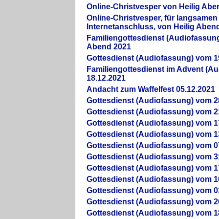
Online-Christvesper von Heilig Abe
Online-Christvesper, für langsamen
Internetanschluss, von Heilig Aben
Familiengottesdienst (Audiofassung
Abend 2021
Gottesdienst (Audiofassung) vom 1
Familiengottesdienst im Advent (A
18.12.2021
Andacht zum Waffelfest 05.12.2021
Gottesdienst (Audiofassung) vom 2
Gottesdienst (Audiofassung) vom 2
Gottesdienst (Audiofassung) vom 1
Gottesdienst (Audiofassung) vom 1
Gottesdienst (Audiofassung) vom 0
Gottesdienst (Audiofassung) vom 3
Gottesdienst (Audiofassung) vom 1
Gottesdienst (Audiofassung) vom 1
Gottesdienst (Audiofassung) vom 0
Gottesdienst (Audiofassung) vom 2
Gottesdienst (Audiofassung) vom 1