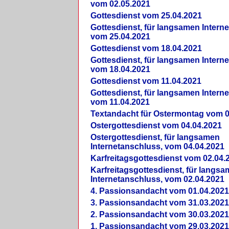
vom 02.05.2021
Gottesdienst vom 25.04.2021
Gottesdienst, für langsamen Intern
vom 25.04.2021
Gottesdienst vom 18.04.2021
Gottesdienst, für langsamen Intern
vom 18.04.2021
Gottesdienst vom 11.04.2021
Gottesdienst, für langsamen Intern
vom 11.04.2021
Textandacht für Ostermontag vom 0
Ostergottesdienst vom 04.04.2021
Ostergottesdienst, für langsamen
Internetanschluss, vom 04.04.2021
Karfreitagsgottesdienst vom 02.04.
Karfreitagsgottesdienst, für langs
Internetanschluss, vom 02.04.2021
4. Passionsandacht vom 01.04.2021
3. Passionsandacht vom 31.03.2021
2. Passionsandacht vom 30.03.2021
1. Passionsandacht vom 29.03.2021