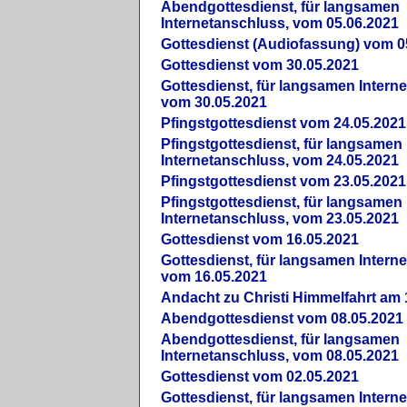
Abendgottesdienst, für langsamen
Internetanschluss, vom 05.06.2021
Gottesdienst (Audiofassung) vom 0
Gottesdienst vom 30.05.2021
Gottesdienst, für langsamen Intern
vom 30.05.2021
Pfingstgottesdienst vom 24.05.2021
Pfingstgottesdienst, für langsamen
Internetanschluss, vom 24.05.2021
Pfingstgottesdienst vom 23.05.2021
Pfingstgottesdienst, für langsamen
Internetanschluss, vom 23.05.2021
Gottesdienst vom 16.05.2021
Gottesdienst, für langsamen Intern
vom 16.05.2021
Andacht zu Christi Himmelfahrt am 
Abendgottesdienst vom 08.05.2021
Abendgottesdienst, für langsamen
Internetanschluss, vom 08.05.2021
Gottesdienst vom 02.05.2021
Gottesdienst, für langsamen Intern