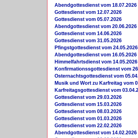
Abendgottesdienst vom 18.07.2026
Gottesdienst vom 12.07.2026
Gottesdienst vom 05.07.2026
Abendgottesdienst vom 20.06.2026
Gottesdienst vom 14.06.2026
Gottesdienst vom 31.05.2026
Pfingstgottesdienst vom 24.05.2026
Abendgottesdienst vom 16.05.2026
Himmelfahrtsdienst vom 14.05.2026
Konfirmationssgottesdienst vom 26
Osternachtsgottesdienst vom 05.04
Musik und Wort zu Karfreitag vom 0
Karfreitagsgottesdienst vom 03.04.
Gottesdienst vom 29.03.2026
Gottesdienst vom 15.03.2026
Gottesdienst vom 08.03.2026
Gottesdienst vom 01.03.2026
Gottesdienst vom 22.02.2026
Abendgottesdienst vom 14.02.2026