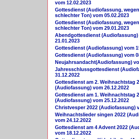
vom 12.02.2023
Gottesdienst (Audiofassung, wegen
schlechter Ton) vom 05.02.2023
Gottesdienst (Audiofassung, wegen
schlechter Ton) vom 29.01.2023
Abendgottesdienst (Audiofassung)
21.01.2023
Gottesdienst (Audiofassung) vom 1
Gottesdienst (Audiofassung) vom 0
Neujahrsandacht(Audiofassung) vo
Jahresschlussgottesdienst (Audio
31.12.2022
Gottesdienst am 2. Weihnachtstag 
(Audiofassung) vom 26.12.2022
Gottesdienst am 1. Weihnachtstag 
(Audiofassung) vom 25.12.2022
Christvesper 2022 (Audiofassung) 
Weihnachtslieder singen 2022 (Aud
vom 24.12.2022
Gottesdienst am 4 Advent 2022 (Au
vom 18.12.2022