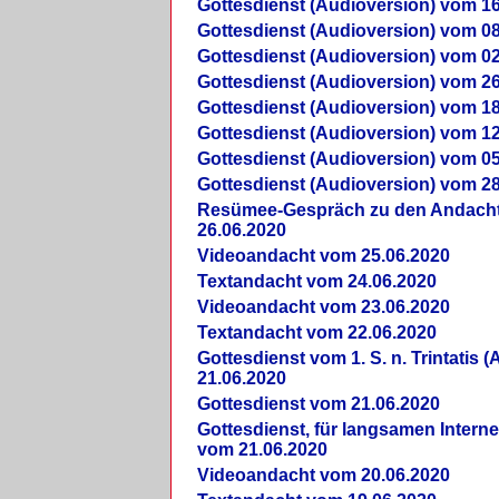
Gottesdienst (Audioversion) vom 16
Gottesdienst (Audioversion) vom 08
Gottesdienst (Audioversion) vom 02
Gottesdienst (Audioversion) vom 26
Gottesdienst (Audioversion) vom 18
Gottesdienst (Audioversion) vom 12
Gottesdienst (Audioversion) vom 05
Gottesdienst (Audioversion) vom 28
Re­sü­mee-Gespräch zu den Andach
26.06.2020
Videoandacht vom 25.06.2020
Textandacht vom 24.06.2020
Videoandacht vom 23.06.2020
Textandacht vom 22.06.2020
Gottesdienst vom 1. S. n. Trintatis (
21.06.2020
Gottesdienst vom 21.06.2020
Gottesdienst, für langsamen Intern
vom 21.06.2020
Videoandacht vom 20.06.2020