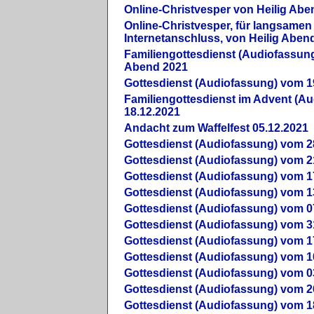
Online-Christvesper von Heilig Abe
Online-Christvesper, für langsamen
Internetanschluss, von Heilig Aben
Familiengottesdienst (Audiofassung
Abend 2021
Gottesdienst (Audiofassung) vom 1
Familiengottesdienst im Advent (A
18.12.2021
Andacht zum Waffelfest 05.12.2021
Gottesdienst (Audiofassung) vom 2
Gottesdienst (Audiofassung) vom 2
Gottesdienst (Audiofassung) vom 1
Gottesdienst (Audiofassung) vom 1
Gottesdienst (Audiofassung) vom 0
Gottesdienst (Audiofassung) vom 3
Gottesdienst (Audiofassung) vom 1
Gottesdienst (Audiofassung) vom 1
Gottesdienst (Audiofassung) vom 0
Gottesdienst (Audiofassung) vom 2
Gottesdienst (Audiofassung) vom 1