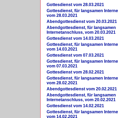
Gottesdienst vom 28.03.2021
Gottesdienst, für langsamen Intern
vom 28.03.2021
Abendgottesdienst vom 20.03.2021
Abendgottesdienst, für langsamen
Internetanschluss, vom 20.03.2021
Gottesdienst vom 14.03.2021
Gottesdienst, für langsamen Intern
vom 14.03.2021
Gottesdienst vom 07.03.2021
Gottesdienst, für langsamen Intern
vom 07.03.2021
Gottesdienst vom 28.02.2021
Gottesdienst, für langsamen Intern
vom 28.02.2021
Abendgottesdienst vom 20.02.2021
Abendgottesdienst, für langsamen
Internetanschluss, vom 20.02.2021
Gottesdienst vom 14.02.2021
Gottesdienst, für langsamen Intern
vom 14.02.2021