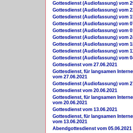
Gottesdienst (Audiofassung) vom 2
Gottesdienst (Audiofassung) vom 2
Gottesdienst (Audiofassung) vom 1
Gottesdienst (Audiofassung) vom 0
Gottesdienst (Audiofassung) vom 0
Gottesdienst (Audiofassung) vom 2
Gottesdienst (Audiofassung) vom 1
Gottesdienst (Audiofassung) vom 1
Gottesdienst (Audiofassung) vom 0
Gottesdienst vom 27.06.2021
Gottesdienst, für langsamen Intern
vom 27.06.2021
Gottesdienst (Audiofassung) vom 2
Gottesdienst vom 20.06.2021
Gottesdienst, für langsamen Intern
vom 20.06.2021
Gottesdienst vom 13.06.2021
Gottesdienst, für langsamen Intern
vom 13.06.2021
Abendgottesdienst vom 05.06.2021