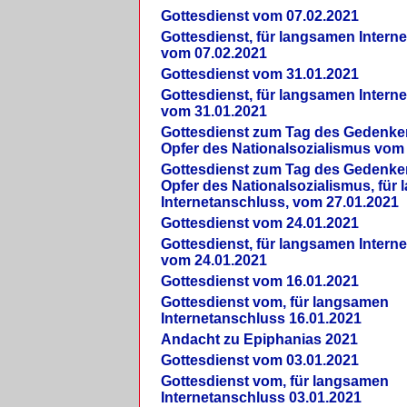
Gottesdienst vom 07.02.2021
Gottesdienst, für langsamen Intern
vom 07.02.2021
Gottesdienst vom 31.01.2021
Gottesdienst, für langsamen Intern
vom 31.01.2021
Gottesdienst zum Tag des Gedenke
Opfer des Nationalsozialismus vom
Gottesdienst zum Tag des Gedenke
Opfer des Nationalsozialismus, für
Internetanschluss, vom 27.01.2021
Gottesdienst vom 24.01.2021
Gottesdienst, für langsamen Intern
vom 24.01.2021
Gottesdienst vom 16.01.2021
Gottesdienst vom, für langsamen
Internetanschluss 16.01.2021
Andacht zu Epiphanias 2021
Gottesdienst vom 03.01.2021
Gottesdienst vom, für langsamen
Internetanschluss 03.01.2021