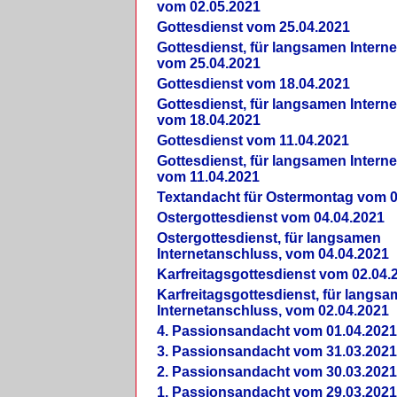
vom 02.05.2021
Gottesdienst vom 25.04.2021
Gottesdienst, für langsamen Intern
vom 25.04.2021
Gottesdienst vom 18.04.2021
Gottesdienst, für langsamen Intern
vom 18.04.2021
Gottesdienst vom 11.04.2021
Gottesdienst, für langsamen Intern
vom 11.04.2021
Textandacht für Ostermontag vom 0
Ostergottesdienst vom 04.04.2021
Ostergottesdienst, für langsamen
Internetanschluss, vom 04.04.2021
Karfreitagsgottesdienst vom 02.04.
Karfreitagsgottesdienst, für langs
Internetanschluss, vom 02.04.2021
4. Passionsandacht vom 01.04.2021
3. Passionsandacht vom 31.03.2021
2. Passionsandacht vom 30.03.2021
1. Passionsandacht vom 29.03.2021