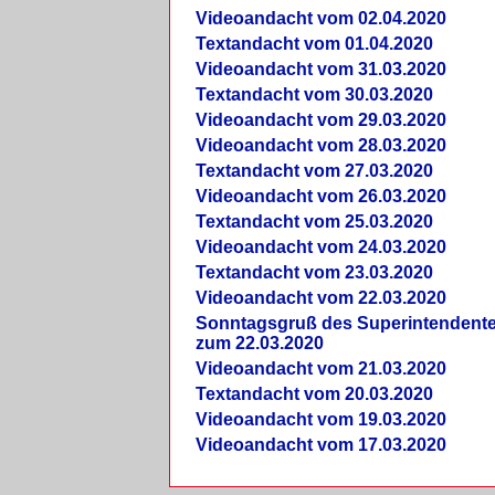
Videoandacht vom 02.04.2020
Textandacht vom 01.04.2020
Videoandacht vom 31.03.2020
Textandacht vom 30.03.2020
Videoandacht vom 29.03.2020
Videoandacht vom 28.03.2020
Textandacht vom 27.03.2020
Videoandacht vom 26.03.2020
Textandacht vom 25.03.2020
Videoandacht vom 24.03.2020
Textandacht vom 23.03.2020
Videoandacht vom 22.03.2020
Sonntagsgruß des Superintendent
zum 22.03.2020
Videoandacht vom 21.03.2020
Textandacht vom 20.03.2020
Videoandacht vom 19.03.2020
Videoandacht vom 17.03.2020