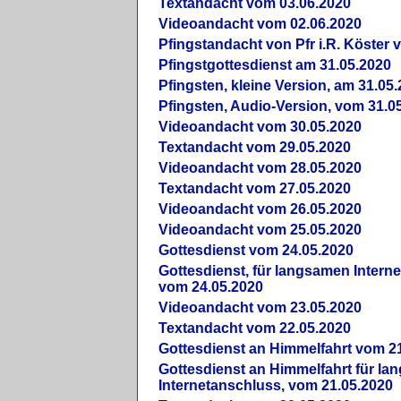
Textandacht vom 03.06.2020
Videoandacht vom 02.06.2020
Pfingstandacht von Pfr i.R. Köster 
Pfingstgottesdienst am 31.05.2020
Pfingsten, kleine Version, am 31.05
Pfingsten, Audio-Version, vom 31.0
Videoandacht vom 30.05.2020
Textandacht vom 29.05.2020
Videoandacht vom 28.05.2020
Textandacht vom 27.05.2020
Videoandacht vom 26.05.2020
Videoandacht vom 25.05.2020
Gottesdienst vom 24.05.2020
Gottesdienst, für langsamen Intern
vom 24.05.2020
Videoandacht vom 23.05.2020
Textandacht vom 22.05.2020
Gottesdienst an Himmelfahrt vom 2
Gottesdienst an Himmelfahrt für l
Internetanschluss, vom 21.05.2020