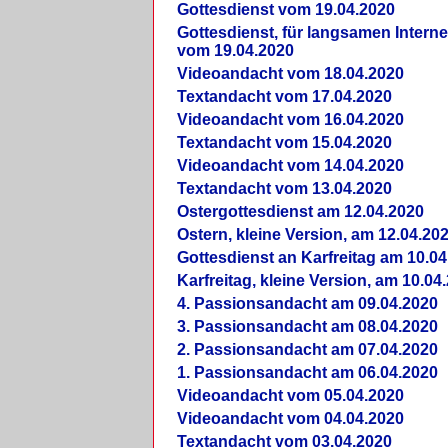
Gottesdienst vom 19.04.2020
Gottesdienst, für langsamen Intern
vom 19.04.2020
Videoandacht vom 18.04.2020
Textandacht vom 17.04.2020
Videoandacht vom 16.04.2020
Textandacht vom 15.04.2020
Videoandacht vom 14.04.2020
Textandacht vom 13.04.2020
Ostergottesdienst am 12.04.2020
Ostern, kleine Version, am 12.04.20
Gottesdienst an Karfreitag am 10.04
Karfreitag, kleine Version, am 10.04
4. Passionsandacht am 09.04.2020
3. Passionsandacht am 08.04.2020
2. Passionsandacht am 07.04.2020
1. Passionsandacht am 06.04.2020
Videoandacht vom 05.04.2020
Videoandacht vom 04.04.2020
Textandacht vom 03.04.2020