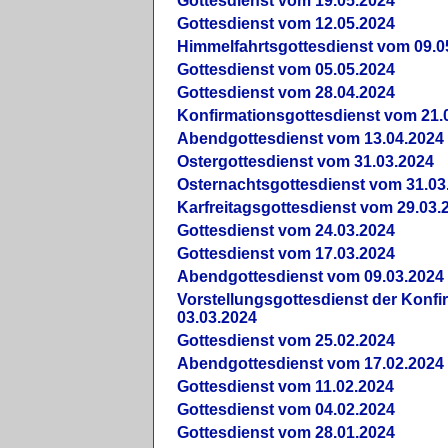
Gottesdienst vom 19.05.2024
Gottesdienst vom 12.05.2024
Himmelfahrtsgottesdienst vom 09.0
Gottesdienst vom 05.05.2024
Gottesdienst vom 28.04.2024
Konfirmationsgottesdienst vom 21.
Abendgottesdienst vom 13.04.2024
Ostergottesdienst vom 31.03.2024
Osternachtsgottesdienst vom 31.03
Karfreitagsgottesdienst vom 29.03.
Gottesdienst vom 24.03.2024
Gottesdienst vom 17.03.2024
Abendgottesdienst vom 09.03.2024
Vorstellungsgottesdienst der Konf
03.03.2024
Gottesdienst vom 25.02.2024
Abendgottesdienst vom 17.02.2024
Gottesdienst vom 11.02.2024
Gottesdienst vom 04.02.2024
Gottesdienst vom 28.01.2024