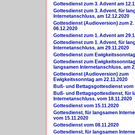
Gottesdienst zum 3. Advent am 12.1
Gottesdienst zum 3. Advent, für la
Internetanschluss, am 12.12.2020
Gottesdienst (Audioversion) zum 2
06.12.2020
Gottesdienst zum 1. Advent am 29.1
Gottesdienst zum 1. Advent, für la
Internetanschluss, am 29.11.2020
Gottesdienst zum Ewigkeitssonntag
Gottesdienst zum Ewigkeitssonntag,
langsamen Internetanschluss, am 2
Gottesdienst (Audioversion) zum
Ewigkeitssonntag am 22.11.2020
Buß- und Bettagsgottesdienst vom 
Buß- und Bettagsgottesdienst, für
Internetanschluss, vom 18.11.2020
Gottesdienst vom 15.11.2020
Gottesdienst, für langsamen Intern
vom 15.11.2020
Gottesdienst vom 08.11.2020
Gottesdienst, für langsamen Intern