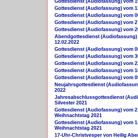
Gottesdienst (Audiofassung) vom 1
Gottesdienst (Audiofassung) vom 1
Gottesdienst (Audiofassung) vom 0
Gottesdienst (Audiofassung) vom 2
Gottesdienst (Audiofassung) vom 2
Abendgottesdienst (Audiofassung)
12.02.2022
Gottesdienst (Audiofassung) vom 0
Gottesdienst (Audiofassung) vom 3
Gottesdienst (Audiofassung) vom 2
Gottesdienst (Audiofassung) vom 1
Gottesdienst (Audiofassung) vom 0
Neujahrsgottesdienst (Audiofassun
2022
Jahresabschlussgottesdienst (Aud
Silvester 2021
Gottesdienst (Audiofassung) vom 2
Weihnachtstag 2021
Gottesdienst (Audiofassung) vom 1
Weihnachtstag 2021
17-Uhr-Christvesper von Heilig Ab