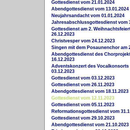
Gottesdienst vom 21.01.2024
Abendgottesdienst vom 13.01.2024
Neujahrsandacht vom 01.01.2024
Jahresabschlussgottesdienst vom 
Gottesdienst am 2. Weihnachtsfeie
26.12.2023
Christvesper vom 24.12.2023
Singen mit dem Posaunenchor am 2
Abendgottesdienst des Chorprojek
16.12.2023
Adventskonzert des Vocalkonsorts
03.12.2023
Gottesdienst vom 03.12.2023
Gottesdienst vom 26.11.2023
Abendgottesdienst vom 18.11.2023
Gottesdienst vom 12.11.2023
Gottesdienst vom 05.11.2023
Reformationsgottesdienst vom 31.1
Gottesdienst vom 29.10.2023
Abendgottesdienst vom 21.10.2023