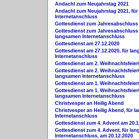
Andacht zum Neujahrstag 2021
Andacht zum Neujahrstag 2021, fü
Internetanschluss
Gottesdienst zum Jahresabschluss
Gottesdienst zum Jahresabschluss 
langsamen Internetanschluss
Gottesdienst am 27.12.2020
Gottesdienst am 27.12.2020, für la
Internetanschluss
Gottesdienst am 2. Weihnachtsfeier
Gottesdienst am 2. Weihnachtsfeiert
langsamen Internetanschluss
Gottesdienst am 1. Weihnachtsfeier
Gottesdienst am 1. Weihnachtsfeiert
langsamen Internetanschluss
Christvesper an Heilig Abend
Christvesper an Heilig Abend, für 
Internetanschluss
Gottesdienst zum 4. Advent am 20.1
Gottesdienst zum 4. Advent, für la
Internetanschluss, am 20.12.2020