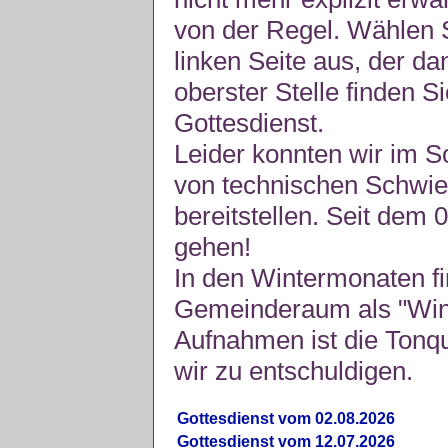
von der Regel. Wählen S
linken Seite aus, der da
oberster Stelle finden S
Gottesdienst.
Leider konnten wir im 
von technischen Schwie
bereitstellen. Seit dem 
gehen!
In den Wintermonaten fi
Gemeinderaum als "Winte
Aufnahmen ist die Tonquli
wir zu entschuldigen.
Gottesdienst vom 02.08.2026
Gottesdienst vom 12.07.2026