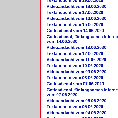
Textandacht vom 19.06.2020
Videoandacht vom 18.06.2020
Textandacht vom 17.06.2020
Videoandacht vom 16.06.2020
Textandacht vom 15.06.2020
Gottesdienst vom 14.06.2020
Gottesdienst, für langsamen Intern
vom 14.06.2020
Videoandacht vom 13.06.2020
Textandacht vom 12.06.2020
Videoandacht vom 11.06.2020
Textandacht vom 10.06.2020
Videoandacht vom 09.06.2020
Textandacht vom 08.06.2020
Gottesdienst vom 07.06.2020
Gottesdienst, für langsamen Intern
vom 07.06.2020
Videoandacht vom 06.06.2020
Textandacht vom 05.06.2020
Videoandacht vom 04.06.2020