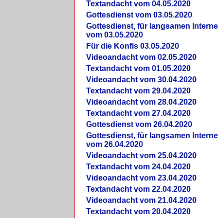
Textandacht vom 04.05.2020
Gottesdienst vom 03.05.2020
Gottesdienst, für langsamen Intern
vom 03.05.2020
Für die Konfis 03.05.2020
Videoandacht vom 02.05.2020
Textandacht vom 01.05.2020
Videoandacht vom 30.04.2020
Textandacht vom 29.04.2020
Videoandacht vom 28.04.2020
Textandacht vom 27.04.2020
Gottesdienst vom 26.04.2020
Gottesdienst, für langsamen Intern
vom 26.04.2020
Videoandacht vom 25.04.2020
Textandacht vom 24.04.2020
Videoandacht vom 23.04.2020
Textandacht vom 22.04.2020
Videoandacht vom 21.04.2020
Textandacht vom 20.04.2020