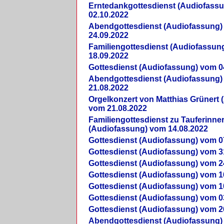
Erntedankgottesdienst (Audiofass
02.10.2022
Abendgottesdienst (Audiofassung)
24.09.2022
Familiengottesdienst (Audiofassun
18.09.2022
Gottesdienst (Audiofassung) vom 0
Abendgottesdienst (Audiofassung)
21.08.2022
Orgelkonzert von Matthias Grünert 
vom 21.08.2022
Familiengottesdienst zu Tauferinne
(Audiofassung) vom 14.08.2022
Gottesdienst (Audiofassung) vom 0
Gottesdienst (Audiofassung) vom 3
Gottesdienst (Audiofassung) vom 2
Gottesdienst (Audiofassung) vom 1
Gottesdienst (Audiofassung) vom 1
Gottesdienst (Audiofassung) vom 0
Gottesdienst (Audiofassung) vom 2
Abendgottesdienst (Audiofassung)