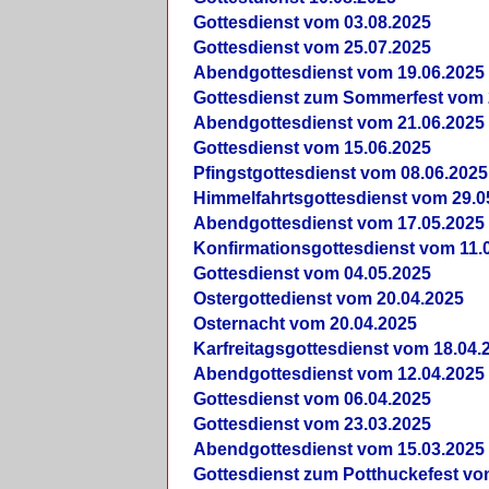
Gottesdienst vom 03.08.2025
Gottesdienst vom 25.07.2025
Abendgottesdienst vom 19.06.2025
Gottesdienst zum Sommerfest vom 
Abendgottesdienst vom 21.06.2025
Gottesdienst vom 15.06.2025
Pfingstgottesdienst vom 08.06.2025
Himmelfahrtsgottesdienst vom 29.0
Abendgottesdienst vom 17.05.2025
Konfirmationsgottesdienst vom 11.
Gottesdienst vom 04.05.2025
Ostergottedienst vom 20.04.2025
Osternacht vom 20.04.2025
Karfreitagsgottesdienst vom 18.04.
Abendgottesdienst vom 12.04.2025
Gottesdienst vom 06.04.2025
Gottesdienst vom 23.03.2025
Abendgottesdienst vom 15.03.2025
Gottesdienst zum Potthuckefest vo