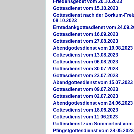
Friedensgebet vom 20.10.2023
Gottesdienst vom 15.10.2023
Gottesdienst nach der Borkum-Frei
08.10.2023
Erntedankgottesdienst vom 24.09.2
Gottesdienst vom 16.09.2023
Gottesdienst vom 27.08.2023
Abendgottesdienst vom 19.08.2023
Gottesdienst vom 13.08.2023
Gottesdienst vom 06.08.2023
Gottesdienst vom 30.07.2023
Gottesdienst vom 23.07.2023
Abendgottesdienst vom 15.07.2023
Gottesdienst vom 09.07.2023
Gottesdienst vom 02.07.2023
Abendgottesdienst vom 24.06.2023
Gottesdienst vom 18.06.2023
Gottesdienst vom 11.06.2023
Gottesdienst zum Sommerfest vom 
Pfingstgottesdienst vom 28.05.2023