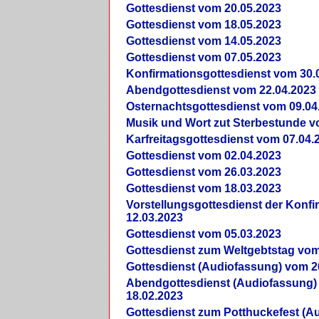
Gottesdienst vom 20.05.2023
Gottesdienst vom 18.05.2023
Gottesdienst vom 14.05.2023
Gottesdienst vom 07.05.2023
Konfirmationsgottesdienst vom 30.
Abendgottesdienst vom 22.04.2023
Osternachtsgottesdienst vom 09.04
Musik und Wort zut Sterbestunde v
Karfreitagsgottesdienst vom 07.04.
Gottesdienst vom 02.04.2023
Gottesdienst vom 26.03.2023
Gottesdienst vom 18.03.2023
Vorstellungsgottesdienst der Konf
12.03.2023
Gottesdienst vom 05.03.2023
Gottesdienst zum Weltgebtstag vom
Gottesdienst (Audiofassung) vom 2
Abendgottesdienst (Audiofassung)
18.02.2023
Gottesdienst zum Potthuckefest (A