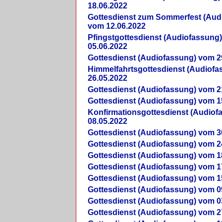
18.06.2022
Gottesdienst zum Sommerfest (Aud
vom 12.06.2022
Pfingstgottesdienst (Audiofassung
05.06.2022
Gottesdienst (Audiofassung) vom 2
Himmelfahrtsgottesdienst (Audiof
26.05.2022
Gottesdienst (Audiofassung) vom 2
Gottesdienst (Audiofassung) vom 1
Konfirmationsgottesdienst (Audio
08.05.2022
Gottesdienst (Audiofassung) vom 3
Gottesdienst (Audiofassung) vom 2
Gottesdienst (Audiofassung) vom 1
Gottesdienst (Audiofassung) vom 1
Gottesdienst (Audiofassung) vom 1
Gottesdienst (Audiofassung) vom 0
Gottesdienst (Audiofassung) vom 0
Gottesdienst (Audiofassung) vom 2