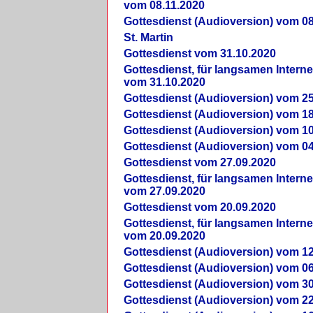
vom 08.11.2020
Gottesdienst (Audioversion) vom 08
St. Martin
Gottesdienst vom 31.10.2020
Gottesdienst, für langsamen Intern
vom 31.10.2020
Gottesdienst (Audioversion) vom 25
Gottesdienst (Audioversion) vom 18
Gottesdienst (Audioversion) vom 10
Gottesdienst (Audioversion) vom 04
Gottesdienst vom 27.09.2020
Gottesdienst, für langsamen Intern
vom 27.09.2020
Gottesdienst vom 20.09.2020
Gottesdienst, für langsamen Intern
vom 20.09.2020
Gottesdienst (Audioversion) vom 12
Gottesdienst (Audioversion) vom 06
Gottesdienst (Audioversion) vom 30
Gottesdienst (Audioversion) vom 22