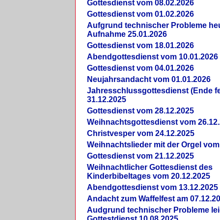
Gottesdienst vom 08.02.2026
Gottesdienst vom 01.02.2026
Aufgrund technischer Probleme heut
Aufnahme 25.01.2026
Gottesdienst vom 18.01.2026
Abendgottesdienst vom 10.01.2026
Gottesdienst vom 04.01.2026
Neujahrsandacht vom 01.01.2026
Jahresschlussgottesdienst (Ende fe
31.12.2025
Gottesdienst vom 28.12.2025
Weihnachtsgottesdienst vom 26.12
Christvesper vom 24.12.2025
Weihnachtslieder mit der Orgel vom
Gottesdienst vom 21.12.2025
Weihnachtlicher Gottesdienst des
Kinderbibeltages vom 20.12.2025
Abendgottesdienst vom 13.12.2025
Andacht zum Waffelfest am 07.12.2
Audgrund technischer Probleme lei
Gottestdienst 10.08.2025