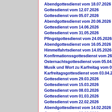
Abendgottesdienst vom 18.07.2026
Gottesdienst vom 12.07.2026
Gottesdienst vom 05.07.2026
Abendgottesdienst vom 20.06.2026
Gottesdienst vom 14.06.2026
Gottesdienst vom 31.05.2026
Pfingstgottesdienst vom 24.05.2026
Abendgottesdienst vom 16.05.2026
Himmelfahrtsdienst vom 14.05.2026
Konfirmationssgottesdienst vom 26
Osternachtsgottesdienst vom 05.04
Musik und Wort zu Karfreitag vom 0
Karfreitagsgottesdienst vom 03.04.
Gottesdienst vom 29.03.2026
Gottesdienst vom 15.03.2026
Gottesdienst vom 08.03.2026
Gottesdienst vom 01.03.2026
Gottesdienst vom 22.02.2026
Abendgottesdienst vom 14.02.2026