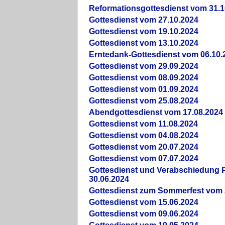
Reformationsgottesdienst vom 31.1
Gottesdienst vom 27.10.2024
Gottesdienst vom 19.10.2024
Gottesdienst vom 13.10.2024
Erntedank-Gottesdienst vom 06.10.
Gottesdienst vom 29.09.2024
Gottesdienst vom 08.09.2024
Gottesdienst vom 01.09.2024
Gottesdienst vom 25.08.2024
Abendgottesdienst vom 17.08.2024
Gottesdienst vom 11.08.2024
Gottesdienst vom 04.08.2024
Gottesdienst vom 20.07.2024
Gottesdienst vom 07.07.2024
Gottesdienst und Verabschiedung Pf
30.06.2024
Gottesdienst zum Sommerfest vom 
Gottesdienst vom 15.06.2024
Gottesdienst vom 09.06.2024