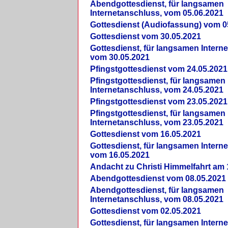
Abendgottesdienst, für langsamen
Internetanschluss, vom 05.06.2021
Gottesdienst (Audiofassung) vom 0
Gottesdienst vom 30.05.2021
Gottesdienst, für langsamen Intern
vom 30.05.2021
Pfingstgottesdienst vom 24.05.2021
Pfingstgottesdienst, für langsamen
Internetanschluss, vom 24.05.2021
Pfingstgottesdienst vom 23.05.2021
Pfingstgottesdienst, für langsamen
Internetanschluss, vom 23.05.2021
Gottesdienst vom 16.05.2021
Gottesdienst, für langsamen Intern
vom 16.05.2021
Andacht zu Christi Himmelfahrt am 
Abendgottesdienst vom 08.05.2021
Abendgottesdienst, für langsamen
Internetanschluss, vom 08.05.2021
Gottesdienst vom 02.05.2021
Gottesdienst, für langsamen Intern