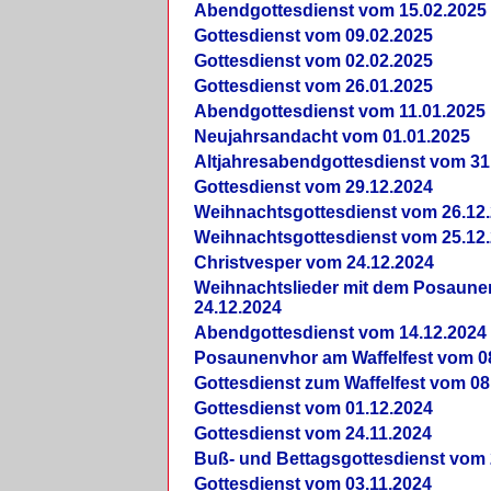
Abendgottesdienst vom 15.02.2025
Gottesdienst vom 09.02.2025
Gottesdienst vom 02.02.2025
Gottesdienst vom 26.01.2025
Abendgottesdienst vom 11.01.2025
Neujahrsandacht vom 01.01.2025
Altjahresabendgottesdienst vom 31
Gottesdienst vom 29.12.2024
Weihnachtsgottesdienst vom 26.12
Weihnachtsgottesdienst vom 25.12
Christvesper vom 24.12.2024
Weihnachtslieder mit dem Posaun
24.12.2024
Abendgottesdienst vom 14.12.2024
Posaunenvhor am Waffelfest vom 0
Gottesdienst zum Waffelfest vom 08
Gottesdienst vom 01.12.2024
Gottesdienst vom 24.11.2024
Buß- und Bettagsgottesdienst vom 
Gottesdienst vom 03.11.2024