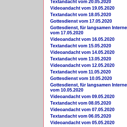
Textandacht vom 20.05.2020
Videoandacht vom 19.05.2020
Textandacht vom 18.05.2020
Gottesdienst vom 17.05.2020
Gottesdienst, für langsamen Intern
vom 17.05.2020
Videoandacht vom 16.05.2020
Textandacht vom 15.05.2020
Videoandacht vom 14.05.2020
Textandacht vom 13.05.2020
Videoandacht vom 12.05.2020
Textandacht vom 11.05.2020
Gottesdienst vom 10.05.2020
Gottesdienst, für langsamen Intern
vom 10.05.2020
Videoandacht vom 09.05.2020
Textandacht vom 08.05.2020
Videoandacht vom 07.05.2020
Textandacht vom 06.05.2020
Videoandacht vom 05.05.2020