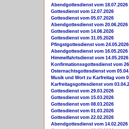
Abendgottesdienst vom 18.07.2026
Gottesdienst vom 12.07.2026
Gottesdienst vom 05.07.2026
Abendgottesdienst vom 20.06.2026
Gottesdienst vom 14.06.2026
Gottesdienst vom 31.05.2026
Pfingstgottesdienst vom 24.05.2026
Abendgottesdienst vom 16.05.2026
Himmelfahrtsdienst vom 14.05.2026
Konfirmationssgottesdienst vom 26
Osternachtsgottesdienst vom 05.04
Musik und Wort zu Karfreitag vom 0
Karfreitagsgottesdienst vom 03.04.
Gottesdienst vom 29.03.2026
Gottesdienst vom 15.03.2026
Gottesdienst vom 08.03.2026
Gottesdienst vom 01.03.2026
Gottesdienst vom 22.02.2026
Abendgottesdienst vom 14.02.2026