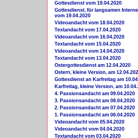
Gottesdienst vom 19.04.2020
Gottesdienst, für langsamen Intern
vom 19.04.2020
Videoandacht vom 18.04.2020
Textandacht vom 17.04.2020
Videoandacht vom 16.04.2020
Textandacht vom 15.04.2020
Videoandacht vom 14.04.2020
Textandacht vom 13.04.2020
Ostergottesdienst am 12.04.2020
Ostern, kleine Version, am 12.04.20
Gottesdienst an Karfreitag am 10.04
Karfreitag, kleine Version, am 10.04
4. Passionsandacht am 09.04.2020
3. Passionsandacht am 08.04.2020
2. Passionsandacht am 07.04.2020
1. Passionsandacht am 06.04.2020
Videoandacht vom 05.04.2020
Videoandacht vom 04.04.2020
Textandacht vom 03.04.2020