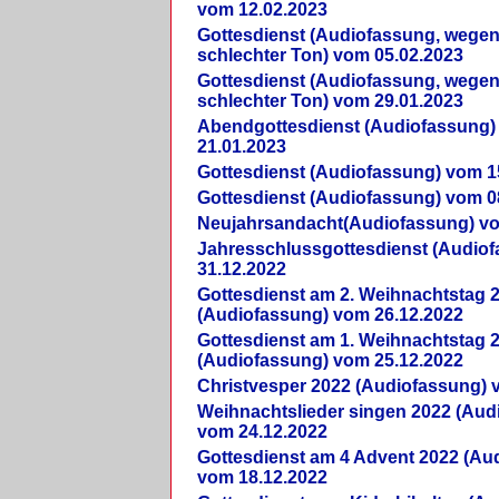
vom 12.02.2023
Gottesdienst (Audiofassung, wegen
schlechter Ton) vom 05.02.2023
Gottesdienst (Audiofassung, wegen
schlechter Ton) vom 29.01.2023
Abendgottesdienst (Audiofassung)
21.01.2023
Gottesdienst (Audiofassung) vom 1
Gottesdienst (Audiofassung) vom 0
Neujahrsandacht(Audiofassung) vo
Jahresschlussgottesdienst (Audio
31.12.2022
Gottesdienst am 2. Weihnachtstag 
(Audiofassung) vom 26.12.2022
Gottesdienst am 1. Weihnachtstag 
(Audiofassung) vom 25.12.2022
Christvesper 2022 (Audiofassung) 
Weihnachtslieder singen 2022 (Aud
vom 24.12.2022
Gottesdienst am 4 Advent 2022 (Au
vom 18.12.2022