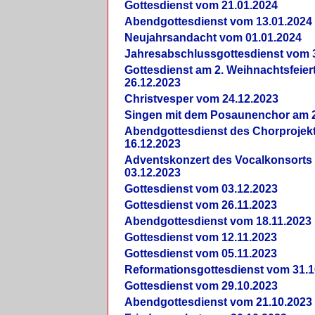
Gottesdienst vom 21.01.2024
Abendgottesdienst vom 13.01.2024
Neujahrsandacht vom 01.01.2024
Jahresabschlussgottesdienst vom 
Gottesdienst am 2. Weihnachtsfeie
26.12.2023
Christvesper vom 24.12.2023
Singen mit dem Posaunenchor am 2
Abendgottesdienst des Chorprojek
16.12.2023
Adventskonzert des Vocalkonsorts
03.12.2023
Gottesdienst vom 03.12.2023
Gottesdienst vom 26.11.2023
Abendgottesdienst vom 18.11.2023
Gottesdienst vom 12.11.2023
Gottesdienst vom 05.11.2023
Reformationsgottesdienst vom 31.1
Gottesdienst vom 29.10.2023
Abendgottesdienst vom 21.10.2023