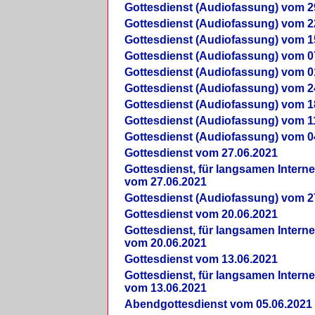
Gottesdienst (Audiofassung) vom 2
Gottesdienst (Audiofassung) vom 2
Gottesdienst (Audiofassung) vom 1
Gottesdienst (Audiofassung) vom 0
Gottesdienst (Audiofassung) vom 0
Gottesdienst (Audiofassung) vom 2
Gottesdienst (Audiofassung) vom 1
Gottesdienst (Audiofassung) vom 1
Gottesdienst (Audiofassung) vom 0
Gottesdienst vom 27.06.2021
Gottesdienst, für langsamen Intern
vom 27.06.2021
Gottesdienst (Audiofassung) vom 2
Gottesdienst vom 20.06.2021
Gottesdienst, für langsamen Intern
vom 20.06.2021
Gottesdienst vom 13.06.2021
Gottesdienst, für langsamen Intern
vom 13.06.2021
Abendgottesdienst vom 05.06.2021