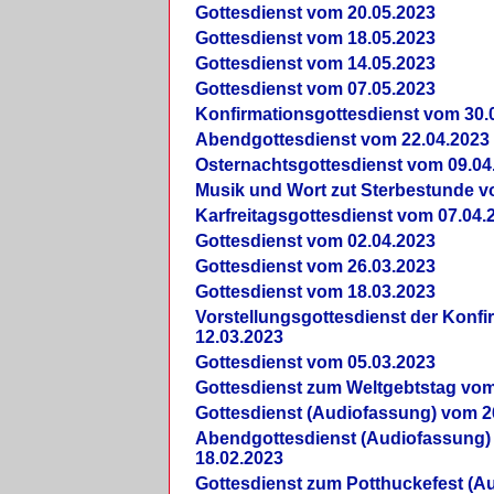
Gottesdienst vom 20.05.2023
Gottesdienst vom 18.05.2023
Gottesdienst vom 14.05.2023
Gottesdienst vom 07.05.2023
Konfirmationsgottesdienst vom 30.
Abendgottesdienst vom 22.04.2023
Osternachtsgottesdienst vom 09.04
Musik und Wort zut Sterbestunde v
Karfreitagsgottesdienst vom 07.04.
Gottesdienst vom 02.04.2023
Gottesdienst vom 26.03.2023
Gottesdienst vom 18.03.2023
Vorstellungsgottesdienst der Konf
12.03.2023
Gottesdienst vom 05.03.2023
Gottesdienst zum Weltgebtstag vom
Gottesdienst (Audiofassung) vom 2
Abendgottesdienst (Audiofassung)
18.02.2023
Gottesdienst zum Potthuckefest (A