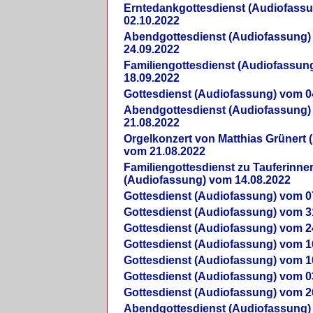
Erntedankgottesdienst (Audiofass
02.10.2022
Abendgottesdienst (Audiofassung)
24.09.2022
Familiengottesdienst (Audiofassun
18.09.2022
Gottesdienst (Audiofassung) vom 0
Abendgottesdienst (Audiofassung)
21.08.2022
Orgelkonzert von Matthias Grünert 
vom 21.08.2022
Familiengottesdienst zu Tauferinne
(Audiofassung) vom 14.08.2022
Gottesdienst (Audiofassung) vom 0
Gottesdienst (Audiofassung) vom 3
Gottesdienst (Audiofassung) vom 2
Gottesdienst (Audiofassung) vom 1
Gottesdienst (Audiofassung) vom 1
Gottesdienst (Audiofassung) vom 0
Gottesdienst (Audiofassung) vom 2
Abendgottesdienst (Audiofassung)