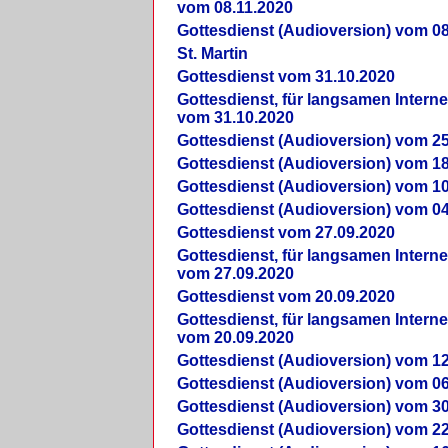
vom 08.11.2020
Gottesdienst (Audioversion) vom 08
St. Martin
Gottesdienst vom 31.10.2020
Gottesdienst, für langsamen Intern
vom 31.10.2020
Gottesdienst (Audioversion) vom 25
Gottesdienst (Audioversion) vom 18
Gottesdienst (Audioversion) vom 10
Gottesdienst (Audioversion) vom 04
Gottesdienst vom 27.09.2020
Gottesdienst, für langsamen Intern
vom 27.09.2020
Gottesdienst vom 20.09.2020
Gottesdienst, für langsamen Intern
vom 20.09.2020
Gottesdienst (Audioversion) vom 12
Gottesdienst (Audioversion) vom 06
Gottesdienst (Audioversion) vom 30
Gottesdienst (Audioversion) vom 22