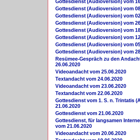
Gottesdienst (Audioversion) vom 16
Gottesdienst (Audioversion) vom 08
Gottesdienst (Audioversion) vom 02
Gottesdienst (Audioversion) vom 26
Gottesdienst (Audioversion) vom 18
Gottesdienst (Audioversion) vom 12
Gottesdienst (Audioversion) vom 05
Gottesdienst (Audioversion) vom 28
Re­sü­mee-Gespräch zu den Andach
26.06.2020
Videoandacht vom 25.06.2020
Textandacht vom 24.06.2020
Videoandacht vom 23.06.2020
Textandacht vom 22.06.2020
Gottesdienst vom 1. S. n. Trintatis (
21.06.2020
Gottesdienst vom 21.06.2020
Gottesdienst, für langsamen Intern
vom 21.06.2020
Videoandacht vom 20.06.2020