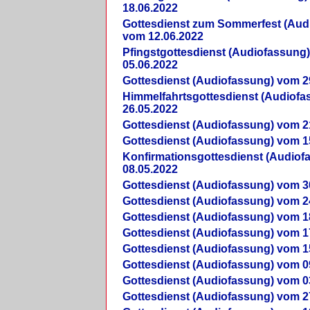
18.06.2022
Gottesdienst zum Sommerfest (Aud
vom 12.06.2022
Pfingstgottesdienst (Audiofassung
05.06.2022
Gottesdienst (Audiofassung) vom 2
Himmelfahrtsgottesdienst (Audiof
26.05.2022
Gottesdienst (Audiofassung) vom 2
Gottesdienst (Audiofassung) vom 1
Konfirmationsgottesdienst (Audio
08.05.2022
Gottesdienst (Audiofassung) vom 3
Gottesdienst (Audiofassung) vom 2
Gottesdienst (Audiofassung) vom 1
Gottesdienst (Audiofassung) vom 1
Gottesdienst (Audiofassung) vom 1
Gottesdienst (Audiofassung) vom 0
Gottesdienst (Audiofassung) vom 0
Gottesdienst (Audiofassung) vom 2