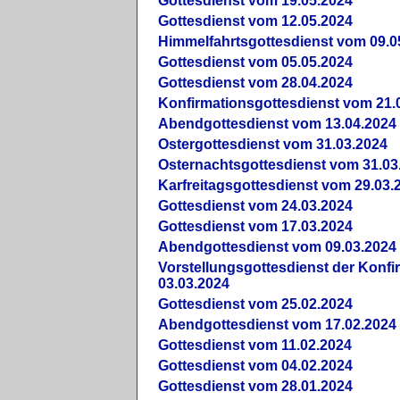
Gottesdienst vom 19.05.2024
Gottesdienst vom 12.05.2024
Himmelfahrtsgottesdienst vom 09.0
Gottesdienst vom 05.05.2024
Gottesdienst vom 28.04.2024
Konfirmationsgottesdienst vom 21.
Abendgottesdienst vom 13.04.2024
Ostergottesdienst vom 31.03.2024
Osternachtsgottesdienst vom 31.03
Karfreitagsgottesdienst vom 29.03.
Gottesdienst vom 24.03.2024
Gottesdienst vom 17.03.2024
Abendgottesdienst vom 09.03.2024
Vorstellungsgottesdienst der Konf
03.03.2024
Gottesdienst vom 25.02.2024
Abendgottesdienst vom 17.02.2024
Gottesdienst vom 11.02.2024
Gottesdienst vom 04.02.2024
Gottesdienst vom 28.01.2024