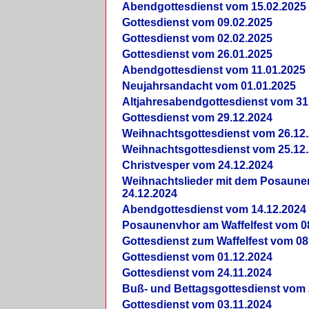
Abendgottesdienst vom 15.02.2025
Gottesdienst vom 09.02.2025
Gottesdienst vom 02.02.2025
Gottesdienst vom 26.01.2025
Abendgottesdienst vom 11.01.2025
Neujahrsandacht vom 01.01.2025
Altjahresabendgottesdienst vom 31
Gottesdienst vom 29.12.2024
Weihnachtsgottesdienst vom 26.12
Weihnachtsgottesdienst vom 25.12
Christvesper vom 24.12.2024
Weihnachtslieder mit dem Posaun
24.12.2024
Abendgottesdienst vom 14.12.2024
Posaunenvhor am Waffelfest vom 0
Gottesdienst zum Waffelfest vom 08
Gottesdienst vom 01.12.2024
Gottesdienst vom 24.11.2024
Buß- und Bettagsgottesdienst vom 
Gottesdienst vom 03.11.2024