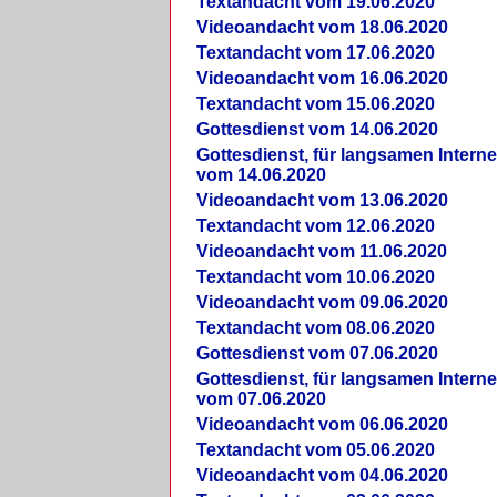
Textandacht vom 19.06.2020
Videoandacht vom 18.06.2020
Textandacht vom 17.06.2020
Videoandacht vom 16.06.2020
Textandacht vom 15.06.2020
Gottesdienst vom 14.06.2020
Gottesdienst, für langsamen Intern
vom 14.06.2020
Videoandacht vom 13.06.2020
Textandacht vom 12.06.2020
Videoandacht vom 11.06.2020
Textandacht vom 10.06.2020
Videoandacht vom 09.06.2020
Textandacht vom 08.06.2020
Gottesdienst vom 07.06.2020
Gottesdienst, für langsamen Intern
vom 07.06.2020
Videoandacht vom 06.06.2020
Textandacht vom 05.06.2020
Videoandacht vom 04.06.2020