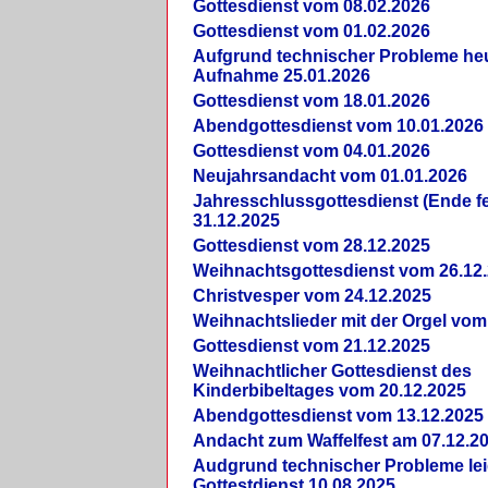
Gottesdienst vom 08.02.2026
Gottesdienst vom 01.02.2026
Aufgrund technischer Probleme heut
Aufnahme 25.01.2026
Gottesdienst vom 18.01.2026
Abendgottesdienst vom 10.01.2026
Gottesdienst vom 04.01.2026
Neujahrsandacht vom 01.01.2026
Jahresschlussgottesdienst (Ende fe
31.12.2025
Gottesdienst vom 28.12.2025
Weihnachtsgottesdienst vom 26.12
Christvesper vom 24.12.2025
Weihnachtslieder mit der Orgel vom
Gottesdienst vom 21.12.2025
Weihnachtlicher Gottesdienst des
Kinderbibeltages vom 20.12.2025
Abendgottesdienst vom 13.12.2025
Andacht zum Waffelfest am 07.12.2
Audgrund technischer Probleme lei
Gottestdienst 10.08.2025