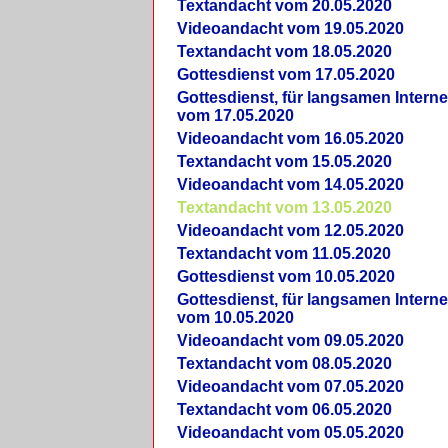
Textandacht vom 20.05.2020
Videoandacht vom 19.05.2020
Textandacht vom 18.05.2020
Gottesdienst vom 17.05.2020
Gottesdienst, für langsamen Intern
vom 17.05.2020
Videoandacht vom 16.05.2020
Textandacht vom 15.05.2020
Videoandacht vom 14.05.2020
Textandacht vom 13.05.2020
Videoandacht vom 12.05.2020
Textandacht vom 11.05.2020
Gottesdienst vom 10.05.2020
Gottesdienst, für langsamen Intern
vom 10.05.2020
Videoandacht vom 09.05.2020
Textandacht vom 08.05.2020
Videoandacht vom 07.05.2020
Textandacht vom 06.05.2020
Videoandacht vom 05.05.2020