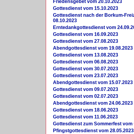
Friedensgebet vom 20.10.2023
Gottesdienst vom 15.10.2023
Gottesdienst nach der Borkum-Frei
08.10.2023
Erntedankgottesdienst vom 24.09.2
Gottesdienst vom 16.09.2023
Gottesdienst vom 27.08.2023
Abendgottesdienst vom 19.08.2023
Gottesdienst vom 13.08.2023
Gottesdienst vom 06.08.2023
Gottesdienst vom 30.07.2023
Gottesdienst vom 23.07.2023
Abendgottesdienst vom 15.07.2023
Gottesdienst vom 09.07.2023
Gottesdienst vom 02.07.2023
Abendgottesdienst vom 24.06.2023
Gottesdienst vom 18.06.2023
Gottesdienst vom 11.06.2023
Gottesdienst zum Sommerfest vom 
Pfingstgottesdienst vom 28.05.2023