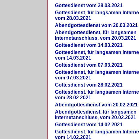
Gottesdienst vom 28.03.2021
Gottesdienst, für langsamen Intern
vom 28.03.2021
Abendgottesdienst vom 20.03.2021
Abendgottesdienst, für langsamen
Internetanschluss, vom 20.03.2021
Gottesdienst vom 14.03.2021
Gottesdienst, für langsamen Intern
vom 14.03.2021
Gottesdienst vom 07.03.2021
Gottesdienst, für langsamen Intern
vom 07.03.2021
Gottesdienst vom 28.02.2021
Gottesdienst, für langsamen Intern
vom 28.02.2021
Abendgottesdienst vom 20.02.2021
Abendgottesdienst, für langsamen
Internetanschluss, vom 20.02.2021
Gottesdienst vom 14.02.2021
Gottesdienst, für langsamen Intern
vom 14.02.2021