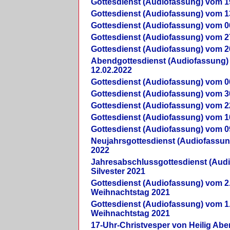
Gottesdienst (Audiofassung) vom 1
Gottesdienst (Audiofassung) vom 1
Gottesdienst (Audiofassung) vom 0
Gottesdienst (Audiofassung) vom 2
Gottesdienst (Audiofassung) vom 2
Abendgottesdienst (Audiofassung)
12.02.2022
Gottesdienst (Audiofassung) vom 0
Gottesdienst (Audiofassung) vom 3
Gottesdienst (Audiofassung) vom 2
Gottesdienst (Audiofassung) vom 1
Gottesdienst (Audiofassung) vom 0
Neujahrsgottesdienst (Audiofassun
2022
Jahresabschlussgottesdienst (Aud
Silvester 2021
Gottesdienst (Audiofassung) vom 2
Weihnachtstag 2021
Gottesdienst (Audiofassung) vom 1
Weihnachtstag 2021
17-Uhr-Christvesper von Heilig Ab