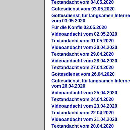
Textandacht vom 04.05.2020
Gottesdienst vom 03.05.2020
Gottesdienst, für langsamen Intern
vom 03.05.2020
Für die Konfis 03.05.2020
Videoandacht vom 02.05.2020
Textandacht vom 01.05.2020
Videoandacht vom 30.04.2020
Textandacht vom 29.04.2020
Videoandacht vom 28.04.2020
Textandacht vom 27.04.2020
Gottesdienst vom 26.04.2020
Gottesdienst, für langsamen Intern
vom 26.04.2020
Videoandacht vom 25.04.2020
Textandacht vom 24.04.2020
Videoandacht vom 23.04.2020
Textandacht vom 22.04.2020
Videoandacht vom 21.04.2020
Textandacht vom 20.04.2020