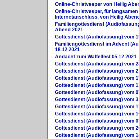
Online-Christvesper von Heilig Abe
Online-Christvesper, für langsamen
Internetanschluss, von Heilig Aben
Familiengottesdienst (Audiofassung
Abend 2021
Gottesdienst (Audiofassung) vom 1
Familiengottesdienst im Advent (A
18.12.2021
Andacht zum Waffelfest 05.12.2021
Gottesdienst (Audiofassung) vom 2
Gottesdienst (Audiofassung) vom 2
Gottesdienst (Audiofassung) vom 1
Gottesdienst (Audiofassung) vom 1
Gottesdienst (Audiofassung) vom 0
Gottesdienst (Audiofassung) vom 3
Gottesdienst (Audiofassung) vom 1
Gottesdienst (Audiofassung) vom 1
Gottesdienst (Audiofassung) vom 0
Gottesdienst (Audiofassung) vom 2
Gottesdienst (Audiofassung) vom 1