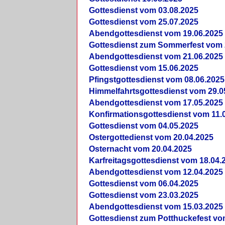
Gottesdienst vom 03.08.2025
Gottesdienst vom 25.07.2025
Abendgottesdienst vom 19.06.2025
Gottesdienst zum Sommerfest vom 
Abendgottesdienst vom 21.06.2025
Gottesdienst vom 15.06.2025
Pfingstgottesdienst vom 08.06.2025
Himmelfahrtsgottesdienst vom 29.0
Abendgottesdienst vom 17.05.2025
Konfirmationsgottesdienst vom 11.
Gottesdienst vom 04.05.2025
Ostergottedienst vom 20.04.2025
Osternacht vom 20.04.2025
Karfreitagsgottesdienst vom 18.04.
Abendgottesdienst vom 12.04.2025
Gottesdienst vom 06.04.2025
Gottesdienst vom 23.03.2025
Abendgottesdienst vom 15.03.2025
Gottesdienst zum Potthuckefest vo