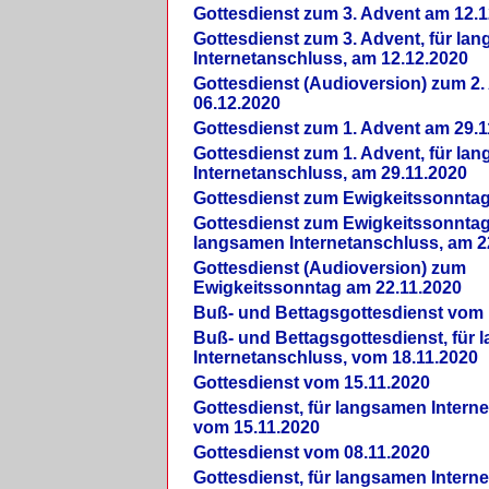
Gottesdienst zum 3. Advent am 12.1
Gottesdienst zum 3. Advent, für la
Internetanschluss, am 12.12.2020
Gottesdienst (Audioversion) zum 2
06.12.2020
Gottesdienst zum 1. Advent am 29.1
Gottesdienst zum 1. Advent, für la
Internetanschluss, am 29.11.2020
Gottesdienst zum Ewigkeitssonntag
Gottesdienst zum Ewigkeitssonntag,
langsamen Internetanschluss, am 2
Gottesdienst (Audioversion) zum
Ewigkeitssonntag am 22.11.2020
Buß- und Bettagsgottesdienst vom 
Buß- und Bettagsgottesdienst, für
Internetanschluss, vom 18.11.2020
Gottesdienst vom 15.11.2020
Gottesdienst, für langsamen Intern
vom 15.11.2020
Gottesdienst vom 08.11.2020
Gottesdienst, für langsamen Intern