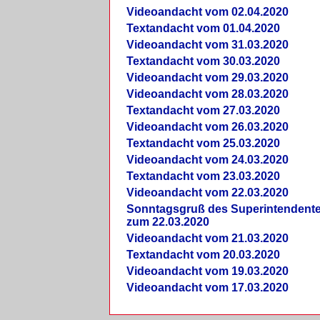
Videoandacht vom 02.04.2020
Textandacht vom 01.04.2020
Videoandacht vom 31.03.2020
Textandacht vom 30.03.2020
Videoandacht vom 29.03.2020
Videoandacht vom 28.03.2020
Textandacht vom 27.03.2020
Videoandacht vom 26.03.2020
Textandacht vom 25.03.2020
Videoandacht vom 24.03.2020
Textandacht vom 23.03.2020
Videoandacht vom 22.03.2020
Sonntagsgruß des Superintendent
zum 22.03.2020
Videoandacht vom 21.03.2020
Textandacht vom 20.03.2020
Videoandacht vom 19.03.2020
Videoandacht vom 17.03.2020