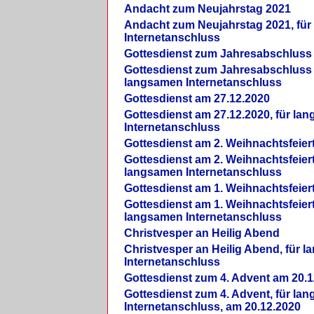
Andacht zum Neujahrstag 2021
Andacht zum Neujahrstag 2021, fü
Internetanschluss
Gottesdienst zum Jahresabschluss
Gottesdienst zum Jahresabschluss 
langsamen Internetanschluss
Gottesdienst am 27.12.2020
Gottesdienst am 27.12.2020, für la
Internetanschluss
Gottesdienst am 2. Weihnachtsfeier
Gottesdienst am 2. Weihnachtsfeiert
langsamen Internetanschluss
Gottesdienst am 1. Weihnachtsfeier
Gottesdienst am 1. Weihnachtsfeiert
langsamen Internetanschluss
Christvesper an Heilig Abend
Christvesper an Heilig Abend, für 
Internetanschluss
Gottesdienst zum 4. Advent am 20.1
Gottesdienst zum 4. Advent, für la
Internetanschluss, am 20.12.2020