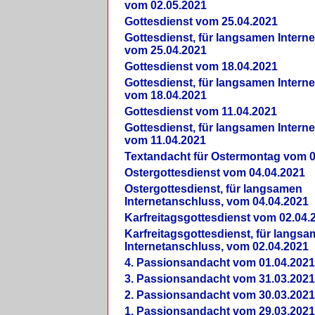
vom 02.05.2021
Gottesdienst vom 25.04.2021
Gottesdienst, für langsamen Intern
vom 25.04.2021
Gottesdienst vom 18.04.2021
Gottesdienst, für langsamen Intern
vom 18.04.2021
Gottesdienst vom 11.04.2021
Gottesdienst, für langsamen Intern
vom 11.04.2021
Textandacht für Ostermontag vom 0
Ostergottesdienst vom 04.04.2021
Ostergottesdienst, für langsamen
Internetanschluss, vom 04.04.2021
Karfreitagsgottesdienst vom 02.04.
Karfreitagsgottesdienst, für langs
Internetanschluss, vom 02.04.2021
4. Passionsandacht vom 01.04.2021
3. Passionsandacht vom 31.03.2021
2. Passionsandacht vom 30.03.2021
1. Passionsandacht vom 29.03.2021