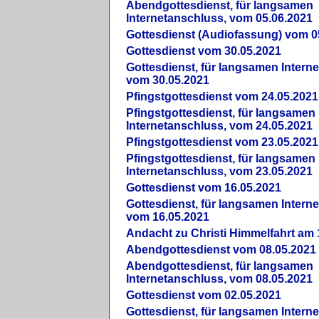
Abendgottesdienst, für langsamen
Internetanschluss, vom 05.06.2021
Gottesdienst (Audiofassung) vom 0
Gottesdienst vom 30.05.2021
Gottesdienst, für langsamen Intern
vom 30.05.2021
Pfingstgottesdienst vom 24.05.2021
Pfingstgottesdienst, für langsamen
Internetanschluss, vom 24.05.2021
Pfingstgottesdienst vom 23.05.2021
Pfingstgottesdienst, für langsamen
Internetanschluss, vom 23.05.2021
Gottesdienst vom 16.05.2021
Gottesdienst, für langsamen Intern
vom 16.05.2021
Andacht zu Christi Himmelfahrt am 
Abendgottesdienst vom 08.05.2021
Abendgottesdienst, für langsamen
Internetanschluss, vom 08.05.2021
Gottesdienst vom 02.05.2021
Gottesdienst, für langsamen Intern