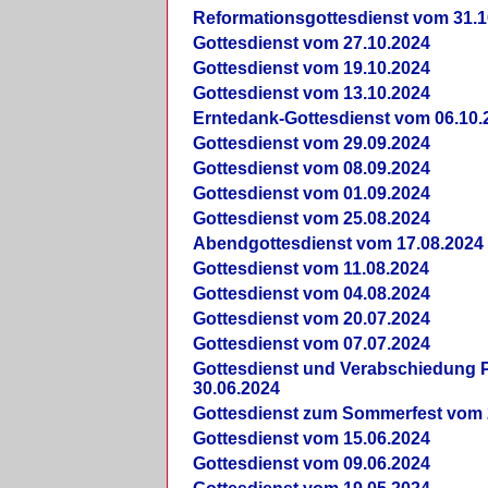
Reformationsgottesdienst vom 31.1
Gottesdienst vom 27.10.2024
Gottesdienst vom 19.10.2024
Gottesdienst vom 13.10.2024
Erntedank-Gottesdienst vom 06.10.
Gottesdienst vom 29.09.2024
Gottesdienst vom 08.09.2024
Gottesdienst vom 01.09.2024
Gottesdienst vom 25.08.2024
Abendgottesdienst vom 17.08.2024
Gottesdienst vom 11.08.2024
Gottesdienst vom 04.08.2024
Gottesdienst vom 20.07.2024
Gottesdienst vom 07.07.2024
Gottesdienst und Verabschiedung Pf
30.06.2024
Gottesdienst zum Sommerfest vom 
Gottesdienst vom 15.06.2024
Gottesdienst vom 09.06.2024