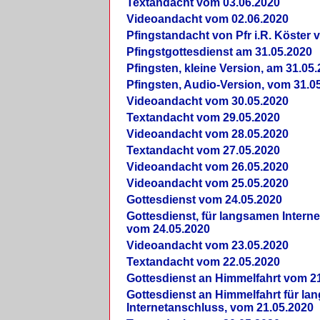
Textandacht vom 03.06.2020
Videoandacht vom 02.06.2020
Pfingstandacht von Pfr i.R. Köster 
Pfingstgottesdienst am 31.05.2020
Pfingsten, kleine Version, am 31.05
Pfingsten, Audio-Version, vom 31.0
Videoandacht vom 30.05.2020
Textandacht vom 29.05.2020
Videoandacht vom 28.05.2020
Textandacht vom 27.05.2020
Videoandacht vom 26.05.2020
Videoandacht vom 25.05.2020
Gottesdienst vom 24.05.2020
Gottesdienst, für langsamen Intern
vom 24.05.2020
Videoandacht vom 23.05.2020
Textandacht vom 22.05.2020
Gottesdienst an Himmelfahrt vom 2
Gottesdienst an Himmelfahrt für l
Internetanschluss, vom 21.05.2020