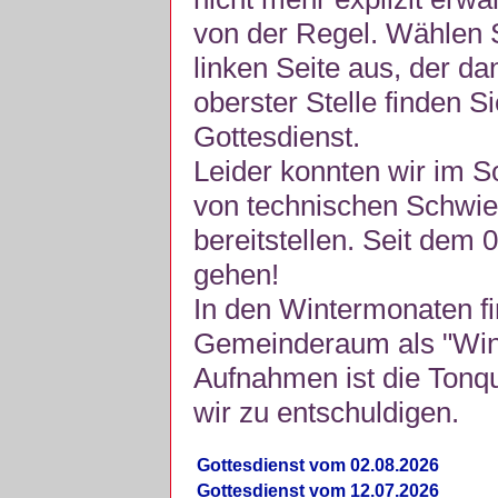
von der Regel. Wählen S
linken Seite aus, der da
oberster Stelle finden S
Gottesdienst.
Leider konnten wir im 
von technischen Schwie
bereitstellen. Seit dem 
gehen!
In den Wintermonaten fi
Gemeinderaum als "Winte
Aufnahmen ist die Tonquli
wir zu entschuldigen.
Gottesdienst vom 02.08.2026
Gottesdienst vom 12.07.2026