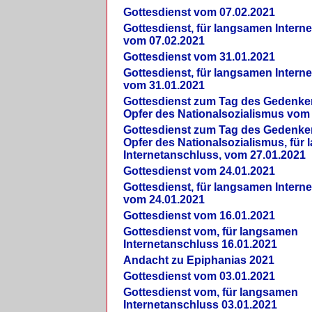
Gottesdienst vom 07.02.2021
Gottesdienst, für langsamen Intern
vom 07.02.2021
Gottesdienst vom 31.01.2021
Gottesdienst, für langsamen Intern
vom 31.01.2021
Gottesdienst zum Tag des Gedenke
Opfer des Nationalsozialismus vom
Gottesdienst zum Tag des Gedenke
Opfer des Nationalsozialismus, für
Internetanschluss, vom 27.01.2021
Gottesdienst vom 24.01.2021
Gottesdienst, für langsamen Intern
vom 24.01.2021
Gottesdienst vom 16.01.2021
Gottesdienst vom, für langsamen
Internetanschluss 16.01.2021
Andacht zu Epiphanias 2021
Gottesdienst vom 03.01.2021
Gottesdienst vom, für langsamen
Internetanschluss 03.01.2021