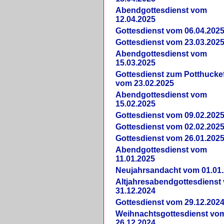
Abendgottesdienst vom
12.04.2025
Gottesdienst vom 06.04.202
Gottesdienst vom 23.03.202
Abendgottesdienst vom
15.03.2025
Gottesdienst zum Potthucke
vom 23.02.2025
Abendgottesdienst vom
15.02.2025
Gottesdienst vom 09.02.202
Gottesdienst vom 02.02.202
Gottesdienst vom 26.01.202
Abendgottesdienst vom
11.01.2025
Neujahrsandacht vom 01.01
Altjahresabendgottesdienst
31.12.2024
Gottesdienst vom 29.12.202
Weihnachtsgottesdienst vo
26.12.2024