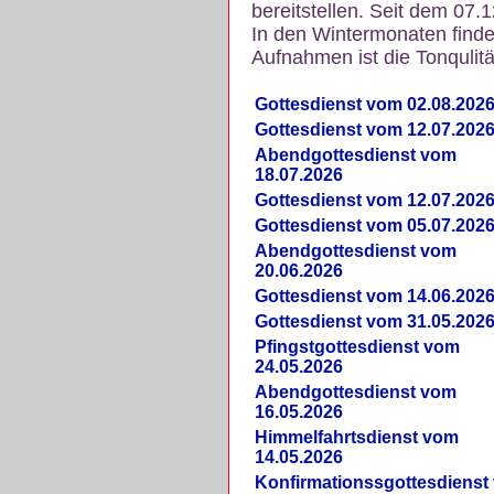
bereitstellen. Seit dem 07.
In den Wintermonaten finde
Aufnahmen ist die Tonqulität
Gottesdienst vom 02.08.202
Gottesdienst vom 12.07.202
Abendgottesdienst vom
18.07.2026
Gottesdienst vom 12.07.202
Gottesdienst vom 05.07.202
Abendgottesdienst vom
20.06.2026
Gottesdienst vom 14.06.202
Gottesdienst vom 31.05.202
Pfingstgottesdienst vom
24.05.2026
Abendgottesdienst vom
16.05.2026
Himmelfahrtsdienst vom
14.05.2026
Konfirmationssgottesdienst