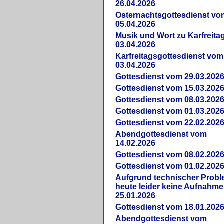
26.04.2026
Osternachtsgottesdienst vo
05.04.2026
Musik und Wort zu Karfreit
03.04.2026
Karfreitagsgottesdienst vom
03.04.2026
Gottesdienst vom 29.03.202
Gottesdienst vom 15.03.202
Gottesdienst vom 08.03.202
Gottesdienst vom 01.03.202
Gottesdienst vom 22.02.202
Abendgottesdienst vom
14.02.2026
Gottesdienst vom 08.02.202
Gottesdienst vom 01.02.202
Aufgrund technischer Prob
heute leider keine Aufnahme
25.01.2026
Gottesdienst vom 18.01.202
Abendgottesdienst vom