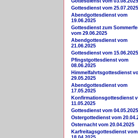
Gottesdienst vom 03.08.202
Gottesdienst vom 25.07.202
Abendgottesdienst vom
19.06.2025
Gottesdienst zum Sommerfe
vom 29.06.2025
Abendgottesdienst vom
21.06.2025
Gottesdienst vom 15.06.202
Pfingstgottesdienst vom
08.06.2025
Himmelfahrtsgottesdienst v
29.05.2025
Abendgottesdienst vom
17.05.2025
Konfirmationsgottesdienst 
11.05.2025
Gottesdienst vom 04.05.202
Ostergottedienst vom 20.04.
Osternacht vom 20.04.2025
Karfreitagsgottesdienst vom
18.04.2025