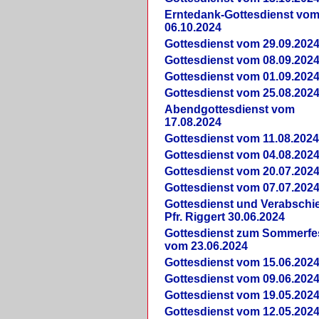
Erntedank-Gottesdienst vo
06.10.2024
Gottesdienst vom 29.09.202
Gottesdienst vom 08.09.202
Gottesdienst vom 01.09.202
Gottesdienst vom 25.08.202
Abendgottesdienst vom
17.08.2024
Gottesdienst vom 11.08.202
Gottesdienst vom 04.08.202
Gottesdienst vom 20.07.202
Gottesdienst vom 07.07.202
Gottesdienst und Verabsch
Pfr. Riggert 30.06.2024
Gottesdienst zum Sommerfe
vom 23.06.2024
Gottesdienst vom 15.06.202
Gottesdienst vom 09.06.202
Gottesdienst vom 19.05.202
Gottesdienst vom 12.05.202