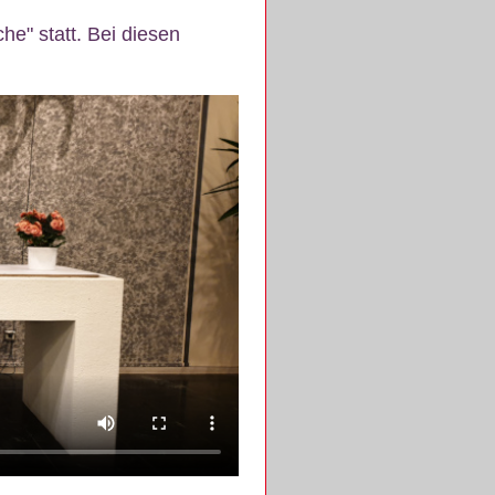
e" statt. Bei diesen