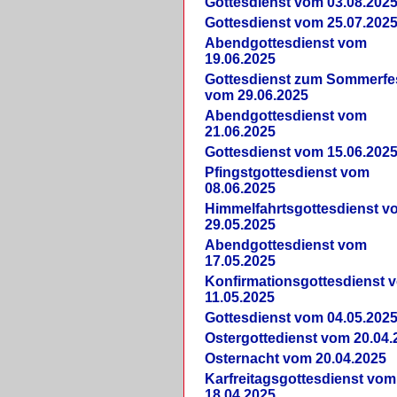
Gottesdienst vom 03.08.202
Gottesdienst vom 25.07.202
Abendgottesdienst vom
19.06.2025
Gottesdienst zum Sommerfe
vom 29.06.2025
Abendgottesdienst vom
21.06.2025
Gottesdienst vom 15.06.202
Pfingstgottesdienst vom
08.06.2025
Himmelfahrtsgottesdienst v
29.05.2025
Abendgottesdienst vom
17.05.2025
Konfirmationsgottesdienst 
11.05.2025
Gottesdienst vom 04.05.202
Ostergottedienst vom 20.04.
Osternacht vom 20.04.2025
Karfreitagsgottesdienst vom
18.04.2025