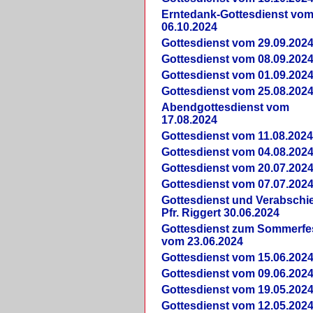
Erntedank-Gottesdienst vo
06.10.2024
Gottesdienst vom 29.09.202
Gottesdienst vom 08.09.202
Gottesdienst vom 01.09.202
Gottesdienst vom 25.08.202
Abendgottesdienst vom
17.08.2024
Gottesdienst vom 11.08.202
Gottesdienst vom 04.08.202
Gottesdienst vom 20.07.202
Gottesdienst vom 07.07.202
Gottesdienst und Verabsch
Pfr. Riggert 30.06.2024
Gottesdienst zum Sommerfe
vom 23.06.2024
Gottesdienst vom 15.06.202
Gottesdienst vom 09.06.202
Gottesdienst vom 19.05.202
Gottesdienst vom 12.05.202