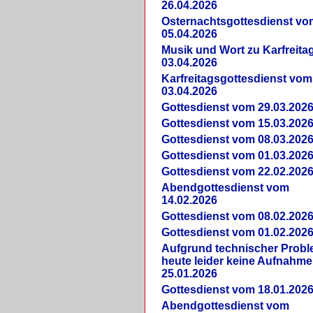
26.04.2026
Osternachtsgottesdienst vo
05.04.2026
Musik und Wort zu Karfreit
03.04.2026
Karfreitagsgottesdienst vom
03.04.2026
Gottesdienst vom 29.03.202
Gottesdienst vom 15.03.202
Gottesdienst vom 08.03.202
Gottesdienst vom 01.03.202
Gottesdienst vom 22.02.202
Abendgottesdienst vom
14.02.2026
Gottesdienst vom 08.02.202
Gottesdienst vom 01.02.202
Aufgrund technischer Prob
heute leider keine Aufnahme
25.01.2026
Gottesdienst vom 18.01.202
Abendgottesdienst vom