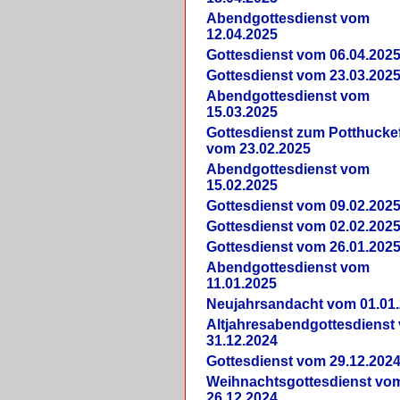
Abendgottesdienst vom
12.04.2025
Gottesdienst vom 06.04.202
Gottesdienst vom 23.03.202
Abendgottesdienst vom
15.03.2025
Gottesdienst zum Potthucke
vom 23.02.2025
Abendgottesdienst vom
15.02.2025
Gottesdienst vom 09.02.202
Gottesdienst vom 02.02.202
Gottesdienst vom 26.01.202
Abendgottesdienst vom
11.01.2025
Neujahrsandacht vom 01.01
Altjahresabendgottesdienst
31.12.2024
Gottesdienst vom 29.12.202
Weihnachtsgottesdienst vo
26.12.2024