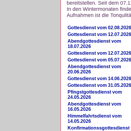
bereitstellen. Seit dem 07.
In den Wintermonaten finde
Aufnahmen ist die Tonqulität
Gottesdienst vom 02.08.202
Gottesdienst vom 12.07.202
Abendgottesdienst vom
18.07.2026
Gottesdienst vom 12.07.202
Gottesdienst vom 05.07.202
Abendgottesdienst vom
20.06.2026
Gottesdienst vom 14.06.202
Gottesdienst vom 31.05.202
Pfingstgottesdienst vom
24.05.2026
Abendgottesdienst vom
16.05.2026
Himmelfahrtsdienst vom
14.05.2026
Konfirmationssgottesdienst