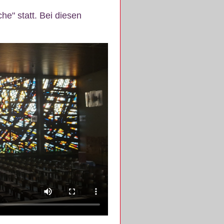
e" statt. Bei diesen