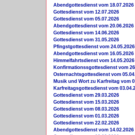
Abendgottesdienst vom 18.07.2026
Gottesdienst vom 12.07.2026
Gottesdienst vom 05.07.2026
Abendgottesdienst vom 20.06.2026
Gottesdienst vom 14.06.2026
Gottesdienst vom 31.05.2026
Pfingstgottesdienst vom 24.05.2026
Abendgottesdienst vom 16.05.2026
Himmelfahrtsdienst vom 14.05.2026
Konfirmationssgottesdienst vom 26
Osternachtsgottesdienst vom 05.04
Musik und Wort zu Karfreitag vom 0
Karfreitagsgottesdienst vom 03.04.
Gottesdienst vom 29.03.2026
Gottesdienst vom 15.03.2026
Gottesdienst vom 08.03.2026
Gottesdienst vom 01.03.2026
Gottesdienst vom 22.02.2026
Abendgottesdienst vom 14.02.2026