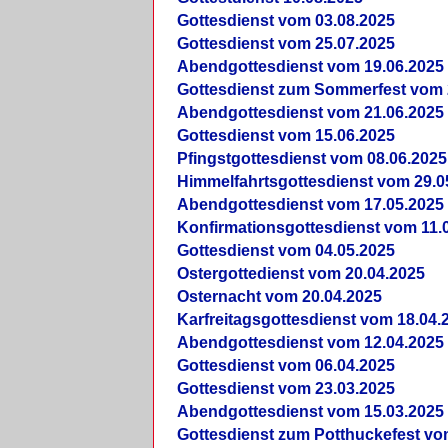
Gottesdienst vom 03.08.2025
Gottesdienst vom 25.07.2025
Abendgottesdienst vom 19.06.2025
Gottesdienst zum Sommerfest vom 
Abendgottesdienst vom 21.06.2025
Gottesdienst vom 15.06.2025
Pfingstgottesdienst vom 08.06.2025
Himmelfahrtsgottesdienst vom 29.0
Abendgottesdienst vom 17.05.2025
Konfirmationsgottesdienst vom 11.
Gottesdienst vom 04.05.2025
Ostergottedienst vom 20.04.2025
Osternacht vom 20.04.2025
Karfreitagsgottesdienst vom 18.04.
Abendgottesdienst vom 12.04.2025
Gottesdienst vom 06.04.2025
Gottesdienst vom 23.03.2025
Abendgottesdienst vom 15.03.2025
Gottesdienst zum Potthuckefest vo