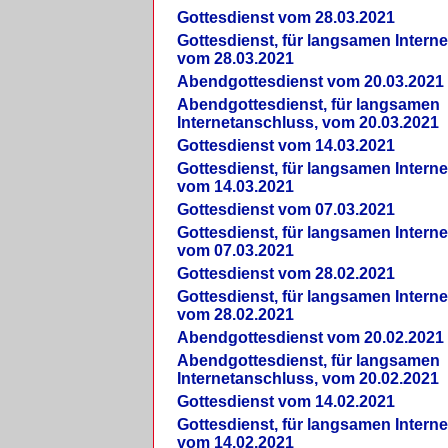
Gottesdienst vom 28.03.2021
Gottesdienst, für langsamen Intern
vom 28.03.2021
Abendgottesdienst vom 20.03.2021
Abendgottesdienst, für langsamen
Internetanschluss, vom 20.03.2021
Gottesdienst vom 14.03.2021
Gottesdienst, für langsamen Intern
vom 14.03.2021
Gottesdienst vom 07.03.2021
Gottesdienst, für langsamen Intern
vom 07.03.2021
Gottesdienst vom 28.02.2021
Gottesdienst, für langsamen Intern
vom 28.02.2021
Abendgottesdienst vom 20.02.2021
Abendgottesdienst, für langsamen
Internetanschluss, vom 20.02.2021
Gottesdienst vom 14.02.2021
Gottesdienst, für langsamen Intern
vom 14.02.2021