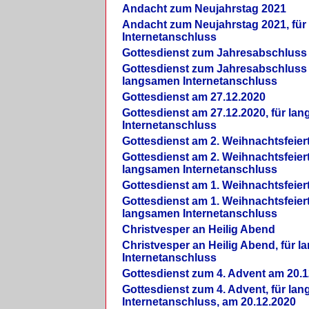
Andacht zum Neujahrstag 2021
Andacht zum Neujahrstag 2021, fü
Internetanschluss
Gottesdienst zum Jahresabschluss
Gottesdienst zum Jahresabschluss 
langsamen Internetanschluss
Gottesdienst am 27.12.2020
Gottesdienst am 27.12.2020, für la
Internetanschluss
Gottesdienst am 2. Weihnachtsfeier
Gottesdienst am 2. Weihnachtsfeiert
langsamen Internetanschluss
Gottesdienst am 1. Weihnachtsfeier
Gottesdienst am 1. Weihnachtsfeiert
langsamen Internetanschluss
Christvesper an Heilig Abend
Christvesper an Heilig Abend, für 
Internetanschluss
Gottesdienst zum 4. Advent am 20.1
Gottesdienst zum 4. Advent, für la
Internetanschluss, am 20.12.2020