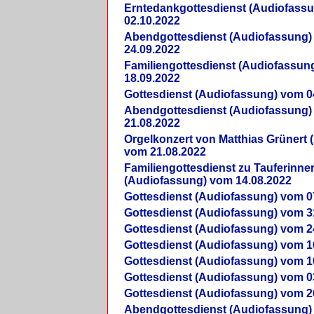
Erntedankgottesdienst (Audiofass
02.10.2022
Abendgottesdienst (Audiofassung)
24.09.2022
Familiengottesdienst (Audiofassun
18.09.2022
Gottesdienst (Audiofassung) vom 0
Abendgottesdienst (Audiofassung)
21.08.2022
Orgelkonzert von Matthias Grünert 
vom 21.08.2022
Familiengottesdienst zu Tauferinne
(Audiofassung) vom 14.08.2022
Gottesdienst (Audiofassung) vom 0
Gottesdienst (Audiofassung) vom 3
Gottesdienst (Audiofassung) vom 2
Gottesdienst (Audiofassung) vom 1
Gottesdienst (Audiofassung) vom 1
Gottesdienst (Audiofassung) vom 0
Gottesdienst (Audiofassung) vom 2
Abendgottesdienst (Audiofassung)