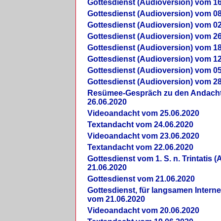
Gottesdienst (Audioversion) vom 16
Gottesdienst (Audioversion) vom 08
Gottesdienst (Audioversion) vom 02
Gottesdienst (Audioversion) vom 26
Gottesdienst (Audioversion) vom 18
Gottesdienst (Audioversion) vom 12
Gottesdienst (Audioversion) vom 05
Gottesdienst (Audioversion) vom 28
Re­sü­mee-Gespräch zu den Andach
26.06.2020
Videoandacht vom 25.06.2020
Textandacht vom 24.06.2020
Videoandacht vom 23.06.2020
Textandacht vom 22.06.2020
Gottesdienst vom 1. S. n. Trintatis (
21.06.2020
Gottesdienst vom 21.06.2020
Gottesdienst, für langsamen Intern
vom 21.06.2020
Videoandacht vom 20.06.2020