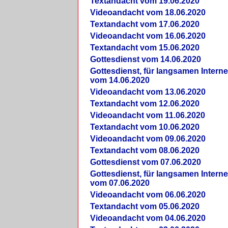
Textandacht vom 19.06.2020
Videoandacht vom 18.06.2020
Textandacht vom 17.06.2020
Videoandacht vom 16.06.2020
Textandacht vom 15.06.2020
Gottesdienst vom 14.06.2020
Gottesdienst, für langsamen Intern
vom 14.06.2020
Videoandacht vom 13.06.2020
Textandacht vom 12.06.2020
Videoandacht vom 11.06.2020
Textandacht vom 10.06.2020
Videoandacht vom 09.06.2020
Textandacht vom 08.06.2020
Gottesdienst vom 07.06.2020
Gottesdienst, für langsamen Intern
vom 07.06.2020
Videoandacht vom 06.06.2020
Textandacht vom 05.06.2020
Videoandacht vom 04.06.2020