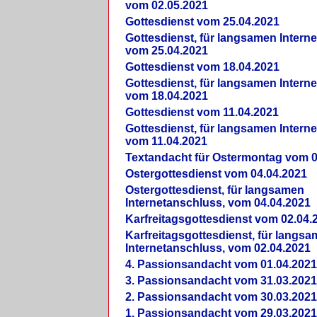
vom 02.05.2021
Gottesdienst vom 25.04.2021
Gottesdienst, für langsamen Intern
vom 25.04.2021
Gottesdienst vom 18.04.2021
Gottesdienst, für langsamen Intern
vom 18.04.2021
Gottesdienst vom 11.04.2021
Gottesdienst, für langsamen Intern
vom 11.04.2021
Textandacht für Ostermontag vom 0
Ostergottesdienst vom 04.04.2021
Ostergottesdienst, für langsamen
Internetanschluss, vom 04.04.2021
Karfreitagsgottesdienst vom 02.04.
Karfreitagsgottesdienst, für langs
Internetanschluss, vom 02.04.2021
4. Passionsandacht vom 01.04.2021
3. Passionsandacht vom 31.03.2021
2. Passionsandacht vom 30.03.2021
1. Passionsandacht vom 29.03.2021