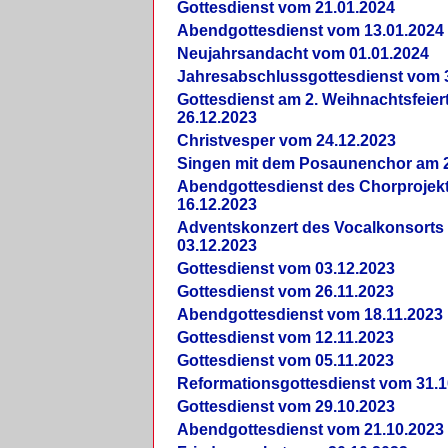
Gottesdienst vom 21.01.2024
Abendgottesdienst vom 13.01.2024
Neujahrsandacht vom 01.01.2024
Jahresabschlussgottesdienst vom 
Gottesdienst am 2. Weihnachtsfeie
26.12.2023
Christvesper vom 24.12.2023
Singen mit dem Posaunenchor am 2
Abendgottesdienst des Chorprojek
16.12.2023
Adventskonzert des Vocalkonsorts
03.12.2023
Gottesdienst vom 03.12.2023
Gottesdienst vom 26.11.2023
Abendgottesdienst vom 18.11.2023
Gottesdienst vom 12.11.2023
Gottesdienst vom 05.11.2023
Reformationsgottesdienst vom 31.1
Gottesdienst vom 29.10.2023
Abendgottesdienst vom 21.10.2023