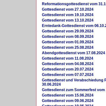
Reformationsgottesdienst vom 31.1
Gottesdienst vom 27.10.2024
Gottesdienst vom 19.10.2024
Gottesdienst vom 13.10.2024
Erntedank-Gottesdienst vom 06.10.
Gottesdienst vom 29.09.2024
Gottesdienst vom 08.09.2024
Gottesdienst vom 01.09.2024
Gottesdienst vom 25.08.2024
Abendgottesdienst vom 17.08.2024
Gottesdienst vom 11.08.2024
Gottesdienst vom 04.08.2024
Gottesdienst vom 20.07.2024
Gottesdienst vom 07.07.2024
Gottesdienst und Verabschiedung Pf
30.06.2024
Gottesdienst zum Sommerfest vom 
Gottesdienst vom 15.06.2024
Gottesdienst vom 09.06.2024