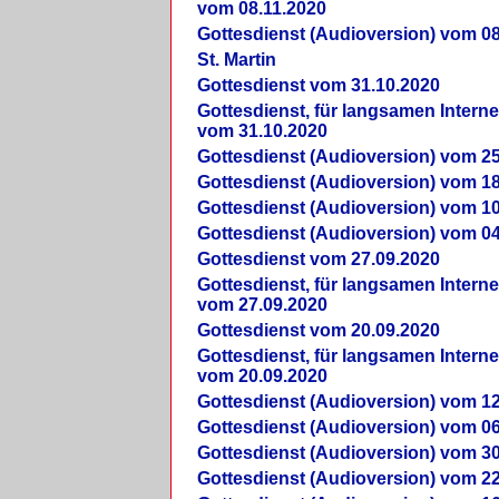
vom 08.11.2020
Gottesdienst (Audioversion) vom 08
St. Martin
Gottesdienst vom 31.10.2020
Gottesdienst, für langsamen Intern
vom 31.10.2020
Gottesdienst (Audioversion) vom 25
Gottesdienst (Audioversion) vom 18
Gottesdienst (Audioversion) vom 10
Gottesdienst (Audioversion) vom 04
Gottesdienst vom 27.09.2020
Gottesdienst, für langsamen Intern
vom 27.09.2020
Gottesdienst vom 20.09.2020
Gottesdienst, für langsamen Intern
vom 20.09.2020
Gottesdienst (Audioversion) vom 12
Gottesdienst (Audioversion) vom 06
Gottesdienst (Audioversion) vom 30
Gottesdienst (Audioversion) vom 22