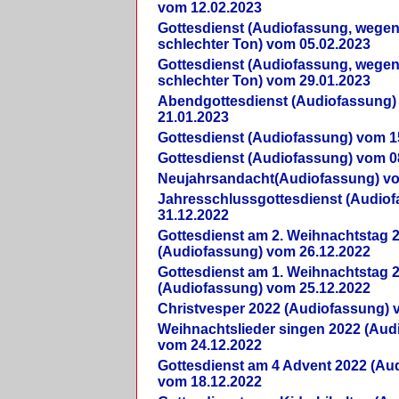
vom 12.02.2023
Gottesdienst (Audiofassung, wegen
schlechter Ton) vom 05.02.2023
Gottesdienst (Audiofassung, wegen
schlechter Ton) vom 29.01.2023
Abendgottesdienst (Audiofassung)
21.01.2023
Gottesdienst (Audiofassung) vom 1
Gottesdienst (Audiofassung) vom 0
Neujahrsandacht(Audiofassung) vo
Jahresschlussgottesdienst (Audio
31.12.2022
Gottesdienst am 2. Weihnachtstag 
(Audiofassung) vom 26.12.2022
Gottesdienst am 1. Weihnachtstag 
(Audiofassung) vom 25.12.2022
Christvesper 2022 (Audiofassung) 
Weihnachtslieder singen 2022 (Aud
vom 24.12.2022
Gottesdienst am 4 Advent 2022 (Au
vom 18.12.2022