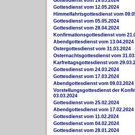
Gottesdienst vom 19.05.2024
Gottesdienst vom 12.05.2024
Himmelfahrtsgottesdienst vom 09.0
Gottesdienst vom 05.05.2024
Gottesdienst vom 28.04.2024
Konfirmationsgottesdienst vom 21.
Abendgottesdienst vom 13.04.2024
Ostergottesdienst vom 31.03.2024
Osternachtsgottesdienst vom 31.03
Karfreitagsgottesdienst vom 29.03.
Gottesdienst vom 24.03.2024
Gottesdienst vom 17.03.2024
Abendgottesdienst vom 09.03.2024
Vorstellungsgottesdienst der Konf
03.03.2024
Gottesdienst vom 25.02.2024
Abendgottesdienst vom 17.02.2024
Gottesdienst vom 11.02.2024
Gottesdienst vom 04.02.2024
Gottesdienst vom 28.01.2024