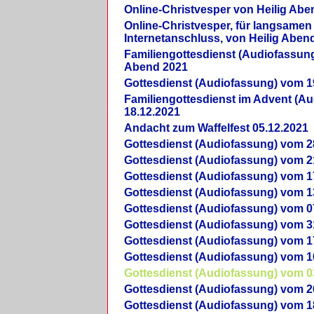
Online-Christvesper von Heilig Abe
Online-Christvesper, für langsamen
Internetanschluss, von Heilig Aben
Familiengottesdienst (Audiofassung
Abend 2021
Gottesdienst (Audiofassung) vom 1
Familiengottesdienst im Advent (A
18.12.2021
Andacht zum Waffelfest 05.12.2021
Gottesdienst (Audiofassung) vom 2
Gottesdienst (Audiofassung) vom 2
Gottesdienst (Audiofassung) vom 1
Gottesdienst (Audiofassung) vom 1
Gottesdienst (Audiofassung) vom 0
Gottesdienst (Audiofassung) vom 3
Gottesdienst (Audiofassung) vom 1
Gottesdienst (Audiofassung) vom 1
Gottesdienst (Audiofassung) vom 0
Gottesdienst (Audiofassung) vom 2
Gottesdienst (Audiofassung) vom 1