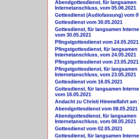
Abendgottesdienst, für langsamen
Internetanschluss, vom 05.06.2021
Gottesdienst (Audiofassung) vom 0
Gottesdienst vom 30.05.2021
Gottesdienst, für langsamen Intern
vom 30.05.2021
Pfingstgottesdienst vom 24.05.2021
Pfingstgottesdienst, für langsamen
Internetanschluss, vom 24.05.2021
Pfingstgottesdienst vom 23.05.2021
Pfingstgottesdienst, für langsamen
Internetanschluss, vom 23.05.2021
Gottesdienst vom 16.05.2021
Gottesdienst, für langsamen Intern
vom 16.05.2021
Andacht zu Christi Himmelfahrt am 
Abendgottesdienst vom 08.05.2021
Abendgottesdienst, für langsamen
Internetanschluss, vom 08.05.2021
Gottesdienst vom 02.05.2021
Gottesdienst, für langsamen Intern