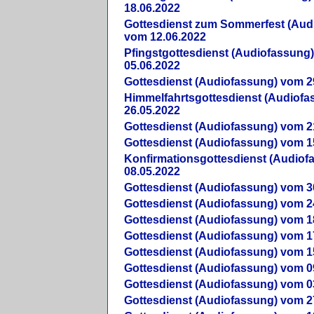
18.06.2022
Gottesdienst zum Sommerfest (Aud
vom 12.06.2022
Pfingstgottesdienst (Audiofassung
05.06.2022
Gottesdienst (Audiofassung) vom 2
Himmelfahrtsgottesdienst (Audiof
26.05.2022
Gottesdienst (Audiofassung) vom 2
Gottesdienst (Audiofassung) vom 1
Konfirmationsgottesdienst (Audio
08.05.2022
Gottesdienst (Audiofassung) vom 3
Gottesdienst (Audiofassung) vom 2
Gottesdienst (Audiofassung) vom 1
Gottesdienst (Audiofassung) vom 1
Gottesdienst (Audiofassung) vom 1
Gottesdienst (Audiofassung) vom 0
Gottesdienst (Audiofassung) vom 0
Gottesdienst (Audiofassung) vom 2