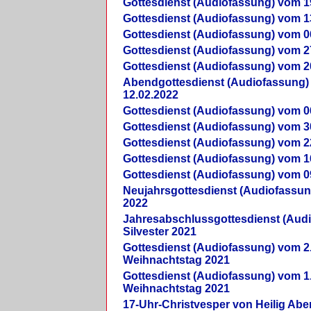
Gottesdienst (Audiofassung) vom 1
Gottesdienst (Audiofassung) vom 1
Gottesdienst (Audiofassung) vom 0
Gottesdienst (Audiofassung) vom 2
Gottesdienst (Audiofassung) vom 2
Abendgottesdienst (Audiofassung)
12.02.2022
Gottesdienst (Audiofassung) vom 0
Gottesdienst (Audiofassung) vom 3
Gottesdienst (Audiofassung) vom 2
Gottesdienst (Audiofassung) vom 1
Gottesdienst (Audiofassung) vom 0
Neujahrsgottesdienst (Audiofassun
2022
Jahresabschlussgottesdienst (Aud
Silvester 2021
Gottesdienst (Audiofassung) vom 2
Weihnachtstag 2021
Gottesdienst (Audiofassung) vom 1
Weihnachtstag 2021
17-Uhr-Christvesper von Heilig Ab