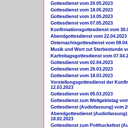
Gottesdienst vom 20.05.2023
Gottesdienst vom 18.05.2023
Gottesdienst vom 14.05.2023
Gottesdienst vom 07.05.2023
Konfirmationsgottesdienst vom 30.
Abendgottesdienst vom 22.04.2023
Osternachtsgottesdienst vom 09.04
Musik und Wort zut Sterbestunde v
Karfreitagsgottesdienst vom 07.04.
Gottesdienst vom 02.04.2023
Gottesdienst vom 26.03.2023
Gottesdienst vom 18.03.2023
Vorstellungsgottesdienst der Konf
12.03.2023
Gottesdienst vom 05.03.2023
Gottesdienst zum Weltgebtstag vom
Gottesdienst (Audiofassung) vom 2
Abendgottesdienst (Audiofassung)
18.02.2023
Gottesdienst zum Potthuckefest (A