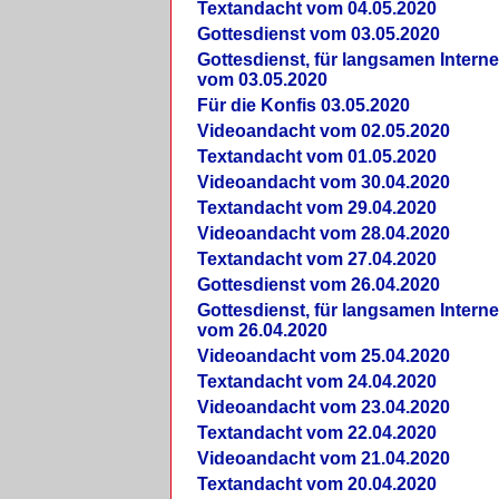
Textandacht vom 04.05.2020
Gottesdienst vom 03.05.2020
Gottesdienst, für langsamen Intern
vom 03.05.2020
Für die Konfis 03.05.2020
Videoandacht vom 02.05.2020
Textandacht vom 01.05.2020
Videoandacht vom 30.04.2020
Textandacht vom 29.04.2020
Videoandacht vom 28.04.2020
Textandacht vom 27.04.2020
Gottesdienst vom 26.04.2020
Gottesdienst, für langsamen Intern
vom 26.04.2020
Videoandacht vom 25.04.2020
Textandacht vom 24.04.2020
Videoandacht vom 23.04.2020
Textandacht vom 22.04.2020
Videoandacht vom 21.04.2020
Textandacht vom 20.04.2020