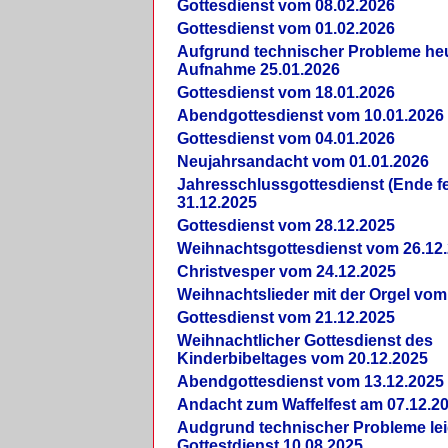
Gottesdienst vom 08.02.2026
Gottesdienst vom 01.02.2026
Aufgrund technischer Probleme heut
Aufnahme 25.01.2026
Gottesdienst vom 18.01.2026
Abendgottesdienst vom 10.01.2026
Gottesdienst vom 04.01.2026
Neujahrsandacht vom 01.01.2026
Jahresschlussgottesdienst (Ende fe
31.12.2025
Gottesdienst vom 28.12.2025
Weihnachtsgottesdienst vom 26.12
Christvesper vom 24.12.2025
Weihnachtslieder mit der Orgel vom
Gottesdienst vom 21.12.2025
Weihnachtlicher Gottesdienst des
Kinderbibeltages vom 20.12.2025
Abendgottesdienst vom 13.12.2025
Andacht zum Waffelfest am 07.12.2
Audgrund technischer Probleme lei
Gottestdienst 10.08.2025