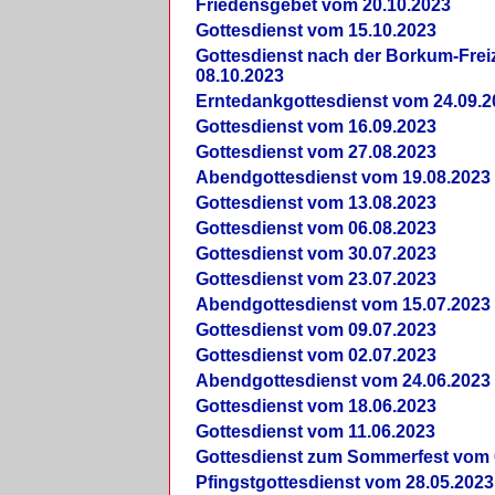
Friedensgebet vom 20.10.2023
Gottesdienst vom 15.10.2023
Gottesdienst nach der Borkum-Frei
08.10.2023
Erntedankgottesdienst vom 24.09.2
Gottesdienst vom 16.09.2023
Gottesdienst vom 27.08.2023
Abendgottesdienst vom 19.08.2023
Gottesdienst vom 13.08.2023
Gottesdienst vom 06.08.2023
Gottesdienst vom 30.07.2023
Gottesdienst vom 23.07.2023
Abendgottesdienst vom 15.07.2023
Gottesdienst vom 09.07.2023
Gottesdienst vom 02.07.2023
Abendgottesdienst vom 24.06.2023
Gottesdienst vom 18.06.2023
Gottesdienst vom 11.06.2023
Gottesdienst zum Sommerfest vom 
Pfingstgottesdienst vom 28.05.2023