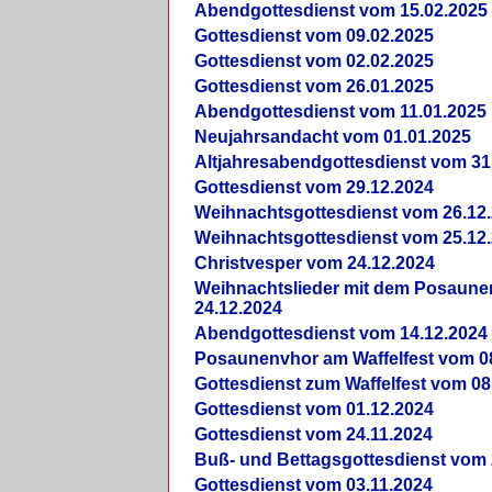
Abendgottesdienst vom 15.02.2025
Gottesdienst vom 09.02.2025
Gottesdienst vom 02.02.2025
Gottesdienst vom 26.01.2025
Abendgottesdienst vom 11.01.2025
Neujahrsandacht vom 01.01.2025
Altjahresabendgottesdienst vom 31
Gottesdienst vom 29.12.2024
Weihnachtsgottesdienst vom 26.12
Weihnachtsgottesdienst vom 25.12
Christvesper vom 24.12.2024
Weihnachtslieder mit dem Posaun
24.12.2024
Abendgottesdienst vom 14.12.2024
Posaunenvhor am Waffelfest vom 0
Gottesdienst zum Waffelfest vom 08
Gottesdienst vom 01.12.2024
Gottesdienst vom 24.11.2024
Buß- und Bettagsgottesdienst vom 
Gottesdienst vom 03.11.2024