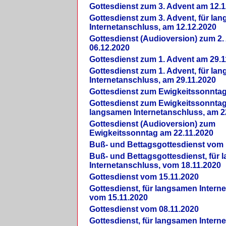
Gottesdienst zum 3. Advent am 12.1
Gottesdienst zum 3. Advent, für la
Internetanschluss, am 12.12.2020
Gottesdienst (Audioversion) zum 2
06.12.2020
Gottesdienst zum 1. Advent am 29.1
Gottesdienst zum 1. Advent, für la
Internetanschluss, am 29.11.2020
Gottesdienst zum Ewigkeitssonntag
Gottesdienst zum Ewigkeitssonntag,
langsamen Internetanschluss, am 2
Gottesdienst (Audioversion) zum
Ewigkeitssonntag am 22.11.2020
Buß- und Bettagsgottesdienst vom 
Buß- und Bettagsgottesdienst, für
Internetanschluss, vom 18.11.2020
Gottesdienst vom 15.11.2020
Gottesdienst, für langsamen Intern
vom 15.11.2020
Gottesdienst vom 08.11.2020
Gottesdienst, für langsamen Intern