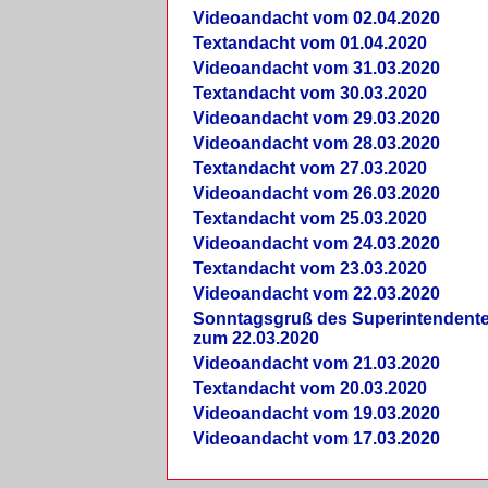
Videoandacht vom 02.04.2020
Textandacht vom 01.04.2020
Videoandacht vom 31.03.2020
Textandacht vom 30.03.2020
Videoandacht vom 29.03.2020
Videoandacht vom 28.03.2020
Textandacht vom 27.03.2020
Videoandacht vom 26.03.2020
Textandacht vom 25.03.2020
Videoandacht vom 24.03.2020
Textandacht vom 23.03.2020
Videoandacht vom 22.03.2020
Sonntagsgruß des Superintendent
zum 22.03.2020
Videoandacht vom 21.03.2020
Textandacht vom 20.03.2020
Videoandacht vom 19.03.2020
Videoandacht vom 17.03.2020