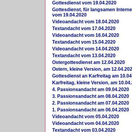
Gottesdienst vom 19.04.2020
Gottesdienst, für langsamen Intern
vom 19.04.2020
Videoandacht vom 18.04.2020
Textandacht vom 17.04.2020
Videoandacht vom 16.04.2020
Textandacht vom 15.04.2020
Videoandacht vom 14.04.2020
Textandacht vom 13.04.2020
Ostergottesdienst am 12.04.2020
Ostern, kleine Version, am 12.04.20
Gottesdienst an Karfreitag am 10.04
Karfreitag, kleine Version, am 10.04
4. Passionsandacht am 09.04.2020
3. Passionsandacht am 08.04.2020
2. Passionsandacht am 07.04.2020
1. Passionsandacht am 06.04.2020
Videoandacht vom 05.04.2020
Videoandacht vom 04.04.2020
Textandacht vom 03.04.2020