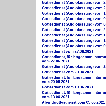
Gottesdienst (Audiofassung) vom 2
Gottesdienst (Audiofassung) vom 2
Gottesdienst (Audiofassung) vom 1
Gottesdienst (Audiofassung) vom 0
Gottesdienst (Audiofassung) vom 0
Gottesdienst (Audiofassung) vom 2
Gottesdienst (Audiofassung) vom 1
Gottesdienst (Audiofassung) vom 1
Gottesdienst (Audiofassung) vom 0
Gottesdienst vom 27.06.2021
Gottesdienst, für langsamen Intern
vom 27.06.2021
Gottesdienst (Audiofassung) vom 2
Gottesdienst vom 20.06.2021
Gottesdienst, für langsamen Intern
vom 20.06.2021
Gottesdienst vom 13.06.2021
Gottesdienst, für langsamen Intern
vom 13.06.2021
Abendgottesdienst vom 05.06.2021