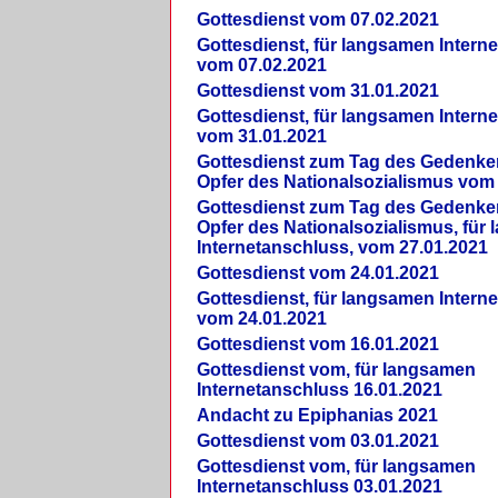
Gottesdienst vom 07.02.2021
Gottesdienst, für langsamen Intern
vom 07.02.2021
Gottesdienst vom 31.01.2021
Gottesdienst, für langsamen Intern
vom 31.01.2021
Gottesdienst zum Tag des Gedenke
Opfer des Nationalsozialismus vom
Gottesdienst zum Tag des Gedenke
Opfer des Nationalsozialismus, für
Internetanschluss, vom 27.01.2021
Gottesdienst vom 24.01.2021
Gottesdienst, für langsamen Intern
vom 24.01.2021
Gottesdienst vom 16.01.2021
Gottesdienst vom, für langsamen
Internetanschluss 16.01.2021
Andacht zu Epiphanias 2021
Gottesdienst vom 03.01.2021
Gottesdienst vom, für langsamen
Internetanschluss 03.01.2021