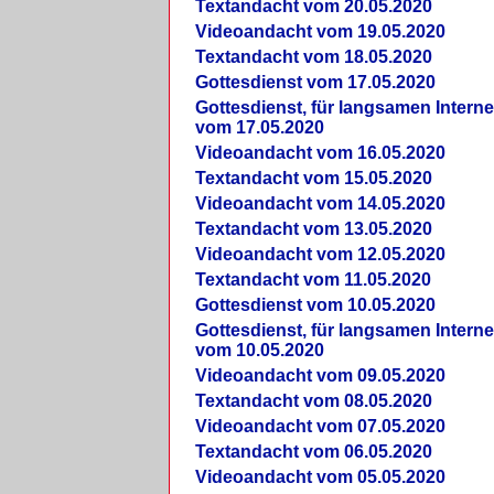
Textandacht vom 20.05.2020
Videoandacht vom 19.05.2020
Textandacht vom 18.05.2020
Gottesdienst vom 17.05.2020
Gottesdienst, für langsamen Intern
vom 17.05.2020
Videoandacht vom 16.05.2020
Textandacht vom 15.05.2020
Videoandacht vom 14.05.2020
Textandacht vom 13.05.2020
Videoandacht vom 12.05.2020
Textandacht vom 11.05.2020
Gottesdienst vom 10.05.2020
Gottesdienst, für langsamen Intern
vom 10.05.2020
Videoandacht vom 09.05.2020
Textandacht vom 08.05.2020
Videoandacht vom 07.05.2020
Textandacht vom 06.05.2020
Videoandacht vom 05.05.2020