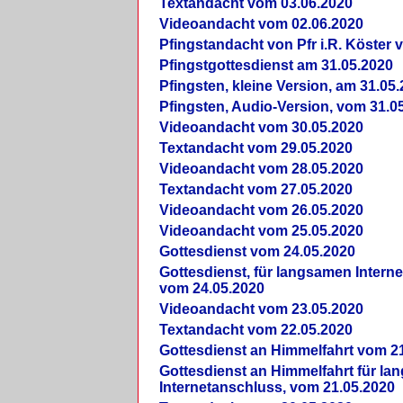
Textandacht vom 03.06.2020
Videoandacht vom 02.06.2020
Pfingstandacht von Pfr i.R. Köster 
Pfingstgottesdienst am 31.05.2020
Pfingsten, kleine Version, am 31.05
Pfingsten, Audio-Version, vom 31.0
Videoandacht vom 30.05.2020
Textandacht vom 29.05.2020
Videoandacht vom 28.05.2020
Textandacht vom 27.05.2020
Videoandacht vom 26.05.2020
Videoandacht vom 25.05.2020
Gottesdienst vom 24.05.2020
Gottesdienst, für langsamen Intern
vom 24.05.2020
Videoandacht vom 23.05.2020
Textandacht vom 22.05.2020
Gottesdienst an Himmelfahrt vom 2
Gottesdienst an Himmelfahrt für l
Internetanschluss, vom 21.05.2020