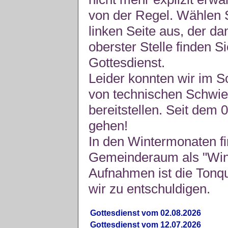
von der Regel. Wählen S
linken Seite aus, der da
oberster Stelle finden S
Gottesdienst.
Leider konnten wir im 
von technischen Schwie
bereitstellen. Seit dem 
gehen!
In den Wintermonaten fi
Gemeinderaum als "Winte
Aufnahmen ist die Tonquli
wir zu entschuldigen.
Gottesdienst vom 02.08.2026
Gottesdienst vom 12.07.2026