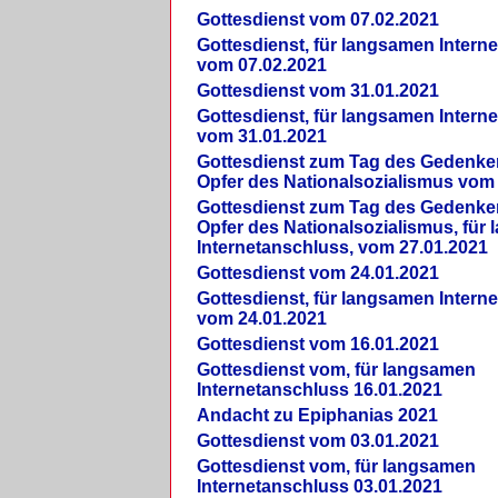
Gottesdienst vom 07.02.2021
Gottesdienst, für langsamen Intern
vom 07.02.2021
Gottesdienst vom 31.01.2021
Gottesdienst, für langsamen Intern
vom 31.01.2021
Gottesdienst zum Tag des Gedenke
Opfer des Nationalsozialismus vom
Gottesdienst zum Tag des Gedenke
Opfer des Nationalsozialismus, für
Internetanschluss, vom 27.01.2021
Gottesdienst vom 24.01.2021
Gottesdienst, für langsamen Intern
vom 24.01.2021
Gottesdienst vom 16.01.2021
Gottesdienst vom, für langsamen
Internetanschluss 16.01.2021
Andacht zu Epiphanias 2021
Gottesdienst vom 03.01.2021
Gottesdienst vom, für langsamen
Internetanschluss 03.01.2021