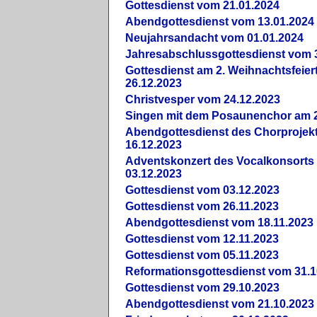
Gottesdienst vom 21.01.2024
Abendgottesdienst vom 13.01.2024
Neujahrsandacht vom 01.01.2024
Jahresabschlussgottesdienst vom 
Gottesdienst am 2. Weihnachtsfeie
26.12.2023
Christvesper vom 24.12.2023
Singen mit dem Posaunenchor am 2
Abendgottesdienst des Chorprojek
16.12.2023
Adventskonzert des Vocalkonsorts
03.12.2023
Gottesdienst vom 03.12.2023
Gottesdienst vom 26.11.2023
Abendgottesdienst vom 18.11.2023
Gottesdienst vom 12.11.2023
Gottesdienst vom 05.11.2023
Reformationsgottesdienst vom 31.1
Gottesdienst vom 29.10.2023
Abendgottesdienst vom 21.10.2023