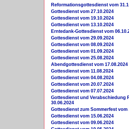
Reformationsgottesdienst vom 31.1
Gottesdienst vom 27.10.2024
Gottesdienst vom 19.10.2024
Gottesdienst vom 13.10.2024
Erntedank-Gottesdienst vom 06.10.
Gottesdienst vom 29.09.2024
Gottesdienst vom 08.09.2024
Gottesdienst vom 01.09.2024
Gottesdienst vom 25.08.2024
Abendgottesdienst vom 17.08.2024
Gottesdienst vom 11.08.2024
Gottesdienst vom 04.08.2024
Gottesdienst vom 20.07.2024
Gottesdienst vom 07.07.2024
Gottesdienst und Verabschiedung Pf
30.06.2024
Gottesdienst zum Sommerfest vom 
Gottesdienst vom 15.06.2024
Gottesdienst vom 09.06.2024