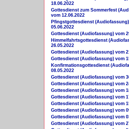
18.06.2022
Gottesdienst zum Sommerfest (Aud
vom 12.06.2022
Pfingstgottesdienst (Audiofassung
05.06.2022
Gottesdienst (Audiofassung) vom 2
Himmelfahrtsgottesdienst (Audiof
26.05.2022
Gottesdienst (Audiofassung) vom 2
Gottesdienst (Audiofassung) vom 1
Konfirmationsgottesdienst (Audio
08.05.2022
Gottesdienst (Audiofassung) vom 3
Gottesdienst (Audiofassung) vom 2
Gottesdienst (Audiofassung) vom 1
Gottesdienst (Audiofassung) vom 1
Gottesdienst (Audiofassung) vom 1
Gottesdienst (Audiofassung) vom 0
Gottesdienst (Audiofassung) vom 0
Gottesdienst (Audiofassung) vom 2