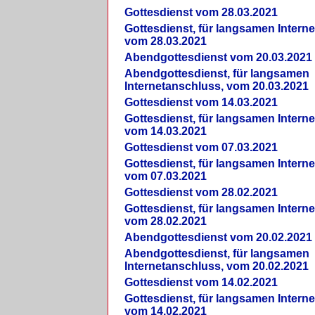
Gottesdienst vom 28.03.2021
Gottesdienst, für langsamen Intern
vom 28.03.2021
Abendgottesdienst vom 20.03.2021
Abendgottesdienst, für langsamen
Internetanschluss, vom 20.03.2021
Gottesdienst vom 14.03.2021
Gottesdienst, für langsamen Intern
vom 14.03.2021
Gottesdienst vom 07.03.2021
Gottesdienst, für langsamen Intern
vom 07.03.2021
Gottesdienst vom 28.02.2021
Gottesdienst, für langsamen Intern
vom 28.02.2021
Abendgottesdienst vom 20.02.2021
Abendgottesdienst, für langsamen
Internetanschluss, vom 20.02.2021
Gottesdienst vom 14.02.2021
Gottesdienst, für langsamen Intern
vom 14.02.2021