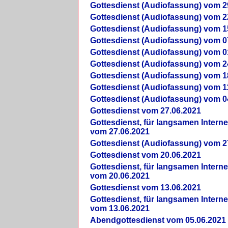
Gottesdienst (Audiofassung) vom 2
Gottesdienst (Audiofassung) vom 2
Gottesdienst (Audiofassung) vom 1
Gottesdienst (Audiofassung) vom 0
Gottesdienst (Audiofassung) vom 0
Gottesdienst (Audiofassung) vom 2
Gottesdienst (Audiofassung) vom 1
Gottesdienst (Audiofassung) vom 1
Gottesdienst (Audiofassung) vom 0
Gottesdienst vom 27.06.2021
Gottesdienst, für langsamen Intern
vom 27.06.2021
Gottesdienst (Audiofassung) vom 2
Gottesdienst vom 20.06.2021
Gottesdienst, für langsamen Intern
vom 20.06.2021
Gottesdienst vom 13.06.2021
Gottesdienst, für langsamen Intern
vom 13.06.2021
Abendgottesdienst vom 05.06.2021