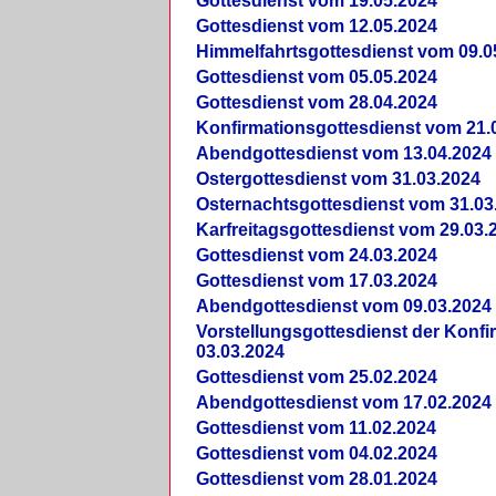
Gottesdienst vom 19.05.2024
Gottesdienst vom 12.05.2024
Himmelfahrtsgottesdienst vom 09.0
Gottesdienst vom 05.05.2024
Gottesdienst vom 28.04.2024
Konfirmationsgottesdienst vom 21.
Abendgottesdienst vom 13.04.2024
Ostergottesdienst vom 31.03.2024
Osternachtsgottesdienst vom 31.03
Karfreitagsgottesdienst vom 29.03.
Gottesdienst vom 24.03.2024
Gottesdienst vom 17.03.2024
Abendgottesdienst vom 09.03.2024
Vorstellungsgottesdienst der Konf
03.03.2024
Gottesdienst vom 25.02.2024
Abendgottesdienst vom 17.02.2024
Gottesdienst vom 11.02.2024
Gottesdienst vom 04.02.2024
Gottesdienst vom 28.01.2024