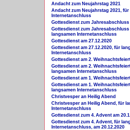
Andacht zum Neujahrstag 2021
Andacht zum Neujahrstag 2021, fü
Internetanschluss
Gottesdienst zum Jahresabschluss
Gottesdienst zum Jahresabschluss 
langsamen Internetanschluss
Gottesdienst am 27.12.2020
Gottesdienst am 27.12.2020, für la
Internetanschluss
Gottesdienst am 2. Weihnachtsfeier
Gottesdienst am 2. Weihnachtsfeiert
langsamen Internetanschluss
Gottesdienst am 1. Weihnachtsfeier
Gottesdienst am 1. Weihnachtsfeiert
langsamen Internetanschluss
Christvesper an Heilig Abend
Christvesper an Heilig Abend, für 
Internetanschluss
Gottesdienst zum 4. Advent am 20.1
Gottesdienst zum 4. Advent, für la
Internetanschluss, am 20.12.2020