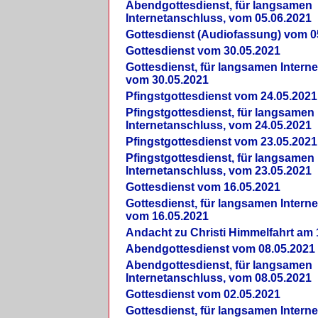
Abendgottesdienst, für langsamen
Internetanschluss, vom 05.06.2021
Gottesdienst (Audiofassung) vom 0
Gottesdienst vom 30.05.2021
Gottesdienst, für langsamen Intern
vom 30.05.2021
Pfingstgottesdienst vom 24.05.2021
Pfingstgottesdienst, für langsamen
Internetanschluss, vom 24.05.2021
Pfingstgottesdienst vom 23.05.2021
Pfingstgottesdienst, für langsamen
Internetanschluss, vom 23.05.2021
Gottesdienst vom 16.05.2021
Gottesdienst, für langsamen Intern
vom 16.05.2021
Andacht zu Christi Himmelfahrt am 
Abendgottesdienst vom 08.05.2021
Abendgottesdienst, für langsamen
Internetanschluss, vom 08.05.2021
Gottesdienst vom 02.05.2021
Gottesdienst, für langsamen Intern