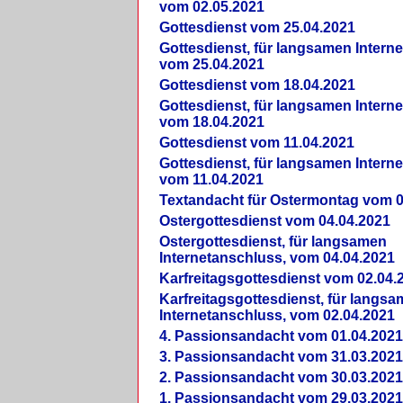
vom 02.05.2021
Gottesdienst vom 25.04.2021
Gottesdienst, für langsamen Intern
vom 25.04.2021
Gottesdienst vom 18.04.2021
Gottesdienst, für langsamen Intern
vom 18.04.2021
Gottesdienst vom 11.04.2021
Gottesdienst, für langsamen Intern
vom 11.04.2021
Textandacht für Ostermontag vom 0
Ostergottesdienst vom 04.04.2021
Ostergottesdienst, für langsamen
Internetanschluss, vom 04.04.2021
Karfreitagsgottesdienst vom 02.04.
Karfreitagsgottesdienst, für langs
Internetanschluss, vom 02.04.2021
4. Passionsandacht vom 01.04.2021
3. Passionsandacht vom 31.03.2021
2. Passionsandacht vom 30.03.2021
1. Passionsandacht vom 29.03.2021