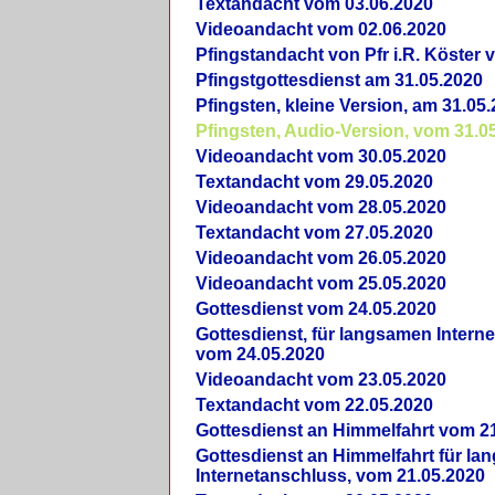
Textandacht vom 03.06.2020
Videoandacht vom 02.06.2020
Pfingstandacht von Pfr i.R. Köster 
Pfingstgottesdienst am 31.05.2020
Pfingsten, kleine Version, am 31.05
Pfingsten, Audio-Version, vom 31.0
Videoandacht vom 30.05.2020
Textandacht vom 29.05.2020
Videoandacht vom 28.05.2020
Textandacht vom 27.05.2020
Videoandacht vom 26.05.2020
Videoandacht vom 25.05.2020
Gottesdienst vom 24.05.2020
Gottesdienst, für langsamen Intern
vom 24.05.2020
Videoandacht vom 23.05.2020
Textandacht vom 22.05.2020
Gottesdienst an Himmelfahrt vom 2
Gottesdienst an Himmelfahrt für l
Internetanschluss, vom 21.05.2020