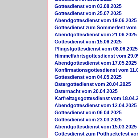
Gottesdienst vom 03.08.2025
Gottesdienst vom 25.07.2025
Abendgottesdienst vom 19.06.2025
Gottesdienst zum Sommerfest vom 
Abendgottesdienst vom 21.06.2025
Gottesdienst vom 15.06.2025
Pfingstgottesdienst vom 08.06.2025
Himmelfahrtsgottesdienst vom 29.0
Abendgottesdienst vom 17.05.2025
Konfirmationsgottesdienst vom 11.
Gottesdienst vom 04.05.2025
Ostergottedienst vom 20.04.2025
Osternacht vom 20.04.2025
Karfreitagsgottesdienst vom 18.04.
Abendgottesdienst vom 12.04.2025
Gottesdienst vom 06.04.2025
Gottesdienst vom 23.03.2025
Abendgottesdienst vom 15.03.2025
Gottesdienst zum Potthuckefest vo