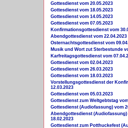
Gottesdienst vom 20.05.2023
Gottesdienst vom 18.05.2023
Gottesdienst vom 14.05.2023
Gottesdienst vom 07.05.2023
Konfirmationsgottesdienst vom 30.
Abendgottesdienst vom 22.04.2023
Osternachtsgottesdienst vom 09.04
Musik und Wort zut Sterbestunde v
Karfreitagsgottesdienst vom 07.04.
Gottesdienst vom 02.04.2023
Gottesdienst vom 26.03.2023
Gottesdienst vom 18.03.2023
Vorstellungsgottesdienst der Konf
12.03.2023
Gottesdienst vom 05.03.2023
Gottesdienst zum Weltgebtstag vom
Gottesdienst (Audiofassung) vom 2
Abendgottesdienst (Audiofassung)
18.02.2023
Gottesdienst zum Potthuckefest (A