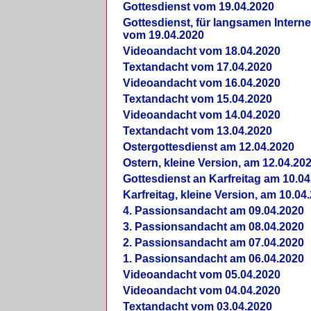
Gottesdienst vom 19.04.2020
Gottesdienst, für langsamen Intern
vom 19.04.2020
Videoandacht vom 18.04.2020
Textandacht vom 17.04.2020
Videoandacht vom 16.04.2020
Textandacht vom 15.04.2020
Videoandacht vom 14.04.2020
Textandacht vom 13.04.2020
Ostergottesdienst am 12.04.2020
Ostern, kleine Version, am 12.04.20
Gottesdienst an Karfreitag am 10.04
Karfreitag, kleine Version, am 10.04
4. Passionsandacht am 09.04.2020
3. Passionsandacht am 08.04.2020
2. Passionsandacht am 07.04.2020
1. Passionsandacht am 06.04.2020
Videoandacht vom 05.04.2020
Videoandacht vom 04.04.2020
Textandacht vom 03.04.2020