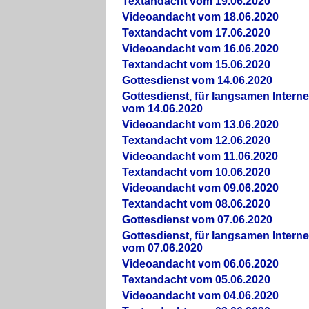
Textandacht vom 19.06.2020
Videoandacht vom 18.06.2020
Textandacht vom 17.06.2020
Videoandacht vom 16.06.2020
Textandacht vom 15.06.2020
Gottesdienst vom 14.06.2020
Gottesdienst, für langsamen Intern
vom 14.06.2020
Videoandacht vom 13.06.2020
Textandacht vom 12.06.2020
Videoandacht vom 11.06.2020
Textandacht vom 10.06.2020
Videoandacht vom 09.06.2020
Textandacht vom 08.06.2020
Gottesdienst vom 07.06.2020
Gottesdienst, für langsamen Intern
vom 07.06.2020
Videoandacht vom 06.06.2020
Textandacht vom 05.06.2020
Videoandacht vom 04.06.2020