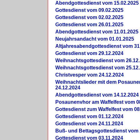
Abendgottesdienst vom 15.02.2025
Gottesdienst vom 09.02.2025
Gottesdienst vom 02.02.2025
Gottesdienst vom 26.01.2025
Abendgottesdienst vom 11.01.2025
Neujahrsandacht vom 01.01.2025
Altjahresabendgottesdienst vom 31
Gottesdienst vom 29.12.2024
Weihnachtsgottesdienst vom 26.12
Weihnachtsgottesdienst vom 25.12
Christvesper vom 24.12.2024
Weihnachtslieder mit dem Posaun
24.12.2024
Abendgottesdienst vom 14.12.2024
Posaunenvhor am Waffelfest vom 0
Gottesdienst zum Waffelfest vom 08
Gottesdienst vom 01.12.2024
Gottesdienst vom 24.11.2024
Buß- und Bettagsgottesdienst vom 
Gottesdienst vom 03.11.2024