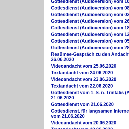
Gottesdienst (Audioversion) vom 16
Gottesdienst (Audioversion) vom 08
Gottesdienst (Audioversion) vom 02
Gottesdienst (Audioversion) vom 26
Gottesdienst (Audioversion) vom 18
Gottesdienst (Audioversion) vom 12
Gottesdienst (Audioversion) vom 05
Gottesdienst (Audioversion) vom 28
Re­sü­mee-Gespräch zu den Andach
26.06.2020
Videoandacht vom 25.06.2020
Textandacht vom 24.06.2020
Videoandacht vom 23.06.2020
Textandacht vom 22.06.2020
Gottesdienst vom 1. S. n. Trintatis (
21.06.2020
Gottesdienst vom 21.06.2020
Gottesdienst, für langsamen Intern
vom 21.06.2020
Videoandacht vom 20.06.2020