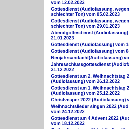
vom 12.02.2023
Gottesdienst (Audiofassung, wegen
schlechter Ton) vom 05.02.2023
Gottesdienst (Audiofassung, wegen
schlechter Ton) vom 29.01.2023
Abendgottesdienst (Audiofassung)
21.01.2023
Gottesdienst (Audiofassung) vom 1
Gottesdienst (Audiofassung) vom 0
Neujahrsandacht(Audiofassung) vo
Jahresschlussgottesdienst (Audio
31.12.2022
Gottesdienst am 2. Weihnachtstag 
(Audiofassung) vom 26.12.2022
Gottesdienst am 1. Weihnachtstag 
(Audiofassung) vom 25.12.2022
Christvesper 2022 (Audiofassung) 
Weihnachtslieder singen 2022 (Aud
vom 24.12.2022
Gottesdienst am 4 Advent 2022 (Au
vom 18.12.2022