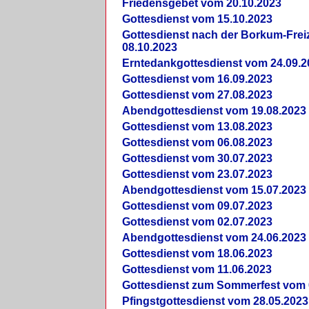
Friedensgebet vom 20.10.2023
Gottesdienst vom 15.10.2023
Gottesdienst nach der Borkum-Frei
08.10.2023
Erntedankgottesdienst vom 24.09.2
Gottesdienst vom 16.09.2023
Gottesdienst vom 27.08.2023
Abendgottesdienst vom 19.08.2023
Gottesdienst vom 13.08.2023
Gottesdienst vom 06.08.2023
Gottesdienst vom 30.07.2023
Gottesdienst vom 23.07.2023
Abendgottesdienst vom 15.07.2023
Gottesdienst vom 09.07.2023
Gottesdienst vom 02.07.2023
Abendgottesdienst vom 24.06.2023
Gottesdienst vom 18.06.2023
Gottesdienst vom 11.06.2023
Gottesdienst zum Sommerfest vom 
Pfingstgottesdienst vom 28.05.2023