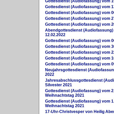
Gottesdienst (Audiofassung) vom 1
Gottesdienst (Audiofassung) vom 1
Gottesdienst (Audiofassung) vom 0
Gottesdienst (Audiofassung) vom 2
Gottesdienst (Audiofassung) vom 2
Abendgottesdienst (Audiofassung)
12.02.2022
Gottesdienst (Audiofassung) vom 0
Gottesdienst (Audiofassung) vom 3
Gottesdienst (Audiofassung) vom 2
Gottesdienst (Audiofassung) vom 1
Gottesdienst (Audiofassung) vom 0
Neujahrsgottesdienst (Audiofassun
2022
Jahresabschlussgottesdienst (Aud
Silvester 2021
Gottesdienst (Audiofassung) vom 2
Weihnachtstag 2021
Gottesdienst (Audiofassung) vom 1
Weihnachtstag 2021
17-Uhr-Christvesper von Heilig Ab