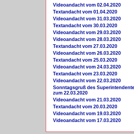
Videoandacht vom 02.04.2020
Textandacht vom 01.04.2020
Videoandacht vom 31.03.2020
Textandacht vom 30.03.2020
Videoandacht vom 29.03.2020
Videoandacht vom 28.03.2020
Textandacht vom 27.03.2020
Videoandacht vom 26.03.2020
Textandacht vom 25.03.2020
Videoandacht vom 24.03.2020
Textandacht vom 23.03.2020
Videoandacht vom 22.03.2020
Sonntagsgruß des Superintendent
zum 22.03.2020
Videoandacht vom 21.03.2020
Textandacht vom 20.03.2020
Videoandacht vom 19.03.2020
Videoandacht vom 17.03.2020