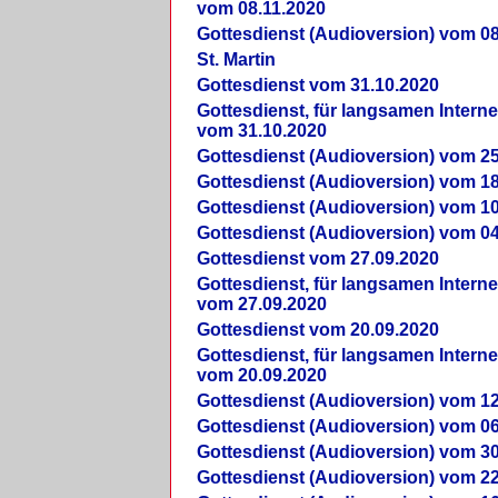
vom 08.11.2020
Gottesdienst (Audioversion) vom 08
St. Martin
Gottesdienst vom 31.10.2020
Gottesdienst, für langsamen Intern
vom 31.10.2020
Gottesdienst (Audioversion) vom 25
Gottesdienst (Audioversion) vom 18
Gottesdienst (Audioversion) vom 10
Gottesdienst (Audioversion) vom 04
Gottesdienst vom 27.09.2020
Gottesdienst, für langsamen Intern
vom 27.09.2020
Gottesdienst vom 20.09.2020
Gottesdienst, für langsamen Intern
vom 20.09.2020
Gottesdienst (Audioversion) vom 12
Gottesdienst (Audioversion) vom 06
Gottesdienst (Audioversion) vom 30
Gottesdienst (Audioversion) vom 22