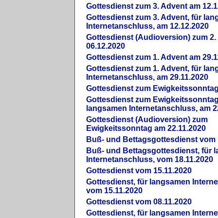
Gottesdienst zum 3. Advent am 12.1
Gottesdienst zum 3. Advent, für la
Internetanschluss, am 12.12.2020
Gottesdienst (Audioversion) zum 2
06.12.2020
Gottesdienst zum 1. Advent am 29.1
Gottesdienst zum 1. Advent, für la
Internetanschluss, am 29.11.2020
Gottesdienst zum Ewigkeitssonntag
Gottesdienst zum Ewigkeitssonntag,
langsamen Internetanschluss, am 2
Gottesdienst (Audioversion) zum
Ewigkeitssonntag am 22.11.2020
Buß- und Bettagsgottesdienst vom 
Buß- und Bettagsgottesdienst, für
Internetanschluss, vom 18.11.2020
Gottesdienst vom 15.11.2020
Gottesdienst, für langsamen Intern
vom 15.11.2020
Gottesdienst vom 08.11.2020
Gottesdienst, für langsamen Intern