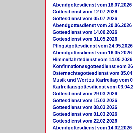
Abendgottesdienst vom 18.07.2026
Gottesdienst vom 12.07.2026
Gottesdienst vom 05.07.2026
Abendgottesdienst vom 20.06.2026
Gottesdienst vom 14.06.2026
Gottesdienst vom 31.05.2026
Pfingstgottesdienst vom 24.05.2026
Abendgottesdienst vom 16.05.2026
Himmelfahrtsdienst vom 14.05.2026
Konfirmationssgottesdienst vom 26
Osternachtsgottesdienst vom 05.04
Musik und Wort zu Karfreitag vom 0
Karfreitagsgottesdienst vom 03.04.
Gottesdienst vom 29.03.2026
Gottesdienst vom 15.03.2026
Gottesdienst vom 08.03.2026
Gottesdienst vom 01.03.2026
Gottesdienst vom 22.02.2026
Abendgottesdienst vom 14.02.2026