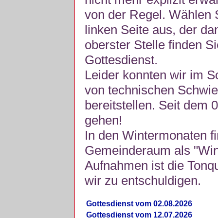
von der Regel. Wählen S
linken Seite aus, der da
oberster Stelle finden S
Gottesdienst.
Leider konnten wir im 
von technischen Schwie
bereitstellen. Seit dem 
gehen!
In den Wintermonaten fi
Gemeinderaum als "Winte
Aufnahmen ist die Tonquli
wir zu entschuldigen.
Gottesdienst vom 02.08.2026
Gottesdienst vom 12.07.2026