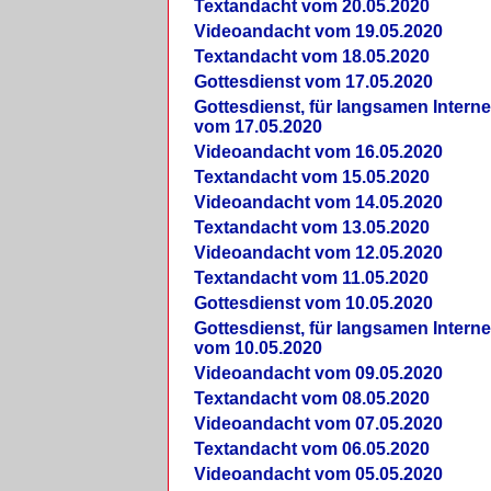
Textandacht vom 20.05.2020
Videoandacht vom 19.05.2020
Textandacht vom 18.05.2020
Gottesdienst vom 17.05.2020
Gottesdienst, für langsamen Intern
vom 17.05.2020
Videoandacht vom 16.05.2020
Textandacht vom 15.05.2020
Videoandacht vom 14.05.2020
Textandacht vom 13.05.2020
Videoandacht vom 12.05.2020
Textandacht vom 11.05.2020
Gottesdienst vom 10.05.2020
Gottesdienst, für langsamen Intern
vom 10.05.2020
Videoandacht vom 09.05.2020
Textandacht vom 08.05.2020
Videoandacht vom 07.05.2020
Textandacht vom 06.05.2020
Videoandacht vom 05.05.2020