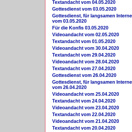
Textandacht vom 04.05.2020
Gottesdienst vom 03.05.2020
Gottesdienst, für langsamen Intern
vom 03.05.2020
Für die Konfis 03.05.2020
Videoandacht vom 02.05.2020
Textandacht vom 01.05.2020
Videoandacht vom 30.04.2020
Textandacht vom 29.04.2020
Videoandacht vom 28.04.2020
Textandacht vom 27.04.2020
Gottesdienst vom 26.04.2020
Gottesdienst, für langsamen Intern
vom 26.04.2020
Videoandacht vom 25.04.2020
Textandacht vom 24.04.2020
Videoandacht vom 23.04.2020
Textandacht vom 22.04.2020
Videoandacht vom 21.04.2020
Textandacht vom 20.04.2020