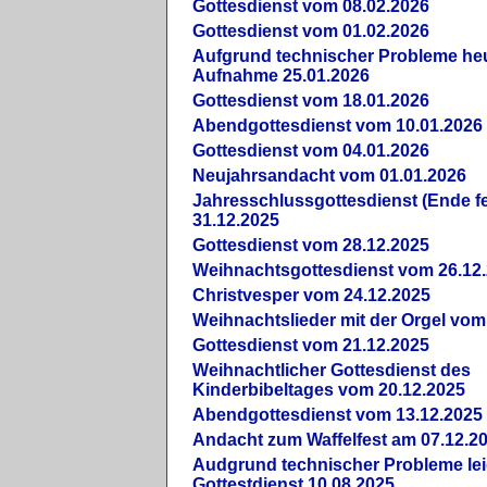
Gottesdienst vom 08.02.2026
Gottesdienst vom 01.02.2026
Aufgrund technischer Probleme heut
Aufnahme 25.01.2026
Gottesdienst vom 18.01.2026
Abendgottesdienst vom 10.01.2026
Gottesdienst vom 04.01.2026
Neujahrsandacht vom 01.01.2026
Jahresschlussgottesdienst (Ende fe
31.12.2025
Gottesdienst vom 28.12.2025
Weihnachtsgottesdienst vom 26.12
Christvesper vom 24.12.2025
Weihnachtslieder mit der Orgel vom
Gottesdienst vom 21.12.2025
Weihnachtlicher Gottesdienst des
Kinderbibeltages vom 20.12.2025
Abendgottesdienst vom 13.12.2025
Andacht zum Waffelfest am 07.12.2
Audgrund technischer Probleme lei
Gottestdienst 10.08.2025