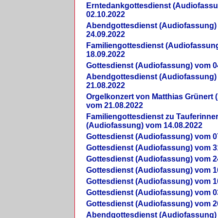
Erntedankgottesdienst (Audiofass
02.10.2022
Abendgottesdienst (Audiofassung)
24.09.2022
Familiengottesdienst (Audiofassun
18.09.2022
Gottesdienst (Audiofassung) vom 0
Abendgottesdienst (Audiofassung)
21.08.2022
Orgelkonzert von Matthias Grünert 
vom 21.08.2022
Familiengottesdienst zu Tauferinne
(Audiofassung) vom 14.08.2022
Gottesdienst (Audiofassung) vom 0
Gottesdienst (Audiofassung) vom 3
Gottesdienst (Audiofassung) vom 2
Gottesdienst (Audiofassung) vom 1
Gottesdienst (Audiofassung) vom 1
Gottesdienst (Audiofassung) vom 0
Gottesdienst (Audiofassung) vom 2
Abendgottesdienst (Audiofassung)