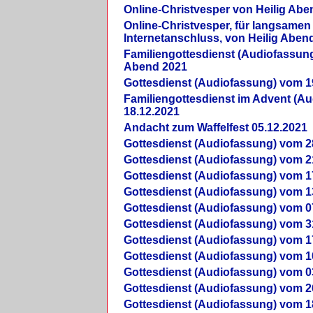
Online-Christvesper von Heilig Abe
Online-Christvesper, für langsamen
Internetanschluss, von Heilig Aben
Familiengottesdienst (Audiofassung
Abend 2021
Gottesdienst (Audiofassung) vom 1
Familiengottesdienst im Advent (A
18.12.2021
Andacht zum Waffelfest 05.12.2021
Gottesdienst (Audiofassung) vom 2
Gottesdienst (Audiofassung) vom 2
Gottesdienst (Audiofassung) vom 1
Gottesdienst (Audiofassung) vom 1
Gottesdienst (Audiofassung) vom 0
Gottesdienst (Audiofassung) vom 3
Gottesdienst (Audiofassung) vom 1
Gottesdienst (Audiofassung) vom 1
Gottesdienst (Audiofassung) vom 0
Gottesdienst (Audiofassung) vom 2
Gottesdienst (Audiofassung) vom 1